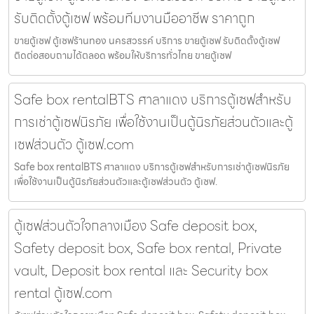
รับติดตั้งตู้เซฟ พร้อมทีมงานมืออาชีพ ราคาถูก
ขายตู้เซฟ ตู้เซฟร้านทอง นครสวรรค์ บริการ ขายตู้เซฟ รับติดตั้งตู้เซฟ
ติดต่อสอบถามได้ตลอด พร้อมให้บริการทั่วไทย ขายตู้เซฟ
Safe box rentalBTS ศาลาแดง บริการตู้เซฟสำหรับ
การเช่าตู้เซฟนิรภัย เพื่อใช้งานเป็นตู้นิรภัยส่วนตัวและตู้
เซฟส่วนตัว ตู้เซฟ.com
Safe box rentalBTS ศาลาแดง บริการตู้เซฟสำหรับการเช่าตู้เซฟนิรภัย
เพื่อใช้งานเป็นตู้นิรภัยส่วนตัวและตู้เซฟส่วนตัว ตู้เซฟ.
ตู้เซฟส่วนตัวใจกลางเมือง Safe deposit box,
Safety deposit box, Safe box rental, Private
vault, Deposit box rental และ Security box
rental ตู้เซฟ.com