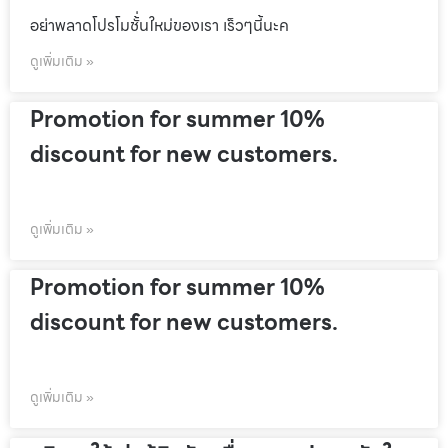
อย่าพลาดโปรโมชั้่นใหม่ของเรา เร็วๆนี้นะค
ดูเพิ่มเติม »
Promotion for summer 10%
discount for new customers.
ดูเพิ่มเติม »
Promotion for summer 10%
discount for new customers.
ดูเพิ่มเติม »