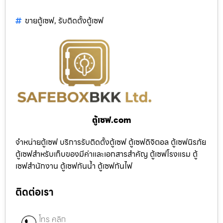
ขายตู้เซฟ
,
รับติดตั้งตู้เซฟ
ตู้เซฟ.com
จำหน่ายตู้เซฟ บริการรับติดตั้งตู้เซฟ ตู้เซฟดิจิตอล ตู้เซฟนิรภัย
ตู้เซฟสำหรับเก็บของมีค่าและเอกสารสำคัญ ตู้เซฟโรงแรม ตู้
เซฟสำนักงาน ตู้เซฟกันน้ำ ตู้เซฟกันไฟ
ติดต่อเรา
โทร คลิก