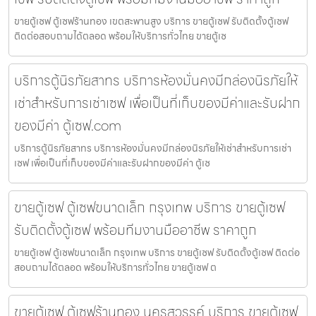
ขายตู้เซฟ ตู้เซฟร้านทอง เขตสะพานสูง บริการ ขายตู้เซฟ รับติดตั้งตู้เซฟ
ติดต่อสอบถามได้ตลอด พร้อมให้บริการทั่วไทย ขายตู้เซ
บริการตู้นิรภัยสาทร บริการห้องมั่นคงมีกล่องนิรภัยให้
เช่าสำหรับการเช่าเซฟ เพื่อเป็นที่เก็บของมีค่าและรับฝาก
ของมีค่า ตู้เซฟ.com
บริการตู้นิรภัยสาทร บริการห้องมั่นคงมีกล่องนิรภัยให้เช่าสำหรับการเช่า
เซฟ เพื่อเป็นที่เก็บของมีค่าและรับฝากของมีค่า ตู้เซ
ขายตู้เซฟ ตู้เซฟขนาดเล็ก กรุงเทพ บริการ ขายตู้เซฟ
รับติดตั้งตู้เซฟ พร้อมทีมงานมืออาชีพ ราคาถูก
ขายตู้เซฟ ตู้เซฟขนาดเล็ก กรุงเทพ บริการ ขายตู้เซฟ รับติดตั้งตู้เซฟ ติดต่อ
สอบถามได้ตลอด พร้อมให้บริการทั่วไทย ขายตู้เซฟ ต
ขายตู้เซฟ ตู้เซฟร้านทอง นครสวรรค์ บริการ ขายตู้เซฟ