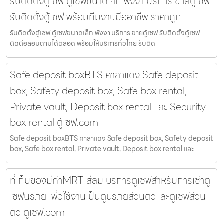
รับติดตั้งตู้เซฟ ตู้เซฟขนาดเล็ก พังงา บริการ ขายตู้เซฟ
รับติดตั้งตู้เซฟ พร้อมทีมงานมืออาชีพ ราคาถูก
รับติดตั้งตู้เซฟ ตู้เซฟขนาดเล็ก พังงา บริการ ขายตู้เซฟ รับติดตั้งตู้เซฟ
ติดต่อสอบถามได้ตลอด พร้อมให้บริการทั่วไทย รับติด
Safe deposit boxBTS ศาลาแดง Safe deposit
box, Safety deposit box, Safe box rental,
Private vault, Deposit box rental และ Security
box rental ตู้เซฟ.com
Safe deposit boxBTS ศาลาแดง Safe deposit box, Safety deposit
box, Safe box rental, Private vault, Deposit box rental และ
ที่เก็บของมีค่าMRT สีลม บริการตู้เซฟสำหรับการเช่าตู้
เซฟนิรภัย เพื่อใช้งานเป็นตู้นิรภัยส่วนตัวและตู้เซฟส่วน
ตัว ตู้เซฟ.com