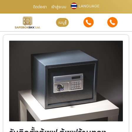
LANGUAGE
ติดต่อเรา
เข้าสู่ระบบ
เมนู