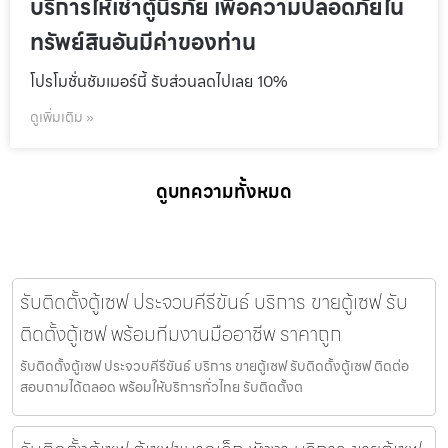
บริการให้เช่าตู้นิรภัย เพื่อความปลอดภัยใน
ทรัพย์สินอันมีค่าของท่าน
โปรโมชั่นชัมเมอร์นี้ รับส่วนลดไปเลย 10%
ดูเพิ่มเติม »
ดูบทความทั้งหมด
รับติดตั้งตู้เซฟ ประจวบคีรีขันธ์ บริการ ขายตู้เซฟ รับ
ติดตั้งตู้เซฟ พร้อมทีมงานมืออาชีพ ราคาถูก
รับติดตั้งตู้เซฟ ประจวบคีรีขันธ์ บริการ ขายตู้เซฟ รับติดตั้งตู้เซฟ ติดต่อ
สอบถามได้ตลอด พร้อมให้บริการทั่วไทย รับติดตั้งต