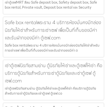
เช่าตู้เซฟMRT สีลม Safe deposit box, Safety deposit box, Safe
box rental, Private vault, Deposit box rental และ Security
Safe box rentalพระราม 4 บริการห้องมั่นคงมีกล่อง
นิรภัยให้เช่าสำหรับการเช่าเซฟ เพื่อเป็นที่เก็บของมีค่า
และรับฝากของมีค่า ตู้เซฟ.com
Safe box rentalพระราม 4 บริการห้องมั่นคงมีกล่องนิรภัยให้เช่าสำหรับ
การเช่าเซฟ เพื่อเป็นที่เก็บของมีค่าและรับฝากของมีค่า ต
เช่าตู้เซฟนิรภัยสามย่าน ตู้นิรภัยให้เช่าและตู้เซฟให้เช่า คือ
บริการตู้นิรภัยสำหรับการเช่าตู้นิรภัยและเช่าตู้เซฟ ตู้
เซฟ.com
เช่าตู้เซฟนิรภัยสามย่าน ตู้นิรภัยให้เช่าและตู้เซฟให้เช่า คือบริการตู้นิรภัย
สำหรับการเช่าตู้นิรภัยและเช่าตู้เซฟ ตู้เซฟ.co