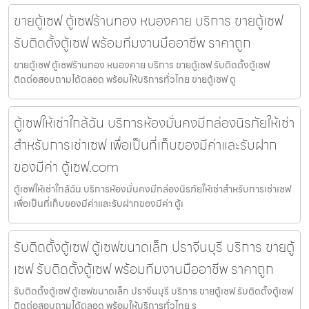
ขายตู้เซฟ ตู้เซฟร้านทอง หนองคาย บริการ ขายตู้เซฟ
รับติดตั้งตู้เซฟ พร้อมทีมงานมืออาชีพ ราคาถูก
ขายตู้เซฟ ตู้เซฟร้านทอง หนองคาย บริการ ขายตู้เซฟ รับติดตั้งตู้เซฟ
ติดต่อสอบถามได้ตลอด พร้อมให้บริการทั่วไทย ขายตู้เซฟ ตู
ตู้เซฟให้เช่าใกล้ฉัน บริการห้องมั่นคงมีกล่องนิรภัยให้เช่า
สำหรับการเช่าเซฟ เพื่อเป็นที่เก็บของมีค่าและรับฝาก
ของมีค่า ตู้เซฟ.com
ตู้เซฟให้เช่าใกล้ฉัน บริการห้องมั่นคงมีกล่องนิรภัยให้เช่าสำหรับการเช่าเซฟ
เพื่อเป็นที่เก็บของมีค่าและรับฝากของมีค่า ตู้เ
รับติดตั้งตู้เซฟ ตู้เซฟขนาดเล็ก ปราจีนบุรี บริการ ขายตู้
เซฟ รับติดตั้งตู้เซฟ พร้อมทีมงานมืออาชีพ ราคาถูก
รับติดตั้งตู้เซฟ ตู้เซฟขนาดเล็ก ปราจีนบุรี บริการ ขายตู้เซฟ รับติดตั้งตู้เซฟ
ติดต่อสอบถามได้ตลอด พร้อมให้บริการทั่วไทย ร