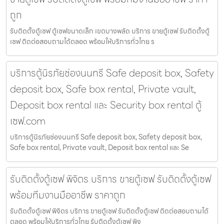
ถูก
รับติดตั้งตู้เซฟ ตู้เซฟขนาดเล็ก เขตบางพลัด บริการ ขายตู้เซฟ รับติดตั้งตู้
เซฟ ติดต่อสอบถามได้ตลอด พร้อมให้บริการทั่วไทย ร
บริการตู้นิรภัยช่องนนทรี Safe deposit box, Safety
deposit box, Safe box rental, Private vault,
Deposit box rental และ Security box rental ตู้
เซฟ.com
บริการตู้นิรภัยช่องนนทรี Safe deposit box, Safety deposit box,
Safe box rental, Private vault, Deposit box rental และ Se
รับติดตั้งตู้เซฟ พิจิตร บริการ ขายตู้เซฟ รับติดตั้งตู้เซฟ
พร้อมทีมงานมืออาชีพ ราคาถูก
รับติดตั้งตู้เซฟ พิจิตร บริการ ขายตู้เซฟ รับติดตั้งตู้เซฟ ติดต่อสอบถามได้
ตลอด พร้อมให้บริการทั่วไทย รับติดตั้งตู้เซฟ พิจ