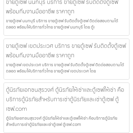
ขายตู้เซฟ นนทบุรี บริการ ขายตู้เซฟ รับติดตั้งตู้เซฟ
พร้อมทีมงานมืออาชีพ ราคาถูก
ขายตู้เซฟ นนทบุรี บริการ ขายตู้เซฟ รับติดตั้งตู้เซฟ ติดต่อสอบถามได้
ตลอด พร้อมให้บริการทั่วไทย ขายตู้เซฟ นนทบุรี โดย ตู้เ
ขายตู้เซฟ เขตประเวศ บริการ ขายตู้เซฟ รับติดตั้งตู้เซฟ
พร้อมทีมงานมืออาชีพ ราคาถูก
ขายตู้เซฟ เขตประเวศ บริการ ขายตู้เซฟ รับติดตั้งตู้เซฟ ติดต่อสอบถามได้
ตลอด พร้อมให้บริการทั่วไทย ขายตู้เซฟ เขตประเวศ โดย
ตู้นิรภัยเอกชนสุรวงศ์ ตู้นิรภัยให้เช่าและตู้เซฟให้เช่า คือ
บริการตู้นิรภัยสำหรับการเช่าตู้นิรภัยและเช่าตู้เซฟ ตู้
เซฟ.com
ตู้นิรภัยเอกชนสุรวงศ์ ตู้นิรภัยให้เช่าและตู้เซฟให้เช่า คือบริการตู้นิรภัย
สำหรับการเช่าตู้นิรภัยและเช่าตู้เซฟ ตู้เซฟ.com