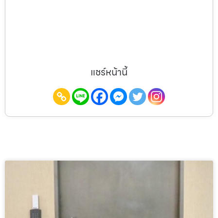
แชร์หน้านี้