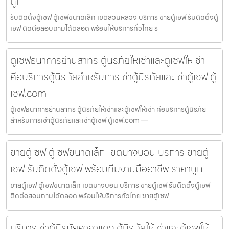
ถูก
รับติดตั้งตู้เซฟ ตู้เซฟขนาดเล็ก เขตสวนหลวง บริการ ขายตู้เซฟ รับติดตั้งตู้
เซฟ ติดต่อสอบถามได้ตลอด พร้อมให้บริการทั่วไทย ร
ตู้เซฟธนาคารย่านสาทร ตู้นิรภัยให้เช่าและตู้เซฟให้เช่า
คือบริการตู้นิรภัยสำหรับการเช่าตู้นิรภัยและเช่าตู้เซฟ ตู้
เซฟ.com
ตู้เซฟธนาคารย่านสาทร ตู้นิรภัยให้เช่าและตู้เซฟให้เช่า คือบริการตู้นิรภัย
สำหรับการเช่าตู้นิรภัยและเช่าตู้เซฟ ตู้เซฟ.com —
ขายตู้เซฟ ตู้เซฟขนาดเล็ก เขตบางบอน บริการ ขายตู้
เซฟ รับติดตั้งตู้เซฟ พร้อมทีมงานมืออาชีพ ราคาถูก
ขายตู้เซฟ ตู้เซฟขนาดเล็ก เขตบางบอน บริการ ขายตู้เซฟ รับติดตั้งตู้เซฟ
ติดต่อสอบถามได้ตลอด พร้อมให้บริการทั่วไทย ขายตู้เซฟ
บริการเช่าตู้นิรภัยศาลาแดง ตู้นิรภัยให้เช่าและตู้เซฟให้