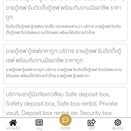
ขายตู้เซฟ รับติดตั้งตู้เซฟ พร้อมทีมงานมืออาชีพ ราคา
ถูก
รับติดตั้งตู้เซฟ ตู้เซฟขนาดเล็ก เขตคลองสามวา บริการ ขายตู้เซฟ รับติด
ตั้งตู้เซฟ ติดต่อสอบถามได้ตลอด พร้อมให้บริการทั่วไทย
ขายตู้เซฟ ตู้เซฟราคาถูก บริการ ขายตู้เซฟ รับติดตั้งตู้
เซฟ พร้อมทีมงานมืออาชีพ ราคาถูก
ขายตู้เซฟ ตู้เซฟราคาถูก บริการ ขายตู้เซฟ รับติดตั้งตู้เซฟ ติดต่อสอบถาม
ได้ตลอด พร้อมให้บริการทั่วไทย ขายตู้เซฟ ตู้เซฟราคา
บริการเช่าตู้นิรภัยแถวสีลม Safe deposit box,
Safety deposit box, Safe box rental, Private
vault, Deposit box rental และ Security box
rental ตู้เซฟ.com
หน้าหลัก
เมนู
ติดต่อ
แชร์
เพิ่มเติม