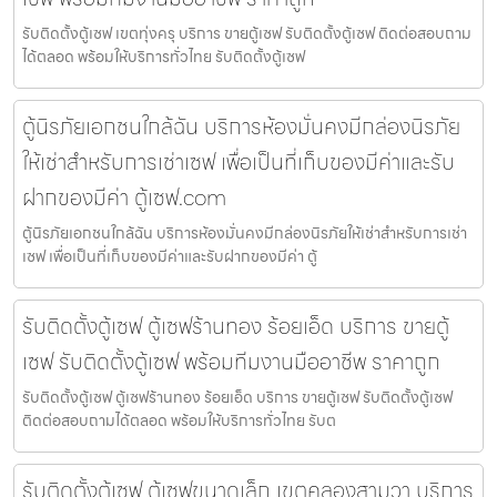
รับติดตั้งตู้เซฟ เขตทุ่งครุ บริการ ขายตู้เซฟ รับติดตั้งตู้เซฟ ติดต่อสอบถาม
ได้ตลอด พร้อมให้บริการทั่วไทย รับติดตั้งตู้เซฟ
ตู้นิรภัยเอกชนใกล้ฉัน บริการห้องมั่นคงมีกล่องนิรภัย
ให้เช่าสำหรับการเช่าเซฟ เพื่อเป็นที่เก็บของมีค่าและรับ
ฝากของมีค่า ตู้เซฟ.com
ตู้นิรภัยเอกชนใกล้ฉัน บริการห้องมั่นคงมีกล่องนิรภัยให้เช่าสำหรับการเช่า
เซฟ เพื่อเป็นที่เก็บของมีค่าและรับฝากของมีค่า ตู้
รับติดตั้งตู้เซฟ ตู้เซฟร้านทอง ร้อยเอ็ด บริการ ขายตู้
เซฟ รับติดตั้งตู้เซฟ พร้อมทีมงานมืออาชีพ ราคาถูก
รับติดตั้งตู้เซฟ ตู้เซฟร้านทอง ร้อยเอ็ด บริการ ขายตู้เซฟ รับติดตั้งตู้เซฟ
ติดต่อสอบถามได้ตลอด พร้อมให้บริการทั่วไทย รับต
รับติดตั้งตู้เซฟ ตู้เซฟขนาดเล็ก เขตคลองสามวา บริการ