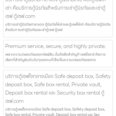
เช่า คือบริการตู้นิรภัยสำหรับการเช่าตู้นิรภัยและเช่าตู้
เซฟ ตู้เซฟ.com
บริการเช่าตู้นิรภัยศาลาแดง ตู้นิรภัยให้เช่าและตู้เซฟให้เช่า คือบริการตู้นิรภัย
สำหรับการเช่าตู้นิรภัยและเช่าตู้เซฟ ตู้เซฟ
Premium service, secure, and highly private.
เพราะความปลอดภัยของทรัพย์สิน นั้นคือสิ่งสำคัญ!!! เชฟบ็อกซ์ คือทาง
เลือกที่สำคัญอันดับต้นๆของคนที่เล็งเห็นความปลอดภัยของทร
บริการตู้เซฟใจกลางเมือง Safe deposit box, Safety
deposit box, Safe box rental, Private vault,
Deposit box rental และ Security box rental ตู้
เซฟ.com
บริการตู้เซฟใจกลางเมือง Safe deposit box, Safety deposit box,
Safe box rental, Private vault, Deposit box rental และ Sec