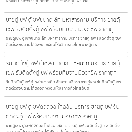
เซฟและบริการเช่าตู้นิรภัยที่แตกต่างจากตู้เซฟธนาค
ขายตู้เซฟ ตู้เซฟขนาดเล็ก มหาสารคาม บริการ ขายตู้
เซฟ รับติดตั้งตู้เซฟ พร้อมทีมงานมืออาชีพ ราคาถูก
ขายตู้เซฟ ตู้เซฟขนาดเล็ก มหาสารคาม บริการ ขายตู้เซฟ รับติดตั้งตู้เซฟ
ติดต่อสอบถามได้ตลอด พร้อมให้บริการทั่วไทย ขายตู้เซฟ
รับติดตั้งตู้เซฟ ตู้เซฟขนาดเล็ก ชัยนาท บริการ ขายตู้
เซฟ รับติดตั้งตู้เซฟ พร้อมทีมงานมืออาชีพ ราคาถูก
รับติดตั้งตู้เซฟ ตู้เซฟขนาดเล็ก ชัยนาท บริการ ขายตู้เซฟ รับติดตั้งตู้เซฟ
ติดต่อสอบถามได้ตลอด พร้อมให้บริการทั่วไทย รับติ
ขายตู้เซฟ ตู้เซฟดิจิตอล ใกล้ฉัน บริการ ขายตู้เซฟ รับ
ติดตั้งตู้เซฟ พร้อมทีมงานมืออาชีพ ราคาถูก
ขายตู้เซฟ ตู้เซฟดิจิตอล ใกล้ฉัน บริการ ขายตู้เซฟ รับติดตั้งตู้เซฟ ติดต่อ
สอบถามได้ตลอด พร้อมให้บริการทั่วไทย ขายตู้เซฟ ตู