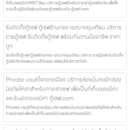
ที่เก็บของมีค่าMRT สีลม บริการตู้เซฟสำหรับการเช่าตู้เซฟนิรภัย เพื่อใช้
งานเป็นตู้นิรภัยส่วนตัวและตู้เซฟส่วนตัว ตู้เซฟ.com
รับติดตั้งตู้เซฟ ตู้เซฟร้านทอง เขตบางขุนเทียน บริการ
ขายตู้เซฟ รับติดตั้งตู้เซฟ พร้อมทีมงานมืออาชีพ ราคา
ถูก
รับติดตั้งตู้เซฟ ตู้เซฟร้านทอง เขตบางขุนเทียน บริการ ขายตู้เซฟ รับติดตั้ง
ตู้เซฟ ติดต่อสอบถามได้ตลอด พร้อมให้บริการทั่วไท
Private vaultใจกลางเมือง บริการห้องมั่นคงมีกล่อง
นิรภัยให้เช่าสำหรับการเช่าเซฟ เพื่อเป็นที่เก็บของมีค่า
และรับฝากของมีค่า ตู้เซฟ.com
Private vaultใจกลางเมือง บริการห้องมั่นคงมีกล่องนิรภัยให้เช่าสำหรับ
การเช่าเซฟ เพื่อเป็นที่เก็บของมีค่าและรับฝากของมีค่า