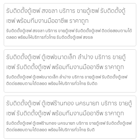
รับติดตั้งตู้เซฟ สงขลา บริการ ขายตู้เซฟ รับติดตั้งตู้
เซฟ พร้อมทีมงานมืออาชีพ ราคาถูก
รับติดตั้งตู้เซฟ สงขลา บริการ ขายตู้เซฟ รับติดตั้งตู้เซฟ ติดต่อสอบถามได้
ตลอด พร้อมให้บริการทั่วไทย รับติดตั้งตู้เซฟ สงขล
รับติดตั้งตู้เซฟ ตู้เซฟขนาดเล็ก ลำปาง บริการ ขายตู้
เซฟ รับติดตั้งตู้เซฟ พร้อมทีมงานมืออาชีพ ราคาถูก
รับติดตั้งตู้เซฟ ตู้เซฟขนาดเล็ก ลำปาง บริการ ขายตู้เซฟ รับติดตั้งตู้เซฟ
ติดต่อสอบถามได้ตลอด พร้อมให้บริการทั่วไทย รับติด
รับติดตั้งตู้เซฟ ตู้เซฟร้านทอง นครนายก บริการ ขายตู้
เซฟ รับติดตั้งตู้เซฟ พร้อมทีมงานมืออาชีพ ราคาถูก
รับติดตั้งตู้เซฟ ตู้เซฟร้านทอง นครนายก บริการ ขายตู้เซฟ รับติดตั้งตู้เซฟ
ติดต่อสอบถามได้ตลอด พร้อมให้บริการทั่วไทย รับติ