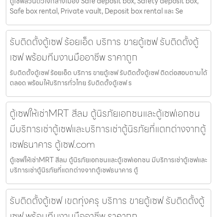
ตู้เซฟส่วนตัวใจกลางเมือง Safe deposit box, Safety deposit box,
Safe box rental, Private vault, Deposit box rental และ Se
รับติดตั้งตู้เซฟ ร้อยเอ็ด บริการ ขายตู้เซฟ รับติดตั้งตู้
เซฟ พร้อมทีมงานมืออาชีพ ราคาถูก
รับติดตั้งตู้เซฟ ร้อยเอ็ด บริการ ขายตู้เซฟ รับติดตั้งตู้เซฟ ติดต่อสอบถามได้
ตลอด พร้อมให้บริการทั่วไทย รับติดตั้งตู้เซฟ ร
ตู้เซฟให้เช่าMRT สีลม ตู้นิรภัยเอกชนและตู้เซฟเอกชน
มีบริการเช่าตู้เซฟและบริการเช่าตู้นิรภัยที่แตกต่างจากตู้
เซฟธนาคาร ตู้เซฟ.com
ตู้เซฟให้เช่าMRT สีลม ตู้นิรภัยเอกชนและตู้เซฟเอกชน มีบริการเช่าตู้เซฟและ
บริการเช่าตู้นิรภัยที่แตกต่างจากตู้เซฟธนาคาร ตู้
รับติดตั้งตู้เซฟ เขตทุ่งครุ บริการ ขายตู้เซฟ รับติดตั้งตู้
เซฟ พร้อมทีมงานมืออาชีพ ราคาถูก