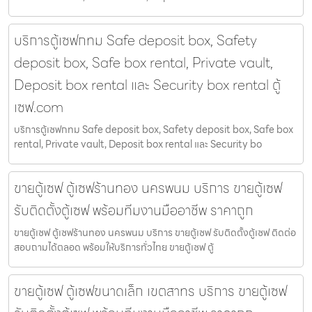
บริการตู้เซฟกทม Safe deposit box, Safety
deposit box, Safe box rental, Private vault,
Deposit box rental และ Security box rental ตู้
เซฟ.com
บริการตู้เซฟกทม Safe deposit box, Safety deposit box, Safe box
rental, Private vault, Deposit box rental และ Security bo
ขายตู้เซฟ ตู้เซฟร้านทอง นครพนม บริการ ขายตู้เซฟ
รับติดตั้งตู้เซฟ พร้อมทีมงานมืออาชีพ ราคาถูก
ขายตู้เซฟ ตู้เซฟร้านทอง นครพนม บริการ ขายตู้เซฟ รับติดตั้งตู้เซฟ ติดต่อ
สอบถามได้ตลอด พร้อมให้บริการทั่วไทย ขายตู้เซฟ ตู้
ขายตู้เซฟ ตู้เซฟขนาดเล็ก เขตสาทร บริการ ขายตู้เซฟ