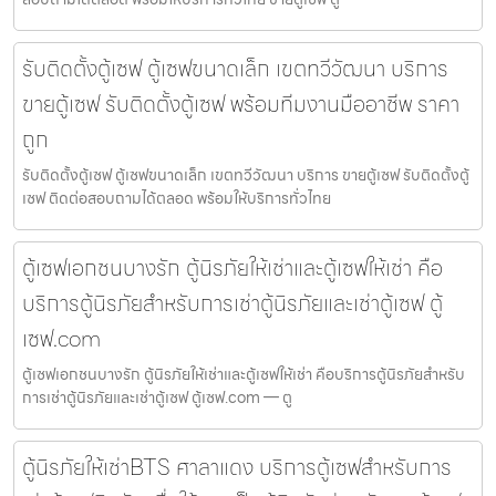
รับติดตั้งตู้เซฟ ตู้เซฟขนาดเล็ก เขตทวีวัฒนา บริการ
ขายตู้เซฟ รับติดตั้งตู้เซฟ พร้อมทีมงานมืออาชีพ ราคา
ถูก
รับติดตั้งตู้เซฟ ตู้เซฟขนาดเล็ก เขตทวีวัฒนา บริการ ขายตู้เซฟ รับติดตั้งตู้
เซฟ ติดต่อสอบถามได้ตลอด พร้อมให้บริการทั่วไทย
ตู้เซฟเอกชนบางรัก ตู้นิรภัยให้เช่าและตู้เซฟให้เช่า คือ
บริการตู้นิรภัยสำหรับการเช่าตู้นิรภัยและเช่าตู้เซฟ ตู้
เซฟ.com
ตู้เซฟเอกชนบางรัก ตู้นิรภัยให้เช่าและตู้เซฟให้เช่า คือบริการตู้นิรภัยสำหรับ
การเช่าตู้นิรภัยและเช่าตู้เซฟ ตู้เซฟ.com — ตู
ตู้นิรภัยให้เช่าBTS ศาลาแดง บริการตู้เซฟสำหรับการ