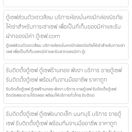
ตู้เซฟส่วนตัวแถวสีลม บริการห้องมั่นคงมีกล่องนิรภัย
ให้เช่าสำหรับการเช่าเซฟ เพื่อเป็นที่เก็บของมีค่าและรับ
ฝากของมีค่า ตู้เซฟ.com
ตู้เซฟส่วนตัวแถวสีลม บริการห้องมั่นคงมีกล่องนิรภัยให้เช่าสำหรับการเช่า
เซฟ เพื่อเป็นที่เก็บของมีค่าและรับฝากของมีค่า ตู้เ
รับติดตั้งตู้เซฟ ตู้เซฟร้านทอง พังงา บริการ ขายตู้เซฟ
รับติดตั้งตู้เซฟ พร้อมทีมงานมืออาชีพ ราคาถูก
รับติดตั้งตู้เซฟ ตู้เซฟร้านทอง พังงา บริการ ขายตู้เซฟ รับติดตั้งตู้เซฟ
ติดต่อสอบถามได้ตลอด พร้อมให้บริการทั่วไทย รับติดต
รับติดตั้งตู้เซฟ ตู้เซฟขนาดเล็ก นนทบุรี บริการ ขายตู้
เซฟ รับติดตั้งตู้เซฟ พร้อมทีมงานมืออาชีพ ราคาถูก