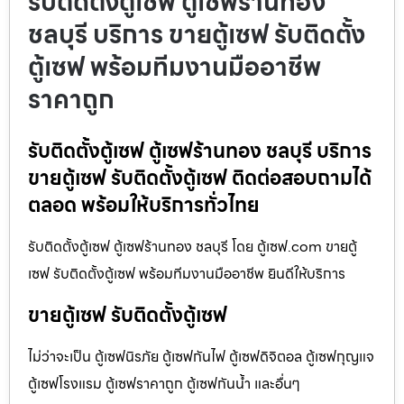
รับติดตั้งตู้เซฟ ตู้เซฟร้านทอง
ชลบุรี บริการ ขายตู้เซฟ รับติดตั้ง
ตู้เซฟ พร้อมทีมงานมืออาชีพ
ราคาถูก
รับติดตั้งตู้เซฟ ตู้เซฟร้านทอง ชลบุรี บริการ
ขายตู้เซฟ รับติดตั้งตู้เซฟ ติดต่อสอบถามได้
ตลอด พร้อมให้บริการทั่วไทย
รับติดตั้งตู้เซฟ ตู้เซฟร้านทอง ชลบุรี โดย ตู้เซฟ.com ขายตู้
เซฟ รับติดตั้งตู้เซฟ พร้อมทีมงานมืออาชีพ ยินดีให้บริการ
ขายตู้เซฟ รับติดตั้งตู้เซฟ
ไม่ว่าจะเป็น ตู้เซฟนิรภัย ตู้เซฟกันไฟ ตู้เซฟดิจิตอล ตู้เซฟกุญแจ
ตู้เซฟโรงแรม ตู้เซฟราคาถูก ตู้เซฟกันน้ำ และอื่นๆ