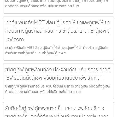
รับติดตั้งตู้เซฟ ตู้เซฟขนาดเล็ก นนทบุรี บริการ ขายตู้เซฟ รับติดตั้งตู้เซฟ
ติดต่อสอบถามได้ตลอด พร้อมให้บริการทั่วไทย รับต
เช่าตู้เซฟนิรภัยMRT สีลม ตู้นิรภัยให้เช่าและตู้เซฟให้เช่า
คือบริการตู้นิรภัยสำหรับการเช่าตู้นิรภัยและเช่าตู้เซฟ ตู้
เซฟ.com
เช่าตู้เซฟนิรภัยMRT สีลม ตู้นิรภัยให้เช่าและตู้เซฟให้เช่า คือบริการตู้นิรภัย
สำหรับการเช่าตู้นิรภัยและเช่าตู้เซฟ ตู้เซฟ.c
ขายตู้เซฟ ตู้เซฟร้านทอง ประจวบคีรีขันธ์ บริการ ขายตู้
เซฟ รับติดตั้งตู้เซฟ พร้อมทีมงานมืออาชีพ ราคาถูก
ขายตู้เซฟ ตู้เซฟร้านทอง ประจวบคีรีขันธ์ บริการ ขายตู้เซฟ รับติดตั้งตู้เซฟ
ติดต่อสอบถามได้ตลอด พร้อมให้บริการทั่วไทย ขายต
รับติดตั้งตู้เซฟ ตู้เซฟขนาดเล็ก เขตบางพลัด บริการ
ขายตู้เซฟ รับติดตั้งตู้เซฟ พร้อมทีมงานมืออาชีพ ราคา