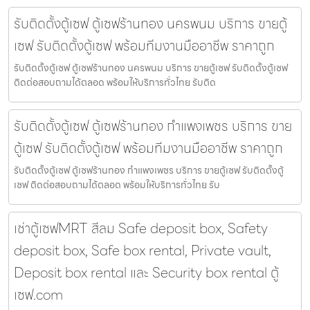
รับติดตั้งตู้เซฟ ตู้เซฟร้านทอง นครพนม บริการ ขายตู้
เซฟ รับติดตั้งตู้เซฟ พร้อมทีมงานมืออาชีพ ราคาถูก
รับติดตั้งตู้เซฟ ตู้เซฟร้านทอง นครพนม บริการ ขายตู้เซฟ รับติดตั้งตู้เซฟ
ติดต่อสอบถามได้ตลอด พร้อมให้บริการทั่วไทย รับติด
รับติดตั้งตู้เซฟ ตู้เซฟร้านทอง กำแพงเพชร บริการ ขาย
ตู้เซฟ รับติดตั้งตู้เซฟ พร้อมทีมงานมืออาชีพ ราคาถูก
รับติดตั้งตู้เซฟ ตู้เซฟร้านทอง กำแพงเพชร บริการ ขายตู้เซฟ รับติดตั้งตู้
เซฟ ติดต่อสอบถามได้ตลอด พร้อมให้บริการทั่วไทย รับ
เช่าตู้เซฟMRT สีลม Safe deposit box, Safety
deposit box, Safe box rental, Private vault,
Deposit box rental และ Security box rental ตู้
เซฟ.com