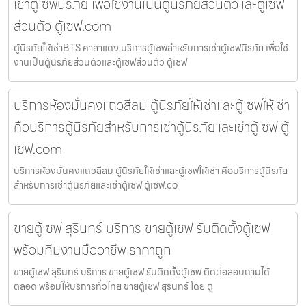
เช่าตู้เซฟนิรภัย เพื่อใช้งานเป็นตู้นิรภัยส่วนตัวและตู้เซฟ
ส่วนตัว ตู้เซฟ.com
ตู้นิรภัยให้เช่าBTS ศาลาแดง บริการตู้เซฟสำหรับการเช่าตู้เซฟนิรภัย เพื่อใช้
งานเป็นตู้นิรภัยส่วนตัวและตู้เซฟส่วนตัว ตู้เซฟ
บริการห้องมั่นคงแถวสีลม ตู้นิรภัยให้เช่าและตู้เซฟให้เช่า
คือบริการตู้นิรภัยสำหรับการเช่าตู้นิรภัยและเช่าตู้เซฟ ตู้
เซฟ.com
บริการห้องมั่นคงแถวสีลม ตู้นิรภัยให้เช่าและตู้เซฟให้เช่า คือบริการตู้นิรภัย
สำหรับการเช่าตู้นิรภัยและเช่าตู้เซฟ ตู้เซฟ.co
ขายตู้เซฟ สุรินทร์ บริการ ขายตู้เซฟ รับติดตั้งตู้เซฟ
พร้อมทีมงานมืออาชีพ ราคาถูก
ขายตู้เซฟ สุรินทร์ บริการ ขายตู้เซฟ รับติดตั้งตู้เซฟ ติดต่อสอบถามได้
ตลอด พร้อมให้บริการทั่วไทย ขายตู้เซฟ สุรินทร์ โดย ตู