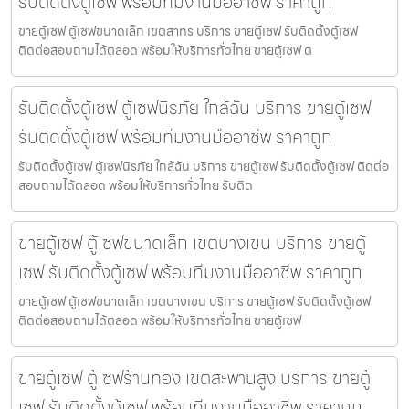
รับติดตั้งตู้เซฟ พร้อมทีมงานมืออาชีพ ราคาถูก
ขายตู้เซฟ ตู้เซฟขนาดเล็ก เขตสาทร บริการ ขายตู้เซฟ รับติดตั้งตู้เซฟ
ติดต่อสอบถามได้ตลอด พร้อมให้บริการทั่วไทย ขายตู้เซฟ ต
รับติดตั้งตู้เซฟ ตู้เซฟนิรภัย ใกล้ฉัน บริการ ขายตู้เซฟ
รับติดตั้งตู้เซฟ พร้อมทีมงานมืออาชีพ ราคาถูก
รับติดตั้งตู้เซฟ ตู้เซฟนิรภัย ใกล้ฉัน บริการ ขายตู้เซฟ รับติดตั้งตู้เซฟ ติดต่อ
สอบถามได้ตลอด พร้อมให้บริการทั่วไทย รับติด
ขายตู้เซฟ ตู้เซฟขนาดเล็ก เขตบางเขน บริการ ขายตู้
เซฟ รับติดตั้งตู้เซฟ พร้อมทีมงานมืออาชีพ ราคาถูก
ขายตู้เซฟ ตู้เซฟขนาดเล็ก เขตบางเขน บริการ ขายตู้เซฟ รับติดตั้งตู้เซฟ
ติดต่อสอบถามได้ตลอด พร้อมให้บริการทั่วไทย ขายตู้เซฟ
ขายตู้เซฟ ตู้เซฟร้านทอง เขตสะพานสูง บริการ ขายตู้
เซฟ รับติดตั้งตู้เซฟ พร้อมทีมงานมืออาชีพ ราคาถูก