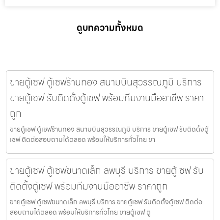
ดูบทความทั้งหมด
ขายตู้เซฟ ตู้เซฟร้านทอง สนามบินสุวรรณภูมิ บริการ
ขายตู้เซฟ รับติดตั้งตู้เซฟ พร้อมทีมงานมืออาชีพ ราคา
ถูก
ขายตู้เซฟ ตู้เซฟร้านทอง สนามบินสุวรรณภูมิ บริการ ขายตู้เซฟ รับติดตั้งตู้
เซฟ ติดต่อสอบถามได้ตลอด พร้อมให้บริการทั่วไทย ขา
ขายตู้เซฟ ตู้เซฟขนาดเล็ก ลพบุรี บริการ ขายตู้เซฟ รับ
ติดตั้งตู้เซฟ พร้อมทีมงานมืออาชีพ ราคาถูก
ขายตู้เซฟ ตู้เซฟขนาดเล็ก ลพบุรี บริการ ขายตู้เซฟ รับติดตั้งตู้เซฟ ติดต่อ
สอบถามได้ตลอด พร้อมให้บริการทั่วไทย ขายตู้เซฟ ตู