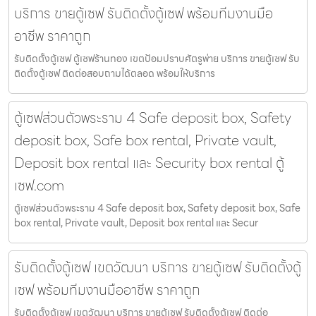
บริการ ขายตู้เซฟ รับติดตั้งตู้เซฟ พร้อมทีมงานมือ
อาชีพ ราคาถูก
รับติดตั้งตู้เซฟ ตู้เซฟร้านทอง เขตป้อมปราบศัตรูพ่าย บริการ ขายตู้เซฟ รับ
ติดตั้งตู้เซฟ ติดต่อสอบถามได้ตลอด พร้อมให้บริการ
ตู้เซฟส่วนตัวพระราม 4 Safe deposit box, Safety
deposit box, Safe box rental, Private vault,
Deposit box rental และ Security box rental ตู้
เซฟ.com
ตู้เซฟส่วนตัวพระราม 4 Safe deposit box, Safety deposit box, Safe
box rental, Private vault, Deposit box rental และ Secur
รับติดตั้งตู้เซฟ เขตวัฒนา บริการ ขายตู้เซฟ รับติดตั้งตู้
เซฟ พร้อมทีมงานมืออาชีพ ราคาถูก
รับติดตั้งตู้เซฟ เขตวัฒนา บริการ ขายตู้เซฟ รับติดตั้งตู้เซฟ ติดต่อ