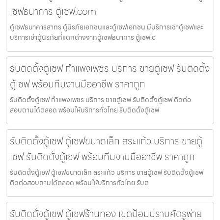
เซฟธนาคาร ตู้เซฟ.com
ตู้เซฟธนาคารสาทร ตู้นิรภัยเอกชนและตู้เซฟเอกชน มีบริการเช่าตู้เซฟและ
บริการเช่าตู้นิรภัยที่แตกต่างจากตู้เซฟธนาคาร ตู้เซฟ.c
รับติดตั้งตู้เซฟ กำแพงเพชร บริการ ขายตู้เซฟ รับติดตั้ง
ตู้เซฟ พร้อมทีมงานมืออาชีพ ราคาถูก
รับติดตั้งตู้เซฟ กำแพงเพชร บริการ ขายตู้เซฟ รับติดตั้งตู้เซฟ ติดต่อ
สอบถามได้ตลอด พร้อมให้บริการทั่วไทย รับติดตั้งตู้เซฟ
รับติดตั้งตู้เซฟ ตู้เซฟขนาดเล็ก สระแก้ว บริการ ขายตู้
เซฟ รับติดตั้งตู้เซฟ พร้อมทีมงานมืออาชีพ ราคาถูก
รับติดตั้งตู้เซฟ ตู้เซฟขนาดเล็ก สระแก้ว บริการ ขายตู้เซฟ รับติดตั้งตู้เซฟ
ติดต่อสอบถามได้ตลอด พร้อมให้บริการทั่วไทย รับต
รับติดตั้งตู้เซฟ ตู้เซฟร้านทอง เขตป้อมปราบศัตรูพ่าย