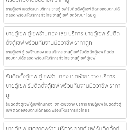
ขายตู้เซฟ เขตวัฒนา บริการ ขายตู้เซฟ รับติดตั้งตู้เซฟ ติดต่อสอบถามได้
ตลอด พร้อมให้บริการทั่วไทย ขายตู้เซฟ เขตวัฒนา โดย ตู
ขายตู้เซฟ ตู้เซฟร้านทอง เลย บริการ ขายตู้เซฟ รับติด
ตั้งตู้เซฟ พร้อมทีมงานมืออาชีพ ราคาถูก
ขายตู้เซฟ ตู้เซฟร้านทอง เลย บริการ ขายตู้เซฟ รับติดตั้งตู้เซฟ ติดต่อ
สอบถามได้ตลอด พร้อมให้บริการทั่วไทย ขายตู้เซฟ ตู้เซฟ
รับติดตั้งตู้เซฟ ตู้เซฟร้านทอง เขตห้วยขวาง บริการ
ขายตู้เซฟ รับติดตั้งตู้เซฟ พร้อมทีมงานมืออาชีพ ราคา
ถูก
รับติดตั้งตู้เซฟ ตู้เซฟร้านทอง เขตห้วยขวาง บริการ ขายตู้เซฟ รับติดตั้งตู้
เซฟ ติดต่อสอบถามได้ตลอด พร้อมให้บริการทั่วไทย ร
ขายตู้เซฟ เขตลาดพร้าว บริการ ขายตู้เซฟ รับติดตั้งตู้