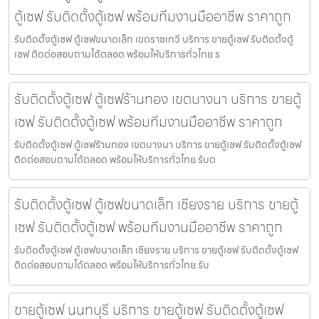
ตู้เซฟ รับติดตั้งตู้เซฟ พร้อมทีมงานมืออาชีพ ราคาถูก
รับติดตั้งตู้เซฟ ตู้เซฟขนาดเล็ก เขตราชเทวี บริการ ขายตู้เซฟ รับติดตั้งตู้
เซฟ ติดต่อสอบถามได้ตลอด พร้อมให้บริการทั่วไทย ร
รับติดตั้งตู้เซฟ ตู้เซฟร้านทอง เขตบางนา บริการ ขายตู้
เซฟ รับติดตั้งตู้เซฟ พร้อมทีมงานมืออาชีพ ราคาถูก
รับติดตั้งตู้เซฟ ตู้เซฟร้านทอง เขตบางนา บริการ ขายตู้เซฟ รับติดตั้งตู้เซฟ
ติดต่อสอบถามได้ตลอด พร้อมให้บริการทั่วไทย รับต
รับติดตั้งตู้เซฟ ตู้เซฟขนาดเล็ก เชียงราย บริการ ขายตู้
เซฟ รับติดตั้งตู้เซฟ พร้อมทีมงานมืออาชีพ ราคาถูก
รับติดตั้งตู้เซฟ ตู้เซฟขนาดเล็ก เชียงราย บริการ ขายตู้เซฟ รับติดตั้งตู้เซฟ
ติดต่อสอบถามได้ตลอด พร้อมให้บริการทั่วไทย รับ
ขายตู้เซฟ นนทบุรี บริการ ขายตู้เซฟ รับติดตั้งตู้เซฟ