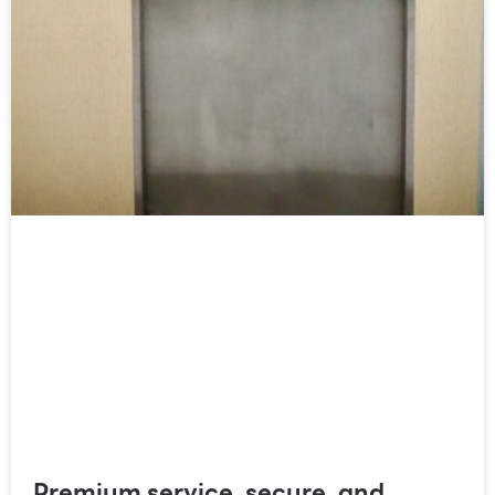
Premium service, secure, and