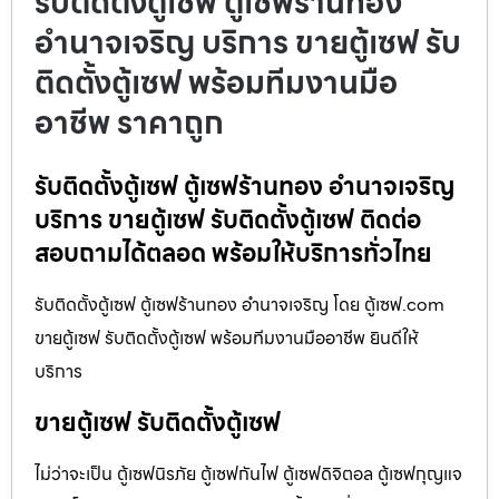
รับติดตั้งตู้เซฟ ตู้เซฟร้านทอง
อำนาจเจริญ บริการ ขายตู้เซฟ รับ
ติดตั้งตู้เซฟ พร้อมทีมงานมือ
อาชีพ ราคาถูก
รับติดตั้งตู้เซฟ ตู้เซฟร้านทอง อำนาจเจริญ
บริการ ขายตู้เซฟ รับติดตั้งตู้เซฟ ติดต่อ
สอบถามได้ตลอด พร้อมให้บริการทั่วไทย
รับติดตั้งตู้เซฟ ตู้เซฟร้านทอง อำนาจเจริญ โดย ตู้เซฟ.com
ขายตู้เซฟ รับติดตั้งตู้เซฟ พร้อมทีมงานมืออาชีพ ยินดีให้
บริการ
ขายตู้เซฟ รับติดตั้งตู้เซฟ
ไม่ว่าจะเป็น ตู้เซฟนิรภัย ตู้เซฟกันไฟ ตู้เซฟดิจิตอล ตู้เซฟกุญแจ