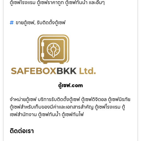
ตู้เซฟโรงแรม ตู้เซฟราคาถูก ตู้เซฟกันน้ำ และอื่นๆ
ขายตู้เซฟ
,
รับติดตั้งตู้เซฟ
ตู้เซฟ.com
จำหน่ายตู้เซฟ บริการรับติดตั้งตู้เซฟ ตู้เซฟดิจิตอล ตู้เซฟนิรภัย
ตู้เซฟสำหรับเก็บของมีค่าและเอกสารสำคัญ ตู้เซฟโรงแรม ตู้
เซฟสำนักงาน ตู้เซฟกันน้ำ ตู้เซฟกันไฟ
ติดต่อเรา