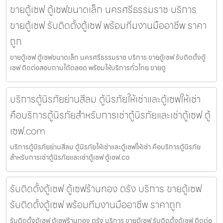
ขายตู้เซฟ ตู้เซฟขนาดเล็ก นครศรีธรรมราช บริการ
ขายตู้เซฟ รับติดตั้งตู้เซฟ พร้อมทีมงานมืออาชีพ ราคา
ถูก
ขายตู้เซฟ ตู้เซฟขนาดเล็ก นครศรีธรรมราช บริการ ขายตู้เซฟ รับติดตั้งตู้
เซฟ ติดต่อสอบถามได้ตลอด พร้อมให้บริการทั่วไทย ขายตู
บริการตู้นิรภัยย่านสีลม ตู้นิรภัยให้เช่าและตู้เซฟให้เช่า
คือบริการตู้นิรภัยสำหรับการเช่าตู้นิรภัยและเช่าตู้เซฟ ตู้
เซฟ.com
บริการตู้นิรภัยย่านสีลม ตู้นิรภัยให้เช่าและตู้เซฟให้เช่า คือบริการตู้นิรภัย
สำหรับการเช่าตู้นิรภัยและเช่าตู้เซฟ ตู้เซฟ.co
รับติดตั้งตู้เซฟ ตู้เซฟร้านทอง ตรัง บริการ ขายตู้เซฟ
รับติดตั้งตู้เซฟ พร้อมทีมงานมืออาชีพ ราคาถูก
รับติดตั้งตู้เซฟ ตู้เซฟร้านทอง ตรัง บริการ ขายตู้เซฟ รับติดตั้งตู้เซฟ ติดต่อ