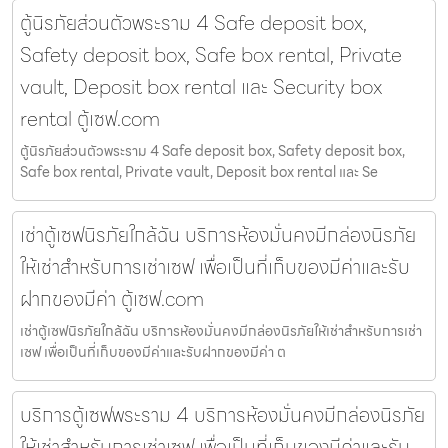
ตู้นิรภัยส่วนตัวพระราม 4 Safe deposit box,
Safety deposit box, Safe box rental, Private
vault, Deposit box rental และ Security box
rental ตู้เซฟ.com
ตู้นิรภัยส่วนตัวพระราม 4 Safe deposit box, Safety deposit box,
Safe box rental, Private vault, Deposit box rental และ Se
เช่าตู้เซฟนิรภัยใกล้ฉัน บริการห้องมั่นคงมีกล่องนิรภัย
ให้เช่าสำหรับการเช่าเซฟ เพื่อเป็นที่เก็บของมีค่าและรับ
ฝากของมีค่า ตู้เซฟ.com
เช่าตู้เซฟนิรภัยใกล้ฉัน บริการห้องมั่นคงมีกล่องนิรภัยให้เช่าสำหรับการเช่า
เซฟ เพื่อเป็นที่เก็บของมีค่าและรับฝากของมีค่า ต
บริการตู้เซฟพระราม 4 บริการห้องมั่นคงมีกล่องนิรภัย
ให้เช่าสำหรับการเช่าเซฟ เพื่อเป็นที่เก็บของมีค่าและรับ