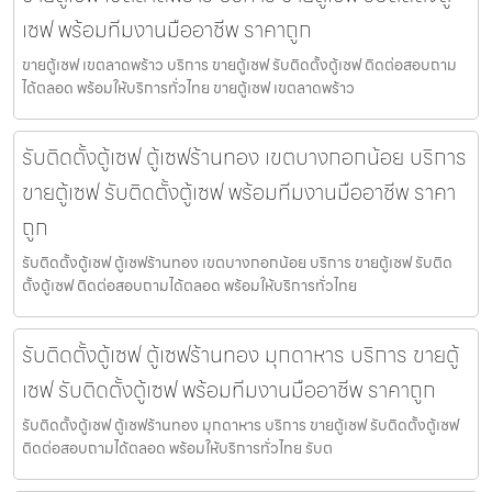
เซฟ พร้อมทีมงานมืออาชีพ ราคาถูก
ขายตู้เซฟ เขตลาดพร้าว บริการ ขายตู้เซฟ รับติดตั้งตู้เซฟ ติดต่อสอบถาม
ได้ตลอด พร้อมให้บริการทั่วไทย ขายตู้เซฟ เขตลาดพร้าว
รับติดตั้งตู้เซฟ ตู้เซฟร้านทอง เขตบางกอกน้อย บริการ
ขายตู้เซฟ รับติดตั้งตู้เซฟ พร้อมทีมงานมืออาชีพ ราคา
ถูก
รับติดตั้งตู้เซฟ ตู้เซฟร้านทอง เขตบางกอกน้อย บริการ ขายตู้เซฟ รับติด
ตั้งตู้เซฟ ติดต่อสอบถามได้ตลอด พร้อมให้บริการทั่วไทย
รับติดตั้งตู้เซฟ ตู้เซฟร้านทอง มุกดาหาร บริการ ขายตู้
เซฟ รับติดตั้งตู้เซฟ พร้อมทีมงานมืออาชีพ ราคาถูก
รับติดตั้งตู้เซฟ ตู้เซฟร้านทอง มุกดาหาร บริการ ขายตู้เซฟ รับติดตั้งตู้เซฟ
ติดต่อสอบถามได้ตลอด พร้อมให้บริการทั่วไทย รับต