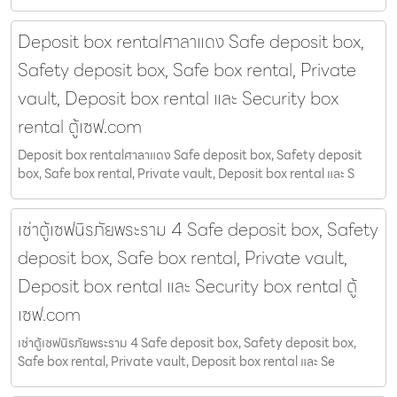
Deposit box rentalศาลาแดง Safe deposit box,
Safety deposit box, Safe box rental, Private
vault, Deposit box rental และ Security box
rental ตู้เซฟ.com
Deposit box rentalศาลาแดง Safe deposit box, Safety deposit
box, Safe box rental, Private vault, Deposit box rental และ S
เช่าตู้เซฟนิรภัยพระราม 4 Safe deposit box, Safety
deposit box, Safe box rental, Private vault,
Deposit box rental และ Security box rental ตู้
เซฟ.com
เช่าตู้เซฟนิรภัยพระราม 4 Safe deposit box, Safety deposit box,
Safe box rental, Private vault, Deposit box rental และ Se