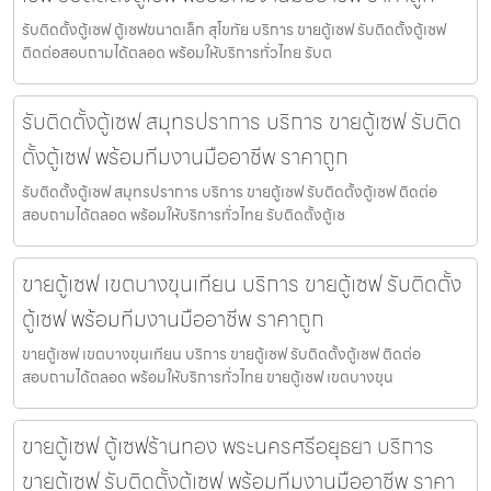
รับติดตั้งตู้เซฟ ตู้เซฟขนาดเล็ก สุโขทัย บริการ ขายตู้เซฟ รับติดตั้งตู้เซฟ
ติดต่อสอบถามได้ตลอด พร้อมให้บริการทั่วไทย รับต
รับติดตั้งตู้เซฟ สมุทรปราการ บริการ ขายตู้เซฟ รับติด
ตั้งตู้เซฟ พร้อมทีมงานมืออาชีพ ราคาถูก
รับติดตั้งตู้เซฟ สมุทรปราการ บริการ ขายตู้เซฟ รับติดตั้งตู้เซฟ ติดต่อ
สอบถามได้ตลอด พร้อมให้บริการทั่วไทย รับติดตั้งตู้เซ
ขายตู้เซฟ เขตบางขุนเทียน บริการ ขายตู้เซฟ รับติดตั้ง
ตู้เซฟ พร้อมทีมงานมืออาชีพ ราคาถูก
ขายตู้เซฟ เขตบางขุนเทียน บริการ ขายตู้เซฟ รับติดตั้งตู้เซฟ ติดต่อ
สอบถามได้ตลอด พร้อมให้บริการทั่วไทย ขายตู้เซฟ เขตบางขุน
ขายตู้เซฟ ตู้เซฟร้านทอง พระนครศรีอยุธยา บริการ
ขายตู้เซฟ รับติดตั้งตู้เซฟ พร้อมทีมงานมืออาชีพ ราคา