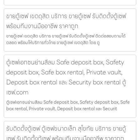
ขายตู้เซฟ เขตดุสิต บริการ ขายตู้เซฟ รับติดตั้งตู้เซฟ
พร้อมทีมงานมืออาชีพ ราคาถูก
ขายตู้เซฟ เขตดุสิต บริการ ขายตู้เซฟ รับติดตั้งตู้เซฟ ติดต่อสอบถามได้
ตลอด พร้อมให้บริการทั่วไทย ขายตู้เซฟ เขตดุสิต โดย ตู
ตู้เซฟเอกชนย่านสีลม Safe deposit box, Safety
deposit box, Safe box rental, Private vault,
Deposit box rental และ Security box rental ตู้
เซฟ.com
ตู้เซฟเอกชนย่านสีลม Safe deposit box, Safety deposit box, Safe
box rental, Private vault, Deposit box rental และ Securit
รับติดตั้งตู้เซฟ ตู้เซฟขนาดเล็ก สุโขทัย บริการ ขายตู้
เซฟ รับติดตั้งตู้เซฟ พร้อมทีมงานมืออาชีพ ราคาถูก