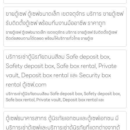
ขายตู้เซฟ ตู้เซฟขนาดเล็ก เขตจตุจักร บริการ ขายตู้เซฟ
รับติดตั้งตู้เซฟ พร้อมทีมงานมืออาชีพ ราคาถูก
ขายตู้เซฟ ตู้เซฟขนาดเล็ก เขตจตุจักร บริการ ขายตู้เซฟ รับติดตั้งตู้เซฟ
ติดต่อสอบถามได้ตลอด พร้อมให้บริการทั่วไทย ขายตู้เซ
บริการเช่าตู้นิรภัยถนนสีลม Safe deposit box,
Safety deposit box, Safe box rental, Private
vault, Deposit box rental และ Security box
rental ตู้เซฟ.com
บริการเช่าตู้นิรภัยถนนสีลม Safe deposit box, Safety deposit box,
Safe box rental, Private vault, Deposit box rental และ
ตู้เซฟธนาคารสาทร ตู้นิรภัยเอกชนและตู้เซฟเอกชน มี
บริการเช่าตู้เซฟและบริการเช่าตู้นิรภัยที่แตกต่างจากตู้