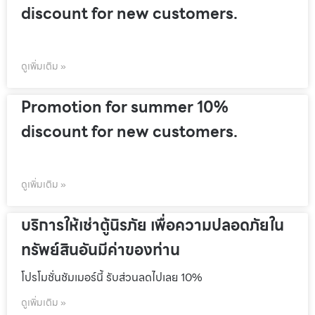
discount for new customers.
ดูเพิ่มเติม »
Promotion for summer 10%
discount for new customers.
ดูเพิ่มเติม »
บริการให้เช่าตู้นิรภัย เพื่อความปลอดภัยใน
ทรัพย์สินอันมีค่าของท่าน
โปรโมชั่นชัมเมอร์นี้ รับส่วนลดไปเลย 10%
ดูเพิ่มเติม »