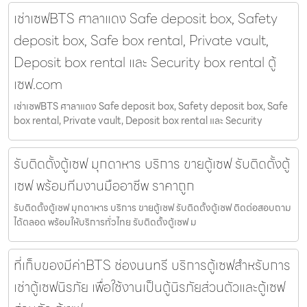
เช่าเซฟBTS ศาลาแดง Safe deposit box, Safety
deposit box, Safe box rental, Private vault,
Deposit box rental และ Security box rental ตู้
เซฟ.com
เช่าเซฟBTS ศาลาแดง Safe deposit box, Safety deposit box, Safe
box rental, Private vault, Deposit box rental และ Security
รับติดตั้งตู้เซฟ มุกดาหาร บริการ ขายตู้เซฟ รับติดตั้งตู้
เซฟ พร้อมทีมงานมืออาชีพ ราคาถูก
รับติดตั้งตู้เซฟ มุกดาหาร บริการ ขายตู้เซฟ รับติดตั้งตู้เซฟ ติดต่อสอบถาม
ได้ตลอด พร้อมให้บริการทั่วไทย รับติดตั้งตู้เซฟ ม
ที่เก็บของมีค่าBTS ช่องนนทรี บริการตู้เซฟสำหรับการ
เช่าตู้เซฟนิรภัย เพื่อใช้งานเป็นตู้นิรภัยส่วนตัวและตู้เซฟ