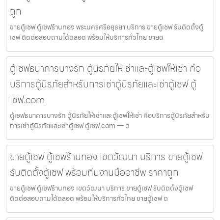
ถูก
ขายตู้เซฟ ตู้เซฟร้านทอง พระนครศรีอยุธยา บริการ ขายตู้เซฟ รับติดตั้งตู้
เซฟ ติดต่อสอบถามได้ตลอด พร้อมให้บริการทั่วไทย ขายต
ตู้เซฟธนาคารบางรัก ตู้นิรภัยให้เช่าและตู้เซฟให้เช่า คือ
บริการตู้นิรภัยสำหรับการเช่าตู้นิรภัยและเช่าตู้เซฟ ตู้
เซฟ.com
ตู้เซฟธนาคารบางรัก ตู้นิรภัยให้เช่าและตู้เซฟให้เช่า คือบริการตู้นิรภัยสำหรับ
การเช่าตู้นิรภัยและเช่าตู้เซฟ ตู้เซฟ.com — ต
ขายตู้เซฟ ตู้เซฟร้านทอง เขตวัฒนา บริการ ขายตู้เซฟ
รับติดตั้งตู้เซฟ พร้อมทีมงานมืออาชีพ ราคาถูก
ขายตู้เซฟ ตู้เซฟร้านทอง เขตวัฒนา บริการ ขายตู้เซฟ รับติดตั้งตู้เซฟ
ติดต่อสอบถามได้ตลอด พร้อมให้บริการทั่วไทย ขายตู้เซฟ ต