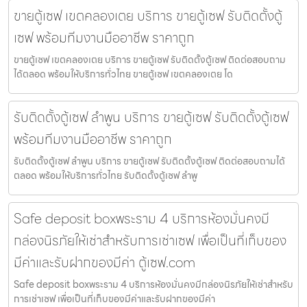
ขายตู้เซฟ เขตคลองเตย บริการ ขายตู้เซฟ รับติดตั้งตู้
เซฟ พร้อมทีมงานมืออาชีพ ราคาถูก
ขายตู้เซฟ เขตคลองเตย บริการ ขายตู้เซฟ รับติดตั้งตู้เซฟ ติดต่อสอบถาม
ได้ตลอด พร้อมให้บริการทั่วไทย ขายตู้เซฟ เขตคลองเตย โด
รับติดตั้งตู้เซฟ ลำพูน บริการ ขายตู้เซฟ รับติดตั้งตู้เซฟ
พร้อมทีมงานมืออาชีพ ราคาถูก
รับติดตั้งตู้เซฟ ลำพูน บริการ ขายตู้เซฟ รับติดตั้งตู้เซฟ ติดต่อสอบถามได้
ตลอด พร้อมให้บริการทั่วไทย รับติดตั้งตู้เซฟ ลำพู
Safe deposit boxพระราม 4 บริการห้องมั่นคงมี
กล่องนิรภัยให้เช่าสำหรับการเช่าเซฟ เพื่อเป็นที่เก็บของ
มีค่าและรับฝากของมีค่า ตู้เซฟ.com
Safe deposit boxพระราม 4 บริการห้องมั่นคงมีกล่องนิรภัยให้เช่าสำหรับ
การเช่าเซฟ เพื่อเป็นที่เก็บของมีค่าและรับฝากของมีค่า