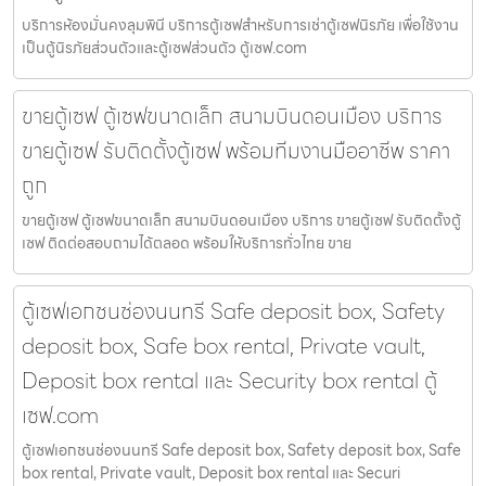
บริการห้องมั่นคงลุมพินี บริการตู้เซฟสำหรับการเช่าตู้เซฟนิรภัย เพื่อใช้งาน
เป็นตู้นิรภัยส่วนตัวและตู้เซฟส่วนตัว ตู้เซฟ.com
ขายตู้เซฟ ตู้เซฟขนาดเล็ก สนามบินดอนเมือง บริการ
ขายตู้เซฟ รับติดตั้งตู้เซฟ พร้อมทีมงานมืออาชีพ ราคา
ถูก
ขายตู้เซฟ ตู้เซฟขนาดเล็ก สนามบินดอนเมือง บริการ ขายตู้เซฟ รับติดตั้งตู้
เซฟ ติดต่อสอบถามได้ตลอด พร้อมให้บริการทั่วไทย ขาย
ตู้เซฟเอกชนช่องนนทรี Safe deposit box, Safety
deposit box, Safe box rental, Private vault,
Deposit box rental และ Security box rental ตู้
เซฟ.com
ตู้เซฟเอกชนช่องนนทรี Safe deposit box, Safety deposit box, Safe
box rental, Private vault, Deposit box rental และ Securi