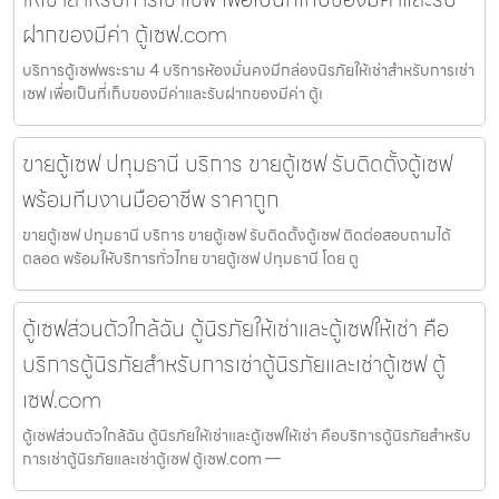
ฝากของมีค่า ตู้เซฟ.com
บริการตู้เซฟพระราม 4 บริการห้องมั่นคงมีกล่องนิรภัยให้เช่าสำหรับการเช่า
เซฟ เพื่อเป็นที่เก็บของมีค่าและรับฝากของมีค่า ตู้เ
ขายตู้เซฟ ปทุมธานี บริการ ขายตู้เซฟ รับติดตั้งตู้เซฟ
พร้อมทีมงานมืออาชีพ ราคาถูก
ขายตู้เซฟ ปทุมธานี บริการ ขายตู้เซฟ รับติดตั้งตู้เซฟ ติดต่อสอบถามได้
ตลอด พร้อมให้บริการทั่วไทย ขายตู้เซฟ ปทุมธานี โดย ตู
ตู้เซฟส่วนตัวใกล้ฉัน ตู้นิรภัยให้เช่าและตู้เซฟให้เช่า คือ
บริการตู้นิรภัยสำหรับการเช่าตู้นิรภัยและเช่าตู้เซฟ ตู้
เซฟ.com
ตู้เซฟส่วนตัวใกล้ฉัน ตู้นิรภัยให้เช่าและตู้เซฟให้เช่า คือบริการตู้นิรภัยสำหรับ
การเช่าตู้นิรภัยและเช่าตู้เซฟ ตู้เซฟ.com —