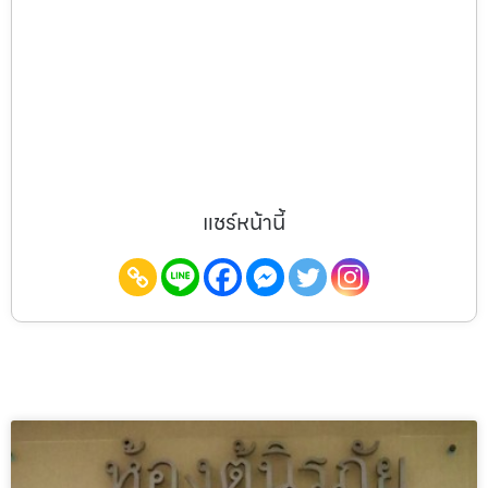
แชร์หน้านี้