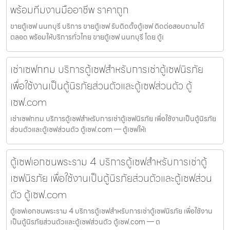
พร้อมทีมงานมืออาชีพ ราคาถูก
ขายตู้เซฟ นนทบุรี บริการ ขายตู้เซฟ รับติดตั้งตู้เซฟ ติดต่อสอบถามได้
ตลอด พร้อมให้บริการทั่วไทย ขายตู้เซฟ นนทบุรี โดย ตู้เ
เช่าเซฟกทม บริการตู้เซฟสำหรับการเช่าตู้เซฟนิรภัย
เพื่อใช้งานเป็นตู้นิรภัยส่วนตัวและตู้เซฟส่วนตัว ตู้
เซฟ.com
เช่าเซฟกทม บริการตู้เซฟสำหรับการเช่าตู้เซฟนิรภัย เพื่อใช้งานเป็นตู้นิรภัย
ส่วนตัวและตู้เซฟส่วนตัว ตู้เซฟ.com — ตู้เซฟให้เ
ตู้เซฟเอกชนพระราม 4 บริการตู้เซฟสำหรับการเช่าตู้
เซฟนิรภัย เพื่อใช้งานเป็นตู้นิรภัยส่วนตัวและตู้เซฟส่วน
ตัว ตู้เซฟ.com
ตู้เซฟเอกชนพระราม 4 บริการตู้เซฟสำหรับการเช่าตู้เซฟนิรภัย เพื่อใช้งาน
เป็นตู้นิรภัยส่วนตัวและตู้เซฟส่วนตัว ตู้เซฟ.com — ต