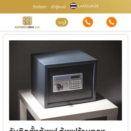
LANGUAGE
ติดต่อเรา
เข้าสู่ระบบ
เมนู