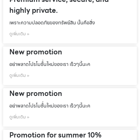
highly private.
เพราะความปลอดภัยของทรัพย์สิน นั้นคือสิ่ง
ดูเพิ่มเติม »
New promotion
อย่าพลาดโปรโมชั้่นใหม่ของเรา เร็วๆนี้นะค
ดูเพิ่มเติม »
New promotion
อย่าพลาดโปรโมชั้่นใหม่ของเรา เร็วๆนี้นะค
ดูเพิ่มเติม »
Promotion for summer 10%