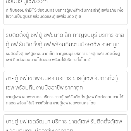
ส่วนตัว ตู้เซฟ.com
ที่เก็บของมีค่าBTS ช่องนนทรี บริการตู้เซฟสำหรับการเช่าตู้เซฟนิรภัย เพื่อ
ใช้งานเป็นตู้นิรภัยส่วนตัวและตู้เซฟส่วนตัว ตู้เซ
รับติดตั้งตู้เซฟ ตู้เซฟขนาดเล็ก กาญจนบุรี บริการ ขาย
ตู้เซฟ รับติดตั้งตู้เซฟ พร้อมทีมงานมืออาชีพ ราคาถูก
รับติดตั้งตู้เซฟ ตู้เซฟขนาดเล็ก กาญจนบุรี บริการ ขายตู้เซฟ รับติดตั้งตู้
เซฟ ติดต่อสอบถามได้ตลอด พร้อมให้บริการทั่วไทย รั
ขายตู้เซฟ เขตพระนคร บริการ ขายตู้เซฟ รับติดตั้งตู้
เซฟ พร้อมทีมงานมืออาชีพ ราคาถูก
ขายตู้เซฟ เขตพระนคร บริการ ขายตู้เซฟ รับติดตั้งตู้เซฟ ติดต่อสอบถามได้
ตลอด พร้อมให้บริการทั่วไทย ขายตู้เซฟ เขตพระนคร โดย
ขายตู้เซฟ เขตวัฒนา บริการ ขายตู้เซฟ รับติดตั้งตู้เซฟ
พร้อมทีมงานมืออาชีพ ราคาถูก