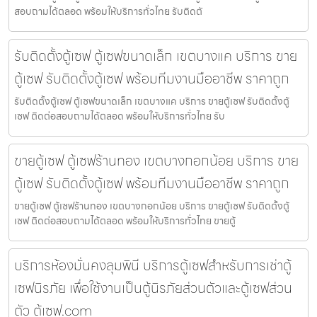
สอบถามได้ตลอด พร้อมให้บริการทั่วไทย รับติดตั
รับติดตั้งตู้เซฟ ตู้เซฟขนาดเล็ก เขตบางแค บริการ ขาย
ตู้เซฟ รับติดตั้งตู้เซฟ พร้อมทีมงานมืออาชีพ ราคาถูก
รับติดตั้งตู้เซฟ ตู้เซฟขนาดเล็ก เขตบางแค บริการ ขายตู้เซฟ รับติดตั้งตู้
เซฟ ติดต่อสอบถามได้ตลอด พร้อมให้บริการทั่วไทย รับ
ขายตู้เซฟ ตู้เซฟร้านทอง เขตบางกอกน้อย บริการ ขาย
ตู้เซฟ รับติดตั้งตู้เซฟ พร้อมทีมงานมืออาชีพ ราคาถูก
ขายตู้เซฟ ตู้เซฟร้านทอง เขตบางกอกน้อย บริการ ขายตู้เซฟ รับติดตั้งตู้
เซฟ ติดต่อสอบถามได้ตลอด พร้อมให้บริการทั่วไทย ขายตู้
บริการห้องมั่นคงลุมพินี บริการตู้เซฟสำหรับการเช่าตู้
เซฟนิรภัย เพื่อใช้งานเป็นตู้นิรภัยส่วนตัวและตู้เซฟส่วน
ตัว ตู้เซฟ.com