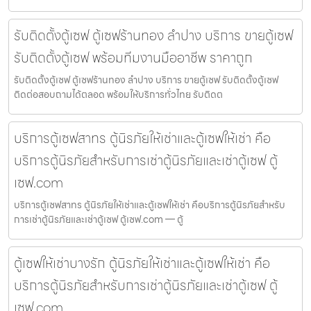
รับติดตั้งตู้เซฟ ตู้เซฟร้านทอง ลำปาง บริการ ขายตู้เซฟ
รับติดตั้งตู้เซฟ พร้อมทีมงานมืออาชีพ ราคาถูก
รับติดตั้งตู้เซฟ ตู้เซฟร้านทอง ลำปาง บริการ ขายตู้เซฟ รับติดตั้งตู้เซฟ
ติดต่อสอบถามได้ตลอด พร้อมให้บริการทั่วไทย รับติดต
บริการตู้เซฟสาทร ตู้นิรภัยให้เช่าและตู้เซฟให้เช่า คือ
บริการตู้นิรภัยสำหรับการเช่าตู้นิรภัยและเช่าตู้เซฟ ตู้
เซฟ.com
บริการตู้เซฟสาทร ตู้นิรภัยให้เช่าและตู้เซฟให้เช่า คือบริการตู้นิรภัยสำหรับ
การเช่าตู้นิรภัยและเช่าตู้เซฟ ตู้เซฟ.com — ตู้
ตู้เซฟให้เช่าบางรัก ตู้นิรภัยให้เช่าและตู้เซฟให้เช่า คือ
บริการตู้นิรภัยสำหรับการเช่าตู้นิรภัยและเช่าตู้เซฟ ตู้
เซฟ.com