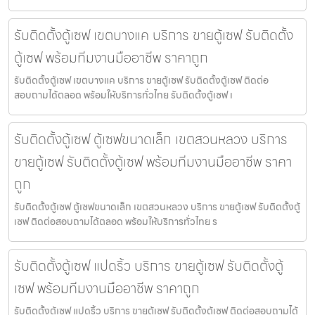
รับติดตั้งตู้เซฟ เขตบางแค บริการ ขายตู้เซฟ รับติดตั้ง
ตู้เซฟ พร้อมทีมงานมืออาชีพ ราคาถูก
รับติดตั้งตู้เซฟ เขตบางแค บริการ ขายตู้เซฟ รับติดตั้งตู้เซฟ ติดต่อ
สอบถามได้ตลอด พร้อมให้บริการทั่วไทย รับติดตั้งตู้เซฟ เ
รับติดตั้งตู้เซฟ ตู้เซฟขนาดเล็ก เขตสวนหลวง บริการ
ขายตู้เซฟ รับติดตั้งตู้เซฟ พร้อมทีมงานมืออาชีพ ราคา
ถูก
รับติดตั้งตู้เซฟ ตู้เซฟขนาดเล็ก เขตสวนหลวง บริการ ขายตู้เซฟ รับติดตั้งตู้
เซฟ ติดต่อสอบถามได้ตลอด พร้อมให้บริการทั่วไทย ร
รับติดตั้งตู้เซฟ แปดริ้ว บริการ ขายตู้เซฟ รับติดตั้งตู้
เซฟ พร้อมทีมงานมืออาชีพ ราคาถูก
รับติดตั้งตู้เซฟ แปดริ้ว บริการ ขายตู้เซฟ รับติดตั้งตู้เซฟ ติดต่อสอบถามได้