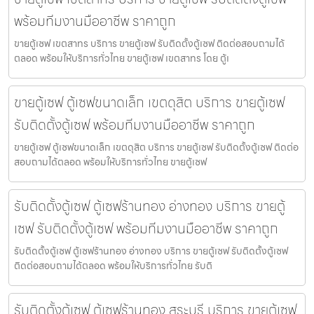
พร้อมทีมงานมืออาชีพ ราคาถูก
ขายตู้เซฟ เขตสาทร บริการ ขายตู้เซฟ รับติดตั้งตู้เซฟ ติดต่อสอบถามได้
ตลอด พร้อมให้บริการทั่วไทย ขายตู้เซฟ เขตสาทร โดย ตู้เ
ขายตู้เซฟ ตู้เซฟขนาดเล็ก เขตดุสิต บริการ ขายตู้เซฟ
รับติดตั้งตู้เซฟ พร้อมทีมงานมืออาชีพ ราคาถูก
ขายตู้เซฟ ตู้เซฟขนาดเล็ก เขตดุสิต บริการ ขายตู้เซฟ รับติดตั้งตู้เซฟ ติดต่อ
สอบถามได้ตลอด พร้อมให้บริการทั่วไทย ขายตู้เซฟ
รับติดตั้งตู้เซฟ ตู้เซฟร้านทอง อ่างทอง บริการ ขายตู้
เซฟ รับติดตั้งตู้เซฟ พร้อมทีมงานมืออาชีพ ราคาถูก
รับติดตั้งตู้เซฟ ตู้เซฟร้านทอง อ่างทอง บริการ ขายตู้เซฟ รับติดตั้งตู้เซฟ
ติดต่อสอบถามได้ตลอด พร้อมให้บริการทั่วไทย รับติ
รับติดตั้งตู้เซฟ ตู้เซฟร้านทอง สระบุรี บริการ ขายตู้เซฟ