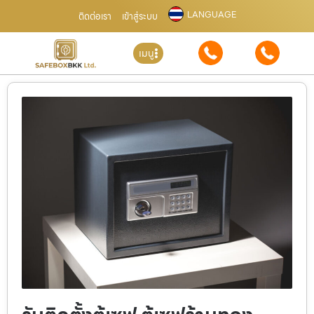
LANGUAGE
ติดต่อเรา
เข้าสู่ระบบ
เมนู