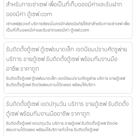
สำหรับการเช่าเซฟ เพื่อเป็นที่เก็บของมีค่าและรับฝาก
ของมีค่า ตู้เซฟ.com
เช่าเซฟสุรวงศ์ บริการห้องมั่นคงมีกล่องนิรภัยให้เช่าสำหรับการเช่าเซฟ เพื่อ
เป็นที่เก็บของมีค่าและรับฝากของมีค่า ตู้เซฟ.com
รับติดตั้งตู้เซฟ ตู้เซฟขนาดเล็ก เขตป้อมปราบศัตรูพ่าย
บริการ ขายตู้เซฟ รับติดตั้งตู้เซฟ พร้อมทีมงานมือ
อาชีพ ราคาถูก
รับติดตั้งตู้เซฟ ตู้เซฟขนาดเล็ก เขตป้อมปราบศัตรูพ่าย บริการ ขายตู้เซฟ
รับติดตั้งตู้เซฟ ติดต่อสอบถามได้ตลอด พร้อมให้บริกา
รับติดตั้งตู้เซฟ เขตปทุมวัน บริการ ขายตู้เซฟ รับติดตั้ง
ตู้เซฟ พร้อมทีมงานมืออาชีพ ราคาถูก
รับติดตั้งตู้เซฟ เขตปทุมวัน บริการ ขายตู้เซฟ รับติดตั้งตู้เซฟ ติดต่อ
สอบถามได้ตลอด พร้อมให้บริการทั่วไทย รับติดตั้งตู้เซฟ