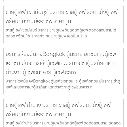
ขายตู้เซฟ เขตมีนบุรี บริการ ขายตู้เซฟ รับติดตั้งตู้เซฟ
พร้อมทีมงานมืออาชีพ ราคาถูก
ขายตู้เซฟ เขตมีนบุรี บริการ ขายตู้เซฟ รับติดตั้งตู้เซฟ ติดต่อสอบถามได้
ตลอด พร้อมให้บริการทั่วไทย ขายตู้เซฟ เขตมีนบุรี โด
บริการห้องมั่นคงBangkok ตู้นิรภัยเอกชนและตู้เซฟ
เอกชน มีบริการเช่าตู้เซฟและบริการเช่าตู้นิรภัยที่แตก
ต่างจากตู้เซฟธนาคาร ตู้เซฟ.com
บริการห้องมั่นคงBangkok ตู้นิรภัยเอกชนและตู้เซฟเอกชน มีบริการเช่าตู้
เซฟและบริการเช่าตู้นิรภัยที่แตกต่างจากตู้เซฟธนาคาร ต
ขายตู้เซฟ ลำปาง บริการ ขายตู้เซฟ รับติดตั้งตู้เซฟ
พร้อมทีมงานมืออาชีพ ราคาถูก
ขายตู้เซฟ ลำปาง บริการ ขายตู้เซฟ รับติดตั้งตู้เซฟ ติดต่อสอบถามได้ตลอด