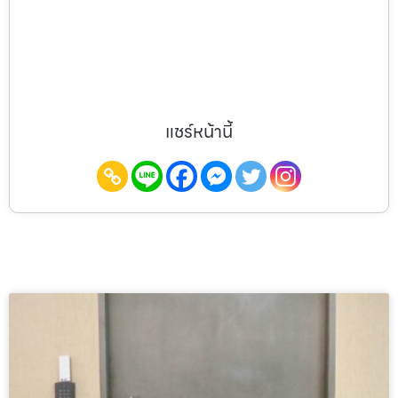
แชร์หน้านี้