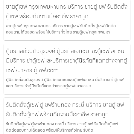
ขายตู้เซฟ กรุงเทพมหานคร บริการ ขายตู้เซฟ รับติดตั้ง
ตู้เซฟ พร้อมทีมงานมืออาชีพ ราคาถูก
ขายตู้เซฟ กรุงเทพมหานคร บริการ ขายตู้เซฟ รับติดตั้งตู้เซฟ ติดต่อ
สอบถามได้ตลอด พร้อมให้บริการทั่วไทย ขายตู้เซฟ กรุงเทพมหา
ตู้นิรภัยส่วนตัวสุรวงศ์ ตู้นิรภัยเอกชนและตู้เซฟเอกชน
มีบริการเช่าตู้เซฟและบริการเช่าตู้นิรภัยที่แตกต่างจากตู้
เซฟธนาคาร ตู้เซฟ.com
ตู้นิรภัยส่วนตัวสุรวงศ์ ตู้นิรภัยเอกชนและตู้เซฟเอกชน มีบริการเช่าตู้เซฟ
และบริการเช่าตู้นิรภัยที่แตกต่างจากตู้เซฟธนาคาร ต
รับติดตั้งตู้เซฟ ตู้เซฟร้านทอง กระบี่ บริการ ขายตู้เซฟ
รับติดตั้งตู้เซฟ พร้อมทีมงานมืออาชีพ ราคาถูก
รับติดตั้งตู้เซฟ ตู้เซฟร้านทอง กระบี่ บริการ ขายตู้เซฟ รับติดตั้งตู้เซฟ
ติดต่อสอบถามได้ตลอด พร้อมให้บริการทั่วไทย รับติด