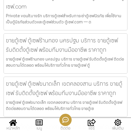
เซฟ.com
Private vaultบางรัก บริการตู้เซฟสำหรับการเช่าตู้เซฟนิรภัย เพื่อใช้งาน
เป็นตู้นิรภัยส่วนตัวและตู้เซฟส่วนตัว ตู้เซฟ.com — ต
ขายตู้เซฟ ตู้เซฟร้านทอง นครปฐม บริการ ขายตู้เซฟ
รับติดตั้งตู้เซฟ พร้อมทีมงานมืออาชีพ ราคาถูก
ขายตู้เซฟ ตู้เซฟร้านทอง นครปฐม บริการ ขายตู้เซฟ รับติดตั้งตู้เซฟ ติดต่อ
สอบถามได้ตลอด พร้อมให้บริการทั่วไทย ขายตู้เซฟ ตู้
ขายตู้เซฟ ตู้เซฟขนาดเล็ก เขตคลองสาน บริการ ขายตู้
เซฟ รับติดตั้งตู้เซฟ พร้อมทีมงานมืออาชีพ ราคาถูก
ขายตู้เซฟ ตู้เซฟขนาดเล็ก เขตคลองสาน บริการ ขายตู้เซฟ รับติดตั้งตู้เซฟ
ติดต่อสอบถามได้ตลอด พร้อมให้บริการทั่วไทย ขายตู้เซ
รับติดตั้งตู้เซฟ เขตบางกะปิ บริการ ขายตู้เซฟ รับติดตั้ง
หน้าหลัก
เมนู
ติดต่อ
แชร์
เพิ่มเติม