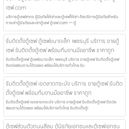
เซฟ.com
บริการตู้เซฟสาทร ตู้นิรภัยให้เช่าและตู้เซฟให้เช่า คือบริการตู้นิรภัยสำหรับ
การเช่าตู้นิรภัยและเช่าตู้เซฟ ตู้เซฟ.com — ตู้
รับติดตั้งตู้เซฟ ตู้เซฟขนาดเล็ก เพชรบุรี บริการ ขายตู้
เซฟ รับติดตั้งตู้เซฟ พร้อมทีมงานมืออาชีพ ราคาถูก
รับติดตั้งตู้เซฟ ตู้เซฟขนาดเล็ก เพชรบุรี บริการ ขายตู้เซฟ รับติดตั้งตู้เซฟ
ติดต่อสอบถามได้ตลอด พร้อมให้บริการทั่วไทย รับ
รับติดตั้งตู้เซฟ เขตลาดกระบัง บริการ ขายตู้เซฟ รับติด
ตั้งตู้เซฟ พร้อมทีมงานมืออาชีพ ราคาถูก
รับติดตั้งตู้เซฟ เขตลาดกระบัง บริการ ขายตู้เซฟ รับติดตั้งตู้เซฟ ติดต่อ
สอบถามได้ตลอด พร้อมให้บริการทั่วไทย รับติดตั้งตู้เ
ตู้เซฟส่วนตัวถนนสีลม ตู้นิรภัยเอกชนและตู้เซฟเอกชน