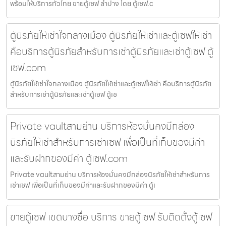
พร้อมให้บริการทั่วไทย ขายตู้เซฟ ลำปาง โดย ตู้เซฟ.c
ตู้นิรภัยให้เช่าใจกลางเมือง ตู้นิรภัยให้เช่าและตู้เซฟให้เช่า
คือบริการตู้นิรภัยสำหรับการเช่าตู้นิรภัยและเช่าตู้เซฟ ตู้
เซฟ.com
ตู้นิรภัยให้เช่าใจกลางเมือง ตู้นิรภัยให้เช่าและตู้เซฟให้เช่า คือบริการตู้นิรภัย
สำหรับการเช่าตู้นิรภัยและเช่าตู้เซฟ ตู้เซ
Private vaultสามย่าน บริการห้องมั่นคงมีกล่อง
นิรภัยให้เช่าสำหรับการเช่าเซฟ เพื่อเป็นที่เก็บของมีค่า
และรับฝากของมีค่า ตู้เซฟ.com
Private vaultสามย่าน บริการห้องมั่นคงมีกล่องนิรภัยให้เช่าสำหรับการ
เช่าเซฟ เพื่อเป็นที่เก็บของมีค่าและรับฝากของมีค่า ตู้เ
ขายตู้เซฟ เขตบางซื่อ บริการ ขายตู้เซฟ รับติดตั้งตู้เซฟ