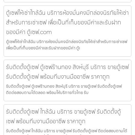
ตู้เซฟให้เช่าใกล้ฉัน บริการห้องมั่นคงมีกล่องนิรภัยให้เช่า
สำหรับการเช่าเซฟ เพื่อเป็นที่เก็บของมีค่าและรับฝาก
ของมีค่า ตู้เซฟ.com
ตู้เซฟให้เช่าใกล้ฉัน บริการห้องมั่นคงมีกล่องนิรภัยให้เช่าสำหรับการเช่าเซฟ
เพื่อเป็นที่เก็บของมีค่าและรับฝากของมีค่า ตู้เ
รับติดตั้งตู้เซฟ ตู้เซฟร้านทอง สิงห์บุรี บริการ ขายตู้เซฟ
รับติดตั้งตู้เซฟ พร้อมทีมงานมืออาชีพ ราคาถูก
รับติดตั้งตู้เซฟ ตู้เซฟร้านทอง สิงห์บุรี บริการ ขายตู้เซฟ รับติดตั้งตู้เซฟ
ติดต่อสอบถามได้ตลอด พร้อมให้บริการทั่วไทย รับ
รับติดตั้งตู้เซฟ ใกล้ฉัน บริการ ขายตู้เซฟ รับติดตั้งตู้
เซฟ พร้อมทีมงานมืออาชีพ ราคาถูก
รับติดตั้งตู้เซฟ ใกล้ฉัน บริการ ขายตู้เซฟ รับติดตั้งตู้เซฟ ติดต่อสอบถามได้