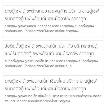
ขายตู้เซฟ ตู้เซฟร้านทอง เขตจตุจักร บริการ ขายตู้เซฟ
รับติดตั้งตู้เซฟ พร้อมทีมงานมืออาชีพ ราคาถูก
ขายตู้เซฟ ตู้เซฟร้านทอง เขตจตุจักร บริการ ขายตู้เซฟ รับติดตั้งตู้เซฟ
ติดต่อสอบถามได้ตลอด พร้อมให้บริการทั่วไทย ขายตู้เซฟ
รับติดตั้งตู้เซฟ ตู้เซฟขนาดเล็ก สระแก้ว บริการ ขายตู้
เซฟ รับติดตั้งตู้เซฟ พร้อมทีมงานมืออาชีพ ราคาถูก
รับติดตั้งตู้เซฟ ตู้เซฟขนาดเล็ก สระแก้ว บริการ ขายตู้เซฟ รับติดตั้งตู้เซฟ
ติดต่อสอบถามได้ตลอด พร้อมให้บริการทั่วไทย รับต
ขายตู้เซฟ ตู้เซฟขนาดเล็ก เชียงใหม่ บริการ ขายตู้เซฟ
รับติดตั้งตู้เซฟ พร้อมทีมงานมืออาชีพ ราคาถูก
ขายตู้เซฟ ตู้เซฟขนาดเล็ก เชียงใหม่ บริการ ขายตู้เซฟ รับติดตั้งตู้เซฟ ติดต่อ
สอบถามได้ตลอด พร้อมให้บริการทั่วไทย ขายตู้เซฟ