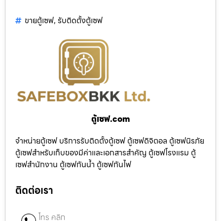
ขายตู้เซฟ
,
รับติดตั้งตู้เซฟ
ตู้เซฟ.com
จำหน่ายตู้เซฟ บริการรับติดตั้งตู้เซฟ ตู้เซฟดิจิตอล ตู้เซฟนิรภัย
ตู้เซฟสำหรับเก็บของมีค่าและเอกสารสำคัญ ตู้เซฟโรงแรม ตู้
เซฟสำนักงาน ตู้เซฟกันน้ำ ตู้เซฟกันไฟ
ติดต่อเรา
โทร คลิก