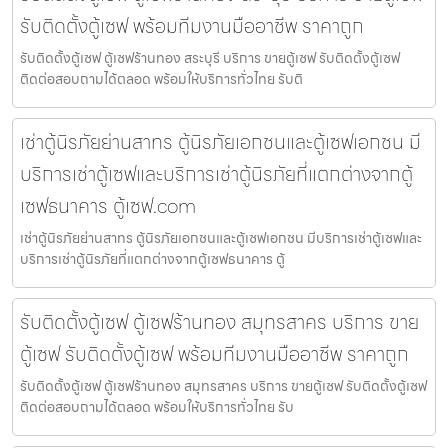
รับติดตั้งตู้เซฟ พร้อมทีมงานมืออาชีพ ราคาถูก
รับติดตั้งตู้เซฟ ตู้เซฟร้านทอง สระบุรี บริการ ขายตู้เซฟ รับติดตั้งตู้เซฟ
ติดต่อสอบถามได้ตลอด พร้อมให้บริการทั่วไทย รับติ
เช่าตู้นิรภัยย่านสาทร ตู้นิรภัยเอกชนและตู้เซฟเอกชน มี
บริการเช่าตู้เซฟและบริการเช่าตู้นิรภัยที่แตกต่างจากตู้
เซฟธนาคาร ตู้เซฟ.com
เช่าตู้นิรภัยย่านสาทร ตู้นิรภัยเอกชนและตู้เซฟเอกชน มีบริการเช่าตู้เซฟและ
บริการเช่าตู้นิรภัยที่แตกต่างจากตู้เซฟธนาคาร ตู้
รับติดตั้งตู้เซฟ ตู้เซฟร้านทอง สมุทรสาคร บริการ ขาย
ตู้เซฟ รับติดตั้งตู้เซฟ พร้อมทีมงานมืออาชีพ ราคาถูก
รับติดตั้งตู้เซฟ ตู้เซฟร้านทอง สมุทรสาคร บริการ ขายตู้เซฟ รับติดตั้งตู้เซฟ
ติดต่อสอบถามได้ตลอด พร้อมให้บริการทั่วไทย รับ