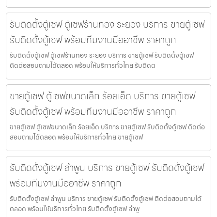
รับติดตั้งตู้เซฟ ตู้เซฟร้านทอง ระยอง บริการ ขายตู้เซฟ
รับติดตั้งตู้เซฟ พร้อมทีมงานมืออาชีพ ราคาถูก
รับติดตั้งตู้เซฟ ตู้เซฟร้านทอง ระยอง บริการ ขายตู้เซฟ รับติดตั้งตู้เซฟ
ติดต่อสอบถามได้ตลอด พร้อมให้บริการทั่วไทย รับติดต
ขายตู้เซฟ ตู้เซฟขนาดเล็ก ร้อยเอ็ด บริการ ขายตู้เซฟ
รับติดตั้งตู้เซฟ พร้อมทีมงานมืออาชีพ ราคาถูก
ขายตู้เซฟ ตู้เซฟขนาดเล็ก ร้อยเอ็ด บริการ ขายตู้เซฟ รับติดตั้งตู้เซฟ ติดต่อ
สอบถามได้ตลอด พร้อมให้บริการทั่วไทย ขายตู้เซฟ
รับติดตั้งตู้เซฟ ลำพูน บริการ ขายตู้เซฟ รับติดตั้งตู้เซฟ
พร้อมทีมงานมืออาชีพ ราคาถูก
รับติดตั้งตู้เซฟ ลำพูน บริการ ขายตู้เซฟ รับติดตั้งตู้เซฟ ติดต่อสอบถามได้
ตลอด พร้อมให้บริการทั่วไทย รับติดตั้งตู้เซฟ ลำพู