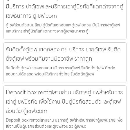
มีบริการเช่าตู้เซฟและบริการเช่าตู้นิรภัยที่แตกต่างจากตู้
เซฟธนาคาร ตู้เซฟ.com
ตู้เซฟส่วนตัวถนนสีลม ตู้นิรภัยเอกชนและตู้เซฟเอกชน มีบริการเช่าตู้เซฟ
และบริการเช่าตู้นิรภัยที่แตกต่างจากตู้เซฟธนาคาร ตู้เ
รับติดตั้งตู้เซฟ เขตคลองเตย บริการ ขายตู้เซฟ รับติด
ตั้งตู้เซฟ พร้อมทีมงานมืออาชีพ ราคาถูก
รับติดตั้งตู้เซฟ เขตคลองเตย บริการ ขายตู้เซฟ รับติดตั้งตู้เซฟ ติดต่อ
สอบถามได้ตลอด พร้อมให้บริการทั่วไทย รับติดตั้งตู้เซฟ
Deposit box rentalสามย่าน บริการตู้เซฟสำหรับการ
เช่าตู้เซฟนิรภัย เพื่อใช้งานเป็นตู้นิรภัยส่วนตัวและตู้เซฟ
ส่วนตัว ตู้เซฟ.com
Deposit box rentalสามย่าน บริการตู้เซฟสำหรับการเช่าตู้เซฟนิรภัย เพื่อ
ใช้งานเป็นตู้นิรภัยส่วนตัวและตู้เซฟส่วนตัว ตู้เซฟ.c