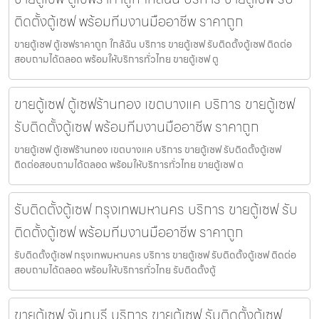
ติดตั้งตู้เซฟ พร้อมทีมงานมืออาชีพ ราคาถูก
ขายตู้เซฟ ตู้เซฟราคาถูก ใกล้ฉัน บริการ ขายตู้เซฟ รับติดตั้งตู้เซฟ ติดต่อ
สอบถามได้ตลอด พร้อมให้บริการทั่วไทย ขายตู้เซฟ ตู
ขายตู้เซฟ ตู้เซฟร้านทอง เขตบางแค บริการ ขายตู้เซฟ
รับติดตั้งตู้เซฟ พร้อมทีมงานมืออาชีพ ราคาถูก
ขายตู้เซฟ ตู้เซฟร้านทอง เขตบางแค บริการ ขายตู้เซฟ รับติดตั้งตู้เซฟ
ติดต่อสอบถามได้ตลอด พร้อมให้บริการทั่วไทย ขายตู้เซฟ ต
รับติดตั้งตู้เซฟ กรุงเทพมหานคร บริการ ขายตู้เซฟ รับ
ติดตั้งตู้เซฟ พร้อมทีมงานมืออาชีพ ราคาถูก
รับติดตั้งตู้เซฟ กรุงเทพมหานคร บริการ ขายตู้เซฟ รับติดตั้งตู้เซฟ ติดต่อ
สอบถามได้ตลอด พร้อมให้บริการทั่วไทย รับติดตั้งตู้
ขายตู้เซฟ จันทบุรี บริการ ขายตู้เซฟ รับติดตั้งตู้เซฟ