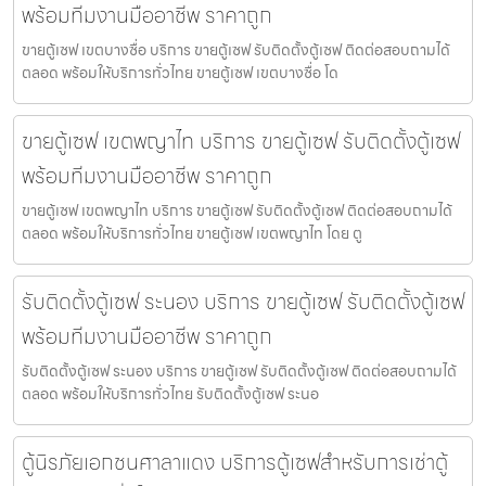
พร้อมทีมงานมืออาชีพ ราคาถูก
ขายตู้เซฟ เขตบางซื่อ บริการ ขายตู้เซฟ รับติดตั้งตู้เซฟ ติดต่อสอบถามได้
ตลอด พร้อมให้บริการทั่วไทย ขายตู้เซฟ เขตบางซื่อ โด
ขายตู้เซฟ เขตพญาไท บริการ ขายตู้เซฟ รับติดตั้งตู้เซฟ
พร้อมทีมงานมืออาชีพ ราคาถูก
ขายตู้เซฟ เขตพญาไท บริการ ขายตู้เซฟ รับติดตั้งตู้เซฟ ติดต่อสอบถามได้
ตลอด พร้อมให้บริการทั่วไทย ขายตู้เซฟ เขตพญาไท โดย ตู
รับติดตั้งตู้เซฟ ระนอง บริการ ขายตู้เซฟ รับติดตั้งตู้เซฟ
พร้อมทีมงานมืออาชีพ ราคาถูก
รับติดตั้งตู้เซฟ ระนอง บริการ ขายตู้เซฟ รับติดตั้งตู้เซฟ ติดต่อสอบถามได้
ตลอด พร้อมให้บริการทั่วไทย รับติดตั้งตู้เซฟ ระนอ
ตู้นิรภัยเอกชนศาลาแดง บริการตู้เซฟสำหรับการเช่าตู้