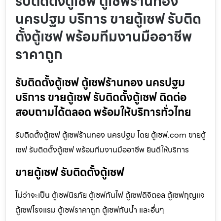
รับติดตั้งตู้เซฟ ตู้เซฟร้านทอง
นครปฐม บริการ ขายตู้เซฟ รับติด
ตั้งตู้เซฟ พร้อมทีมงานมืออาชีพ
ราคาถูก
รับติดตั้งตู้เซฟ ตู้เซฟร้านทอง นครปฐม
บริการ ขายตู้เซฟ รับติดตั้งตู้เซฟ ติดต่อ
สอบถามได้ตลอด พร้อมให้บริการทั่วไทย
รับติดตั้งตู้เซฟ ตู้เซฟร้านทอง นครปฐม โดย ตู้เซฟ.com ขายตู้
เซฟ รับติดตั้งตู้เซฟ พร้อมทีมงานมืออาชีพ ยินดีให้บริการ
ขายตู้เซฟ รับติดตั้งตู้เซฟ
ไม่ว่าจะเป็น ตู้เซฟนิรภัย ตู้เซฟกันไฟ ตู้เซฟดิจิตอล ตู้เซฟกุญแจ
ตู้เซฟโรงแรม ตู้เซฟราคาถูก ตู้เซฟกันน้ำ และอื่นๆ