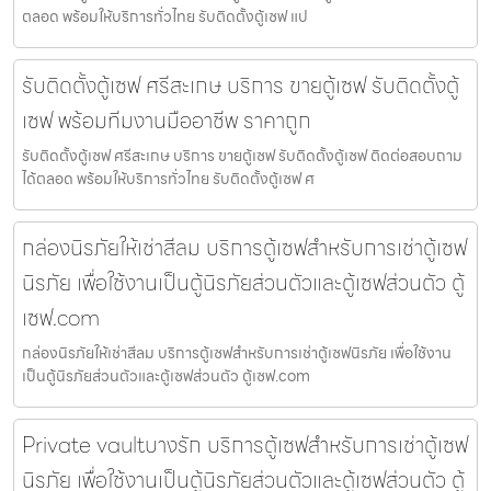
ตลอด พร้อมให้บริการทั่วไทย รับติดตั้งตู้เซฟ แป
รับติดตั้งตู้เซฟ ศรีสะเกษ บริการ ขายตู้เซฟ รับติดตั้งตู้
เซฟ พร้อมทีมงานมืออาชีพ ราคาถูก
รับติดตั้งตู้เซฟ ศรีสะเกษ บริการ ขายตู้เซฟ รับติดตั้งตู้เซฟ ติดต่อสอบถาม
ได้ตลอด พร้อมให้บริการทั่วไทย รับติดตั้งตู้เซฟ ศ
กล่องนิรภัยให้เช่าสีลม บริการตู้เซฟสำหรับการเช่าตู้เซฟ
นิรภัย เพื่อใช้งานเป็นตู้นิรภัยส่วนตัวและตู้เซฟส่วนตัว ตู้
เซฟ.com
กล่องนิรภัยให้เช่าสีลม บริการตู้เซฟสำหรับการเช่าตู้เซฟนิรภัย เพื่อใช้งาน
เป็นตู้นิรภัยส่วนตัวและตู้เซฟส่วนตัว ตู้เซฟ.com
Private vaultบางรัก บริการตู้เซฟสำหรับการเช่าตู้เซฟ
นิรภัย เพื่อใช้งานเป็นตู้นิรภัยส่วนตัวและตู้เซฟส่วนตัว ตู้