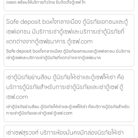
ตลอด พร้อมให้บริการทั่วไทย รับติดตั้งตู้เซฟ ใก
Safe deposit boxใจกลางเมือง ตู้นิรภัยเอกชนและตู้
เซฟเอกชน มีบริการเช่าตู้เซฟและบริการเช่าตู้นิรภัยที่
แตกต่างจากตู้เซฟธนาคาร ตู้เซฟ.com
Safe deposit boxใจกลางเมือง ตู้นิรภัยเอกชนและตู้เซฟเอกชน มีบริการ
เช่าตู้เซฟและบริการเช่าตู้นิรภัยที่แตกต่างจากตู้เซฟธนาค
เช่าตู้นิรภัยย่านสีลม ตู้นิรภัยให้เช่าและตู้เซฟให้เช่า คือ
บริการตู้นิรภัยสำหรับการเช่าตู้นิรภัยและเช่าตู้เซฟ ตู้
เซฟ.com
เช่าตู้นิรภัยย่านสีลม ตู้นิรภัยให้เช่าและตู้เซฟให้เช่า คือบริการตู้นิรภัยสำหรับ
การเช่าตู้นิรภัยและเช่าตู้เซฟ ตู้เซฟ.com
เช่าเซฟสุรวงศ์ บริการห้องมั่นคงมีกล่องนิรภัยให้เช่า