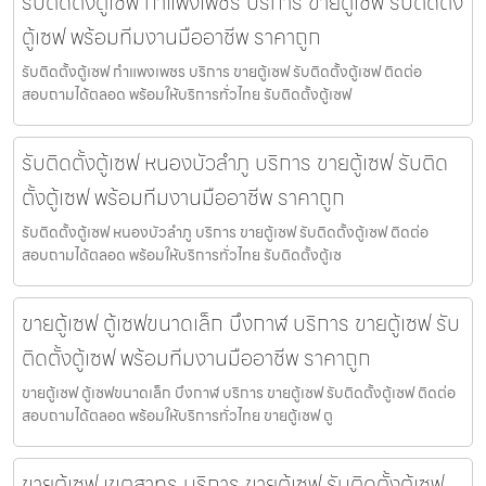
รับติดตั้งตู้เซฟ กำแพงเพชร บริการ ขายตู้เซฟ รับติดตั้ง
ตู้เซฟ พร้อมทีมงานมืออาชีพ ราคาถูก
รับติดตั้งตู้เซฟ กำแพงเพชร บริการ ขายตู้เซฟ รับติดตั้งตู้เซฟ ติดต่อ
สอบถามได้ตลอด พร้อมให้บริการทั่วไทย รับติดตั้งตู้เซฟ
รับติดตั้งตู้เซฟ หนองบัวลำภู บริการ ขายตู้เซฟ รับติด
ตั้งตู้เซฟ พร้อมทีมงานมืออาชีพ ราคาถูก
รับติดตั้งตู้เซฟ หนองบัวลำภู บริการ ขายตู้เซฟ รับติดตั้งตู้เซฟ ติดต่อ
สอบถามได้ตลอด พร้อมให้บริการทั่วไทย รับติดตั้งตู้เซ
ขายตู้เซฟ ตู้เซฟขนาดเล็ก บึงกาฬ บริการ ขายตู้เซฟ รับ
ติดตั้งตู้เซฟ พร้อมทีมงานมืออาชีพ ราคาถูก
ขายตู้เซฟ ตู้เซฟขนาดเล็ก บึงกาฬ บริการ ขายตู้เซฟ รับติดตั้งตู้เซฟ ติดต่อ
สอบถามได้ตลอด พร้อมให้บริการทั่วไทย ขายตู้เซฟ ตู
ขายตู้เซฟ เขตสาทร บริการ ขายตู้เซฟ รับติดตั้งตู้เซฟ