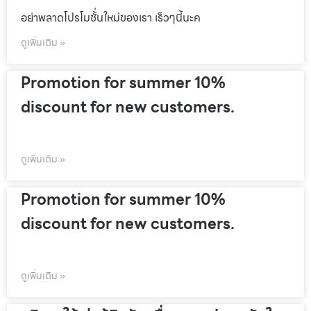
อย่าพลาดโปรโมชั้่นใหม่ของเรา เร็วๆนี้นะค
ดูเพิ่มเติม »
Promotion for summer 10%
discount for new customers.
ดูเพิ่มเติม »
Promotion for summer 10%
discount for new customers.
ดูเพิ่มเติม »