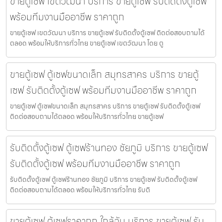
ขายตู้เซฟ เขตวัฒนา บริการ ขายตู้เซฟ รับติดตั้งตู้เซฟ
พร้อมทีมงานมืออาชีพ ราคาถูก
ขายตู้เซฟ เขตวัฒนา บริการ ขายตู้เซฟ รับติดตั้งตู้เซฟ ติดต่อสอบถามได้
ตลอด พร้อมให้บริการทั่วไทย ขายตู้เซฟ เขตวัฒนา โดย ตู
ขายตู้เซฟ ตู้เซฟขนาดเล็ก สมุทรสาคร บริการ ขายตู้
เซฟ รับติดตั้งตู้เซฟ พร้อมทีมงานมืออาชีพ ราคาถูก
ขายตู้เซฟ ตู้เซฟขนาดเล็ก สมุทรสาคร บริการ ขายตู้เซฟ รับติดตั้งตู้เซฟ
ติดต่อสอบถามได้ตลอด พร้อมให้บริการทั่วไทย ขายตู้เซฟ
รับติดตั้งตู้เซฟ ตู้เซฟร้านทอง ชัยภูมิ บริการ ขายตู้เซฟ
รับติดตั้งตู้เซฟ พร้อมทีมงานมืออาชีพ ราคาถูก
รับติดตั้งตู้เซฟ ตู้เซฟร้านทอง ชัยภูมิ บริการ ขายตู้เซฟ รับติดตั้งตู้เซฟ
ติดต่อสอบถามได้ตลอด พร้อมให้บริการทั่วไทย รับติ
ขายตู้เซฟ ตู้เซฟราคาถูก ใกล้ฉัน บริการ ขายตู้เซฟ รับ