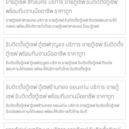
ขายตู้เซฟ สกลนคร บริการ ขายตู้เซฟ รับติดตั้งตู้เซฟ
พร้อมทีมงานมืออาชีพ ราคาถูก
ขายตู้เซฟ สกลนคร บริการ ขายตู้เซฟ รับติดตั้งตู้เซฟ ติดต่อสอบถามได้
ตลอด พร้อมให้บริการทั่วไทย ขายตู้เซฟ สกลนคร โดย ตู้เซฟ
รับติดตั้งตู้เซฟ ตู้เซฟกุญแจ บริการ ขายตู้เซฟ รับติดตั้ง
ตู้เซฟ พร้อมทีมงานมืออาชีพ ราคาถูก
รับติดตั้งตู้เซฟ ตู้เซฟกุญแจ บริการ ขายตู้เซฟ รับติดตั้งตู้เซฟ ติดต่อ
สอบถามได้ตลอด พร้อมให้บริการทั่วไทย รับติดตั้งตู้เซ
รับติดตั้งตู้เซฟ ตู้เซฟร้านทอง ขอนแก่น บริการ ขายตู้
เซฟ รับติดตั้งตู้เซฟ พร้อมทีมงานมืออาชีพ ราคาถูก
รับติดตั้งตู้เซฟ ตู้เซฟร้านทอง ขอนแก่น บริการ ขายตู้เซฟ รับติดตั้งตู้เซฟ
ติดต่อสอบถามได้ตลอด พร้อมให้บริการทั่วไทย รับติ