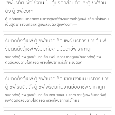
เซฟนิรภัย เพื่อใช้งานเป็นตู้นิรภัยส่วนตัวและตู้เซฟส่วน
ตัว ตู้เซฟ.com
ตู้นิรภัยเอกชนศาลาแดง บริการตู้เซฟสำหรับการเช่าตู้เซฟนิรภัย เพื่อใช้งาน
เป็นตู้นิรภัยส่วนตัวและตู้เซฟส่วนตัว ตู้เซฟ.com —
รับติดตั้งตู้เซฟ ตู้เซฟขนาดเล็ก แพร่ บริการ ขายตู้เซฟ
รับติดตั้งตู้เซฟ พร้อมทีมงานมืออาชีพ ราคาถูก
รับติดตั้งตู้เซฟ ตู้เซฟขนาดเล็ก แพร่ บริการ ขายตู้เซฟ รับติดตั้งตู้เซฟ
ติดต่อสอบถามได้ตลอด พร้อมให้บริการทั่วไทย รับติดต
รับติดตั้งตู้เซฟ ตู้เซฟขนาดเล็ก เขตบางเขน บริการ ขาย
ตู้เซฟ รับติดตั้งตู้เซฟ พร้อมทีมงานมืออาชีพ ราคาถูก
รับติดตั้งตู้เซฟ ตู้เซฟขนาดเล็ก เขตบางเขน บริการ ขายตู้เซฟ รับติดตั้งตู้
เซฟ ติดต่อสอบถามได้ตลอด พร้อมให้บริการทั่วไทย รั