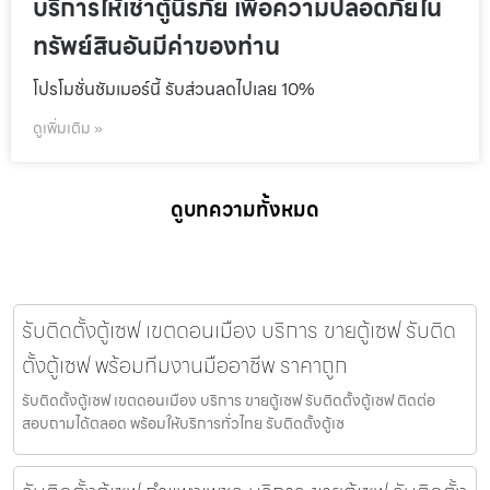
บริการให้เช่าตู้นิรภัย เพื่อความปลอดภัยใน
ทรัพย์สินอันมีค่าของท่าน
โปรโมชั่นชัมเมอร์นี้ รับส่วนลดไปเลย 10%
ดูเพิ่มเติม »
ดูบทความทั้งหมด
รับติดตั้งตู้เซฟ เขตดอนเมือง บริการ ขายตู้เซฟ รับติด
ตั้งตู้เซฟ พร้อมทีมงานมืออาชีพ ราคาถูก
รับติดตั้งตู้เซฟ เขตดอนเมือง บริการ ขายตู้เซฟ รับติดตั้งตู้เซฟ ติดต่อ
สอบถามได้ตลอด พร้อมให้บริการทั่วไทย รับติดตั้งตู้เซ