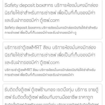
Safety deposit boxสาทร บริการห้องมั่นคงมีกล่อง
นิรภัยให้เช่าสำหรับการเช่าเซฟ เพื่อเป็นที่เก็บของมีค่า
และรับฝากของมีค่า ตู้เซฟ.com
Safety deposit boxสาทร บริการห้องมั่นคงมีกล่องนิรภัยให้เช่าสำหรับ
การเช่าเซฟ เพื่อเป็นที่เก็บของมีค่าและรับฝากของมีค่า ตู
บริการเช่าตู้เซฟMRT สีลม บริการห้องมั่นคงมีกล่อง
นิรภัยให้เช่าสำหรับการเช่าเซฟ เพื่อเป็นที่เก็บของมีค่า
และรับฝากของมีค่า ตู้เซฟ.com
บริการเช่าตู้เซฟMRT สีลม บริการห้องมั่นคงมีกล่องนิรภัยให้เช่าสำหรับ
การเช่าเซฟ เพื่อเป็นที่เก็บของมีค่าและรับฝากของมีค่า
รับติดตั้งตู้เซฟ ตู้เซฟร้านทอง เขตบึงกุ่ม บริการ ขายตู้
เซฟ รับติดตั้งตู้เซฟ พร้อมทีมงานมืออาชีพ ราคาถูก
รับติดตั้งตู้เซฟ ตู้เซฟร้านทอง เขตบึงกุ่ม บริการ ขายตู้เซฟ รับติดตั้งตู้เซฟ