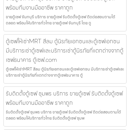
พร้อมทีมงานมืออาชีพ ราคาถูก
ขายตู้เซฟ จันทบุรี บริการ ขายตู้เซฟ รับติดตั้งตู้เซฟ ติดต่อสอบถามได้
ตลอด พร้อมให้บริการทั่วไทย ขายตู้เซฟ จันทบุรี โดย ตู
ตู้เซฟให้เช่าMRT สีลม ตู้นิรภัยเอกชนและตู้เซฟเอกชน
มีบริการเช่าตู้เซฟและบริการเช่าตู้นิรภัยที่แตกต่างจากตู้
เซฟธนาคาร ตู้เซฟ.com
ตู้เซฟให้เช่าMRT สีลม ตู้นิรภัยเอกชนและตู้เซฟเอกชน มีบริการเช่าตู้เซฟและ
บริการเช่าตู้นิรภัยที่แตกต่างจากตู้เซฟธนาคาร ตู้
รับติดตั้งตู้เซฟ ชุมพร บริการ ขายตู้เซฟ รับติดตั้งตู้เซฟ
พร้อมทีมงานมืออาชีพ ราคาถูก
รับติดตั้งตู้เซฟ ชุมพร บริการ ขายตู้เซฟ รับติดตั้งตู้เซฟ ติดต่อสอบถามได้
ตลอด พร้อมให้บริการทั่วไทย รับติดตั้งตู้เซฟ ชุมพ