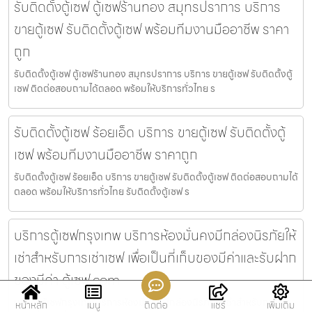
รับติดตั้งตู้เซฟ ตู้เซฟร้านทอง สมุทรปราการ บริการ
ขายตู้เซฟ รับติดตั้งตู้เซฟ พร้อมทีมงานมืออาชีพ ราคา
ถูก
รับติดตั้งตู้เซฟ ตู้เซฟร้านทอง สมุทรปราการ บริการ ขายตู้เซฟ รับติดตั้งตู้
เซฟ ติดต่อสอบถามได้ตลอด พร้อมให้บริการทั่วไทย ร
รับติดตั้งตู้เซฟ ร้อยเอ็ด บริการ ขายตู้เซฟ รับติดตั้งตู้
เซฟ พร้อมทีมงานมืออาชีพ ราคาถูก
รับติดตั้งตู้เซฟ ร้อยเอ็ด บริการ ขายตู้เซฟ รับติดตั้งตู้เซฟ ติดต่อสอบถามได้
ตลอด พร้อมให้บริการทั่วไทย รับติดตั้งตู้เซฟ ร
บริการตู้เซฟกรุงเทพ บริการห้องมั่นคงมีกล่องนิรภัยให้
เช่าสำหรับการเช่าเซฟ เพื่อเป็นที่เก็บของมีค่าและรับฝาก
ของมีค่า ตู้เซฟ.com
บริการตู้เซฟกรุงเทพ บริการห้องมั่นคงมีกล่องนิรภัยให้เช่าสำหรับการเช่า
หน้าหลัก
เมนู
ติดต่อ
แชร์
เพิ่มเติม