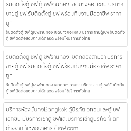
รับติดตั้งตู้เซฟ ตู้เซฟร้านทอง เขตบางคอแหลม บริการ
ขายตู้เซฟ รับติดตั้งตู้เซฟ พร้อมทีมงานมืออาชีพ ราคา
ถูก
รับติดตั้งตู้เซฟ ตู้เซฟร้านทอง เขตบางคอแหลม บริการ ขายตู้เซฟ รับติดตั้ง
ตู้เซฟ ติดต่อสอบถามได้ตลอด พร้อมให้บริการทั่วไทย
รับติดตั้งตู้เซฟ ตู้เซฟร้านทอง เขตคลองสามวา บริการ
ขายตู้เซฟ รับติดตั้งตู้เซฟ พร้อมทีมงานมืออาชีพ ราคา
ถูก
รับติดตั้งตู้เซฟ ตู้เซฟร้านทอง เขตคลองสามวา บริการ ขายตู้เซฟ รับติดตั้ง
ตู้เซฟ ติดต่อสอบถามได้ตลอด พร้อมให้บริการทั่วไทย
บริการห้องมั่นคงBangkok ตู้นิรภัยเอกชนและตู้เซฟ
เอกชน มีบริการเช่าตู้เซฟและบริการเช่าตู้นิรภัยที่แตก
ต่างจากตู้เซฟธนาคาร ตู้เซฟ.com