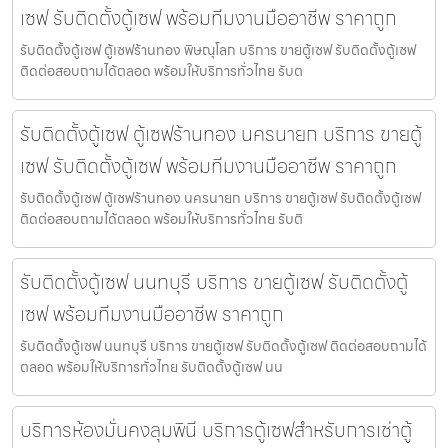
เซฟ รับติดตั้งตู้เซฟ พร้อมทีมงานมืออาชีพ ราคาถูก
รับติดตั้งตู้เซฟ ตู้เซฟร้านทอง พิษณุโลก บริการ ขายตู้เซฟ รับติดตั้งตู้เซฟ
ติดต่อสอบถามได้ตลอด พร้อมให้บริการทั่วไทย รับต
รับติดตั้งตู้เซฟ ตู้เซฟร้านทอง นครนายก บริการ ขายตู้
เซฟ รับติดตั้งตู้เซฟ พร้อมทีมงานมืออาชีพ ราคาถูก
รับติดตั้งตู้เซฟ ตู้เซฟร้านทอง นครนายก บริการ ขายตู้เซฟ รับติดตั้งตู้เซฟ
ติดต่อสอบถามได้ตลอด พร้อมให้บริการทั่วไทย รับติ
รับติดตั้งตู้เซฟ นนทบุรี บริการ ขายตู้เซฟ รับติดตั้งตู้
เซฟ พร้อมทีมงานมืออาชีพ ราคาถูก
รับติดตั้งตู้เซฟ นนทบุรี บริการ ขายตู้เซฟ รับติดตั้งตู้เซฟ ติดต่อสอบถามได้
ตลอด พร้อมให้บริการทั่วไทย รับติดตั้งตู้เซฟ นน
บริการห้องมั่นคงลุมพินี บริการตู้เซฟสำหรับการเช่าตู้