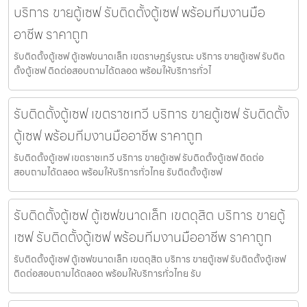
บริการ ขายตู้เซฟ รับติดตั้งตู้เซฟ พร้อมทีมงานมือ
อาชีพ ราคาถูก
รับติดตั้งตู้เซฟ ตู้เซฟขนาดเล็ก เขตราษฎร์บูรณะ บริการ ขายตู้เซฟ รับติด
ตั้งตู้เซฟ ติดต่อสอบถามได้ตลอด พร้อมให้บริการทั่วไ
รับติดตั้งตู้เซฟ เขตราชเทวี บริการ ขายตู้เซฟ รับติดตั้ง
ตู้เซฟ พร้อมทีมงานมืออาชีพ ราคาถูก
รับติดตั้งตู้เซฟ เขตราชเทวี บริการ ขายตู้เซฟ รับติดตั้งตู้เซฟ ติดต่อ
สอบถามได้ตลอด พร้อมให้บริการทั่วไทย รับติดตั้งตู้เซฟ
รับติดตั้งตู้เซฟ ตู้เซฟขนาดเล็ก เขตดุสิต บริการ ขายตู้
เซฟ รับติดตั้งตู้เซฟ พร้อมทีมงานมืออาชีพ ราคาถูก
รับติดตั้งตู้เซฟ ตู้เซฟขนาดเล็ก เขตดุสิต บริการ ขายตู้เซฟ รับติดตั้งตู้เซฟ
ติดต่อสอบถามได้ตลอด พร้อมให้บริการทั่วไทย รับ