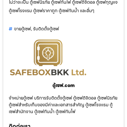
ไม่ว่าจะเป็น ตู้เซฟนิรภัย ตู้เซฟกันไฟ ตู้เซฟดิจิตอล ตู้เซฟกุญแจ
ตู้เซฟโรงแรม ตู้เซฟราคาถูก ตู้เซฟกันน้ำ และอื่นๆ
ขายตู้เซฟ
,
รับติดตั้งตู้เซฟ
ตู้เซฟ.com
จำหน่ายตู้เซฟ บริการรับติดตั้งตู้เซฟ ตู้เซฟดิจิตอล ตู้เซฟนิรภัย
ตู้เซฟสำหรับเก็บของมีค่าและเอกสารสำคัญ ตู้เซฟโรงแรม ตู้
เซฟสำนักงาน ตู้เซฟกันน้ำ ตู้เซฟกันไฟ
ติดต่อเรา