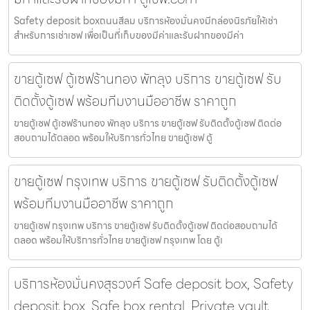
Safety deposit boxถนนสีลม บริการห้องมั่นคงมีกล่องนิรภัยให้เช่า
สำหรับการเช่าเซฟ เพื่อเป็นที่เก็บของมีค่าและรับฝากของมีค่า
ขายตู้เซฟ ตู้เซฟร้านทอง พัทลุง บริการ ขายตู้เซฟ รับ
ติดตั้งตู้เซฟ พร้อมทีมงานมืออาชีพ ราคาถูก
ขายตู้เซฟ ตู้เซฟร้านทอง พัทลุง บริการ ขายตู้เซฟ รับติดตั้งตู้เซฟ ติดต่อ
สอบถามได้ตลอด พร้อมให้บริการทั่วไทย ขายตู้เซฟ ตู้
ขายตู้เซฟ กรุงเทพ บริการ ขายตู้เซฟ รับติดตั้งตู้เซฟ
พร้อมทีมงานมืออาชีพ ราคาถูก
ขายตู้เซฟ กรุงเทพ บริการ ขายตู้เซฟ รับติดตั้งตู้เซฟ ติดต่อสอบถามได้
ตลอด พร้อมให้บริการทั่วไทย ขายตู้เซฟ กรุงเทพ โดย ตู้เ
บริการห้องมั่นคงสุรวงศ์ Safe deposit box, Safety
deposit box, Safe box rental, Private vault,