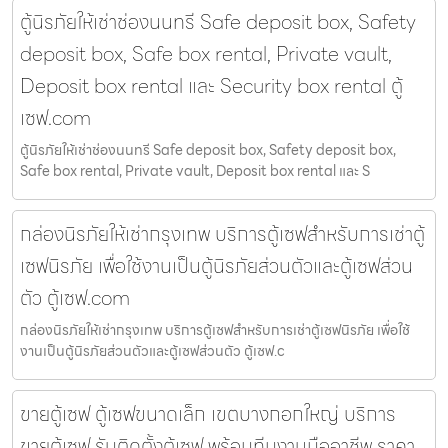
ตู้นิรภัยให้เช่าช่องนนทรี Safe deposit box, Safety
deposit box, Safe box rental, Private vault,
Deposit box rental และ Security box rental ตู้
เซฟ.com
ตู้นิรภัยให้เช่าช่องนนทรี Safe deposit box, Safety deposit box,
Safe box rental, Private vault, Deposit box rental และ S
กล่องนิรภัยให้เช่ากรุงเทพ บริการตู้เซฟสำหรับการเช่าตู้
เซฟนิรภัย เพื่อใช้งานเป็นตู้นิรภัยส่วนตัวและตู้เซฟส่วน
ตัว ตู้เซฟ.com
กล่องนิรภัยให้เช่ากรุงเทพ บริการตู้เซฟสำหรับการเช่าตู้เซฟนิรภัย เพื่อใช้
งานเป็นตู้นิรภัยส่วนตัวและตู้เซฟส่วนตัว ตู้เซฟ.c
ขายตู้เซฟ ตู้เซฟขนาดเล็ก เขตบางกอกใหญ่ บริการ
ขายตู้เซฟ รับติดตั้งตู้เซฟ พร้อมทีมงานมืออาชีพ ราคา