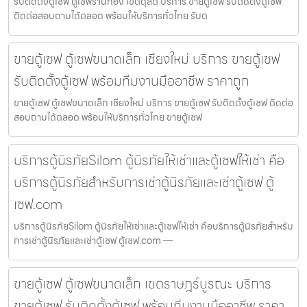
รับติดตั้งตู้เซฟ ตู้เซฟร้านทอง เขตดุสิต บริการ ขายตู้เซฟ รับติดตั้งตู้เซฟ
ติดต่อสอบถามได้ตลอด พร้อมให้บริการทั่วไทย รับต
ขายตู้เซฟ ตู้เซฟขนาดเล็ก เชียงใหม่ บริการ ขายตู้เซฟ
รับติดตั้งตู้เซฟ พร้อมทีมงานมืออาชีพ ราคาถูก
ขายตู้เซฟ ตู้เซฟขนาดเล็ก เชียงใหม่ บริการ ขายตู้เซฟ รับติดตั้งตู้เซฟ ติดต่อ
สอบถามได้ตลอด พร้อมให้บริการทั่วไทย ขายตู้เซฟ
บริการตู้นิรภัยSilom ตู้นิรภัยให้เช่าและตู้เซฟให้เช่า คือ
บริการตู้นิรภัยสำหรับการเช่าตู้นิรภัยและเช่าตู้เซฟ ตู้
เซฟ.com
บริการตู้นิรภัยSilom ตู้นิรภัยให้เช่าและตู้เซฟให้เช่า คือบริการตู้นิรภัยสำหรับ
การเช่าตู้นิรภัยและเช่าตู้เซฟ ตู้เซฟ.com —
ขายตู้เซฟ ตู้เซฟขนาดเล็ก เขตราษฎร์บูรณะ บริการ
ขายตู้เซฟ รับติดตั้งตู้เซฟ พร้อมทีมงานมืออาชีพ ราคา