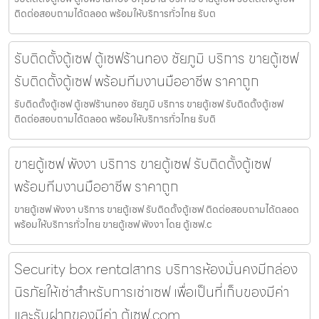
ติดต่อสอบถามได้ตลอด พร้อมให้บริการทั่วไทย รับต
รับติดตั้งตู้เซฟ ตู้เซฟร้านทอง ชัยภูมิ บริการ ขายตู้เซฟ
รับติดตั้งตู้เซฟ พร้อมทีมงานมืออาชีพ ราคาถูก
รับติดตั้งตู้เซฟ ตู้เซฟร้านทอง ชัยภูมิ บริการ ขายตู้เซฟ รับติดตั้งตู้เซฟ
ติดต่อสอบถามได้ตลอด พร้อมให้บริการทั่วไทย รับติ
ขายตู้เซฟ พังงา บริการ ขายตู้เซฟ รับติดตั้งตู้เซฟ
พร้อมทีมงานมืออาชีพ ราคาถูก
ขายตู้เซฟ พังงา บริการ ขายตู้เซฟ รับติดตั้งตู้เซฟ ติดต่อสอบถามได้ตลอด
พร้อมให้บริการทั่วไทย ขายตู้เซฟ พังงา โดย ตู้เซฟ.c
Security box rentalสาทร บริการห้องมั่นคงมีกล่อง
นิรภัยให้เช่าสำหรับการเช่าเซฟ เพื่อเป็นที่เก็บของมีค่า
และรับฝากของมีค่า ตู้เซฟ.com