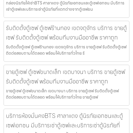
กล่องนิรภัยให้เช่าBTS ศาลาแดง ตู้นิรภัยเอกชนและตู้เซฟเอกชน มีบริการ
เช่าตู้เซฟและบริการเช่าตู้นิรภัยที่แตกต่างจากตู้เซฟธน
รับติดตั้งตู้เซฟ ตู้เซฟร้านทอง เขตจตุจักร บริการ ขายตู้
เซฟ รับติดตั้งตู้เซฟ พร้อมทีมงานมืออาชีพ ราคาถูก
รับติดตั้งตู้เซฟ ตู้เซฟร้านทอง เขตจตุจักร บริการ ขายตู้เซฟ รับติดตั้งตู้เซฟ
ติดต่อสอบถามได้ตลอด พร้อมให้บริการทั่วไทย รั
ขายตู้เซฟ ตู้เซฟขนาดเล็ก เขตบางนา บริการ ขายตู้เซฟ
รับติดตั้งตู้เซฟ พร้อมทีมงานมืออาชีพ ราคาถูก
ขายตู้เซฟ ตู้เซฟขนาดเล็ก เขตบางนา บริการ ขายตู้เซฟ รับติดตั้งตู้เซฟ
ติดต่อสอบถามได้ตลอด พร้อมให้บริการทั่วไทย ขายตู้เซฟ
บริการห้องมั่นคงBTS ศาลาแดง ตู้นิรภัยเอกชนและตู้
เซฟเอกชน มีบริการเช่าตู้เซฟและบริการเช่าตู้นิรภัยที่