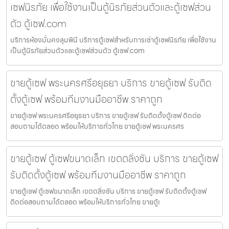
เซฟนิรภัย เพื่อใช้งานเป็นตู้นิรภัยส่วนตัวและตู้เซฟส่วน
ตัว ตู้เซฟ.com
บริการห้องมั่นคงลุมพินี บริการตู้เซฟสำหรับการเช่าตู้เซฟนิรภัย เพื่อใช้งาน
เป็นตู้นิรภัยส่วนตัวและตู้เซฟส่วนตัว ตู้เซฟ.com
ขายตู้เซฟ พระนครศรีอยุธยา บริการ ขายตู้เซฟ รับติด
ตั้งตู้เซฟ พร้อมทีมงานมืออาชีพ ราคาถูก
ขายตู้เซฟ พระนครศรีอยุธยา บริการ ขายตู้เซฟ รับติดตั้งตู้เซฟ ติดต่อ
สอบถามได้ตลอด พร้อมให้บริการทั่วไทย ขายตู้เซฟ พระนครศร
ขายตู้เซฟ ตู้เซฟขนาดเล็ก เขตตลิ่งชัน บริการ ขายตู้เซฟ
รับติดตั้งตู้เซฟ พร้อมทีมงานมืออาชีพ ราคาถูก
ขายตู้เซฟ ตู้เซฟขนาดเล็ก เขตตลิ่งชัน บริการ ขายตู้เซฟ รับติดตั้งตู้เซฟ
ติดต่อสอบถามได้ตลอด พร้อมให้บริการทั่วไทย ขายตู้เ