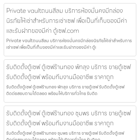
Private vaultถนนสีลม บริการห้องมั่นคงมีกล่อง
นิรภัยให้เช่าสำหรับการเช่าเซฟ เพื่อเป็นที่เก็บของมีค่า
และรับฝากของมีค่า ตู้เซฟ.com
Private vaultถนนสีลม บริการห้องมั่นคงมีกล่องนิรภัยให้เช่าสำหรับการ
เช่าเซฟ เพื่อเป็นที่เก็บของมีค่าและรับฝากของมีค่า ตู้เ
รับติดตั้งตู้เซฟ ตู้เซฟร้านทอง พัทลุง บริการ ขายตู้เซฟ
รับติดตั้งตู้เซฟ พร้อมทีมงานมืออาชีพ ราคาถูก
รับติดตั้งตู้เซฟ ตู้เซฟร้านทอง พัทลุง บริการ ขายตู้เซฟ รับติดตั้งตู้เซฟ
ติดต่อสอบถามได้ตลอด พร้อมให้บริการทั่วไทย รับติด
รับติดตั้งตู้เซฟ ตู้เซฟร้านทอง ชุมพร บริการ ขายตู้เซฟ
รับติดตั้งตู้เซฟ พร้อมทีมงานมืออาชีพ ราคาถูก
รับติดตั้งตู้เซฟ ตู้เซฟร้านทอง ชุมพร บริการ ขายตู้เซฟ รับติดตั้งตู้เซฟ
ติดต่อสอบถามได้ตลอด พร้อมให้บริการทั่วไทย รับติดต