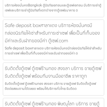
บริการห้องมั่นคงBangkok ตู้นิรภัยเอกชนและตู้เซฟเอกชน มีบริการเช่าตู้
เซฟและบริการเช่าตู้นิรภัยที่แตกต่างจากตู้เซฟธนาคาร ต
Safe deposit boxศาลาแดง บริการห้องมั่นคงมี
กล่องนิรภัยให้เช่าสำหรับการเช่าเซฟ เพื่อเป็นที่เก็บของ
มีค่าและรับฝากของมีค่า ตู้เซฟ.com
Safe deposit boxศาลาแดง บริการห้องมั่นคงมีกล่องนิรภัยให้เช่าสำหรับ
การเช่าเซฟ เพื่อเป็นที่เก็บของมีค่าและรับฝากของมีค่า ต
รับติดตั้งตู้เซฟ ตู้เซฟร้านทอง สงขลา บริการ ขายตู้เซฟ
รับติดตั้งตู้เซฟ พร้อมทีมงานมืออาชีพ ราคาถูก
รับติดตั้งตู้เซฟ ตู้เซฟร้านทอง สงขลา บริการ ขายตู้เซฟ รับติดตั้งตู้เซฟ
ติดต่อสอบถามได้ตลอด พร้อมให้บริการทั่วไทย รับติดต
รับติดตั้งตู้เซฟ ตู้เซฟร้านทอง พิษณุโลก บริการ ขายตู้