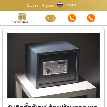
LANGUAGE
ติดต่อเรา
เข้าสู่ระบบ
เมนู