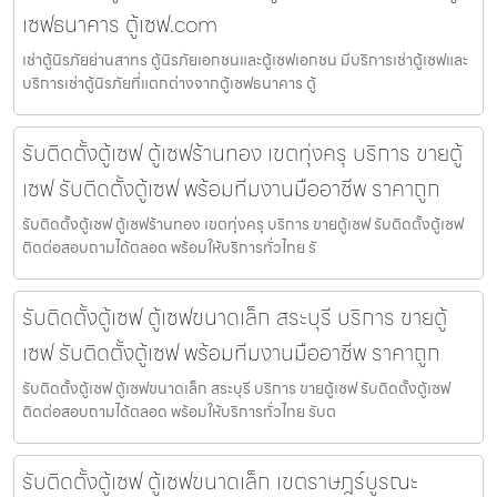
เซฟธนาคาร ตู้เซฟ.com
เช่าตู้นิรภัยย่านสาทร ตู้นิรภัยเอกชนและตู้เซฟเอกชน มีบริการเช่าตู้เซฟและ
บริการเช่าตู้นิรภัยที่แตกต่างจากตู้เซฟธนาคาร ตู้
รับติดตั้งตู้เซฟ ตู้เซฟร้านทอง เขตทุ่งครุ บริการ ขายตู้
เซฟ รับติดตั้งตู้เซฟ พร้อมทีมงานมืออาชีพ ราคาถูก
รับติดตั้งตู้เซฟ ตู้เซฟร้านทอง เขตทุ่งครุ บริการ ขายตู้เซฟ รับติดตั้งตู้เซฟ
ติดต่อสอบถามได้ตลอด พร้อมให้บริการทั่วไทย รั
รับติดตั้งตู้เซฟ ตู้เซฟขนาดเล็ก สระบุรี บริการ ขายตู้
เซฟ รับติดตั้งตู้เซฟ พร้อมทีมงานมืออาชีพ ราคาถูก
รับติดตั้งตู้เซฟ ตู้เซฟขนาดเล็ก สระบุรี บริการ ขายตู้เซฟ รับติดตั้งตู้เซฟ
ติดต่อสอบถามได้ตลอด พร้อมให้บริการทั่วไทย รับต
รับติดตั้งตู้เซฟ ตู้เซฟขนาดเล็ก เขตราษฎร์บูรณะ