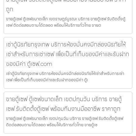
ถูก
ขายตู้เซฟ ตู้เซฟขนาดเล็ก เขตราษฎร์บูรณะ บริการ ขายตู้เซฟ รับติดตั้งตู้
เซฟ ติดต่อสอบถามได้ตลอด พร้อมให้บริการทั่วไทย ขายต
เช่าตู้นิรภัยกรุงเทพ บริการห้องมั่นคงมีกล่องนิรภัยให้
เช่าสำหรับการเช่าเซฟ เพื่อเป็นที่เก็บของมีค่าและรับฝาก
ของมีค่า ตู้เซฟ.com
เช่าตู้นิรภัยกรุงเทพ บริการห้องมั่นคงมีกล่องนิรภัยให้เช่าสำหรับการเช่า
เซฟ เพื่อเป็นที่เก็บของมีค่าและรับฝากของมีค่า ตู้เ
ขายตู้เซฟ ตู้เซฟขนาดเล็ก เขตปทุมวัน บริการ ขายตู้
เซฟ รับติดตั้งตู้เซฟ พร้อมทีมงานมืออาชีพ ราคาถูก
ขายตู้เซฟ ตู้เซฟขนาดเล็ก เขตปทุมวัน บริการ ขายตู้เซฟ รับติดตั้งตู้เซฟ
ติดต่อสอบถามได้ตลอด พร้อมให้บริการทั่วไทย ขายตู้เซ