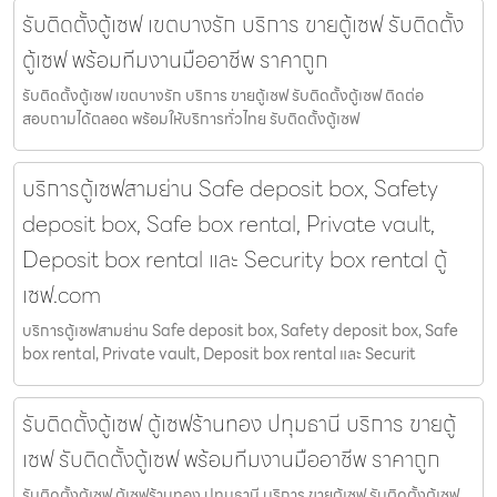
รับติดตั้งตู้เซฟ เขตบางรัก บริการ ขายตู้เซฟ รับติดตั้ง
ตู้เซฟ พร้อมทีมงานมืออาชีพ ราคาถูก
รับติดตั้งตู้เซฟ เขตบางรัก บริการ ขายตู้เซฟ รับติดตั้งตู้เซฟ ติดต่อ
สอบถามได้ตลอด พร้อมให้บริการทั่วไทย รับติดตั้งตู้เซฟ
บริการตู้เซฟสามย่าน Safe deposit box, Safety
deposit box, Safe box rental, Private vault,
Deposit box rental และ Security box rental ตู้
เซฟ.com
บริการตู้เซฟสามย่าน Safe deposit box, Safety deposit box, Safe
box rental, Private vault, Deposit box rental และ Securit
รับติดตั้งตู้เซฟ ตู้เซฟร้านทอง ปทุมธานี บริการ ขายตู้
เซฟ รับติดตั้งตู้เซฟ พร้อมทีมงานมืออาชีพ ราคาถูก
รับติดตั้งตู้เซฟ ตู้เซฟร้านทอง ปทุมธานี บริการ ขายตู้เซฟ รับติดตั้งตู้เซฟ