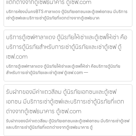
แตกต่างจากตู้เซฟธนาคาร ตู้เซฟ.com
บริการห้องมั่นคงBTS ศาลาแดง ตู้นิรภัยเอกชนและตู้เซฟเอกชน มีบริการ
เช่าตู้เซฟและบริการเช่าตู้นิรภัยที่แตกต่างจากตู้เซฟธนาค
บริการตู้เซฟศาลาแดง ตู้นิรภัยให้เช่าและตู้เซฟให้เช่า คือ
บริการตู้นิรภัยสำหรับการเช่าตู้นิรภัยและเช่าตู้เซฟ ตู้
เซฟ.com
บริการตู้เซฟศาลาแดง ตู้นิรภัยให้เช่าและตู้เซฟให้เช่า คือบริการตู้นิรภัย
สำหรับการเช่าตู้นิรภัยและเช่าตู้เซฟ ตู้เซฟ.com —
รับฝากของมีค่าแถวสีลม ตู้นิรภัยเอกชนและตู้เซฟ
เอกชน มีบริการเช่าตู้เซฟและบริการเช่าตู้นิรภัยที่แตก
ต่างจากตู้เซฟธนาคาร ตู้เซฟ.com
รับฝากของมีค่าแถวสีลม ตู้นิรภัยเอกชนและตู้เซฟเอกชน มีบริการเช่าตู้เซฟ
และบริการเช่าตู้นิรภัยที่แตกต่างจากตู้เซฟธนาคาร ตู้