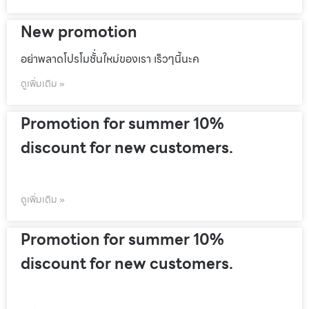
New promotion
อย่าพลาดโปรโมชั้่นใหม่ของเรา เร็วๆนี้นะค
ดูเพิ่มเติม »
Promotion for summer 10%
discount for new customers.
ดูเพิ่มเติม »
Promotion for summer 10%
discount for new customers.