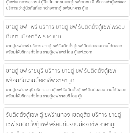
ตู้เซฟธนาคารสุรวงศ์ ตู้นิรภัยเอกชนและตู้เซฟเอกชน มีบริการเช่าตู้เซฟและ
บริการเช่าตู้นิรภัยที่แตกต่างจากตู้เซฟธนาคาร ตู้เซ
ขายตู้เซฟ แพร่ บริการ ขายตู้เซฟ รับติดตั้งตู้เซฟ พร้อม
ทีมงานมืออาชีพ ราคาถูก
ขายตู้เซฟ แพร่ บริการ ขายตู้เซฟ รับติดตั้งตู้เซฟ ติดต่อสอบถามได้ตลอด
พร้อมให้บริการทั่วไทย ขายตู้เซฟ แพร่ โดย ตู้เซฟ.com
ขายตู้เซฟ ราชบุรี บริการ ขายตู้เซฟ รับติดตั้งตู้เซฟ
พร้อมทีมงานมืออาชีพ ราคาถูก
ขายตู้เซฟ ราชบุรี บริการ ขายตู้เซฟ รับติดตั้งตู้เซฟ ติดต่อสอบถามได้ตลอด
พร้อมให้บริการทั่วไทย ขายตู้เซฟ ราชบุรี โดย ตู้เ
รับติดตั้งตู้เซฟ ตู้เซฟร้านทอง เขตดุสิต บริการ ขายตู้
เซฟ รับติดตั้งตู้เซฟ พร้อมทีมงานมืออาชีพ ราคาถูก