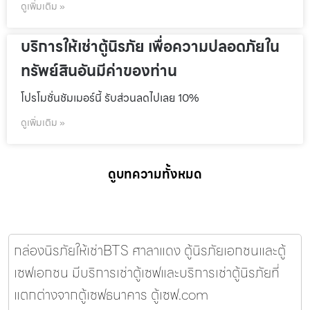
ดูเพิ่มเติม »
บริการให้เช่าตู้นิรภัย เพื่อความปลอดภัยใน
ทรัพย์สินอันมีค่าของท่าน
โปรโมชั่นชัมเมอร์นี้ รับส่วนลดไปเลย 10%
ดูเพิ่มเติม »
ดูบทความทั้งหมด
กล่องนิรภัยให้เช่าBTS ศาลาแดง ตู้นิรภัยเอกชนและตู้
เซฟเอกชน มีบริการเช่าตู้เซฟและบริการเช่าตู้นิรภัยที่
แตกต่างจากตู้เซฟธนาคาร ตู้เซฟ.com