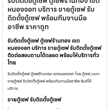
รับติดตั้งตู้เซฟ ตู้เซฟร้านทอง เขต
หนองจอก บริการ ขายตู้เซฟ รับ
ติดตั้งตู้เซฟ พร้อมทีมงานมือ
อาชีพ ราคาถูก
รับติดตั้งตู้เซฟ ตู้เซฟร้านทอง เขต
หนองจอก บริการ ขายตู้เซฟ รับติดตั้งตู้เซฟ
ติดต่อสอบถามได้ตลอด พร้อมให้บริการทั่ว
ไทย
รับติดตั้งตู้เซฟ ตู้เซฟร้านทอง เขตหนองจอก โดย ตู้เซฟ.com
ขายตู้เซฟ รับติดตั้งตู้เซฟ พร้อมทีมงานมืออาชีพ ยินดีให้
บริการ
ขายตู้เซฟ รับติดตั้งตู้เซฟ