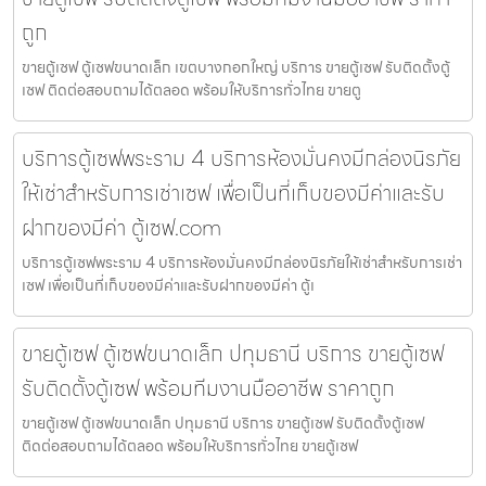
ถูก
ขายตู้เซฟ ตู้เซฟขนาดเล็ก เขตบางกอกใหญ่ บริการ ขายตู้เซฟ รับติดตั้งตู้
เซฟ ติดต่อสอบถามได้ตลอด พร้อมให้บริการทั่วไทย ขายตู
บริการตู้เซฟพระราม 4 บริการห้องมั่นคงมีกล่องนิรภัย
ให้เช่าสำหรับการเช่าเซฟ เพื่อเป็นที่เก็บของมีค่าและรับ
ฝากของมีค่า ตู้เซฟ.com
บริการตู้เซฟพระราม 4 บริการห้องมั่นคงมีกล่องนิรภัยให้เช่าสำหรับการเช่า
เซฟ เพื่อเป็นที่เก็บของมีค่าและรับฝากของมีค่า ตู้เ
ขายตู้เซฟ ตู้เซฟขนาดเล็ก ปทุมธานี บริการ ขายตู้เซฟ
รับติดตั้งตู้เซฟ พร้อมทีมงานมืออาชีพ ราคาถูก
ขายตู้เซฟ ตู้เซฟขนาดเล็ก ปทุมธานี บริการ ขายตู้เซฟ รับติดตั้งตู้เซฟ
ติดต่อสอบถามได้ตลอด พร้อมให้บริการทั่วไทย ขายตู้เซฟ