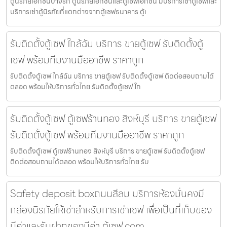
ตู้นิรภัยเอกชนบางรัก ตู้นิรภัยเอกชนและตู้เซฟเอกชน มีบริการเช่าตู้เซฟและ
บริการเช่าตู้นิรภัยที่แตกต่างจากตู้เซฟธนาคาร ตู้เ
รับติดตั้งตู้เซฟ ใกล้ฉัน บริการ ขายตู้เซฟ รับติดตั้งตู้
เซฟ พร้อมทีมงานมืออาชีพ ราคาถูก
รับติดตั้งตู้เซฟ ใกล้ฉัน บริการ ขายตู้เซฟ รับติดตั้งตู้เซฟ ติดต่อสอบถามได้
ตลอด พร้อมให้บริการทั่วไทย รับติดตั้งตู้เซฟ ใก
รับติดตั้งตู้เซฟ ตู้เซฟร้านทอง สิงห์บุรี บริการ ขายตู้เซฟ
รับติดตั้งตู้เซฟ พร้อมทีมงานมืออาชีพ ราคาถูก
รับติดตั้งตู้เซฟ ตู้เซฟร้านทอง สิงห์บุรี บริการ ขายตู้เซฟ รับติดตั้งตู้เซฟ
ติดต่อสอบถามได้ตลอด พร้อมให้บริการทั่วไทย รับ
Safety deposit boxถนนสีลม บริการห้องมั่นคงมี
กล่องนิรภัยให้เช่าสำหรับการเช่าเซฟ เพื่อเป็นที่เก็บของ
มีค่าและรับฝากของมีค่า ตู้เซฟ.com