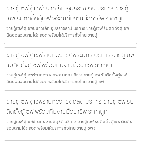
ขายตู้เซฟ ตู้เซฟขนาดเล็ก อุบลราชธานี บริการ ขายตู้
เซฟ รับติดตั้งตู้เซฟ พร้อมทีมงานมืออาชีพ ราคาถูก
ขายตู้เซฟ ตู้เซฟขนาดเล็ก อุบลราชธานี บริการ ขายตู้เซฟ รับติดตั้งตู้เซฟ
ติดต่อสอบถามได้ตลอด พร้อมให้บริการทั่วไทย ขายตู้เ
ขายตู้เซฟ ตู้เซฟร้านทอง เขตพระนคร บริการ ขายตู้เซฟ
รับติดตั้งตู้เซฟ พร้อมทีมงานมืออาชีพ ราคาถูก
ขายตู้เซฟ ตู้เซฟร้านทอง เขตพระนคร บริการ ขายตู้เซฟ รับติดตั้งตู้เซฟ
ติดต่อสอบถามได้ตลอด พร้อมให้บริการทั่วไทย ขายตู้เซฟ
ขายตู้เซฟ ตู้เซฟร้านทอง เขตดุสิต บริการ ขายตู้เซฟ รับ
ติดตั้งตู้เซฟ พร้อมทีมงานมืออาชีพ ราคาถูก
ขายตู้เซฟ ตู้เซฟร้านทอง เขตดุสิต บริการ ขายตู้เซฟ รับติดตั้งตู้เซฟ ติดต่อ
สอบถามได้ตลอด พร้อมให้บริการทั่วไทย ขายตู้เซฟ ต