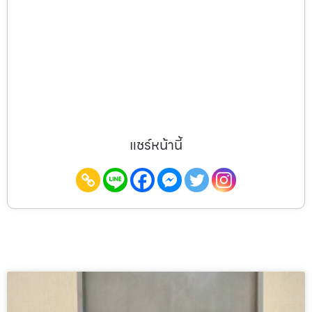
แชร์หน้านี้