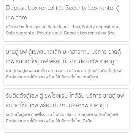
Deposit box rental และ Security box rental ตู้
เซฟ.com
บริการห้องมั่นคงสุรวงศ์ Safe deposit box, Safety deposit box,
Safe box rental, Private vault, Deposit box rental และ Sec
ขายตู้เซฟ ตู้เซฟขนาดเล็ก มหาสารคาม บริการ ขายตู้
เซฟ รับติดตั้งตู้เซฟ พร้อมทีมงานมืออาชีพ ราคาถูก
ขายตู้เซฟ ตู้เซฟขนาดเล็ก มหาสารคาม บริการ ขายตู้เซฟ รับติดตั้งตู้เซฟ
ติดต่อสอบถามได้ตลอด พร้อมให้บริการทั่วไทย ขายตู้เซฟ
รับติดตั้งตู้เซฟ ตู้เซฟโรงแรม ใกล้ฉัน บริการ ขายตู้เซฟ
รับติดตั้งตู้เซฟ พร้อมทีมงานมืออาชีพ ราคาถูก
รับติดตั้งตู้เซฟ ตู้เซฟโรงแรม ใกล้ฉัน บริการ ขายตู้เซฟ รับติดตั้งตู้เซฟ
ติดต่อสอบถามได้ตลอด พร้อมให้บริการทั่วไทย รับติด