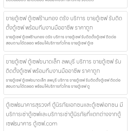
ขายตู้เซฟ ตู้เซฟร้านทอง ตรัง บริการ ขายตู้เซฟ รับติด
ตั้งตู้เซฟ พร้อมทีมงานมืออาชีพ ราคาถูก
ขายตู้เซฟ ตู้เซฟร้านทอง ตรัง บริการ ขายตู้เซฟ รับติดตั้งตู้เซฟ ติดต่อ
สอบถามได้ตลอด พร้อมให้บริการทั่วไทย ขายตู้เซฟ ตู้เซ
ขายตู้เซฟ ตู้เซฟขนาดเล็ก ลพบุรี บริการ ขายตู้เซฟ รับ
ติดตั้งตู้เซฟ พร้อมทีมงานมืออาชีพ ราคาถูก
ขายตู้เซฟ ตู้เซฟขนาดเล็ก ลพบุรี บริการ ขายตู้เซฟ รับติดตั้งตู้เซฟ ติดต่อ
สอบถามได้ตลอด พร้อมให้บริการทั่วไทย ขายตู้เซฟ ตู
ตู้เซฟธนาคารสุรวงศ์ ตู้นิรภัยเอกชนและตู้เซฟเอกชน มี
บริการเช่าตู้เซฟและบริการเช่าตู้นิรภัยที่แตกต่างจากตู้
เซฟธนาคาร ตู้เซฟ.com