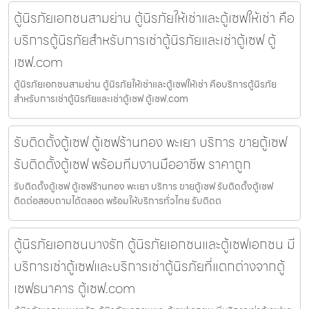
ตู้นิรภัยเอกชนสามย่าน ตู้นิรภัยให้เช่าและตู้เซฟให้เช่า คือ
บริการตู้นิรภัยสำหรับการเช่าตู้นิรภัยและเช่าตู้เซฟ ตู้
เซฟ.com
ตู้นิรภัยเอกชนสามย่าน ตู้นิรภัยให้เช่าและตู้เซฟให้เช่า คือบริการตู้นิรภัย
สำหรับการเช่าตู้นิรภัยและเช่าตู้เซฟ ตู้เซฟ.com
รับติดตั้งตู้เซฟ ตู้เซฟร้านทอง พะเยา บริการ ขายตู้เซฟ
รับติดตั้งตู้เซฟ พร้อมทีมงานมืออาชีพ ราคาถูก
รับติดตั้งตู้เซฟ ตู้เซฟร้านทอง พะเยา บริการ ขายตู้เซฟ รับติดตั้งตู้เซฟ
ติดต่อสอบถามได้ตลอด พร้อมให้บริการทั่วไทย รับติดต
ตู้นิรภัยเอกชนบางรัก ตู้นิรภัยเอกชนและตู้เซฟเอกชน มี
บริการเช่าตู้เซฟและบริการเช่าตู้นิรภัยที่แตกต่างจากตู้
เซฟธนาคาร ตู้เซฟ.com