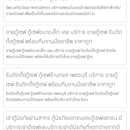
Security box rentalสาทร บริการห้องมั่นคงมีกล่องนิรภัยให้เช่าสำหรับ
การเช่าเซฟ เพื่อเป็นที่เก็บของมีค่าและรับฝากของมีค่า ต
ขายตู้เซฟ ตู้เซฟขนาดเล็ก เลย บริการ ขายตู้เซฟ รับติด
ตั้งตู้เซฟ พร้อมทีมงานมืออาชีพ ราคาถูก
ขายตู้เซฟ ตู้เซฟขนาดเล็ก เลย บริการ ขายตู้เซฟ รับติดตั้งตู้เซฟ ติดต่อ
สอบถามได้ตลอด พร้อมให้บริการทั่วไทย ขายตู้เซฟ ตู้เซ
รับติดตั้งตู้เซฟ ตู้เซฟร้านทอง เพชรบุรี บริการ ขายตู้
เซฟ รับติดตั้งตู้เซฟ พร้อมทีมงานมืออาชีพ ราคาถูก
รับติดตั้งตู้เซฟ ตู้เซฟร้านทอง เพชรบุรี บริการ ขายตู้เซฟ รับติดตั้งตู้เซฟ
ติดต่อสอบถามได้ตลอด พร้อมให้บริการทั่วไทย รับต
เช่าตู้นิรภัยย่านสาทร ตู้นิรภัยเอกชนและตู้เซฟเอกชน มี
บริการเช่าตู้เซฟและบริการเช่าตู้นิรภัยที่แตกต่างจากตู้