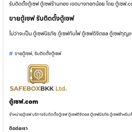
รับติดตั้งตู้เซฟ ตู้เซฟร้านทอง เขตบางกอกน้อย โดย ตู้เซฟ.c
ขายตู้เซฟ รับติดตั้งตู้เซฟ
ไม่ว่าจะเป็น ตู้เซฟนิรภัย ตู้เซฟกันไฟ ตู้เซฟดิจิตอล ตู้เซฟกุญ
ขายตู้เซฟ
,
รับติดตั้งตู้เซฟ
ตู้เซฟ.com
จำหน่ายตู้เซฟ บริการรับติดตั้งตู้เซฟ ตู้เซฟดิจิตอล ตู้เซฟนิรภัย ตู้เซฟสำหร
ติดต่อเรา