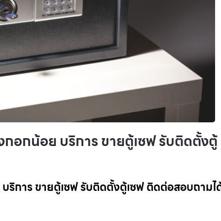
งกอกน้อย บริการ ขายตู้เซฟ รับติดตั้งตู้
 บริการ ขายตู้เซฟ รับติดตั้งตู้เซฟ ติดต่อสอบถาม