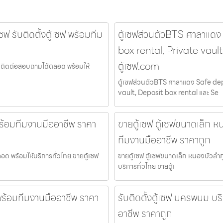
ซฟ รับติดตั้งตู้เซฟ พร้อมทีม
ตู้เซฟส่วนตัวBTS ศาลาแดง
box rental, Private vaul
ตู้เซฟ.com
เซฟ ติดต่อสอบถามได้ตลอด พร้อมให้
ตู้เซฟส่วนตัวBTS ศาลาแดง Safe dep
vault, Deposit box rental และ Se
ฟ พร้อมทีมงานมืออาชีพ ราคา
ขายตู้เซฟ ตู้เซฟขนาดเล็ก หน
ทีมงานมืออาชีพ ราคาถูก
ลอด พร้อมให้บริการทั่วไทย ขายตู้เซฟ
ขายตู้เซฟ ตู้เซฟขนาดเล็ก หนองบัวลำภู
บริการทั่วไทย ขายตู้เ
ฟ พร้อมทีมงานมืออาชีพ ราคา
รับติดตั้งตู้เซฟ นครพนม บริ
อาชีพ ราคาถูก