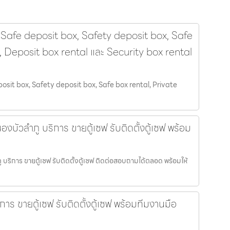
 Safe deposit box, Safety deposit box, Safe
t, Deposit box rental และ Security box rental
osit box, Safety deposit box, Safe box rental, Private
องบัวลำภู บริการ ขายตู้เซฟ รับติดตั้งตู้เซฟ พร้อม
 บริการ ขายตู้เซฟ รับติดตั้งตู้เซฟ ติดต่อสอบถามได้ตลอด พร้อมให้
การ ขายตู้เซฟ รับติดตั้งตู้เซฟ พร้อมทีมงานมือ