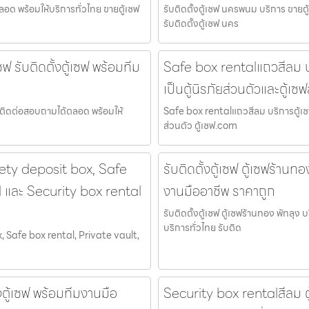
ตลอด พร้อมให้บริการทั่วไทย ขายตู้เซฟ
รับติดตั้งตู้เซฟ นครพนม บริการ ขายตู
รับติดตั้งตู้เซฟ นคร
ซฟ รับติดตั้งตู้เซฟ พร้อมทีม
Safe box rentalแถวสีลม บริ
เป็นตู้นิรภัยส่วนตัวและตู้เซ
เซฟ ติดต่อสอบถามได้ตลอด พร้อมให้
Safe box rentalแถวสีลม บริการตู้เซฟสำ
ส่วนตัว ตู้เซฟ.com
fety deposit box, Safe
รับติดตั้งตู้เซฟ ตู้เซฟร้านท
l และ Security box rental
งานมืออาชีพ ราคาถูก
รับติดตั้งตู้เซฟ ตู้เซฟร้านทอง พัทลุง
บริการทั่วไทย รับติด
 Safe box rental, Private vault,
ั้งตู้เซฟ พร้อมทีมงานมือ
Security box rentalสีลม ตู