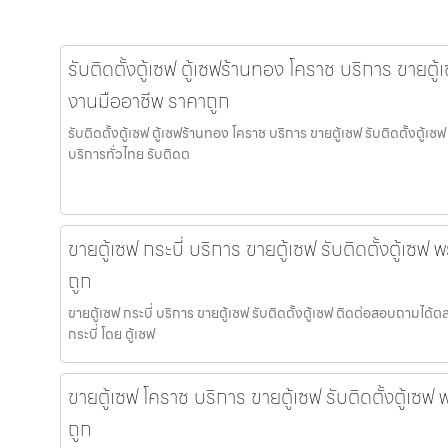
รับติดตั้งตู้เซฟ ตู้เซฟร้านทอง โคราช บริการ ขายตู้เ
งานมืออาชีพ ราคาถูก
รับติดตั้งตู้เซฟ ตู้เซฟร้านทอง โคราช บริการ ขายตู้เซฟ รับติดตั้งตู้
บริการทั่วไทย รับติดต
ขายตู้เซฟ กระบี่ บริการ ขายตู้เซฟ รับติดตั้งตู้เซ
ถูก
ขายตู้เซฟ กระบี่ บริการ ขายตู้เซฟ รับติดตั้งตู้เซฟ ติดต่อสอบถามได้ต
กระบี่ โดย ตู้เซฟ
ขายตู้เซฟ โคราช บริการ ขายตู้เซฟ รับติดตั้งตู้เซ
ถูก