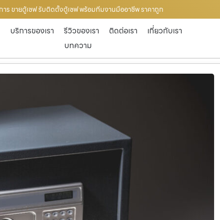
ิการ ขายตู้เซฟ รับติดตั้งตู้เซฟ พร้อมทีมงานมืออาชีพ ราคาถูก
ก
บริการของเรา
รีวิวของเรา
ติดต่อเรา
เกี่ยวกับเรา
บทความ