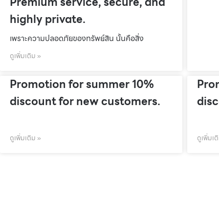
Premium service, secure, and
highly private.
เพราะความปลอดภัยของทรัพย์สิน นั้นคือสิ่ง
ดูเพิ่มเติม »
Promotion for summer 10%
Pro
discount for new customers.
dis
ดูเพิ่มเติม »
ดูเพิ่มเต