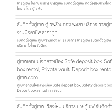
ขายตู้เซฟ โคราช บริการ ขายตู้เซฟ รับติดตั้งตู้เซฟ ติดต่อสอบถามได้
โคราช โดย ตู้เซฟ.c
รับติดตั้งตู้เซฟ ตู้เซฟร้านทอง พะเยา บริการ ขายตู้เ
งานมืออาชีพ ราคาถูก
รับติดตั้งตู้เซฟ ตู้เซฟร้านทอง พะเยา บริการ ขายตู้เซฟ รับติดตั้งตู้
บริการทั่วไทย รับติดต
ตู้เซฟเอกชนใจกลางเมือง Safe deposit box, Sa
box rental, Private vault, Deposit box renta
ตู้เซฟ.com
ตู้เซฟเอกชนใจกลางเมือง Safe deposit box, Safety deposit box,
Deposit box rental และ Secu
รับติดตั้งตู้เซฟ เชียงใหม่ บริการ ขายตู้เซฟ รับติดต