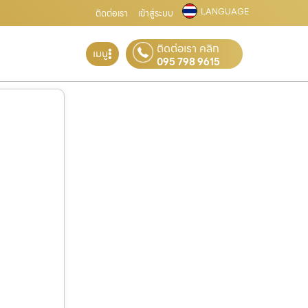
LANGUAGE
ติดต่อเรา
เข้าสู่ระบบ
ติดต่อเรา คลิก
เมนู
095 798 9615