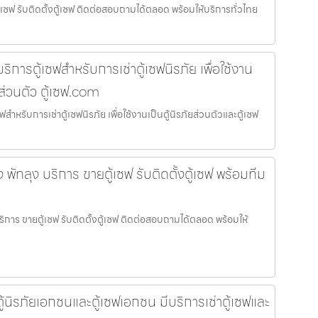
้เซฟ รับติดตั้งตู้เซฟ ติดต่อสอบถามได้ตลอด พร้อมให้บริการทั่วไทย
การตู้เซฟสำหรับการเช่าตู้เซฟนิรภัย เพื่อใช้งาน
ฟส่วนตัว ตู้เซฟ.com
หรับการเช่าตู้เซฟนิรภัย เพื่อใช้งานเป็นตู้นิรภัยส่วนตัวและตู้เซฟ
อง พัทลุง บริการ ขายตู้เซฟ รับติดตั้งตู้เซฟ พร้อมทีม
 บริการ ขายตู้เซฟ รับติดตั้งตู้เซฟ ติดต่อสอบถามได้ตลอด พร้อมให้
้นิรภัยเอกชนและตู้เซฟเอกชน มีบริการเช่าตู้เซฟและ