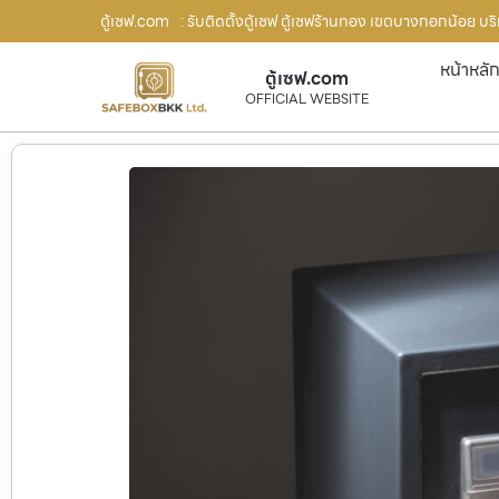
ตู้เซฟ.com
: รับติดตั้งตู้เซฟ ตู้เซฟร้านทอง เขตบางกอกน้อย บร
หน้าหลั
ตู้เซฟ.com
OFFICIAL WEBSITE