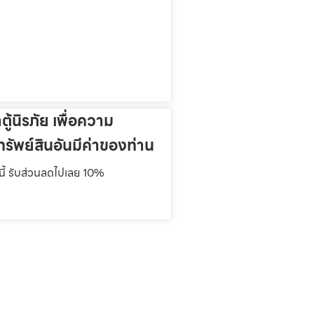
าตู้นิรภัย เพื่อความ
รัพย์สินอันมีค่าของท่าน
์นี้ รับส่วนลดไปเลย 10%