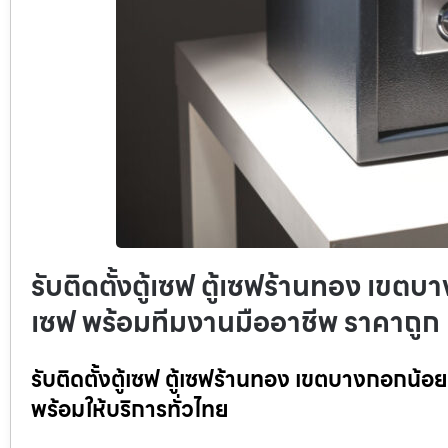
รับติดตั้งตู้เซฟ ตู้เซฟร้านทอง เขตบา
เซฟ พร้อมทีมงานมืออาชีพ ราคาถูก
รับติดตั้งตู้เซฟ ตู้เซฟร้านทอง เขตบางกอกน้อย
พร้อมให้บริการทั่วไทย