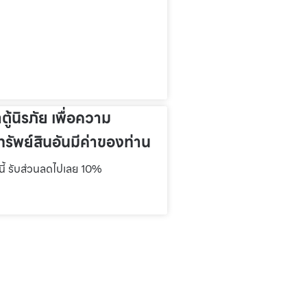
าตู้นิรภัย เพื่อความ
รัพย์สินอันมีค่าของท่าน
์นี้ รับส่วนลดไปเลย 10%