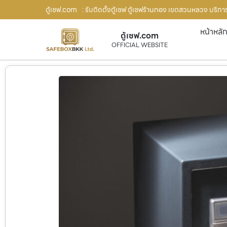
ตู้เซฟ.com
: รับติดตั้งตู้เซฟ ตู้เซฟร้านทอง เขตสวนหลวง บริกา
หน้าหลั
ตู้เซฟ.com
OFFICIAL WEBSITE