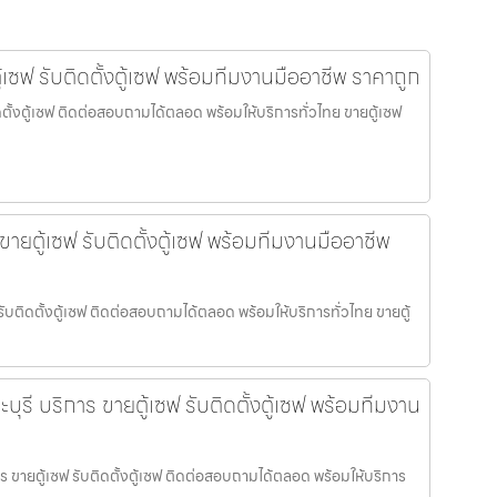
้เซฟ รับติดตั้งตู้เซฟ พร้อมทีมงานมืออาชีพ ราคาถูก
ิดตั้งตู้เซฟ ติดต่อสอบถามได้ตลอด พร้อมให้บริการทั่วไทย ขายตู้เซฟ
 ขายตู้เซฟ รับติดตั้งตู้เซฟ พร้อมทีมงานมืออาชีพ
 รับติดตั้งตู้เซฟ ติดต่อสอบถามได้ตลอด พร้อมให้บริการทั่วไทย ขายตู้
ะบุรี บริการ ขายตู้เซฟ รับติดตั้งตู้เซฟ พร้อมทีมงาน
การ ขายตู้เซฟ รับติดตั้งตู้เซฟ ติดต่อสอบถามได้ตลอด พร้อมให้บริการ