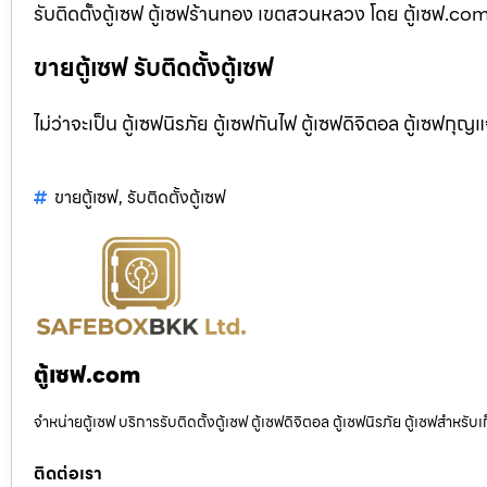
รับติดตั้งตู้เซฟ ตู้เซฟร้านทอง เขตสวนหลวง โดย ตู้เซฟ.com 
ขายตู้เซฟ รับติดตั้งตู้เซฟ
ไม่ว่าจะเป็น ตู้เซฟนิรภัย ตู้เซฟกันไฟ ตู้เซฟดิจิตอล ตู้เซฟกุญ
ขายตู้เซฟ
,
รับติดตั้งตู้เซฟ
ตู้เซฟ.com
จำหน่ายตู้เซฟ บริการรับติดตั้งตู้เซฟ ตู้เซฟดิจิตอล ตู้เซฟนิรภัย ตู้เซฟสำหร
ติดต่อเรา