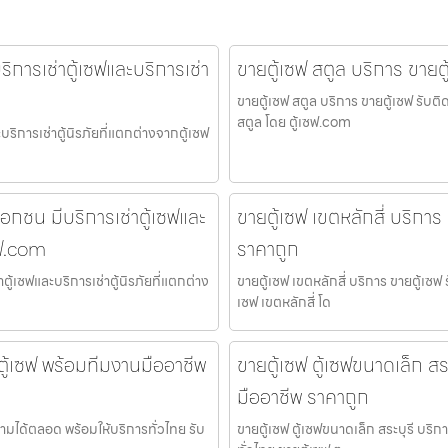
ิการเช่าตู้เซฟและบริการเช่า
ขายตู้เซฟ สตูล บริการ ขายตู
ขายตู้เซฟ สตูล บริการ ขายตู้เซฟ รับต
สตูล โดย ตู้เซฟ.com
ริการเช่าตู้นิรภัยที่แตกต่างจากตู้เซฟ
เอกชน มีบริการเช่าตู้เซฟและ
ขายตู้เซฟ เขตหลักสี่ บริการ
ซฟ.com
ราคาถูก
ู้เซฟและบริการเช่าตู้นิรภัยที่แตกต่าง
ขายตู้เซฟ เขตหลักสี่ บริการ ขายตู้เซฟ
เซฟ เขตหลักสี่ โด
้งตู้เซฟ พร้อมทีมงานมืออาชีพ
ขายตู้เซฟ ตู้เซฟขนาดเล็ก สร
มืออาชีพ ราคาถูก
บถามได้ตลอด พร้อมให้บริการทั่วไทย รับ
ขายตู้เซฟ ตู้เซฟขนาดเล็ก สระบุรี บริ