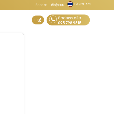
LANGUAGE
ติดต่อเรา
เข้าสู่ระบบ
ติดต่อเรา คลิก
เมนู
095 798 9615