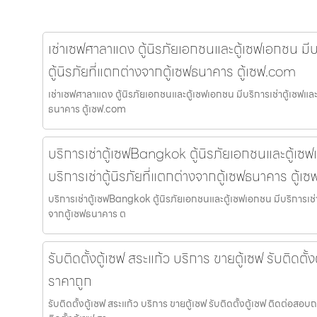
เช่าเซฟศาลาแดง ตู้นิรภัยเอกชนและตู้เซฟเอกชน มีบร
ตู้นิรภัยที่แตกต่างจากตู้เซฟธนาคาร ตู้เซฟ.com
เช่าเซฟศาลาแดง ตู้นิรภัยเอกชนและตู้เซฟเอกชน มีบริการเช่าตู้เซฟและบ
ธนาคาร ตู้เซฟ.com
บริการเช่าตู้เซฟBangkok ตู้นิรภัยเอกชนและตู้เซฟ
บริการเช่าตู้นิรภัยที่แตกต่างจากตู้เซฟธนาคาร ตู้เ
บริการเช่าตู้เซฟBangkok ตู้นิรภัยเอกชนและตู้เซฟเอกชน มีบริการเช่าต
จากตู้เซฟธนาคาร ต
รับติดตั้งตู้เซฟ สระแก้ว บริการ ขายตู้เซฟ รับติดตั
ราคาถูก
รับติดตั้งตู้เซฟ สระแก้ว บริการ ขายตู้เซฟ รับติดตั้งตู้เซฟ ติดต่อสอ