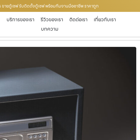
ร ขายตู้เซฟ รับติดตั้งตู้เซฟ พร้อมทีมงานมืออาชีพ ราคาถูก
ก
บริการของเรา
รีวิวของเรา
ติดต่อเรา
เกี่ยวกับเรา
บทความ