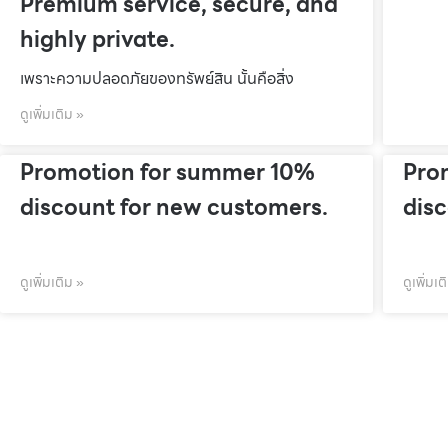
Premium service, secure, and
highly private.
เพราะความปลอดภัยของทรัพย์สิน นั้นคือสิ่ง
ดูเพิ่มเติม »
Promotion for summer 10%
Pro
discount for new customers.
dis
ดูเพิ่มเติม »
ดูเพิ่มเต