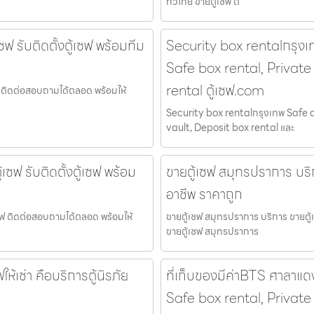
ทั่วไทย ขายตู้เซฟ ต
เซฟ รับติดตั้งตู้เซฟ พร้อมทีม
Security box rentalกรุงเ
Safe box rental, Private
rental ตู้เซฟ.com
้เซฟ ติดต่อสอบถามได้ตลอด พร้อมให้
Security box rentalกรุงเทพ Safe 
vault, Deposit box rental และ
้เซฟ รับติดตั้งตู้เซฟ พร้อม
ขายตู้เซฟ สมุทรปราการ บริก
อาชีพ ราคาถูก
ู้เซฟ ติดต่อสอบถามได้ตลอด พร้อมให้
ขายตู้เซฟ สมุทรปราการ บริการ ขายตู้
ขายตู้เซฟ สมุทรปราการ
ฟให้เช่า คือบริการตู้นิรภัย
ที่เก็บของมีค่าBTS ศาลาแ
Safe box rental, Private