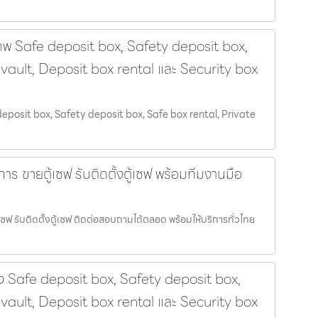
ทพ Safe deposit box, Safety deposit box,
 vault, Deposit box rental และ Security box
deposit box, Safety deposit box, Safe box rental, Private
าร ขายตู้เซฟ รับติดตั้งตู้เซฟ พร้อมทีมงานมือ
เซฟ รับติดตั้งตู้เซฟ ติดต่อสอบถามได้ตลอด พร้อมให้บริการทั่วไทย
ดง Safe deposit box, Safety deposit box,
 vault, Deposit box rental และ Security box