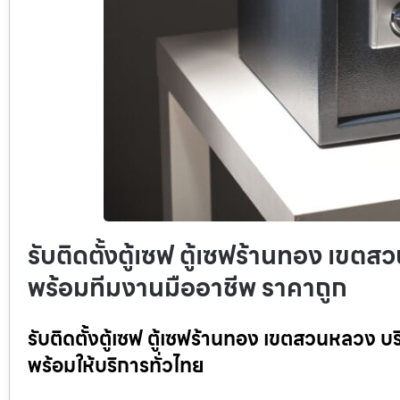
รับติดตั้งตู้เซฟ ตู้เซฟร้านทอง เขตสว
พร้อมทีมงานมืออาชีพ ราคาถูก
รับติดตั้งตู้เซฟ ตู้เซฟร้านทอง เขตสวนหลวง บร
พร้อมให้บริการทั่วไทย