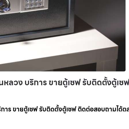
นหลวง บริการ ขายตู้เซฟ รับติดตั้งตู้เซ
ิการ ขายตู้เซฟ รับติดตั้งตู้เซฟ ติดต่อสอบถามได้