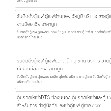
ติดตั้งตู้เซฟ สร
รับติดตั้งตู้เซฟ ตู้เซฟร้านทอง ชัยภูมิ บริการ ขายตู้
งานมืออาชีพ ราคาถูก
รับติดตั้งตู้เซฟ ตู้เซฟร้านทอง ชัยภูมิ บริการ ขายตู้เซฟ รับติดตั้งตู
บริการทั่วไทย รับติ
รับติดตั้งตู้เซฟ ตู้เซฟขนาดเล็ก สุโขทัย บริการ ขายตู
ทีมงานมืออาชีพ ราคาถูก
รับติดตั้งตู้เซฟ ตู้เซฟขนาดเล็ก สุโขทัย บริการ ขายตู้เซฟ รับติดตั้งต
บริการทั่วไทย รับต
ตู้นิรภัยให้เช่าBTS ช่องนนทรี ตู้นิรภัยให้เช่าและตู้เซ
สำหรับการเช่าตู้นิรภัยและเช่าตู้เซฟ ตู้เซฟ.com