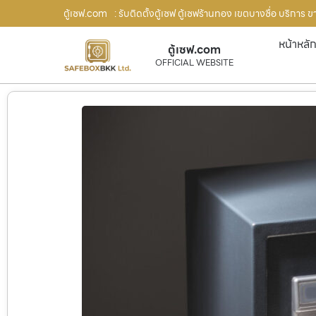
ตู้เซฟ.com
: รับติดตั้งตู้เซฟ ตู้เซฟร้านทอง เขตบางซื่อ บริการ 
หน้าหลั
ตู้เซฟ.com
OFFICIAL WEBSITE