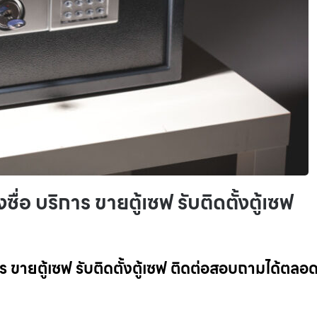
ซื่อ บริการ ขายตู้เซฟ รับติดตั้งตู้เซฟ
การ ขายตู้เซฟ รับติดตั้งตู้เซฟ ติดต่อสอบถามได้ตลอ