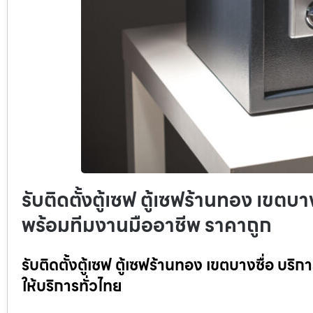
รับติดตั้งตู้เซฟ ตู้เซฟร้านทอง เขตบาง
พร้อมทีมงานมืออาชีพ ราคาถูก
รับติดตั้งตู้เซฟ ตู้เซฟร้านทอง เขตบางซื่อ บริ
ให้บริการทั่วไทย