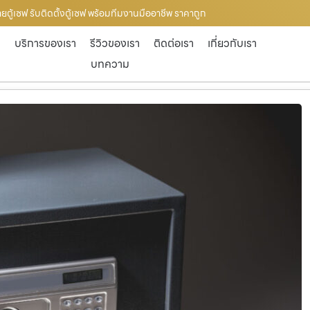
ขายตู้เซฟ รับติดตั้งตู้เซฟ พร้อมทีมงานมืออาชีพ ราคาถูก
ก
บริการของเรา
รีวิวของเรา
ติดต่อเรา
เกี่ยวกับเรา
บทความ