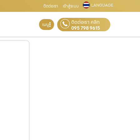
LANGUAGE
ติดต่อเรา
เข้าสู่ระบบ
ติดต่อเรา คลิก
เมนู
095 798 9615