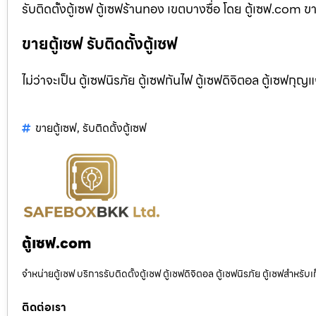
รับติดตั้งตู้เซฟ ตู้เซฟร้านทอง เขตบางซื่อ โดย ตู้เซฟ.com ขา
ขายตู้เซฟ รับติดตั้งตู้เซฟ
ไม่ว่าจะเป็น ตู้เซฟนิรภัย ตู้เซฟกันไฟ ตู้เซฟดิจิตอล ตู้เซฟกุญ
ขายตู้เซฟ
,
รับติดตั้งตู้เซฟ
ตู้เซฟ.com
จำหน่ายตู้เซฟ บริการรับติดตั้งตู้เซฟ ตู้เซฟดิจิตอล ตู้เซฟนิรภัย ตู้เซฟสำหร
ติดต่อเรา