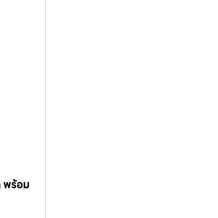
ด พร้อม