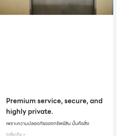
Premium service, secure, and
highly private.
เพราะความปลอดภัยของทรัพย์สิน นั้นคือสิ่ง
ดูเพิ่มเติม »