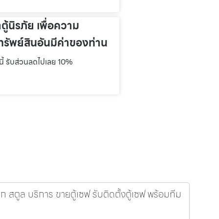
าตู้นิรภัย เพื่อความ
รัพย์สินอันมีค่าของท่าน
์นี้ รับส่วนลดไปเลย 10%
ล็ก สตูล บริการ ขายตู้เซฟ รับติดตั้งตู้เซฟ พร้อมทีม