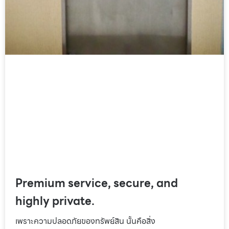
Premium service, secure, and
highly private.
เพราะความปลอดภัยของทรัพย์สิน นั้นคือสิ่ง