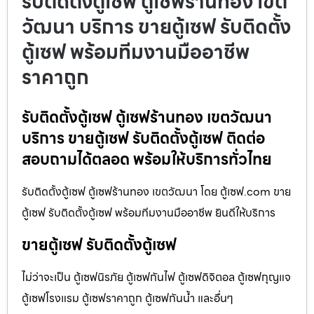
รับติดตั้งตู้เซฟ ตู้เซฟร้านทอง เขต
วัฒนา บริการ ขายตู้เซฟ รับติดตั้ง
ตู้เซฟ พร้อมทีมงานมืออาชีพ
ราคาถูก
รับติดตั้งตู้เซฟ ตู้เซฟร้านทอง เขตวัฒนา
บริการ ขายตู้เซฟ รับติดตั้งตู้เซฟ ติดต่อ
สอบถามได้ตลอด พร้อมให้บริการทั่วไทย
รับติดตั้งตู้เซฟ ตู้เซฟร้านทอง เขตวัฒนา โดย ตู้เซฟ.com ขาย
ตู้เซฟ รับติดตั้งตู้เซฟ พร้อมทีมงานมืออาชีพ ยินดีให้บริการ
ขายตู้เซฟ รับติดตั้งตู้เซฟ
ไม่ว่าจะเป็น ตู้เซฟนิรภัย ตู้เซฟกันไฟ ตู้เซฟดิจิตอล ตู้เซฟกุญแจ
ตู้เซฟโรงแรม ตู้เซฟราคาถูก ตู้เซฟกันน้ำ และอื่นๆ