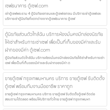
เซฟธนาคาร ตู้เซฟ.com
เช่าตู้เซฟพระราม 4 ตู้นิรภัยเอกชนและตู้เซฟเอกชน มีบริการเช่าตู้เซฟและ
บริการเช่าตู้นิรภัยที่แตกต่างจากตู้เซฟธนาคาร ตู้เซฟ
ตู้นิรภัยส่วนตัวใกล้ฉัน บริการห้องมั่นคงมีกล่องนิรภัย
ให้เช่าสำหรับการเช่าเซฟ เพื่อเป็นที่เก็บของมีค่าและรับ
ฝากของมีค่า ตู้เซฟ.com
ตู้นิรภัยส่วนตัวใกล้ฉัน บริการห้องมั่นคงมีกล่องนิรภัยให้เช่าสำหรับการเช่า
เซฟ เพื่อเป็นที่เก็บของมีค่าและรับฝากของมีค่า ต
ขายตู้เซฟ กรุงเทพมหานคร บริการ ขายตู้เซฟ รับติดตั้ง
ตู้เซฟ พร้อมทีมงานมืออาชีพ ราคาถูก
ขายตู้เซฟ กรุงเทพมหานคร บริการ ขายตู้เซฟ รับติดตั้งตู้เซฟ ติดต่อ
สอบถามได้ตลอด พร้อมให้บริการทั่วไทย ขายตู้เซฟ กรุงเทพมหา