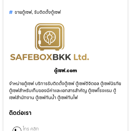
ขายตู้เซฟ
,
รับติดตั้งตู้เซฟ
ตู้เซฟ.com
จำหน่ายตู้เซฟ บริการรับติดตั้งตู้เซฟ ตู้เซฟดิจิตอล ตู้เซฟนิรภัย
ตู้เซฟสำหรับเก็บของมีค่าและเอกสารสำคัญ ตู้เซฟโรงแรม ตู้
เซฟสำนักงาน ตู้เซฟกันน้ำ ตู้เซฟกันไฟ
ติดต่อเรา
โทร คลิก