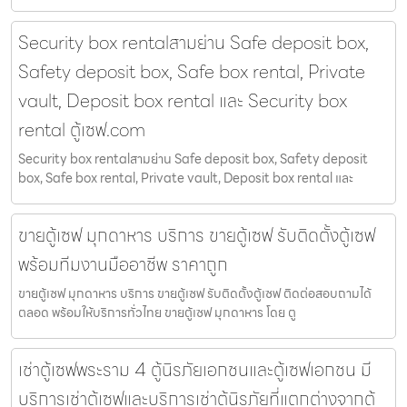
Security box rentalสามย่าน Safe deposit box,
Safety deposit box, Safe box rental, Private
vault, Deposit box rental และ Security box
rental ตู้เซฟ.com
Security box rentalสามย่าน Safe deposit box, Safety deposit
box, Safe box rental, Private vault, Deposit box rental และ
ขายตู้เซฟ มุกดาหาร บริการ ขายตู้เซฟ รับติดตั้งตู้เซฟ
พร้อมทีมงานมืออาชีพ ราคาถูก
ขายตู้เซฟ มุกดาหาร บริการ ขายตู้เซฟ รับติดตั้งตู้เซฟ ติดต่อสอบถามได้
ตลอด พร้อมให้บริการทั่วไทย ขายตู้เซฟ มุกดาหาร โดย ตู
เช่าตู้เซฟพระราม 4 ตู้นิรภัยเอกชนและตู้เซฟเอกชน มี
บริการเช่าตู้เซฟและบริการเช่าตู้นิรภัยที่แตกต่างจากตู้