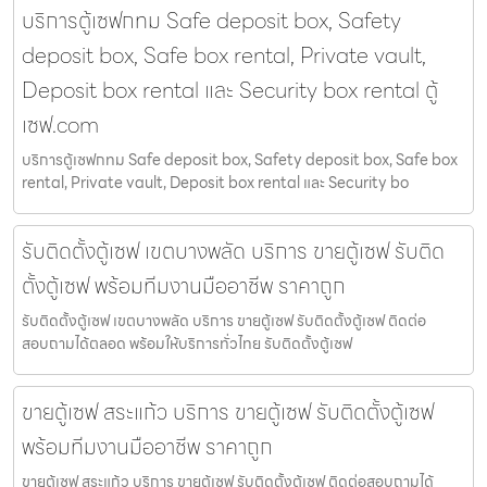
บริการตู้เซฟกทม Safe deposit box, Safety
deposit box, Safe box rental, Private vault,
Deposit box rental และ Security box rental ตู้
เซฟ.com
บริการตู้เซฟกทม Safe deposit box, Safety deposit box, Safe box
rental, Private vault, Deposit box rental และ Security bo
รับติดตั้งตู้เซฟ เขตบางพลัด บริการ ขายตู้เซฟ รับติด
ตั้งตู้เซฟ พร้อมทีมงานมืออาชีพ ราคาถูก
รับติดตั้งตู้เซฟ เขตบางพลัด บริการ ขายตู้เซฟ รับติดตั้งตู้เซฟ ติดต่อ
สอบถามได้ตลอด พร้อมให้บริการทั่วไทย รับติดตั้งตู้เซฟ
ขายตู้เซฟ สระแก้ว บริการ ขายตู้เซฟ รับติดตั้งตู้เซฟ
พร้อมทีมงานมืออาชีพ ราคาถูก
ขายตู้เซฟ สระแก้ว บริการ ขายตู้เซฟ รับติดตั้งตู้เซฟ ติดต่อสอบถามได้