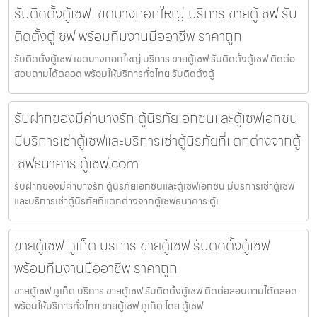
รับติดตั้งตู้เซฟ เขตบางกอกใหญ่ บริการ ขายตู้เซฟ รับ
ติดตั้งตู้เซฟ พร้อมทีมงานมืออาชีพ ราคาถูก
รับติดตั้งตู้เซฟ เขตบางกอกใหญ่ บริการ ขายตู้เซฟ รับติดตั้งตู้เซฟ ติดต่อ
สอบถามได้ตลอด พร้อมให้บริการทั่วไทย รับติดตั้งตู้
รับฝากของมีค่าบางรัก ตู้นิรภัยเอกชนและตู้เซฟเอกชน
มีบริการเช่าตู้เซฟและบริการเช่าตู้นิรภัยที่แตกต่างจากตู้
เซฟธนาคาร ตู้เซฟ.com
รับฝากของมีค่าบางรัก ตู้นิรภัยเอกชนและตู้เซฟเอกชน มีบริการเช่าตู้เซฟ
และบริการเช่าตู้นิรภัยที่แตกต่างจากตู้เซฟธนาคาร ตู้เ
ขายตู้เซฟ ภูเก็ต บริการ ขายตู้เซฟ รับติดตั้งตู้เซฟ
พร้อมทีมงานมืออาชีพ ราคาถูก
ขายตู้เซฟ ภูเก็ต บริการ ขายตู้เซฟ รับติดตั้งตู้เซฟ ติดต่อสอบถามได้ตลอด
พร้อมให้บริการทั่วไทย ขายตู้เซฟ ภูเก็ต โดย ตู้เซฟ