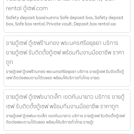
rental ตู้เซฟ.com
Safety deposit boxย่านสาทร Safe deposit box, Safety deposit
box, Safe box rental, Private vault, Deposit box rental และ
ขายตู้เซฟ ตู้เซฟร้านทอง พระนครศรีอยุธยา บริการ
ขายตู้เซฟ รับติดตั้งตู้เซฟ พร้อมทีมงานมืออาชีพ ราคา
ถูก
ขายตู้เซฟ ตู้เซฟร้านทอง พระนครศรีอยุธยา บริการ ขายตู้เซฟ รับติดตั้งตู้
เซฟ ติดต่อสอบถามได้ตลอด พร้อมให้บริการทั่วไทย ขายต
ขายตู้เซฟ ตู้เซฟขนาดเล็ก เขตคันนายาว บริการ ขายตู้
เซฟ รับติดตั้งตู้เซฟ พร้อมทีมงานมืออาชีพ ราคาถูก
ขายตู้เซฟ ตู้เซฟขนาดเล็ก เขตคันนายาว บริการ ขายตู้เซฟ รับติดตั้งตู้เซฟ
ติดต่อสอบถามได้ตลอด พร้อมให้บริการทั่วไทย ขายตู้เ