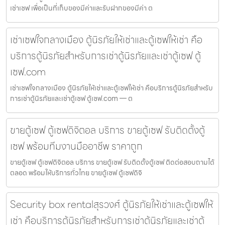
เช่าเซฟ เพื่อเป็นที่เก็บของมีค่าและรับฝากของมีค่า ต
เช่าเซฟใจกลางเมือง ตู้นิรภัยให้เช่าและตู้เซฟให้เช่า คือ
บริการตู้นิรภัยสำหรับการเช่าตู้นิรภัยและเช่าตู้เซฟ ตู้
เซฟ.com
เช่าเซฟใจกลางเมือง ตู้นิรภัยให้เช่าและตู้เซฟให้เช่า คือบริการตู้นิรภัยสำหรับ
การเช่าตู้นิรภัยและเช่าตู้เซฟ ตู้เซฟ.com — ต
ขายตู้เซฟ ตู้เซฟดิจิตอล บริการ ขายตู้เซฟ รับติดตั้งตู้
เซฟ พร้อมทีมงานมืออาชีพ ราคาถูก
ขายตู้เซฟ ตู้เซฟดิจิตอล บริการ ขายตู้เซฟ รับติดตั้งตู้เซฟ ติดต่อสอบถามได้
ตลอด พร้อมให้บริการทั่วไทย ขายตู้เซฟ ตู้เซฟดิจิ
Security box rentalสุรวงศ์ ตู้นิรภัยให้เช่าและตู้เซฟให้
เช่า คือบริการตู้นิรภัยสำหรับการเช่าตู้นิรภัยและเช่าตู้