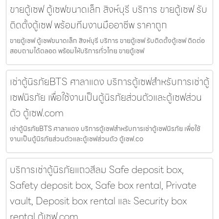
ขายตู้เซฟ ตู้เซฟขนาดเล็ก สิงห์บุรี บริการ ขายตู้เซฟ รับ
ติดตั้งตู้เซฟ พร้อมทีมงานมืออาชีพ ราคาถูก
ขายตู้เซฟ ตู้เซฟขนาดเล็ก สิงห์บุรี บริการ ขายตู้เซฟ รับติดตั้งตู้เซฟ ติดต่อ
สอบถามได้ตลอด พร้อมให้บริการทั่วไทย ขายตู้เซฟ
เช่าตู้นิรภัยBTS ศาลาแดง บริการตู้เซฟสำหรับการเช่าตู้
เซฟนิรภัย เพื่อใช้งานเป็นตู้นิรภัยส่วนตัวและตู้เซฟส่วน
ตัว ตู้เซฟ.com
เช่าตู้นิรภัยBTS ศาลาแดง บริการตู้เซฟสำหรับการเช่าตู้เซฟนิรภัย เพื่อใช้
งานเป็นตู้นิรภัยส่วนตัวและตู้เซฟส่วนตัว ตู้เซฟ.co
บริการเช่าตู้นิรภัยแถวสีลม Safe deposit box,
Safety deposit box, Safe box rental, Private
vault, Deposit box rental และ Security box
rental ตู้เซฟ.com