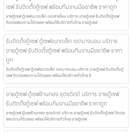
เซฟ รับติดตั้งตู้เซฟ พร้อมทีมงานมืออาชีพ ราคาถูก
ขายตู้เซฟ ตู้เซฟขนาดเล็ก เขตสายไหม บริการ ขายตู้เซฟ รับติดตั้งตู้เซฟ
ติดต่อสอบถามได้ตลอด พร้อมให้บริการทั่วไทย ขายตู้เซฟ
รับติดตั้งตู้เซฟ ตู้เซฟขนาดเล็ก เขตบางบอน บริการ
ขายตู้เซฟ รับติดตั้งตู้เซฟ พร้อมทีมงานมืออาชีพ ราคา
ถูก
รับติดตั้งตู้เซฟ ตู้เซฟขนาดเล็ก เขตบางบอน บริการ ขายตู้เซฟ รับติดตั้งตู้
เซฟ ติดต่อสอบถามได้ตลอด พร้อมให้บริการทั่วไทย รั
ขายตู้เซฟ ตู้เซฟร้านทอง อุตรดิตถ์ บริการ ขายตู้เซฟ
รับติดตั้งตู้เซฟ พร้อมทีมงานมืออาชีพ ราคาถูก
ขายตู้เซฟ ตู้เซฟร้านทอง อุตรดิตถ์ บริการ ขายตู้เซฟ รับติดตั้งตู้เซฟ ติดต่อ
สอบถามได้ตลอด พร้อมให้บริการทั่วไทย ขายตู้เซฟ