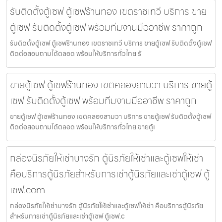
รับติดตั้งตู้เซฟ ตู้เซฟร้านทอง เขตราชเทวี บริการ ขาย
ตู้เซฟ รับติดตั้งตู้เซฟ พร้อมทีมงานมืออาชีพ ราคาถูก
รับติดตั้งตู้เซฟ ตู้เซฟร้านทอง เขตราชเทวี บริการ ขายตู้เซฟ รับติดตั้งตู้เซฟ
ติดต่อสอบถามได้ตลอด พร้อมให้บริการทั่วไทย รั
ขายตู้เซฟ ตู้เซฟร้านทอง เขตคลองสามวา บริการ ขายตู้
เซฟ รับติดตั้งตู้เซฟ พร้อมทีมงานมืออาชีพ ราคาถูก
ขายตู้เซฟ ตู้เซฟร้านทอง เขตคลองสามวา บริการ ขายตู้เซฟ รับติดตั้งตู้เซฟ
ติดต่อสอบถามได้ตลอด พร้อมให้บริการทั่วไทย ขายตู้เ
กล่องนิรภัยให้เช่าบางรัก ตู้นิรภัยให้เช่าและตู้เซฟให้เช่า
คือบริการตู้นิรภัยสำหรับการเช่าตู้นิรภัยและเช่าตู้เซฟ ตู้
เซฟ.com
กล่องนิรภัยให้เช่าบางรัก ตู้นิรภัยให้เช่าและตู้เซฟให้เช่า คือบริการตู้นิรภัย
สำหรับการเช่าตู้นิรภัยและเช่าตู้เซฟ ตู้เซฟ.c