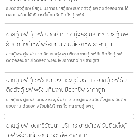
รับติดตั้งตู้เซฟ ชัยภูมิ บริการ ขายตู้เซฟ รับติดตั้งตู้เซฟ ติดต่อสอบถามได้
ตลอด พร้อมให้บริการทั่วไทย รับติดตั้งตู้เซฟ ชั
ขายตู้เซฟ ตู้เซฟขนาดเล็ก เขตทุ่งครุ บริการ ขายตู้เซฟ
รับติดตั้งตู้เซฟ พร้อมทีมงานมืออาชีพ ราคาถูก
ขายตู้เซฟ ตู้เซฟขนาดเล็ก เขตทุ่งครุ บริการ ขายตู้เซฟ รับติดตั้งตู้เซฟ
ติดต่อสอบถามได้ตลอด พร้อมให้บริการทั่วไทย ขายตู้เซ
ขายตู้เซฟ ตู้เซฟร้านทอง สระบุรี บริการ ขายตู้เซฟ รับ
ติดตั้งตู้เซฟ พร้อมทีมงานมืออาชีพ ราคาถูก
ขายตู้เซฟ ตู้เซฟร้านทอง สระบุรี บริการ ขายตู้เซฟ รับติดตั้งตู้เซฟ ติดต่อ
สอบถามได้ตลอด พร้อมให้บริการทั่วไทย ขายตู้เซฟ ตู
ขายตู้เซฟ เขตทวีวัฒนา บริการ ขายตู้เซฟ รับติดตั้งตู้
เซฟ พร้อมทีมงานมืออาชีพ ราคาถูก