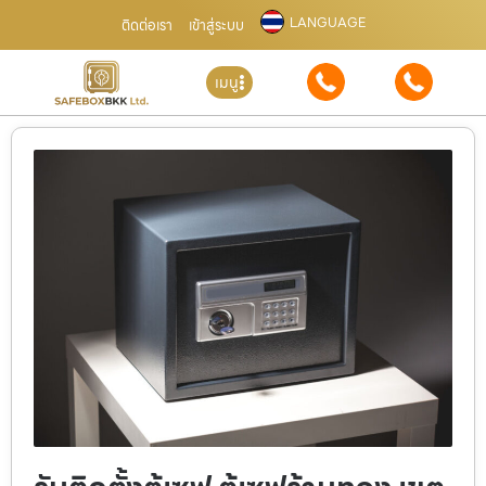
LANGUAGE
ติดต่อเรา
เข้าสู่ระบบ
เมนู