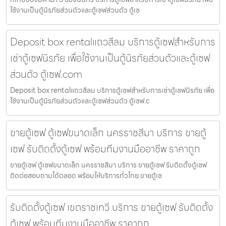
ใช้งานเป็นตู้นิรภัยส่วนตัวและตู้เซฟส่วนตัว ตู้เซ
Deposit box rentalแถวสีลม บริการตู้เซฟสำหรับการ
เช่าตู้เซฟนิรภัย เพื่อใช้งานเป็นตู้นิรภัยส่วนตัวและตู้เซฟ
ส่วนตัว ตู้เซฟ.com
Deposit box rentalแถวสีลม บริการตู้เซฟสำหรับการเช่าตู้เซฟนิรภัย เพื่อ
ใช้งานเป็นตู้นิรภัยส่วนตัวและตู้เซฟส่วนตัว ตู้เซฟ.c
ขายตู้เซฟ ตู้เซฟขนาดเล็ก นครราชสีมา บริการ ขายตู้
เซฟ รับติดตั้งตู้เซฟ พร้อมทีมงานมืออาชีพ ราคาถูก
ขายตู้เซฟ ตู้เซฟขนาดเล็ก นครราชสีมา บริการ ขายตู้เซฟ รับติดตั้งตู้เซฟ
ติดต่อสอบถามได้ตลอด พร้อมให้บริการทั่วไทย ขายตู้เซ
รับติดตั้งตู้เซฟ เขตราชเทวี บริการ ขายตู้เซฟ รับติดตั้ง
ตู้เซฟ พร้อมทีมงานมืออาชีพ ราคาถูก