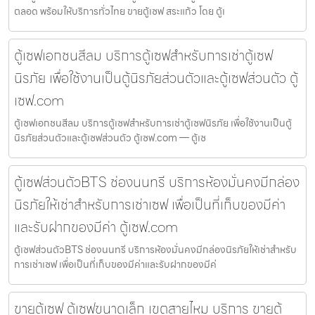
ตลอด พร้อมให้บริการทั่วไทย ขายตู้เซฟ สระแก้ว โดย ตู้เ
ตู้เซฟเอกชนสีลม บริการตู้เซฟสำหรับการเช่าตู้เซฟ
นิรภัย เพื่อใช้งานเป็นตู้นิรภัยส่วนตัวและตู้เซฟส่วนตัว ตู้
เซฟ.com
ตู้เซฟเอกชนสีลม บริการตู้เซฟสำหรับการเช่าตู้เซฟนิรภัย เพื่อใช้งานเป็นตู้
นิรภัยส่วนตัวและตู้เซฟส่วนตัว ตู้เซฟ.com — ตู้เซ
ตู้เซฟส่วนตัวBTS ช่องนนทรี บริการห้องมั่นคงมีกล่อง
นิรภัยให้เช่าสำหรับการเช่าเซฟ เพื่อเป็นที่เก็บของมีค่า
และรับฝากของมีค่า ตู้เซฟ.com
ตู้เซฟส่วนตัวBTS ช่องนนทรี บริการห้องมั่นคงมีกล่องนิรภัยให้เช่าสำหรับ
การเช่าเซฟ เพื่อเป็นที่เก็บของมีค่าและรับฝากของมีค่
ขายตู้เซฟ ตู้เซฟขนาดเล็ก เขตสายไหม บริการ ขายตู้