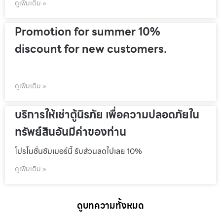
ดูเพิ่มเติม »
Promotion for summer 10%
discount for new customers.
ดูเพิ่มเติม »
บริการให้เช่าตู้นิรภัย เพื่อความปลอดภัยใน
ทรัพย์สินอันมีค่าของท่าน
โปรโมชั่นชัมเมอร์นี้ รับส่วนลดไปเลย 10%
ดูเพิ่มเติม »
ดูบทความทั้งหมด