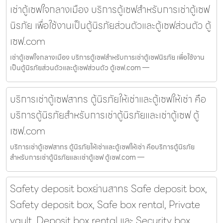
เช่าตู้เซฟใจกลางเมือง บริการตู้เซฟสำหรับการเช่าตู้เซฟ
นิรภัย เพื่อใช้งานเป็นตู้นิรภัยส่วนตัวและตู้เซฟส่วนตัว ตู้
เซฟ.com
เช่าตู้เซฟใจกลางเมือง บริการตู้เซฟสำหรับการเช่าตู้เซฟนิรภัย เพื่อใช้งาน
เป็นตู้นิรภัยส่วนตัวและตู้เซฟส่วนตัว ตู้เซฟ.com —
บริการเช่าตู้เซฟสาทร ตู้นิรภัยให้เช่าและตู้เซฟให้เช่า คือ
บริการตู้นิรภัยสำหรับการเช่าตู้นิรภัยและเช่าตู้เซฟ ตู้
เซฟ.com
บริการเช่าตู้เซฟสาทร ตู้นิรภัยให้เช่าและตู้เซฟให้เช่า คือบริการตู้นิรภัย
สำหรับการเช่าตู้นิรภัยและเช่าตู้เซฟ ตู้เซฟ.com —
Safety deposit boxย่านสาทร Safe deposit box,
Safety deposit box, Safe box rental, Private
vault, Deposit box rental และ Security box