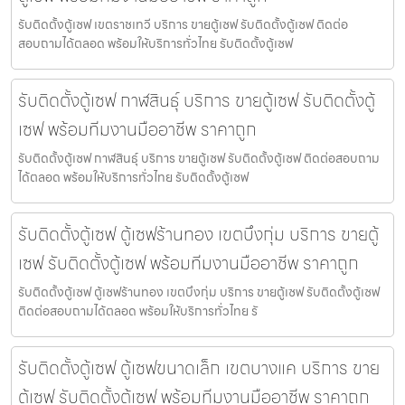
รับติดตั้งตู้เซฟ เขตราชเทวี บริการ ขายตู้เซฟ รับติดตั้งตู้เซฟ ติดต่อ
สอบถามได้ตลอด พร้อมให้บริการทั่วไทย รับติดตั้งตู้เซฟ
รับติดตั้งตู้เซฟ กาฬสินธุ์ บริการ ขายตู้เซฟ รับติดตั้งตู้
เซฟ พร้อมทีมงานมืออาชีพ ราคาถูก
รับติดตั้งตู้เซฟ กาฬสินธุ์ บริการ ขายตู้เซฟ รับติดตั้งตู้เซฟ ติดต่อสอบถาม
ได้ตลอด พร้อมให้บริการทั่วไทย รับติดตั้งตู้เซฟ
รับติดตั้งตู้เซฟ ตู้เซฟร้านทอง เขตบึงกุ่ม บริการ ขายตู้
เซฟ รับติดตั้งตู้เซฟ พร้อมทีมงานมืออาชีพ ราคาถูก
รับติดตั้งตู้เซฟ ตู้เซฟร้านทอง เขตบึงกุ่ม บริการ ขายตู้เซฟ รับติดตั้งตู้เซฟ
ติดต่อสอบถามได้ตลอด พร้อมให้บริการทั่วไทย รั
รับติดตั้งตู้เซฟ ตู้เซฟขนาดเล็ก เขตบางแค บริการ ขาย
ตู้เซฟ รับติดตั้งตู้เซฟ พร้อมทีมงานมืออาชีพ ราคาถูก