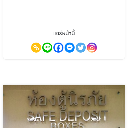
แชร์หน้านี้