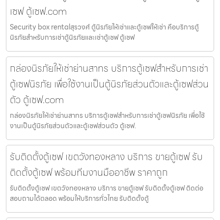
เซฟ ตู้เซฟ.com
Security box rentalสุรวงศ์ ตู้นิรภัยให้เช่าและตู้เซฟให้เช่า คือบริการตู้
นิรภัยสำหรับการเช่าตู้นิรภัยและเช่าตู้เซฟ ตู้เซฟ
กล่องนิรภัยให้เช่าย่านสาทร บริการตู้เซฟสำหรับการเช่า
ตู้เซฟนิรภัย เพื่อใช้งานเป็นตู้นิรภัยส่วนตัวและตู้เซฟส่วน
ตัว ตู้เซฟ.com
กล่องนิรภัยให้เช่าย่านสาทร บริการตู้เซฟสำหรับการเช่าตู้เซฟนิรภัย เพื่อใช้
งานเป็นตู้นิรภัยส่วนตัวและตู้เซฟส่วนตัว ตู้เซฟ.
รับติดตั้งตู้เซฟ เขตวังทองหลาง บริการ ขายตู้เซฟ รับ
ติดตั้งตู้เซฟ พร้อมทีมงานมืออาชีพ ราคาถูก
รับติดตั้งตู้เซฟ เขตวังทองหลาง บริการ ขายตู้เซฟ รับติดตั้งตู้เซฟ ติดต่อ
สอบถามได้ตลอด พร้อมให้บริการทั่วไทย รับติดตั้งตู้