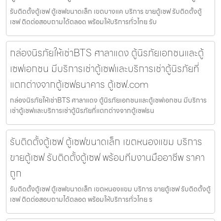
รับติดตั้งตู้เซฟ ตู้เซฟขนาดเล็ก เขตบางแค บริการ ขายตู้เซฟ รับติดตั้งตู้
เซฟ ติดต่อสอบถามได้ตลอด พร้อมให้บริการทั่วไทย รับ
กล่องนิรภัยให้เช่าBTS ศาลาแดง ตู้นิรภัยเอกชนและตู้
เซฟเอกชน มีบริการเช่าตู้เซฟและบริการเช่าตู้นิรภัยที่
แตกต่างจากตู้เซฟธนาคาร ตู้เซฟ.com
กล่องนิรภัยให้เช่าBTS ศาลาแดง ตู้นิรภัยเอกชนและตู้เซฟเอกชน มีบริการ
เช่าตู้เซฟและบริการเช่าตู้นิรภัยที่แตกต่างจากตู้เซฟธน
รับติดตั้งตู้เซฟ ตู้เซฟขนาดเล็ก เขตหนองแขม บริการ
ขายตู้เซฟ รับติดตั้งตู้เซฟ พร้อมทีมงานมืออาชีพ ราคา
ถูก
รับติดตั้งตู้เซฟ ตู้เซฟขนาดเล็ก เขตหนองแขม บริการ ขายตู้เซฟ รับติดตั้งตู้
เซฟ ติดต่อสอบถามได้ตลอด พร้อมให้บริการทั่วไทย ร