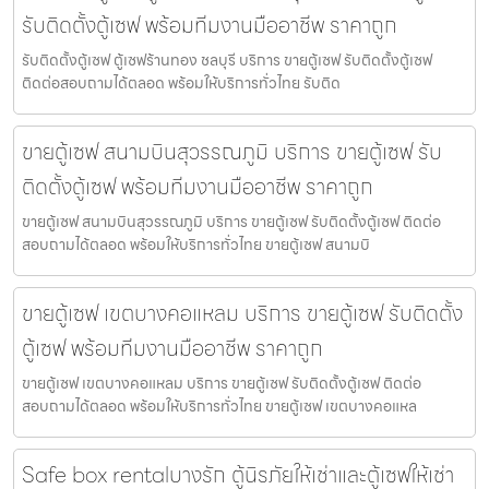
รับติดตั้งตู้เซฟ พร้อมทีมงานมืออาชีพ ราคาถูก
รับติดตั้งตู้เซฟ ตู้เซฟร้านทอง ชลบุรี บริการ ขายตู้เซฟ รับติดตั้งตู้เซฟ
ติดต่อสอบถามได้ตลอด พร้อมให้บริการทั่วไทย รับติด
ขายตู้เซฟ สนามบินสุวรรณภูมิ บริการ ขายตู้เซฟ รับ
ติดตั้งตู้เซฟ พร้อมทีมงานมืออาชีพ ราคาถูก
ขายตู้เซฟ สนามบินสุวรรณภูมิ บริการ ขายตู้เซฟ รับติดตั้งตู้เซฟ ติดต่อ
สอบถามได้ตลอด พร้อมให้บริการทั่วไทย ขายตู้เซฟ สนามบิ
ขายตู้เซฟ เขตบางคอแหลม บริการ ขายตู้เซฟ รับติดตั้ง
ตู้เซฟ พร้อมทีมงานมืออาชีพ ราคาถูก
ขายตู้เซฟ เขตบางคอแหลม บริการ ขายตู้เซฟ รับติดตั้งตู้เซฟ ติดต่อ
สอบถามได้ตลอด พร้อมให้บริการทั่วไทย ขายตู้เซฟ เขตบางคอแหล
Safe box rentalบางรัก ตู้นิรภัยให้เช่าและตู้เซฟให้เช่า