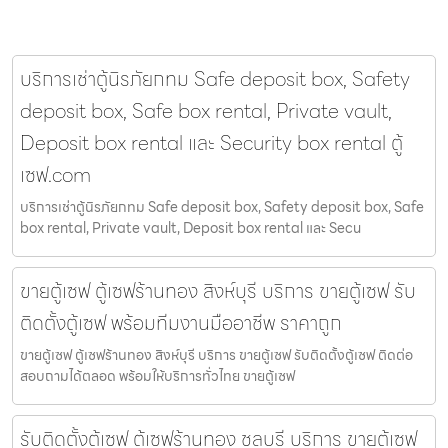
บริการเช่าตู้นิรภัยกทม Safe deposit box, Safety
deposit box, Safe box rental, Private vault,
Deposit box rental และ Security box rental ตู้
เซฟ.com
บริการเช่าตู้นิรภัยกทม Safe deposit box, Safety deposit box, Safe
box rental, Private vault, Deposit box rental และ Secu
ขายตู้เซฟ ตู้เซฟร้านทอง สิงห์บุรี บริการ ขายตู้เซฟ รับ
ติดตั้งตู้เซฟ พร้อมทีมงานมืออาชีพ ราคาถูก
ขายตู้เซฟ ตู้เซฟร้านทอง สิงห์บุรี บริการ ขายตู้เซฟ รับติดตั้งตู้เซฟ ติดต่อ
สอบถามได้ตลอด พร้อมให้บริการทั่วไทย ขายตู้เซฟ
รับติดตั้งตู้เซฟ ตู้เซฟร้านทอง ชลบุรี บริการ ขายตู้เซฟ