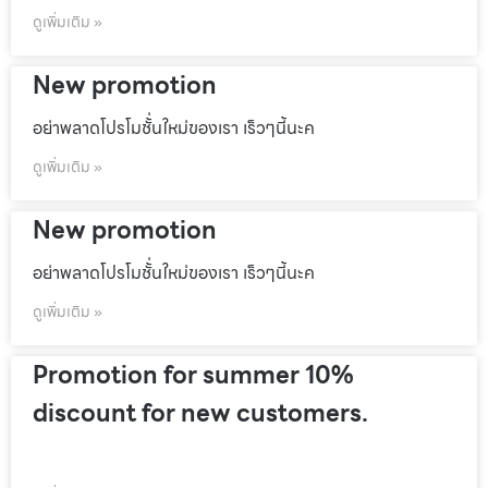
ดูเพิ่มเติม »
New promotion
อย่าพลาดโปรโมชั้่นใหม่ของเรา เร็วๆนี้นะค
ดูเพิ่มเติม »
New promotion
อย่าพลาดโปรโมชั้่นใหม่ของเรา เร็วๆนี้นะค
ดูเพิ่มเติม »
Promotion for summer 10%
discount for new customers.