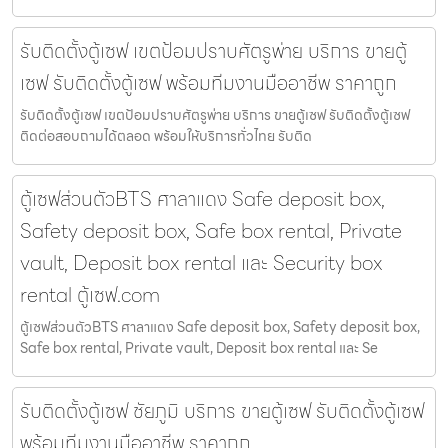
รับติดตั้งตู้เซฟ เขตป้อมปราบศัตรูพ่าย บริการ ขายตู้
เซฟ รับติดตั้งตู้เซฟ พร้อมทีมงานมืออาชีพ ราคาถูก
รับติดตั้งตู้เซฟ เขตป้อมปราบศัตรูพ่าย บริการ ขายตู้เซฟ รับติดตั้งตู้เซฟ
ติดต่อสอบถามได้ตลอด พร้อมให้บริการทั่วไทย รับติด
ตู้เซฟส่วนตัวBTS ศาลาแดง Safe deposit box,
Safety deposit box, Safe box rental, Private
vault, Deposit box rental และ Security box
rental ตู้เซฟ.com
ตู้เซฟส่วนตัวBTS ศาลาแดง Safe deposit box, Safety deposit box,
Safe box rental, Private vault, Deposit box rental และ Se
รับติดตั้งตู้เซฟ ชัยภูมิ บริการ ขายตู้เซฟ รับติดตั้งตู้เซฟ
พร้อมทีมงานมืออาชีพ ราคาถูก