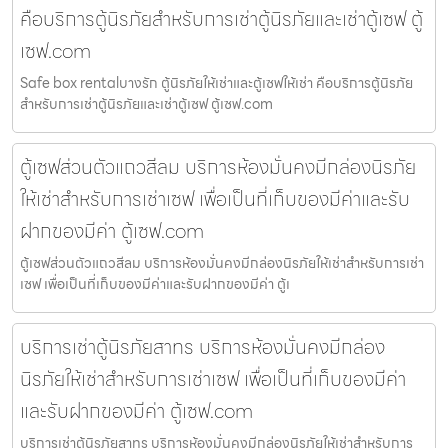
คือบริการตู้นิรภัยสำหรับการเช่าตู้นิรภัยและเช่าตู้เซฟ ตู้
เซฟ.com
Safe box rentalบางรัก ตู้นิรภัยให้เช่าและตู้เซฟให้เช่า คือบริการตู้นิรภัย
สำหรับการเช่าตู้นิรภัยและเช่าตู้เซฟ ตู้เซฟ.com
ตู้เซฟส่วนตัวแถวสีลม บริการห้องมั่นคงมีกล่องนิรภัย
ให้เช่าสำหรับการเช่าเซฟ เพื่อเป็นที่เก็บของมีค่าและรับ
ฝากของมีค่า ตู้เซฟ.com
ตู้เซฟส่วนตัวแถวสีลม บริการห้องมั่นคงมีกล่องนิรภัยให้เช่าสำหรับการเช่า
เซฟ เพื่อเป็นที่เก็บของมีค่าและรับฝากของมีค่า ตู้เ
บริการเช่าตู้นิรภัยสาทร บริการห้องมั่นคงมีกล่อง
นิรภัยให้เช่าสำหรับการเช่าเซฟ เพื่อเป็นที่เก็บของมีค่า
และรับฝากของมีค่า ตู้เซฟ.com
บริการเช่าตู้นิรภัยสาทร บริการห้องมั่นคงมีกล่องนิรภัยให้เช่าสำหรับการ