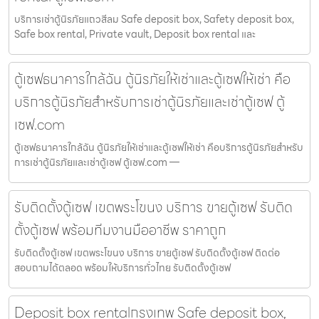
บริการเช่าตู้นิรภัยแถวสีลม Safe deposit box, Safety deposit box,
Safe box rental, Private vault, Deposit box rental และ
ตู้เซฟธนาคารใกล้ฉัน ตู้นิรภัยให้เช่าและตู้เซฟให้เช่า คือ
บริการตู้นิรภัยสำหรับการเช่าตู้นิรภัยและเช่าตู้เซฟ ตู้
เซฟ.com
ตู้เซฟธนาคารใกล้ฉัน ตู้นิรภัยให้เช่าและตู้เซฟให้เช่า คือบริการตู้นิรภัยสำหรับ
การเช่าตู้นิรภัยและเช่าตู้เซฟ ตู้เซฟ.com —
รับติดตั้งตู้เซฟ เขตพระโขนง บริการ ขายตู้เซฟ รับติด
ตั้งตู้เซฟ พร้อมทีมงานมืออาชีพ ราคาถูก
รับติดตั้งตู้เซฟ เขตพระโขนง บริการ ขายตู้เซฟ รับติดตั้งตู้เซฟ ติดต่อ
สอบถามได้ตลอด พร้อมให้บริการทั่วไทย รับติดตั้งตู้เซฟ
Deposit box rentalกรุงเทพ Safe deposit box,