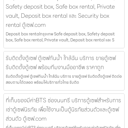
Safety deposit box, Safe box rental, Private
vault, Deposit box rental และ Security box
rental ตู้เซฟ.com
Deposit box rentalกรุงเทพ Safe deposit box, Safety deposit
box, Safe box rental, Private vault, Deposit box rental และ S
รับติดตั้งตู้เซฟ ตู้เซฟกันน้ำ ใกล้ฉัน บริการ ขายตู้เซฟ
รับติดตั้งตู้เซฟ พร้อมทีมงานมืออาชีพ ราคาถูก
รับติดตั้งตู้เซฟ ตู้เซฟกันน้ำ ใกล้ฉัน บริการ ขายตู้เซฟ รับติดตั้งตู้เซฟ ติดต่อ
สอบถามได้ตลอด พร้อมให้บริการทั่วไทย รับติด
ที่เก็บของมีค่าBTS ช่องนนทรี บริการตู้เซฟสำหรับการ
เช่าตู้เซฟนิรภัย เพื่อใช้งานเป็นตู้นิรภัยส่วนตัวและตู้เซฟ
ส่วนตัว ตู้เซฟ.com
ที่เก็บของมีค่าBTS ช่องนนทรี บริการตู้เซฟสำหรับการเช่าตู้เซฟนิรภัย เพื่อ