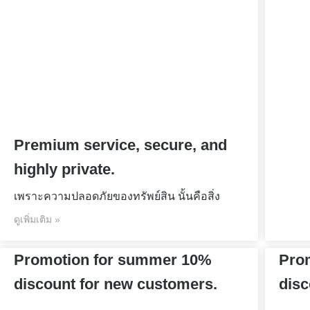
Premium service, secure, and
highly private.
เพราะความปลอดภัยของทรัพย์สิน นั้นคือสิ่ง
ดูเพิ่มเติม »
Promotion for summer 10%
Pro
discount for new customers.
disc