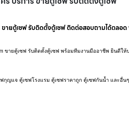
คร บริการ ขายตู้เซฟ รับติดตั้งตู้เซฟ
ร ขายตู้เซฟ รับติดตั้งตู้เซฟ ติดต่อสอบถามได้ตลอด 
m ขายตู้เซฟ รับติดตั้งตู้เซฟ พร้อมทีมงานมืออาชีพ ยินดีให้
ู้เซฟกุญแจ ตู้เซฟโรงแรม ตู้เซฟราคาถูก ตู้เซฟกันน้ำ และอื่น