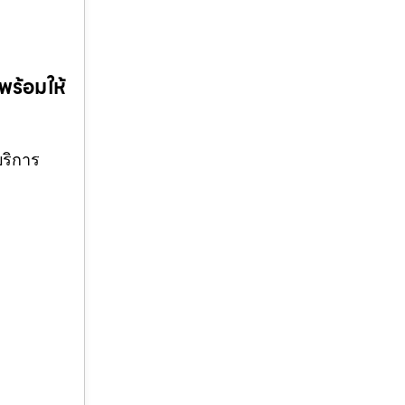
พร้อมให้
บริการ
ๆ