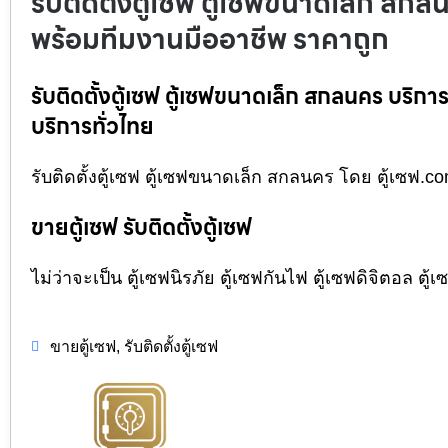
รับติดตั้งตู้เซฟ ตู้เซฟขนาดเล็ก สกลน
พร้อมทีมงานมืออาชีพ ราคาถูก
รับติดตั้งตู้เซฟ ตู้เซฟขนาดเล็ก สกลนคร บริกา
บริการทั่วไทย
รับติดตั้งตู้เซฟ ตู้เซฟขนาดเล็ก สกลนคร โดย ตู้เซฟ.co
ขายตู้เซฟ รับติดตั้งตู้เซฟ
ไม่ว่าจะเป็น ตู้เซฟนิรภัย ตู้เซฟกันไฟ ตู้เซฟดิจิตอล ต
,
ขายตู้เซฟ
รับติดตั้งตู้เซฟ