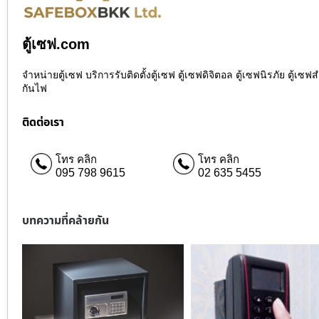
ตู้เซฟ.com
จำหน่ายตู้เซฟ บริการรับติดตั้งตู้เซฟ ตู้เซฟดิจิตอล ตู้เซฟนิรภัย ตู้
กันไฟ
ติดต่อเรา
โทร คลิก
โทร คลิก
095 798 9615
02 635 5455
บทความที่คล้ายกัน