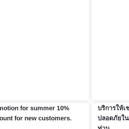
motion for summer 10%
บริการให้เช่
ount for new customers.
ปลอดภัยในท
ท่าน