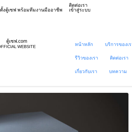
ติดต่อเรา
ดตั้งตู้เซฟ พร้อมทีมงานมืออาชีพ
เข้าสู่ระบบ
ตู้เซฟ.com
หน้าหลัก
บริการของเร
FFICIAL WEBSITE
รีวิวของเรา
ติดต่อเรา
เกี่ยวกับเรา
บทความ