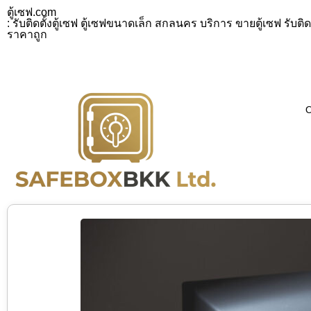
ตู้เซฟ.com
: รับติดตั้งตู้เซฟ ตู้เซฟขนาดเล็ก สกลนคร บริการ ขายตู้เซฟ รับติ
ราคาถูก
O