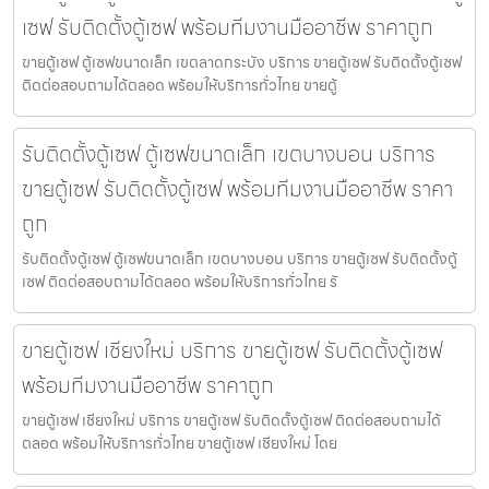
เซฟ รับติดตั้งตู้เซฟ พร้อมทีมงานมืออาชีพ ราคาถูก
ขายตู้เซฟ ตู้เซฟขนาดเล็ก เขตลาดกระบัง บริการ ขายตู้เซฟ รับติดตั้งตู้เซฟ
ติดต่อสอบถามได้ตลอด พร้อมให้บริการทั่วไทย ขายตู้
รับติดตั้งตู้เซฟ ตู้เซฟขนาดเล็ก เขตบางบอน บริการ
ขายตู้เซฟ รับติดตั้งตู้เซฟ พร้อมทีมงานมืออาชีพ ราคา
ถูก
รับติดตั้งตู้เซฟ ตู้เซฟขนาดเล็ก เขตบางบอน บริการ ขายตู้เซฟ รับติดตั้งตู้
เซฟ ติดต่อสอบถามได้ตลอด พร้อมให้บริการทั่วไทย รั
ขายตู้เซฟ เชียงใหม่ บริการ ขายตู้เซฟ รับติดตั้งตู้เซฟ
พร้อมทีมงานมืออาชีพ ราคาถูก
ขายตู้เซฟ เชียงใหม่ บริการ ขายตู้เซฟ รับติดตั้งตู้เซฟ ติดต่อสอบถามได้
ตลอด พร้อมให้บริการทั่วไทย ขายตู้เซฟ เชียงใหม่ โดย