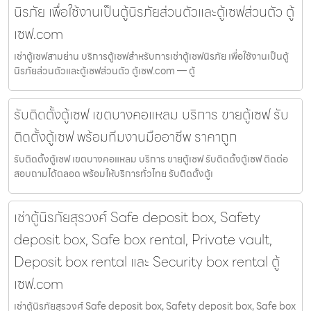
นิรภัย เพื่อใช้งานเป็นตู้นิรภัยส่วนตัวและตู้เซฟส่วนตัว ตู้
เซฟ.com
เช่าตู้เซฟสามย่าน บริการตู้เซฟสำหรับการเช่าตู้เซฟนิรภัย เพื่อใช้งานเป็นตู้
นิรภัยส่วนตัวและตู้เซฟส่วนตัว ตู้เซฟ.com — ตู้
รับติดตั้งตู้เซฟ เขตบางคอแหลม บริการ ขายตู้เซฟ รับ
ติดตั้งตู้เซฟ พร้อมทีมงานมืออาชีพ ราคาถูก
รับติดตั้งตู้เซฟ เขตบางคอแหลม บริการ ขายตู้เซฟ รับติดตั้งตู้เซฟ ติดต่อ
สอบถามได้ตลอด พร้อมให้บริการทั่วไทย รับติดตั้งตู้เ
เช่าตู้นิรภัยสุรวงศ์ Safe deposit box, Safety
deposit box, Safe box rental, Private vault,
Deposit box rental และ Security box rental ตู้
เซฟ.com
เช่าตู้นิรภัยสุรวงศ์ Safe deposit box, Safety deposit box, Safe box