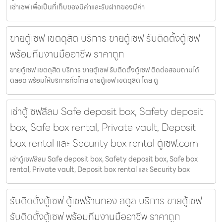
เช่าเซฟ เพื่อเป็นที่เก็บของมีค่าและรับฝากของมีค่า
ขายตู้เซฟ เขตดุสิต บริการ ขายตู้เซฟ รับติดตั้งตู้เซฟ
พร้อมทีมงานมืออาชีพ ราคาถูก
ขายตู้เซฟ เขตดุสิต บริการ ขายตู้เซฟ รับติดตั้งตู้เซฟ ติดต่อสอบถามได้
ตลอด พร้อมให้บริการทั่วไทย ขายตู้เซฟ เขตดุสิต โดย ตู
เช่าตู้เซฟสีลม Safe deposit box, Safety deposit
box, Safe box rental, Private vault, Deposit
box rental และ Security box rental ตู้เซฟ.com
เช่าตู้เซฟสีลม Safe deposit box, Safety deposit box, Safe box
rental, Private vault, Deposit box rental และ Security box
รับติดตั้งตู้เซฟ ตู้เซฟร้านทอง สตูล บริการ ขายตู้เซฟ
รับติดตั้งตู้เซฟ พร้อมทีมงานมืออาชีพ ราคาถูก