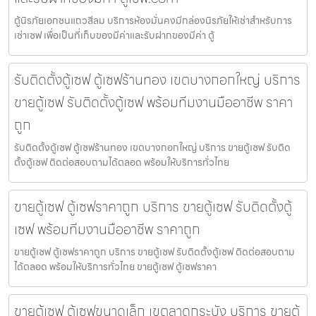
ตู้นิรภัยเอกชนแถวสีลม บริการห้องมั่นคงมีกล่องนิรภัยให้เช่าสำหรับการ
เช่าเซฟ เพื่อเป็นที่เก็บของมีค่าและรับฝากของมีค่า ตู้
รับติดตั้งตู้เซฟ ตู้เซฟร้านทอง เขตบางกอกใหญ่ บริการ
ขายตู้เซฟ รับติดตั้งตู้เซฟ พร้อมทีมงานมืออาชีพ ราคา
ถูก
รับติดตั้งตู้เซฟ ตู้เซฟร้านทอง เขตบางกอกใหญ่ บริการ ขายตู้เซฟ รับติด
ตั้งตู้เซฟ ติดต่อสอบถามได้ตลอด พร้อมให้บริการทั่วไทย
ขายตู้เซฟ ตู้เซฟราคาถูก บริการ ขายตู้เซฟ รับติดตั้งตู้
เซฟ พร้อมทีมงานมืออาชีพ ราคาถูก
ขายตู้เซฟ ตู้เซฟราคาถูก บริการ ขายตู้เซฟ รับติดตั้งตู้เซฟ ติดต่อสอบถาม
ได้ตลอด พร้อมให้บริการทั่วไทย ขายตู้เซฟ ตู้เซฟราคา
ขายตู้เซฟ ตู้เซฟขนาดเล็ก เขตลาดกระบัง บริการ ขายตู้