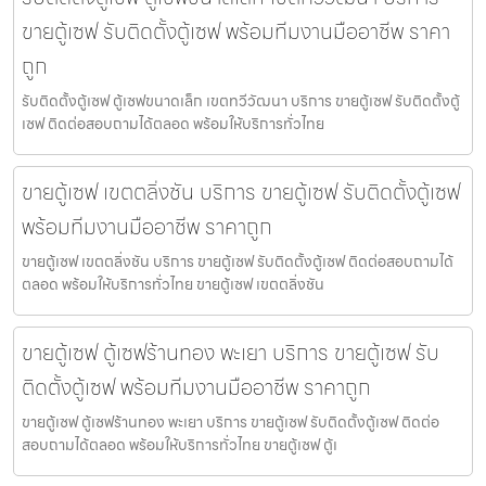
ขายตู้เซฟ รับติดตั้งตู้เซฟ พร้อมทีมงานมืออาชีพ ราคา
ถูก
รับติดตั้งตู้เซฟ ตู้เซฟขนาดเล็ก เขตทวีวัฒนา บริการ ขายตู้เซฟ รับติดตั้งตู้
เซฟ ติดต่อสอบถามได้ตลอด พร้อมให้บริการทั่วไทย
ขายตู้เซฟ เขตตลิ่งชัน บริการ ขายตู้เซฟ รับติดตั้งตู้เซฟ
พร้อมทีมงานมืออาชีพ ราคาถูก
ขายตู้เซฟ เขตตลิ่งชัน บริการ ขายตู้เซฟ รับติดตั้งตู้เซฟ ติดต่อสอบถามได้
ตลอด พร้อมให้บริการทั่วไทย ขายตู้เซฟ เขตตลิ่งชัน
ขายตู้เซฟ ตู้เซฟร้านทอง พะเยา บริการ ขายตู้เซฟ รับ
ติดตั้งตู้เซฟ พร้อมทีมงานมืออาชีพ ราคาถูก
ขายตู้เซฟ ตู้เซฟร้านทอง พะเยา บริการ ขายตู้เซฟ รับติดตั้งตู้เซฟ ติดต่อ
สอบถามได้ตลอด พร้อมให้บริการทั่วไทย ขายตู้เซฟ ตู้เ