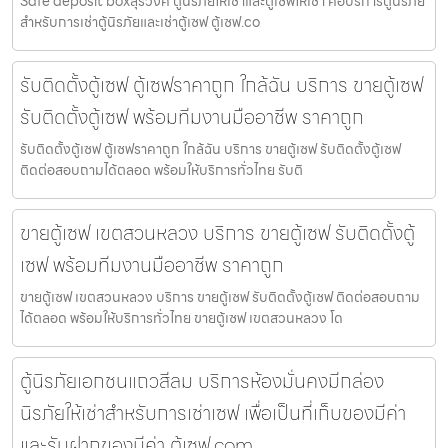
Safe deposit boxสุรวงศ์ ตู้นิรภัยให้เช่าและตู้เซฟให้เช่า คือบริการตู้นิรภัย
สำหรับการเช่าตู้นิรภัยและเช่าตู้เซฟ ตู้เซฟ.co
รับติดตั้งตู้เซฟ ตู้เซฟราคาถูก ใกล้ฉัน บริการ ขายตู้เซฟ
รับติดตั้งตู้เซฟ พร้อมทีมงานมืออาชีพ ราคาถูก
รับติดตั้งตู้เซฟ ตู้เซฟราคาถูก ใกล้ฉัน บริการ ขายตู้เซฟ รับติดตั้งตู้เซฟ
ติดต่อสอบถามได้ตลอด พร้อมให้บริการทั่วไทย รับติ
ขายตู้เซฟ เขตสวนหลวง บริการ ขายตู้เซฟ รับติดตั้งตู้
เซฟ พร้อมทีมงานมืออาชีพ ราคาถูก
ขายตู้เซฟ เขตสวนหลวง บริการ ขายตู้เซฟ รับติดตั้งตู้เซฟ ติดต่อสอบถาม
ได้ตลอด พร้อมให้บริการทั่วไทย ขายตู้เซฟ เขตสวนหลวง โด
ตู้นิรภัยเอกชนแถวสีลม บริการห้องมั่นคงมีกล่อง
นิรภัยให้เช่าสำหรับการเช่าเซฟ เพื่อเป็นที่เก็บของมีค่า
และรับฝากของมีค่า ตู้เซฟ.com