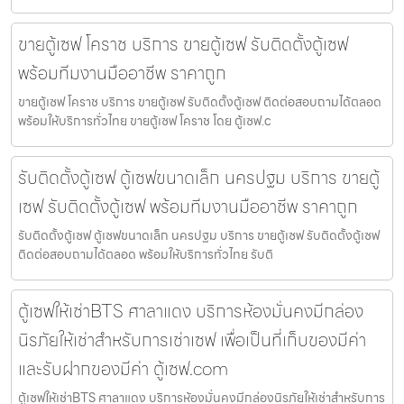
ขายตู้เซฟ โคราช บริการ ขายตู้เซฟ รับติดตั้งตู้เซฟ
พร้อมทีมงานมืออาชีพ ราคาถูก
ขายตู้เซฟ โคราช บริการ ขายตู้เซฟ รับติดตั้งตู้เซฟ ติดต่อสอบถามได้ตลอด
พร้อมให้บริการทั่วไทย ขายตู้เซฟ โคราช โดย ตู้เซฟ.c
รับติดตั้งตู้เซฟ ตู้เซฟขนาดเล็ก นครปฐม บริการ ขายตู้
เซฟ รับติดตั้งตู้เซฟ พร้อมทีมงานมืออาชีพ ราคาถูก
รับติดตั้งตู้เซฟ ตู้เซฟขนาดเล็ก นครปฐม บริการ ขายตู้เซฟ รับติดตั้งตู้เซฟ
ติดต่อสอบถามได้ตลอด พร้อมให้บริการทั่วไทย รับติ
ตู้เซฟให้เช่าBTS ศาลาแดง บริการห้องมั่นคงมีกล่อง
นิรภัยให้เช่าสำหรับการเช่าเซฟ เพื่อเป็นที่เก็บของมีค่า
และรับฝากของมีค่า ตู้เซฟ.com
ตู้เซฟให้เช่าBTS ศาลาแดง บริการห้องมั่นคงมีกล่องนิรภัยให้เช่าสำหรับการ