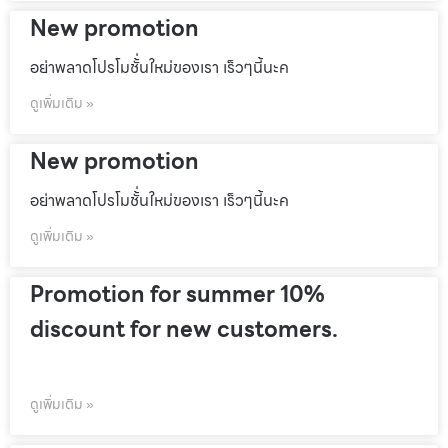
New promotion
อย่าพลาดโปรโมชั้่นใหม่ของเรา เร็วๆนี้นะค
ดูเพิ่มเติม »
New promotion
อย่าพลาดโปรโมชั้่นใหม่ของเรา เร็วๆนี้นะค
ดูเพิ่มเติม »
Promotion for summer 10%
discount for new customers.
ดูเพิ่มเติม »