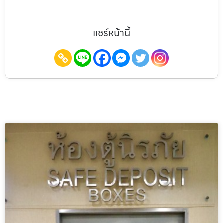
แชร์หน้านี้