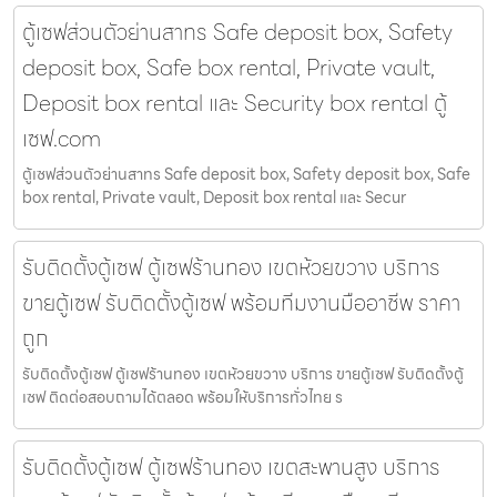
ตู้เซฟส่วนตัวย่านสาทร Safe deposit box, Safety
deposit box, Safe box rental, Private vault,
Deposit box rental และ Security box rental ตู้
เซฟ.com
ตู้เซฟส่วนตัวย่านสาทร Safe deposit box, Safety deposit box, Safe
box rental, Private vault, Deposit box rental และ Secur
รับติดตั้งตู้เซฟ ตู้เซฟร้านทอง เขตห้วยขวาง บริการ
ขายตู้เซฟ รับติดตั้งตู้เซฟ พร้อมทีมงานมืออาชีพ ราคา
ถูก
รับติดตั้งตู้เซฟ ตู้เซฟร้านทอง เขตห้วยขวาง บริการ ขายตู้เซฟ รับติดตั้งตู้
เซฟ ติดต่อสอบถามได้ตลอด พร้อมให้บริการทั่วไทย ร
รับติดตั้งตู้เซฟ ตู้เซฟร้านทอง เขตสะพานสูง บริการ