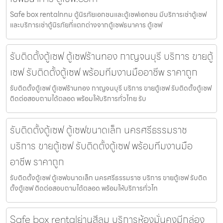
Safe box rentalกทม ตู้นิรภัยเอกชนและตู้เซฟเอกชน มีบริการเช่าตู้เซฟ
และบริการเช่าตู้นิรภัยที่แตกต่างจากตู้เซฟธนาคาร ตู้เซฟ
รับติดตั้งตู้เซฟ ตู้เซฟร้านทอง กาญจนบุรี บริการ ขายตู้
เซฟ รับติดตั้งตู้เซฟ พร้อมทีมงานมืออาชีพ ราคาถูก
รับติดตั้งตู้เซฟ ตู้เซฟร้านทอง กาญจนบุรี บริการ ขายตู้เซฟ รับติดตั้งตู้เซฟ
ติดต่อสอบถามได้ตลอด พร้อมให้บริการทั่วไทย รับ
รับติดตั้งตู้เซฟ ตู้เซฟขนาดเล็ก นครศรีธรรมราช
บริการ ขายตู้เซฟ รับติดตั้งตู้เซฟ พร้อมทีมงานมือ
อาชีพ ราคาถูก
รับติดตั้งตู้เซฟ ตู้เซฟขนาดเล็ก นครศรีธรรมราช บริการ ขายตู้เซฟ รับติด
ตั้งตู้เซฟ ติดต่อสอบถามได้ตลอด พร้อมให้บริการทั่วไท
Safe box rentalย่านสีลม บริการห้องมั่นคงมีกล่อง