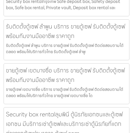
Security box rentalกรุงเทพ Safe deposit box, Safety deposit
box, Safe box rental, Private vault, Deposit box rental และ
รับติดตั้งตู้เซฟ ลำพูน บริการ ขายตู้เซฟ รับติดตั้งตู้เซฟ
พร้อมทีมงานมืออาชีพ ราคาถูก
รับติดตั้งตู้เซฟ ลำพูน บริการ ขายตู้เซฟ รับติดตั้งตู้เซฟ ติดต่อสอบถามได้
ตลอด พร้อมให้บริการทั่วไทย รับติดตั้งตู้เซฟ ลำพู
ขายตู้เซฟ เขตบางซื่อ บริการ ขายตู้เซฟ รับติดตั้งตู้เซฟ
พร้อมทีมงานมืออาชีพ ราคาถูก
ขายตู้เซฟ เขตบางซื่อ บริการ ขายตู้เซฟ รับติดตั้งตู้เซฟ ติดต่อสอบถามได้
ตลอด พร้อมให้บริการทั่วไทย ขายตู้เซฟ เขตบางซื่อ โด
Security box rentalลุมพินี ตู้นิรภัยเอกชนและตู้เซฟ
เอกชน มีบริการเช่าตู้เซฟและบริการเช่าตู้นิรภัยที่แตก