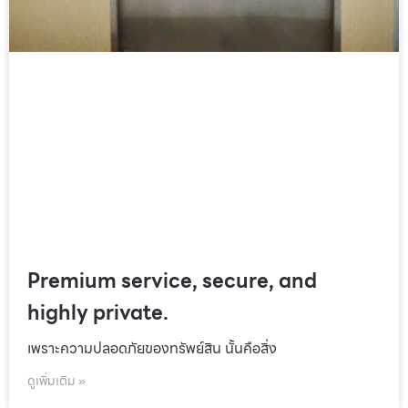
Premium service, secure, and
highly private.
เพราะความปลอดภัยของทรัพย์สิน นั้นคือสิ่ง
ดูเพิ่มเติม »