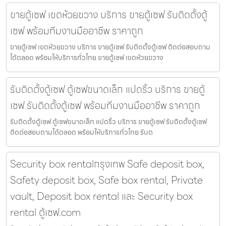
ขายตู้เซฟ เขตห้วยขวาง บริการ ขายตู้เซฟ รับติดตั้งตู้
เซฟ พร้อมทีมงานมืออาชีพ ราคาถูก
ขายตู้เซฟ เขตห้วยขวาง บริการ ขายตู้เซฟ รับติดตั้งตู้เซฟ ติดต่อสอบถาม
ได้ตลอด พร้อมให้บริการทั่วไทย ขายตู้เซฟ เขตห้วยขวาง
รับติดตั้งตู้เซฟ ตู้เซฟขนาดเล็ก แปดริ้ว บริการ ขายตู้
เซฟ รับติดตั้งตู้เซฟ พร้อมทีมงานมืออาชีพ ราคาถูก
รับติดตั้งตู้เซฟ ตู้เซฟขนาดเล็ก แปดริ้ว บริการ ขายตู้เซฟ รับติดตั้งตู้เซฟ
ติดต่อสอบถามได้ตลอด พร้อมให้บริการทั่วไทย รับต
Security box rentalกรุงเทพ Safe deposit box,
Safety deposit box, Safe box rental, Private
vault, Deposit box rental และ Security box
rental ตู้เซฟ.com