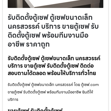
รับติดตั้งตู้เซฟ ตู้เซฟขนาดเล็ก
นครสวรรค์ บริการ ขายตู้เซฟ รับ
ติดตั้งตู้เซฟ พร้อมทีมงานมือ
อาชีพ ราคาถูก
รับติดตั้งตู้เซฟ ตู้เซฟขนาดเล็ก นครสวรรค์
บริการ ขายตู้เซฟ รับติดตั้งตู้เซฟ ติดต่อ
สอบถามได้ตลอด พร้อมให้บริการทั่วไทย
รับติดตั้งตู้เซฟ ตู้เซฟขนาดเล็ก นครสวรรค์ โดย ตู้เซฟ.com
ขายตู้เซฟ รับติดตั้งตู้เซฟ พร้อมทีมงานมืออาชีพ ยินดีให้
บริการ
ขายตู้เซฟ รับติดตั้งตู้เซฟ