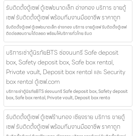
รับติดตั้งตู้เซฟ ตู้เซฟขนาดเล็ก อ่างทอง บริการ ขายตู้
เซฟ รับติดตั้งตู้เซฟ พร้อมทีมงานมืออาชีพ ราคาถูก
รับติดตั้งตู้เซฟ ตู้เซฟขนาดเล็ก อ่างทอง บริการ ขายตู้เซฟ รับติดตั้งตู้เซฟ
ติดต่อสอบถามได้ตลอด พร้อมให้บริการทั่วไทย รับต
บริการเช่าตู้นิรภัยBTS ช่องนนทรี Safe deposit
box, Safety deposit box, Safe box rental,
Private vault, Deposit box rental และ Security
box rental ตู้เซฟ.com
บริการเช่าตู้นิรภัยBTS ช่องนนทรี Safe deposit box, Safety deposit
box, Safe box rental, Private vault, Deposit box renta
รับติดตั้งตู้เซฟ ตู้เซฟร้านทอง เชียงราย บริการ ขายตู้
เซฟ รับติดตั้งตู้เซฟ พร้อมทีมงานมืออาชีพ ราคาถูก