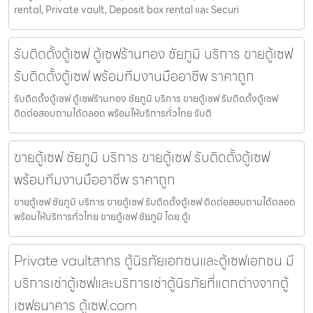
rental, Private vault, Deposit box rental และ Securi
รับติดตั้งตู้เซฟ ตู้เซฟร้านทอง ชัยภูมิ บริการ ขายตู้เซฟ
รับติดตั้งตู้เซฟ พร้อมทีมงานมืออาชีพ ราคาถูก
รับติดตั้งตู้เซฟ ตู้เซฟร้านทอง ชัยภูมิ บริการ ขายตู้เซฟ รับติดตั้งตู้เซฟ
ติดต่อสอบถามได้ตลอด พร้อมให้บริการทั่วไทย รับติ
ขายตู้เซฟ ชัยภูมิ บริการ ขายตู้เซฟ รับติดตั้งตู้เซฟ
พร้อมทีมงานมืออาชีพ ราคาถูก
ขายตู้เซฟ ชัยภูมิ บริการ ขายตู้เซฟ รับติดตั้งตู้เซฟ ติดต่อสอบถามได้ตลอด
พร้อมให้บริการทั่วไทย ขายตู้เซฟ ชัยภูมิ โดย ตู้เ
Private vaultสาทร ตู้นิรภัยเอกชนและตู้เซฟเอกชน มี
บริการเช่าตู้เซฟและบริการเช่าตู้นิรภัยที่แตกต่างจากตู้
เซฟธนาคาร ตู้เซฟ.com