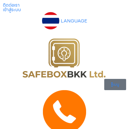
ติดต่อเรา
เข้าสู่ระบบ
LANGUAGE
เมนู