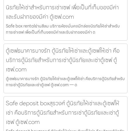
นิรภัยให้เช่าสำหรับการเช่าเซฟ เพื่อเป็นที่เก็บของมีค่า
และรับฝากของมีค่า ตู้เซฟ.com
Safe box rentalย่านสีลม บริการห้องมั่นคงมีกล่องนิรภัยให้เช่าสำหรับ
การเช่าเซฟ เพื่อเป็นที่เก็บของมีค่าและรับฝากของมีค่า ต
ตู้เซฟธนาคารบางรัก ตู้นิรภัยให้เช่าและตู้เซฟให้เช่า คือ
บริการตู้นิรภัยสำหรับการเช่าตู้นิรภัยและเช่าตู้เซฟ ตู้
เซฟ.com
ตู้เซฟธนาคารบางรัก ตู้นิรภัยให้เช่าและตู้เซฟให้เช่า คือบริการตู้นิรภัยสำหรับ
การเช่าตู้นิรภัยและเช่าตู้เซฟ ตู้เซฟ.com — ต
Safe deposit boxสุรวงศ์ ตู้นิรภัยให้เช่าและตู้เซฟให้
เช่า คือบริการตู้นิรภัยสำหรับการเช่าตู้นิรภัยและเช่าตู้
เซฟ ตู้เซฟ.com