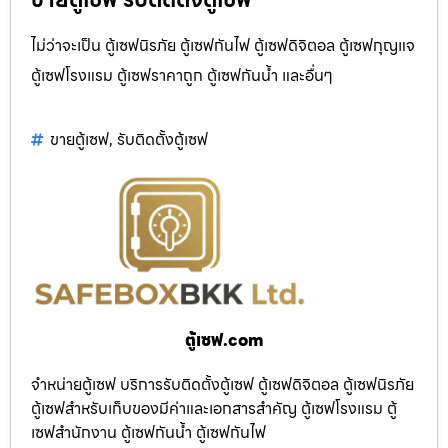
ไม่ว่าจะเป็น ตู้เซฟนิรภัย ตู้เซฟกันไฟ ตู้เซฟดิจิตอล ตู้เซฟกุญแจ
ตู้เซฟโรงแรม ตู้เซฟราคาถูก ตู้เซฟกันน้ำ และอื่นๆ
ขายตู้เซฟ
,
รับติดตั้งตู้เซฟ
ตู้เซฟ.com
จำหน่ายตู้เซฟ บริการรับติดตั้งตู้เซฟ ตู้เซฟดิจิตอล ตู้เซฟนิรภัย
ตู้เซฟสำหรับเก็บของมีค่าและเอกสารสำคัญ ตู้เซฟโรงแรม ตู้
เซฟสำนักงาน ตู้เซฟกันน้ำ ตู้เซฟกันไฟ