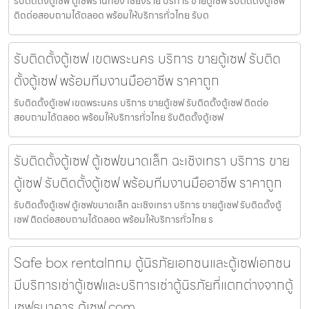
รับติดตั้งตู้เซฟ ตู้เซฟร้านทอง เชียงราย บริการ ขายตู้เซฟ รับติดตั้งตู้เซฟ
ติดต่อสอบถามได้ตลอด พร้อมให้บริการทั่วไทย รับต
รับติดตั้งตู้เซฟ เขตพระนคร บริการ ขายตู้เซฟ รับติด
ตั้งตู้เซฟ พร้อมทีมงานมืออาชีพ ราคาถูก
รับติดตั้งตู้เซฟ เขตพระนคร บริการ ขายตู้เซฟ รับติดตั้งตู้เซฟ ติดต่อ
สอบถามได้ตลอด พร้อมให้บริการทั่วไทย รับติดตั้งตู้เซฟ
รับติดตั้งตู้เซฟ ตู้เซฟขนาดเล็ก ฉะเชิงเทรา บริการ ขาย
ตู้เซฟ รับติดตั้งตู้เซฟ พร้อมทีมงานมืออาชีพ ราคาถูก
รับติดตั้งตู้เซฟ ตู้เซฟขนาดเล็ก ฉะเชิงเทรา บริการ ขายตู้เซฟ รับติดตั้งตู้
เซฟ ติดต่อสอบถามได้ตลอด พร้อมให้บริการทั่วไทย ร
Safe box rentalกทม ตู้นิรภัยเอกชนและตู้เซฟเอกชน
มีบริการเช่าตู้เซฟและบริการเช่าตู้นิรภัยที่แตกต่างจากตู้
เซฟธนาคาร ตู้เซฟ.com