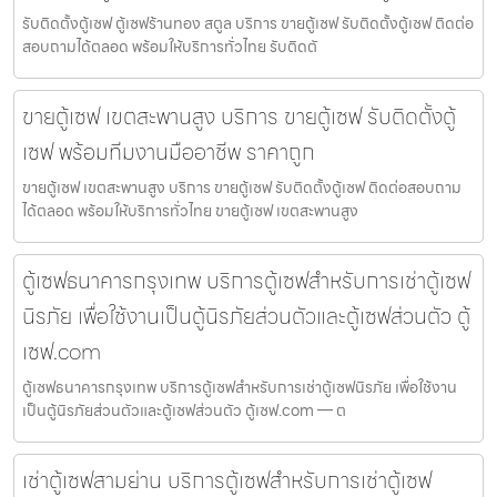
รับติดตั้งตู้เซฟ ตู้เซฟร้านทอง สตูล บริการ ขายตู้เซฟ รับติดตั้งตู้เซฟ ติดต่อ
สอบถามได้ตลอด พร้อมให้บริการทั่วไทย รับติดตั
ขายตู้เซฟ เขตสะพานสูง บริการ ขายตู้เซฟ รับติดตั้งตู้
เซฟ พร้อมทีมงานมืออาชีพ ราคาถูก
ขายตู้เซฟ เขตสะพานสูง บริการ ขายตู้เซฟ รับติดตั้งตู้เซฟ ติดต่อสอบถาม
ได้ตลอด พร้อมให้บริการทั่วไทย ขายตู้เซฟ เขตสะพานสูง
ตู้เซฟธนาคารกรุงเทพ บริการตู้เซฟสำหรับการเช่าตู้เซฟ
นิรภัย เพื่อใช้งานเป็นตู้นิรภัยส่วนตัวและตู้เซฟส่วนตัว ตู้
เซฟ.com
ตู้เซฟธนาคารกรุงเทพ บริการตู้เซฟสำหรับการเช่าตู้เซฟนิรภัย เพื่อใช้งาน
เป็นตู้นิรภัยส่วนตัวและตู้เซฟส่วนตัว ตู้เซฟ.com — ต
เช่าตู้เซฟสามย่าน บริการตู้เซฟสำหรับการเช่าตู้เซฟ