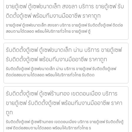
ขายตู้เซฟ ตู้เซฟขนาดเล็ก สงขลา บริการ ขายตู้เซฟ รับ
ติดตั้งตู้เซฟ พร้อมทีมงานมืออาชีพ ราคาถูก
ขายตู้เซฟ ตู้เซฟขนาดเล็ก สงขลา บริการ ขายตู้เซฟ รับติดตั้งตู้เซฟ ติดต่อ
สอบถามได้ตลอด พร้อมให้บริการทั่วไทย ขายตู้เซฟ ตู้
รับติดตั้งตู้เซฟ ตู้เซฟขนาดเล็ก น่าน บริการ ขายตู้เซฟ
รับติดตั้งตู้เซฟ พร้อมทีมงานมืออาชีพ ราคาถูก
รับติดตั้งตู้เซฟ ตู้เซฟขนาดเล็ก น่าน บริการ ขายตู้เซฟ รับติดตั้งตู้เซฟ
ติดต่อสอบถามได้ตลอด พร้อมให้บริการทั่วไทย รับติดต
รับติดตั้งตู้เซฟ ตู้เซฟร้านทอง เขตดอนเมือง บริการ
ขายตู้เซฟ รับติดตั้งตู้เซฟ พร้อมทีมงานมืออาชีพ ราคา
ถูก
รับติดตั้งตู้เซฟ ตู้เซฟร้านทอง เขตดอนเมือง บริการ ขายตู้เซฟ รับติดตั้งตู้
เซฟ ติดต่อสอบถามได้ตลอด พร้อมให้บริการทั่วไทย ร