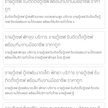
ขายตู้เซฟ รับติดตั้งตู้เซฟ พร้อมทีมงานมืออาชีพ ราคา
ถูก
รับติดตั้งตู้เซฟ ตู้เซฟร้านทอง เขตสะพานสูง บริการ ขายตู้เซฟ รับติดตั้งตู้
เซฟ ติดต่อสอบถามได้ตลอด พร้อมให้บริการทั่วไทย ร
ขายตู้เซฟ พัทลุง บริการ ขายตู้เซฟ รับติดตั้งตู้เซฟ
พร้อมทีมงานมืออาชีพ ราคาถูก
ขายตู้เซฟ พัทลุง บริการ ขายตู้เซฟ รับติดตั้งตู้เซฟ ติดต่อสอบถามได้ตลอด
พร้อมให้บริการทั่วไทย ขายตู้เซฟ พัทลุง โดย ตู้เซฟ
ขายตู้เซฟ ตู้เซฟขนาดเล็ก พัทยา บริการ ขายตู้เซฟ รับ
ติดตั้งตู้เซฟ พร้อมทีมงานมืออาชีพ ราคาถูก
ขายตู้เซฟ ตู้เซฟขนาดเล็ก พัทยา บริการ ขายตู้เซฟ รับติดตั้งตู้เซฟ ติดต่อ
สอบถามได้ตลอด พร้อมให้บริการทั่วไทย ขายตู้เซฟ ตู้