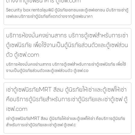
ต่างจากตู้เซฟธนาคาร ตู้เซฟ.com
Security box rentalลุมพินี ตู้นิรภัยเอกชนและตู้เซฟเอกชน มีบริการเช่าตู้
เซฟและบริการเช่าตู้นิรภัยที่แตกต่างจากตู้เซฟธนาคา
บริการห้องมั่นคงย่านสาทร บริการตู้เซฟสำหรับการเช่า
ตู้เซฟนิรภัย เพื่อใช้งานเป็นตู้นิรภัยส่วนตัวและตู้เซฟส่วน
ตัว ตู้เซฟ.com
บริการห้องมั่นคงย่านสาทร บริการตู้เซฟสำหรับการเช่าตู้เซฟนิรภัย เพื่อใช้
งานเป็นตู้นิรภัยส่วนตัวและตู้เซฟส่วนตัว ตู้เซฟ.co
เช่าตู้เซฟนิรภัยMRT สีลม ตู้นิรภัยให้เช่าและตู้เซฟให้เช่า
คือบริการตู้นิรภัยสำหรับการเช่าตู้นิรภัยและเช่าตู้เซฟ ตู้
เซฟ.com
เช่าตู้เซฟนิรภัยMRT สีลม ตู้นิรภัยให้เช่าและตู้เซฟให้เช่า คือบริการตู้นิรภัย
สำหรับการเช่าตู้นิรภัยและเช่าตู้เซฟ ตู้เซฟ.c