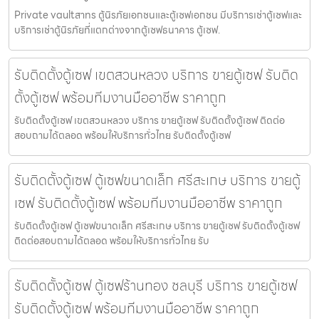
Private vaultสาทร ตู้นิรภัยเอกชนและตู้เซฟเอกชน มีบริการเช่าตู้เซฟและ
บริการเช่าตู้นิรภัยที่แตกต่างจากตู้เซฟธนาคาร ตู้เซฟ.
รับติดตั้งตู้เซฟ เขตสวนหลวง บริการ ขายตู้เซฟ รับติด
ตั้งตู้เซฟ พร้อมทีมงานมืออาชีพ ราคาถูก
รับติดตั้งตู้เซฟ เขตสวนหลวง บริการ ขายตู้เซฟ รับติดตั้งตู้เซฟ ติดต่อ
สอบถามได้ตลอด พร้อมให้บริการทั่วไทย รับติดตั้งตู้เซฟ
รับติดตั้งตู้เซฟ ตู้เซฟขนาดเล็ก ศรีสะเกษ บริการ ขายตู้
เซฟ รับติดตั้งตู้เซฟ พร้อมทีมงานมืออาชีพ ราคาถูก
รับติดตั้งตู้เซฟ ตู้เซฟขนาดเล็ก ศรีสะเกษ บริการ ขายตู้เซฟ รับติดตั้งตู้เซฟ
ติดต่อสอบถามได้ตลอด พร้อมให้บริการทั่วไทย รับ
รับติดตั้งตู้เซฟ ตู้เซฟร้านทอง ชลบุรี บริการ ขายตู้เซฟ
รับติดตั้งตู้เซฟ พร้อมทีมงานมืออาชีพ ราคาถูก