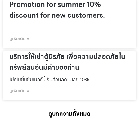
Promotion for summer 10%
discount for new customers.
ดูเพิ่มเติม »
บริการให้เช่าตู้นิรภัย เพื่อความปลอดภัยใน
ทรัพย์สินอันมีค่าของท่าน
โปรโมชั่นชัมเมอร์นี้ รับส่วนลดไปเลย 10%
ดูเพิ่มเติม »
ดูบทความทั้งหมด