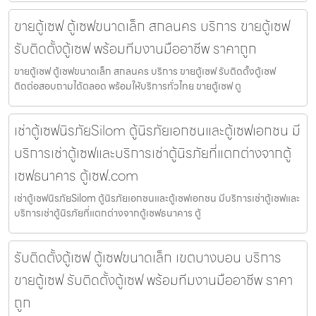
ขายตู้เซฟ ตู้เซฟขนาดเล็ก สกลนคร บริการ ขายตู้เซฟ
รับติดตั้งตู้เซฟ พร้อมทีมงานมืออาชีพ ราคาถูก
ขายตู้เซฟ ตู้เซฟขนาดเล็ก สกลนคร บริการ ขายตู้เซฟ รับติดตั้งตู้เซฟ
ติดต่อสอบถามได้ตลอด พร้อมให้บริการทั่วไทย ขายตู้เซฟ ตู
เช่าตู้เซฟนิรภัยSilom ตู้นิรภัยเอกชนและตู้เซฟเอกชน มี
บริการเช่าตู้เซฟและบริการเช่าตู้นิรภัยที่แตกต่างจากตู้
เซฟธนาคาร ตู้เซฟ.com
เช่าตู้เซฟนิรภัยSilom ตู้นิรภัยเอกชนและตู้เซฟเอกชน มีบริการเช่าตู้เซฟและ
บริการเช่าตู้นิรภัยที่แตกต่างจากตู้เซฟธนาคาร ตู้
รับติดตั้งตู้เซฟ ตู้เซฟขนาดเล็ก เขตบางบอน บริการ
ขายตู้เซฟ รับติดตั้งตู้เซฟ พร้อมทีมงานมืออาชีพ ราคา
ถูก