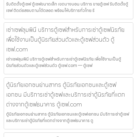
รับติดตั้งตู้เซฟ ตู้เซฟขนาดเล็ก เขตบางบอน บริการ ขายตู้เซฟ รับติดตั้งตู้
เซฟ ติดต่อสอบถามได้ตลอด พร้อมให้บริการทั่วไทย รั
เช่าเซฟลุมพินี บริการตู้เซฟสำหรับการเช่าตู้เซฟนิรภัย
เพื่อใช้งานเป็นตู้นิรภัยส่วนตัวและตู้เซฟส่วนตัว ตู้
เซฟ.com
เช่าเซฟลุมพินี บริการตู้เซฟสำหรับการเช่าตู้เซฟนิรภัย เพื่อใช้งานเป็นตู้
นิรภัยส่วนตัวและตู้เซฟส่วนตัว ตู้เซฟ.com — ตู้เซฟ
ตู้นิรภัยเอกชนย่านสาทร ตู้นิรภัยเอกชนและตู้เซฟ
เอกชน มีบริการเช่าตู้เซฟและบริการเช่าตู้นิรภัยที่แตก
ต่างจากตู้เซฟธนาคาร ตู้เซฟ.com
ตู้นิรภัยเอกชนย่านสาทร ตู้นิรภัยเอกชนและตู้เซฟเอกชน มีบริการเช่าตู้เซฟ
และบริการเช่าตู้นิรภัยที่แตกต่างจากตู้เซฟธนาคาร ตู