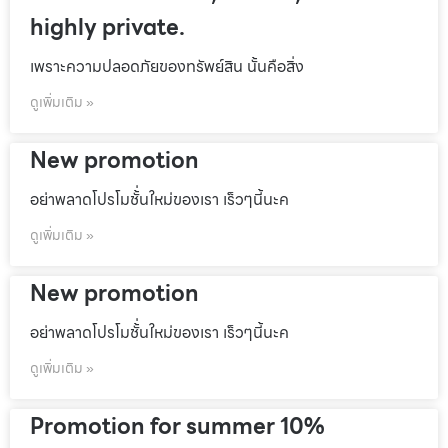
highly private.
เพราะความปลอดภัยของทรัพย์สิน นั้นคือสิ่ง
ดูเพิ่มเติม »
New promotion
อย่าพลาดโปรโมชั้่นใหม่ของเรา เร็วๆนี้นะค
ดูเพิ่มเติม »
New promotion
อย่าพลาดโปรโมชั้่นใหม่ของเรา เร็วๆนี้นะค
ดูเพิ่มเติม »
Promotion for summer 10%