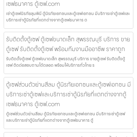
เซฟธนาคาร ตู้เซฟ.com
เช่าตู้เซฟนิรภัยลุมพินี ตู้นิรภัยเอกชนและตู้เซฟเอกชน มีบริการเช่าตู้เซฟและ
บริการเช่าตู้นิรภัยที่แตกต่างจากตู้เซฟธนาคาร ต
รับติดตั้งตู้เซฟ ตู้เซฟขนาดเล็ก สุพรรณบุรี บริการ ขาย
ตู้เซฟ รับติดตั้งตู้เซฟ พร้อมทีมงานมืออาชีพ ราคาถูก
รับติดตั้งตู้เซฟ ตู้เซฟขนาดเล็ก สุพรรณบุรี บริการ ขายตู้เซฟ รับติดตั้งตู้
เซฟ ติดต่อสอบถามได้ตลอด พร้อมให้บริการทั่วไทย ร
ตู้เซฟส่วนตัวย่านสีลม ตู้นิรภัยเอกชนและตู้เซฟเอกชน มี
บริการเช่าตู้เซฟและบริการเช่าตู้นิรภัยที่แตกต่างจากตู้
เซฟธนาคาร ตู้เซฟ.com
ตู้เซฟส่วนตัวย่านสีลม ตู้นิรภัยเอกชนและตู้เซฟเอกชน มีบริการเช่าตู้เซฟ
และบริการเช่าตู้นิรภัยที่แตกต่างจากตู้เซฟธนาคาร ตู้