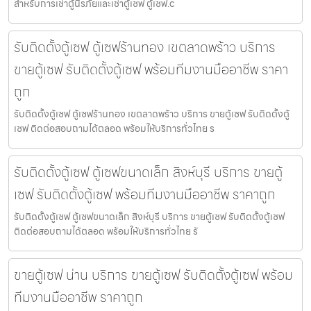
สำหรับการเช่าตู้นิรภัยและเช่าตู้เซฟ ตู้เซฟ.c
รับติดตั้งตู้เซฟ ตู้เซฟร้านทอง เขตลาดพร้าว บริการ
ขายตู้เซฟ รับติดตั้งตู้เซฟ พร้อมทีมงานมืออาชีพ ราคา
ถูก
รับติดตั้งตู้เซฟ ตู้เซฟร้านทอง เขตลาดพร้าว บริการ ขายตู้เซฟ รับติดตั้งตู้
เซฟ ติดต่อสอบถามได้ตลอด พร้อมให้บริการทั่วไทย ร
รับติดตั้งตู้เซฟ ตู้เซฟขนาดเล็ก สิงห์บุรี บริการ ขายตู้
เซฟ รับติดตั้งตู้เซฟ พร้อมทีมงานมืออาชีพ ราคาถูก
รับติดตั้งตู้เซฟ ตู้เซฟขนาดเล็ก สิงห์บุรี บริการ ขายตู้เซฟ รับติดตั้งตู้เซฟ
ติดต่อสอบถามได้ตลอด พร้อมให้บริการทั่วไทย รั
ขายตู้เซฟ น่าน บริการ ขายตู้เซฟ รับติดตั้งตู้เซฟ พร้อม
ทีมงานมืออาชีพ ราคาถูก