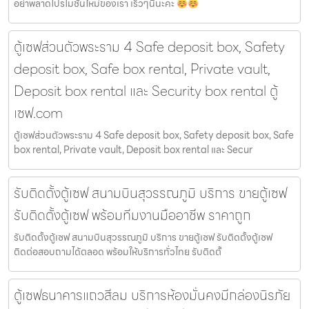
อย่าพลาดโปรโมชั้่นใหม่ของเรา เร็วๆนี้นะคะ
ตู้เซฟส่วนตัวพระราม 4 Safe deposit box, Safety
deposit box, Safe box rental, Private vault,
Deposit box rental และ Security box rental ตู้
เซฟ.com
ตู้เซฟส่วนตัวพระราม 4 Safe deposit box, Safety deposit box, Safe
box rental, Private vault, Deposit box rental และ Secur
รับติดตั้งตู้เซฟ สนามบินสุวรรณภูมิ บริการ ขายตู้เซฟ
รับติดตั้งตู้เซฟ พร้อมทีมงานมืออาชีพ ราคาถูก
รับติดตั้งตู้เซฟ สนามบินสุวรรณภูมิ บริการ ขายตู้เซฟ รับติดตั้งตู้เซฟ
ติดต่อสอบถามได้ตลอด พร้อมให้บริการทั่วไทย รับติดตั้
ตู้เซฟธนาคารแถวสีลม บริการห้องมั่นคงมีกล่องนิรภัย