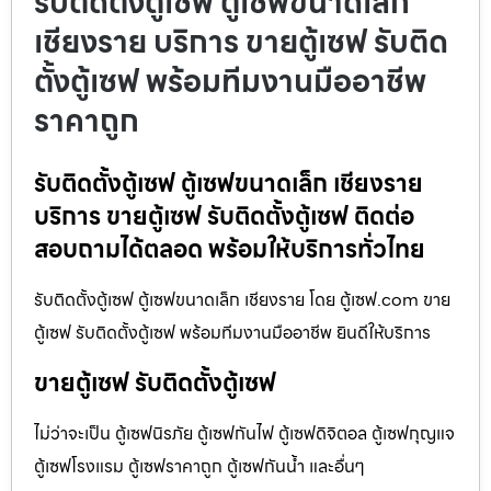
รับติดตั้งตู้เซฟ ตู้เซฟขนาดเล็ก
เชียงราย บริการ ขายตู้เซฟ รับติด
ตั้งตู้เซฟ พร้อมทีมงานมืออาชีพ
ราคาถูก
รับติดตั้งตู้เซฟ ตู้เซฟขนาดเล็ก เชียงราย
บริการ ขายตู้เซฟ รับติดตั้งตู้เซฟ ติดต่อ
สอบถามได้ตลอด พร้อมให้บริการทั่วไทย
รับติดตั้งตู้เซฟ ตู้เซฟขนาดเล็ก เชียงราย โดย ตู้เซฟ.com ขาย
ตู้เซฟ รับติดตั้งตู้เซฟ พร้อมทีมงานมืออาชีพ ยินดีให้บริการ
ขายตู้เซฟ รับติดตั้งตู้เซฟ
ไม่ว่าจะเป็น ตู้เซฟนิรภัย ตู้เซฟกันไฟ ตู้เซฟดิจิตอล ตู้เซฟกุญแจ
ตู้เซฟโรงแรม ตู้เซฟราคาถูก ตู้เซฟกันน้ำ และอื่นๆ