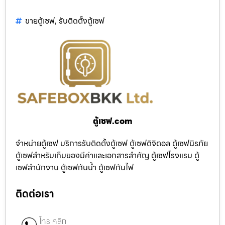
ขายตู้เซฟ
,
รับติดตั้งตู้เซฟ
ตู้เซฟ.com
จำหน่ายตู้เซฟ บริการรับติดตั้งตู้เซฟ ตู้เซฟดิจิตอล ตู้เซฟนิรภัย
ตู้เซฟสำหรับเก็บของมีค่าและเอกสารสำคัญ ตู้เซฟโรงแรม ตู้
เซฟสำนักงาน ตู้เซฟกันน้ำ ตู้เซฟกันไฟ
ติดต่อเรา
โทร คลิก