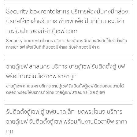
Security box rentalสาทร บริการห้องมั่นคงมีกล่อง
นิรภัยให้เช่าสำหรับการเช่าเซฟ เพื่อเป็นที่เก็บของมีค่า
และรับฝากของมีค่า ตู้เซฟ.com
Security box rentalสาทร บริการห้องมั่นคงมีกล่องนิรภัยให้เช่าสำหรับ
การเช่าเซฟ เพื่อเป็นที่เก็บของมีค่าและรับฝากของมีค่า ต
ขายตู้เซฟ สกลนคร บริการ ขายตู้เซฟ รับติดตั้งตู้เซฟ
พร้อมทีมงานมืออาชีพ ราคาถูก
ขายตู้เซฟ สกลนคร บริการ ขายตู้เซฟ รับติดตั้งตู้เซฟ ติดต่อสอบถามได้
ตลอด พร้อมให้บริการทั่วไทย ขายตู้เซฟ สกลนคร โดย ตู้เซฟ
รับติดตั้งตู้เซฟ ตู้เซฟขนาดเล็ก เขตพระโขนง บริการ
ขายตู้เซฟ รับติดตั้งตู้เซฟ พร้อมทีมงานมืออาชีพ ราคา
ถูก