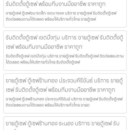
รับติดตั้งตู้เซฟ พร้อมทีมงานมืออาชีพ ราคาถูก
ขายตู้เซฟ ตู้เซฟขนาดเล็ก เขตบางแค บริการ ขายตู้เซฟ รับติดตั้งตู้เซฟ
ติดต่อสอบถามได้ตลอด พร้อมให้บริการทั่วไทย ขายตู้เซฟ
รับติดตั้งตู้เซฟ เขตบึงกุ่ม บริการ ขายตู้เซฟ รับติดตั้งตู้
เซฟ พร้อมทีมงานมืออาชีพ ราคาถูก
รับติดตั้งตู้เซฟ เขตบึงกุ่ม บริการ ขายตู้เซฟ รับติดตั้งตู้เซฟ ติดต่อสอบถาม
ได้ตลอด พร้อมให้บริการทั่วไทย รับติดตั้งตู้เซฟ
ขายตู้เซฟ ตู้เซฟร้านทอง ประจวบคีรีขันธ์ บริการ ขายตู้
เซฟ รับติดตั้งตู้เซฟ พร้อมทีมงานมืออาชีพ ราคาถูก
ขายตู้เซฟ ตู้เซฟร้านทอง ประจวบคีรีขันธ์ บริการ ขายตู้เซฟ รับติดตั้งตู้เซฟ
ติดต่อสอบถามได้ตลอด พร้อมให้บริการทั่วไทย ขายต
ขายตู้เซฟ ตู้เซฟร้านทอง ระนอง บริการ ขายตู้เซฟ รับ