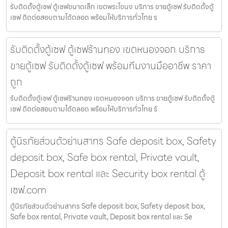
รับติดตั้งตู้เซฟ ตู้เซฟขนาดเล็ก เขตพระโขนง บริการ ขายตู้เซฟ รับติดตั้งตู้
เซฟ ติดต่อสอบถามได้ตลอด พร้อมให้บริการทั่วไทย ร
รับติดตั้งตู้เซฟ ตู้เซฟร้านทอง เขตหนองจอก บริการ
ขายตู้เซฟ รับติดตั้งตู้เซฟ พร้อมทีมงานมืออาชีพ ราคา
ถูก
รับติดตั้งตู้เซฟ ตู้เซฟร้านทอง เขตหนองจอก บริการ ขายตู้เซฟ รับติดตั้งตู้
เซฟ ติดต่อสอบถามได้ตลอด พร้อมให้บริการทั่วไทย รั
ตู้นิรภัยส่วนตัวย่านสาทร Safe deposit box, Safety
deposit box, Safe box rental, Private vault,
Deposit box rental และ Security box rental ตู้
เซฟ.com
ตู้นิรภัยส่วนตัวย่านสาทร Safe deposit box, Safety deposit box,
Safe box rental, Private vault, Deposit box rental และ Se