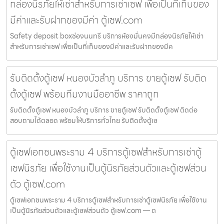
กล่องนิรภัยให้เช่าสำหรับการเช่าเซฟ เพื่อเป็นที่เก็บของ
มีค่าและรับฝากของมีค่า ตู้เซฟ.com
Safety deposit boxช่องนนทรี บริการห้องมั่นคงมีกล่องนิรภัยให้เช่า
สำหรับการเช่าเซฟ เพื่อเป็นที่เก็บของมีค่าและรับฝากของมีค
รับติดตั้งตู้เซฟ หนองบัวลำภู บริการ ขายตู้เซฟ รับติด
ตั้งตู้เซฟ พร้อมทีมงานมืออาชีพ ราคาถูก
รับติดตั้งตู้เซฟ หนองบัวลำภู บริการ ขายตู้เซฟ รับติดตั้งตู้เซฟ ติดต่อ
สอบถามได้ตลอด พร้อมให้บริการทั่วไทย รับติดตั้งตู้เซ
ตู้เซฟเอกชนพระราม 4 บริการตู้เซฟสำหรับการเช่าตู้
เซฟนิรภัย เพื่อใช้งานเป็นตู้นิรภัยส่วนตัวและตู้เซฟส่วน
ตัว ตู้เซฟ.com
ตู้เซฟเอกชนพระราม 4 บริการตู้เซฟสำหรับการเช่าตู้เซฟนิรภัย เพื่อใช้งาน
เป็นตู้นิรภัยส่วนตัวและตู้เซฟส่วนตัว ตู้เซฟ.com — ต