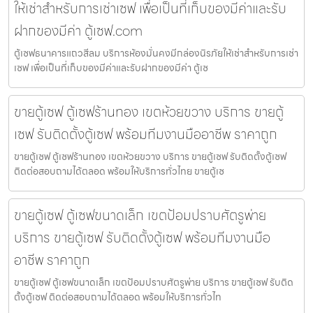
ให้เช่าสำหรับการเช่าเซฟ เพื่อเป็นที่เก็บของมีค่าและรับ
ฝากของมีค่า ตู้เซฟ.com
ตู้เซฟธนาคารแถวสีลม บริการห้องมั่นคงมีกล่องนิรภัยให้เช่าสำหรับการเช่า
เซฟ เพื่อเป็นที่เก็บของมีค่าและรับฝากของมีค่า ตู้เซ
ขายตู้เซฟ ตู้เซฟร้านทอง เขตห้วยขวาง บริการ ขายตู้
เซฟ รับติดตั้งตู้เซฟ พร้อมทีมงานมืออาชีพ ราคาถูก
ขายตู้เซฟ ตู้เซฟร้านทอง เขตห้วยขวาง บริการ ขายตู้เซฟ รับติดตั้งตู้เซฟ
ติดต่อสอบถามได้ตลอด พร้อมให้บริการทั่วไทย ขายตู้เซ
ขายตู้เซฟ ตู้เซฟขนาดเล็ก เขตป้อมปราบศัตรูพ่าย
บริการ ขายตู้เซฟ รับติดตั้งตู้เซฟ พร้อมทีมงานมือ
อาชีพ ราคาถูก
ขายตู้เซฟ ตู้เซฟขนาดเล็ก เขตป้อมปราบศัตรูพ่าย บริการ ขายตู้เซฟ รับติด
ตั้งตู้เซฟ ติดต่อสอบถามได้ตลอด พร้อมให้บริการทั่วไท