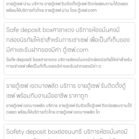
ขายตู้เซฟ น่าน บริการ ขายตู้เซฟ รับติดตั้งตู้เซฟ ติดต่อสอบถามได้ตลอด
พร้อมให้บริการทั่วไทย ขายตู้เซฟ น่าน โดย ตู้เซฟ.com
Safe deposit boxศาลาแดง บริการห้องมั่นคงมี
กล่องนิรภัยให้เช่าสำหรับการเช่าเซฟ เพื่อเป็นที่เก็บของ
มีค่าและรับฝากของมีค่า ตู้เซฟ.com
Safe deposit boxศาลาแดง บริการห้องมั่นคงมีกล่องนิรภัยให้เช่าสำหรับ
การเช่าเซฟ เพื่อเป็นที่เก็บของมีค่าและรับฝากของมีค่า ต
ขายตู้เซฟ เขตบางพลัด บริการ ขายตู้เซฟ รับติดตั้งตู้
เซฟ พร้อมทีมงานมืออาชีพ ราคาถูก
ขายตู้เซฟ เขตบางพลัด บริการ ขายตู้เซฟ รับติดตั้งตู้เซฟ ติดต่อสอบถามได้
ตลอด พร้อมให้บริการทั่วไทย ขายตู้เซฟ เขตบางพลัด โด
Safety deposit boxช่องนนทรี บริการห้องมั่นคงมี