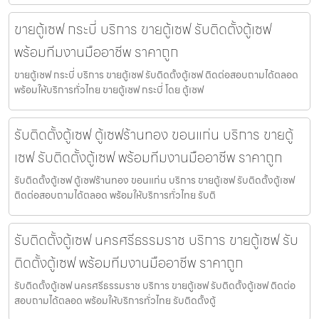
ขายตู้เซฟ กระบี่ บริการ ขายตู้เซฟ รับติดตั้งตู้เซฟ
พร้อมทีมงานมืออาชีพ ราคาถูก
ขายตู้เซฟ กระบี่ บริการ ขายตู้เซฟ รับติดตั้งตู้เซฟ ติดต่อสอบถามได้ตลอด
พร้อมให้บริการทั่วไทย ขายตู้เซฟ กระบี่ โดย ตู้เซฟ
รับติดตั้งตู้เซฟ ตู้เซฟร้านทอง ขอนแก่น บริการ ขายตู้
เซฟ รับติดตั้งตู้เซฟ พร้อมทีมงานมืออาชีพ ราคาถูก
รับติดตั้งตู้เซฟ ตู้เซฟร้านทอง ขอนแก่น บริการ ขายตู้เซฟ รับติดตั้งตู้เซฟ
ติดต่อสอบถามได้ตลอด พร้อมให้บริการทั่วไทย รับติ
รับติดตั้งตู้เซฟ นครศรีธรรมราช บริการ ขายตู้เซฟ รับ
ติดตั้งตู้เซฟ พร้อมทีมงานมืออาชีพ ราคาถูก
รับติดตั้งตู้เซฟ นครศรีธรรมราช บริการ ขายตู้เซฟ รับติดตั้งตู้เซฟ ติดต่อ
สอบถามได้ตลอด พร้อมให้บริการทั่วไทย รับติดตั้งตู้