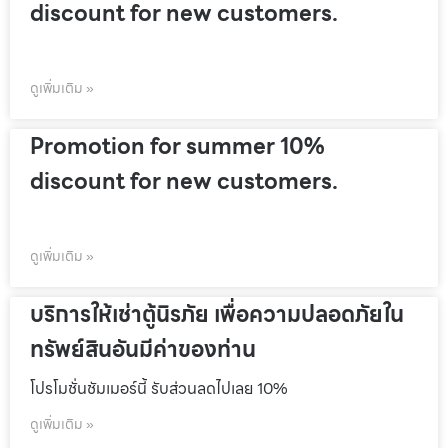
discount for new customers.
ดูเพิ่มเติม »
Promotion for summer 10%
discount for new customers.
ดูเพิ่มเติม »
บริการให้เช่าตู้นิรภัย เพื่อความปลอดภัยใน
ทรัพย์สินอันมีค่าของท่าน
โปรโมชั่นชัมเมอร์นี้ รับส่วนลดไปเลย 10%
ดูเพิ่มเติม »