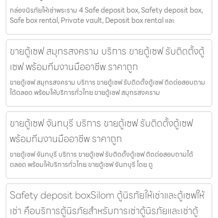
กล่องนิรภัยให้เช่าพระราม 4 Safe deposit box, Safety deposit box,
Safe box rental, Private vault, Deposit box rental และ
ขายตู้เซฟ สมุทรสงคราม บริการ ขายตู้เซฟ รับติดตั้งตู้
เซฟ พร้อมทีมงานมืออาชีพ ราคาถูก
ขายตู้เซฟ สมุทรสงคราม บริการ ขายตู้เซฟ รับติดตั้งตู้เซฟ ติดต่อสอบถาม
ได้ตลอด พร้อมให้บริการทั่วไทย ขายตู้เซฟ สมุทรสงคราม
ขายตู้เซฟ จันทบุรี บริการ ขายตู้เซฟ รับติดตั้งตู้เซฟ
พร้อมทีมงานมืออาชีพ ราคาถูก
ขายตู้เซฟ จันทบุรี บริการ ขายตู้เซฟ รับติดตั้งตู้เซฟ ติดต่อสอบถามได้
ตลอด พร้อมให้บริการทั่วไทย ขายตู้เซฟ จันทบุรี โดย ตู
Safety deposit boxSilom ตู้นิรภัยให้เช่าและตู้เซฟให้
เช่า คือบริการตู้นิรภัยสำหรับการเช่าตู้นิรภัยและเช่าตู้