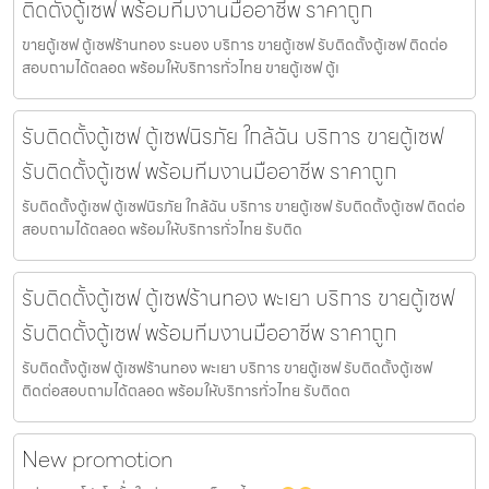
ติดตั้งตู้เซฟ พร้อมทีมงานมืออาชีพ ราคาถูก
ขายตู้เซฟ ตู้เซฟร้านทอง ระนอง บริการ ขายตู้เซฟ รับติดตั้งตู้เซฟ ติดต่อ
สอบถามได้ตลอด พร้อมให้บริการทั่วไทย ขายตู้เซฟ ตู้เ
รับติดตั้งตู้เซฟ ตู้เซฟนิรภัย ใกล้ฉัน บริการ ขายตู้เซฟ
รับติดตั้งตู้เซฟ พร้อมทีมงานมืออาชีพ ราคาถูก
รับติดตั้งตู้เซฟ ตู้เซฟนิรภัย ใกล้ฉัน บริการ ขายตู้เซฟ รับติดตั้งตู้เซฟ ติดต่อ
สอบถามได้ตลอด พร้อมให้บริการทั่วไทย รับติด
รับติดตั้งตู้เซฟ ตู้เซฟร้านทอง พะเยา บริการ ขายตู้เซฟ
รับติดตั้งตู้เซฟ พร้อมทีมงานมืออาชีพ ราคาถูก
รับติดตั้งตู้เซฟ ตู้เซฟร้านทอง พะเยา บริการ ขายตู้เซฟ รับติดตั้งตู้เซฟ
ติดต่อสอบถามได้ตลอด พร้อมให้บริการทั่วไทย รับติดต
New promotion