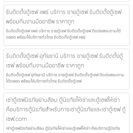
รับติดตั้งตู้เซฟ แพร่ บริการ ขายตู้เซฟ รับติดตั้งตู้เซฟ
พร้อมทีมงานมืออาชีพ ราคาถูก
รับติดตั้งตู้เซฟ แพร่ บริการ ขายตู้เซฟ รับติดตั้งตู้เซฟ ติดต่อสอบถามได้
ตลอด พร้อมให้บริการทั่วไทย รับติดตั้งตู้เซฟ แพร่
รับติดตั้งตู้เซฟ อุทัยธานี บริการ ขายตู้เซฟ รับติดตั้งตู้
เซฟ พร้อมทีมงานมืออาชีพ ราคาถูก
รับติดตั้งตู้เซฟ อุทัยธานี บริการ ขายตู้เซฟ รับติดตั้งตู้เซฟ ติดต่อสอบถาม
ได้ตลอด พร้อมให้บริการทั่วไทย รับติดตั้งตู้เซฟ
เช่าตู้เซฟนิรภัยย่านสีลม ตู้นิรภัยให้เช่าและตู้เซฟให้เช่า
คือบริการตู้นิรภัยสำหรับการเช่าตู้นิรภัยและเช่าตู้เซฟ ตู้
เซฟ.com
เช่าตู้เซฟนิรภัยย่านสีลม ตู้นิรภัยให้เช่าและตู้เซฟให้เช่า คือบริการตู้นิรภัย