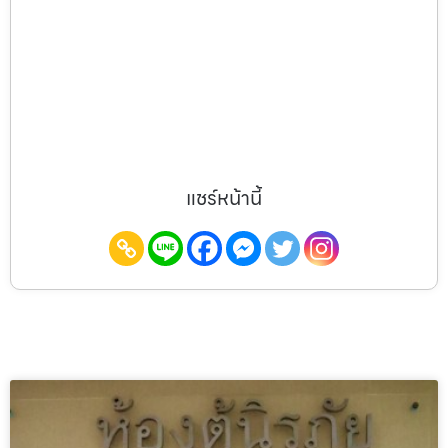
แชร์หน้านี้