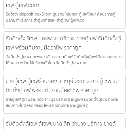
เซฟ ตู้เซฟ.com
Safety deposit boxSilom ตู้นิรภัยให้เช่าและตู้เซฟให้เช่า คือบริการตู้
นิรภัยสำหรับการเช่าตู้นิรภัยและเช่าตู้เซฟ ตู้เซฟ.co
รับติดตั้งตู้เซฟ นครพนม บริการ ขายตู้เซฟ รับติดตั้งตู้
เซฟ พร้อมทีมงานมืออาชีพ ราคาถูก
รับติดตั้งตู้เซฟ นครพนม บริการ ขายตู้เซฟ รับติดตั้งตู้เซฟ ติดต่อสอบถาม
ได้ตลอด พร้อมให้บริการทั่วไทย รับติดตั้งตู้เซฟ นคร
ขายตู้เซฟ ตู้เซฟร้านทอง ราชบุรี บริการ ขายตู้เซฟ รับ
ติดตั้งตู้เซฟ พร้อมทีมงานมืออาชีพ ราคาถูก
ขายตู้เซฟ ตู้เซฟร้านทอง ราชบุรี บริการ ขายตู้เซฟ รับติดตั้งตู้เซฟ ติดต่อ
สอบถามได้ตลอด พร้อมให้บริการทั่วไทย ขายตู้เซฟ ตู
รับติดตั้งตู้เซฟ ตู้เซฟขนาดเล็ก ลำปาง บริการ ขายตู้