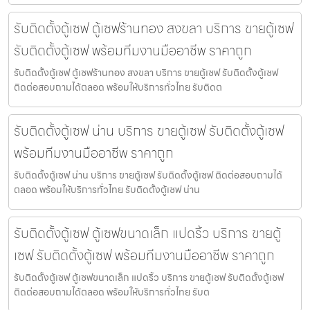
รับติดตั้งตู้เซฟ ตู้เซฟร้านทอง สงขลา บริการ ขายตู้เซฟ
รับติดตั้งตู้เซฟ พร้อมทีมงานมืออาชีพ ราคาถูก
รับติดตั้งตู้เซฟ ตู้เซฟร้านทอง สงขลา บริการ ขายตู้เซฟ รับติดตั้งตู้เซฟ
ติดต่อสอบถามได้ตลอด พร้อมให้บริการทั่วไทย รับติดต
รับติดตั้งตู้เซฟ น่าน บริการ ขายตู้เซฟ รับติดตั้งตู้เซฟ
พร้อมทีมงานมืออาชีพ ราคาถูก
รับติดตั้งตู้เซฟ น่าน บริการ ขายตู้เซฟ รับติดตั้งตู้เซฟ ติดต่อสอบถามได้
ตลอด พร้อมให้บริการทั่วไทย รับติดตั้งตู้เซฟ น่าน
รับติดตั้งตู้เซฟ ตู้เซฟขนาดเล็ก แปดริ้ว บริการ ขายตู้
เซฟ รับติดตั้งตู้เซฟ พร้อมทีมงานมืออาชีพ ราคาถูก
รับติดตั้งตู้เซฟ ตู้เซฟขนาดเล็ก แปดริ้ว บริการ ขายตู้เซฟ รับติดตั้งตู้เซฟ
ติดต่อสอบถามได้ตลอด พร้อมให้บริการทั่วไทย รับต