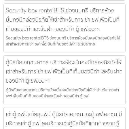
Security box rentalBTS ช่องนนทรี บริการห้อง
มั่นคงมีกล่องนิรภัยให้เช่าสำหรับการเช่าเซฟ เพื่อเป็นที่
เก็บของมีค่าและรับฝากของมีค่า ตู้เซฟ.com
Security box rentalBTS ช่องนนทรี บริการห้องมั่นคงมีกล่องนิรภัยให้
เช่าสำหรับการเช่าเซฟ เพื่อเป็นที่เก็บของมีค่าและรับฝากข
ตู้นิรภัยเอกชนสาทร บริการห้องมั่นคงมีกล่องนิรภัยให้
เช่าสำหรับการเช่าเซฟ เพื่อเป็นที่เก็บของมีค่าและรับฝาก
ของมีค่า ตู้เซฟ.com
ตู้นิรภัยเอกชนสาทร บริการห้องมั่นคงมีกล่องนิรภัยให้เช่าสำหรับการเช่า
เซฟ เพื่อเป็นที่เก็บของมีค่าและรับฝากของมีค่า ตู้เซฟ
เช่าตู้เซฟนิรภัยลุมพินี ตู้นิรภัยเอกชนและตู้เซฟเอกชน มี
บริการเช่าตู้เซฟและบริการเช่าตู้นิรภัยที่แตกต่างจากตู้