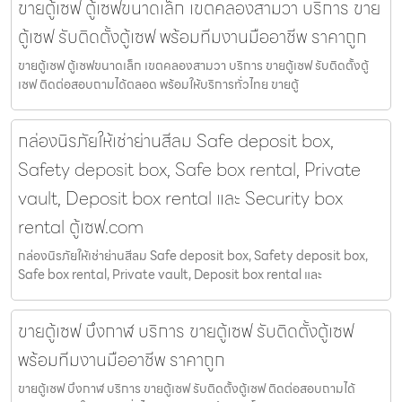
ขายตู้เซฟ ตู้เซฟขนาดเล็ก เขตคลองสามวา บริการ ขาย
ตู้เซฟ รับติดตั้งตู้เซฟ พร้อมทีมงานมืออาชีพ ราคาถูก
ขายตู้เซฟ ตู้เซฟขนาดเล็ก เขตคลองสามวา บริการ ขายตู้เซฟ รับติดตั้งตู้
เซฟ ติดต่อสอบถามได้ตลอด พร้อมให้บริการทั่วไทย ขายตู้
กล่องนิรภัยให้เช่าย่านสีลม Safe deposit box,
Safety deposit box, Safe box rental, Private
vault, Deposit box rental และ Security box
rental ตู้เซฟ.com
กล่องนิรภัยให้เช่าย่านสีลม Safe deposit box, Safety deposit box,
Safe box rental, Private vault, Deposit box rental และ
ขายตู้เซฟ บึงกาฬ บริการ ขายตู้เซฟ รับติดตั้งตู้เซฟ
พร้อมทีมงานมืออาชีพ ราคาถูก
ขายตู้เซฟ บึงกาฬ บริการ ขายตู้เซฟ รับติดตั้งตู้เซฟ ติดต่อสอบถามได้