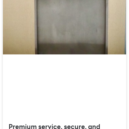
Premium service, secure, and