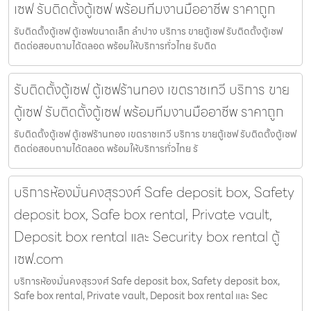
เซฟ รับติดตั้งตู้เซฟ พร้อมทีมงานมืออาชีพ ราคาถูก
รับติดตั้งตู้เซฟ ตู้เซฟขนาดเล็ก ลำปาง บริการ ขายตู้เซฟ รับติดตั้งตู้เซฟ
ติดต่อสอบถามได้ตลอด พร้อมให้บริการทั่วไทย รับติด
รับติดตั้งตู้เซฟ ตู้เซฟร้านทอง เขตราชเทวี บริการ ขาย
ตู้เซฟ รับติดตั้งตู้เซฟ พร้อมทีมงานมืออาชีพ ราคาถูก
รับติดตั้งตู้เซฟ ตู้เซฟร้านทอง เขตราชเทวี บริการ ขายตู้เซฟ รับติดตั้งตู้เซฟ
ติดต่อสอบถามได้ตลอด พร้อมให้บริการทั่วไทย รั
บริการห้องมั่นคงสุรวงศ์ Safe deposit box, Safety
deposit box, Safe box rental, Private vault,
Deposit box rental และ Security box rental ตู้
เซฟ.com
บริการห้องมั่นคงสุรวงศ์ Safe deposit box, Safety deposit box,
Safe box rental, Private vault, Deposit box rental และ Sec