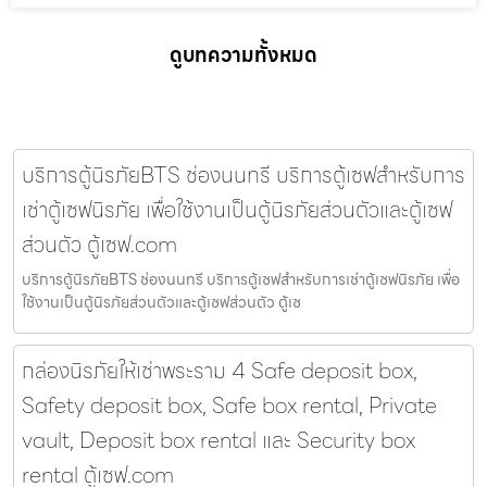
ดูบทความทั้งหมด
บริการตู้นิรภัยBTS ช่องนนทรี บริการตู้เซฟสำหรับการ
เช่าตู้เซฟนิรภัย เพื่อใช้งานเป็นตู้นิรภัยส่วนตัวและตู้เซฟ
ส่วนตัว ตู้เซฟ.com
บริการตู้นิรภัยBTS ช่องนนทรี บริการตู้เซฟสำหรับการเช่าตู้เซฟนิรภัย เพื่อ
ใช้งานเป็นตู้นิรภัยส่วนตัวและตู้เซฟส่วนตัว ตู้เซ
กล่องนิรภัยให้เช่าพระราม 4 Safe deposit box,
Safety deposit box, Safe box rental, Private
vault, Deposit box rental และ Security box
rental ตู้เซฟ.com