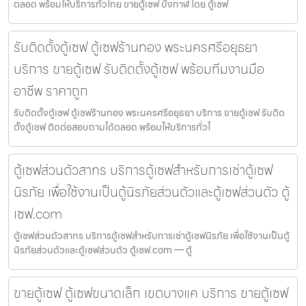
ตลอด พร้อมให้บริการทั่วไทย ขายตู้เซฟ บึงกาฬ โดย ตู้เซฟ
รับติดตั้งตู้เซฟ ตู้เซฟร้านทอง พระนครศรีอยุธยา
บริการ ขายตู้เซฟ รับติดตั้งตู้เซฟ พร้อมทีมงานมือ
อาชีพ ราคาถูก
รับติดตั้งตู้เซฟ ตู้เซฟร้านทอง พระนครศรีอยุธยา บริการ ขายตู้เซฟ รับติด
ตั้งตู้เซฟ ติดต่อสอบถามได้ตลอด พร้อมให้บริการทั่วไ
ตู้เซฟส่วนตัวสาทร บริการตู้เซฟสำหรับการเช่าตู้เซฟ
นิรภัย เพื่อใช้งานเป็นตู้นิรภัยส่วนตัวและตู้เซฟส่วนตัว ตู้
เซฟ.com
ตู้เซฟส่วนตัวสาทร บริการตู้เซฟสำหรับการเช่าตู้เซฟนิรภัย เพื่อใช้งานเป็นตู้
นิรภัยส่วนตัวและตู้เซฟส่วนตัว ตู้เซฟ.com — ตู้
ขายตู้เซฟ ตู้เซฟขนาดเล็ก เขตบางแค บริการ ขายตู้เซฟ