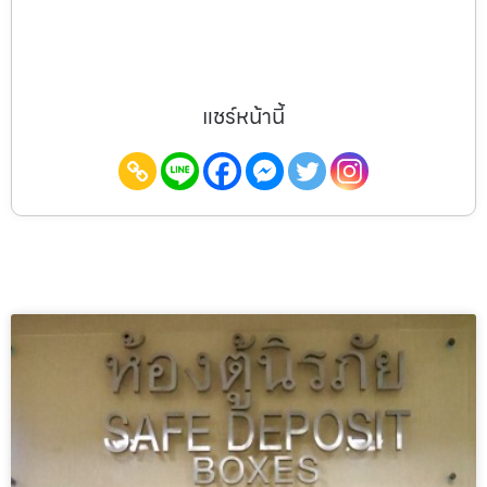
แชร์หน้านี้