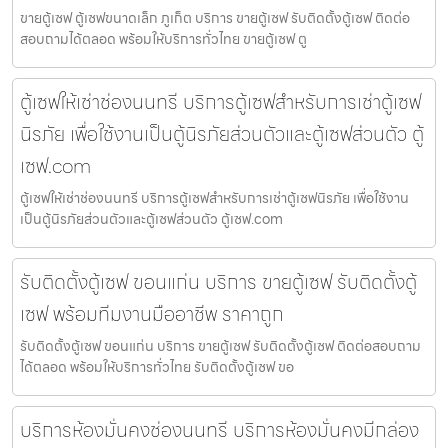
ขายตู้เซฟ ตู้เซฟขนาดเล็ก ภูเก็ต บริการ ขายตู้เซฟ รับติดตั้งตู้เซฟ ติดต่อ
สอบถามได้ตลอด พร้อมให้บริการทั่วไทย ขายตู้เซฟ ตู
ตู้เซฟให้เช่าช่องนนทรี บริการตู้เซฟสำหรับการเช่าตู้เซฟ
นิรภัย เพื่อใช้งานเป็นตู้นิรภัยส่วนตัวและตู้เซฟส่วนตัว ตู้
เซฟ.com
ตู้เซฟให้เช่าช่องนนทรี บริการตู้เซฟสำหรับการเช่าตู้เซฟนิรภัย เพื่อใช้งาน
เป็นตู้นิรภัยส่วนตัวและตู้เซฟส่วนตัว ตู้เซฟ.com
รับติดตั้งตู้เซฟ ขอนแก่น บริการ ขายตู้เซฟ รับติดตั้งตู้
เซฟ พร้อมทีมงานมืออาชีพ ราคาถูก
รับติดตั้งตู้เซฟ ขอนแก่น บริการ ขายตู้เซฟ รับติดตั้งตู้เซฟ ติดต่อสอบถาม
ได้ตลอด พร้อมให้บริการทั่วไทย รับติดตั้งตู้เซฟ ขอ
บริการห้องมั่นคงช่องนนทรี บริการห้องมั่นคงมีกล่อง