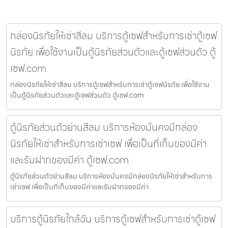
กล่องนิรภัยให้เช่าสีลม บริการตู้เซฟสำหรับการเช่าตู้เซฟ
นิรภัย เพื่อใช้งานเป็นตู้นิรภัยส่วนตัวและตู้เซฟส่วนตัว ตู้
เซฟ.com
กล่องนิรภัยให้เช่าสีลม บริการตู้เซฟสำหรับการเช่าตู้เซฟนิรภัย เพื่อใช้งาน
เป็นตู้นิรภัยส่วนตัวและตู้เซฟส่วนตัว ตู้เซฟ.com
ตู้นิรภัยส่วนตัวย่านสีลม บริการห้องมั่นคงมีกล่อง
นิรภัยให้เช่าสำหรับการเช่าเซฟ เพื่อเป็นที่เก็บของมีค่า
และรับฝากของมีค่า ตู้เซฟ.com
ตู้นิรภัยส่วนตัวย่านสีลม บริการห้องมั่นคงมีกล่องนิรภัยให้เช่าสำหรับการ
เช่าเซฟ เพื่อเป็นที่เก็บของมีค่าและรับฝากของมีค่า
บริการตู้นิรภัยใกล้ฉัน บริการตู้เซฟสำหรับการเช่าตู้เซฟ