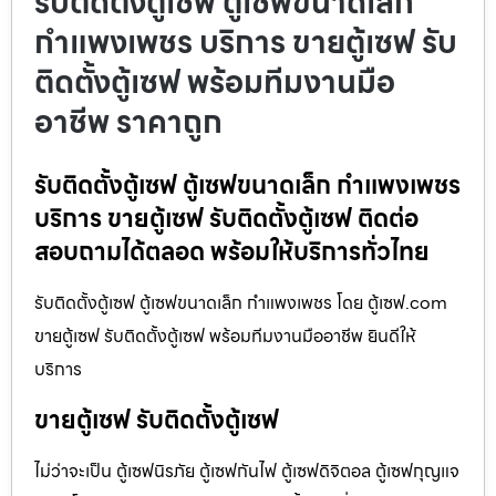
รับติดตั้งตู้เซฟ ตู้เซฟขนาดเล็ก
กำแพงเพชร บริการ ขายตู้เซฟ รับ
ติดตั้งตู้เซฟ พร้อมทีมงานมือ
อาชีพ ราคาถูก
รับติดตั้งตู้เซฟ ตู้เซฟขนาดเล็ก กำแพงเพชร
บริการ ขายตู้เซฟ รับติดตั้งตู้เซฟ ติดต่อ
สอบถามได้ตลอด พร้อมให้บริการทั่วไทย
รับติดตั้งตู้เซฟ ตู้เซฟขนาดเล็ก กำแพงเพชร โดย ตู้เซฟ.com
ขายตู้เซฟ รับติดตั้งตู้เซฟ พร้อมทีมงานมืออาชีพ ยินดีให้
บริการ
ขายตู้เซฟ รับติดตั้งตู้เซฟ
ไม่ว่าจะเป็น ตู้เซฟนิรภัย ตู้เซฟกันไฟ ตู้เซฟดิจิตอล ตู้เซฟกุญแจ