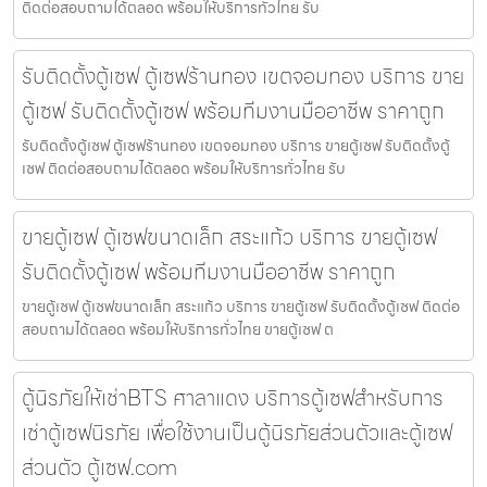
ติดต่อสอบถามได้ตลอด พร้อมให้บริการทั่วไทย รับ
รับติดตั้งตู้เซฟ ตู้เซฟร้านทอง เขตจอมทอง บริการ ขาย
ตู้เซฟ รับติดตั้งตู้เซฟ พร้อมทีมงานมืออาชีพ ราคาถูก
รับติดตั้งตู้เซฟ ตู้เซฟร้านทอง เขตจอมทอง บริการ ขายตู้เซฟ รับติดตั้งตู้
เซฟ ติดต่อสอบถามได้ตลอด พร้อมให้บริการทั่วไทย รับ
ขายตู้เซฟ ตู้เซฟขนาดเล็ก สระแก้ว บริการ ขายตู้เซฟ
รับติดตั้งตู้เซฟ พร้อมทีมงานมืออาชีพ ราคาถูก
ขายตู้เซฟ ตู้เซฟขนาดเล็ก สระแก้ว บริการ ขายตู้เซฟ รับติดตั้งตู้เซฟ ติดต่อ
สอบถามได้ตลอด พร้อมให้บริการทั่วไทย ขายตู้เซฟ ต
ตู้นิรภัยให้เช่าBTS ศาลาแดง บริการตู้เซฟสำหรับการ
เช่าตู้เซฟนิรภัย เพื่อใช้งานเป็นตู้นิรภัยส่วนตัวและตู้เซฟ
ส่วนตัว ตู้เซฟ.com