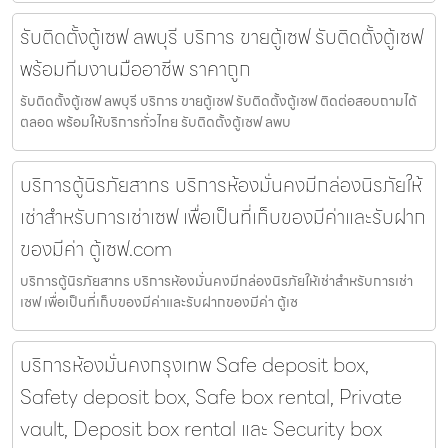
รับติดตั้งตู้เซฟ ลพบุรี บริการ ขายตู้เซฟ รับติดตั้งตู้เซฟ
พร้อมทีมงานมืออาชีพ ราคาถูก
รับติดตั้งตู้เซฟ ลพบุรี บริการ ขายตู้เซฟ รับติดตั้งตู้เซฟ ติดต่อสอบถามได้
ตลอด พร้อมให้บริการทั่วไทย รับติดตั้งตู้เซฟ ลพบ
บริการตู้นิรภัยสาทร บริการห้องมั่นคงมีกล่องนิรภัยให้
เช่าสำหรับการเช่าเซฟ เพื่อเป็นที่เก็บของมีค่าและรับฝาก
ของมีค่า ตู้เซฟ.com
บริการตู้นิรภัยสาทร บริการห้องมั่นคงมีกล่องนิรภัยให้เช่าสำหรับการเช่า
เซฟ เพื่อเป็นที่เก็บของมีค่าและรับฝากของมีค่า ตู้เซ
บริการห้องมั่นคงกรุงเทพ Safe deposit box,
Safety deposit box, Safe box rental, Private
vault, Deposit box rental และ Security box