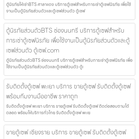
ตู้นิรภัยให้เช่าBTS ศาลาแดง บริการตู้เซฟสำหรับการเช่าตู้เซฟนิรภัย เพื่อใช้
งานเป็นตู้นิรภัยส่วนตัวและตู้เซฟส่วนตัว ตู้เซฟ
ตู้นิรภัยส่วนตัวBTS ช่องนนทรี บริการตู้เซฟสำหรับ
การเช่าตู้เซฟนิรภัย เพื่อใช้งานเป็นตู้นิรภัยส่วนตัวและตู้
เซฟส่วนตัว ตู้เซฟ.com
ตู้นิรภัยส่วนตัวBTS ช่องนนทรี บริการตู้เซฟสำหรับการเช่าตู้เซฟนิรภัย เพื่อ
ใช้งานเป็นตู้นิรภัยส่วนตัวและตู้เซฟส่วนตัว ตู้เ
รับติดตั้งตู้เซฟ พะเยา บริการ ขายตู้เซฟ รับติดตั้งตู้เซฟ
พร้อมทีมงานมืออาชีพ ราคาถูก
รับติดตั้งตู้เซฟ พะเยา บริการ ขายตู้เซฟ รับติดตั้งตู้เซฟ ติดต่อสอบถามได้
ตลอด พร้อมให้บริการทั่วไทย รับติดตั้งตู้เซฟ พะเย
ขายตู้เซฟ เชียงราย บริการ ขายตู้เซฟ รับติดตั้งตู้เซฟ