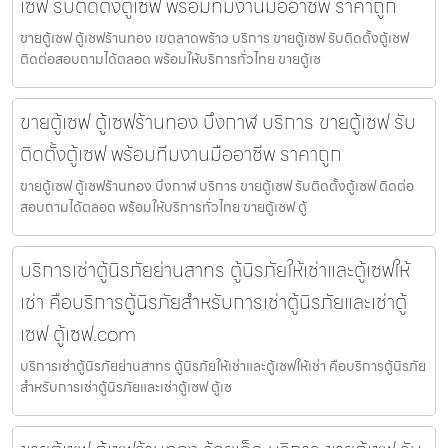
เซฟ รับติดตั้งตู้เซฟ พร้อมทีมงานมืออาชีพ ราคาถูก
ขายตู้เซฟ ตู้เซฟร้านทอง เขตลาดพร้าว บริการ ขายตู้เซฟ รับติดตั้งตู้เซฟ
ติดต่อสอบถามได้ตลอด พร้อมให้บริการทั่วไทย ขายตู้เซ
ขายตู้เซฟ ตู้เซฟร้านทอง บึงกาฬ บริการ ขายตู้เซฟ รับ
ติดตั้งตู้เซฟ พร้อมทีมงานมืออาชีพ ราคาถูก
ขายตู้เซฟ ตู้เซฟร้านทอง บึงกาฬ บริการ ขายตู้เซฟ รับติดตั้งตู้เซฟ ติดต่อ
สอบถามได้ตลอด พร้อมให้บริการทั่วไทย ขายตู้เซฟ ตู้
บริการเช่าตู้นิรภัยย่านสาทร ตู้นิรภัยให้เช่าและตู้เซฟให้
เช่า คือบริการตู้นิรภัยสำหรับการเช่าตู้นิรภัยและเช่าตู้
เซฟ ตู้เซฟ.com
บริการเช่าตู้นิรภัยย่านสาทร ตู้นิรภัยให้เช่าและตู้เซฟให้เช่า คือบริการตู้นิรภัย
สำหรับการเช่าตู้นิรภัยและเช่าตู้เซฟ ตู้เซ