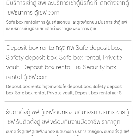
มีบริการเช่าตู้เซฟและบริการเช่าตู้นิรภัยที่แตกต่างจากตู้
เซฟธนาคาร ตู้เซฟ.com
Safe box rentalสาทร ตู้นิรภัยเอกชนและตู้เซฟเอกชน มีบริการเช่าตู้เซฟ
และบริการเช่าตู้นิรภัยที่แตกต่างจากตู้เซฟธนาคาร ตู้เซ
Deposit box rentalกรุงเทพ Safe deposit box,
Safety deposit box, Safe box rental, Private
vault, Deposit box rental และ Security box
rental ตู้เซฟ.com
Deposit box rentalกรุงเทพ Safe deposit box, Safety deposit
box, Safe box rental, Private vault, Deposit box rental และ S
รับติดตั้งตู้เซฟ ตู้เซฟร้านทอง เขตบางรัก บริการ ขายตู้
เซฟ รับติดตั้งตู้เซฟ พร้อมทีมงานมืออาชีพ ราคาถูก
รับติดตั้งตู้เซฟ ตู้เซฟร้านทอง เขตบางรัก บริการ ขายตู้เซฟ รับติดตั้งตู้เซฟ