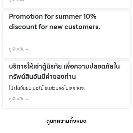
Promotion for summer 10%
discount for new customers.
ดูเพิ่มเติม »
บริการให้เช่าตู้นิรภัย เพื่อความปลอดภัยใน
ทรัพย์สินอันมีค่าของท่าน
โปรโมชั่นชัมเมอร์นี้ รับส่วนลดไปเลย 10%
ดูเพิ่มเติม »
ดูบทความทั้งหมด