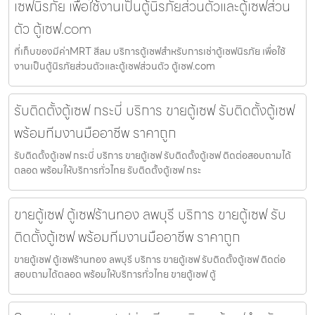
เซฟนิรภัย เพื่อใช้งานเป็นตู้นิรภัยส่วนตัวและตู้เซฟส่วน
ตัว ตู้เซฟ.com
ที่เก็บของมีค่าMRT สีลม บริการตู้เซฟสำหรับการเช่าตู้เซฟนิรภัย เพื่อใช้
งานเป็นตู้นิรภัยส่วนตัวและตู้เซฟส่วนตัว ตู้เซฟ.com
รับติดตั้งตู้เซฟ กระบี่ บริการ ขายตู้เซฟ รับติดตั้งตู้เซฟ
พร้อมทีมงานมืออาชีพ ราคาถูก
รับติดตั้งตู้เซฟ กระบี่ บริการ ขายตู้เซฟ รับติดตั้งตู้เซฟ ติดต่อสอบถามได้
ตลอด พร้อมให้บริการทั่วไทย รับติดตั้งตู้เซฟ กระ
ขายตู้เซฟ ตู้เซฟร้านทอง ลพบุรี บริการ ขายตู้เซฟ รับ
ติดตั้งตู้เซฟ พร้อมทีมงานมืออาชีพ ราคาถูก
ขายตู้เซฟ ตู้เซฟร้านทอง ลพบุรี บริการ ขายตู้เซฟ รับติดตั้งตู้เซฟ ติดต่อ
สอบถามได้ตลอด พร้อมให้บริการทั่วไทย ขายตู้เซฟ ตู้