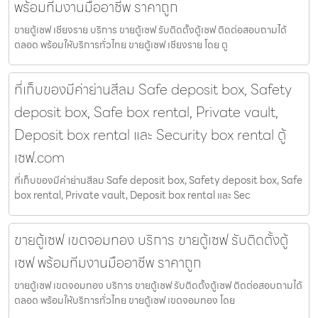
พร้อมทีมงานมืออาชีพ ราคาถูก
ขายตู้เซฟ เชียงราย บริการ ขายตู้เซฟ รับติดตั้งตู้เซฟ ติดต่อสอบถามได้
ตลอด พร้อมให้บริการทั่วไทย ขายตู้เซฟ เชียงราย โดย ตู
ที่เก็บของมีค่าย่านสีลม Safe deposit box, Safety
deposit box, Safe box rental, Private vault,
Deposit box rental และ Security box rental ตู้
เซฟ.com
ที่เก็บของมีค่าย่านสีลม Safe deposit box, Safety deposit box, Safe
box rental, Private vault, Deposit box rental และ Sec
ขายตู้เซฟ เขตจอมทอง บริการ ขายตู้เซฟ รับติดตั้งตู้
เซฟ พร้อมทีมงานมืออาชีพ ราคาถูก
ขายตู้เซฟ เขตจอมทอง บริการ ขายตู้เซฟ รับติดตั้งตู้เซฟ ติดต่อสอบถามได้
ตลอด พร้อมให้บริการทั่วไทย ขายตู้เซฟ เขตจอมทอง โดย