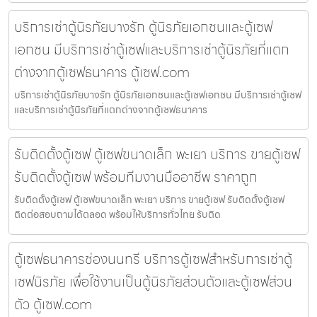
บริการเช่าตู้นิรภัยบางรัก ตู้นิรภัยเอกชนและตู้เซฟ
เอกชน มีบริการเช่าตู้เซฟและบริการเช่าตู้นิรภัยที่แตก
ต่างจากตู้เซฟธนาคาร ตู้เซฟ.com
บริการเช่าตู้นิรภัยบางรัก ตู้นิรภัยเอกชนและตู้เซฟเอกชน มีบริการเช่าตู้เซฟ
และบริการเช่าตู้นิรภัยที่แตกต่างจากตู้เซฟธนาคาร
รับติดตั้งตู้เซฟ ตู้เซฟขนาดเล็ก พะเยา บริการ ขายตู้เซฟ
รับติดตั้งตู้เซฟ พร้อมทีมงานมืออาชีพ ราคาถูก
รับติดตั้งตู้เซฟ ตู้เซฟขนาดเล็ก พะเยา บริการ ขายตู้เซฟ รับติดตั้งตู้เซฟ
ติดต่อสอบถามได้ตลอด พร้อมให้บริการทั่วไทย รับติด
ตู้เซฟธนาคารช่องนนทรี บริการตู้เซฟสำหรับการเช่าตู้
เซฟนิรภัย เพื่อใช้งานเป็นตู้นิรภัยส่วนตัวและตู้เซฟส่วน
ตัว ตู้เซฟ.com