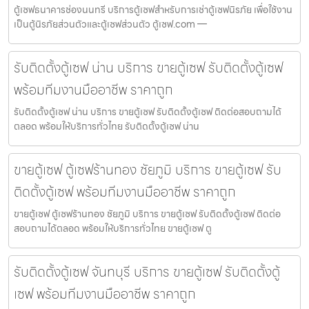
ตู้เซฟธนาคารช่องนนทรี บริการตู้เซฟสำหรับการเช่าตู้เซฟนิรภัย เพื่อใช้งาน
เป็นตู้นิรภัยส่วนตัวและตู้เซฟส่วนตัว ตู้เซฟ.com —
รับติดตั้งตู้เซฟ น่าน บริการ ขายตู้เซฟ รับติดตั้งตู้เซฟ
พร้อมทีมงานมืออาชีพ ราคาถูก
รับติดตั้งตู้เซฟ น่าน บริการ ขายตู้เซฟ รับติดตั้งตู้เซฟ ติดต่อสอบถามได้
ตลอด พร้อมให้บริการทั่วไทย รับติดตั้งตู้เซฟ น่าน
ขายตู้เซฟ ตู้เซฟร้านทอง ชัยภูมิ บริการ ขายตู้เซฟ รับ
ติดตั้งตู้เซฟ พร้อมทีมงานมืออาชีพ ราคาถูก
ขายตู้เซฟ ตู้เซฟร้านทอง ชัยภูมิ บริการ ขายตู้เซฟ รับติดตั้งตู้เซฟ ติดต่อ
สอบถามได้ตลอด พร้อมให้บริการทั่วไทย ขายตู้เซฟ ตู
รับติดตั้งตู้เซฟ จันทบุรี บริการ ขายตู้เซฟ รับติดตั้งตู้
เซฟ พร้อมทีมงานมืออาชีพ ราคาถูก