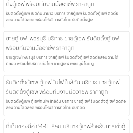
ตั้งตู้เซฟ พร้อมทีมงานมืออาชีพ ราคาถูก
รับติดตั้งตู้เซฟ เขตคันนายาว บริการ ขายตู้เซฟ รับติดตั้งตู้เซฟ ติดต่อ
สอบถามได้ตลอด พร้อมให้บริการทั่วไทย รับติดตั้งตู้เซ
ขายตู้เซฟ เพชรบุรี บริการ ขายตู้เซฟ รับติดตั้งตู้เซฟ
พร้อมทีมงานมืออาชีพ ราคาถูก
ขายตู้เซฟ เพชรบุรี บริการ ขายตู้เซฟ รับติดตั้งตู้เซฟ ติดต่อสอบถามได้
ตลอด พร้อมให้บริการทั่วไทย ขายตู้เซฟ เพชรบุรี โดย ตู
รับติดตั้งตู้เซฟ ตู้เซฟกันไฟ ใกล้ฉัน บริการ ขายตู้เซฟ
รับติดตั้งตู้เซฟ พร้อมทีมงานมืออาชีพ ราคาถูก
รับติดตั้งตู้เซฟ ตู้เซฟกันไฟ ใกล้ฉัน บริการ ขายตู้เซฟ รับติดตั้งตู้เซฟ ติดต่อ
สอบถามได้ตลอด พร้อมให้บริการทั่วไทย รับติดต
ที่เก็บของมีค่าMRT สีลม บริการตู้เซฟสำหรับการเช่าตู้