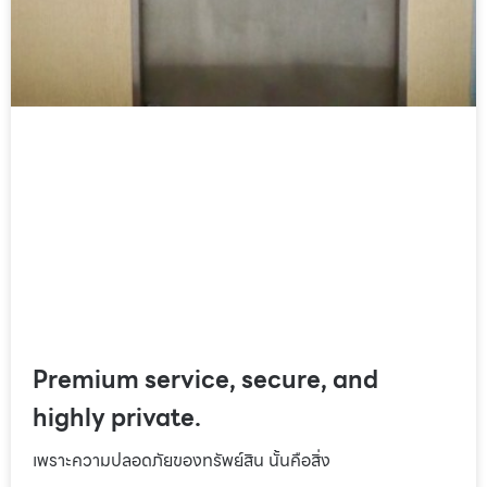
Premium service, secure, and
highly private.
เพราะความปลอดภัยของทรัพย์สิน นั้นคือสิ่ง