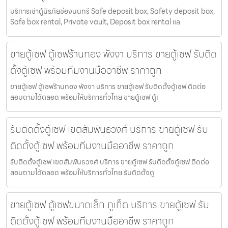
บริการเช่าตู้นิรภัยช่องนนทรี Safe deposit box, Safety deposit box,
Safe box rental, Private vault, Deposit box rental แล
ขายตู้เซฟ ตู้เซฟร้านทอง พังงา บริการ ขายตู้เซฟ รับติด
ตั้งตู้เซฟ พร้อมทีมงานมืออาชีพ ราคาถูก
ขายตู้เซฟ ตู้เซฟร้านทอง พังงา บริการ ขายตู้เซฟ รับติดตั้งตู้เซฟ ติดต่อ
สอบถามได้ตลอด พร้อมให้บริการทั่วไทย ขายตู้เซฟ ตู้เ
รับติดตั้งตู้เซฟ เขตสัมพันธวงศ์ บริการ ขายตู้เซฟ รับ
ติดตั้งตู้เซฟ พร้อมทีมงานมืออาชีพ ราคาถูก
รับติดตั้งตู้เซฟ เขตสัมพันธวงศ์ บริการ ขายตู้เซฟ รับติดตั้งตู้เซฟ ติดต่อ
สอบถามได้ตลอด พร้อมให้บริการทั่วไทย รับติดตั้งตู
ขายตู้เซฟ ตู้เซฟขนาดเล็ก ภูเก็ต บริการ ขายตู้เซฟ รับ
ติดตั้งตู้เซฟ พร้อมทีมงานมืออาชีพ ราคาถูก