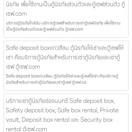
นิรภัย เพื่อใช้งานเป็นตู้นิรภัยส่วนตัวและตู้เซฟส่วนตัว ตู้
เซฟ.com
บริการตู้นิรภัยใกล้ฉัน บริการตู้เซฟสำหรับการเช่าตู้เซฟนิรภัย เพื่อใช้งาน
เป็นตู้นิรภัยส่วนตัวและตู้เซฟส่วนตัว ตู้เซฟ.com
Safe deposit boxแถวสีลม ตู้นิรภัยให้เช่าและตู้เซฟให้
เช่า คือบริการตู้นิรภัยสำหรับการเช่าตู้นิรภัยและเช่าตู้
เซฟ ตู้เซฟ.com
Safe deposit boxแถวสีลม ตู้นิรภัยให้เช่าและตู้เซฟให้เช่า คือบริการตู้
นิรภัยสำหรับการเช่าตู้นิรภัยและเช่าตู้เซฟ ตู้เซฟ.co
บริการเช่าตู้นิรภัยช่องนนทรี Safe deposit box,
Safety deposit box, Safe box rental, Private
vault, Deposit box rental และ Security box
rental ตู้เซฟ.com