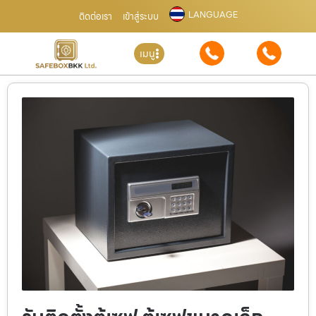
LANGUAGE
ติดต่อเรา
เข้าสู่ระบบ
เมนู