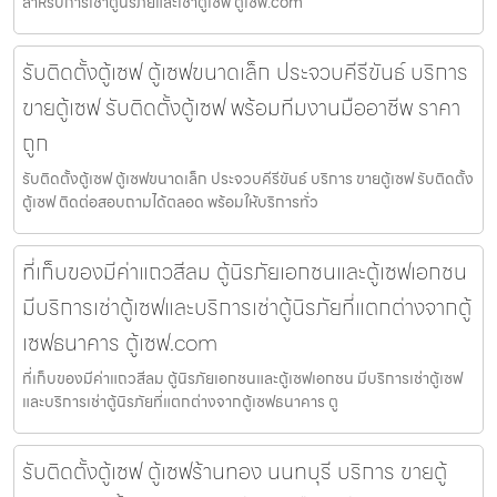
สำหรับการเช่าตู้นิรภัยและเช่าตู้เซฟ ตู้เซฟ.com
รับติดตั้งตู้เซฟ ตู้เซฟขนาดเล็ก ประจวบคีรีขันธ์ บริการ
ขายตู้เซฟ รับติดตั้งตู้เซฟ พร้อมทีมงานมืออาชีพ ราคา
ถูก
รับติดตั้งตู้เซฟ ตู้เซฟขนาดเล็ก ประจวบคีรีขันธ์ บริการ ขายตู้เซฟ รับติดตั้ง
ตู้เซฟ ติดต่อสอบถามได้ตลอด พร้อมให้บริการทั่ว
ที่เก็บของมีค่าแถวสีลม ตู้นิรภัยเอกชนและตู้เซฟเอกชน
มีบริการเช่าตู้เซฟและบริการเช่าตู้นิรภัยที่แตกต่างจากตู้
เซฟธนาคาร ตู้เซฟ.com
ที่เก็บของมีค่าแถวสีลม ตู้นิรภัยเอกชนและตู้เซฟเอกชน มีบริการเช่าตู้เซฟ
และบริการเช่าตู้นิรภัยที่แตกต่างจากตู้เซฟธนาคาร ตู
รับติดตั้งตู้เซฟ ตู้เซฟร้านทอง นนทบุรี บริการ ขายตู้