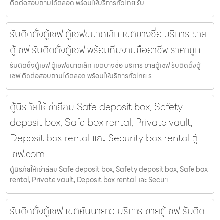
ติดต่อสอบถามได้ตลอด พร้อมให้บริการทั่วไทย รับ
รับติดตั้งตู้เซฟ ตู้เซฟขนาดเล็ก เขตบางซื่อ บริการ ขาย
ตู้เซฟ รับติดตั้งตู้เซฟ พร้อมทีมงานมืออาชีพ ราคาถูก
รับติดตั้งตู้เซฟ ตู้เซฟขนาดเล็ก เขตบางซื่อ บริการ ขายตู้เซฟ รับติดตั้งตู้
เซฟ ติดต่อสอบถามได้ตลอด พร้อมให้บริการทั่วไทย ร
ตู้นิรภัยให้เช่าสีลม Safe deposit box, Safety
deposit box, Safe box rental, Private vault,
Deposit box rental และ Security box rental ตู้
เซฟ.com
ตู้นิรภัยให้เช่าสีลม Safe deposit box, Safety deposit box, Safe box
rental, Private vault, Deposit box rental และ Securi
รับติดตั้งตู้เซฟ เขตคันนายาว บริการ ขายตู้เซฟ รับติด