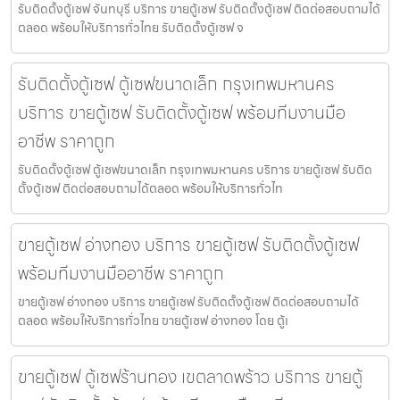
รับติดตั้งตู้เซฟ จันทบุรี บริการ ขายตู้เซฟ รับติดตั้งตู้เซฟ ติดต่อสอบถามได้
ตลอด พร้อมให้บริการทั่วไทย รับติดตั้งตู้เซฟ จ
รับติดตั้งตู้เซฟ ตู้เซฟขนาดเล็ก กรุงเทพมหานคร
บริการ ขายตู้เซฟ รับติดตั้งตู้เซฟ พร้อมทีมงานมือ
อาชีพ ราคาถูก
รับติดตั้งตู้เซฟ ตู้เซฟขนาดเล็ก กรุงเทพมหานคร บริการ ขายตู้เซฟ รับติด
ตั้งตู้เซฟ ติดต่อสอบถามได้ตลอด พร้อมให้บริการทั่วไท
ขายตู้เซฟ อ่างทอง บริการ ขายตู้เซฟ รับติดตั้งตู้เซฟ
พร้อมทีมงานมืออาชีพ ราคาถูก
ขายตู้เซฟ อ่างทอง บริการ ขายตู้เซฟ รับติดตั้งตู้เซฟ ติดต่อสอบถามได้
ตลอด พร้อมให้บริการทั่วไทย ขายตู้เซฟ อ่างทอง โดย ตู้เ
ขายตู้เซฟ ตู้เซฟร้านทอง เขตลาดพร้าว บริการ ขายตู้