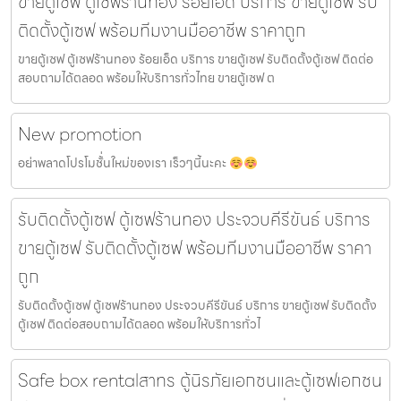
ขายตู้เซฟ ตู้เซฟร้านทอง ร้อยเอ็ด บริการ ขายตู้เซฟ รับ
ติดตั้งตู้เซฟ พร้อมทีมงานมืออาชีพ ราคาถูก
ขายตู้เซฟ ตู้เซฟร้านทอง ร้อยเอ็ด บริการ ขายตู้เซฟ รับติดตั้งตู้เซฟ ติดต่อ
สอบถามได้ตลอด พร้อมให้บริการทั่วไทย ขายตู้เซฟ ต
New promotion
อย่าพลาดโปรโมชั้่นใหม่ของเรา เร็วๆนี้นะคะ
รับติดตั้งตู้เซฟ ตู้เซฟร้านทอง ประจวบคีรีขันธ์ บริการ
ขายตู้เซฟ รับติดตั้งตู้เซฟ พร้อมทีมงานมืออาชีพ ราคา
ถูก
รับติดตั้งตู้เซฟ ตู้เซฟร้านทอง ประจวบคีรีขันธ์ บริการ ขายตู้เซฟ รับติดตั้ง
ตู้เซฟ ติดต่อสอบถามได้ตลอด พร้อมให้บริการทั่วไ
Safe box rentalสาทร ตู้นิรภัยเอกชนและตู้เซฟเอกชน