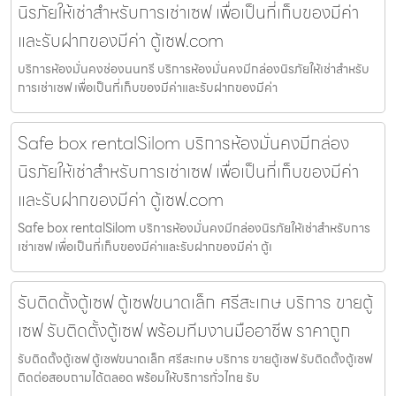
นิรภัยให้เช่าสำหรับการเช่าเซฟ เพื่อเป็นที่เก็บของมีค่า
และรับฝากของมีค่า ตู้เซฟ.com
บริการห้องมั่นคงช่องนนทรี บริการห้องมั่นคงมีกล่องนิรภัยให้เช่าสำหรับ
การเช่าเซฟ เพื่อเป็นที่เก็บของมีค่าและรับฝากของมีค่า
Safe box rentalSilom บริการห้องมั่นคงมีกล่อง
นิรภัยให้เช่าสำหรับการเช่าเซฟ เพื่อเป็นที่เก็บของมีค่า
และรับฝากของมีค่า ตู้เซฟ.com
Safe box rentalSilom บริการห้องมั่นคงมีกล่องนิรภัยให้เช่าสำหรับการ
เช่าเซฟ เพื่อเป็นที่เก็บของมีค่าและรับฝากของมีค่า ตู้เ
รับติดตั้งตู้เซฟ ตู้เซฟขนาดเล็ก ศรีสะเกษ บริการ ขายตู้
เซฟ รับติดตั้งตู้เซฟ พร้อมทีมงานมืออาชีพ ราคาถูก
รับติดตั้งตู้เซฟ ตู้เซฟขนาดเล็ก ศรีสะเกษ บริการ ขายตู้เซฟ รับติดตั้งตู้เซฟ
ติดต่อสอบถามได้ตลอด พร้อมให้บริการทั่วไทย รับ