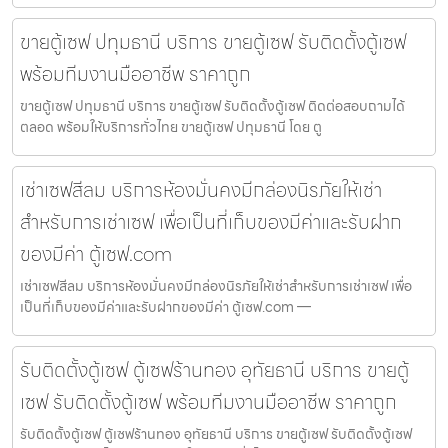
ขายตู้เซฟ ปทุมธานี บริการ ขายตู้เซฟ รับติดตั้งตู้เซฟ
พร้อมทีมงานมืออาชีพ ราคาถูก
ขายตู้เซฟ ปทุมธานี บริการ ขายตู้เซฟ รับติดตั้งตู้เซฟ ติดต่อสอบถามได้
ตลอด พร้อมให้บริการทั่วไทย ขายตู้เซฟ ปทุมธานี โดย ตู
เช่าเซฟสีลม บริการห้องมั่นคงมีกล่องนิรภัยให้เช่า
สำหรับการเช่าเซฟ เพื่อเป็นที่เก็บของมีค่าและรับฝาก
ของมีค่า ตู้เซฟ.com
เช่าเซฟสีลม บริการห้องมั่นคงมีกล่องนิรภัยให้เช่าสำหรับการเช่าเซฟ เพื่อ
เป็นที่เก็บของมีค่าและรับฝากของมีค่า ตู้เซฟ.com —
รับติดตั้งตู้เซฟ ตู้เซฟร้านทอง อุทัยธานี บริการ ขายตู้
เซฟ รับติดตั้งตู้เซฟ พร้อมทีมงานมืออาชีพ ราคาถูก
รับติดตั้งตู้เซฟ ตู้เซฟร้านทอง อุทัยธานี บริการ ขายตู้เซฟ รับติดตั้งตู้เซฟ