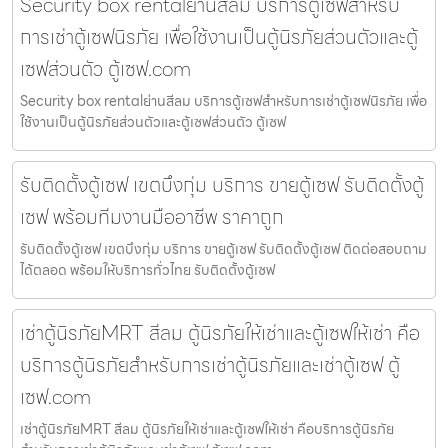
Security box rentalย่านสีลม บริการตู้เซฟสำหรับ
การเช่าตู้เซฟนิรภัย เพื่อใช้งานเป็นตู้นิรภัยส่วนตัวและตู้
เซฟส่วนตัว ตู้เซฟ.com
Security box rentalย่านสีลม บริการตู้เซฟสำหรับการเช่าตู้เซฟนิรภัย เพื่อ
ใช้งานเป็นตู้นิรภัยส่วนตัวและตู้เซฟส่วนตัว ตู้เซฟ
รับติดตั้งตู้เซฟ เขตบึงกุ่ม บริการ ขายตู้เซฟ รับติดตั้งตู้
เซฟ พร้อมทีมงานมืออาชีพ ราคาถูก
รับติดตั้งตู้เซฟ เขตบึงกุ่ม บริการ ขายตู้เซฟ รับติดตั้งตู้เซฟ ติดต่อสอบถาม
ได้ตลอด พร้อมให้บริการทั่วไทย รับติดตั้งตู้เซฟ
เช่าตู้นิรภัยMRT สีลม ตู้นิรภัยให้เช่าและตู้เซฟให้เช่า คือ
บริการตู้นิรภัยสำหรับการเช่าตู้นิรภัยและเช่าตู้เซฟ ตู้
เซฟ.com
เช่าตู้นิรภัยMRT สีลม ตู้นิรภัยให้เช่าและตู้เซฟให้เช่า คือบริการตู้นิรภัย