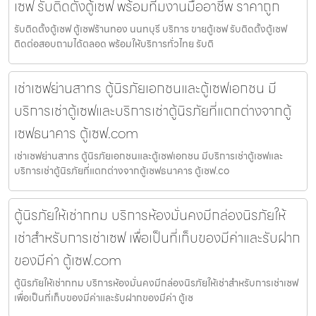
เซฟ รับติดตั้งตู้เซฟ พร้อมทีมงานมืออาชีพ ราคาถูก
รับติดตั้งตู้เซฟ ตู้เซฟร้านทอง นนทบุรี บริการ ขายตู้เซฟ รับติดตั้งตู้เซฟ
ติดต่อสอบถามได้ตลอด พร้อมให้บริการทั่วไทย รับติ
เช่าเซฟย่านสาทร ตู้นิรภัยเอกชนและตู้เซฟเอกชน มี
บริการเช่าตู้เซฟและบริการเช่าตู้นิรภัยที่แตกต่างจากตู้
เซฟธนาคาร ตู้เซฟ.com
เช่าเซฟย่านสาทร ตู้นิรภัยเอกชนและตู้เซฟเอกชน มีบริการเช่าตู้เซฟและ
บริการเช่าตู้นิรภัยที่แตกต่างจากตู้เซฟธนาคาร ตู้เซฟ.co
ตู้นิรภัยให้เช่ากทม บริการห้องมั่นคงมีกล่องนิรภัยให้
เช่าสำหรับการเช่าเซฟ เพื่อเป็นที่เก็บของมีค่าและรับฝาก
ของมีค่า ตู้เซฟ.com
ตู้นิรภัยให้เช่ากทม บริการห้องมั่นคงมีกล่องนิรภัยให้เช่าสำหรับการเช่าเซฟ
เพื่อเป็นที่เก็บของมีค่าและรับฝากของมีค่า ตู้เซ