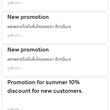
ดูเพิ่มเติม »
New promotion
อย่าพลาดโปรโมชั้่นใหม่ของเรา เร็วๆนี้นะค
ดูเพิ่มเติม »
New promotion
อย่าพลาดโปรโมชั้่นใหม่ของเรา เร็วๆนี้นะค
ดูเพิ่มเติม »
Promotion for summer 10%
discount for new customers.
ดูเพิ่มเติม »