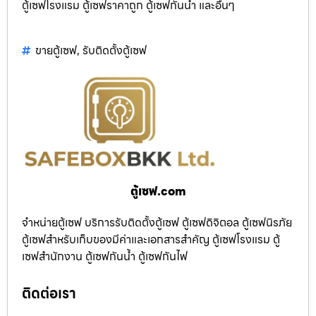
ตู้เซฟโรงแรม ตู้เซฟราคาถูก ตู้เซฟกันน้ำ และอื่นๆ
ขายตู้เซฟ
,
รับติดตั้งตู้เซฟ
ตู้เซฟ.com
จำหน่ายตู้เซฟ บริการรับติดตั้งตู้เซฟ ตู้เซฟดิจิตอล ตู้เซฟนิรภัย
ตู้เซฟสำหรับเก็บของมีค่าและเอกสารสำคัญ ตู้เซฟโรงแรม ตู้
เซฟสำนักงาน ตู้เซฟกันน้ำ ตู้เซฟกันไฟ
ติดต่อเรา