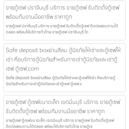
ขายตู้เซฟ ปราจีนบุรี บริการ ขายตู้เซฟ รับติดตั้งตู้เซฟ
พร้อมทีมงานมืออาชีพ ราคาถูก
ขายตู้เซฟ ปราจีนบุรี บริการ ขายตู้เซฟ รับติดตั้งตู้เซฟ ติดต่อสอบถามได้
ตลอด พร้อมให้บริการทั่วไทย ขายตู้เซฟ ปราจีนบุรี โด
Safe deposit boxย่านสีลม ตู้นิรภัยให้เช่าและตู้เซฟให้
เช่า คือบริการตู้นิรภัยสำหรับการเช่าตู้นิรภัยและเช่าตู้
เซฟ ตู้เซฟ.com
Safe deposit boxย่านสีลม ตู้นิรภัยให้เช่าและตู้เซฟให้เช่า คือบริการตู้
นิรภัยสำหรับการเช่าตู้นิรภัยและเช่าตู้เซฟ ตู้เซฟ.c
ขายตู้เซฟ ตู้เซฟขนาดเล็ก เขตมีนบุรี บริการ ขายตู้เซฟ
รับติดตั้งตู้เซฟ พร้อมทีมงานมืออาชีพ ราคาถูก
ขายตู้เซฟ ตู้เซฟขนาดเล็ก เขตมีนบุรี บริการ ขายตู้เซฟ รับติดตั้งตู้เซฟ
ติดต่อสอบถามได้ตลอด พร้อมให้บริการทั่วไทย ขายตู้เซ