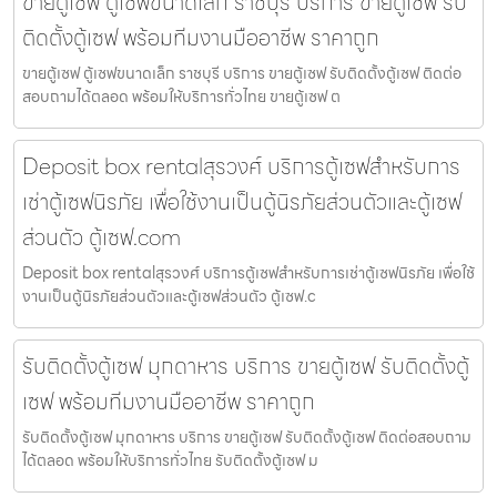
ขายตู้เซฟ ตู้เซฟขนาดเล็ก ราชบุรี บริการ ขายตู้เซฟ รับ
ติดตั้งตู้เซฟ พร้อมทีมงานมืออาชีพ ราคาถูก
ขายตู้เซฟ ตู้เซฟขนาดเล็ก ราชบุรี บริการ ขายตู้เซฟ รับติดตั้งตู้เซฟ ติดต่อ
สอบถามได้ตลอด พร้อมให้บริการทั่วไทย ขายตู้เซฟ ต
Deposit box rentalสุรวงศ์ บริการตู้เซฟสำหรับการ
เช่าตู้เซฟนิรภัย เพื่อใช้งานเป็นตู้นิรภัยส่วนตัวและตู้เซฟ
ส่วนตัว ตู้เซฟ.com
Deposit box rentalสุรวงศ์ บริการตู้เซฟสำหรับการเช่าตู้เซฟนิรภัย เพื่อใช้
งานเป็นตู้นิรภัยส่วนตัวและตู้เซฟส่วนตัว ตู้เซฟ.c
รับติดตั้งตู้เซฟ มุกดาหาร บริการ ขายตู้เซฟ รับติดตั้งตู้
เซฟ พร้อมทีมงานมืออาชีพ ราคาถูก
รับติดตั้งตู้เซฟ มุกดาหาร บริการ ขายตู้เซฟ รับติดตั้งตู้เซฟ ติดต่อสอบถาม
ได้ตลอด พร้อมให้บริการทั่วไทย รับติดตั้งตู้เซฟ ม