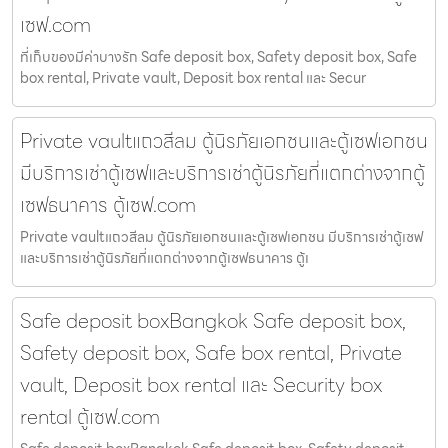
เซฟ.com
ที่เก็บของมีค่าบางรัก Safe deposit box, Safety deposit box, Safe
box rental, Private vault, Deposit box rental และ Secur
Private vaultแถวสีลม ตู้นิรภัยเอกชนและตู้เซฟเอกชน
มีบริการเช่าตู้เซฟและบริการเช่าตู้นิรภัยที่แตกต่างจากตู้
เซฟธนาคาร ตู้เซฟ.com
Private vaultแถวสีลม ตู้นิรภัยเอกชนและตู้เซฟเอกชน มีบริการเช่าตู้เซฟ
และบริการเช่าตู้นิรภัยที่แตกต่างจากตู้เซฟธนาคาร ตู้เ
Safe deposit boxBangkok Safe deposit box,
Safety deposit box, Safe box rental, Private
vault, Deposit box rental และ Security box
rental ตู้เซฟ.com