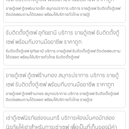
ขายตู้เซฟ ตู้เซฟขนาดเล็ก สมุทรปราการ บริการ ขายตู้เซฟ รับติดตั้งตู้เซฟ
ติดต่อสอบถามได้ตลอด พร้อมให้บริการทั่วไทย ขายตู้เ
รับติดตั้งตู้เซฟ อุทัยธานี บริการ ขายตู้เซฟ รับติดตั้งตู้
เซฟ พร้อมทีมงานมืออาชีพ ราคาถูก
รับติดตั้งตู้เซฟ อุทัยธานี บริการ ขายตู้เซฟ รับติดตั้งตู้เซฟ ติดต่อสอบถาม
ได้ตลอด พร้อมให้บริการทั่วไทย รับติดตั้งตู้เซฟ
ขายตู้เซฟ ตู้เซฟร้านทอง สมุทรปราการ บริการ ขายตู้
เซฟ รับติดตั้งตู้เซฟ พร้อมทีมงานมืออาชีพ ราคาถูก
ขายตู้เซฟ ตู้เซฟร้านทอง สมุทรปราการ บริการ ขายตู้เซฟ รับติดตั้งตู้เซฟ
ติดต่อสอบถามได้ตลอด พร้อมให้บริการทั่วไทย ขายตู้เซ
เช่าตู้เซฟนิรภัยช่องนนทรี บริการห้องมั่นคงมีกล่อง
นิรภัยให้เช่าสำหรับการเช่าเซฟ เพื่อเป็นที่เก็บของมีค่า