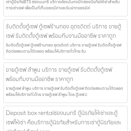
เช่าตู้นิรภัยBTS ช่องนนทรี บริการห้องมั่นคงมีกล่องนิรภัยให้เช่าสำหรับ
การเช่าเซฟ เพื่อเป็นที่เก็บของมีค่าและรับฝากของมีค่
รับติดตั้งตู้เซฟ ตู้เซฟร้านทอง อุตรดิตถ์ บริการ ขายตู้
เซฟ รับติดตั้งตู้เซฟ พร้อมทีมงานมืออาชีพ ราคาถูก
รับติดตั้งตู้เซฟ ตู้เซฟร้านทอง อุตรดิตถ์ บริการ ขายตู้เซฟ รับติดตั้งตู้เซฟ
ติดต่อสอบถามได้ตลอด พร้อมให้บริการทั่วไทย รับ
ขายตู้เซฟ ลำพูน บริการ ขายตู้เซฟ รับติดตั้งตู้เซฟ
พร้อมทีมงานมืออาชีพ ราคาถูก
ขายตู้เซฟ ลำพูน บริการ ขายตู้เซฟ รับติดตั้งตู้เซฟ ติดต่อสอบถามได้ตลอด
พร้อมให้บริการทั่วไทย ขายตู้เซฟ ลำพูน โดย ตู้เซฟ.c
Deposit box rentalช่องนนทรี ตู้นิรภัยให้เช่าและตู้
เซฟให้เช่า คือบริการตู้นิรภัยสำหรับการเช่าตู้นิรภัยและ