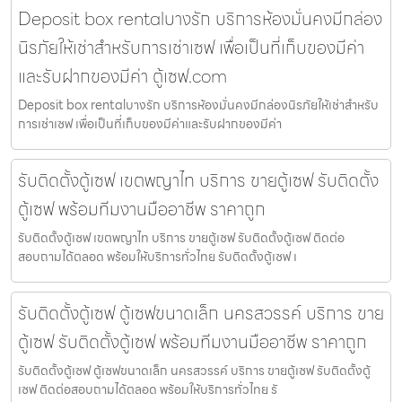
Deposit box rentalบางรัก บริการห้องมั่นคงมีกล่อง
นิรภัยให้เช่าสำหรับการเช่าเซฟ เพื่อเป็นที่เก็บของมีค่า
และรับฝากของมีค่า ตู้เซฟ.com
Deposit box rentalบางรัก บริการห้องมั่นคงมีกล่องนิรภัยให้เช่าสำหรับ
การเช่าเซฟ เพื่อเป็นที่เก็บของมีค่าและรับฝากของมีค่า
รับติดตั้งตู้เซฟ เขตพญาไท บริการ ขายตู้เซฟ รับติดตั้ง
ตู้เซฟ พร้อมทีมงานมืออาชีพ ราคาถูก
รับติดตั้งตู้เซฟ เขตพญาไท บริการ ขายตู้เซฟ รับติดตั้งตู้เซฟ ติดต่อ
สอบถามได้ตลอด พร้อมให้บริการทั่วไทย รับติดตั้งตู้เซฟ เ
รับติดตั้งตู้เซฟ ตู้เซฟขนาดเล็ก นครสวรรค์ บริการ ขาย
ตู้เซฟ รับติดตั้งตู้เซฟ พร้อมทีมงานมืออาชีพ ราคาถูก
รับติดตั้งตู้เซฟ ตู้เซฟขนาดเล็ก นครสวรรค์ บริการ ขายตู้เซฟ รับติดตั้งตู้
เซฟ ติดต่อสอบถามได้ตลอด พร้อมให้บริการทั่วไทย รั