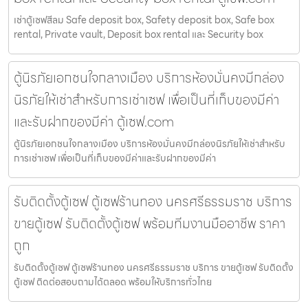
เช่าตู้เซฟสีลม Safe deposit box, Safety deposit box, Safe box
rental, Private vault, Deposit box rental และ Security box
ตู้นิรภัยเอกชนใจกลางเมือง บริการห้องมั่นคงมีกล่อง
นิรภัยให้เช่าสำหรับการเช่าเซฟ เพื่อเป็นที่เก็บของมีค่า
และรับฝากของมีค่า ตู้เซฟ.com
ตู้นิรภัยเอกชนใจกลางเมือง บริการห้องมั่นคงมีกล่องนิรภัยให้เช่าสำหรับ
การเช่าเซฟ เพื่อเป็นที่เก็บของมีค่าและรับฝากของมีค่า
รับติดตั้งตู้เซฟ ตู้เซฟร้านทอง นครศรีธรรมราช บริการ
ขายตู้เซฟ รับติดตั้งตู้เซฟ พร้อมทีมงานมืออาชีพ ราคา
ถูก
รับติดตั้งตู้เซฟ ตู้เซฟร้านทอง นครศรีธรรมราช บริการ ขายตู้เซฟ รับติดตั้ง
ตู้เซฟ ติดต่อสอบถามได้ตลอด พร้อมให้บริการทั่วไทย