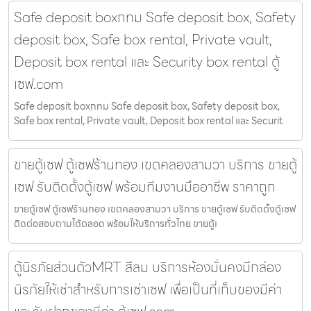
Safe deposit boxกทม Safe deposit box, Safety
deposit box, Safe box rental, Private vault,
Deposit box rental และ Security box rental ตู้
เซฟ.com
Safe deposit boxกทม Safe deposit box, Safety deposit box,
Safe box rental, Private vault, Deposit box rental และ Securit
ขายตู้เซฟ ตู้เซฟร้านทอง เขตคลองสามวา บริการ ขายตู้
เซฟ รับติดตั้งตู้เซฟ พร้อมทีมงานมืออาชีพ ราคาถูก
ขายตู้เซฟ ตู้เซฟร้านทอง เขตคลองสามวา บริการ ขายตู้เซฟ รับติดตั้งตู้เซฟ
ติดต่อสอบถามได้ตลอด พร้อมให้บริการทั่วไทย ขายตู้เ
ตู้นิรภัยส่วนตัวMRT สีลม บริการห้องมั่นคงมีกล่อง
นิรภัยให้เช่าสำหรับการเช่าเซฟ เพื่อเป็นที่เก็บของมีค่า