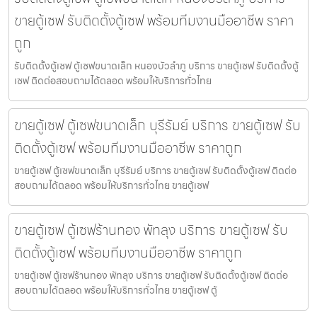
ขายตู้เซฟ รับติดตั้งตู้เซฟ พร้อมทีมงานมืออาชีพ ราคา
ถูก
รับติดตั้งตู้เซฟ ตู้เซฟขนาดเล็ก หนองบัวลำภู บริการ ขายตู้เซฟ รับติดตั้งตู้
เซฟ ติดต่อสอบถามได้ตลอด พร้อมให้บริการทั่วไทย
ขายตู้เซฟ ตู้เซฟขนาดเล็ก บุรีรัมย์ บริการ ขายตู้เซฟ รับ
ติดตั้งตู้เซฟ พร้อมทีมงานมืออาชีพ ราคาถูก
ขายตู้เซฟ ตู้เซฟขนาดเล็ก บุรีรัมย์ บริการ ขายตู้เซฟ รับติดตั้งตู้เซฟ ติดต่อ
สอบถามได้ตลอด พร้อมให้บริการทั่วไทย ขายตู้เซฟ
ขายตู้เซฟ ตู้เซฟร้านทอง พัทลุง บริการ ขายตู้เซฟ รับ
ติดตั้งตู้เซฟ พร้อมทีมงานมืออาชีพ ราคาถูก
ขายตู้เซฟ ตู้เซฟร้านทอง พัทลุง บริการ ขายตู้เซฟ รับติดตั้งตู้เซฟ ติดต่อ
สอบถามได้ตลอด พร้อมให้บริการทั่วไทย ขายตู้เซฟ ตู้