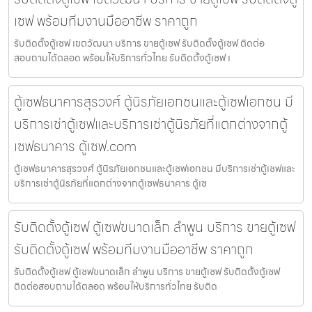
เซฟ พร้อมทีมงานมืออาชีพ ราคาถูก
รับติดตั้งตู้เซฟ เขตวัฒนา บริการ ขายตู้เซฟ รับติดตั้งตู้เซฟ ติดต่อ
สอบถามได้ตลอด พร้อมให้บริการทั่วไทย รับติดตั้งตู้เซฟ เ
ตู้เซฟธนาคารสุรวงศ์ ตู้นิรภัยเอกชนและตู้เซฟเอกชน มี
บริการเช่าตู้เซฟและบริการเช่าตู้นิรภัยที่แตกต่างจากตู้
เซฟธนาคาร ตู้เซฟ.com
ตู้เซฟธนาคารสุรวงศ์ ตู้นิรภัยเอกชนและตู้เซฟเอกชน มีบริการเช่าตู้เซฟและ
บริการเช่าตู้นิรภัยที่แตกต่างจากตู้เซฟธนาคาร ตู้เซ
รับติดตั้งตู้เซฟ ตู้เซฟขนาดเล็ก ลำพูน บริการ ขายตู้เซฟ
รับติดตั้งตู้เซฟ พร้อมทีมงานมืออาชีพ ราคาถูก
รับติดตั้งตู้เซฟ ตู้เซฟขนาดเล็ก ลำพูน บริการ ขายตู้เซฟ รับติดตั้งตู้เซฟ
ติดต่อสอบถามได้ตลอด พร้อมให้บริการทั่วไทย รับติด