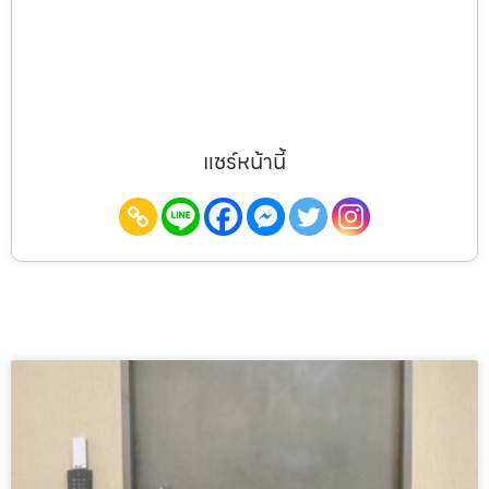
แชร์หน้านี้