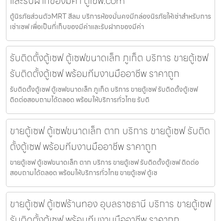
และรับฝากของมีค่า ตู้เซฟ.com
ตู้นิรภัยส่วนตัวMRT สีลม บริการห้องมั่นคงมีกล่องนิรภัยให้เช่าสำหรับการ
เช่าเซฟ เพื่อเป็นที่เก็บของมีค่าและรับฝากของมีค่า
รับติดตั้งตู้เซฟ ตู้เซฟขนาดเล็ก ภูเก็ต บริการ ขายตู้เซฟ
รับติดตั้งตู้เซฟ พร้อมทีมงานมืออาชีพ ราคาถูก
รับติดตั้งตู้เซฟ ตู้เซฟขนาดเล็ก ภูเก็ต บริการ ขายตู้เซฟ รับติดตั้งตู้เซฟ
ติดต่อสอบถามได้ตลอด พร้อมให้บริการทั่วไทย รับติ
ขายตู้เซฟ ตู้เซฟขนาดเล็ก ตาก บริการ ขายตู้เซฟ รับติด
ตั้งตู้เซฟ พร้อมทีมงานมืออาชีพ ราคาถูก
ขายตู้เซฟ ตู้เซฟขนาดเล็ก ตาก บริการ ขายตู้เซฟ รับติดตั้งตู้เซฟ ติดต่อ
สอบถามได้ตลอด พร้อมให้บริการทั่วไทย ขายตู้เซฟ ตู้เซ
ขายตู้เซฟ ตู้เซฟร้านทอง อุบลราชธานี บริการ ขายตู้เซฟ
รับติดตั้งตู้เซฟ พร้อมทีมงานมืออาชีพ ราคาถูก