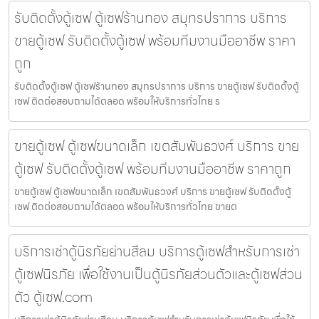
รับติดตั้งตู้เซฟ ตู้เซฟร้านทอง สมุทรปราการ บริการ
ขายตู้เซฟ รับติดตั้งตู้เซฟ พร้อมทีมงานมืออาชีพ ราคา
ถูก
รับติดตั้งตู้เซฟ ตู้เซฟร้านทอง สมุทรปราการ บริการ ขายตู้เซฟ รับติดตั้งตู้
เซฟ ติดต่อสอบถามได้ตลอด พร้อมให้บริการทั่วไทย ร
ขายตู้เซฟ ตู้เซฟขนาดเล็ก เขตสัมพันธวงศ์ บริการ ขาย
ตู้เซฟ รับติดตั้งตู้เซฟ พร้อมทีมงานมืออาชีพ ราคาถูก
ขายตู้เซฟ ตู้เซฟขนาดเล็ก เขตสัมพันธวงศ์ บริการ ขายตู้เซฟ รับติดตั้งตู้
เซฟ ติดต่อสอบถามได้ตลอด พร้อมให้บริการทั่วไทย ขายต
บริการเช่าตู้นิรภัยย่านสีลม บริการตู้เซฟสำหรับการเช่า
ตู้เซฟนิรภัย เพื่อใช้งานเป็นตู้นิรภัยส่วนตัวและตู้เซฟส่วน
ตัว ตู้เซฟ.com