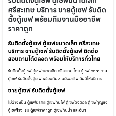
รับติดตั้งตู้เซฟ ตู้เซฟขนาดเล็ก
ศรีสะเกษ บริการ ขายตู้เซฟ รับติด
ตั้งตู้เซฟ พร้อมทีมงานมืออาชีพ
ราคาถูก
รับติดตั้งตู้เซฟ ตู้เซฟขนาดเล็ก ศรีสะเกษ
บริการ ขายตู้เซฟ รับติดตั้งตู้เซฟ ติดต่อ
สอบถามได้ตลอด พร้อมให้บริการทั่วไทย
รับติดตั้งตู้เซฟ ตู้เซฟขนาดเล็ก ศรีสะเกษ โดย ตู้เซฟ.com ขาย
ตู้เซฟ รับติดตั้งตู้เซฟ พร้อมทีมงานมืออาชีพ ยินดีให้บริการ
ขายตู้เซฟ รับติดตั้งตู้เซฟ
ไม่ว่าจะเป็น ตู้เซฟนิรภัย ตู้เซฟกันไฟ ตู้เซฟดิจิตอล ตู้เซฟกุญแจ
ตู้เซฟโรงแรม ตู้เซฟราคาถูก ตู้เซฟกันน้ำ และอื่นๆ