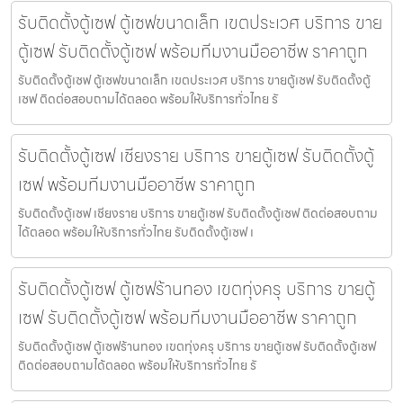
รับติดตั้งตู้เซฟ ตู้เซฟขนาดเล็ก เขตประเวศ บริการ ขาย
ตู้เซฟ รับติดตั้งตู้เซฟ พร้อมทีมงานมืออาชีพ ราคาถูก
รับติดตั้งตู้เซฟ ตู้เซฟขนาดเล็ก เขตประเวศ บริการ ขายตู้เซฟ รับติดตั้งตู้
เซฟ ติดต่อสอบถามได้ตลอด พร้อมให้บริการทั่วไทย รั
รับติดตั้งตู้เซฟ เชียงราย บริการ ขายตู้เซฟ รับติดตั้งตู้
เซฟ พร้อมทีมงานมืออาชีพ ราคาถูก
รับติดตั้งตู้เซฟ เชียงราย บริการ ขายตู้เซฟ รับติดตั้งตู้เซฟ ติดต่อสอบถาม
ได้ตลอด พร้อมให้บริการทั่วไทย รับติดตั้งตู้เซฟ เ
รับติดตั้งตู้เซฟ ตู้เซฟร้านทอง เขตทุ่งครุ บริการ ขายตู้
เซฟ รับติดตั้งตู้เซฟ พร้อมทีมงานมืออาชีพ ราคาถูก
รับติดตั้งตู้เซฟ ตู้เซฟร้านทอง เขตทุ่งครุ บริการ ขายตู้เซฟ รับติดตั้งตู้เซฟ
ติดต่อสอบถามได้ตลอด พร้อมให้บริการทั่วไทย รั