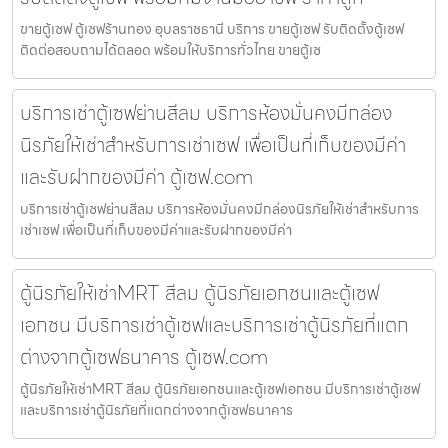
ขายตู้เซฟ ตู้เซฟร้านทอง อุบลราชธานี บริการ ขายตู้เซฟ รับติดตั้งตู้เซฟ
ติดต่อสอบถามได้ตลอด พร้อมให้บริการทั่วไทย ขายตู้เซ
บริการเช่าตู้เซฟย่านสีลม บริการห้องมั่นคงมีกล่อง
นิรภัยให้เช่าสำหรับการเช่าเซฟ เพื่อเป็นที่เก็บของมีค่า
และรับฝากของมีค่า ตู้เซฟ.com
บริการเช่าตู้เซฟย่านสีลม บริการห้องมั่นคงมีกล่องนิรภัยให้เช่าสำหรับการ
เช่าเซฟ เพื่อเป็นที่เก็บของมีค่าและรับฝากของมีค่า
ตู้นิรภัยให้เช่าMRT สีลม ตู้นิรภัยเอกชนและตู้เซฟ
เอกชน มีบริการเช่าตู้เซฟและบริการเช่าตู้นิรภัยที่แตก
ต่างจากตู้เซฟธนาคาร ตู้เซฟ.com
ตู้นิรภัยให้เช่าMRT สีลม ตู้นิรภัยเอกชนและตู้เซฟเอกชน มีบริการเช่าตู้เซฟ
และบริการเช่าตู้นิรภัยที่แตกต่างจากตู้เซฟธนาคาร