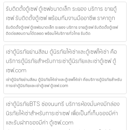
รับติดตั้งตู้เซฟ ตู้เซฟขนาดเล็ก ระยอง บริการ ขายตู้
เซฟ รับติดตั้งตู้เซฟ พร้อมทีมงานมืออาชีพ ราคาถูก
รับติดตั้งตู้เซฟ ตู้เซฟขนาดเล็ก ระยอง บริการ ขายตู้เซฟ รับติดตั้งตู้เซฟ
ติดต่อสอบถามได้ตลอด พร้อมให้บริการทั่วไทย รับติด
เช่าตู้นิรภัยย่านสีลม ตู้นิรภัยให้เช่าและตู้เซฟให้เช่า คือ
บริการตู้นิรภัยสำหรับการเช่าตู้นิรภัยและเช่าตู้เซฟ ตู้
เซฟ.com
เช่าตู้นิรภัยย่านสีลม ตู้นิรภัยให้เช่าและตู้เซฟให้เช่า คือบริการตู้นิรภัยสำหรับ
การเช่าตู้นิรภัยและเช่าตู้เซฟ ตู้เซฟ.com
เช่าตู้นิรภัยBTS ช่องนนทรี บริการห้องมั่นคงมีกล่อง
นิรภัยให้เช่าสำหรับการเช่าเซฟ เพื่อเป็นที่เก็บของมีค่า
และรับฝากของมีค่า ตู้เซฟ.com