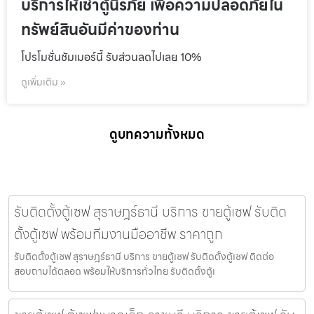
บริการให้เช่าตู้นิรภัย เพื่อความปลอดภัยใน
ทรัพย์สินอันมีค่าของท่าน
โปรโมชั่นชัมเมอร์นี้ รับส่วนลดไปเลย 10%
ดูเพิ่มเติม »
ดูบทความทั้งหมด
รับติดตั้งตู้เซฟ สุราษฎร์ธานี บริการ ขายตู้เซฟ รับติด
ตั้งตู้เซฟ พร้อมทีมงานมืออาชีพ ราคาถูก
รับติดตั้งตู้เซฟ สุราษฎร์ธานี บริการ ขายตู้เซฟ รับติดตั้งตู้เซฟ ติดต่อ
สอบถามได้ตลอด พร้อมให้บริการทั่วไทย รับติดตั้งตู้เ