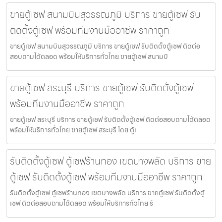
ขายตู้เซฟ สนามบินสุวรรณภูมิ บริการ ขายตู้เซฟ รับ
ติดตั้งตู้เซฟ พร้อมทีมงานมืออาชีพ ราคาถูก
ขายตู้เซฟ สนามบินสุวรรณภูมิ บริการ ขายตู้เซฟ รับติดตั้งตู้เซฟ ติดต่อ
สอบถามได้ตลอด พร้อมให้บริการทั่วไทย ขายตู้เซฟ สนามบิ
ขายตู้เซฟ สระบุรี บริการ ขายตู้เซฟ รับติดตั้งตู้เซฟ
พร้อมทีมงานมืออาชีพ ราคาถูก
ขายตู้เซฟ สระบุรี บริการ ขายตู้เซฟ รับติดตั้งตู้เซฟ ติดต่อสอบถามได้ตลอด
พร้อมให้บริการทั่วไทย ขายตู้เซฟ สระบุรี โดย ตู้เ
รับติดตั้งตู้เซฟ ตู้เซฟร้านทอง เขตบางพลัด บริการ ขาย
ตู้เซฟ รับติดตั้งตู้เซฟ พร้อมทีมงานมืออาชีพ ราคาถูก
รับติดตั้งตู้เซฟ ตู้เซฟร้านทอง เขตบางพลัด บริการ ขายตู้เซฟ รับติดตั้งตู้
เซฟ ติดต่อสอบถามได้ตลอด พร้อมให้บริการทั่วไทย รั