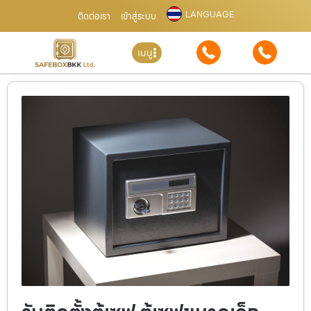
LANGUAGE
ติดต่อเรา
เข้าสู่ระบบ
เมนู