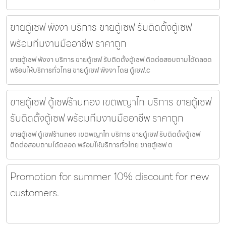
ขายตู้เซฟ พังงา บริการ ขายตู้เซฟ รับติดตั้งตู้เซฟ
พร้อมทีมงานมืออาชีพ ราคาถูก
ขายตู้เซฟ พังงา บริการ ขายตู้เซฟ รับติดตั้งตู้เซฟ ติดต่อสอบถามได้ตลอด
พร้อมให้บริการทั่วไทย ขายตู้เซฟ พังงา โดย ตู้เซฟ.c
ขายตู้เซฟ ตู้เซฟร้านทอง เขตพญาไท บริการ ขายตู้เซฟ
รับติดตั้งตู้เซฟ พร้อมทีมงานมืออาชีพ ราคาถูก
ขายตู้เซฟ ตู้เซฟร้านทอง เขตพญาไท บริการ ขายตู้เซฟ รับติดตั้งตู้เซฟ
ติดต่อสอบถามได้ตลอด พร้อมให้บริการทั่วไทย ขายตู้เซฟ ต
Promotion for summer 10% discount for new
customers.