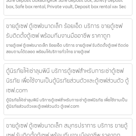
Safe deposit boxBangkok Safe deposit box, Safety deposit
box, Safe box rental, Private vault, Deposit box rental และ Sec
ขายตู้เซฟ ตู้เซฟขนาดเล็ก ร้อยเอ็ด บริการ ขายตู้เซฟ
รับติดตั้งตู้เซฟ พร้อมทีมงานมืออาชีพ ราคาถูก
ขายตู้เซฟ ตู้เซฟขนาดเล็ก ร้อยเอ็ด บริการ ขายตู้เซฟ รับติดตั้งตู้เซฟ ติดต่อ
สอบถามได้ตลอด พร้อมให้บริการทั่วไทย ขายตู้เซฟ
ตู้นิรภัยให้เช่าลุมพินี บริการตู้เซฟสำหรับการเช่าตู้เซฟ
นิรภัย เพื่อใช้งานเป็นตู้นิรภัยส่วนตัวและตู้เซฟส่วนตัว ตู้
เซฟ.com
ตู้นิรภัยให้เช่าลุมพินี บริการตู้เซฟสำหรับการเช่าตู้เซฟนิรภัย เพื่อใช้งานเป็น
ตู้นิรภัยส่วนตัวและตู้เซฟส่วนตัว ตู้เซฟ.com
ขายตู้เซฟ ตู้เซฟขนาดเล็ก สมุทรปราการ บริการ ขายตู้
เซฟ รับติดตั้งตู้เซฟ พร้อมทีมงานมืออาชีพ ราคาถูก