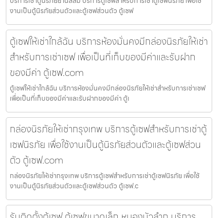
บริการเช่าตู้นิรภัยย่านสีลม บริการตู้เซฟสำหรับการเช่าตู้เซฟนิรภัย เพื่อใช้
งานเป็นตู้นิรภัยส่วนตัวและตู้เซฟส่วนตัว ตู้เซฟ
ตู้เซฟให้เช่าใกล้ฉัน บริการห้องมั่นคงมีกล่องนิรภัยให้เช่า
สำหรับการเช่าเซฟ เพื่อเป็นที่เก็บของมีค่าและรับฝาก
ของมีค่า ตู้เซฟ.com
ตู้เซฟให้เช่าใกล้ฉัน บริการห้องมั่นคงมีกล่องนิรภัยให้เช่าสำหรับการเช่าเซฟ
เพื่อเป็นที่เก็บของมีค่าและรับฝากของมีค่า ตู้เ
กล่องนิรภัยให้เช่ากรุงเทพ บริการตู้เซฟสำหรับการเช่าตู้
เซฟนิรภัย เพื่อใช้งานเป็นตู้นิรภัยส่วนตัวและตู้เซฟส่วน
ตัว ตู้เซฟ.com
กล่องนิรภัยให้เช่ากรุงเทพ บริการตู้เซฟสำหรับการเช่าตู้เซฟนิรภัย เพื่อใช้
งานเป็นตู้นิรภัยส่วนตัวและตู้เซฟส่วนตัว ตู้เซฟ.c
รับติดตั้งตู้เซฟ ตู้เซฟขนาดเล็ก หนองบัวลำภู บริการ