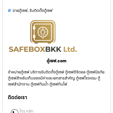
ขายตู้เซฟ
,
รับติดตั้งตู้เซฟ
ตู้เซฟ.com
จำหน่ายตู้เซฟ บริการรับติดตั้งตู้เซฟ ตู้เซฟดิจิตอล ตู้เซฟนิรภัย
ตู้เซฟสำหรับเก็บของมีค่าและเอกสารสำคัญ ตู้เซฟโรงแรม ตู้
เซฟสำนักงาน ตู้เซฟกันน้ำ ตู้เซฟกันไฟ
ติดต่อเรา
โทร คลิก