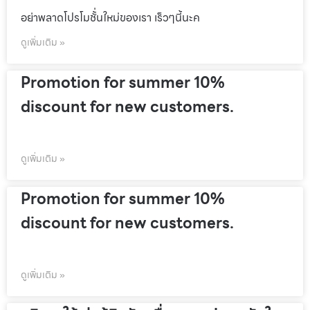
อย่าพลาดโปรโมชั้่นใหม่ของเรา เร็วๆนี้นะค
ดูเพิ่มเติม »
Promotion for summer 10%
discount for new customers.
ดูเพิ่มเติม »
Promotion for summer 10%
discount for new customers.
ดูเพิ่มเติม »