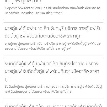
เช่าตู้เซฟ ตู้เซฟ.com
Deposit box rentalช่องนนทรี ตู้นิรภัยให้เช่าและตู้เซฟให้เช่า คือบริการตู้
นิรภัยสำหรับการเช่าตู้นิรภัยและเช่าตู้เซฟ ตู้เซ
ขายตู้เซฟ ตู้เซฟขนาดเล็ก จันทบุรี บริการ ขายตู้เซฟ รับ
ติดตั้งตู้เซฟ พร้อมทีมงานมืออาชีพ ราคาถูก
ขายตู้เซฟ ตู้เซฟขนาดเล็ก จันทบุรี บริการ ขายตู้เซฟ รับติดตั้งตู้เซฟ ติดต่อ
สอบถามได้ตลอด พร้อมให้บริการทั่วไทย ขายตู้เซฟ
รับติดตั้งตู้เซฟ ตู้เซฟขนาดเล็ก สมุทรปราการ บริการ
ขายตู้เซฟ รับติดตั้งตู้เซฟ พร้อมทีมงานมืออาชีพ ราคา
ถูก
รับติดตั้งตู้เซฟ ตู้เซฟขนาดเล็ก สมุทรปราการ บริการ ขายตู้เซฟ รับติดตั้งตู้
เซฟ ติดต่อสอบถามได้ตลอด พร้อมให้บริการทั่วไทย
รับติดตั้งตู้เซฟ เขตวัฒนา บริการ ขายตู้เซฟ รับติดตั้งตู้