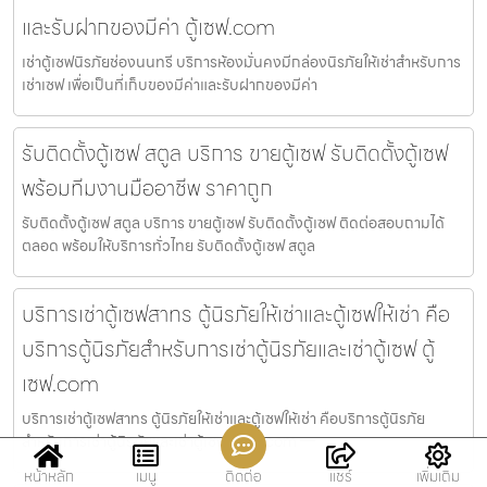
และรับฝากของมีค่า ตู้เซฟ.com
เช่าตู้เซฟนิรภัยช่องนนทรี บริการห้องมั่นคงมีกล่องนิรภัยให้เช่าสำหรับการ
เช่าเซฟ เพื่อเป็นที่เก็บของมีค่าและรับฝากของมีค่า
รับติดตั้งตู้เซฟ สตูล บริการ ขายตู้เซฟ รับติดตั้งตู้เซฟ
พร้อมทีมงานมืออาชีพ ราคาถูก
รับติดตั้งตู้เซฟ สตูล บริการ ขายตู้เซฟ รับติดตั้งตู้เซฟ ติดต่อสอบถามได้
ตลอด พร้อมให้บริการทั่วไทย รับติดตั้งตู้เซฟ สตูล
บริการเช่าตู้เซฟสาทร ตู้นิรภัยให้เช่าและตู้เซฟให้เช่า คือ
บริการตู้นิรภัยสำหรับการเช่าตู้นิรภัยและเช่าตู้เซฟ ตู้
เซฟ.com
บริการเช่าตู้เซฟสาทร ตู้นิรภัยให้เช่าและตู้เซฟให้เช่า คือบริการตู้นิรภัย
สำหรับการเช่าตู้นิรภัยและเช่าตู้เซฟ ตู้เซฟ.com —
หน้าหลัก
เมนู
ติดต่อ
แชร์
เพิ่มเติม