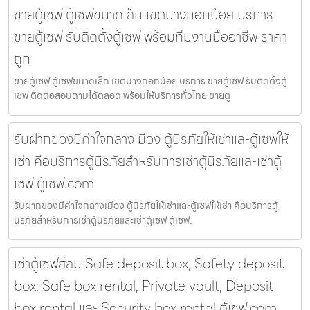
ขายตู้เซฟ ตู้เซฟขนาดเล็ก เขตบางกอกน้อย บริการ
ขายตู้เซฟ รับติดตั้งตู้เซฟ พร้อมทีมงานมืออาชีพ ราคา
ถูก
ขายตู้เซฟ ตู้เซฟขนาดเล็ก เขตบางกอกน้อย บริการ ขายตู้เซฟ รับติดตั้งตู้
เซฟ ติดต่อสอบถามได้ตลอด พร้อมให้บริการทั่วไทย ขายตู
รับฝากของมีค่าใจกลางเมือง ตู้นิรภัยให้เช่าและตู้เซฟให้
เช่า คือบริการตู้นิรภัยสำหรับการเช่าตู้นิรภัยและเช่าตู้
เซฟ ตู้เซฟ.com
รับฝากของมีค่าใจกลางเมือง ตู้นิรภัยให้เช่าและตู้เซฟให้เช่า คือบริการตู้
นิรภัยสำหรับการเช่าตู้นิรภัยและเช่าตู้เซฟ ตู้เซฟ.
เช่าตู้เซฟสีลม Safe deposit box, Safety deposit
box, Safe box rental, Private vault, Deposit
box rental และ Security box rental ตู้เซฟ.com