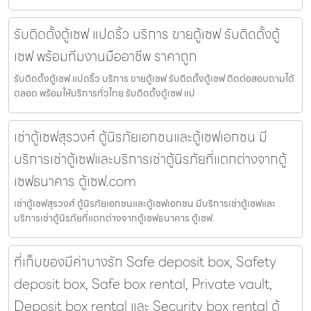
รับติดตั้งตู้เซฟ แปดริ้ว บริการ ขายตู้เซฟ รับติดตั้งตู้
เซฟ พร้อมทีมงานมืออาชีพ ราคาถูก
รับติดตั้งตู้เซฟ แปดริ้ว บริการ ขายตู้เซฟ รับติดตั้งตู้เซฟ ติดต่อสอบถามได้
ตลอด พร้อมให้บริการทั่วไทย รับติดตั้งตู้เซฟ แป
เช่าตู้เซฟสุรวงศ์ ตู้นิรภัยเอกชนและตู้เซฟเอกชน มี
บริการเช่าตู้เซฟและบริการเช่าตู้นิรภัยที่แตกต่างจากตู้
เซฟธนาคาร ตู้เซฟ.com
เช่าตู้เซฟสุรวงศ์ ตู้นิรภัยเอกชนและตู้เซฟเอกชน มีบริการเช่าตู้เซฟและ
บริการเช่าตู้นิรภัยที่แตกต่างจากตู้เซฟธนาคาร ตู้เซฟ.
ที่เก็บของมีค่าบางรัก Safe deposit box, Safety
deposit box, Safe box rental, Private vault,
Deposit box rental และ Security box rental ตู้