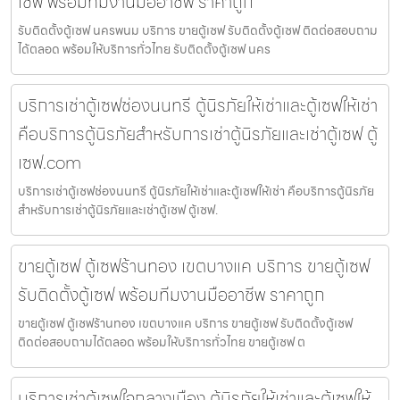
เซฟ พร้อมทีมงานมืออาชีพ ราคาถูก
รับติดตั้งตู้เซฟ นครพนม บริการ ขายตู้เซฟ รับติดตั้งตู้เซฟ ติดต่อสอบถาม
ได้ตลอด พร้อมให้บริการทั่วไทย รับติดตั้งตู้เซฟ นคร
บริการเช่าตู้เซฟช่องนนทรี ตู้นิรภัยให้เช่าและตู้เซฟให้เช่า
คือบริการตู้นิรภัยสำหรับการเช่าตู้นิรภัยและเช่าตู้เซฟ ตู้
เซฟ.com
บริการเช่าตู้เซฟช่องนนทรี ตู้นิรภัยให้เช่าและตู้เซฟให้เช่า คือบริการตู้นิรภัย
สำหรับการเช่าตู้นิรภัยและเช่าตู้เซฟ ตู้เซฟ.
ขายตู้เซฟ ตู้เซฟร้านทอง เขตบางแค บริการ ขายตู้เซฟ
รับติดตั้งตู้เซฟ พร้อมทีมงานมืออาชีพ ราคาถูก
ขายตู้เซฟ ตู้เซฟร้านทอง เขตบางแค บริการ ขายตู้เซฟ รับติดตั้งตู้เซฟ
ติดต่อสอบถามได้ตลอด พร้อมให้บริการทั่วไทย ขายตู้เซฟ ต
บริการเช่าตู้เซฟใจกลางเมือง ตู้นิรภัยให้เช่าและตู้เซฟให้