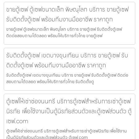
ขายตู้เซฟ ตู้เซฟขนาดเล็ก พิษณุโลก บริการ ขายตู้เซฟ
รับติดตั้งตู้เซฟ พร้อมทีมงานมืออาชีพ ราคาถูก
ขายตู้เซฟ ตู้เซฟขนาดเล็ก พิษณุโลก บริการ ขายตู้เซฟ รับติดตั้งตู้เซฟ
ติดต่อสอบถามได้ตลอด พร้อมให้บริการทั่วไทย ขายตู้เซฟ
รับติดตั้งตู้เซฟ เขตบางขุนเทียน บริการ ขายตู้เซฟ รับ
ติดตั้งตู้เซฟ พร้อมทีมงานมืออาชีพ ราคาถูก
รับติดตั้งตู้เซฟ เขตบางขุนเทียน บริการ ขายตู้เซฟ รับติดตั้งตู้เซฟ ติดต่อ
สอบถามได้ตลอด พร้อมให้บริการทั่วไทย รับติดตั้งตู
ตู้เซฟให้เช่าช่องนนทรี บริการตู้เซฟสำหรับการเช่าตู้เซฟ
นิรภัย เพื่อใช้งานเป็นตู้นิรภัยส่วนตัวและตู้เซฟส่วนตัว ตู้
เซฟ.com
ตู้เซฟให้เช่าช่องนนทรี บริการตู้เซฟสำหรับการเช่าตู้เซฟนิรภัย เพื่อใช้งาน
เป็นตู้นิรภัยส่วนตัวและตู้เซฟส่วนตัว ตู้เซฟ.com