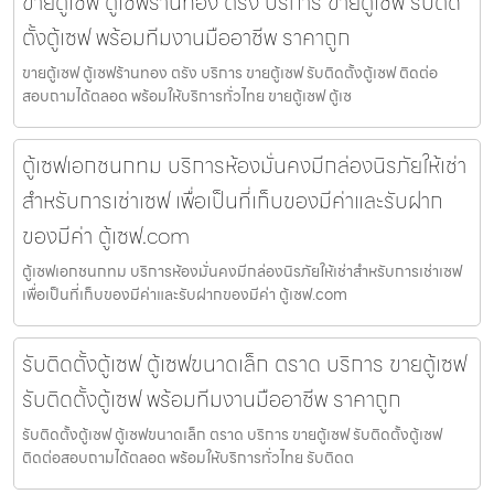
ขายตู้เซฟ ตู้เซฟร้านทอง ตรัง บริการ ขายตู้เซฟ รับติด
ตั้งตู้เซฟ พร้อมทีมงานมืออาชีพ ราคาถูก
ขายตู้เซฟ ตู้เซฟร้านทอง ตรัง บริการ ขายตู้เซฟ รับติดตั้งตู้เซฟ ติดต่อ
สอบถามได้ตลอด พร้อมให้บริการทั่วไทย ขายตู้เซฟ ตู้เซ
ตู้เซฟเอกชนกทม บริการห้องมั่นคงมีกล่องนิรภัยให้เช่า
สำหรับการเช่าเซฟ เพื่อเป็นที่เก็บของมีค่าและรับฝาก
ของมีค่า ตู้เซฟ.com
ตู้เซฟเอกชนกทม บริการห้องมั่นคงมีกล่องนิรภัยให้เช่าสำหรับการเช่าเซฟ
เพื่อเป็นที่เก็บของมีค่าและรับฝากของมีค่า ตู้เซฟ.com
รับติดตั้งตู้เซฟ ตู้เซฟขนาดเล็ก ตราด บริการ ขายตู้เซฟ
รับติดตั้งตู้เซฟ พร้อมทีมงานมืออาชีพ ราคาถูก
รับติดตั้งตู้เซฟ ตู้เซฟขนาดเล็ก ตราด บริการ ขายตู้เซฟ รับติดตั้งตู้เซฟ
ติดต่อสอบถามได้ตลอด พร้อมให้บริการทั่วไทย รับติดต