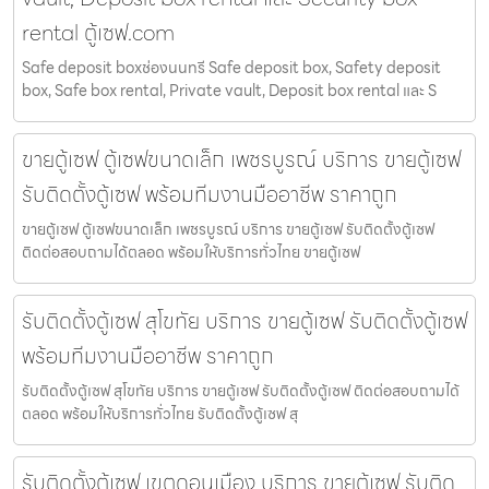
rental ตู้เซฟ.com
Safe deposit boxช่องนนทรี Safe deposit box, Safety deposit
box, Safe box rental, Private vault, Deposit box rental และ S
ขายตู้เซฟ ตู้เซฟขนาดเล็ก เพชรบูรณ์ บริการ ขายตู้เซฟ
รับติดตั้งตู้เซฟ พร้อมทีมงานมืออาชีพ ราคาถูก
ขายตู้เซฟ ตู้เซฟขนาดเล็ก เพชรบูรณ์ บริการ ขายตู้เซฟ รับติดตั้งตู้เซฟ
ติดต่อสอบถามได้ตลอด พร้อมให้บริการทั่วไทย ขายตู้เซฟ
รับติดตั้งตู้เซฟ สุโขทัย บริการ ขายตู้เซฟ รับติดตั้งตู้เซฟ
พร้อมทีมงานมืออาชีพ ราคาถูก
รับติดตั้งตู้เซฟ สุโขทัย บริการ ขายตู้เซฟ รับติดตั้งตู้เซฟ ติดต่อสอบถามได้
ตลอด พร้อมให้บริการทั่วไทย รับติดตั้งตู้เซฟ สุ
รับติดตั้งตู้เซฟ เขตดอนเมือง บริการ ขายตู้เซฟ รับติด