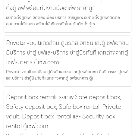
ตั้งตู้เซฟ พร้อมทีมงานมืออาชีพ ราคาถูก
รับติดตั้งตู้เซฟ เขตดอนเมือง บริการ ขายตู้เซฟ รับติดตั้งตู้เซฟ ติดต่อ
สอบถามได้ตลอด พร้อมให้บริการทั่วไทย รับติดตั้งตู้เซ
Private vaultแถวสีลม ตู้นิรภัยเอกชนและตู้เซฟเอกชน
มีบริการเช่าตู้เซฟและบริการเช่าตู้นิรภัยที่แตกต่างจากตู้
เซฟธนาคาร ตู้เซฟ.com
Private vaultแถวสีลม ตู้นิรภัยเอกชนและตู้เซฟเอกชน มีบริการเช่าตู้เซฟ
และบริการเช่าตู้นิรภัยที่แตกต่างจากตู้เซฟธนาคาร ตู้เ
Deposit box rentalกรุงเทพ Safe deposit box,
Safety deposit box, Safe box rental, Private
vault, Deposit box rental และ Security box
rental ตู้เซฟ.com