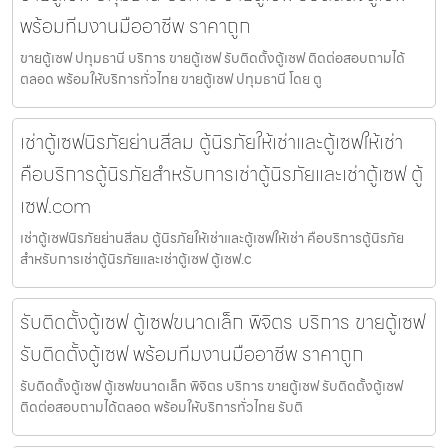
พร้อมทีมงานมืออาชีพ ราคาถูก
ขายตู้เซฟ ปทุมธานี บริการ ขายตู้เซฟ รับติดตั้งตู้เซฟ ติดต่อสอบถามได้
ตลอด พร้อมให้บริการทั่วไทย ขายตู้เซฟ ปทุมธานี โดย ตู
เช่าตู้เซฟนิรภัยย่านสีลม ตู้นิรภัยให้เช่าและตู้เซฟให้เช่า
คือบริการตู้นิรภัยสำหรับการเช่าตู้นิรภัยและเช่าตู้เซฟ ตู้
เซฟ.com
เช่าตู้เซฟนิรภัยย่านสีลม ตู้นิรภัยให้เช่าและตู้เซฟให้เช่า คือบริการตู้นิรภัย
สำหรับการเช่าตู้นิรภัยและเช่าตู้เซฟ ตู้เซฟ.c
รับติดตั้งตู้เซฟ ตู้เซฟขนาดเล็ก พิจิตร บริการ ขายตู้เซฟ
รับติดตั้งตู้เซฟ พร้อมทีมงานมืออาชีพ ราคาถูก
รับติดตั้งตู้เซฟ ตู้เซฟขนาดเล็ก พิจิตร บริการ ขายตู้เซฟ รับติดตั้งตู้เซฟ
ติดต่อสอบถามได้ตลอด พร้อมให้บริการทั่วไทย รับติ