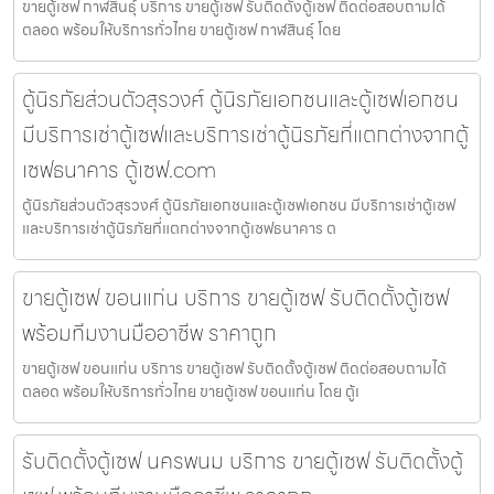
ขายตู้เซฟ กาฬสินธุ์ บริการ ขายตู้เซฟ รับติดตั้งตู้เซฟ ติดต่อสอบถามได้
ตลอด พร้อมให้บริการทั่วไทย ขายตู้เซฟ กาฬสินธุ์ โดย
ตู้นิรภัยส่วนตัวสุรวงศ์ ตู้นิรภัยเอกชนและตู้เซฟเอกชน
มีบริการเช่าตู้เซฟและบริการเช่าตู้นิรภัยที่แตกต่างจากตู้
เซฟธนาคาร ตู้เซฟ.com
ตู้นิรภัยส่วนตัวสุรวงศ์ ตู้นิรภัยเอกชนและตู้เซฟเอกชน มีบริการเช่าตู้เซฟ
และบริการเช่าตู้นิรภัยที่แตกต่างจากตู้เซฟธนาคาร ต
ขายตู้เซฟ ขอนแก่น บริการ ขายตู้เซฟ รับติดตั้งตู้เซฟ
พร้อมทีมงานมืออาชีพ ราคาถูก
ขายตู้เซฟ ขอนแก่น บริการ ขายตู้เซฟ รับติดตั้งตู้เซฟ ติดต่อสอบถามได้
ตลอด พร้อมให้บริการทั่วไทย ขายตู้เซฟ ขอนแก่น โดย ตู้เ
รับติดตั้งตู้เซฟ นครพนม บริการ ขายตู้เซฟ รับติดตั้งตู้