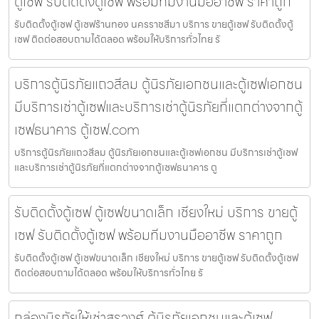
ตู้เซฟ รับติดตั้งตู้เซฟ พร้อมทีมงานมืออาชีพ ราคาถูก
รับติดตั้งตู้เซฟ ตู้เซฟร้านทอง นครราชสีมา บริการ ขายตู้เซฟ รับติดตั้งตู้
เซฟ ติดต่อสอบถามได้ตลอด พร้อมให้บริการทั่วไทย รั
บริการตู้นิรภัยแถวสีลม ตู้นิรภัยเอกชนและตู้เซฟเอกชน
มีบริการเช่าตู้เซฟและบริการเช่าตู้นิรภัยที่แตกต่างจากตู้
เซฟธนาคาร ตู้เซฟ.com
บริการตู้นิรภัยแถวสีลม ตู้นิรภัยเอกชนและตู้เซฟเอกชน มีบริการเช่าตู้เซฟ
และบริการเช่าตู้นิรภัยที่แตกต่างจากตู้เซฟธนาคาร ตู
รับติดตั้งตู้เซฟ ตู้เซฟขนาดเล็ก เชียงใหม่ บริการ ขายตู้
เซฟ รับติดตั้งตู้เซฟ พร้อมทีมงานมืออาชีพ ราคาถูก
รับติดตั้งตู้เซฟ ตู้เซฟขนาดเล็ก เชียงใหม่ บริการ ขายตู้เซฟ รับติดตั้งตู้เซฟ
ติดต่อสอบถามได้ตลอด พร้อมให้บริการทั่วไทย รั
กล่องนิรภัยให้เช่าสุรวงศ์ ตู้นิรภัยเอกชนและตู้เซฟ