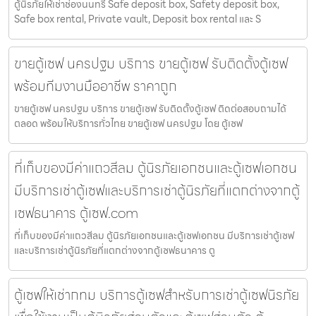
ตู้นิรภัยให้เช่าช่องนนทรี Safe deposit box, Safety deposit box,
Safe box rental, Private vault, Deposit box rental และ S
ขายตู้เซฟ นครปฐม บริการ ขายตู้เซฟ รับติดตั้งตู้เซฟ
พร้อมทีมงานมืออาชีพ ราคาถูก
ขายตู้เซฟ นครปฐม บริการ ขายตู้เซฟ รับติดตั้งตู้เซฟ ติดต่อสอบถามได้
ตลอด พร้อมให้บริการทั่วไทย ขายตู้เซฟ นครปฐม โดย ตู้เซฟ
ที่เก็บของมีค่าแถวสีลม ตู้นิรภัยเอกชนและตู้เซฟเอกชน
มีบริการเช่าตู้เซฟและบริการเช่าตู้นิรภัยที่แตกต่างจากตู้
เซฟธนาคาร ตู้เซฟ.com
ที่เก็บของมีค่าแถวสีลม ตู้นิรภัยเอกชนและตู้เซฟเอกชน มีบริการเช่าตู้เซฟ
และบริการเช่าตู้นิรภัยที่แตกต่างจากตู้เซฟธนาคาร ตู
ตู้เซฟให้เช่ากทม บริการตู้เซฟสำหรับการเช่าตู้เซฟนิรภัย