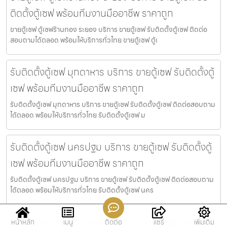
ติดตั้งตู้เซฟ พร้อมทีมงานมืออาชีพ ราคาถูก
ขายตู้เซฟ ตู้เซฟร้านทอง ระยอง บริการ ขายตู้เซฟ รับติดตั้งตู้เซฟ ติดต่อ
สอบถามได้ตลอด พร้อมให้บริการทั่วไทย ขายตู้เซฟ ตู้เ
รับติดตั้งตู้เซฟ มุกดาหาร บริการ ขายตู้เซฟ รับติดตั้งตู้
เซฟ พร้อมทีมงานมืออาชีพ ราคาถูก
รับติดตั้งตู้เซฟ มุกดาหาร บริการ ขายตู้เซฟ รับติดตั้งตู้เซฟ ติดต่อสอบถาม
ได้ตลอด พร้อมให้บริการทั่วไทย รับติดตั้งตู้เซฟ ม
รับติดตั้งตู้เซฟ นครปฐม บริการ ขายตู้เซฟ รับติดตั้งตู้
เซฟ พร้อมทีมงานมืออาชีพ ราคาถูก
รับติดตั้งตู้เซฟ นครปฐม บริการ ขายตู้เซฟ รับติดตั้งตู้เซฟ ติดต่อสอบถาม
ได้ตลอด พร้อมให้บริการทั่วไทย รับติดตั้งตู้เซฟ นคร
ขายตู้เซฟ เขตวังทองหลาง บริการ ขายตู้เซฟ รับติดตั้ง
หน้าหลัก
เมนู
ติดต่อ
แชร์
เพิ่มเติม