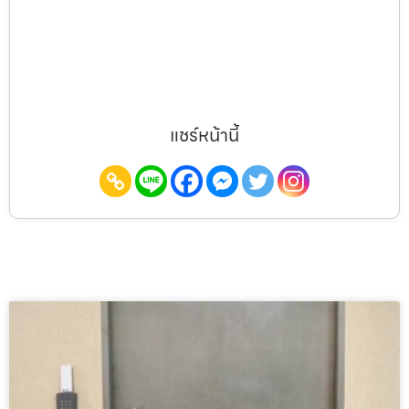
แชร์หน้านี้