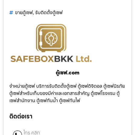
ขายตู้เซฟ
,
รับติดตั้งตู้เซฟ
ตู้เซฟ.com
จำหน่ายตู้เซฟ บริการรับติดตั้งตู้เซฟ ตู้เซฟดิจิตอล ตู้เซฟนิรภัย
ตู้เซฟสำหรับเก็บของมีค่าและเอกสารสำคัญ ตู้เซฟโรงแรม ตู้
เซฟสำนักงาน ตู้เซฟกันน้ำ ตู้เซฟกันไฟ
ติดต่อเรา
โทร คลิก