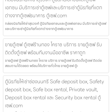
เอกชน มีบริการเช่าตู้เซฟและบริการเช่าตู้นิรภัยที่แตก
ต่างจากตู้เซฟธนาคาร ตู้เซฟ.com
กล่องนิรภัยให้เช่าสุรวงศ์ ตู้นิรภัยเอกชนและตู้เซฟเอกชน มีบริการเช่าตู้เซฟ
และบริการเช่าตู้นิรภัยที่แตกต่างจากตู้เซฟธนาคาร
ขายตู้เซฟ ตู้เซฟร้านทอง โคราช บริการ ขายตู้เซฟ รับ
ติดตั้งตู้เซฟ พร้อมทีมงานมืออาชีพ ราคาถูก
ขายตู้เซฟ ตู้เซฟร้านทอง โคราช บริการ ขายตู้เซฟ รับติดตั้งตู้เซฟ ติดต่อ
สอบถามได้ตลอด พร้อมให้บริการทั่วไทย ขายตู้เซฟ ตู้เ
ตู้นิรภัยให้เช่าช่องนนทรี Safe deposit box, Safety
deposit box, Safe box rental, Private vault,
Deposit box rental และ Security box rental ตู้
เซฟ.com