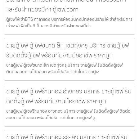
และรับฝากของมีค่า ตู้เซฟ.com
ตู้เซฟให้เช่าBTS ศาลาแดง บริการห้องมั่นคงมีกล่องนิรภัยให้เช่าสำหรับการ
เช่าเซฟ เพื่อเป็นที่เก็บของมีค่าและรับฝากของมีค่า
ขายตู้เซฟ ตู้เซฟขนาดเล็ก เขตทุ่งครุ บริการ ขายตู้เซฟ
รับติดตั้งตู้เซฟ พร้อมทีมงานมืออาชีพ ราคาถูก
ขายตู้เซฟ ตู้เซฟขนาดเล็ก เขตทุ่งครุ บริการ ขายตู้เซฟ รับติดตั้งตู้เซฟ
ติดต่อสอบถามได้ตลอด พร้อมให้บริการทั่วไทย ขายตู้เซ
ขายตู้เซฟ ตู้เซฟร้านทอง อ่างทอง บริการ ขายตู้เซฟ รับ
ติดตั้งตู้เซฟ พร้อมทีมงานมืออาชีพ ราคาถูก
ขายตู้เซฟ ตู้เซฟร้านทอง อ่างทอง บริการ ขายตู้เซฟ รับติดตั้งตู้เซฟ ติดต่อ
สอบถามได้ตลอด พร้อมให้บริการทั่วไทย ขายตู้เซฟ ตู
ขายตู้เซฟ ตู้เซฟร้านทอง ระยอง บริการ ขายตู้เซฟ รับ