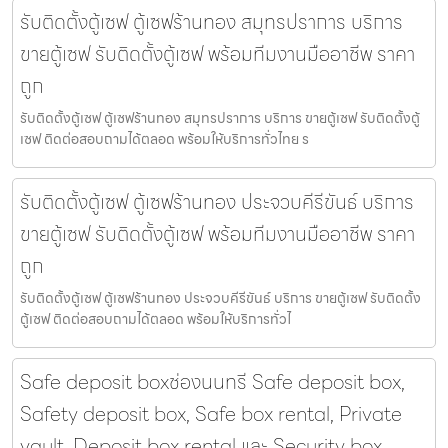
รับติดตั้งตู้เซฟ ตู้เซฟร้านทอง สมุทรปราการ บริการ
ขายตู้เซฟ รับติดตั้งตู้เซฟ พร้อมทีมงานมืออาชีพ ราคา
ถูก
รับติดตั้งตู้เซฟ ตู้เซฟร้านทอง สมุทรปราการ บริการ ขายตู้เซฟ รับติดตั้งตู้
เซฟ ติดต่อสอบถามได้ตลอด พร้อมให้บริการทั่วไทย ร
รับติดตั้งตู้เซฟ ตู้เซฟร้านทอง ประจวบคีรีขันธ์ บริการ
ขายตู้เซฟ รับติดตั้งตู้เซฟ พร้อมทีมงานมืออาชีพ ราคา
ถูก
รับติดตั้งตู้เซฟ ตู้เซฟร้านทอง ประจวบคีรีขันธ์ บริการ ขายตู้เซฟ รับติดตั้ง
ตู้เซฟ ติดต่อสอบถามได้ตลอด พร้อมให้บริการทั่วไ
Safe deposit boxช่องนนทรี Safe deposit box,
Safety deposit box, Safe box rental, Private
vault, Deposit box rental และ Security box