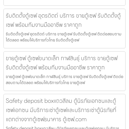
รับติดตั้งตู้เซฟ อุตรดิตถ์ บริการ ขายตู้เซฟ รับติดตั้งตู้
เซฟ พร้อมทีมงานมืออาชีพ ราคาถูก
รับติดตั้งตู้เซฟ อุตรดิตถ์ บริการ ขายตู้เซฟ รับติดตั้งตู้เซฟ ติดต่อสอบถาม
ได้ตลอด พร้อมให้บริการทั่วไทย รับติดตั้งตู้เซฟ
ขายตู้เซฟ ตู้เซฟขนาดเล็ก กาฬสินธุ์ บริการ ขายตู้เซฟ
รับติดตั้งตู้เซฟ พร้อมทีมงานมืออาชีพ ราคาถูก
ขายตู้เซฟ ตู้เซฟขนาดเล็ก กาฬสินธุ์ บริการ ขายตู้เซฟ รับติดตั้งตู้เซฟ ติดต่อ
สอบถามได้ตลอด พร้อมให้บริการทั่วไทย ขายตู้เซฟ
Safety deposit boxแถวสีลม ตู้นิรภัยเอกชนและตู้
เซฟเอกชน มีบริการเช่าตู้เซฟและบริการเช่าตู้นิรภัยที่
แตกต่างจากตู้เซฟธนาคาร ตู้เซฟ.com
Safety deposit boxแถวสีลม ตู้นิรภัยเอกชนและตู้เซฟเอกชน มีบริการ