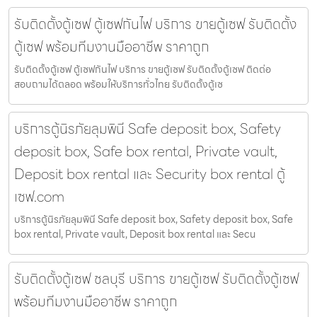
รับติดตั้งตู้เซฟ ตู้เซฟกันไฟ บริการ ขายตู้เซฟ รับติดตั้ง
ตู้เซฟ พร้อมทีมงานมืออาชีพ ราคาถูก
รับติดตั้งตู้เซฟ ตู้เซฟกันไฟ บริการ ขายตู้เซฟ รับติดตั้งตู้เซฟ ติดต่อ
สอบถามได้ตลอด พร้อมให้บริการทั่วไทย รับติดตั้งตู้เซ
บริการตู้นิรภัยลุมพินี Safe deposit box, Safety
deposit box, Safe box rental, Private vault,
Deposit box rental และ Security box rental ตู้
เซฟ.com
บริการตู้นิรภัยลุมพินี Safe deposit box, Safety deposit box, Safe
box rental, Private vault, Deposit box rental และ Secu
รับติดตั้งตู้เซฟ ชลบุรี บริการ ขายตู้เซฟ รับติดตั้งตู้เซฟ
พร้อมทีมงานมืออาชีพ ราคาถูก