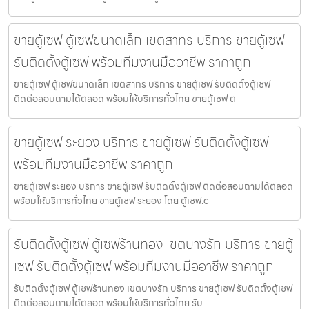
ขายตู้เซฟ ตู้เซฟขนาดเล็ก เขตสาทร บริการ ขายตู้เซฟ
รับติดตั้งตู้เซฟ พร้อมทีมงานมืออาชีพ ราคาถูก
ขายตู้เซฟ ตู้เซฟขนาดเล็ก เขตสาทร บริการ ขายตู้เซฟ รับติดตั้งตู้เซฟ
ติดต่อสอบถามได้ตลอด พร้อมให้บริการทั่วไทย ขายตู้เซฟ ต
ขายตู้เซฟ ระยอง บริการ ขายตู้เซฟ รับติดตั้งตู้เซฟ
พร้อมทีมงานมืออาชีพ ราคาถูก
ขายตู้เซฟ ระยอง บริการ ขายตู้เซฟ รับติดตั้งตู้เซฟ ติดต่อสอบถามได้ตลอด
พร้อมให้บริการทั่วไทย ขายตู้เซฟ ระยอง โดย ตู้เซฟ.c
รับติดตั้งตู้เซฟ ตู้เซฟร้านทอง เขตบางรัก บริการ ขายตู้
เซฟ รับติดตั้งตู้เซฟ พร้อมทีมงานมืออาชีพ ราคาถูก
รับติดตั้งตู้เซฟ ตู้เซฟร้านทอง เขตบางรัก บริการ ขายตู้เซฟ รับติดตั้งตู้เซฟ
ติดต่อสอบถามได้ตลอด พร้อมให้บริการทั่วไทย รับ