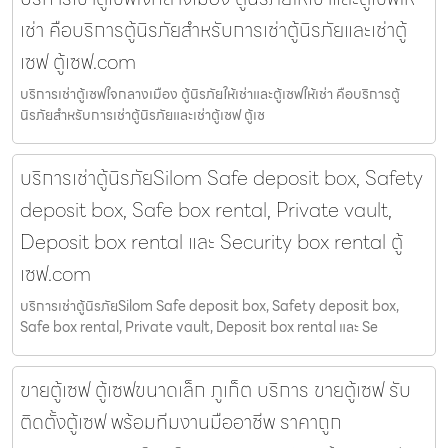
เช่า คือบริการตู้นิรภัยสำหรับการเช่าตู้นิรภัยและเช่าตู้
เซฟ ตู้เซฟ.com
บริการเช่าตู้เซฟใจกลางเมือง ตู้นิรภัยให้เช่าและตู้เซฟให้เช่า คือบริการตู้
นิรภัยสำหรับการเช่าตู้นิรภัยและเช่าตู้เซฟ ตู้เซ
บริการเช่าตู้นิรภัยSilom Safe deposit box, Safety
deposit box, Safe box rental, Private vault,
Deposit box rental และ Security box rental ตู้
เซฟ.com
บริการเช่าตู้นิรภัยSilom Safe deposit box, Safety deposit box,
Safe box rental, Private vault, Deposit box rental และ Se
ขายตู้เซฟ ตู้เซฟขนาดเล็ก ภูเก็ต บริการ ขายตู้เซฟ รับ
ติดตั้งตู้เซฟ พร้อมทีมงานมืออาชีพ ราคาถูก