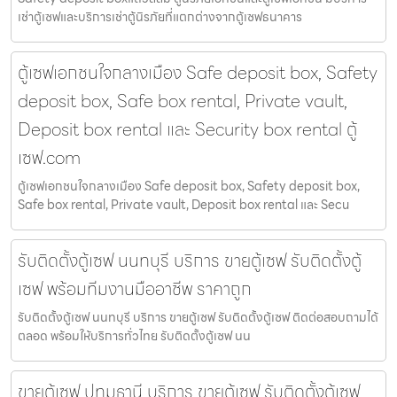
เช่าตู้เซฟและบริการเช่าตู้นิรภัยที่แตกต่างจากตู้เซฟธนาคาร
ตู้เซฟเอกชนใจกลางเมือง Safe deposit box, Safety
deposit box, Safe box rental, Private vault,
Deposit box rental และ Security box rental ตู้
เซฟ.com
ตู้เซฟเอกชนใจกลางเมือง Safe deposit box, Safety deposit box,
Safe box rental, Private vault, Deposit box rental และ Secu
รับติดตั้งตู้เซฟ นนทบุรี บริการ ขายตู้เซฟ รับติดตั้งตู้
เซฟ พร้อมทีมงานมืออาชีพ ราคาถูก
รับติดตั้งตู้เซฟ นนทบุรี บริการ ขายตู้เซฟ รับติดตั้งตู้เซฟ ติดต่อสอบถามได้
ตลอด พร้อมให้บริการทั่วไทย รับติดตั้งตู้เซฟ นน
ขายตู้เซฟ ปทุมธานี บริการ ขายตู้เซฟ รับติดตั้งตู้เซฟ