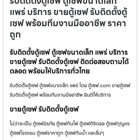
รับติดตั้งตู้เซฟ ตู้เซฟขนาดเล็ก
แพร่ บริการ ขายตู้เซฟ รับติดตั้งตู้
เซฟ พร้อมทีมงานมืออาชีพ ราคา
ถูก
รับติดตั้งตู้เซฟ ตู้เซฟขนาดเล็ก แพร่ บริการ
ขายตู้เซฟ รับติดตั้งตู้เซฟ ติดต่อสอบถามได้
ตลอด พร้อมให้บริการทั่วไทย
รับติดตั้งตู้เซฟ ตู้เซฟขนาดเล็ก แพร่ โดย ตู้เซฟ.com ขายตู้เซฟ
รับติดตั้งตู้เซฟ พร้อมทีมงานมืออาชีพ ยินดีให้บริการ
ขายตู้เซฟ รับติดตั้งตู้เซฟ
ไม่ว่าจะเป็น ตู้เซฟนิรภัย ตู้เซฟกันไฟ ตู้เซฟดิจิตอล ตู้เซฟกุญแจ
ตู้เซฟโรงแรม ตู้เซฟราคาถูก ตู้เซฟกันน้ำ และอื่นๆ