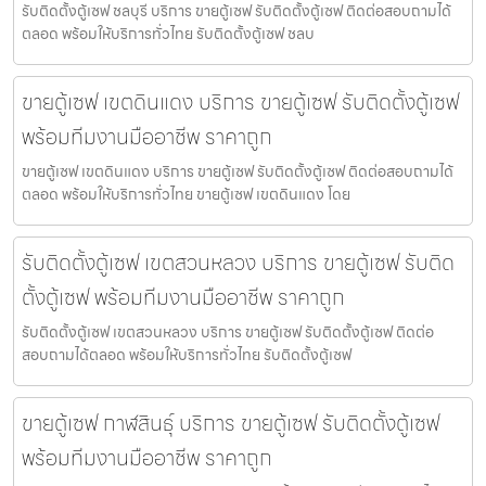
รับติดตั้งตู้เซฟ ชลบุรี บริการ ขายตู้เซฟ รับติดตั้งตู้เซฟ ติดต่อสอบถามได้
ตลอด พร้อมให้บริการทั่วไทย รับติดตั้งตู้เซฟ ชลบ
ขายตู้เซฟ เขตดินแดง บริการ ขายตู้เซฟ รับติดตั้งตู้เซฟ
พร้อมทีมงานมืออาชีพ ราคาถูก
ขายตู้เซฟ เขตดินแดง บริการ ขายตู้เซฟ รับติดตั้งตู้เซฟ ติดต่อสอบถามได้
ตลอด พร้อมให้บริการทั่วไทย ขายตู้เซฟ เขตดินแดง โดย
รับติดตั้งตู้เซฟ เขตสวนหลวง บริการ ขายตู้เซฟ รับติด
ตั้งตู้เซฟ พร้อมทีมงานมืออาชีพ ราคาถูก
รับติดตั้งตู้เซฟ เขตสวนหลวง บริการ ขายตู้เซฟ รับติดตั้งตู้เซฟ ติดต่อ
สอบถามได้ตลอด พร้อมให้บริการทั่วไทย รับติดตั้งตู้เซฟ
ขายตู้เซฟ กาฬสินธุ์ บริการ ขายตู้เซฟ รับติดตั้งตู้เซฟ
พร้อมทีมงานมืออาชีพ ราคาถูก