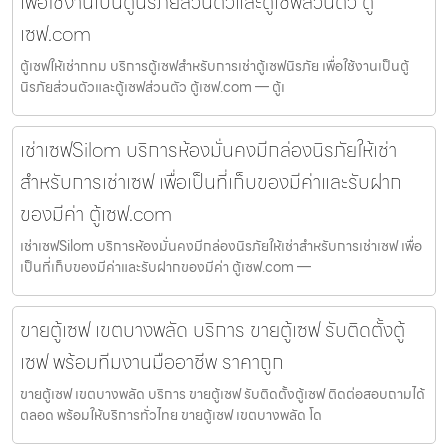
เพื่อใช้งานเป็นตู้นิรภัยส่วนตัวและตู้เซฟส่วนตัว ตู้
เซฟ.com
ตู้เซฟให้เช่ากทม บริการตู้เซฟสำหรับการเช่าตู้เซฟนิรภัย เพื่อใช้งานเป็นตู้
นิรภัยส่วนตัวและตู้เซฟส่วนตัว ตู้เซฟ.com — ตู้เ
เช่าเซฟSilom บริการห้องมั่นคงมีกล่องนิรภัยให้เช่า
สำหรับการเช่าเซฟ เพื่อเป็นที่เก็บของมีค่าและรับฝาก
ของมีค่า ตู้เซฟ.com
เช่าเซฟSilom บริการห้องมั่นคงมีกล่องนิรภัยให้เช่าสำหรับการเช่าเซฟ เพื่อ
เป็นที่เก็บของมีค่าและรับฝากของมีค่า ตู้เซฟ.com —
ขายตู้เซฟ เขตบางพลัด บริการ ขายตู้เซฟ รับติดตั้งตู้
เซฟ พร้อมทีมงานมืออาชีพ ราคาถูก
ขายตู้เซฟ เขตบางพลัด บริการ ขายตู้เซฟ รับติดตั้งตู้เซฟ ติดต่อสอบถามได้
ตลอด พร้อมให้บริการทั่วไทย ขายตู้เซฟ เขตบางพลัด โด