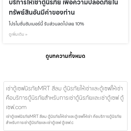
บริการให้เช่าตู้นิรภัย เพื่อความปลอดภัยใน
ทรัพย์สินอันมีค่าของท่าน
โปรโมชั่นชัมเมอร์นี้ รับส่วนลดไปเลย 10%
ดูเพิ่มเติม »
ดูบทความทั้งหมด
เช่าตู้เซฟนิรภัยMRT สีลม ตู้นิรภัยให้เช่าและตู้เซฟให้เช่า
คือบริการตู้นิรภัยสำหรับการเช่าตู้นิรภัยและเช่าตู้เซฟ ตู้
เซฟ.com
เช่าตู้เซฟนิรภัยMRT สีลม ตู้นิรภัยให้เช่าและตู้เซฟให้เช่า คือบริการตู้นิรภัย
สำหรับการเช่าตู้นิรภัยและเช่าตู้เซฟ ตู้เซฟ.c