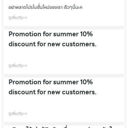
อย่าพลาดโปรโมชั้่นใหม่ของเรา เร็วๆนี้นะค
ดูเพิ่มเติม »
Promotion for summer 10%
discount for new customers.
ดูเพิ่มเติม »
Promotion for summer 10%
discount for new customers.
ดูเพิ่มเติม »