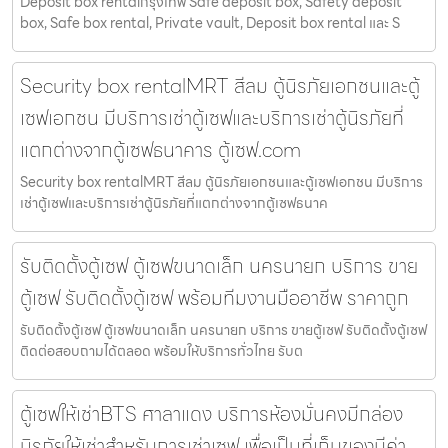
Deposit box rentalกรุงเทพ Safe deposit box, Safety deposit
box, Safe box rental, Private vault, Deposit box rental และ S
Security box rentalMRT สีลม ตู้นิรภัยเอกชนและตู้
เซฟเอกชน มีบริการเช่าตู้เซฟและบริการเช่าตู้นิรภัยที่
แตกต่างจากตู้เซฟธนาคาร ตู้เซฟ.com
Security box rentalMRT สีลม ตู้นิรภัยเอกชนและตู้เซฟเอกชน มีบริการ
เช่าตู้เซฟและบริการเช่าตู้นิรภัยที่แตกต่างจากตู้เซฟธนาค
รับติดตั้งตู้เซฟ ตู้เซฟขนาดเล็ก นครนายก บริการ ขาย
ตู้เซฟ รับติดตั้งตู้เซฟ พร้อมทีมงานมืออาชีพ ราคาถูก
รับติดตั้งตู้เซฟ ตู้เซฟขนาดเล็ก นครนายก บริการ ขายตู้เซฟ รับติดตั้งตู้เซฟ
ติดต่อสอบถามได้ตลอด พร้อมให้บริการทั่วไทย รับต
ตู้เซฟให้เช่าBTS ศาลาแดง บริการห้องมั่นคงมีกล่อง
นิรภัยให้เช่าสำหรับการเช่าเซฟ เพื่อเป็นที่เก็บของมีค่า