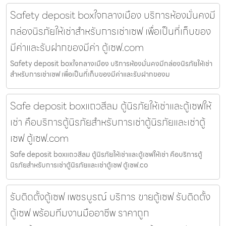
Safety deposit boxใจกลางเมือง บริการห้องมั่นคงมี
กล่องนิรภัยให้เช่าสำหรับการเช่าเซฟ เพื่อเป็นที่เก็บของ
มีค่าและรับฝากของมีค่า ตู้เซฟ.com
Safety deposit boxใจกลางเมือง บริการห้องมั่นคงมีกล่องนิรภัยให้เช่า
สำหรับการเช่าเซฟ เพื่อเป็นที่เก็บของมีค่าและรับฝากของม
Safe deposit boxแถวสีลม ตู้นิรภัยให้เช่าและตู้เซฟให้
เช่า คือบริการตู้นิรภัยสำหรับการเช่าตู้นิรภัยและเช่าตู้
เซฟ ตู้เซฟ.com
Safe deposit boxแถวสีลม ตู้นิรภัยให้เช่าและตู้เซฟให้เช่า คือบริการตู้
นิรภัยสำหรับการเช่าตู้นิรภัยและเช่าตู้เซฟ ตู้เซฟ.co
รับติดตั้งตู้เซฟ เพชรบูรณ์ บริการ ขายตู้เซฟ รับติดตั้ง
ตู้เซฟ พร้อมทีมงานมืออาชีพ ราคาถูก