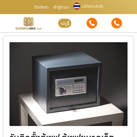
LANGUAGE
ติดต่อเรา
เข้าสู่ระบบ
เมนู