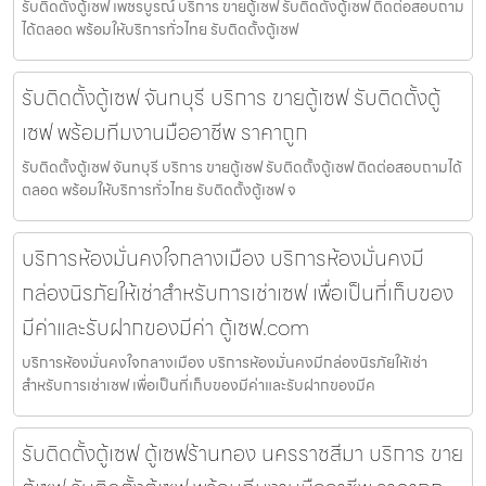
รับติดตั้งตู้เซฟ เพชรบูรณ์ บริการ ขายตู้เซฟ รับติดตั้งตู้เซฟ ติดต่อสอบถาม
ได้ตลอด พร้อมให้บริการทั่วไทย รับติดตั้งตู้เซฟ
รับติดตั้งตู้เซฟ จันทบุรี บริการ ขายตู้เซฟ รับติดตั้งตู้
เซฟ พร้อมทีมงานมืออาชีพ ราคาถูก
รับติดตั้งตู้เซฟ จันทบุรี บริการ ขายตู้เซฟ รับติดตั้งตู้เซฟ ติดต่อสอบถามได้
ตลอด พร้อมให้บริการทั่วไทย รับติดตั้งตู้เซฟ จ
บริการห้องมั่นคงใจกลางเมือง บริการห้องมั่นคงมี
กล่องนิรภัยให้เช่าสำหรับการเช่าเซฟ เพื่อเป็นที่เก็บของ
มีค่าและรับฝากของมีค่า ตู้เซฟ.com
บริการห้องมั่นคงใจกลางเมือง บริการห้องมั่นคงมีกล่องนิรภัยให้เช่า
สำหรับการเช่าเซฟ เพื่อเป็นที่เก็บของมีค่าและรับฝากของมีค
รับติดตั้งตู้เซฟ ตู้เซฟร้านทอง นครราชสีมา บริการ ขาย