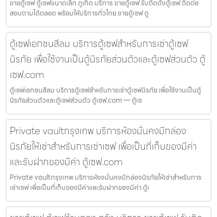
ขายตู้เซฟ ตู้เซฟขนาดเล็ก ภูเก็ต บริการ ขายตู้เซฟ รับติดตั้งตู้เซฟ ติดต่อ
สอบถามได้ตลอด พร้อมให้บริการทั่วไทย ขายตู้เซฟ ตู
ตู้เซฟเอกชนสีลม บริการตู้เซฟสำหรับการเช่าตู้เซฟ
นิรภัย เพื่อใช้งานเป็นตู้นิรภัยส่วนตัวและตู้เซฟส่วนตัว ตู้
เซฟ.com
ตู้เซฟเอกชนสีลม บริการตู้เซฟสำหรับการเช่าตู้เซฟนิรภัย เพื่อใช้งานเป็นตู้
นิรภัยส่วนตัวและตู้เซฟส่วนตัว ตู้เซฟ.com — ตู้เซ
Private vaultกรุงเทพ บริการห้องมั่นคงมีกล่อง
นิรภัยให้เช่าสำหรับการเช่าเซฟ เพื่อเป็นที่เก็บของมีค่า
และรับฝากของมีค่า ตู้เซฟ.com
Private vaultกรุงเทพ บริการห้องมั่นคงมีกล่องนิรภัยให้เช่าสำหรับการ
เช่าเซฟ เพื่อเป็นที่เก็บของมีค่าและรับฝากของมีค่า ตู้เ