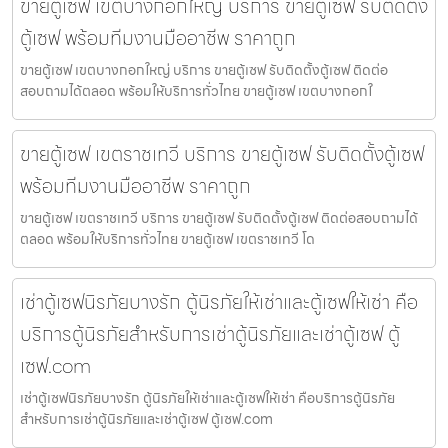
ขายตู้เซฟ เขตบางกอกใหญ่ บริการ ขายตู้เซฟ รับติดตั้ง
ตู้เซฟ พร้อมทีมงานมืออาชีพ ราคาถูก
ขายตู้เซฟ เขตบางกอกใหญ่ บริการ ขายตู้เซฟ รับติดตั้งตู้เซฟ ติดต่อ
สอบถามได้ตลอด พร้อมให้บริการทั่วไทย ขายตู้เซฟ เขตบางกอกใ
ขายตู้เซฟ เขตราชเทวี บริการ ขายตู้เซฟ รับติดตั้งตู้เซฟ
พร้อมทีมงานมืออาชีพ ราคาถูก
ขายตู้เซฟ เขตราชเทวี บริการ ขายตู้เซฟ รับติดตั้งตู้เซฟ ติดต่อสอบถามได้
ตลอด พร้อมให้บริการทั่วไทย ขายตู้เซฟ เขตราชเทวี โด
เช่าตู้เซฟนิรภัยบางรัก ตู้นิรภัยให้เช่าและตู้เซฟให้เช่า คือ
บริการตู้นิรภัยสำหรับการเช่าตู้นิรภัยและเช่าตู้เซฟ ตู้
เซฟ.com
เช่าตู้เซฟนิรภัยบางรัก ตู้นิรภัยให้เช่าและตู้เซฟให้เช่า คือบริการตู้นิรภัย
สำหรับการเช่าตู้นิรภัยและเช่าตู้เซฟ ตู้เซฟ.com