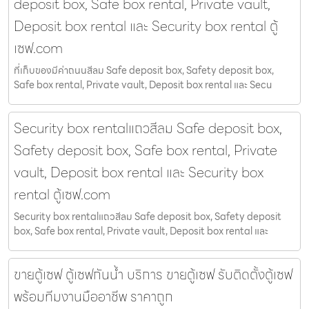
deposit box, Safe box rental, Private vault,
Deposit box rental และ Security box rental ตู้
เซฟ.com
ที่เก็บของมีค่าถนนสีลม Safe deposit box, Safety deposit box,
Safe box rental, Private vault, Deposit box rental และ Secu
Security box rentalแถวสีลม Safe deposit box,
Safety deposit box, Safe box rental, Private
vault, Deposit box rental และ Security box
rental ตู้เซฟ.com
Security box rentalแถวสีลม Safe deposit box, Safety deposit
box, Safe box rental, Private vault, Deposit box rental และ
ขายตู้เซฟ ตู้เซฟกันน้ำ บริการ ขายตู้เซฟ รับติดตั้งตู้เซฟ
พร้อมทีมงานมืออาชีพ ราคาถูก