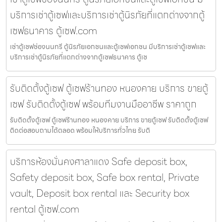
บริการเช่าตู้เซฟและบริการเช่าตู้นิรภัยที่แตกต่างจากตู้
เซฟธนาคาร ตู้เซฟ.com
เช่าตู้เซฟช่องนนทรี ตู้นิรภัยเอกชนและตู้เซฟเอกชน มีบริการเช่าตู้เซฟและ
บริการเช่าตู้นิรภัยที่แตกต่างจากตู้เซฟธนาคาร ตู้เซ
รับติดตั้งตู้เซฟ ตู้เซฟร้านทอง หนองคาย บริการ ขายตู้
เซฟ รับติดตั้งตู้เซฟ พร้อมทีมงานมืออาชีพ ราคาถูก
รับติดตั้งตู้เซฟ ตู้เซฟร้านทอง หนองคาย บริการ ขายตู้เซฟ รับติดตั้งตู้เซฟ
ติดต่อสอบถามได้ตลอด พร้อมให้บริการทั่วไทย รับติ
บริการห้องมั่นคงศาลาแดง Safe deposit box,
Safety deposit box, Safe box rental, Private
vault, Deposit box rental และ Security box
rental ตู้เซฟ.com