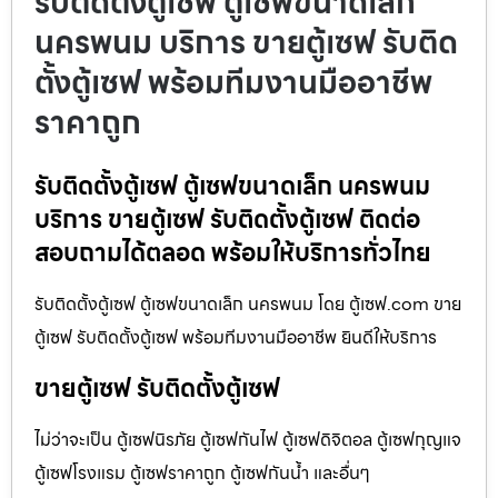
รับติดตั้งตู้เซฟ ตู้เซฟขนาดเล็ก
นครพนม บริการ ขายตู้เซฟ รับติด
ตั้งตู้เซฟ พร้อมทีมงานมืออาชีพ
ราคาถูก
รับติดตั้งตู้เซฟ ตู้เซฟขนาดเล็ก นครพนม
บริการ ขายตู้เซฟ รับติดตั้งตู้เซฟ ติดต่อ
สอบถามได้ตลอด พร้อมให้บริการทั่วไทย
รับติดตั้งตู้เซฟ ตู้เซฟขนาดเล็ก นครพนม โดย ตู้เซฟ.com ขาย
ตู้เซฟ รับติดตั้งตู้เซฟ พร้อมทีมงานมืออาชีพ ยินดีให้บริการ
ขายตู้เซฟ รับติดตั้งตู้เซฟ
ไม่ว่าจะเป็น ตู้เซฟนิรภัย ตู้เซฟกันไฟ ตู้เซฟดิจิตอล ตู้เซฟกุญแจ
ตู้เซฟโรงแรม ตู้เซฟราคาถูก ตู้เซฟกันน้ำ และอื่นๆ