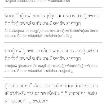
ตั้งตู้เซฟ ติดต่อสอบถามได้ตลอด พร้อมให้บริการทั่
รับติดตั้งตู้เซฟ เขตราษฎร์บูรณะ บริการ ขายตู้เซฟ รับ
ติดตั้งตู้เซฟ พร้อมทีมงานมืออาชีพ ราคาถูก
รับติดตั้งตู้เซฟ เขตราษฎร์บูรณะ บริการ ขายตู้เซฟ รับติดตั้งตู้เซฟ ติดต่อ
สอบถามได้ตลอด พร้อมให้บริการทั่วไทย รับติดตั้งตู
ขายตู้เซฟ ตู้เซฟขนาดเล็ก ลพบุรี บริการ ขายตู้เซฟ รับ
ติดตั้งตู้เซฟ พร้อมทีมงานมืออาชีพ ราคาถูก
ขายตู้เซฟ ตู้เซฟขนาดเล็ก ลพบุรี บริการ ขายตู้เซฟ รับติดตั้งตู้เซฟ ติดต่อ
สอบถามได้ตลอด พร้อมให้บริการทั่วไทย ขายตู้เซฟ ตู
ตู้นิรภัยเอกชนใกล้ฉัน บริการห้องมั่นคงมีกล่องนิรภัย
ให้เช่าสำหรับการเช่าเซฟ เพื่อเป็นที่เก็บของมีค่าและรับ
ฝากของมีค่า ตู้เซฟ.com