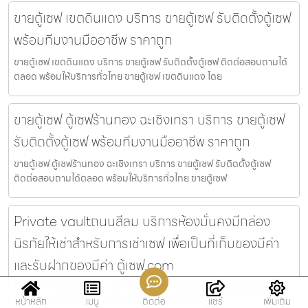
ขายตู้เซฟ เขตดินแดง บริการ ขายตู้เซฟ รับติดตั้งตู้เซฟ
พร้อมทีมงานมืออาชีพ ราคาถูก
ขายตู้เซฟ เขตดินแดง บริการ ขายตู้เซฟ รับติดตั้งตู้เซฟ ติดต่อสอบถามได้
ตลอด พร้อมให้บริการทั่วไทย ขายตู้เซฟ เขตดินแดง โดย
ขายตู้เซฟ ตู้เซฟร้านทอง ฉะเชิงเทรา บริการ ขายตู้เซฟ
รับติดตั้งตู้เซฟ พร้อมทีมงานมืออาชีพ ราคาถูก
ขายตู้เซฟ ตู้เซฟร้านทอง ฉะเชิงเทรา บริการ ขายตู้เซฟ รับติดตั้งตู้เซฟ
ติดต่อสอบถามได้ตลอด พร้อมให้บริการทั่วไทย ขายตู้เซฟ
Private vaultถนนสีลม บริการห้องมั่นคงมีกล่อง
นิรภัยให้เช่าสำหรับการเช่าเซฟ เพื่อเป็นที่เก็บของมีค่า
และรับฝากของมีค่า ตู้เซฟ.com
Private vaultถนนสีลม บริการห้องมั่นคงมีกล่องนิรภัยให้เช่าสำหรับการ
หน้าหลัก
เมนู
ติดต่อ
แชร์
เพิ่มเติม
เช่าเซฟ เพื่อเป็นที่เก็บของมีค่าและรับฝากของมีค่า ตู้เ