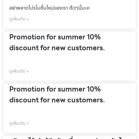
อย่าพลาดโปรโมชั้่นใหม่ของเรา เร็วๆนี้นะค
ดูเพิ่มเติม »
Promotion for summer 10%
discount for new customers.
ดูเพิ่มเติม »
Promotion for summer 10%
discount for new customers.
ดูเพิ่มเติม »