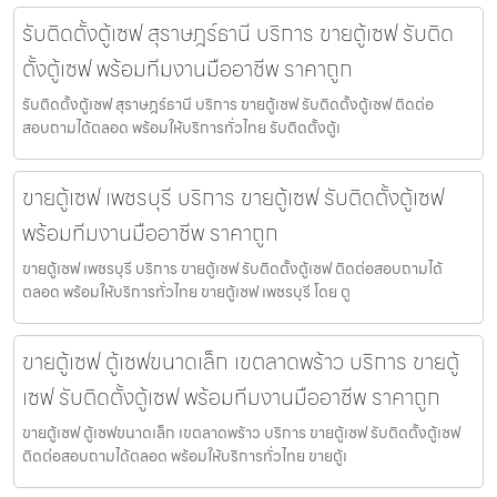
รับติดตั้งตู้เซฟ สุราษฎร์ธานี บริการ ขายตู้เซฟ รับติด
ตั้งตู้เซฟ พร้อมทีมงานมืออาชีพ ราคาถูก
รับติดตั้งตู้เซฟ สุราษฎร์ธานี บริการ ขายตู้เซฟ รับติดตั้งตู้เซฟ ติดต่อ
สอบถามได้ตลอด พร้อมให้บริการทั่วไทย รับติดตั้งตู้เ
ขายตู้เซฟ เพชรบุรี บริการ ขายตู้เซฟ รับติดตั้งตู้เซฟ
พร้อมทีมงานมืออาชีพ ราคาถูก
ขายตู้เซฟ เพชรบุรี บริการ ขายตู้เซฟ รับติดตั้งตู้เซฟ ติดต่อสอบถามได้
ตลอด พร้อมให้บริการทั่วไทย ขายตู้เซฟ เพชรบุรี โดย ตู
ขายตู้เซฟ ตู้เซฟขนาดเล็ก เขตลาดพร้าว บริการ ขายตู้
เซฟ รับติดตั้งตู้เซฟ พร้อมทีมงานมืออาชีพ ราคาถูก
ขายตู้เซฟ ตู้เซฟขนาดเล็ก เขตลาดพร้าว บริการ ขายตู้เซฟ รับติดตั้งตู้เซฟ
ติดต่อสอบถามได้ตลอด พร้อมให้บริการทั่วไทย ขายตู้เ