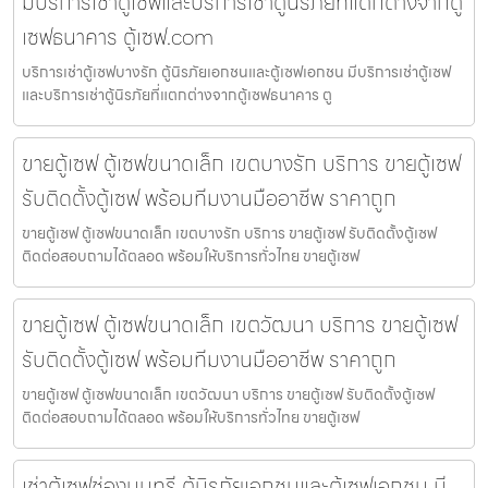
มีบริการเช่าตู้เซฟและบริการเช่าตู้นิรภัยที่แตกต่างจากตู้
เซฟธนาคาร ตู้เซฟ.com
บริการเช่าตู้เซฟบางรัก ตู้นิรภัยเอกชนและตู้เซฟเอกชน มีบริการเช่าตู้เซฟ
และบริการเช่าตู้นิรภัยที่แตกต่างจากตู้เซฟธนาคาร ตู
ขายตู้เซฟ ตู้เซฟขนาดเล็ก เขตบางรัก บริการ ขายตู้เซฟ
รับติดตั้งตู้เซฟ พร้อมทีมงานมืออาชีพ ราคาถูก
ขายตู้เซฟ ตู้เซฟขนาดเล็ก เขตบางรัก บริการ ขายตู้เซฟ รับติดตั้งตู้เซฟ
ติดต่อสอบถามได้ตลอด พร้อมให้บริการทั่วไทย ขายตู้เซฟ
ขายตู้เซฟ ตู้เซฟขนาดเล็ก เขตวัฒนา บริการ ขายตู้เซฟ
รับติดตั้งตู้เซฟ พร้อมทีมงานมืออาชีพ ราคาถูก
ขายตู้เซฟ ตู้เซฟขนาดเล็ก เขตวัฒนา บริการ ขายตู้เซฟ รับติดตั้งตู้เซฟ
ติดต่อสอบถามได้ตลอด พร้อมให้บริการทั่วไทย ขายตู้เซฟ
เช่าตู้เซฟช่องนนทรี ตู้นิรภัยเอกชนและตู้เซฟเอกชน มี