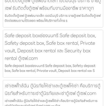
รับติดตั้งตู้เซฟ ตู้เซฟขนาดเล็ก เขตมีนบุรี บริการ ขายตู้
เซฟ รับติดตั้งตู้เซฟ พร้อมทีมงานมืออาชีพ ราคาถูก
รับติดตั้งตู้เซฟ ตู้เซฟขนาดเล็ก เขตมีนบุรี บริการ ขายตู้เซฟ รับติดตั้งตู้เซฟ
ติดต่อสอบถามได้ตลอด พร้อมให้บริการทั่วไทย ร
Safe deposit boxช่องนนทรี Safe deposit box,
Safety deposit box, Safe box rental, Private
vault, Deposit box rental และ Security box
rental ตู้เซฟ.com
Safe deposit boxช่องนนทรี Safe deposit box, Safety deposit
box, Safe box rental, Private vault, Deposit box rental และ S
เช่าเซฟใกล้ฉัน ตู้นิรภัยให้เช่าและตู้เซฟให้เช่า คือบริการตู้
นิรภัยสำหรับการเช่าตู้นิรภัยและเช่าตู้เซฟ ตู้เซฟ.com
เช่าเซฟใกล้ฉัน ตู้นิรภัยให้เช่าและตู้เซฟให้เช่า คือบริการตู้นิรภัยสำหรับการ
เช่าตู้นิรภัยและเช่าตู้เซฟ ตู้เซฟ.com — ตู้เซ