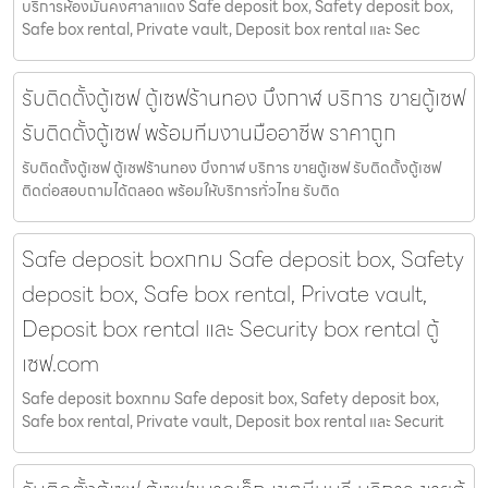
บริการห้องมั่นคงศาลาแดง Safe deposit box, Safety deposit box,
Safe box rental, Private vault, Deposit box rental และ Sec
รับติดตั้งตู้เซฟ ตู้เซฟร้านทอง บึงกาฬ บริการ ขายตู้เซฟ
รับติดตั้งตู้เซฟ พร้อมทีมงานมืออาชีพ ราคาถูก
รับติดตั้งตู้เซฟ ตู้เซฟร้านทอง บึงกาฬ บริการ ขายตู้เซฟ รับติดตั้งตู้เซฟ
ติดต่อสอบถามได้ตลอด พร้อมให้บริการทั่วไทย รับติด
Safe deposit boxกทม Safe deposit box, Safety
deposit box, Safe box rental, Private vault,
Deposit box rental และ Security box rental ตู้
เซฟ.com
Safe deposit boxกทม Safe deposit box, Safety deposit box,
Safe box rental, Private vault, Deposit box rental และ Securit