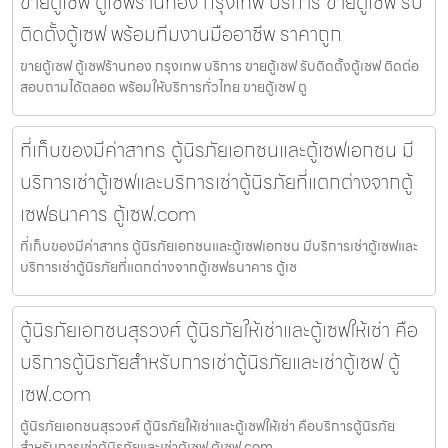
ขายตู้เซฟ ตู้เซฟร้านทอง กรุงเทพ บริการ ขายตู้เซฟ รับ
ติดตั้งตู้เซฟ พร้อมทีมงานมืออาชีพ ราคาถูก
ขายตู้เซฟ ตู้เซฟร้านทอง กรุงเทพ บริการ ขายตู้เซฟ รับติดตั้งตู้เซฟ ติดต่อ
สอบถามได้ตลอด พร้อมให้บริการทั่วไทย ขายตู้เซฟ ตู
ที่เก็บของมีค่าสาทร ตู้นิรภัยเอกชนและตู้เซฟเอกชน มี
บริการเช่าตู้เซฟและบริการเช่าตู้นิรภัยที่แตกต่างจากตู้
เซฟธนาคาร ตู้เซฟ.com
ที่เก็บของมีค่าสาทร ตู้นิรภัยเอกชนและตู้เซฟเอกชน มีบริการเช่าตู้เซฟและ
บริการเช่าตู้นิรภัยที่แตกต่างจากตู้เซฟธนาคาร ตู้เซ
ตู้นิรภัยเอกชนสุรวงศ์ ตู้นิรภัยให้เช่าและตู้เซฟให้เช่า คือ
บริการตู้นิรภัยสำหรับการเช่าตู้นิรภัยและเช่าตู้เซฟ ตู้
เซฟ.com
ตู้นิรภัยเอกชนสุรวงศ์ ตู้นิรภัยให้เช่าและตู้เซฟให้เช่า คือบริการตู้นิรภัย
สำหรับการเช่าตู้นิรภัยและเช่าตู้เซฟ ตู้เซฟ.com