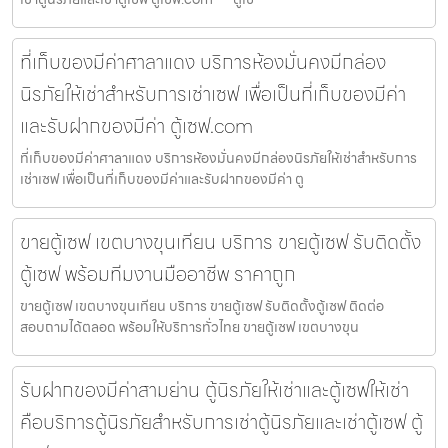
ที่เก็บของมีค่าศาลาแดง บริการห้องมั่นคงมีกล่อง
นิรภัยให้เช่าสำหรับการเช่าเซฟ เพื่อเป็นที่เก็บของมีค่า
และรับฝากของมีค่า ตู้เซฟ.com
ที่เก็บของมีค่าศาลาแดง บริการห้องมั่นคงมีกล่องนิรภัยให้เช่าสำหรับการ
เช่าเซฟ เพื่อเป็นที่เก็บของมีค่าและรับฝากของมีค่า ตู
ขายตู้เซฟ เขตบางขุนเทียน บริการ ขายตู้เซฟ รับติดตั้ง
ตู้เซฟ พร้อมทีมงานมืออาชีพ ราคาถูก
ขายตู้เซฟ เขตบางขุนเทียน บริการ ขายตู้เซฟ รับติดตั้งตู้เซฟ ติดต่อ
สอบถามได้ตลอด พร้อมให้บริการทั่วไทย ขายตู้เซฟ เขตบางขุน
รับฝากของมีค่าสามย่าน ตู้นิรภัยให้เช่าและตู้เซฟให้เช่า
คือบริการตู้นิรภัยสำหรับการเช่าตู้นิรภัยและเช่าตู้เซฟ ตู้