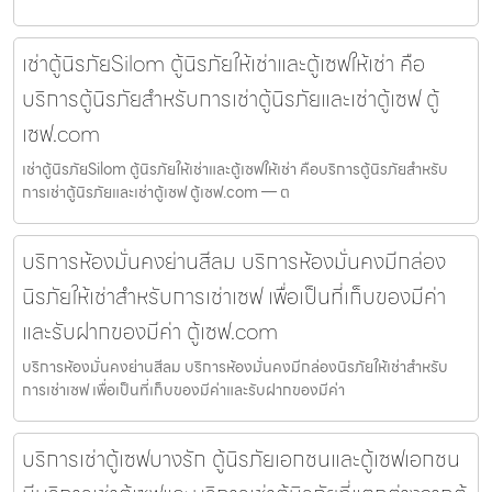
เช่าตู้นิรภัยSilom ตู้นิรภัยให้เช่าและตู้เซฟให้เช่า คือ
บริการตู้นิรภัยสำหรับการเช่าตู้นิรภัยและเช่าตู้เซฟ ตู้
เซฟ.com
เช่าตู้นิรภัยSilom ตู้นิรภัยให้เช่าและตู้เซฟให้เช่า คือบริการตู้นิรภัยสำหรับ
การเช่าตู้นิรภัยและเช่าตู้เซฟ ตู้เซฟ.com — ต
บริการห้องมั่นคงย่านสีลม บริการห้องมั่นคงมีกล่อง
นิรภัยให้เช่าสำหรับการเช่าเซฟ เพื่อเป็นที่เก็บของมีค่า
และรับฝากของมีค่า ตู้เซฟ.com
บริการห้องมั่นคงย่านสีลม บริการห้องมั่นคงมีกล่องนิรภัยให้เช่าสำหรับ
การเช่าเซฟ เพื่อเป็นที่เก็บของมีค่าและรับฝากของมีค่า
บริการเช่าตู้เซฟบางรัก ตู้นิรภัยเอกชนและตู้เซฟเอกชน