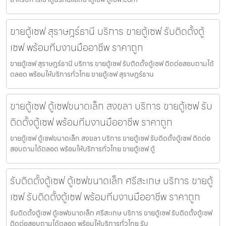
ขายตู้เซฟ สุราษฎร์ธานี บริการ ขายตู้เซฟ รับติดตั้งตู้
เซฟ พร้อมทีมงานมืออาชีพ ราคาถูก
ขายตู้เซฟ สุราษฎร์ธานี บริการ ขายตู้เซฟ รับติดตั้งตู้เซฟ ติดต่อสอบถามได้
ตลอด พร้อมให้บริการทั่วไทย ขายตู้เซฟ สุราษฎร์ธาน
ขายตู้เซฟ ตู้เซฟขนาดเล็ก สงขลา บริการ ขายตู้เซฟ รับ
ติดตั้งตู้เซฟ พร้อมทีมงานมืออาชีพ ราคาถูก
ขายตู้เซฟ ตู้เซฟขนาดเล็ก สงขลา บริการ ขายตู้เซฟ รับติดตั้งตู้เซฟ ติดต่อ
สอบถามได้ตลอด พร้อมให้บริการทั่วไทย ขายตู้เซฟ ตู้
รับติดตั้งตู้เซฟ ตู้เซฟขนาดเล็ก ศรีสะเกษ บริการ ขายตู้
เซฟ รับติดตั้งตู้เซฟ พร้อมทีมงานมืออาชีพ ราคาถูก
รับติดตั้งตู้เซฟ ตู้เซฟขนาดเล็ก ศรีสะเกษ บริการ ขายตู้เซฟ รับติดตั้งตู้เซฟ
ติดต่อสอบถามได้ตลอด พร้อมให้บริการทั่วไทย รับ