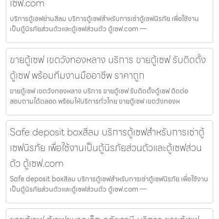
เซฟ.com
บริการตู้เซฟย่านสีลม บริการตู้เซฟสำหรับการเช่าตู้เซฟนิรภัย เพื่อใช้งาน
เป็นตู้นิรภัยส่วนตัวและตู้เซฟส่วนตัว ตู้เซฟ.com —
ขายตู้เซฟ เขตวังทองหลาง บริการ ขายตู้เซฟ รับติดตั้ง
ตู้เซฟ พร้อมทีมงานมืออาชีพ ราคาถูก
ขายตู้เซฟ เขตวังทองหลาง บริการ ขายตู้เซฟ รับติดตั้งตู้เซฟ ติดต่อ
สอบถามได้ตลอด พร้อมให้บริการทั่วไทย ขายตู้เซฟ เขตวังทองห
Safe deposit boxสีลม บริการตู้เซฟสำหรับการเช่าตู้
เซฟนิรภัย เพื่อใช้งานเป็นตู้นิรภัยส่วนตัวและตู้เซฟส่วน
ตัว ตู้เซฟ.com
Safe deposit boxสีลม บริการตู้เซฟสำหรับการเช่าตู้เซฟนิรภัย เพื่อใช้งาน
เป็นตู้นิรภัยส่วนตัวและตู้เซฟส่วนตัว ตู้เซฟ.com —