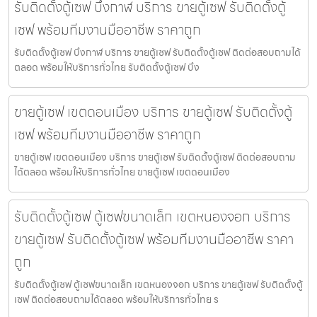
รับติดตั้งตู้เซฟ บึงกาฬ บริการ ขายตู้เซฟ รับติดตั้งตู้
เซฟ พร้อมทีมงานมืออาชีพ ราคาถูก
รับติดตั้งตู้เซฟ บึงกาฬ บริการ ขายตู้เซฟ รับติดตั้งตู้เซฟ ติดต่อสอบถามได้
ตลอด พร้อมให้บริการทั่วไทย รับติดตั้งตู้เซฟ บึง
ขายตู้เซฟ เขตดอนเมือง บริการ ขายตู้เซฟ รับติดตั้งตู้
เซฟ พร้อมทีมงานมืออาชีพ ราคาถูก
ขายตู้เซฟ เขตดอนเมือง บริการ ขายตู้เซฟ รับติดตั้งตู้เซฟ ติดต่อสอบถาม
ได้ตลอด พร้อมให้บริการทั่วไทย ขายตู้เซฟ เขตดอนเมือง
รับติดตั้งตู้เซฟ ตู้เซฟขนาดเล็ก เขตหนองจอก บริการ
ขายตู้เซฟ รับติดตั้งตู้เซฟ พร้อมทีมงานมืออาชีพ ราคา
ถูก
รับติดตั้งตู้เซฟ ตู้เซฟขนาดเล็ก เขตหนองจอก บริการ ขายตู้เซฟ รับติดตั้งตู้
เซฟ ติดต่อสอบถามได้ตลอด พร้อมให้บริการทั่วไทย ร