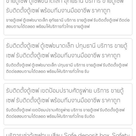
ขายตู้เซฟ ตู้เซฟขนาดเล็ก อุทัยธานี บริการ ขายตู้เซฟ
รับติดตั้งตู้เซฟ พร้อมทีมงานมืออาชีพ ราคาถูก
ขายตู้เซฟ ตู้เซฟขนาดเล็ก อุทัยธานี บริการ ขายตู้เซฟ รับติดตั้งตู้เซฟ ติดต่อ
สอบถามได้ตลอด พร้อมให้บริการทั่วไทย ขายตู้เซฟ
รับติดตั้งตู้เซฟ ตู้เซฟขนาดเล็ก ปทุมธานี บริการ ขายตู้
เซฟ รับติดตั้งตู้เซฟ พร้อมทีมงานมืออาชีพ ราคาถูก
รับติดตั้งตู้เซฟ ตู้เซฟขนาดเล็ก ปทุมธานี บริการ ขายตู้เซฟ รับติดตั้งตู้เซฟ
ติดต่อสอบถามได้ตลอด พร้อมให้บริการทั่วไทย รับ
รับติดตั้งตู้เซฟ เขตป้อมปราบศัตรูพ่าย บริการ ขายตู้
เซฟ รับติดตั้งตู้เซฟ พร้อมทีมงานมืออาชีพ ราคาถูก
รับติดตั้งตู้เซฟ เขตป้อมปราบศัตรูพ่าย บริการ ขายตู้เซฟ รับติดตั้งตู้เซฟ
ติดต่อสอบถามได้ตลอด พร้อมให้บริการทั่วไทย รับติด
บริการเช่าตู้เซฟถนนสีลม Safe deposit box, Safety