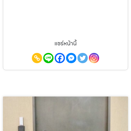
แชร์หน้านี้