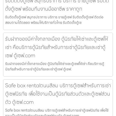
รับติดตั้งตู้เซฟ สมุทรปราการ บริการ ขายตู้เซฟ รับติด
ตั้งตู้เซฟ พร้อมทีมงานมืออาชีพ ราคาถูก
รับติดตั้งตู้เซฟ สมุทรปราการ บริการ ขายตู้เซฟ รับติดตั้งตู้เซฟ ติดต่อ
สอบถามได้ตลอด พร้อมให้บริการทั่วไทย รับติดตั้งตู้เซ
รับฝากของมีค่าใจกลางเมือง ตู้นิรภัยให้เช่าและตู้เซฟให้
เช่า คือบริการตู้นิรภัยสำหรับการเช่าตู้นิรภัยและเช่าตู้
เซฟ ตู้เซฟ.com
รับฝากของมีค่าใจกลางเมือง ตู้นิรภัยให้เช่าและตู้เซฟให้เช่า คือบริการตู้
นิรภัยสำหรับการเช่าตู้นิรภัยและเช่าตู้เซฟ ตู้เซฟ.
Safe box rentalถนนสีลม บริการตู้เซฟสำหรับการเช่า
ตู้เซฟนิรภัย เพื่อใช้งานเป็นตู้นิรภัยส่วนตัวและตู้เซฟส่วน
ตัว ตู้เซฟ.com
Safe box rentalถนนสีลม บริการตู้เซฟสำหรับการเช่าตู้เซฟนิรภัย เพื่อใช้
งานเป็นตู้นิรภัยส่วนตัวและตู้เซฟส่วนตัว ตู้เซฟ.com