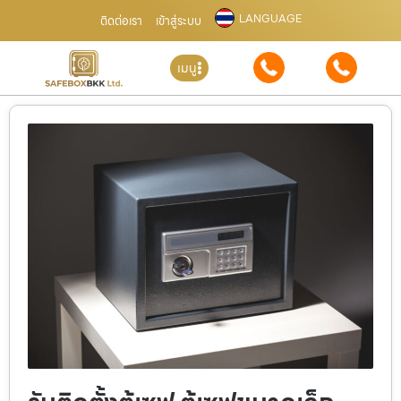
LANGUAGE
ติดต่อเรา
เข้าสู่ระบบ
เมนู