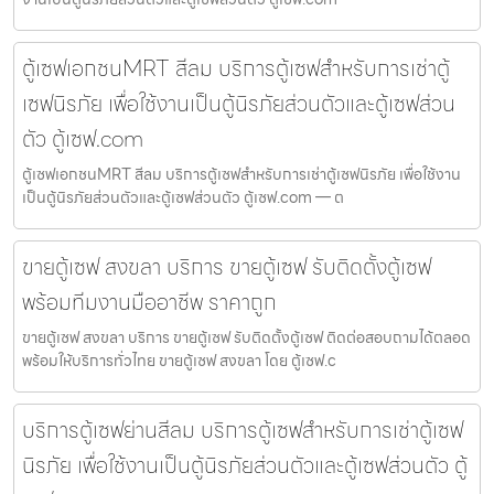
ตู้เซฟเอกชนMRT สีลม บริการตู้เซฟสำหรับการเช่าตู้
เซฟนิรภัย เพื่อใช้งานเป็นตู้นิรภัยส่วนตัวและตู้เซฟส่วน
ตัว ตู้เซฟ.com
ตู้เซฟเอกชนMRT สีลม บริการตู้เซฟสำหรับการเช่าตู้เซฟนิรภัย เพื่อใช้งาน
เป็นตู้นิรภัยส่วนตัวและตู้เซฟส่วนตัว ตู้เซฟ.com — ต
ขายตู้เซฟ สงขลา บริการ ขายตู้เซฟ รับติดตั้งตู้เซฟ
พร้อมทีมงานมืออาชีพ ราคาถูก
ขายตู้เซฟ สงขลา บริการ ขายตู้เซฟ รับติดตั้งตู้เซฟ ติดต่อสอบถามได้ตลอด
พร้อมให้บริการทั่วไทย ขายตู้เซฟ สงขลา โดย ตู้เซฟ.c
บริการตู้เซฟย่านสีลม บริการตู้เซฟสำหรับการเช่าตู้เซฟ
นิรภัย เพื่อใช้งานเป็นตู้นิรภัยส่วนตัวและตู้เซฟส่วนตัว ตู้