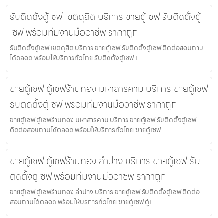
รับติดตั้งตู้เซฟ เขตดุสิต บริการ ขายตู้เซฟ รับติดตั้งตู้
เซฟ พร้อมทีมงานมืออาชีพ ราคาถูก
รับติดตั้งตู้เซฟ เขตดุสิต บริการ ขายตู้เซฟ รับติดตั้งตู้เซฟ ติดต่อสอบถาม
ได้ตลอด พร้อมให้บริการทั่วไทย รับติดตั้งตู้เซฟ เ
ขายตู้เซฟ ตู้เซฟร้านทอง มหาสารคาม บริการ ขายตู้เซฟ
รับติดตั้งตู้เซฟ พร้อมทีมงานมืออาชีพ ราคาถูก
ขายตู้เซฟ ตู้เซฟร้านทอง มหาสารคาม บริการ ขายตู้เซฟ รับติดตั้งตู้เซฟ
ติดต่อสอบถามได้ตลอด พร้อมให้บริการทั่วไทย ขายตู้เซฟ
ขายตู้เซฟ ตู้เซฟร้านทอง ลำปาง บริการ ขายตู้เซฟ รับ
ติดตั้งตู้เซฟ พร้อมทีมงานมืออาชีพ ราคาถูก
ขายตู้เซฟ ตู้เซฟร้านทอง ลำปาง บริการ ขายตู้เซฟ รับติดตั้งตู้เซฟ ติดต่อ
สอบถามได้ตลอด พร้อมให้บริการทั่วไทย ขายตู้เซฟ ตู้เ