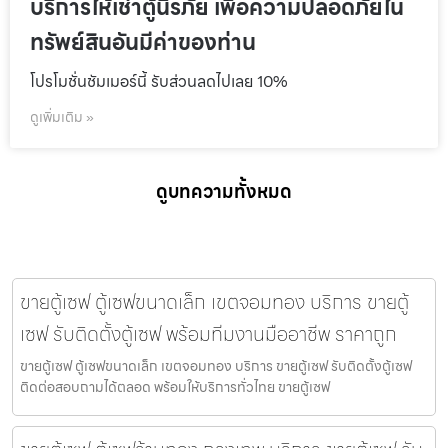
บริการให้เช่าตู้นิรภัย เพื่อความปลอดภัยใน
ทรัพย์สินอันมีค่าของท่าน
โปรโมชั่นชัมเมอร์นี้ รับส่วนลดไปเลย 10%
ดูเพิ่มเติม »
ดูบทความทั้งหมด
ขายตู้เซฟ ตู้เซฟขนาดเล็ก เขตจอมทอง บริการ ขายตู้
เซฟ รับติดตั้งตู้เซฟ พร้อมทีมงานมืออาชีพ ราคาถูก
ขายตู้เซฟ ตู้เซฟขนาดเล็ก เขตจอมทอง บริการ ขายตู้เซฟ รับติดตั้งตู้เซฟ
ติดต่อสอบถามได้ตลอด พร้อมให้บริการทั่วไทย ขายตู้เซฟ