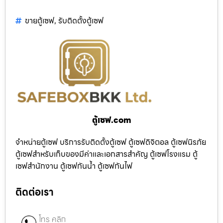
ขายตู้เซฟ
,
รับติดตั้งตู้เซฟ
ตู้เซฟ.com
จำหน่ายตู้เซฟ บริการรับติดตั้งตู้เซฟ ตู้เซฟดิจิตอล ตู้เซฟนิรภัย
ตู้เซฟสำหรับเก็บของมีค่าและเอกสารสำคัญ ตู้เซฟโรงแรม ตู้
เซฟสำนักงาน ตู้เซฟกันน้ำ ตู้เซฟกันไฟ
ติดต่อเรา
โทร คลิก