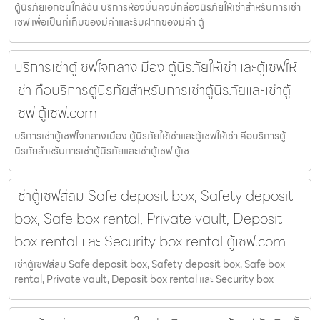
ตู้นิรภัยเอกชนใกล้ฉัน บริการห้องมั่นคงมีกล่องนิรภัยให้เช่าสำหรับการเช่า
เซฟ เพื่อเป็นที่เก็บของมีค่าและรับฝากของมีค่า ตู้
บริการเช่าตู้เซฟใจกลางเมือง ตู้นิรภัยให้เช่าและตู้เซฟให้
เช่า คือบริการตู้นิรภัยสำหรับการเช่าตู้นิรภัยและเช่าตู้
เซฟ ตู้เซฟ.com
บริการเช่าตู้เซฟใจกลางเมือง ตู้นิรภัยให้เช่าและตู้เซฟให้เช่า คือบริการตู้
นิรภัยสำหรับการเช่าตู้นิรภัยและเช่าตู้เซฟ ตู้เซ
เช่าตู้เซฟสีลม Safe deposit box, Safety deposit
box, Safe box rental, Private vault, Deposit
box rental และ Security box rental ตู้เซฟ.com
เช่าตู้เซฟสีลม Safe deposit box, Safety deposit box, Safe box
rental, Private vault, Deposit box rental และ Security box