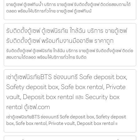
ขายตู้เซฟ ตู้เซฟกันน้ำ บริการ ขายตู้เซฟ รับติดตั้งตู้เซฟ ติดต่อสอบถามได้
ตลอด พร้อมให้บริการทั่วไทย ขายตู้เซฟ ตู้เซฟกันน้
รับติดตั้งตู้เซฟ ตู้เซฟนิรภัย ใกล้ฉัน บริการ ขายตู้เซฟ
รับติดตั้งตู้เซฟ พร้อมทีมงานมืออาชีพ ราคาถูก
รับติดตั้งตู้เซฟ ตู้เซฟนิรภัย ใกล้ฉัน บริการ ขายตู้เซฟ รับติดตั้งตู้เซฟ ติดต่อ
สอบถามได้ตลอด พร้อมให้บริการทั่วไทย รับติด
เช่าตู้เซฟนิรภัยBTS ช่องนนทรี Safe deposit box,
Safety deposit box, Safe box rental, Private
vault, Deposit box rental และ Security box
rental ตู้เซฟ.com
เช่าตู้เซฟนิรภัยBTS ช่องนนทรี Safe deposit box, Safety deposit
box, Safe box rental, Private vault, Deposit box rental แ