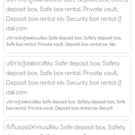
deposit box, Safe box rental, Private vault,
Deposit box rental และ Security box rental ตู้
เซฟ.com
บริการเช่าตู้เซฟถนนสีลม Safe deposit box, Safety deposit box,
Safe box rental, Private vault, Deposit box rental และ Sec
บริการตู้เซฟแถวสีลม Safe deposit box, Safety
deposit box, Safe box rental, Private vault,
Deposit box rental และ Security box rental ตู้
เซฟ.com
บริการตู้เซฟแถวสีลม Safe deposit box, Safety deposit box, Safe
box rental, Private vault, Deposit box rental และ Securit
ที่เก็บของมีค่าถนนสีลม Safe deposit box, Safety