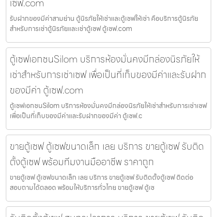
เซฟ.com
รับฝากของมีค่าสามย่าน ตู้นิรภัยให้เช่าและตู้เซฟให้เช่า คือบริการตู้นิรภัย
สำหรับการเช่าตู้นิรภัยและเช่าตู้เซฟ ตู้เซฟ.com
ตู้เซฟเอกชนSilom บริการห้องมั่นคงมีกล่องนิรภัยให้
เช่าสำหรับการเช่าเซฟ เพื่อเป็นที่เก็บของมีค่าและรับฝาก
ของมีค่า ตู้เซฟ.com
ตู้เซฟเอกชนSilom บริการห้องมั่นคงมีกล่องนิรภัยให้เช่าสำหรับการเช่าเซฟ
เพื่อเป็นที่เก็บของมีค่าและรับฝากของมีค่า ตู้เซฟ.c
ขายตู้เซฟ ตู้เซฟขนาดเล็ก เลย บริการ ขายตู้เซฟ รับติด
ตั้งตู้เซฟ พร้อมทีมงานมืออาชีพ ราคาถูก
ขายตู้เซฟ ตู้เซฟขนาดเล็ก เลย บริการ ขายตู้เซฟ รับติดตั้งตู้เซฟ ติดต่อ
สอบถามได้ตลอด พร้อมให้บริการทั่วไทย ขายตู้เซฟ ตู้เซ