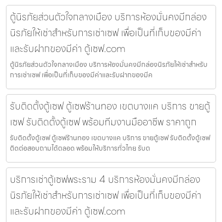
ตู้นิรภัยส่วนตัวใจกลางเมือง บริการห้องมั่นคงมีกล่อง
นิรภัยให้เช่าสำหรับการเช่าเซฟ เพื่อเป็นที่เก็บของมีค่า
และรับฝากของมีค่า ตู้เซฟ.com
ตู้นิรภัยส่วนตัวใจกลางเมือง บริการห้องมั่นคงมีกล่องนิรภัยให้เช่าสำหรับ
การเช่าเซฟ เพื่อเป็นที่เก็บของมีค่าและรับฝากของมีค
รับติดตั้งตู้เซฟ ตู้เซฟร้านทอง เขตบางแค บริการ ขายตู้
เซฟ รับติดตั้งตู้เซฟ พร้อมทีมงานมืออาชีพ ราคาถูก
รับติดตั้งตู้เซฟ ตู้เซฟร้านทอง เขตบางแค บริการ ขายตู้เซฟ รับติดตั้งตู้เซฟ
ติดต่อสอบถามได้ตลอด พร้อมให้บริการทั่วไทย รับต
บริการเช่าตู้เซฟพระราม 4 บริการห้องมั่นคงมีกล่อง
นิรภัยให้เช่าสำหรับการเช่าเซฟ เพื่อเป็นที่เก็บของมีค่า
และรับฝากของมีค่า ตู้เซฟ.com