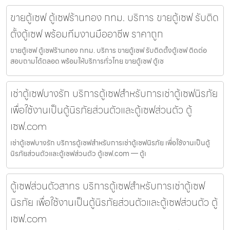
ขายตู้เซฟ ตู้เซฟร้านทอง กทม. บริการ ขายตู้เซฟ รับติด
ตั้งตู้เซฟ พร้อมทีมงานมืออาชีพ ราคาถูก
ขายตู้เซฟ ตู้เซฟร้านทอง กทม. บริการ ขายตู้เซฟ รับติดตั้งตู้เซฟ ติดต่อ
สอบถามได้ตลอด พร้อมให้บริการทั่วไทย ขายตู้เซฟ ตู้เซ
เช่าตู้เซฟบางรัก บริการตู้เซฟสำหรับการเช่าตู้เซฟนิรภัย
เพื่อใช้งานเป็นตู้นิรภัยส่วนตัวและตู้เซฟส่วนตัว ตู้
เซฟ.com
เช่าตู้เซฟบางรัก บริการตู้เซฟสำหรับการเช่าตู้เซฟนิรภัย เพื่อใช้งานเป็นตู้
นิรภัยส่วนตัวและตู้เซฟส่วนตัว ตู้เซฟ.com — ตู้เ
ตู้เซฟส่วนตัวสาทร บริการตู้เซฟสำหรับการเช่าตู้เซฟ
นิรภัย เพื่อใช้งานเป็นตู้นิรภัยส่วนตัวและตู้เซฟส่วนตัว ตู้
เซฟ.com