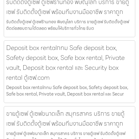
รับติดตั้งตู้เซฟ ตู้เซฟร้านทอง พิษณุโลก บริการ ขายตู้
เซฟ รับติดตั้งตู้เซฟ พร้อมทีมงานมืออาชีพ ราคาถูก
รับติดตั้งตู้เซฟ ตู้เซฟร้านทอง พิษณุโลก บริการ ขายตู้เซฟ รับติดตั้งตู้เซฟ
ติดต่อสอบถามได้ตลอด พร้อมให้บริการทั่วไทย รับต
Deposit box rentalกทม Safe deposit box,
Safety deposit box, Safe box rental, Private
vault, Deposit box rental และ Security box
rental ตู้เซฟ.com
Deposit box rentalกทม Safe deposit box, Safety deposit box,
Safe box rental, Private vault, Deposit box rental และ Secur
ขายตู้เซฟ ตู้เซฟขนาดเล็ก สมุทรสาคร บริการ ขายตู้
เซฟ รับติดตั้งตู้เซฟ พร้อมทีมงานมืออาชีพ ราคาถูก
ขายตู้เซฟ ตู้เซฟขนาดเล็ก สมุทรสาคร บริการ ขายตู้เซฟ รับติดตั้งตู้เซฟ