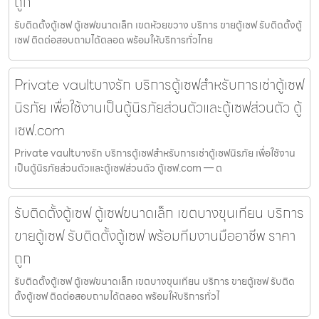
ถูก
รับติดตั้งตู้เซฟ ตู้เซฟขนาดเล็ก เขตห้วยขวาง บริการ ขายตู้เซฟ รับติดตั้งตู้
เซฟ ติดต่อสอบถามได้ตลอด พร้อมให้บริการทั่วไทย
Private vaultบางรัก บริการตู้เซฟสำหรับการเช่าตู้เซฟ
นิรภัย เพื่อใช้งานเป็นตู้นิรภัยส่วนตัวและตู้เซฟส่วนตัว ตู้
เซฟ.com
Private vaultบางรัก บริการตู้เซฟสำหรับการเช่าตู้เซฟนิรภัย เพื่อใช้งาน
เป็นตู้นิรภัยส่วนตัวและตู้เซฟส่วนตัว ตู้เซฟ.com — ต
รับติดตั้งตู้เซฟ ตู้เซฟขนาดเล็ก เขตบางขุนเทียน บริการ
ขายตู้เซฟ รับติดตั้งตู้เซฟ พร้อมทีมงานมืออาชีพ ราคา
ถูก
รับติดตั้งตู้เซฟ ตู้เซฟขนาดเล็ก เขตบางขุนเทียน บริการ ขายตู้เซฟ รับติด
ตั้งตู้เซฟ ติดต่อสอบถามได้ตลอด พร้อมให้บริการทั่วไ