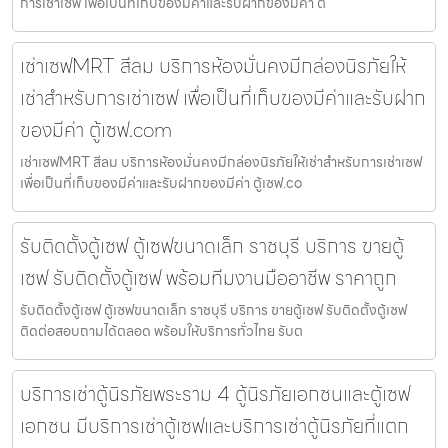
การเช่าเซฟ เพื่อเป็นที่เก็บของมีค่าและรับฝากของมีค่า ต
เช่าเซฟMRT สีลม บริการห้องมั่นคงมีกล่องนิรภัยให้
เช่าสำหรับการเช่าเซฟ เพื่อเป็นที่เก็บของมีค่าและรับฝาก
ของมีค่า ตู้เซฟ.com
เช่าเซฟMRT สีลม บริการห้องมั่นคงมีกล่องนิรภัยให้เช่าสำหรับการเช่าเซฟ
เพื่อเป็นที่เก็บของมีค่าและรับฝากของมีค่า ตู้เซฟ.co
รับติดตั้งตู้เซฟ ตู้เซฟขนาดเล็ก ราชบุรี บริการ ขายตู้
เซฟ รับติดตั้งตู้เซฟ พร้อมทีมงานมืออาชีพ ราคาถูก
รับติดตั้งตู้เซฟ ตู้เซฟขนาดเล็ก ราชบุรี บริการ ขายตู้เซฟ รับติดตั้งตู้เซฟ
ติดต่อสอบถามได้ตลอด พร้อมให้บริการทั่วไทย รับต
บริการเช่าตู้นิรภัยพระราม 4 ตู้นิรภัยเอกชนและตู้เซฟ
เอกชน มีบริการเช่าตู้เซฟและบริการเช่าตู้นิรภัยที่แตก