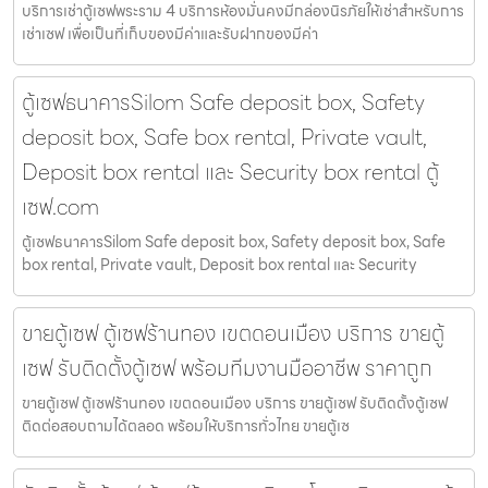
บริการเช่าตู้เซฟพระราม 4 บริการห้องมั่นคงมีกล่องนิรภัยให้เช่าสำหรับการ
เช่าเซฟ เพื่อเป็นที่เก็บของมีค่าและรับฝากของมีค่า
ตู้เซฟธนาคารSilom Safe deposit box, Safety
deposit box, Safe box rental, Private vault,
Deposit box rental และ Security box rental ตู้
เซฟ.com
ตู้เซฟธนาคารSilom Safe deposit box, Safety deposit box, Safe
box rental, Private vault, Deposit box rental และ Security
ขายตู้เซฟ ตู้เซฟร้านทอง เขตดอนเมือง บริการ ขายตู้
เซฟ รับติดตั้งตู้เซฟ พร้อมทีมงานมืออาชีพ ราคาถูก
ขายตู้เซฟ ตู้เซฟร้านทอง เขตดอนเมือง บริการ ขายตู้เซฟ รับติดตั้งตู้เซฟ
ติดต่อสอบถามได้ตลอด พร้อมให้บริการทั่วไทย ขายตู้เซ