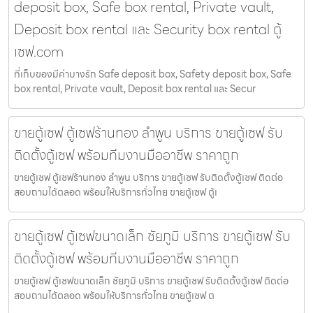
deposit box, Safe box rental, Private vault,
Deposit box rental และ Security box rental ตู้
เซฟ.com
ที่เก็บของมีค่าบางรัก Safe deposit box, Safety deposit box, Safe
box rental, Private vault, Deposit box rental และ Secur
ขายตู้เซฟ ตู้เซฟร้านทอง ลำพูน บริการ ขายตู้เซฟ รับ
ติดตั้งตู้เซฟ พร้อมทีมงานมืออาชีพ ราคาถูก
ขายตู้เซฟ ตู้เซฟร้านทอง ลำพูน บริการ ขายตู้เซฟ รับติดตั้งตู้เซฟ ติดต่อ
สอบถามได้ตลอด พร้อมให้บริการทั่วไทย ขายตู้เซฟ ตู้เ
ขายตู้เซฟ ตู้เซฟขนาดเล็ก ชัยภูมิ บริการ ขายตู้เซฟ รับ
ติดตั้งตู้เซฟ พร้อมทีมงานมืออาชีพ ราคาถูก
ขายตู้เซฟ ตู้เซฟขนาดเล็ก ชัยภูมิ บริการ ขายตู้เซฟ รับติดตั้งตู้เซฟ ติดต่อ
สอบถามได้ตลอด พร้อมให้บริการทั่วไทย ขายตู้เซฟ ต