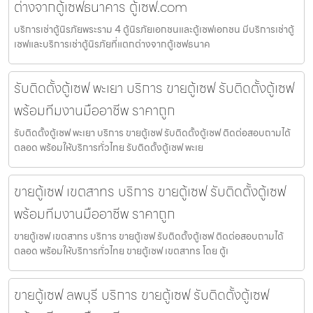
ต่างจากตู้เซฟธนาคาร ตู้เซฟ.com
บริการเช่าตู้นิรภัยพระราม 4 ตู้นิรภัยเอกชนและตู้เซฟเอกชน มีบริการเช่าตู้
เซฟและบริการเช่าตู้นิรภัยที่แตกต่างจากตู้เซฟธนาค
รับติดตั้งตู้เซฟ พะเยา บริการ ขายตู้เซฟ รับติดตั้งตู้เซฟ
พร้อมทีมงานมืออาชีพ ราคาถูก
รับติดตั้งตู้เซฟ พะเยา บริการ ขายตู้เซฟ รับติดตั้งตู้เซฟ ติดต่อสอบถามได้
ตลอด พร้อมให้บริการทั่วไทย รับติดตั้งตู้เซฟ พะเย
ขายตู้เซฟ เขตสาทร บริการ ขายตู้เซฟ รับติดตั้งตู้เซฟ
พร้อมทีมงานมืออาชีพ ราคาถูก
ขายตู้เซฟ เขตสาทร บริการ ขายตู้เซฟ รับติดตั้งตู้เซฟ ติดต่อสอบถามได้
ตลอด พร้อมให้บริการทั่วไทย ขายตู้เซฟ เขตสาทร โดย ตู้เ
ขายตู้เซฟ ลพบุรี บริการ ขายตู้เซฟ รับติดตั้งตู้เซฟ