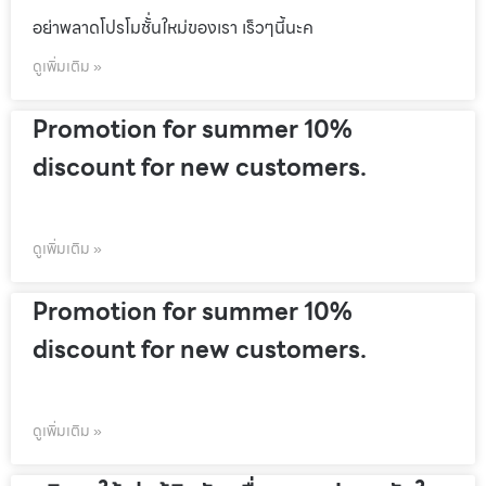
อย่าพลาดโปรโมชั้่นใหม่ของเรา เร็วๆนี้นะค
ดูเพิ่มเติม »
Promotion for summer 10%
discount for new customers.
ดูเพิ่มเติม »
Promotion for summer 10%
discount for new customers.
ดูเพิ่มเติม »