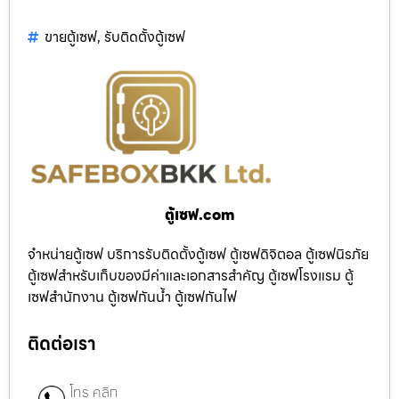
ขายตู้เซฟ
,
รับติดตั้งตู้เซฟ
ตู้เซฟ.com
จำหน่ายตู้เซฟ บริการรับติดตั้งตู้เซฟ ตู้เซฟดิจิตอล ตู้เซฟนิรภัย
ตู้เซฟสำหรับเก็บของมีค่าและเอกสารสำคัญ ตู้เซฟโรงแรม ตู้
เซฟสำนักงาน ตู้เซฟกันน้ำ ตู้เซฟกันไฟ
ติดต่อเรา
โทร คลิก