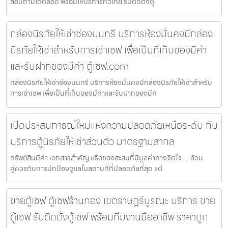
สอบถามได้ตลอด พร้อมให้บริการทั่วไทย รับติดตั้งตู้
กล่องนิรภัยให้เช่าช่องนนทรี บริการห้องมั่นคงมีกล่อง
นิรภัยให้เช่าสำหรับการเช่าเซฟ เพื่อเป็นที่เก็บของมีค่า
และรับฝากของมีค่า ตู้เซฟ.com
กล่องนิรภัยให้เช่าช่องนนทรี บริการห้องมั่นคงมีกล่องนิรภัยให้เช่าสำหรับ
การเช่าเซฟ เพื่อเป็นที่เก็บของมีค่าและรับฝากของมีค
เปิดประสบการณ์ใหม่แห่งความปลอดภัยเหนือระดับ กับ
บริการตู้นิรภัยให้เช่าส่วนตัว มาตรฐานสากล
ทรัพย์สินมีค่า เอกสารสำคัญ หรือของสะสมที่มีมูลค่าทางจิตใจ… ล้วน
คู่ควรกับการปกป้องดูแลในสถานที่ที่ปลอดภัยที่สุด แต่
ขายตู้เซฟ ตู้เซฟร้านทอง เขตราษฎร์บูรณะ บริการ ขาย
ตู้เซฟ รับติดตั้งตู้เซฟ พร้อมทีมงานมืออาชีพ ราคาถูก