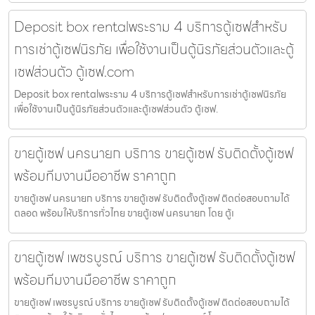
Deposit box rentalพระราม 4 บริการตู้เซฟสำหรับ
การเช่าตู้เซฟนิรภัย เพื่อใช้งานเป็นตู้นิรภัยส่วนตัวและตู้
เซฟส่วนตัว ตู้เซฟ.com
Deposit box rentalพระราม 4 บริการตู้เซฟสำหรับการเช่าตู้เซฟนิรภัย
เพื่อใช้งานเป็นตู้นิรภัยส่วนตัวและตู้เซฟส่วนตัว ตู้เซฟ.
ขายตู้เซฟ นครนายก บริการ ขายตู้เซฟ รับติดตั้งตู้เซฟ
พร้อมทีมงานมืออาชีพ ราคาถูก
ขายตู้เซฟ นครนายก บริการ ขายตู้เซฟ รับติดตั้งตู้เซฟ ติดต่อสอบถามได้
ตลอด พร้อมให้บริการทั่วไทย ขายตู้เซฟ นครนายก โดย ตู้เ
ขายตู้เซฟ เพชรบูรณ์ บริการ ขายตู้เซฟ รับติดตั้งตู้เซฟ
พร้อมทีมงานมืออาชีพ ราคาถูก
ขายตู้เซฟ เพชรบูรณ์ บริการ ขายตู้เซฟ รับติดตั้งตู้เซฟ ติดต่อสอบถามได้