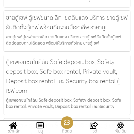
ขายตู้เซฟ ตู้เซฟขนาดเล็ก เขตดินแดง บริการ ขายตู้เซฟ
รับติดตั้งตู้เซฟ พร้อมทีมงานมืออาชีพ ราคาถูก
ขายตู้เซฟ ตู้เซฟขนาดเล็ก เขตดินแดง บริการ ขายตู้เซฟ รับติดตั้งตู้เซฟ
ติดต่อสอบถามได้ตลอด พร้อมให้บริการทั่วไทย ขายตู้เซฟ
ตู้เซฟเอกชนใกล้ฉัน Safe deposit box, Safety
deposit box, Safe box rental, Private vault,
Deposit box rental และ Security box rental ตู้
เซฟ.com
ตู้เซฟเอกชนใกล้ฉัน Safe deposit box, Safety deposit box, Safe
box rental, Private vault, Deposit box rental และ Security
ขายตู้เซฟ ตู้เซฟขนาดเล็ก พะเยา บริการ ขายตู้เซฟ รับ
หน้าหลัก
เมนู
ติดต่อ
แชร์
เพิ่มเติม