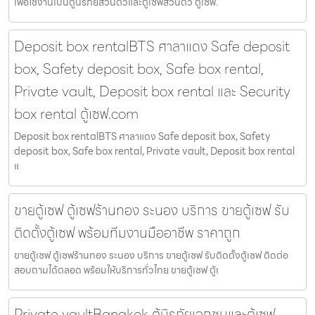
เพื่อใช้งานเป็นตู้นิรภัยส่วนตัวและตู้เซฟส่วนตัว ตู้เซฟ.
Deposit box rentalBTS ศาลาแดง Safe deposit
box, Safety deposit box, Safe box rental,
Private vault, Deposit box rental และ Security
box rental ตู้เซฟ.com
Deposit box rentalBTS ศาลาแดง Safe deposit box, Safety
deposit box, Safe box rental, Private vault, Deposit box rental
แ
ขายตู้เซฟ ตู้เซฟร้านทอง ระนอง บริการ ขายตู้เซฟ รับ
ติดตั้งตู้เซฟ พร้อมทีมงานมืออาชีพ ราคาถูก
ขายตู้เซฟ ตู้เซฟร้านทอง ระนอง บริการ ขายตู้เซฟ รับติดตั้งตู้เซฟ ติดต่อ
สอบถามได้ตลอด พร้อมให้บริการทั่วไทย ขายตู้เซฟ ตู้เ
Private vaultBangkok ตู้นิรภัยเอกชนและตู้เซฟ