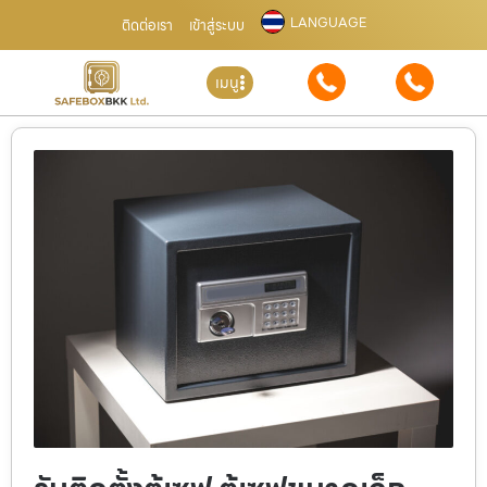
LANGUAGE
ติดต่อเรา
เข้าสู่ระบบ
เมนู