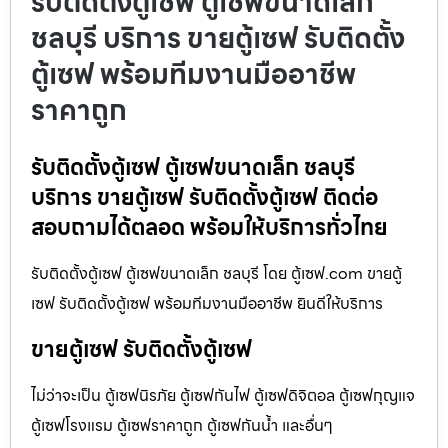
รับติดตั้งตู้เซฟ ตู้เซฟขนาดเล็ก
ชลบุรี บริการ ขายตู้เซฟ รับติดตั้ง
ตู้เซฟ พร้อมทีมงานมืออาชีพ
ราคาถูก
รับติดตั้งตู้เซฟ ตู้เซฟขนาดเล็ก ชลบุรี
บริการ ขายตู้เซฟ รับติดตั้งตู้เซฟ ติดต่อ
สอบถามได้ตลอด พร้อมให้บริการทั่วไทย
รับติดตั้งตู้เซฟ ตู้เซฟขนาดเล็ก ชลบุรี โดย ตู้เซฟ.com ขายตู้
เซฟ รับติดตั้งตู้เซฟ พร้อมทีมงานมืออาชีพ ยินดีให้บริการ
ขายตู้เซฟ รับติดตั้งตู้เซฟ
ไม่ว่าจะเป็น ตู้เซฟนิรภัย ตู้เซฟกันไฟ ตู้เซฟดิจิตอล ตู้เซฟกุญแจ
ตู้เซฟโรงแรม ตู้เซฟราคาถูก ตู้เซฟกันน้ำ และอื่นๆ