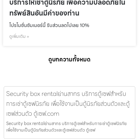
บริการให้เช่าตู้นิรภัย เพื่อความปลอดภัยใน
ทรัพย์สินอันมีค่าของท่าน
โปรโมชั่นชัมเมอร์นี้ รับส่วนลดไปเลย 10%
ดูเพิ่มเติม »
ดูบทความทั้งหมด
Security box rentalย่านสาทร บริการตู้เซฟสำหรับ
การเช่าตู้เซฟนิรภัย เพื่อใช้งานเป็นตู้นิรภัยส่วนตัวและตู้
เซฟส่วนตัว ตู้เซฟ.com
Security box rentalย่านสาทร บริการตู้เซฟสำหรับการเช่าตู้เซฟนิรภัย
เพื่อใช้งานเป็นตู้นิรภัยส่วนตัวและตู้เซฟส่วนตัว ตู้เซฟ