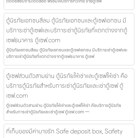
ติดต่อสอบถามได้ตลอด พร้อมให้บริการทั่วไทย ขายตู้เซฟ
ตู้นิรภัยเอกชนสีลม ตู้นิรภัยเอกชนและตู้เซฟเอกชน มี
บริการเช่าตู้เซฟและบริการเช่าตู้นิรภัยที่แตกต่างจากตู้
เซฟธนาคาร ตู้เซฟ.com
ตู้นิรภัยเอกชนสีลม ตู้นิรภัยเอกชนและตู้เซฟเอกชน มีบริการเช่าตู้เซฟและ
บริการเช่าตู้นิรภัยที่แตกต่างจากตู้เซฟธนาคาร ตู้เซฟ
ตู้เซฟส่วนตัวสามย่าน ตู้นิรภัยให้เช่าและตู้เซฟให้เช่า คือ
บริการตู้นิรภัยสำหรับการเช่าตู้นิรภัยและเช่าตู้เซฟ ตู้
เซฟ.com
ตู้เซฟส่วนตัวสามย่าน ตู้นิรภัยให้เช่าและตู้เซฟให้เช่า คือบริการตู้นิรภัย
สำหรับการเช่าตู้นิรภัยและเช่าตู้เซฟ ตู้เซฟ.com —
ที่เก็บของมีค่าบางรัก Safe deposit box, Safety