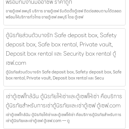
พร้อมทีมงานมืออาชีพ ราคาถูก
ขายตู้เซฟ ลพบุรี บริการ ขายตู้เซฟ รับติดตั้งตู้เซฟ ติดต่อสอบถามได้ตลอด
พร้อมให้บริการทั่วไทย ขายตู้เซฟ ลพบุรี โดย ตู้เซฟ
ตู้นิรภัยส่วนตัวบางรัก Safe deposit box, Safety
deposit box, Safe box rental, Private vault,
Deposit box rental และ Security box rental ตู้
เซฟ.com
ตู้นิรภัยส่วนตัวบางรัก Safe deposit box, Safety deposit box, Safe
box rental, Private vault, Deposit box rental และ Secu
เช่าตู้เซฟใกล้ฉัน ตู้นิรภัยให้เช่าและตู้เซฟให้เช่า คือบริการ
ตู้นิรภัยสำหรับการเช่าตู้นิรภัยและเช่าตู้เซฟ ตู้เซฟ.com
เช่าตู้เซฟใกล้ฉัน ตู้นิรภัยให้เช่าและตู้เซฟให้เช่า คือบริการตู้นิรภัยสำหรับการ
เช่าตู้นิรภัยและเช่าตู้เซฟ ตู้เซฟ.com — ตู