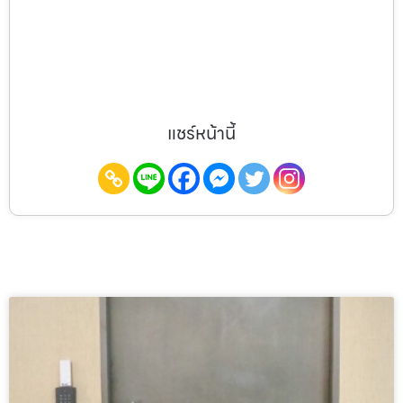
แชร์หน้านี้