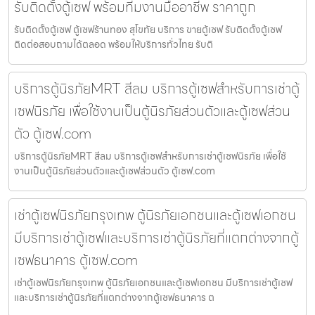
รับติดตั้งตู้เซฟ พร้อมทีมงานมืออาชีพ ราคาถูก
รับติดตั้งตู้เซฟ ตู้เซฟร้านทอง สุโขทัย บริการ ขายตู้เซฟ รับติดตั้งตู้เซฟ
ติดต่อสอบถามได้ตลอด พร้อมให้บริการทั่วไทย รับติ
บริการตู้นิรภัยMRT สีลม บริการตู้เซฟสำหรับการเช่าตู้
เซฟนิรภัย เพื่อใช้งานเป็นตู้นิรภัยส่วนตัวและตู้เซฟส่วน
ตัว ตู้เซฟ.com
บริการตู้นิรภัยMRT สีลม บริการตู้เซฟสำหรับการเช่าตู้เซฟนิรภัย เพื่อใช้
งานเป็นตู้นิรภัยส่วนตัวและตู้เซฟส่วนตัว ตู้เซฟ.com
เช่าตู้เซฟนิรภัยกรุงเทพ ตู้นิรภัยเอกชนและตู้เซฟเอกชน
มีบริการเช่าตู้เซฟและบริการเช่าตู้นิรภัยที่แตกต่างจากตู้
เซฟธนาคาร ตู้เซฟ.com
เช่าตู้เซฟนิรภัยกรุงเทพ ตู้นิรภัยเอกชนและตู้เซฟเอกชน มีบริการเช่าตู้เซฟ
และบริการเช่าตู้นิรภัยที่แตกต่างจากตู้เซฟธนาคาร ต