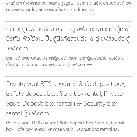
ขายตู้เซฟ ตู้เซฟร้านทอง เขตราษฎร์บูรณะ บริการ ขายตู้เซฟ รับติดตั้งตู้เซฟ
ติดต่อสอบถามได้ตลอด พร้อมให้บริการทั่วไทย ขายตู
บริการตู้เซฟย่านสีลม บริการตู้เซฟสำหรับการเช่าตู้เซฟ
นิรภัย เพื่อใช้งานเป็นตู้นิรภัยส่วนตัวและตู้เซฟส่วนตัว ตู้
เซฟ.com
บริการตู้เซฟย่านสีลม บริการตู้เซฟสำหรับการเช่าตู้เซฟนิรภัย เพื่อใช้งาน
เป็นตู้นิรภัยส่วนตัวและตู้เซฟส่วนตัว ตู้เซฟ.com —
Private vaultBTS ช่องนนทรี Safe deposit box,
Safety deposit box, Safe box rental, Private
vault, Deposit box rental และ Security box
rental ตู้เซฟ.com
Private vaultBTS ช่องนนทรี Safe deposit box, Safety deposit
box, Safe box rental, Private vault, Deposit box rental และ