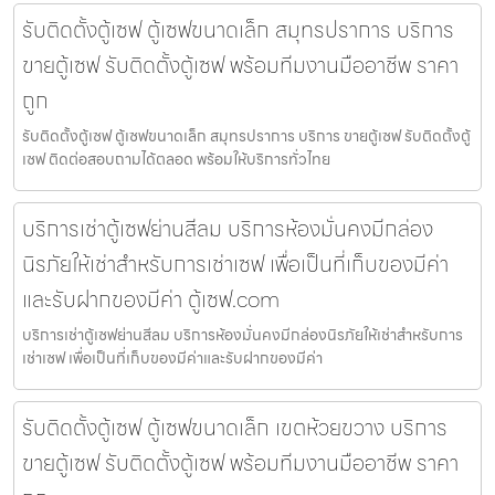
รับติดตั้งตู้เซฟ ตู้เซฟขนาดเล็ก สมุทรปราการ บริการ
ขายตู้เซฟ รับติดตั้งตู้เซฟ พร้อมทีมงานมืออาชีพ ราคา
ถูก
รับติดตั้งตู้เซฟ ตู้เซฟขนาดเล็ก สมุทรปราการ บริการ ขายตู้เซฟ รับติดตั้งตู้
เซฟ ติดต่อสอบถามได้ตลอด พร้อมให้บริการทั่วไทย
บริการเช่าตู้เซฟย่านสีลม บริการห้องมั่นคงมีกล่อง
นิรภัยให้เช่าสำหรับการเช่าเซฟ เพื่อเป็นที่เก็บของมีค่า
และรับฝากของมีค่า ตู้เซฟ.com
บริการเช่าตู้เซฟย่านสีลม บริการห้องมั่นคงมีกล่องนิรภัยให้เช่าสำหรับการ
เช่าเซฟ เพื่อเป็นที่เก็บของมีค่าและรับฝากของมีค่า
รับติดตั้งตู้เซฟ ตู้เซฟขนาดเล็ก เขตห้วยขวาง บริการ
ขายตู้เซฟ รับติดตั้งตู้เซฟ พร้อมทีมงานมืออาชีพ ราคา