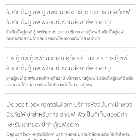
รับติดตั้งตู้เซฟ ตู้เซฟร้านทอง ตราด บริการ ขายตู้เซฟ
รับติดตั้งตู้เซฟ พร้อมทีมงานมืออาชีพ ราคาถูก
รับติดตั้งตู้เซฟ ตู้เซฟร้านทอง ตราด บริการ ขายตู้เซฟ รับติดตั้งตู้เซฟ
ติดต่อสอบถามได้ตลอด พร้อมให้บริการทั่วไทย รับติดตั
ขายตู้เซฟ ตู้เซฟขนาดเล็ก อุทัยธานี บริการ ขายตู้เซฟ
รับติดตั้งตู้เซฟ พร้อมทีมงานมืออาชีพ ราคาถูก
ขายตู้เซฟ ตู้เซฟขนาดเล็ก อุทัยธานี บริการ ขายตู้เซฟ รับติดตั้งตู้เซฟ ติดต่อ
สอบถามได้ตลอด พร้อมให้บริการทั่วไทย ขายตู้เซฟ
Deposit box rentalSilom บริการห้องมั่นคงมีกล่อง
นิรภัยให้เช่าสำหรับการเช่าเซฟ เพื่อเป็นที่เก็บของมีค่า
และรับฝากของมีค่า ตู้เซฟ.com
Deposit box rentalSilom บริการห้องมั่นคงมีกล่องนิรภัยให้เช่าสำหรับ