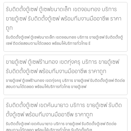
รับติดตั้งตู้เซฟ ตู้เซฟขนาดเล็ก เขตจอมทอง บริการ
ขายตู้เซฟ รับติดตั้งตู้เซฟ พร้อมทีมงานมืออาชีพ ราคา
ถูก
รับติดตั้งตู้เซฟ ตู้เซฟขนาดเล็ก เขตจอมทอง บริการ ขายตู้เซฟ รับติดตั้งตู้
เซฟ ติดต่อสอบถามได้ตลอด พร้อมให้บริการทั่วไทย รั
ขายตู้เซฟ ตู้เซฟร้านทอง เขตทุ่งครุ บริการ ขายตู้เซฟ
รับติดตั้งตู้เซฟ พร้อมทีมงานมืออาชีพ ราคาถูก
ขายตู้เซฟ ตู้เซฟร้านทอง เขตทุ่งครุ บริการ ขายตู้เซฟ รับติดตั้งตู้เซฟ ติดต่อ
สอบถามได้ตลอด พร้อมให้บริการทั่วไทย ขายตู้เซฟ
รับติดตั้งตู้เซฟ เขตคันนายาว บริการ ขายตู้เซฟ รับติด
ตั้งตู้เซฟ พร้อมทีมงานมืออาชีพ ราคาถูก
รับติดตั้งตู้เซฟ เขตคันนายาว บริการ ขายตู้เซฟ รับติดตั้งตู้เซฟ ติดต่อ
สอบถามได้ตลอด พร้อมให้บริการทั่วไทย รับติดตั้งตู้เซ