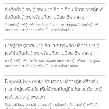
รับติดตั้งตู้เซฟ ตู้เซฟขนาดเล็ก ภูเก็ต บริการ ขายตู้เซฟ
รับติดตั้งตู้เซฟ พร้อมทีมงานมืออาชีพ ราคาถูก
รับติดตั้งตู้เซฟ ตู้เซฟขนาดเล็ก ภูเก็ต บริการ ขายตู้เซฟ รับติดตั้งตู้เซฟ
ติดต่อสอบถามได้ตลอด พร้อมให้บริการทั่วไทย รับติ
ขายตู้เซฟ ตู้เซฟขนาดเล็ก เขตบางพลัด บริการ ขายตู้
เซฟ รับติดตั้งตู้เซฟ พร้อมทีมงานมืออาชีพ ราคาถูก
ขายตู้เซฟ ตู้เซฟขนาดเล็ก เขตบางพลัด บริการ ขายตู้เซฟ รับติดตั้งตู้เซฟ
ติดต่อสอบถามได้ตลอด พร้อมให้บริการทั่วไทย ขายตู้เซ
Deposit box rentalย่านสาทร บริการตู้เซฟสำหรับ
การเช่าตู้เซฟนิรภัย เพื่อใช้งานเป็นตู้นิรภัยส่วนตัวและตู้
เซฟส่วนตัว ตู้เซฟ.com
Deposit box rentalย่านสาทร บริการตู้เซฟสำหรับการเช่าตู้เซฟนิรภัย