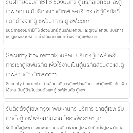
รับฝากของมีค่าBTS ช่องนนทรี ตู้นิรภัยเอกชนและตู้
เซฟเอกชน มีบริการเช่าตู้เซฟและบริการเช่าตู้นิรภัยที่
แตกต่างจากตู้เซฟธนาคาร ตู้เซฟ.com
รับฝากของมีค่าBTS ช่องนนทรี ตู้นิรภัยเอกชนและตู้เซฟเอกชน มีบริการ
เช่าตู้เซฟและบริการเช่าตู้นิรภัยที่แตกต่างจากตู้เซฟธนาค
Security box rentalย่านสีลม บริการตู้เซฟสำหรับ
การเช่าตู้เซฟนิรภัย เพื่อใช้งานเป็นตู้นิรภัยส่วนตัวและตู้
เซฟส่วนตัว ตู้เซฟ.com
Security box rentalย่านสีลม บริการตู้เซฟสำหรับการเช่าตู้เซฟนิรภัย เพื่อ
ใช้งานเป็นตู้นิรภัยส่วนตัวและตู้เซฟส่วนตัว ตู้เซฟ
รับติดตั้งตู้เซฟ กรุงเทพมหานคร บริการ ขายตู้เซฟ รับ
ติดตั้งตู้เซฟ พร้อมทีมงานมืออาชีพ ราคาถูก
รับติดตั้งตู้เซฟ กรุงเทพมหานคร บริการ ขายตู้เซฟ รับติดตั้งตู้เซฟ ติดต่อ