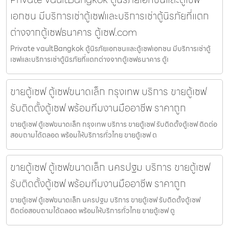
เอกชน มีบริการเช่าตู้เซฟและบริการเช่าตู้นิรภัยที่แตก
ต่างจากตู้เซฟธนาคาร ตู้เซฟ.com
Private vaultBangkok ตู้นิรภัยเอกชนและตู้เซฟเอกชน มีบริการเช่าตู้
เซฟและบริการเช่าตู้นิรภัยที่แตกต่างจากตู้เซฟธนาคาร ตู้เ
ขายตู้เซฟ ตู้เซฟขนาดเล็ก กรุงเทพ บริการ ขายตู้เซฟ
รับติดตั้งตู้เซฟ พร้อมทีมงานมืออาชีพ ราคาถูก
ขายตู้เซฟ ตู้เซฟขนาดเล็ก กรุงเทพ บริการ ขายตู้เซฟ รับติดตั้งตู้เซฟ ติดต่อ
สอบถามได้ตลอด พร้อมให้บริการทั่วไทย ขายตู้เซฟ ต
ขายตู้เซฟ ตู้เซฟขนาดเล็ก นครปฐม บริการ ขายตู้เซฟ
รับติดตั้งตู้เซฟ พร้อมทีมงานมืออาชีพ ราคาถูก
ขายตู้เซฟ ตู้เซฟขนาดเล็ก นครปฐม บริการ ขายตู้เซฟ รับติดตั้งตู้เซฟ
ติดต่อสอบถามได้ตลอด พร้อมให้บริการทั่วไทย ขายตู้เซฟ ตู