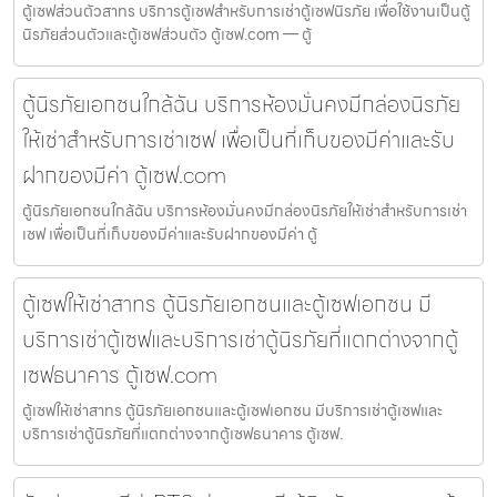
ตู้เซฟส่วนตัวสาทร บริการตู้เซฟสำหรับการเช่าตู้เซฟนิรภัย เพื่อใช้งานเป็นตู้
นิรภัยส่วนตัวและตู้เซฟส่วนตัว ตู้เซฟ.com — ตู้
ตู้นิรภัยเอกชนใกล้ฉัน บริการห้องมั่นคงมีกล่องนิรภัย
ให้เช่าสำหรับการเช่าเซฟ เพื่อเป็นที่เก็บของมีค่าและรับ
ฝากของมีค่า ตู้เซฟ.com
ตู้นิรภัยเอกชนใกล้ฉัน บริการห้องมั่นคงมีกล่องนิรภัยให้เช่าสำหรับการเช่า
เซฟ เพื่อเป็นที่เก็บของมีค่าและรับฝากของมีค่า ตู้
ตู้เซฟให้เช่าสาทร ตู้นิรภัยเอกชนและตู้เซฟเอกชน มี
บริการเช่าตู้เซฟและบริการเช่าตู้นิรภัยที่แตกต่างจากตู้
เซฟธนาคาร ตู้เซฟ.com
ตู้เซฟให้เช่าสาทร ตู้นิรภัยเอกชนและตู้เซฟเอกชน มีบริการเช่าตู้เซฟและ
บริการเช่าตู้นิรภัยที่แตกต่างจากตู้เซฟธนาคาร ตู้เซฟ.