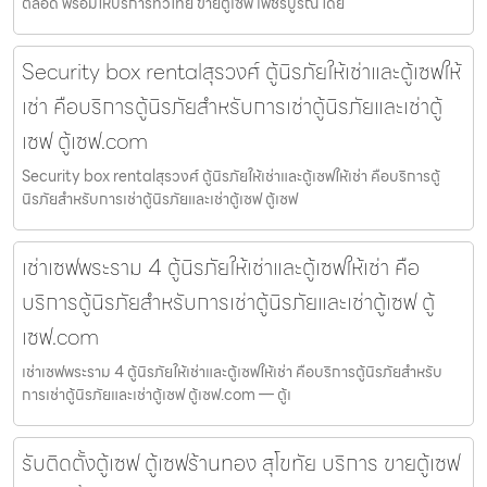
ตลอด พร้อมให้บริการทั่วไทย ขายตู้เซฟ เพชรบูรณ์ โดย
Security box rentalสุรวงศ์ ตู้นิรภัยให้เช่าและตู้เซฟให้
เช่า คือบริการตู้นิรภัยสำหรับการเช่าตู้นิรภัยและเช่าตู้
เซฟ ตู้เซฟ.com
Security box rentalสุรวงศ์ ตู้นิรภัยให้เช่าและตู้เซฟให้เช่า คือบริการตู้
นิรภัยสำหรับการเช่าตู้นิรภัยและเช่าตู้เซฟ ตู้เซฟ
เช่าเซฟพระราม 4 ตู้นิรภัยให้เช่าและตู้เซฟให้เช่า คือ
บริการตู้นิรภัยสำหรับการเช่าตู้นิรภัยและเช่าตู้เซฟ ตู้
เซฟ.com
เช่าเซฟพระราม 4 ตู้นิรภัยให้เช่าและตู้เซฟให้เช่า คือบริการตู้นิรภัยสำหรับ
การเช่าตู้นิรภัยและเช่าตู้เซฟ ตู้เซฟ.com — ตู้เ
รับติดตั้งตู้เซฟ ตู้เซฟร้านทอง สุโขทัย บริการ ขายตู้เซฟ