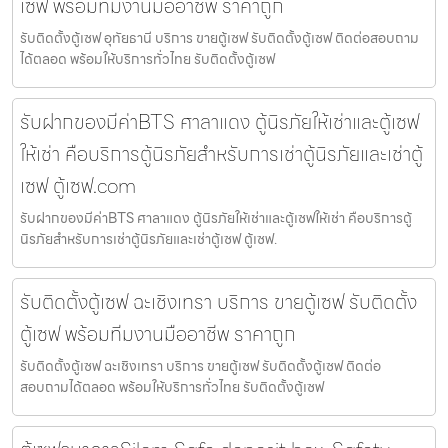
เซฟ พร้อมทีมงานมืออาชีพ ราคาถูก
รับติดตั้งตู้เซฟ อุทัยธานี บริการ ขายตู้เซฟ รับติดตั้งตู้เซฟ ติดต่อสอบถาม
ได้ตลอด พร้อมให้บริการทั่วไทย รับติดตั้งตู้เซฟ
รับฝากของมีค่าBTS ศาลาแดง ตู้นิรภัยให้เช่าและตู้เซฟ
ให้เช่า คือบริการตู้นิรภัยสำหรับการเช่าตู้นิรภัยและเช่าตู้
เซฟ ตู้เซฟ.com
รับฝากของมีค่าBTS ศาลาแดง ตู้นิรภัยให้เช่าและตู้เซฟให้เช่า คือบริการตู้
นิรภัยสำหรับการเช่าตู้นิรภัยและเช่าตู้เซฟ ตู้เซฟ.
รับติดตั้งตู้เซฟ ฉะเชิงเทรา บริการ ขายตู้เซฟ รับติดตั้ง
ตู้เซฟ พร้อมทีมงานมืออาชีพ ราคาถูก
รับติดตั้งตู้เซฟ ฉะเชิงเทรา บริการ ขายตู้เซฟ รับติดตั้งตู้เซฟ ติดต่อ
สอบถามได้ตลอด พร้อมให้บริการทั่วไทย รับติดตั้งตู้เซฟ