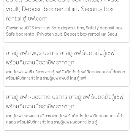
vault, Deposit box rental และ Security box
rental ตู้เซฟ.com
ตู้เซฟเอกชนBTS ศาลาแดง Safe deposit box, Safety deposit box,
Safe box rental, Private vault, Deposit box rental และ Secu
ขายตู้เซฟ ลพบุรี บริการ ขายตู้เซฟ รับติดตั้งตู้เซฟ
พร้อมทีมงานมืออาชีพ ราคาถูก
ขายตู้เซฟ ลพบุรี บริการ ขายตู้เซฟ รับติดตั้งตู้เซฟ ติดต่อสอบถามได้ตลอด
พร้อมให้บริการทั่วไทย ขายตู้เซฟ ลพบุรี โดย ตู้เซฟ
ขายตู้เซฟ หนองคาย บริการ ขายตู้เซฟ รับติดตั้งตู้เซฟ
พร้อมทีมงานมืออาชีพ ราคาถูก
ขายตู้เซฟ หนองคาย บริการ ขายตู้เซฟ รับติดตั้งตู้เซฟ ติดต่อสอบถามได้
ตลอด พร้อมให้บริการทั่วไทย ขายตู้เซฟ หนองคาย โดย ตู้เ