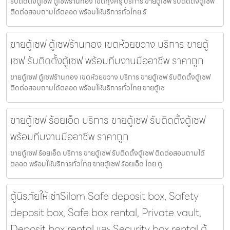
รับติดตั้งตู้เซฟ ตู้เซฟร้านทอง เขตทุ่งครุ บริการ ขายตู้เซฟ รับติดตั้งตู้เซฟ
ติดต่อสอบถามได้ตลอด พร้อมให้บริการทั่วไทย รั
ขายตู้เซฟ ตู้เซฟร้านทอง เขตห้วยขวาง บริการ ขายตู้
เซฟ รับติดตั้งตู้เซฟ พร้อมทีมงานมืออาชีพ ราคาถูก
ขายตู้เซฟ ตู้เซฟร้านทอง เขตห้วยขวาง บริการ ขายตู้เซฟ รับติดตั้งตู้เซฟ
ติดต่อสอบถามได้ตลอด พร้อมให้บริการทั่วไทย ขายตู้เซ
ขายตู้เซฟ ร้อยเอ็ด บริการ ขายตู้เซฟ รับติดตั้งตู้เซฟ
พร้อมทีมงานมืออาชีพ ราคาถูก
ขายตู้เซฟ ร้อยเอ็ด บริการ ขายตู้เซฟ รับติดตั้งตู้เซฟ ติดต่อสอบถามได้
ตลอด พร้อมให้บริการทั่วไทย ขายตู้เซฟ ร้อยเอ็ด โดย ตู
ตู้นิรภัยให้เช่าSilom Safe deposit box, Safety
deposit box, Safe box rental, Private vault,
Deposit box rental และ Security box rental ตู้