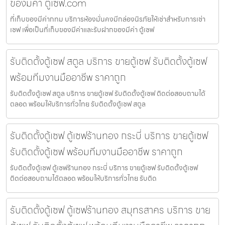
ของมีค่า ตู้เซฟ.com
ที่เก็บของมีค่ากทม บริการห้องมั่นคงมีกล่องนิรภัยให้เช่าสำหรับการเช่า
เซฟ เพื่อเป็นที่เก็บของมีค่าและรับฝากของมีค่า ตู้เซฟ
รับติดตั้งตู้เซฟ สตูล บริการ ขายตู้เซฟ รับติดตั้งตู้เซฟ
พร้อมทีมงานมืออาชีพ ราคาถูก
รับติดตั้งตู้เซฟ สตูล บริการ ขายตู้เซฟ รับติดตั้งตู้เซฟ ติดต่อสอบถามได้
ตลอด พร้อมให้บริการทั่วไทย รับติดตั้งตู้เซฟ สตูล
รับติดตั้งตู้เซฟ ตู้เซฟร้านทอง กระบี่ บริการ ขายตู้เซฟ
รับติดตั้งตู้เซฟ พร้อมทีมงานมืออาชีพ ราคาถูก
รับติดตั้งตู้เซฟ ตู้เซฟร้านทอง กระบี่ บริการ ขายตู้เซฟ รับติดตั้งตู้เซฟ
ติดต่อสอบถามได้ตลอด พร้อมให้บริการทั่วไทย รับติด
รับติดตั้งตู้เซฟ ตู้เซฟร้านทอง สมุทรสาคร บริการ ขาย