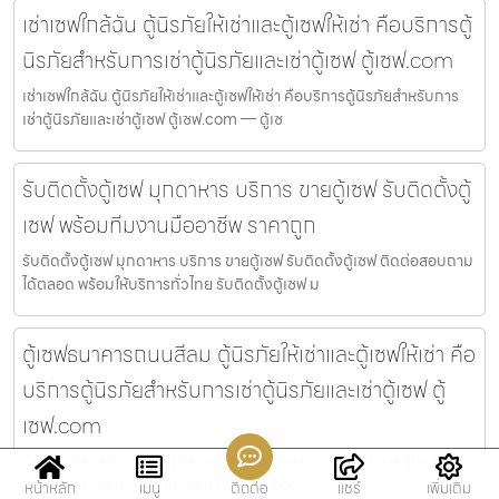
เช่าเซฟใกล้ฉัน ตู้นิรภัยให้เช่าและตู้เซฟให้เช่า คือบริการตู้
นิรภัยสำหรับการเช่าตู้นิรภัยและเช่าตู้เซฟ ตู้เซฟ.com
เช่าเซฟใกล้ฉัน ตู้นิรภัยให้เช่าและตู้เซฟให้เช่า คือบริการตู้นิรภัยสำหรับการ
เช่าตู้นิรภัยและเช่าตู้เซฟ ตู้เซฟ.com — ตู้เซ
รับติดตั้งตู้เซฟ มุกดาหาร บริการ ขายตู้เซฟ รับติดตั้งตู้
เซฟ พร้อมทีมงานมืออาชีพ ราคาถูก
รับติดตั้งตู้เซฟ มุกดาหาร บริการ ขายตู้เซฟ รับติดตั้งตู้เซฟ ติดต่อสอบถาม
ได้ตลอด พร้อมให้บริการทั่วไทย รับติดตั้งตู้เซฟ ม
ตู้เซฟธนาคารถนนสีลม ตู้นิรภัยให้เช่าและตู้เซฟให้เช่า คือ
บริการตู้นิรภัยสำหรับการเช่าตู้นิรภัยและเช่าตู้เซฟ ตู้
เซฟ.com
ตู้เซฟธนาคารถนนสีลม ตู้นิรภัยให้เช่าและตู้เซฟให้เช่า คือบริการตู้นิรภัย
สำหรับการเช่าตู้นิรภัยและเช่าตู้เซฟ ตู้เซฟ.com —
หน้าหลัก
เมนู
ติดต่อ
แชร์
เพิ่มเติม