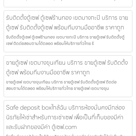
รับติดตั้งตู้เซฟ ตู้เซฟร้านทอง เขตบางกะปิ บริการ ขาย
ตู้เซฟ รับติดตั้งตู้เซฟ พร้อมทีมงานมืออาชีพ ราคาถูก
รับติดตั้งตู้เซฟ ตู้เซฟร้านทอง เขตบางกะปิ บริการ ขายตู้เซฟ รับติดตั้งตู้
เซฟ ติดต่อสอบถามได้ตลอด พร้อมให้บริการทั่วไทย รั
ขายตู้เซฟ เขตบางขุนเทียน บริการ ขายตู้เซฟ รับติดตั้ง
ตู้เซฟ พร้อมทีมงานมืออาชีพ ราคาถูก
ขายตู้เซฟ เขตบางขุนเทียน บริการ ขายตู้เซฟ รับติดตั้งตู้เซฟ ติดต่อ
สอบถามได้ตลอด พร้อมให้บริการทั่วไทย ขายตู้เซฟ เขตบางขุน
Safe deposit boxใกล้ฉัน บริการห้องมั่นคงมีกล่อง
นิรภัยให้เช่าสำหรับการเช่าเซฟ เพื่อเป็นที่เก็บของมีค่า
และรับฝากของมีค่า ตู้เซฟ.com