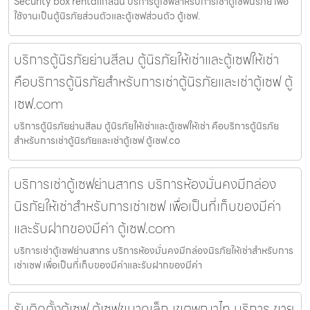
Security box rentalใกล้ฉัน บริการตู้เซฟสำหรับการเช่าตู้เซฟนิรภัย เพื่อ
ใช้งานเป็นตู้นิรภัยส่วนตัวและตู้เซฟส่วนตัว ตู้เซฟ.
บริการตู้นิรภัยย่านสีลม ตู้นิรภัยให้เช่าและตู้เซฟให้เช่า
คือบริการตู้นิรภัยสำหรับการเช่าตู้นิรภัยและเช่าตู้เซฟ ตู้
เซฟ.com
บริการตู้นิรภัยย่านสีลม ตู้นิรภัยให้เช่าและตู้เซฟให้เช่า คือบริการตู้นิรภัย
สำหรับการเช่าตู้นิรภัยและเช่าตู้เซฟ ตู้เซฟ.co
บริการเช่าตู้เซฟย่านสาทร บริการห้องมั่นคงมีกล่อง
นิรภัยให้เช่าสำหรับการเช่าเซฟ เพื่อเป็นที่เก็บของมีค่า
และรับฝากของมีค่า ตู้เซฟ.com
บริการเช่าตู้เซฟย่านสาทร บริการห้องมั่นคงมีกล่องนิรภัยให้เช่าสำหรับการ
เช่าเซฟ เพื่อเป็นที่เก็บของมีค่าและรับฝากของมีค่า
รับติดตั้งตู้เซฟ ตู้เซฟขนาดเล็ก เขตพญาไท บริการ ขาย