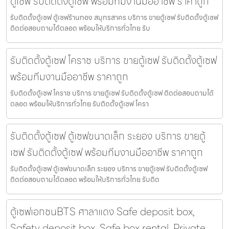
ตู้เซฟ รับติดตั้งตู้เซฟ พร้อมทีมงานมืออาชีพ ราคาถูก
รับติดตั้งตู้เซฟ ตู้เซฟร้านทอง สมุทรสาคร บริการ ขายตู้เซฟ รับติดตั้งตู้เซฟ
ติดต่อสอบถามได้ตลอด พร้อมให้บริการทั่วไทย รับ
รับติดตั้งตู้เซฟ โคราช บริการ ขายตู้เซฟ รับติดตั้งตู้เซฟ
พร้อมทีมงานมืออาชีพ ราคาถูก
รับติดตั้งตู้เซฟ โคราช บริการ ขายตู้เซฟ รับติดตั้งตู้เซฟ ติดต่อสอบถามได้
ตลอด พร้อมให้บริการทั่วไทย รับติดตั้งตู้เซฟ โครา
รับติดตั้งตู้เซฟ ตู้เซฟขนาดเล็ก ระยอง บริการ ขายตู้
เซฟ รับติดตั้งตู้เซฟ พร้อมทีมงานมืออาชีพ ราคาถูก
รับติดตั้งตู้เซฟ ตู้เซฟขนาดเล็ก ระยอง บริการ ขายตู้เซฟ รับติดตั้งตู้เซฟ
ติดต่อสอบถามได้ตลอด พร้อมให้บริการทั่วไทย รับติด
ตู้เซฟเอกชนBTS ศาลาแดง Safe deposit box,
Safety deposit box, Safe box rental, Private