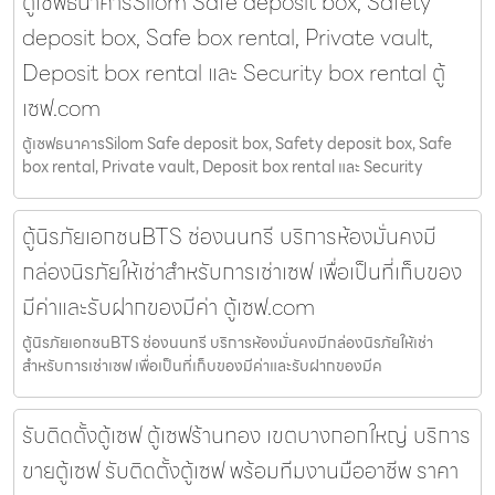
ตู้เซฟธนาคารSilom Safe deposit box, Safety
deposit box, Safe box rental, Private vault,
Deposit box rental และ Security box rental ตู้
เซฟ.com
ตู้เซฟธนาคารSilom Safe deposit box, Safety deposit box, Safe
box rental, Private vault, Deposit box rental และ Security
ตู้นิรภัยเอกชนBTS ช่องนนทรี บริการห้องมั่นคงมี
กล่องนิรภัยให้เช่าสำหรับการเช่าเซฟ เพื่อเป็นที่เก็บของ
มีค่าและรับฝากของมีค่า ตู้เซฟ.com
ตู้นิรภัยเอกชนBTS ช่องนนทรี บริการห้องมั่นคงมีกล่องนิรภัยให้เช่า
สำหรับการเช่าเซฟ เพื่อเป็นที่เก็บของมีค่าและรับฝากของมีค
รับติดตั้งตู้เซฟ ตู้เซฟร้านทอง เขตบางกอกใหญ่ บริการ
ขายตู้เซฟ รับติดตั้งตู้เซฟ พร้อมทีมงานมืออาชีพ ราคา