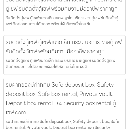
ตู้เซฟ รับติดตั้งตู้เซฟ พร้อมทีมงานมืออาชีพ ราคาถูก
รับติดตั้งตู้เซฟ ตู้เซฟขนาดเล็ก เขตพญาไท บริการ ขายตู้เซฟ รับติดตั้งตู้
เซฟ ติดต่อสอบถามได้ตลอด พร้อมให้บริการทั่วไทย รับ
รับติดตั้งตู้เซฟ ตู้เซฟขนาดเล็ก กระบี่ บริการ ขายตู้เซฟ
รับติดตั้งตู้เซฟ พร้อมทีมงานมืออาชีพ ราคาถูก
รับติดตั้งตู้เซฟ ตู้เซฟขนาดเล็ก กระบี่ บริการ ขายตู้เซฟ รับติดตั้งตู้เซฟ
ติดต่อสอบถามได้ตลอด พร้อมให้บริการทั่วไทย รับติ
รับฝากของมีค่ากทม Safe deposit box, Safety
deposit box, Safe box rental, Private vault,
Deposit box rental และ Security box rental ตู้
เซฟ.com
รับฝากของมีค่ากทม Safe deposit box, Safety deposit box, Safe
box rental, Private vault, Deposit box rental และ Security