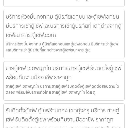
บริการห้องมั่นคงกทม ตู้นิรภัยเอกชนและตู้เซฟเอกชน
มีบริการเช่าตู้เซฟและบริการเช่าตู้นิรภัยที่แตกต่างจากตู้
เซฟธนาคาร ตู้เซฟ.com
บริการห้องมั่นคงกทม ตู้นิรภัยเอกชนและตู้เซฟเอกชน มีบริการเช่าตู้เซฟ
และบริการเช่าตู้นิรภัยที่แตกต่างจากตู้เซฟธนาคาร ตู้เซ
ขายตู้เซฟ เขตพญาไท บริการ ขายตู้เซฟ รับติดตั้งตู้เซฟ
พร้อมทีมงานมืออาชีพ ราคาถูก
ขายตู้เซฟ เขตพญาไท บริการ ขายตู้เซฟ รับติดตั้งตู้เซฟ ติดต่อสอบถามได้
ตลอด พร้อมให้บริการทั่วไทย ขายตู้เซฟ เขตพญาไท โดย ตู
รับติดตั้งตู้เซฟ ตู้เซฟร้านทอง เขตทุ่งครุ บริการ ขายตู้
เซฟ รับติดตั้งตู้เซฟ พร้อมทีมงานมืออาชีพ ราคาถูก