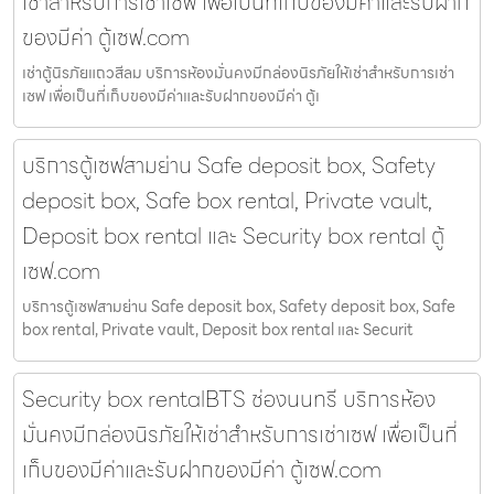
เช่าสำหรับการเช่าเซฟ เพื่อเป็นที่เก็บของมีค่าและรับฝาก
ของมีค่า ตู้เซฟ.com
เช่าตู้นิรภัยแถวสีลม บริการห้องมั่นคงมีกล่องนิรภัยให้เช่าสำหรับการเช่า
เซฟ เพื่อเป็นที่เก็บของมีค่าและรับฝากของมีค่า ตู้เ
บริการตู้เซฟสามย่าน Safe deposit box, Safety
deposit box, Safe box rental, Private vault,
Deposit box rental และ Security box rental ตู้
เซฟ.com
บริการตู้เซฟสามย่าน Safe deposit box, Safety deposit box, Safe
box rental, Private vault, Deposit box rental และ Securit
Security box rentalBTS ช่องนนทรี บริการห้อง
มั่นคงมีกล่องนิรภัยให้เช่าสำหรับการเช่าเซฟ เพื่อเป็นที่
เก็บของมีค่าและรับฝากของมีค่า ตู้เซฟ.com