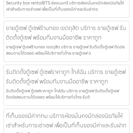
Security box rentalBTS ช่องนนทรี บริการห้องมั่นคงมีกล่องนิรภัยให้
เช่าสำหรับการเช่าเซฟ เพื่อเป็นที่เก็บของมีค่าและรับฝากข
ขายตู้เซฟ ตู้เซฟร้านทอง เขตดุสิต บริการ ขายตู้เซฟ รับ
ติดตั้งตู้เซฟ พร้อมทีมงานมืออาชีพ ราคาถูก
ขายตู้เซฟ ตู้เซฟร้านทอง เขตดุสิต บริการ ขายตู้เซฟ รับติดตั้งตู้เซฟ ติดต่อ
สอบถามได้ตลอด พร้อมให้บริการทั่วไทย ขายตู้เซฟ ต
รับติดตั้งตู้เซฟ ตู้เซฟราคาถูก ใกล้ฉัน บริการ ขายตู้เซฟ
รับติดตั้งตู้เซฟ พร้อมทีมงานมืออาชีพ ราคาถูก
รับติดตั้งตู้เซฟ ตู้เซฟราคาถูก ใกล้ฉัน บริการ ขายตู้เซฟ รับติดตั้งตู้เซฟ
ติดต่อสอบถามได้ตลอด พร้อมให้บริการทั่วไทย รับติ
ที่เก็บของมีค่ากทม บริการห้องมั่นคงมีกล่องนิรภัยให้
เช่าสำหรับการเช่าเซฟ เพื่อเป็นที่เก็บของมีค่าและรับฝาก