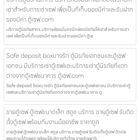
เช่าสำหรับการเช่าเซฟ เพื่อเป็นที่เก็บของมีค่าและรับฝาก
ของมีค่า ตู้เซฟ.com
บริการตู้นิรภัยสาทร บริการห้องมั่นคงมีกล่องนิรภัยให้เช่าสำหรับการเช่า
เซฟ เพื่อเป็นที่เก็บของมีค่าและรับฝากของมีค่า ตู้เซ
Safe deposit boxบางรัก ตู้นิรภัยเอกชนและตู้เซฟ
เอกชน มีบริการเช่าตู้เซฟและบริการเช่าตู้นิรภัยที่แตก
ต่างจากตู้เซฟธนาคาร ตู้เซฟ.com
Safe deposit boxบางรัก ตู้นิรภัยเอกชนและตู้เซฟเอกชน มีบริการเช่าตู้
เซฟและบริการเช่าตู้นิรภัยที่แตกต่างจากตู้เซฟธนาคาร ตู
ขายตู้เซฟ ตู้เซฟขนาดเล็ก สตูล บริการ ขายตู้เซฟ รับติด
ตั้งตู้เซฟ พร้อมทีมงานมืออาชีพ ราคาถูก
ขายตู้เซฟ ตู้เซฟขนาดเล็ก สตูล บริการ ขายตู้เซฟ รับติดตั้งตู้เซฟ ติดต่อ
สอบถามได้ตลอด พร้อมให้บริการทั่วไทย ขายตู้เซฟ ตู้เ