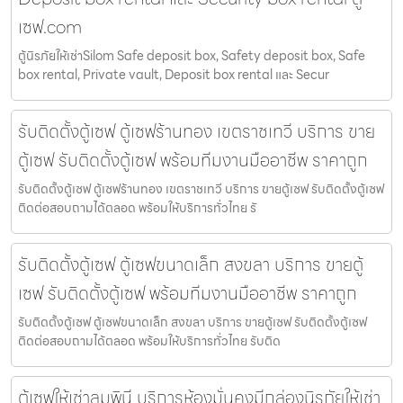
เซฟ.com
ตู้นิรภัยให้เช่าSilom Safe deposit box, Safety deposit box, Safe
box rental, Private vault, Deposit box rental และ Secur
รับติดตั้งตู้เซฟ ตู้เซฟร้านทอง เขตราชเทวี บริการ ขาย
ตู้เซฟ รับติดตั้งตู้เซฟ พร้อมทีมงานมืออาชีพ ราคาถูก
รับติดตั้งตู้เซฟ ตู้เซฟร้านทอง เขตราชเทวี บริการ ขายตู้เซฟ รับติดตั้งตู้เซฟ
ติดต่อสอบถามได้ตลอด พร้อมให้บริการทั่วไทย รั
รับติดตั้งตู้เซฟ ตู้เซฟขนาดเล็ก สงขลา บริการ ขายตู้
เซฟ รับติดตั้งตู้เซฟ พร้อมทีมงานมืออาชีพ ราคาถูก
รับติดตั้งตู้เซฟ ตู้เซฟขนาดเล็ก สงขลา บริการ ขายตู้เซฟ รับติดตั้งตู้เซฟ
ติดต่อสอบถามได้ตลอด พร้อมให้บริการทั่วไทย รับติด
ตู้เซฟให้เช่าลุมพินี บริการห้องมั่นคงมีกล่องนิรภัยให้เช่า