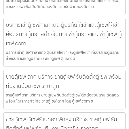
Safe deposit boxใกล้ฉัน บริการห้องมั่นคงมีกล่องนิรภัยให้เช่าสำหรับ
การเช่าเซฟ เพื่อเป็นที่เก็บของมีค่าและรับฝากของมีค่า ต
บริการเช่าตู้เซฟศาลาแดง ตู้นิรภัยให้เช่าและตู้เซฟให้เช่า
คือบริการตู้นิรภัยสำหรับการเช่าตู้นิรภัยและเช่าตู้เซฟ ตู้
เซฟ.com
บริการเช่าตู้เซฟศาลาแดง ตู้นิรภัยให้เช่าและตู้เซฟให้เช่า คือบริการตู้นิรภัย
สำหรับการเช่าตู้นิรภัยและเช่าตู้เซฟ ตู้เซฟ.co
ขายตู้เซฟ ตาก บริการ ขายตู้เซฟ รับติดตั้งตู้เซฟ พร้อม
ทีมงานมืออาชีพ ราคาถูก
ขายตู้เซฟ ตาก บริการ ขายตู้เซฟ รับติดตั้งตู้เซฟ ติดต่อสอบถามได้ตลอด
พร้อมให้บริการทั่วไทย ขายตู้เซฟ ตาก โดย ตู้เซฟ.com ข
ขายตู้เซฟ ตู้เซฟร้านทอง พัทลุง บริการ ขายตู้เซฟ รับ
ติดตั้งตู้เซฟ พร้อมทีมงานมืออาชีพ ราคาถูก