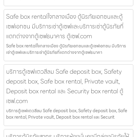
Safe box rentalใจกลางเมือง ตู้นิรภัยเอกชนและตู้
เซฟเอกชน มีบริการเช่าตู้เซฟและบริการเช่าตู้นิรภัยที่
แตกต่างจากตู้เซฟธนาคาร ตู้เซฟ.com
Safe box rentalใจกลางเมือง ตู้นิรภัยเอกชนและตู้เซฟเอกชน มีบริการ
เช่าตู้เซฟและบริการเช่าตู้นิรภัยที่แตกต่างจากตู้เซฟธนาคา
บริการตู้เซฟแถวสีลม Safe deposit box, Safety
deposit box, Safe box rental, Private vault,
Deposit box rental และ Security box rental ตู้
เซฟ.com
บริการตู้เซฟแถวสีลม Safe deposit box, Safety deposit box, Safe
box rental, Private vault, Deposit box rental และ Securit
บริการตู้นิรภัยสาทร บริการห้องมั่นคงมีกล่องนิรภัยให้