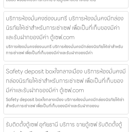
บริการห้องมั่นคงช่องนนทรี บริการห้องมั่นคงมีกล่อง
นิรภัยให้เช่าสำหรับการเช่าเซฟ เพื่อเป็นที่เก็บของมีค่า
และรับฝากของมีค่า ตู้เซฟ.com
บริการห้องมั่นคงช่องนนทรี บริการห้องมั่นคงมีกล่องนิรภัยให้เช่าสำหรับ
การเช่าเซฟ เพื่อเป็นที่เก็บของมีค่าและรับฝากของมีค่า
Safety deposit boxใจกลางเมือง บริการห้องมั่นคงมี
กล่องนิรภัยให้เช่าสำหรับการเช่าเซฟ เพื่อเป็นที่เก็บของ
มีค่าและรับฝากของมีค่า ตู้เซฟ.com
Safety deposit boxใจกลางเมือง บริการห้องมั่นคงมีกล่องนิรภัยให้เช่า
สำหรับการเช่าเซฟ เพื่อเป็นที่เก็บของมีค่าและรับฝากของม
รับติดตั้งตู้เซฟ อุทัยธานี บริการ ขายตู้เซฟ รับติดตั้งตู้