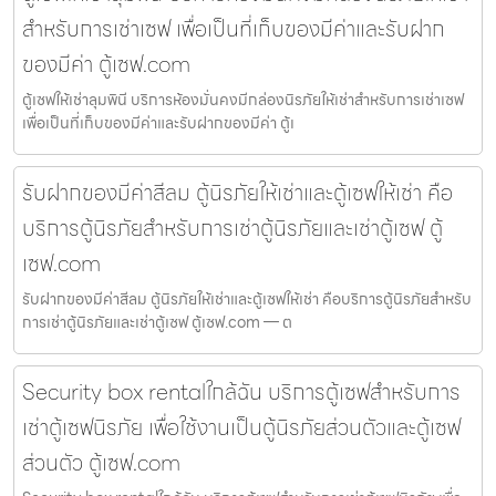
สำหรับการเช่าเซฟ เพื่อเป็นที่เก็บของมีค่าและรับฝาก
ของมีค่า ตู้เซฟ.com
ตู้เซฟให้เช่าลุมพินี บริการห้องมั่นคงมีกล่องนิรภัยให้เช่าสำหรับการเช่าเซฟ
เพื่อเป็นที่เก็บของมีค่าและรับฝากของมีค่า ตู้เ
รับฝากของมีค่าสีลม ตู้นิรภัยให้เช่าและตู้เซฟให้เช่า คือ
บริการตู้นิรภัยสำหรับการเช่าตู้นิรภัยและเช่าตู้เซฟ ตู้
เซฟ.com
รับฝากของมีค่าสีลม ตู้นิรภัยให้เช่าและตู้เซฟให้เช่า คือบริการตู้นิรภัยสำหรับ
การเช่าตู้นิรภัยและเช่าตู้เซฟ ตู้เซฟ.com — ต
Security box rentalใกล้ฉัน บริการตู้เซฟสำหรับการ
เช่าตู้เซฟนิรภัย เพื่อใช้งานเป็นตู้นิรภัยส่วนตัวและตู้เซฟ
ส่วนตัว ตู้เซฟ.com