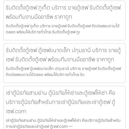
รับติดตั้งตู้เซฟ ภูเก็ต บริการ ขายตู้เซฟ รับติดตั้งตู้เซฟ
พร้อมทีมงานมืออาชีพ ราคาถูก
รับติดตั้งตู้เซฟ ภูเก็ต บริการ ขายตู้เซฟ รับติดตั้งตู้เซฟ ติดต่อสอบถามได้
ตลอด พร้อมให้บริการทั่วไทย รับติดตั้งตู้เซฟ ภูเ
รับติดตั้งตู้เซฟ ตู้เซฟขนาดเล็ก ปทุมธานี บริการ ขายตู้
เซฟ รับติดตั้งตู้เซฟ พร้อมทีมงานมืออาชีพ ราคาถูก
รับติดตั้งตู้เซฟ ตู้เซฟขนาดเล็ก ปทุมธานี บริการ ขายตู้เซฟ รับติดตั้งตู้เซฟ
ติดต่อสอบถามได้ตลอด พร้อมให้บริการทั่วไทย รับ
เช่าตู้นิรภัยสามย่าน ตู้นิรภัยให้เช่าและตู้เซฟให้เช่า คือ
บริการตู้นิรภัยสำหรับการเช่าตู้นิรภัยและเช่าตู้เซฟ ตู้
เซฟ.com
เช่าตู้นิรภัยสามย่าน ตู้นิรภัยให้เช่าและตู้เซฟให้เช่า คือบริการตู้นิรภัยสำหรับ
การเช่าตู้นิรภัยและเช่าตู้เซฟ ตู้เซฟ.com —