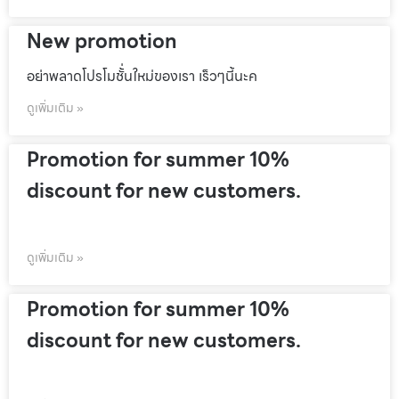
New promotion
อย่าพลาดโปรโมชั้่นใหม่ของเรา เร็วๆนี้นะค
ดูเพิ่มเติม »
Promotion for summer 10%
discount for new customers.
ดูเพิ่มเติม »
Promotion for summer 10%
discount for new customers.