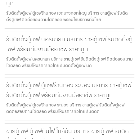
ถูก
รับติดตั้งตู้เซฟ ตู้เซฟร้านทอง เขตบางกอกใหญ่ บริการ ขายตู้เซฟ รับติด
ตั้งตู้เซฟ ติดต่อสอบถามได้ตลอด พร้อมให้บริการทั่วไทย
รับติดตั้งตู้เซฟ นครนายก บริการ ขายตู้เซฟ รับติดตั้งตู้
เซฟ พร้อมทีมงานมืออาชีพ ราคาถูก
รับติดตั้งตู้เซฟ นครนายก บริการ ขายตู้เซฟ รับติดตั้งตู้เซฟ ติดต่อสอบถาม
ได้ตลอด พร้อมให้บริการทั่วไทย รับติดตั้งตู้เซฟ นค
รับติดตั้งตู้เซฟ ตู้เซฟร้านทอง ระนอง บริการ ขายตู้เซฟ
รับติดตั้งตู้เซฟ พร้อมทีมงานมืออาชีพ ราคาถูก
รับติดตั้งตู้เซฟ ตู้เซฟร้านทอง ระนอง บริการ ขายตู้เซฟ รับติดตั้งตู้เซฟ
ติดต่อสอบถามได้ตลอด พร้อมให้บริการทั่วไทย รับติดต
ขายตู้เซฟ ตู้เซฟกันไฟ ใกล้ฉัน บริการ ขายตู้เซฟ รับติด