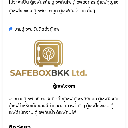
ไม่ว่าจะเป็น ตู้เซฟนิรภัย ตู้เซฟกันไฟ ตู้เซฟดิจิตอล ตู้เซฟกุญแจ
ตู้เซฟโรงแรม ตู้เซฟราคาถูก ตู้เซฟกันน้ำ และอื่นๆ
ขายตู้เซฟ
,
รับติดตั้งตู้เซฟ
ตู้เซฟ.com
จำหน่ายตู้เซฟ บริการรับติดตั้งตู้เซฟ ตู้เซฟดิจิตอล ตู้เซฟนิรภัย
ตู้เซฟสำหรับเก็บของมีค่าและเอกสารสำคัญ ตู้เซฟโรงแรม ตู้
เซฟสำนักงาน ตู้เซฟกันน้ำ ตู้เซฟกันไฟ
ติดต่อเรา