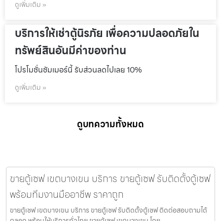
ดูเพิ่มเติม »
บริการให้เช่าตู้นิรภัย เพื่อความปลอดภัยใน
ทรัพย์สินอันมีค่าของท่าน
โปรโมชั่นชัมเมอร์นี้ รับส่วนลดไปเลย 10%
ดูเพิ่มเติม »
ดูบทความทั้งหมด
ขายตู้เซฟ เขตบางเขน บริการ ขายตู้เซฟ รับติดตั้งตู้เซฟ
พร้อมทีมงานมืออาชีพ ราคาถูก
ขายตู้เซฟ เขตบางเขน บริการ ขายตู้เซฟ รับติดตั้งตู้เซฟ ติดต่อสอบถามได้
ตลอด พร้อมให้บริการทั่วไทย ขายตู้เซฟ เขตบางเขน โดย