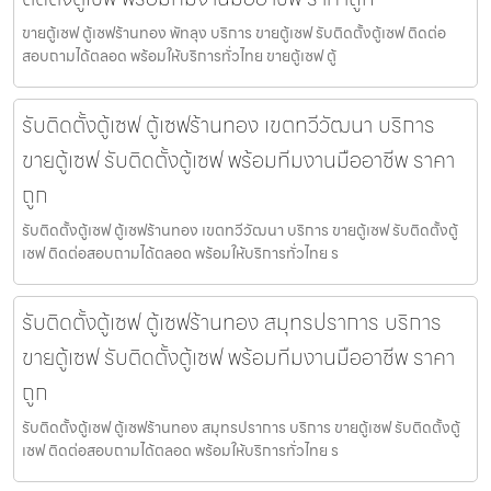
ขายตู้เซฟ ตู้เซฟร้านทอง พัทลุง บริการ ขายตู้เซฟ รับติดตั้งตู้เซฟ ติดต่อ
สอบถามได้ตลอด พร้อมให้บริการทั่วไทย ขายตู้เซฟ ตู้
รับติดตั้งตู้เซฟ ตู้เซฟร้านทอง เขตทวีวัฒนา บริการ
ขายตู้เซฟ รับติดตั้งตู้เซฟ พร้อมทีมงานมืออาชีพ ราคา
ถูก
รับติดตั้งตู้เซฟ ตู้เซฟร้านทอง เขตทวีวัฒนา บริการ ขายตู้เซฟ รับติดตั้งตู้
เซฟ ติดต่อสอบถามได้ตลอด พร้อมให้บริการทั่วไทย ร
รับติดตั้งตู้เซฟ ตู้เซฟร้านทอง สมุทรปราการ บริการ
ขายตู้เซฟ รับติดตั้งตู้เซฟ พร้อมทีมงานมืออาชีพ ราคา
ถูก
รับติดตั้งตู้เซฟ ตู้เซฟร้านทอง สมุทรปราการ บริการ ขายตู้เซฟ รับติดตั้งตู้
เซฟ ติดต่อสอบถามได้ตลอด พร้อมให้บริการทั่วไทย ร