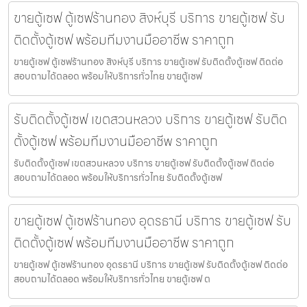
ขายตู้เซฟ ตู้เซฟร้านทอง สิงห์บุรี บริการ ขายตู้เซฟ รับ
ติดตั้งตู้เซฟ พร้อมทีมงานมืออาชีพ ราคาถูก
ขายตู้เซฟ ตู้เซฟร้านทอง สิงห์บุรี บริการ ขายตู้เซฟ รับติดตั้งตู้เซฟ ติดต่อ
สอบถามได้ตลอด พร้อมให้บริการทั่วไทย ขายตู้เซฟ
รับติดตั้งตู้เซฟ เขตสวนหลวง บริการ ขายตู้เซฟ รับติด
ตั้งตู้เซฟ พร้อมทีมงานมืออาชีพ ราคาถูก
รับติดตั้งตู้เซฟ เขตสวนหลวง บริการ ขายตู้เซฟ รับติดตั้งตู้เซฟ ติดต่อ
สอบถามได้ตลอด พร้อมให้บริการทั่วไทย รับติดตั้งตู้เซฟ
ขายตู้เซฟ ตู้เซฟร้านทอง อุดรธานี บริการ ขายตู้เซฟ รับ
ติดตั้งตู้เซฟ พร้อมทีมงานมืออาชีพ ราคาถูก
ขายตู้เซฟ ตู้เซฟร้านทอง อุดรธานี บริการ ขายตู้เซฟ รับติดตั้งตู้เซฟ ติดต่อ
สอบถามได้ตลอด พร้อมให้บริการทั่วไทย ขายตู้เซฟ ต