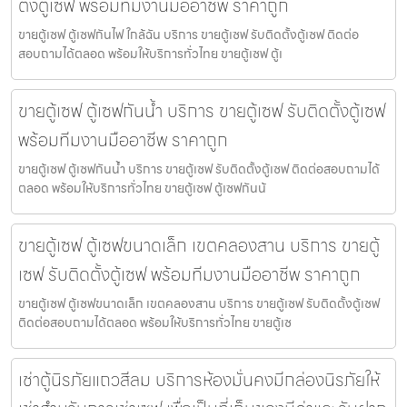
ตั้งตู้เซฟ พร้อมทีมงานมืออาชีพ ราคาถูก
ขายตู้เซฟ ตู้เซฟกันไฟ ใกล้ฉัน บริการ ขายตู้เซฟ รับติดตั้งตู้เซฟ ติดต่อ
สอบถามได้ตลอด พร้อมให้บริการทั่วไทย ขายตู้เซฟ ตู้เ
ขายตู้เซฟ ตู้เซฟกันน้ำ บริการ ขายตู้เซฟ รับติดตั้งตู้เซฟ
พร้อมทีมงานมืออาชีพ ราคาถูก
ขายตู้เซฟ ตู้เซฟกันน้ำ บริการ ขายตู้เซฟ รับติดตั้งตู้เซฟ ติดต่อสอบถามได้
ตลอด พร้อมให้บริการทั่วไทย ขายตู้เซฟ ตู้เซฟกันน้
ขายตู้เซฟ ตู้เซฟขนาดเล็ก เขตคลองสาน บริการ ขายตู้
เซฟ รับติดตั้งตู้เซฟ พร้อมทีมงานมืออาชีพ ราคาถูก
ขายตู้เซฟ ตู้เซฟขนาดเล็ก เขตคลองสาน บริการ ขายตู้เซฟ รับติดตั้งตู้เซฟ
ติดต่อสอบถามได้ตลอด พร้อมให้บริการทั่วไทย ขายตู้เซ
เช่าตู้นิรภัยแถวสีลม บริการห้องมั่นคงมีกล่องนิรภัยให้