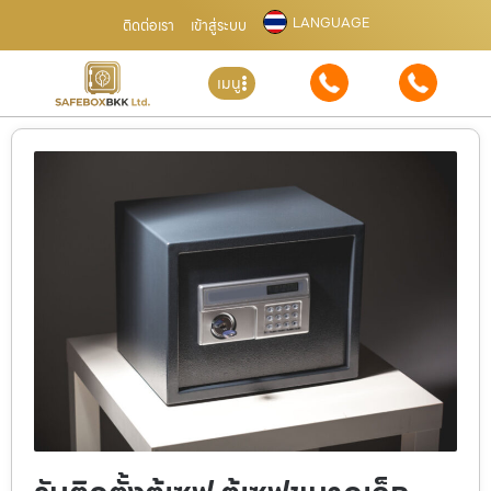
LANGUAGE
ติดต่อเรา
เข้าสู่ระบบ
เมนู