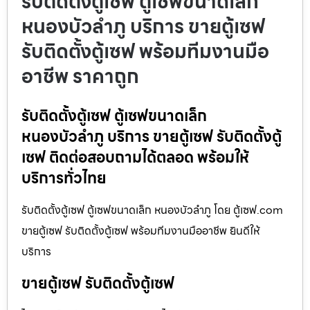
รับติดตั้งตู้เซฟ ตู้เซฟขนาดเล็ก
หนองบัวลำภู บริการ ขายตู้เซฟ
รับติดตั้งตู้เซฟ พร้อมทีมงานมือ
อาชีพ ราคาถูก
รับติดตั้งตู้เซฟ ตู้เซฟขนาดเล็ก
หนองบัวลำภู บริการ ขายตู้เซฟ รับติดตั้งตู้
เซฟ ติดต่อสอบถามได้ตลอด พร้อมให้
บริการทั่วไทย
รับติดตั้งตู้เซฟ ตู้เซฟขนาดเล็ก หนองบัวลำภู โดย ตู้เซฟ.com
ขายตู้เซฟ รับติดตั้งตู้เซฟ พร้อมทีมงานมืออาชีพ ยินดีให้
บริการ
ขายตู้เซฟ รับติดตั้งตู้เซฟ