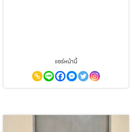
แชร์หน้านี้