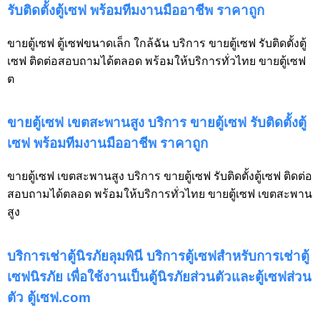
รับติดตั้งตู้เซฟ พร้อมทีมงานมืออาชีพ ราคาถูก
ขายตู้เซฟ ตู้เซฟขนาดเล็ก ใกล้ฉัน บริการ ขายตู้เซฟ รับติดตั้งตู้
เซฟ ติดต่อสอบถามได้ตลอด พร้อมให้บริการทั่วไทย ขายตู้เซฟ
ต
ขายตู้เซฟ เขตสะพานสูง บริการ ขายตู้เซฟ รับติดตั้งตู้
เซฟ พร้อมทีมงานมืออาชีพ ราคาถูก
ขายตู้เซฟ เขตสะพานสูง บริการ ขายตู้เซฟ รับติดตั้งตู้เซฟ ติดต่อ
สอบถามได้ตลอด พร้อมให้บริการทั่วไทย ขายตู้เซฟ เขตสะพาน
สูง
บริการเช่าตู้นิรภัยลุมพินี บริการตู้เซฟสำหรับการเช่าตู้
เซฟนิรภัย เพื่อใช้งานเป็นตู้นิรภัยส่วนตัวและตู้เซฟส่วน
ตัว ตู้เซฟ.com