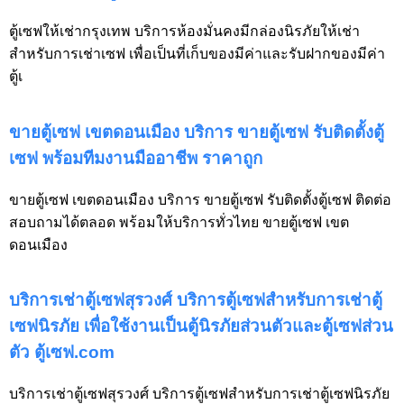
ตู้เซฟให้เช่ากรุงเทพ บริการห้องมั่นคงมีกล่องนิรภัยให้เช่า
สำหรับการเช่าเซฟ เพื่อเป็นที่เก็บของมีค่าและรับฝากของมีค่า
ตู้เ
ขายตู้เซฟ เขตดอนเมือง บริการ ขายตู้เซฟ รับติดตั้งตู้
เซฟ พร้อมทีมงานมืออาชีพ ราคาถูก
ขายตู้เซฟ เขตดอนเมือง บริการ ขายตู้เซฟ รับติดตั้งตู้เซฟ ติดต่อ
สอบถามได้ตลอด พร้อมให้บริการทั่วไทย ขายตู้เซฟ เขต
ดอนเมือง
บริการเช่าตู้เซฟสุรวงศ์ บริการตู้เซฟสำหรับการเช่าตู้
เซฟนิรภัย เพื่อใช้งานเป็นตู้นิรภัยส่วนตัวและตู้เซฟส่วน
ตัว ตู้เซฟ.com
บริการเช่าตู้เซฟสุรวงศ์ บริการตู้เซฟสำหรับการเช่าตู้เซฟนิรภัย