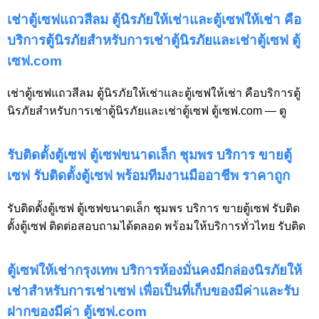
เช่าตู้เซฟแถวสีลม ตู้นิรภัยให้เช่าและตู้เซฟให้เช่า คือ
บริการตู้นิรภัยสำหรับการเช่าตู้นิรภัยและเช่าตู้เซฟ ตู้
เซฟ.com
เช่าตู้เซฟแถวสีลม ตู้นิรภัยให้เช่าและตู้เซฟให้เช่า คือบริการตู้
นิรภัยสำหรับการเช่าตู้นิรภัยและเช่าตู้เซฟ ตู้เซฟ.com — ตู
รับติดตั้งตู้เซฟ ตู้เซฟขนาดเล็ก ชุมพร บริการ ขายตู้
เซฟ รับติดตั้งตู้เซฟ พร้อมทีมงานมืออาชีพ ราคาถูก
รับติดตั้งตู้เซฟ ตู้เซฟขนาดเล็ก ชุมพร บริการ ขายตู้เซฟ รับติด
ตั้งตู้เซฟ ติดต่อสอบถามได้ตลอด พร้อมให้บริการทั่วไทย รับติด
ตู้เซฟให้เช่ากรุงเทพ บริการห้องมั่นคงมีกล่องนิรภัยให้
เช่าสำหรับการเช่าเซฟ เพื่อเป็นที่เก็บของมีค่าและรับ
ฝากของมีค่า ตู้เซฟ.com