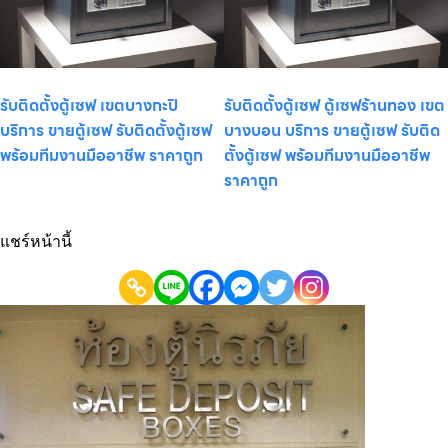
รับติดตั้งตู้เซฟ เขตบางกะปิ
รับติดตั้งตู้เซฟ ตู้เซฟร้านทอง เขต
บริการ ขายตู้เซฟ รับติดตั้งตู้เซฟ
บางบอน บริการ ขายตู้เซฟ รับติด
พร้อมทีมงานมืออาชีพ ราคาถูก
ตั้งตู้เซฟ พร้อมทีมงานมืออาชีพ
ราคาถูก
แชร์หน้านี้