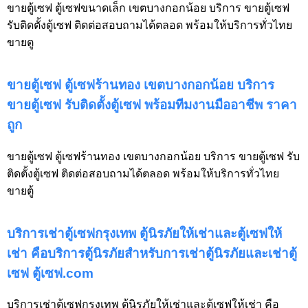
ขายตู้เซฟ ตู้เซฟขนาดเล็ก เขตบางกอกน้อย บริการ ขายตู้เซฟ
รับติดตั้งตู้เซฟ ติดต่อสอบถามได้ตลอด พร้อมให้บริการทั่วไทย
ขายตู
ขายตู้เซฟ ตู้เซฟร้านทอง เขตบางกอกน้อย บริการ
ขายตู้เซฟ รับติดตั้งตู้เซฟ พร้อมทีมงานมืออาชีพ ราคา
ถูก
ขายตู้เซฟ ตู้เซฟร้านทอง เขตบางกอกน้อย บริการ ขายตู้เซฟ รับ
ติดตั้งตู้เซฟ ติดต่อสอบถามได้ตลอด พร้อมให้บริการทั่วไทย
ขายตู้
บริการเช่าตู้เซฟกรุงเทพ ตู้นิรภัยให้เช่าและตู้เซฟให้
เช่า คือบริการตู้นิรภัยสำหรับการเช่าตู้นิรภัยและเช่าตู้
เซฟ ตู้เซฟ.com
บริการเช่าตู้เซฟกรุงเทพ ตู้นิรภัยให้เช่าและตู้เซฟให้เช่า คือ