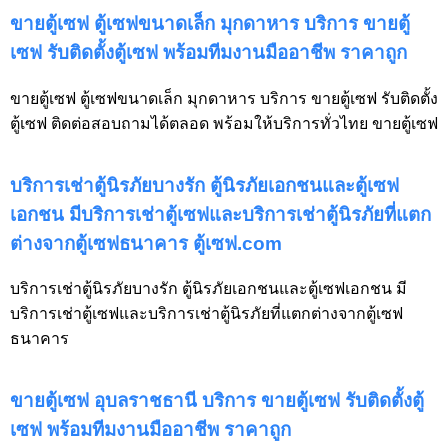
ขายตู้เซฟ ตู้เซฟขนาดเล็ก มุกดาหาร บริการ ขายตู้
เซฟ รับติดตั้งตู้เซฟ พร้อมทีมงานมืออาชีพ ราคาถูก
ขายตู้เซฟ ตู้เซฟขนาดเล็ก มุกดาหาร บริการ ขายตู้เซฟ รับติดตั้ง
ตู้เซฟ ติดต่อสอบถามได้ตลอด พร้อมให้บริการทั่วไทย ขายตู้เซฟ
บริการเช่าตู้นิรภัยบางรัก ตู้นิรภัยเอกชนและตู้เซฟ
เอกชน มีบริการเช่าตู้เซฟและบริการเช่าตู้นิรภัยที่แตก
ต่างจากตู้เซฟธนาคาร ตู้เซฟ.com
บริการเช่าตู้นิรภัยบางรัก ตู้นิรภัยเอกชนและตู้เซฟเอกชน มี
บริการเช่าตู้เซฟและบริการเช่าตู้นิรภัยที่แตกต่างจากตู้เซฟ
ธนาคาร
ขายตู้เซฟ อุบลราชธานี บริการ ขายตู้เซฟ รับติดตั้งตู้
เซฟ พร้อมทีมงานมืออาชีพ ราคาถูก