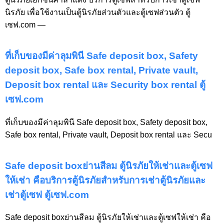
นิรภัย เพื่อใช้งานเป็นตู้นิรภัยส่วนตัวและตู้เซฟส่วนตัว ตู้
เซฟ.com —
ที่เก็บของมีค่าลุมพินี Safe deposit box, Safety
deposit box, Safe box rental, Private vault,
Deposit box rental และ Security box rental ตู้
เซฟ.com
ที่เก็บของมีค่าลุมพินี Safe deposit box, Safety deposit box,
Safe box rental, Private vault, Deposit box rental และ Secu
Safe deposit boxย่านสีลม ตู้นิรภัยให้เช่าและตู้เซฟ
ให้เช่า คือบริการตู้นิรภัยสำหรับการเช่าตู้นิรภัยและ
เช่าตู้เซฟ ตู้เซฟ.com
Safe deposit boxย่านสีลม ตู้นิรภัยให้เช่าและตู้เซฟให้เช่า คือ