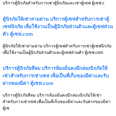
บริการตู้นิรภัยสำหรับการเช่าตู้นิรภัยและเช่าตู้เซฟ ตู้เซฟ.c
ตู้นิรภัยให้เช่าสามย่าน บริการตู้เซฟสำหรับการเช่าตู้
เซฟนิรภัย เพื่อใช้งานเป็นตู้นิรภัยส่วนตัวและตู้เซฟส่วน
ตัว ตู้เซฟ.com
ตู้นิรภัยให้เช่าสามย่าน บริการตู้เซฟสำหรับการเช่าตู้เซฟนิรภัย
เพื่อใช้งานเป็นตู้นิรภัยส่วนตัวและตู้เซฟส่วนตัว ตู้เซฟ.com
บริการตู้นิรภัยสีลม บริการห้องมั่นคงมีกล่องนิรภัยให้
เช่าสำหรับการเช่าเซฟ เพื่อเป็นที่เก็บของมีค่าและรับ
ฝากของมีค่า ตู้เซฟ.com
บริการตู้นิรภัยสีลม บริการห้องมั่นคงมีกล่องนิรภัยให้เช่า
สำหรับการเช่าเซฟ เพื่อเป็นที่เก็บของมีค่าและรับฝากของมีค่า
ตู้เซ