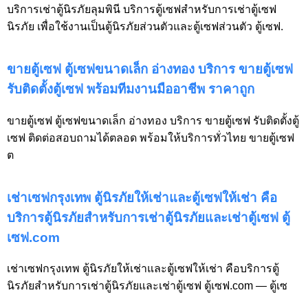
บริการเช่าตู้นิรภัยลุมพินี บริการตู้เซฟสำหรับการเช่าตู้เซฟ
นิรภัย เพื่อใช้งานเป็นตู้นิรภัยส่วนตัวและตู้เซฟส่วนตัว ตู้เซฟ.
ขายตู้เซฟ ตู้เซฟขนาดเล็ก อ่างทอง บริการ ขายตู้เซฟ
รับติดตั้งตู้เซฟ พร้อมทีมงานมืออาชีพ ราคาถูก
ขายตู้เซฟ ตู้เซฟขนาดเล็ก อ่างทอง บริการ ขายตู้เซฟ รับติดตั้งตู้
เซฟ ติดต่อสอบถามได้ตลอด พร้อมให้บริการทั่วไทย ขายตู้เซฟ
ต
เช่าเซฟกรุงเทพ ตู้นิรภัยให้เช่าและตู้เซฟให้เช่า คือ
บริการตู้นิรภัยสำหรับการเช่าตู้นิรภัยและเช่าตู้เซฟ ตู้
เซฟ.com
เช่าเซฟกรุงเทพ ตู้นิรภัยให้เช่าและตู้เซฟให้เช่า คือบริการตู้
นิรภัยสำหรับการเช่าตู้นิรภัยและเช่าตู้เซฟ ตู้เซฟ.com — ตู้เซ