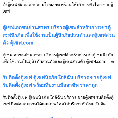
ตั้งตู้เซฟ ติดต่อสอบถามได้ตลอด พร้อมให้บริการทั่วไทย ขายตู้
เซฟ
ตู้เซฟเอกชนย่านสาทร บริการตู้เซฟสำหรับการเช่าตู้
เซฟนิรภัย เพื่อใช้งานเป็นตู้นิรภัยส่วนตัวและตู้เซฟส่วน
ตัว ตู้เซฟ.com
ตู้เซฟเอกชนย่านสาทร บริการตู้เซฟสำหรับการเช่าตู้เซฟนิรภัย
เพื่อใช้งานเป็นตู้นิรภัยส่วนตัวและตู้เซฟส่วนตัว ตู้เซฟ.com — ต
รับติดตั้งตู้เซฟ ตู้เซฟนิรภัย ใกล้ฉัน บริการ ขายตู้เซฟ
รับติดตั้งตู้เซฟ พร้อมทีมงานมืออาชีพ ราคาถูก
รับติดตั้งตู้เซฟ ตู้เซฟนิรภัย ใกล้ฉัน บริการ ขายตู้เซฟ รับติดตั้งตู้
เซฟ ติดต่อสอบถามได้ตลอด พร้อมให้บริการทั่วไทย รับติด