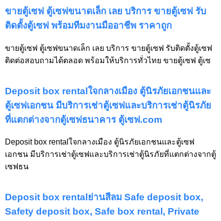
ขายตู้เซฟ ตู้เซฟขนาดเล็ก เลย บริการ ขายตู้เซฟ รับ
ติดตั้งตู้เซฟ พร้อมทีมงานมืออาชีพ ราคาถูก
ขายตู้เซฟ ตู้เซฟขนาดเล็ก เลย บริการ ขายตู้เซฟ รับติดตั้งตู้เซฟ
ติดต่อสอบถามได้ตลอด พร้อมให้บริการทั่วไทย ขายตู้เซฟ ตู้เซ
Deposit box rentalใจกลางเมือง ตู้นิรภัยเอกชนและ
ตู้เซฟเอกชน มีบริการเช่าตู้เซฟและบริการเช่าตู้นิรภัย
ที่แตกต่างจากตู้เซฟธนาคาร ตู้เซฟ.com
Deposit box rentalใจกลางเมือง ตู้นิรภัยเอกชนและตู้เซฟ
เอกชน มีบริการเช่าตู้เซฟและบริการเช่าตู้นิรภัยที่แตกต่างจากตู้
เซฟธน
Deposit box rentalย่านสีลม Safe deposit box,
Safety deposit box, Safe box rental, Private