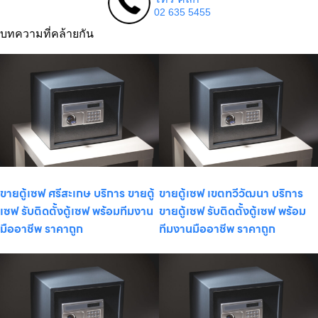
02 635 5455
บทความที่คล้ายกัน
ขายตู้เซฟ ศรีสะเกษ บริการ ขายตู้
ขายตู้เซฟ เขตทวีวัฒนา บริการ
เซฟ รับติดตั้งตู้เซฟ พร้อมทีมงาน
ขายตู้เซฟ รับติดตั้งตู้เซฟ พร้อม
มืออาชีพ ราคาถูก
ทีมงานมืออาชีพ ราคาถูก