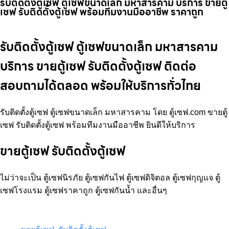
รับติดตั้งตู้เซฟ ตู้เซฟขนาดเล็ก มหาสารคาม บริการ ขายตู้
เซฟ รับติดตั้งตู้เซฟ พร้อมทีมงานมืออาชีพ ราคาถูก
รับติดตั้งตู้เซฟ ตู้เซฟขนาดเล็ก มหาสารคาม
บริการ ขายตู้เซฟ รับติดตั้งตู้เซฟ ติดต่อ
สอบถามได้ตลอด พร้อมให้บริการทั่วไทย
รับติดตั้งตู้เซฟ ตู้เซฟขนาดเล็ก มหาสารคาม โดย ตู้เซฟ.com ขายตู้
เซฟ รับติดตั้งตู้เซฟ พร้อมทีมงานมืออาชีพ ยินดีให้บริการ
ขายตู้เซฟ รับติดตั้งตู้เซฟ
ไม่ว่าจะเป็น ตู้เซฟนิรภัย ตู้เซฟกันไฟ ตู้เซฟดิจิตอล ตู้เซฟกุญแจ ตู้
เซฟโรงแรม ตู้เซฟราคาถูก ตู้เซฟกันน้ำ และอื่นๆ