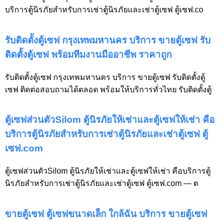
บริการตู้นิรภัยสำหรับการเช่าตู้นิรภัยและเช่าตู้เซฟ ตู้เซฟ.co
รับติดตั้งตู้เซฟ กรุงเทพมหานคร บริการ ขายตู้เซฟ รับ
ติดตั้งตู้เซฟ พร้อมทีมงานมืออาชีพ ราคาถูก
รับติดตั้งตู้เซฟ กรุงเทพมหานคร บริการ ขายตู้เซฟ รับติดตั้งตู้
เซฟ ติดต่อสอบถามได้ตลอด พร้อมให้บริการทั่วไทย รับติดตั้งตู้
ตู้เซฟส่วนตัวSilom ตู้นิรภัยให้เช่าและตู้เซฟให้เช่า คือ
บริการตู้นิรภัยสำหรับการเช่าตู้นิรภัยและเช่าตู้เซฟ ตู้
เซฟ.com
ตู้เซฟส่วนตัวSilom ตู้นิรภัยให้เช่าและตู้เซฟให้เช่า คือบริการตู้
นิรภัยสำหรับการเช่าตู้นิรภัยและเช่าตู้เซฟ ตู้เซฟ.com — ต
ขายตู้เซฟ ตู้เซฟขนาดเล็ก ใกล้ฉัน บริการ ขายตู้เซฟ