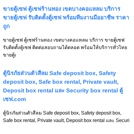
ขายตู้เซฟ ตู้เซฟร้านทอง เขตบางคอแหลม บริการ
ขายตู้เซฟ รับติดตั้งตู้เซฟ พร้อมทีมงานมืออาชีพ ราคา
ถูก
ขายตู้เซฟ ตู้เซฟร้านทอง เขตบางคอแหลม บริการ ขายตู้เซฟ
รับติดตั้งตู้เซฟ ติดต่อสอบถามได้ตลอด พร้อมให้บริการทั่วไทย
ขายตู้เ
ตู้นิรภัยส่วนตัวสีลม Safe deposit box, Safety
deposit box, Safe box rental, Private vault,
Deposit box rental และ Security box rental ตู้
เซฟ.com
ตู้นิรภัยส่วนตัวสีลม Safe deposit box, Safety deposit box,
Safe box rental, Private vault, Deposit box rental และ Securi