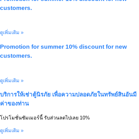
customers.
ดูเพิ่มเติม »
Promotion for summer 10% discount for new
customers.
ดูเพิ่มเติม »
บริการให้เช่าตู้นิรภัย เพื่อความปลอดภัยในทรัพย์สินอันมี
ค่าของท่าน
โปรโมชั่นชัมเมอร์นี้ รับส่วนลดไปเลย 10%
ดูเพิ่มเติม »