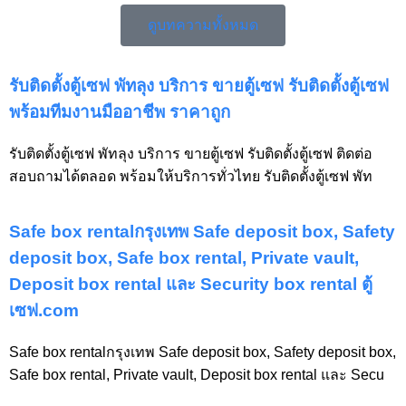
ดูบทความทั้งหมด
รับติดตั้งตู้เซฟ พัทลุง บริการ ขายตู้เซฟ รับติดตั้งตู้เซฟ
พร้อมทีมงานมืออาชีพ ราคาถูก
รับติดตั้งตู้เซฟ พัทลุง บริการ ขายตู้เซฟ รับติดตั้งตู้เซฟ ติดต่อ
สอบถามได้ตลอด พร้อมให้บริการทั่วไทย รับติดตั้งตู้เซฟ พัท
Safe box rentalกรุงเทพ Safe deposit box, Safety
deposit box, Safe box rental, Private vault,
Deposit box rental และ Security box rental ตู้
เซฟ.com
Safe box rentalกรุงเทพ Safe deposit box, Safety deposit box,
Safe box rental, Private vault, Deposit box rental และ Secu