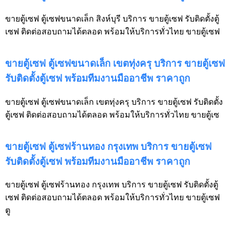
ขายตู้เซฟ ตู้เซฟขนาดเล็ก สิงห์บุรี บริการ ขายตู้เซฟ รับติดตั้งตู้
เซฟ ติดต่อสอบถามได้ตลอด พร้อมให้บริการทั่วไทย ขายตู้เซฟ
ขายตู้เซฟ ตู้เซฟขนาดเล็ก เขตทุ่งครุ บริการ ขายตู้เซฟ
รับติดตั้งตู้เซฟ พร้อมทีมงานมืออาชีพ ราคาถูก
ขายตู้เซฟ ตู้เซฟขนาดเล็ก เขตทุ่งครุ บริการ ขายตู้เซฟ รับติดตั้ง
ตู้เซฟ ติดต่อสอบถามได้ตลอด พร้อมให้บริการทั่วไทย ขายตู้เซ
ขายตู้เซฟ ตู้เซฟร้านทอง กรุงเทพ บริการ ขายตู้เซฟ
รับติดตั้งตู้เซฟ พร้อมทีมงานมืออาชีพ ราคาถูก
ขายตู้เซฟ ตู้เซฟร้านทอง กรุงเทพ บริการ ขายตู้เซฟ รับติดตั้งตู้
เซฟ ติดต่อสอบถามได้ตลอด พร้อมให้บริการทั่วไทย ขายตู้เซฟ
ตู