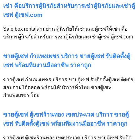
เช่า คือบริการตู้นิรภัยสำหรับการเช่าตู้นิรภัยและเช่าตู้
เซฟ ตู้เซฟ.com
Safe box rentalสามย่าน ตู้นิรภัยให้เช่าและตู้เซฟให้เช่า คือ
บริการตู้นิรภัยสำหรับการเช่าตู้นิรภัยและเช่าตู้เซฟ ตู้เซฟ.com
ขายตู้เซฟ กำแพงเพชร บริการ ขายตู้เซฟ รับติดตั้งตู้
เซฟ พร้อมทีมงานมืออาชีพ ราคาถูก
ขายตู้เซฟ กำแพงเพชร บริการ ขายตู้เซฟ รับติดตั้งตู้เซฟ ติดต่อ
สอบถามได้ตลอด พร้อมให้บริการทั่วไทย ขายตู้เซฟ
กำแพงเพชร โดย
ขายตู้เซฟ ตู้เซฟร้านทอง เขตประเวศ บริการ ขายตู้
เซฟ รับติดตั้งตู้เซฟ พร้อมทีมงานมืออาชีพ ราคาถูก
ขายตู้เซฟ ตู้เซฟร้านทอง เขตประเวศ บริการ ขายตู้เซฟ รับติด