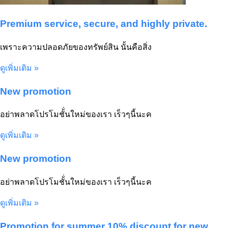
Premium service, secure, and highly private.
เพราะความปลอดภัยของทรัพย์สิน นั้นคือสิ่ง
ดูเพิ่มเติม »
New promotion
อย่าพลาดโปรโมชั้่นใหม่ของเรา เร็วๆนี้นะค
ดูเพิ่มเติม »
New promotion
อย่าพลาดโปรโมชั้่นใหม่ของเรา เร็วๆนี้นะค
ดูเพิ่มเติม »
Promotion for summer 10% discount for new