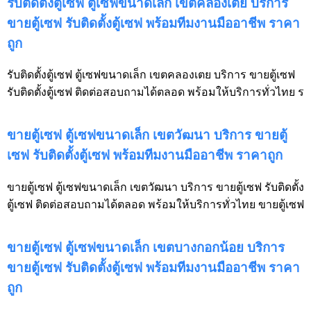
รับติดตั้งตู้เซฟ ตู้เซฟขนาดเล็ก เขตคลองเตย บริการ
ขายตู้เซฟ รับติดตั้งตู้เซฟ พร้อมทีมงานมืออาชีพ ราคา
ถูก
รับติดตั้งตู้เซฟ ตู้เซฟขนาดเล็ก เขตคลองเตย บริการ ขายตู้เซฟ
รับติดตั้งตู้เซฟ ติดต่อสอบถามได้ตลอด พร้อมให้บริการทั่วไทย ร
ขายตู้เซฟ ตู้เซฟขนาดเล็ก เขตวัฒนา บริการ ขายตู้
เซฟ รับติดตั้งตู้เซฟ พร้อมทีมงานมืออาชีพ ราคาถูก
ขายตู้เซฟ ตู้เซฟขนาดเล็ก เขตวัฒนา บริการ ขายตู้เซฟ รับติดตั้ง
ตู้เซฟ ติดต่อสอบถามได้ตลอด พร้อมให้บริการทั่วไทย ขายตู้เซฟ
ขายตู้เซฟ ตู้เซฟขนาดเล็ก เขตบางกอกน้อย บริการ
ขายตู้เซฟ รับติดตั้งตู้เซฟ พร้อมทีมงานมืออาชีพ ราคา
ถูก