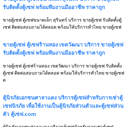
รับติดตั้งตู้เซฟ พร้อมทีมงานมืออาชีพ ราคาถูก
ขายตู้เซฟ ตู้เซฟขนาดเล็ก สุรินทร์ บริการ ขายตู้เซฟ รับติดตั้งตู้
เซฟ ติดต่อสอบถามได้ตลอด พร้อมให้บริการทั่วไทย ขายตู้เซฟ
ขายตู้เซฟ ตู้เซฟร้านทอง เขตวัฒนา บริการ ขายตู้เซฟ
รับติดตั้งตู้เซฟ พร้อมทีมงานมืออาชีพ ราคาถูก
ขายตู้เซฟ ตู้เซฟร้านทอง เขตวัฒนา บริการ ขายตู้เซฟ รับติดตั้ง
ตู้เซฟ ติดต่อสอบถามได้ตลอด พร้อมให้บริการทั่วไทย ขายตู้เซฟ
ต
ตู้นิรภัยเอกชนศาลาแดง บริการตู้เซฟสำหรับการเช่าตู้
เซฟนิรภัย เพื่อใช้งานเป็นตู้นิรภัยส่วนตัวและตู้เซฟส่วน
ตัว ตู้เซฟ.com
ตู้นิรภัยเอกชนศาลาแดง บริการตู้เซฟสำหรับการเช่าตู้เซฟ