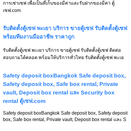
การเช่าเซฟ เพื่อเป็นที่เก็บของมีค่าและรับฝากของมีค่า ตู้
เซฟ.com
รับติดตั้งตู้เซฟ พะเยา บริการ ขายตู้เซฟ รับติดตั้งตู้เซฟ
พร้อมทีมงานมืออาชีพ ราคาถูก
รับติดตั้งตู้เซฟ พะเยา บริการ ขายตู้เซฟ รับติดตั้งตู้เซฟ ติดต่อ
สอบถามได้ตลอด พร้อมให้บริการทั่วไทย รับติดตั้งตู้เซฟ พะเย
Safety deposit boxBangkok Safe deposit box,
Safety deposit box, Safe box rental, Private
vault, Deposit box rental และ Security box
rental ตู้เซฟ.com
Safety deposit boxBangkok Safe deposit box, Safety deposit
box, Safe box rental, Private vault, Deposit box rental และ S