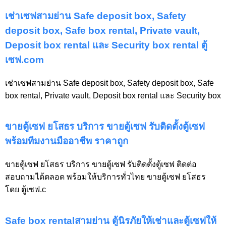
เช่าเซฟสามย่าน Safe deposit box, Safety
deposit box, Safe box rental, Private vault,
Deposit box rental และ Security box rental ตู้
เซฟ.com
เช่าเซฟสามย่าน Safe deposit box, Safety deposit box, Safe
box rental, Private vault, Deposit box rental และ Security box
ขายตู้เซฟ ยโสธร บริการ ขายตู้เซฟ รับติดตั้งตู้เซฟ
พร้อมทีมงานมืออาชีพ ราคาถูก
ขายตู้เซฟ ยโสธร บริการ ขายตู้เซฟ รับติดตั้งตู้เซฟ ติดต่อ
สอบถามได้ตลอด พร้อมให้บริการทั่วไทย ขายตู้เซฟ ยโสธร
โดย ตู้เซฟ.c
Safe box rentalสามย่าน ตู้นิรภัยให้เช่าและตู้เซฟให้