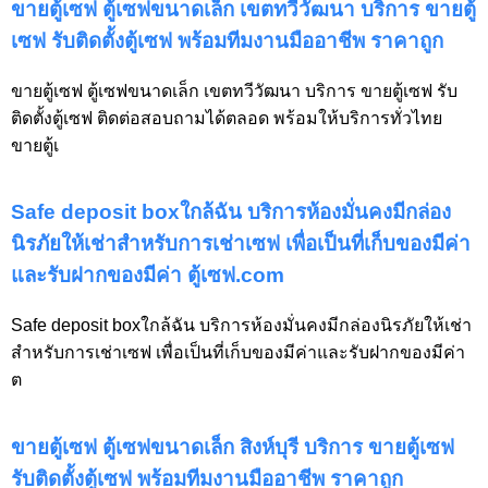
ขายตู้เซฟ ตู้เซฟขนาดเล็ก เขตทวีวัฒนา บริการ ขายตู้
เซฟ รับติดตั้งตู้เซฟ พร้อมทีมงานมืออาชีพ ราคาถูก
ขายตู้เซฟ ตู้เซฟขนาดเล็ก เขตทวีวัฒนา บริการ ขายตู้เซฟ รับ
ติดตั้งตู้เซฟ ติดต่อสอบถามได้ตลอด พร้อมให้บริการทั่วไทย
ขายตู้เ
Safe deposit boxใกล้ฉัน บริการห้องมั่นคงมีกล่อง
นิรภัยให้เช่าสำหรับการเช่าเซฟ เพื่อเป็นที่เก็บของมีค่า
และรับฝากของมีค่า ตู้เซฟ.com
Safe deposit boxใกล้ฉัน บริการห้องมั่นคงมีกล่องนิรภัยให้เช่า
สำหรับการเช่าเซฟ เพื่อเป็นที่เก็บของมีค่าและรับฝากของมีค่า
ต
ขายตู้เซฟ ตู้เซฟขนาดเล็ก สิงห์บุรี บริการ ขายตู้เซฟ
รับติดตั้งตู้เซฟ พร้อมทีมงานมืออาชีพ ราคาถูก