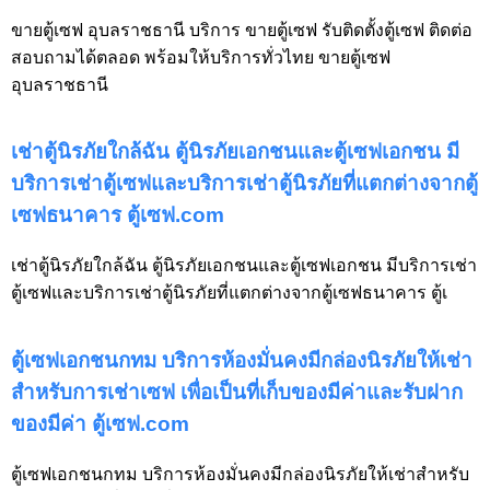
ขายตู้เซฟ อุบลราชธานี บริการ ขายตู้เซฟ รับติดตั้งตู้เซฟ ติดต่อ
สอบถามได้ตลอด พร้อมให้บริการทั่วไทย ขายตู้เซฟ
อุบลราชธานี
เช่าตู้นิรภัยใกล้ฉัน ตู้นิรภัยเอกชนและตู้เซฟเอกชน มี
บริการเช่าตู้เซฟและบริการเช่าตู้นิรภัยที่แตกต่างจากตู้
เซฟธนาคาร ตู้เซฟ.com
เช่าตู้นิรภัยใกล้ฉัน ตู้นิรภัยเอกชนและตู้เซฟเอกชน มีบริการเช่า
ตู้เซฟและบริการเช่าตู้นิรภัยที่แตกต่างจากตู้เซฟธนาคาร ตู้เ
ตู้เซฟเอกชนกทม บริการห้องมั่นคงมีกล่องนิรภัยให้เช่า
สำหรับการเช่าเซฟ เพื่อเป็นที่เก็บของมีค่าและรับฝาก
ของมีค่า ตู้เซฟ.com
ตู้เซฟเอกชนกทม บริการห้องมั่นคงมีกล่องนิรภัยให้เช่าสำหรับ