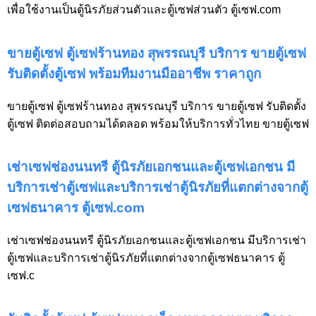
เพื่อใช้งานเป็นตู้นิรภัยส่วนตัวและตู้เซฟส่วนตัว ตู้เซฟ.com
ขายตู้เซฟ ตู้เซฟร้านทอง สุพรรณบุรี บริการ ขายตู้เซฟ
รับติดตั้งตู้เซฟ พร้อมทีมงานมืออาชีพ ราคาถูก
ขายตู้เซฟ ตู้เซฟร้านทอง สุพรรณบุรี บริการ ขายตู้เซฟ รับติดตั้ง
ตู้เซฟ ติดต่อสอบถามได้ตลอด พร้อมให้บริการทั่วไทย ขายตู้เซฟ
เช่าเซฟช่องนนทรี ตู้นิรภัยเอกชนและตู้เซฟเอกชน มี
บริการเช่าตู้เซฟและบริการเช่าตู้นิรภัยที่แตกต่างจากตู้
เซฟธนาคาร ตู้เซฟ.com
เช่าเซฟช่องนนทรี ตู้นิรภัยเอกชนและตู้เซฟเอกชน มีบริการเช่า
ตู้เซฟและบริการเช่าตู้นิรภัยที่แตกต่างจากตู้เซฟธนาคาร ตู้
เซฟ.c