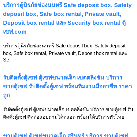
บริการตู้นิรภัยช่องนนทรี Safe deposit box, Safety
deposit box, Safe box rental, Private vault,
Deposit box rental และ Security box rental ตู้
เซฟ.com
บริการตู้นิรภัยช่องนนทรี Safe deposit box, Safety deposit
box, Safe box rental, Private vault, Deposit box rental และ
Se
รับติดตั้งตู้เซฟ ตู้เซฟขนาดเล็ก เขตตลิ่งชัน บริการ
ขายตู้เซฟ รับติดตั้งตู้เซฟ พร้อมทีมงานมืออาชีพ ราคา
ถูก
รับติดตั้งตู้เซฟ ตู้เซฟขนาดเล็ก เขตตลิ่งชัน บริการ ขายตู้เซฟ รับ
ติดตั้งตู้เซฟ ติดต่อสอบถามได้ตลอด พร้อมให้บริการทั่วไทย
ขายตู้เซฟ ตู้เซฟขนาดเล็ก สุรินทร์ บริการ ขายตู้เซฟ