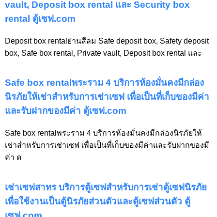
vault, Deposit box rental และ Security box
rental ตู้เซฟ.com
Deposit box rentalย่านสีลม Safe deposit box, Safety deposit
box, Safe box rental, Private vault, Deposit box rental และ
Safe box rentalพระราม 4 บริการห้องมั่นคงมีกล่อง
นิรภัยให้เช่าสำหรับการเช่าเซฟ เพื่อเป็นที่เก็บของมีค่า
และรับฝากของมีค่า ตู้เซฟ.com
Safe box rentalพระราม 4 บริการห้องมั่นคงมีกล่องนิรภัยให้
เช่าสำหรับการเช่าเซฟ เพื่อเป็นที่เก็บของมีค่าและรับฝากของมี
ค่า ต
เช่าเซฟสาทร บริการตู้เซฟสำหรับการเช่าตู้เซฟนิรภัย
เพื่อใช้งานเป็นตู้นิรภัยส่วนตัวและตู้เซฟส่วนตัว ตู้
เซฟ.com