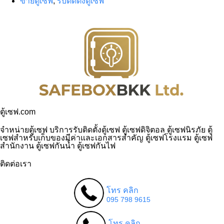
ขายตู้เซฟ
,
รับติดตั้งตู้เซฟ
ตู้เซฟ.com
จำหน่ายตู้เซฟ บริการรับติดตั้งตู้เซฟ ตู้เซฟดิจิตอล ตู้เซฟนิรภัย ตู้
เซฟสำหรับเก็บของมีค่าและเอกสารสำคัญ ตู้เซฟโรงแรม ตู้เซฟ
สำนักงาน ตู้เซฟกันน้ำ ตู้เซฟกันไฟ
ติดต่อเรา
โทร คลิก
095 798 9615
โทร คลิก