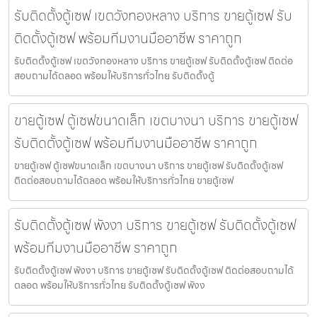
รับติดตั้งตู้เซฟ เขตวังทองหลาง บริการ ขายตู้เซฟ รับ
ติดตั้งตู้เซฟ พร้อมทีมงานมืออาชีพ ราคาถูก
รับติดตั้งตู้เซฟ เขตวังทองหลาง บริการ ขายตู้เซฟ รับติดตั้งตู้เซฟ ติดต่อ
สอบถามได้ตลอด พร้อมให้บริการทั่วไทย รับติดตั้งตู้
ขายตู้เซฟ ตู้เซฟขนาดเล็ก เขตบางนา บริการ ขายตู้เซฟ
รับติดตั้งตู้เซฟ พร้อมทีมงานมืออาชีพ ราคาถูก
ขายตู้เซฟ ตู้เซฟขนาดเล็ก เขตบางนา บริการ ขายตู้เซฟ รับติดตั้งตู้เซฟ
ติดต่อสอบถามได้ตลอด พร้อมให้บริการทั่วไทย ขายตู้เซฟ
รับติดตั้งตู้เซฟ พังงา บริการ ขายตู้เซฟ รับติดตั้งตู้เซฟ
พร้อมทีมงานมืออาชีพ ราคาถูก
รับติดตั้งตู้เซฟ พังงา บริการ ขายตู้เซฟ รับติดตั้งตู้เซฟ ติดต่อสอบถามได้
ตลอด พร้อมให้บริการทั่วไทย รับติดตั้งตู้เซฟ พังง