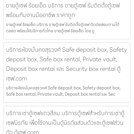
ขายตู้เซฟ ร้อยเอ็ด บริการ ขายตู้เซฟ รับติดตั้งตู้เซฟ
พร้อมทีมงานมืออาชีพ ราคาถูก
ขายตู้เซฟ ร้อยเอ็ด บริการ ขายตู้เซฟ รับติดตั้งตู้เซฟ ติดต่อสอบถามได้
ตลอด พร้อมให้บริการทั่วไทย ขายตู้เซฟ ร้อยเอ็ด โดย ตู
บริการห้องมั่นคงสุรวงศ์ Safe deposit box, Safety
deposit box, Safe box rental, Private vault,
Deposit box rental และ Security box rental ตู้
เซฟ.com
บริการห้องมั่นคงสุรวงศ์ Safe deposit box, Safety deposit box,
Safe box rental, Private vault, Deposit box rental และ Sec
บริการเช่าตู้เซฟแถวสีลม บริการตู้เซฟสำหรับการเช่าตู้
เซฟนิรภัย เพื่อใช้งานเป็นตู้นิรภัยส่วนตัวและตู้เซฟส่วน
ตัว ตู้เซฟ.com