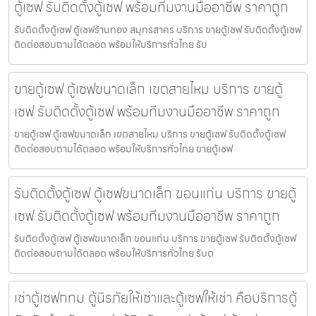
ตู้เซฟ รับติดตั้งตู้เซฟ พร้อมทีมงานมืออาชีพ ราคาถูก
รับติดตั้งตู้เซฟ ตู้เซฟร้านทอง สมุทรสาคร บริการ ขายตู้เซฟ รับติดตั้งตู้เซฟ
ติดต่อสอบถามได้ตลอด พร้อมให้บริการทั่วไทย รับ
ขายตู้เซฟ ตู้เซฟขนาดเล็ก เขตสายไหม บริการ ขายตู้
เซฟ รับติดตั้งตู้เซฟ พร้อมทีมงานมืออาชีพ ราคาถูก
ขายตู้เซฟ ตู้เซฟขนาดเล็ก เขตสายไหม บริการ ขายตู้เซฟ รับติดตั้งตู้เซฟ
ติดต่อสอบถามได้ตลอด พร้อมให้บริการทั่วไทย ขายตู้เซฟ
รับติดตั้งตู้เซฟ ตู้เซฟขนาดเล็ก ขอนแก่น บริการ ขายตู้
เซฟ รับติดตั้งตู้เซฟ พร้อมทีมงานมืออาชีพ ราคาถูก
รับติดตั้งตู้เซฟ ตู้เซฟขนาดเล็ก ขอนแก่น บริการ ขายตู้เซฟ รับติดตั้งตู้เซฟ
ติดต่อสอบถามได้ตลอด พร้อมให้บริการทั่วไทย รับต
เช่าตู้เซฟกทม ตู้นิรภัยให้เช่าและตู้เซฟให้เช่า คือบริการตู้