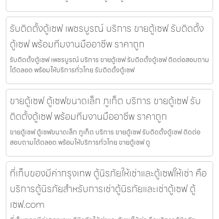
รับติดตั้งตู้เซฟ เพชรบูรณ์ บริการ ขายตู้เซฟ รับติดตั้ง
ตู้เซฟ พร้อมทีมงานมืออาชีพ ราคาถูก
รับติดตั้งตู้เซฟ เพชรบูรณ์ บริการ ขายตู้เซฟ รับติดตั้งตู้เซฟ ติดต่อสอบถาม
ได้ตลอด พร้อมให้บริการทั่วไทย รับติดตั้งตู้เซฟ
ขายตู้เซฟ ตู้เซฟขนาดเล็ก ภูเก็ต บริการ ขายตู้เซฟ รับ
ติดตั้งตู้เซฟ พร้อมทีมงานมืออาชีพ ราคาถูก
ขายตู้เซฟ ตู้เซฟขนาดเล็ก ภูเก็ต บริการ ขายตู้เซฟ รับติดตั้งตู้เซฟ ติดต่อ
สอบถามได้ตลอด พร้อมให้บริการทั่วไทย ขายตู้เซฟ ตู
ที่เก็บของมีค่ากรุงเทพ ตู้นิรภัยให้เช่าและตู้เซฟให้เช่า คือ
บริการตู้นิรภัยสำหรับการเช่าตู้นิรภัยและเช่าตู้เซฟ ตู้
เซฟ.com