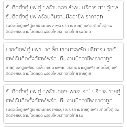
รับติดตั้งตู้เซฟ ตู้เซฟร้านทอง ลำพูน บริการ ขายตู้เซฟ
รับติดตั้งตู้เซฟ พร้อมทีมงานมืออาชีพ ราคาถูก
รับติดตั้งตู้เซฟ ตู้เซฟร้านทอง ลำพูน บริการ ขายตู้เซฟ รับติดตั้งตู้เซฟ
ติดต่อสอบถามได้ตลอด พร้อมให้บริการทั่วไทย รับติดต
ขายตู้เซฟ ตู้เซฟขนาดเล็ก เขตบางพลัด บริการ ขายตู้
เซฟ รับติดตั้งตู้เซฟ พร้อมทีมงานมืออาชีพ ราคาถูก
ขายตู้เซฟ ตู้เซฟขนาดเล็ก เขตบางพลัด บริการ ขายตู้เซฟ รับติดตั้งตู้เซฟ
ติดต่อสอบถามได้ตลอด พร้อมให้บริการทั่วไทย ขายตู้เซ
รับติดตั้งตู้เซฟ ตู้เซฟร้านทอง เพชรบูรณ์ บริการ ขายตู้
เซฟ รับติดตั้งตู้เซฟ พร้อมทีมงานมืออาชีพ ราคาถูก
รับติดตั้งตู้เซฟ ตู้เซฟร้านทอง เพชรบูรณ์ บริการ ขายตู้เซฟ รับติดตั้งตู้เซฟ
ติดต่อสอบถามได้ตลอด พร้อมให้บริการทั่วไทย รับ