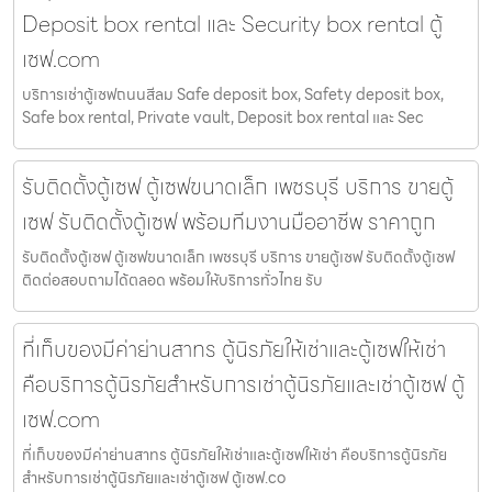
Deposit box rental และ Security box rental ตู้
เซฟ.com
บริการเช่าตู้เซฟถนนสีลม Safe deposit box, Safety deposit box,
Safe box rental, Private vault, Deposit box rental และ Sec
รับติดตั้งตู้เซฟ ตู้เซฟขนาดเล็ก เพชรบุรี บริการ ขายตู้
เซฟ รับติดตั้งตู้เซฟ พร้อมทีมงานมืออาชีพ ราคาถูก
รับติดตั้งตู้เซฟ ตู้เซฟขนาดเล็ก เพชรบุรี บริการ ขายตู้เซฟ รับติดตั้งตู้เซฟ
ติดต่อสอบถามได้ตลอด พร้อมให้บริการทั่วไทย รับ
ที่เก็บของมีค่าย่านสาทร ตู้นิรภัยให้เช่าและตู้เซฟให้เช่า
คือบริการตู้นิรภัยสำหรับการเช่าตู้นิรภัยและเช่าตู้เซฟ ตู้
เซฟ.com
ที่เก็บของมีค่าย่านสาทร ตู้นิรภัยให้เช่าและตู้เซฟให้เช่า คือบริการตู้นิรภัย
สำหรับการเช่าตู้นิรภัยและเช่าตู้เซฟ ตู้เซฟ.co