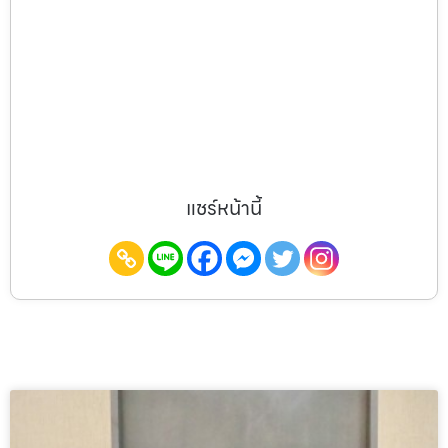
แชร์หน้านี้