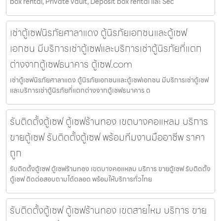
box rental, Private vault, Deposit box rental และ Sec
เช่าตู้เซฟนิรภัยศาลาแดง ตู้นิรภัยเอกชนและตู้เซฟ
เอกชน มีบริการเช่าตู้เซฟและบริการเช่าตู้นิรภัยที่แตก
ต่างจากตู้เซฟธนาคาร ตู้เซฟ.com
เช่าตู้เซฟนิรภัยศาลาแดง ตู้นิรภัยเอกชนและตู้เซฟเอกชน มีบริการเช่าตู้เซฟ
และบริการเช่าตู้นิรภัยที่แตกต่างจากตู้เซฟธนาคาร ต
รับติดตั้งตู้เซฟ ตู้เซฟร้านทอง เขตบางคอแหลม บริการ
ขายตู้เซฟ รับติดตั้งตู้เซฟ พร้อมทีมงานมืออาชีพ ราคา
ถูก
รับติดตั้งตู้เซฟ ตู้เซฟร้านทอง เขตบางคอแหลม บริการ ขายตู้เซฟ รับติดตั้ง
ตู้เซฟ ติดต่อสอบถามได้ตลอด พร้อมให้บริการทั่วไทย
รับติดตั้งตู้เซฟ ตู้เซฟร้านทอง เขตสายไหม บริการ ขาย