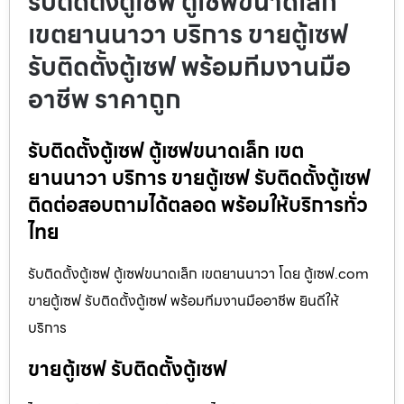
รับติดตั้งตู้เซฟ ตู้เซฟขนาดเล็ก
เขตยานนาวา บริการ ขายตู้เซฟ
รับติดตั้งตู้เซฟ พร้อมทีมงานมือ
อาชีพ ราคาถูก
รับติดตั้งตู้เซฟ ตู้เซฟขนาดเล็ก เขต
ยานนาวา บริการ ขายตู้เซฟ รับติดตั้งตู้เซฟ
ติดต่อสอบถามได้ตลอด พร้อมให้บริการทั่ว
ไทย
รับติดตั้งตู้เซฟ ตู้เซฟขนาดเล็ก เขตยานนาวา โดย ตู้เซฟ.com
ขายตู้เซฟ รับติดตั้งตู้เซฟ พร้อมทีมงานมืออาชีพ ยินดีให้
บริการ
ขายตู้เซฟ รับติดตั้งตู้เซฟ