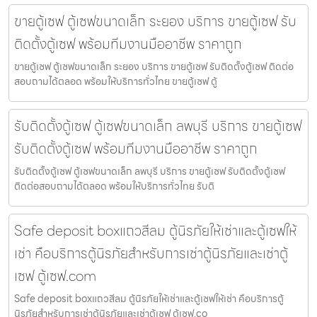
ขายตู้เซฟ ตู้เซฟขนาดเล็ก ระยอง บริการ ขายตู้เซฟ รับ
ติดตั้งตู้เซฟ พร้อมทีมงานมืออาชีพ ราคาถูก
ขายตู้เซฟ ตู้เซฟขนาดเล็ก ระยอง บริการ ขายตู้เซฟ รับติดตั้งตู้เซฟ ติดต่อ
สอบถามได้ตลอด พร้อมให้บริการทั่วไทย ขายตู้เซฟ ตู้
รับติดตั้งตู้เซฟ ตู้เซฟขนาดเล็ก ลพบุรี บริการ ขายตู้เซฟ
รับติดตั้งตู้เซฟ พร้อมทีมงานมืออาชีพ ราคาถูก
รับติดตั้งตู้เซฟ ตู้เซฟขนาดเล็ก ลพบุรี บริการ ขายตู้เซฟ รับติดตั้งตู้เซฟ
ติดต่อสอบถามได้ตลอด พร้อมให้บริการทั่วไทย รับติ
Safe deposit boxแถวสีลม ตู้นิรภัยให้เช่าและตู้เซฟให้
เช่า คือบริการตู้นิรภัยสำหรับการเช่าตู้นิรภัยและเช่าตู้
เซฟ ตู้เซฟ.com
Safe deposit boxแถวสีลม ตู้นิรภัยให้เช่าและตู้เซฟให้เช่า คือบริการตู้
นิรภัยสำหรับการเช่าตู้นิรภัยและเช่าตู้เซฟ ตู้เซฟ.co