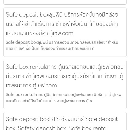
Safe deposit boxลุมพินี บริการห้องมั่นคงมีกล่อง
นิรภัยให้เช่าสำหรับการเช่าเซฟ เพื่อเป็นที่เก็บของมีค่า
และรับฝากของมีค่า ตู้เซฟ.com
Safe deposit boxลุมพินี บริการห้องมั่นคงมีกล่องนิรภัยให้เช่าสำหรับ
การเช่าเซฟ เพื่อเป็นที่เก็บของมีค่าและรับฝากของมีค่า ต
Safe box rentalสาทร ตู้นิรภัยเอกชนและตู้เซฟเอกชน
มีบริการเช่าตู้เซฟและบริการเช่าตู้นิรภัยที่แตกต่างจากตู้
เซฟธนาคาร ตู้เซฟ.com
Safe box rentalสาทร ตู้นิรภัยเอกชนและตู้เซฟเอกชน มีบริการเช่าตู้เซฟ
และบริการเช่าตู้นิรภัยที่แตกต่างจากตู้เซฟธนาคาร ตู้เซ
Safe deposit boxBTS ช่องนนทรี Safe deposit
box, Safety deposit box, Safe box rental,