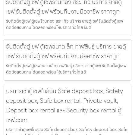
รับติดตั้งตู้เซฟ ตู้เซฟร้านทอง สระแก้ว บริการ ขายตู้
เซฟ รับติดตั้งตู้เซฟ พร้อมทีมงานมืออาชีพ ราคาถูก
รับติดตั้งตู้เซฟ ตู้เซฟร้านทอง สระแก้ว บริการ ขายตู้เซฟ รับติดตั้งตู้เซฟ
ติดต่อสอบถามได้ตลอด พร้อมให้บริการทั่วไทย รับติ
รับติดตั้งตู้เซฟ ตู้เซฟขนาดเล็ก กาฬสินธุ์ บริการ ขายตู้
เซฟ รับติดตั้งตู้เซฟ พร้อมทีมงานมืออาชีพ ราคาถูก
รับติดตั้งตู้เซฟ ตู้เซฟขนาดเล็ก กาฬสินธุ์ บริการ ขายตู้เซฟ รับติดตั้งตู้เซฟ
ติดต่อสอบถามได้ตลอด พร้อมให้บริการทั่วไทย รั
บริการเช่าตู้เซฟใกล้ฉัน Safe deposit box, Safety
deposit box, Safe box rental, Private vault,
Deposit box rental และ Security box rental ตู้
เซฟ.com
บริการเช่าตู้เซฟใกล้ฉัน Safe deposit box, Safety deposit box, Safe