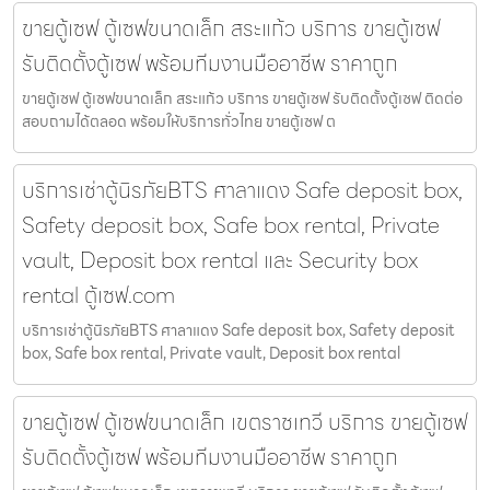
ขายตู้เซฟ ตู้เซฟขนาดเล็ก สระแก้ว บริการ ขายตู้เซฟ
รับติดตั้งตู้เซฟ พร้อมทีมงานมืออาชีพ ราคาถูก
ขายตู้เซฟ ตู้เซฟขนาดเล็ก สระแก้ว บริการ ขายตู้เซฟ รับติดตั้งตู้เซฟ ติดต่อ
สอบถามได้ตลอด พร้อมให้บริการทั่วไทย ขายตู้เซฟ ต
บริการเช่าตู้นิรภัยBTS ศาลาแดง Safe deposit box,
Safety deposit box, Safe box rental, Private
vault, Deposit box rental และ Security box
rental ตู้เซฟ.com
บริการเช่าตู้นิรภัยBTS ศาลาแดง Safe deposit box, Safety deposit
box, Safe box rental, Private vault, Deposit box rental
ขายตู้เซฟ ตู้เซฟขนาดเล็ก เขตราชเทวี บริการ ขายตู้เซฟ
รับติดตั้งตู้เซฟ พร้อมทีมงานมืออาชีพ ราคาถูก