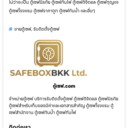
ไม่ว่าจะเป็น ตู้เซฟนิรภัย ตู้เซฟกันไฟ ตู้เซฟดิจิตอล ตู้เซฟกุญแจ
ตู้เซฟโรงแรม ตู้เซฟราคาถูก ตู้เซฟกันน้ำ และอื่นๆ
ขายตู้เซฟ
,
รับติดตั้งตู้เซฟ
ตู้เซฟ.com
จำหน่ายตู้เซฟ บริการรับติดตั้งตู้เซฟ ตู้เซฟดิจิตอล ตู้เซฟนิรภัย
ตู้เซฟสำหรับเก็บของมีค่าและเอกสารสำคัญ ตู้เซฟโรงแรม ตู้
เซฟสำนักงาน ตู้เซฟกันน้ำ ตู้เซฟกันไฟ
ติดต่อเรา