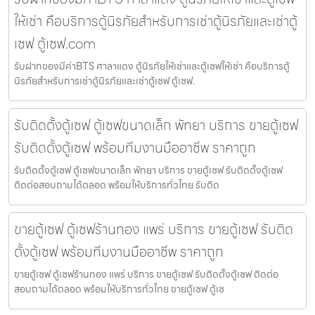
ให้เช่า คือบริการตู้นิรภัยสำหรับการเช่าตู้นิรภัยและเช่าตู้
เซฟ ตู้เซฟ.com
รับฝากของมีค่าBTS ศาลาแดง ตู้นิรภัยให้เช่าและตู้เซฟให้เช่า คือบริการตู้
นิรภัยสำหรับการเช่าตู้นิรภัยและเช่าตู้เซฟ ตู้เซฟ.
รับติดตั้งตู้เซฟ ตู้เซฟขนาดเล็ก พัทยา บริการ ขายตู้เซฟ
รับติดตั้งตู้เซฟ พร้อมทีมงานมืออาชีพ ราคาถูก
รับติดตั้งตู้เซฟ ตู้เซฟขนาดเล็ก พัทยา บริการ ขายตู้เซฟ รับติดตั้งตู้เซฟ
ติดต่อสอบถามได้ตลอด พร้อมให้บริการทั่วไทย รับติด
ขายตู้เซฟ ตู้เซฟร้านทอง แพร่ บริการ ขายตู้เซฟ รับติด
ตั้งตู้เซฟ พร้อมทีมงานมืออาชีพ ราคาถูก
ขายตู้เซฟ ตู้เซฟร้านทอง แพร่ บริการ ขายตู้เซฟ รับติดตั้งตู้เซฟ ติดต่อ
สอบถามได้ตลอด พร้อมให้บริการทั่วไทย ขายตู้เซฟ ตู้เซ