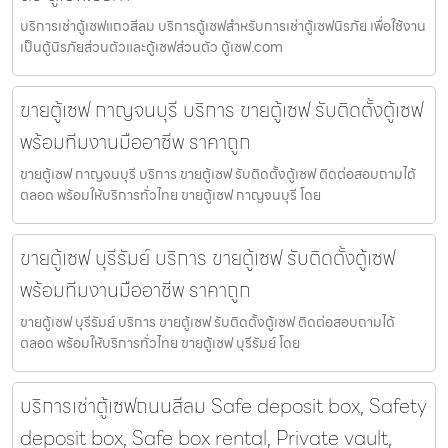
บริการเช่าตู้เซฟแถวสีลม บริการตู้เซฟสำหรับการเช่าตู้เซฟนิรภัย เพื่อใช้งาน
เป็นตู้นิรภัยส่วนตัวและตู้เซฟส่วนตัว ตู้เซฟ.com
ขายตู้เซฟ กาญจนบุรี บริการ ขายตู้เซฟ รับติดตั้งตู้เซฟ
พร้อมทีมงานมืออาชีพ ราคาถูก
ขายตู้เซฟ กาญจนบุรี บริการ ขายตู้เซฟ รับติดตั้งตู้เซฟ ติดต่อสอบถามได้
ตลอด พร้อมให้บริการทั่วไทย ขายตู้เซฟ กาญจนบุรี โดย
ขายตู้เซฟ บุรีรัมย์ บริการ ขายตู้เซฟ รับติดตั้งตู้เซฟ
พร้อมทีมงานมืออาชีพ ราคาถูก
ขายตู้เซฟ บุรีรัมย์ บริการ ขายตู้เซฟ รับติดตั้งตู้เซฟ ติดต่อสอบถามได้
ตลอด พร้อมให้บริการทั่วไทย ขายตู้เซฟ บุรีรัมย์ โดย
บริการเช่าตู้เซฟถนนสีลม Safe deposit box, Safety
deposit box, Safe box rental, Private vault,