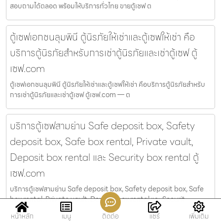
สอบถามได้ตลอด พร้อมให้บริการทั่วไทย ขายตู้เซฟ ต
ตู้เซฟเอกชนลุมพินี ตู้นิรภัยให้เช่าและตู้เซฟให้เช่า คือ
บริการตู้นิรภัยสำหรับการเช่าตู้นิรภัยและเช่าตู้เซฟ ตู้
เซฟ.com
ตู้เซฟเอกชนลุมพินี ตู้นิรภัยให้เช่าและตู้เซฟให้เช่า คือบริการตู้นิรภัยสำหรับ
การเช่าตู้นิรภัยและเช่าตู้เซฟ ตู้เซฟ.com — ต
บริการตู้เซฟสามย่าน Safe deposit box, Safety
deposit box, Safe box rental, Private vault,
Deposit box rental และ Security box rental ตู้
เซฟ.com
บริการตู้เซฟสามย่าน Safe deposit box, Safety deposit box, Safe
box rental, Private vault, Deposit box rental และ Securit
หน้าหลัก
เมนู
ติดต่อ
แชร์
เพิ่มเติม