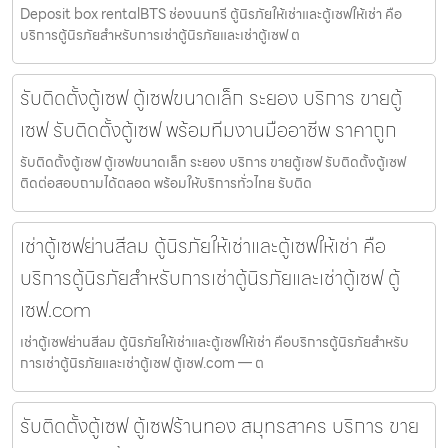
Deposit box rentalBTS ช่องนนทรี ตู้นิรภัยให้เช่าและตู้เซฟให้เช่า คือ
บริการตู้นิรภัยสำหรับการเช่าตู้นิรภัยและเช่าตู้เซฟ ต
รับติดตั้งตู้เซฟ ตู้เซฟขนาดเล็ก ระยอง บริการ ขายตู้
เซฟ รับติดตั้งตู้เซฟ พร้อมทีมงานมืออาชีพ ราคาถูก
รับติดตั้งตู้เซฟ ตู้เซฟขนาดเล็ก ระยอง บริการ ขายตู้เซฟ รับติดตั้งตู้เซฟ
ติดต่อสอบถามได้ตลอด พร้อมให้บริการทั่วไทย รับติด
เช่าตู้เซฟย่านสีลม ตู้นิรภัยให้เช่าและตู้เซฟให้เช่า คือ
บริการตู้นิรภัยสำหรับการเช่าตู้นิรภัยและเช่าตู้เซฟ ตู้
เซฟ.com
เช่าตู้เซฟย่านสีลม ตู้นิรภัยให้เช่าและตู้เซฟให้เช่า คือบริการตู้นิรภัยสำหรับ
การเช่าตู้นิรภัยและเช่าตู้เซฟ ตู้เซฟ.com — ต
รับติดตั้งตู้เซฟ ตู้เซฟร้านทอง สมุทรสาคร บริการ ขาย