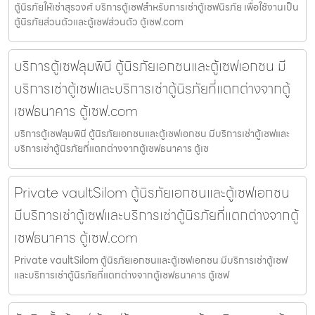
ตู้นิรภัยให้เช่าสุรวงศ์ บริการตู้เซฟสำหรับการเช่าตู้เซฟนิรภัย เพื่อใช้งานเป็น
ตู้นิรภัยส่วนตัวและตู้เซฟส่วนตัว ตู้เซฟ.com
บริการตู้เซฟลุมพินี ตู้นิรภัยเอกชนและตู้เซฟเอกชน มี
บริการเช่าตู้เซฟและบริการเช่าตู้นิรภัยที่แตกต่างจากตู้
เซฟธนาคาร ตู้เซฟ.com
บริการตู้เซฟลุมพินี ตู้นิรภัยเอกชนและตู้เซฟเอกชน มีบริการเช่าตู้เซฟและ
บริการเช่าตู้นิรภัยที่แตกต่างจากตู้เซฟธนาคาร ตู้เซ
Private vaultSilom ตู้นิรภัยเอกชนและตู้เซฟเอกชน
มีบริการเช่าตู้เซฟและบริการเช่าตู้นิรภัยที่แตกต่างจากตู้
เซฟธนาคาร ตู้เซฟ.com
Private vaultSilom ตู้นิรภัยเอกชนและตู้เซฟเอกชน มีบริการเช่าตู้เซฟ
และบริการเช่าตู้นิรภัยที่แตกต่างจากตู้เซฟธนาคาร ตู้เซฟ