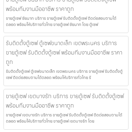
พร้อมทีมงานมืออาชีพ ราคาถูก
ขายตู้เซฟ ชัยนาท บริการ ขายตู้เซฟ รับติดตั้งตู้เซฟ ติดต่อสอบถามได้
ตลอด พร้อมให้บริการทั่วไทย ขายตู้เซฟ ชัยนาท โดย ตู้เซฟ
รับติดตั้งตู้เซฟ ตู้เซฟขนาดเล็ก เขตพระนคร บริการ
ขายตู้เซฟ รับติดตั้งตู้เซฟ พร้อมทีมงานมืออาชีพ ราคา
ถูก
รับติดตั้งตู้เซฟ ตู้เซฟขนาดเล็ก เขตพระนคร บริการ ขายตู้เซฟ รับติดตั้งตู้
เซฟ ติดต่อสอบถามได้ตลอด พร้อมให้บริการทั่วไทย รั
ขายตู้เซฟ เขตบางรัก บริการ ขายตู้เซฟ รับติดตั้งตู้เซฟ
พร้อมทีมงานมืออาชีพ ราคาถูก
ขายตู้เซฟ เขตบางรัก บริการ ขายตู้เซฟ รับติดตั้งตู้เซฟ ติดต่อสอบถามได้
ตลอด พร้อมให้บริการทั่วไทย ขายตู้เซฟ เขตบางรัก โดย