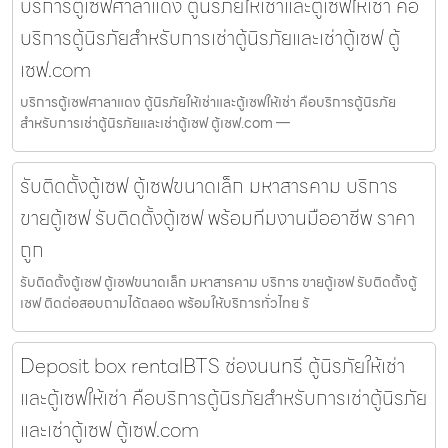
บริการตู้เซฟศาลาแดง ตู้นิรภัยให้เช่าและตู้เซฟให้เช่า คือ
บริการตู้นิรภัยสำหรับการเช่าตู้นิรภัยและเช่าตู้เซฟ ตู้
เซฟ.com
บริการตู้เซฟศาลาแดง ตู้นิรภัยให้เช่าและตู้เซฟให้เช่า คือบริการตู้นิรภัย
สำหรับการเช่าตู้นิรภัยและเช่าตู้เซฟ ตู้เซฟ.com —
รับติดตั้งตู้เซฟ ตู้เซฟขนาดเล็ก มหาสารคาม บริการ
ขายตู้เซฟ รับติดตั้งตู้เซฟ พร้อมทีมงานมืออาชีพ ราคา
ถูก
รับติดตั้งตู้เซฟ ตู้เซฟขนาดเล็ก มหาสารคาม บริการ ขายตู้เซฟ รับติดตั้งตู้
เซฟ ติดต่อสอบถามได้ตลอด พร้อมให้บริการทั่วไทย รั
Deposit box rentalBTS ช่องนนทรี ตู้นิรภัยให้เช่า
และตู้เซฟให้เช่า คือบริการตู้นิรภัยสำหรับการเช่าตู้นิรภัย
และเช่าตู้เซฟ ตู้เซฟ.com