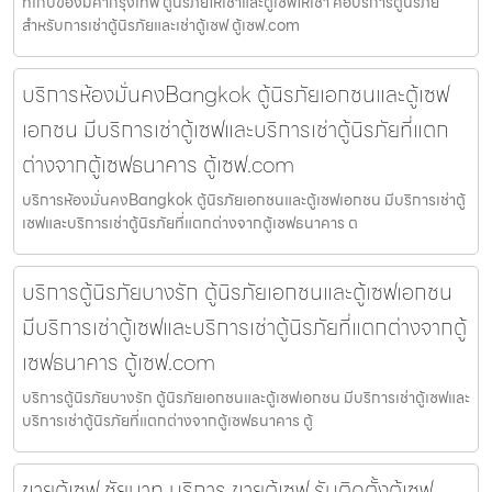
ที่เก็บของมีค่ากรุงเทพ ตู้นิรภัยให้เช่าและตู้เซฟให้เช่า คือบริการตู้นิรภัย
สำหรับการเช่าตู้นิรภัยและเช่าตู้เซฟ ตู้เซฟ.com
บริการห้องมั่นคงBangkok ตู้นิรภัยเอกชนและตู้เซฟ
เอกชน มีบริการเช่าตู้เซฟและบริการเช่าตู้นิรภัยที่แตก
ต่างจากตู้เซฟธนาคาร ตู้เซฟ.com
บริการห้องมั่นคงBangkok ตู้นิรภัยเอกชนและตู้เซฟเอกชน มีบริการเช่าตู้
เซฟและบริการเช่าตู้นิรภัยที่แตกต่างจากตู้เซฟธนาคาร ต
บริการตู้นิรภัยบางรัก ตู้นิรภัยเอกชนและตู้เซฟเอกชน
มีบริการเช่าตู้เซฟและบริการเช่าตู้นิรภัยที่แตกต่างจากตู้
เซฟธนาคาร ตู้เซฟ.com
บริการตู้นิรภัยบางรัก ตู้นิรภัยเอกชนและตู้เซฟเอกชน มีบริการเช่าตู้เซฟและ
บริการเช่าตู้นิรภัยที่แตกต่างจากตู้เซฟธนาคาร ตู้
ขายตู้เซฟ ชัยนาท บริการ ขายตู้เซฟ รับติดตั้งตู้เซฟ