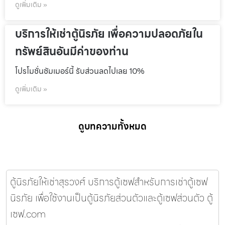
ดูเพิ่มเติม »
บริการให้เช่าตู้นิรภัย เพื่อความปลอดภัยใน
ทรัพย์สินอันมีค่าของท่าน
โปรโมชั่นชัมเมอร์นี้ รับส่วนลดไปเลย 10%
ดูเพิ่มเติม »
ดูบทความทั้งหมด
ตู้นิรภัยให้เช่าสุรวงศ์ บริการตู้เซฟสำหรับการเช่าตู้เซฟ
นิรภัย เพื่อใช้งานเป็นตู้นิรภัยส่วนตัวและตู้เซฟส่วนตัว ตู้
เซฟ.com