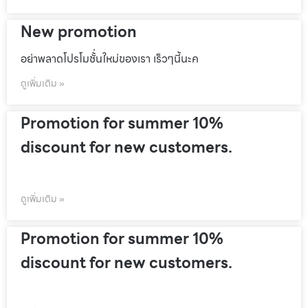
New promotion
อย่าพลาดโปรโมชั้่นใหม่ของเรา เร็วๆนี้นะค
ดูเพิ่มเติม »
Promotion for summer 10%
discount for new customers.
ดูเพิ่มเติม »
Promotion for summer 10%
discount for new customers.