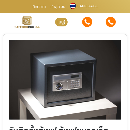
LANGUAGE
ติดต่อเรา
เข้าสู่ระบบ
เมนู