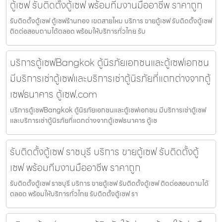
ตู้เซฟ รับติดตั้งตู้เซฟ พร้อมทีมงานมืออาชีพ ราคาถูก
รับติดตั้งตู้เซฟ ตู้เซฟร้านทอง เขตสายไหม บริการ ขายตู้เซฟ รับติดตั้งตู้เซฟ
ติดต่อสอบถามได้ตลอด พร้อมให้บริการทั่วไทย รับ
บริการตู้เซฟBangkok ตู้นิรภัยเอกชนและตู้เซฟเอกชน
มีบริการเช่าตู้เซฟและบริการเช่าตู้นิรภัยที่แตกต่างจากตู้
เซฟธนาคาร ตู้เซฟ.com
บริการตู้เซฟBangkok ตู้นิรภัยเอกชนและตู้เซฟเอกชน มีบริการเช่าตู้เซฟ
และบริการเช่าตู้นิรภัยที่แตกต่างจากตู้เซฟธนาคาร ตู้เซ
รับติดตั้งตู้เซฟ ราชบุรี บริการ ขายตู้เซฟ รับติดตั้งตู้
เซฟ พร้อมทีมงานมืออาชีพ ราคาถูก
รับติดตั้งตู้เซฟ ราชบุรี บริการ ขายตู้เซฟ รับติดตั้งตู้เซฟ ติดต่อสอบถามได้
ตลอด พร้อมให้บริการทั่วไทย รับติดตั้งตู้เซฟ รา