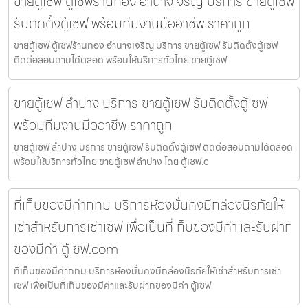
ขายตู้เซฟ ตู้เซฟร้านทอง อำนาจเจริญ บริการ ขายตู้เซฟ
รับติดตั้งตู้เซฟ พร้อมทีมงานมืออาชีพ ราคาถูก
ขายตู้เซฟ ตู้เซฟร้านทอง อำนาจเจริญ บริการ ขายตู้เซฟ รับติดตั้งตู้เซฟ
ติดต่อสอบถามได้ตลอด พร้อมให้บริการทั่วไทย ขายตู้เซฟ
ขายตู้เซฟ ลำปาง บริการ ขายตู้เซฟ รับติดตั้งตู้เซฟ
พร้อมทีมงานมืออาชีพ ราคาถูก
ขายตู้เซฟ ลำปาง บริการ ขายตู้เซฟ รับติดตั้งตู้เซฟ ติดต่อสอบถามได้ตลอด
พร้อมให้บริการทั่วไทย ขายตู้เซฟ ลำปาง โดย ตู้เซฟ.c
ที่เก็บของมีค่ากทม บริการห้องมั่นคงมีกล่องนิรภัยให้
เช่าสำหรับการเช่าเซฟ เพื่อเป็นที่เก็บของมีค่าและรับฝาก
ของมีค่า ตู้เซฟ.com
ที่เก็บของมีค่ากทม บริการห้องมั่นคงมีกล่องนิรภัยให้เช่าสำหรับการเช่า
เซฟ เพื่อเป็นที่เก็บของมีค่าและรับฝากของมีค่า ตู้เซฟ