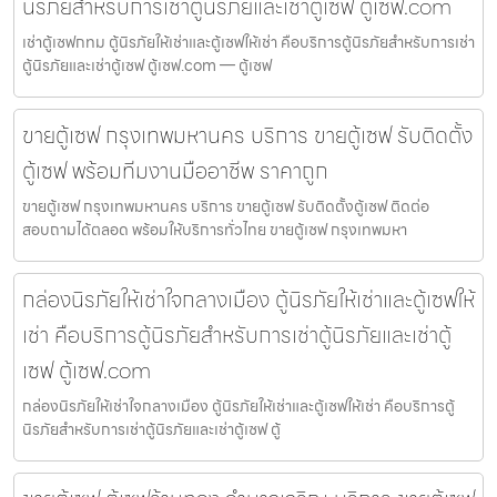
นิรภัยสำหรับการเช่าตู้นิรภัยและเช่าตู้เซฟ ตู้เซฟ.com
เช่าตู้เซฟกทม ตู้นิรภัยให้เช่าและตู้เซฟให้เช่า คือบริการตู้นิรภัยสำหรับการเช่า
ตู้นิรภัยและเช่าตู้เซฟ ตู้เซฟ.com — ตู้เซฟ
ขายตู้เซฟ กรุงเทพมหานคร บริการ ขายตู้เซฟ รับติดตั้ง
ตู้เซฟ พร้อมทีมงานมืออาชีพ ราคาถูก
ขายตู้เซฟ กรุงเทพมหานคร บริการ ขายตู้เซฟ รับติดตั้งตู้เซฟ ติดต่อ
สอบถามได้ตลอด พร้อมให้บริการทั่วไทย ขายตู้เซฟ กรุงเทพมหา
กล่องนิรภัยให้เช่าใจกลางเมือง ตู้นิรภัยให้เช่าและตู้เซฟให้
เช่า คือบริการตู้นิรภัยสำหรับการเช่าตู้นิรภัยและเช่าตู้
เซฟ ตู้เซฟ.com
กล่องนิรภัยให้เช่าใจกลางเมือง ตู้นิรภัยให้เช่าและตู้เซฟให้เช่า คือบริการตู้
นิรภัยสำหรับการเช่าตู้นิรภัยและเช่าตู้เซฟ ตู้