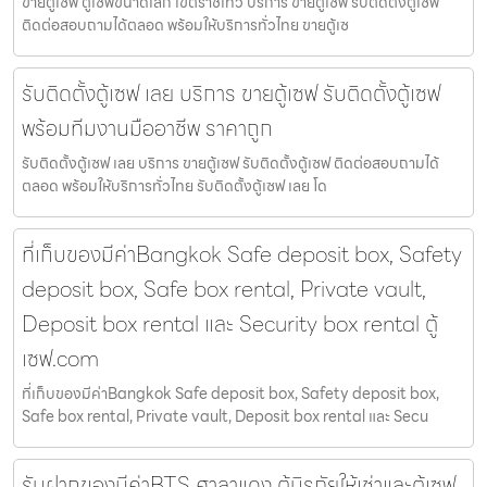
ขายตู้เซฟ ตู้เซฟขนาดเล็ก เขตราชเทวี บริการ ขายตู้เซฟ รับติดตั้งตู้เซฟ
ติดต่อสอบถามได้ตลอด พร้อมให้บริการทั่วไทย ขายตู้เซ
รับติดตั้งตู้เซฟ เลย บริการ ขายตู้เซฟ รับติดตั้งตู้เซฟ
พร้อมทีมงานมืออาชีพ ราคาถูก
รับติดตั้งตู้เซฟ เลย บริการ ขายตู้เซฟ รับติดตั้งตู้เซฟ ติดต่อสอบถามได้
ตลอด พร้อมให้บริการทั่วไทย รับติดตั้งตู้เซฟ เลย โด
ที่เก็บของมีค่าBangkok Safe deposit box, Safety
deposit box, Safe box rental, Private vault,
Deposit box rental และ Security box rental ตู้
เซฟ.com
ที่เก็บของมีค่าBangkok Safe deposit box, Safety deposit box,
Safe box rental, Private vault, Deposit box rental และ Secu
รับฝากของมีค่าBTS ศาลาแดง ตู้นิรภัยให้เช่าและตู้เซฟ