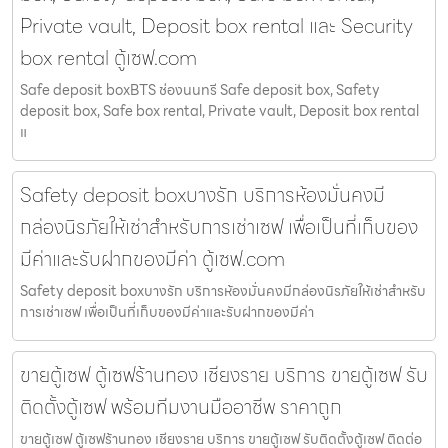
Private vault, Deposit box rental และ Security
box rental ตู้เซฟ.com
Safe deposit boxBTS ช่องนนทรี Safe deposit box, Safety
deposit box, Safe box rental, Private vault, Deposit box rental
แ
Safety deposit boxบางรัก บริการห้องมั่นคงมี
กล่องนิรภัยให้เช่าสำหรับการเช่าเซฟ เพื่อเป็นที่เก็บของ
มีค่าและรับฝากของมีค่า ตู้เซฟ.com
Safety deposit boxบางรัก บริการห้องมั่นคงมีกล่องนิรภัยให้เช่าสำหรับ
การเช่าเซฟ เพื่อเป็นที่เก็บของมีค่าและรับฝากของมีค่า
ขายตู้เซฟ ตู้เซฟร้านทอง เชียงราย บริการ ขายตู้เซฟ รับ
ติดตั้งตู้เซฟ พร้อมทีมงานมืออาชีพ ราคาถูก
ขายตู้เซฟ ตู้เซฟร้านทอง เชียงราย บริการ ขายตู้เซฟ รับติดตั้งตู้เซฟ ติดต่อ