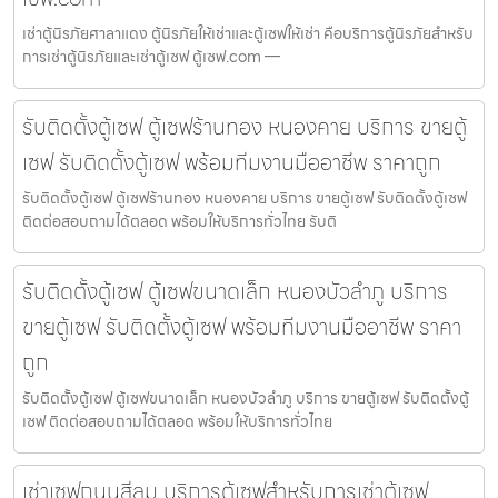
เช่าตู้นิรภัยศาลาแดง ตู้นิรภัยให้เช่าและตู้เซฟให้เช่า คือบริการตู้นิรภัยสำหรับ
การเช่าตู้นิรภัยและเช่าตู้เซฟ ตู้เซฟ.com —
รับติดตั้งตู้เซฟ ตู้เซฟร้านทอง หนองคาย บริการ ขายตู้
เซฟ รับติดตั้งตู้เซฟ พร้อมทีมงานมืออาชีพ ราคาถูก
รับติดตั้งตู้เซฟ ตู้เซฟร้านทอง หนองคาย บริการ ขายตู้เซฟ รับติดตั้งตู้เซฟ
ติดต่อสอบถามได้ตลอด พร้อมให้บริการทั่วไทย รับติ
รับติดตั้งตู้เซฟ ตู้เซฟขนาดเล็ก หนองบัวลำภู บริการ
ขายตู้เซฟ รับติดตั้งตู้เซฟ พร้อมทีมงานมืออาชีพ ราคา
ถูก
รับติดตั้งตู้เซฟ ตู้เซฟขนาดเล็ก หนองบัวลำภู บริการ ขายตู้เซฟ รับติดตั้งตู้
เซฟ ติดต่อสอบถามได้ตลอด พร้อมให้บริการทั่วไทย
เช่าเซฟถนนสีลม บริการตู้เซฟสำหรับการเช่าตู้เซฟ