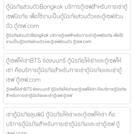
ตู้นิรภัยส่วนตัวBangkok บริการตู้เซฟสำหรับการเช่าตู้
เซฟนิรภัย เพื่อใช้งานเป็นตู้นิรภัยส่วนตัวและตู้เซฟส่วน
ตัว ตู้เซฟ.com
ตู้นิรภัยส่วนตัวBangkok บริการตู้เซฟสำหรับการเช่าตู้เซฟนิรภัย เพื่อใช้
งานเป็นตู้นิรภัยส่วนตัวและตู้เซฟส่วนตัว ตู้เซฟ.com
ตู้เซฟให้เช่าBTS ช่องนนทรี ตู้นิรภัยให้เช่าและตู้เซฟให้
เช่า คือบริการตู้นิรภัยสำหรับการเช่าตู้นิรภัยและเช่าตู้
เซฟ ตู้เซฟ.com
ตู้เซฟให้เช่าBTS ช่องนนทรี ตู้นิรภัยให้เช่าและตู้เซฟให้เช่า คือบริการตู้นิรภัย
สำหรับการเช่าตู้นิรภัยและเช่าตู้เซฟ ตู้เซฟ
เช่าตู้นิรภัยลุมพินี ตู้นิรภัยให้เช่าและตู้เซฟให้เช่า คือ
บริการตู้นิรภัยสำหรับการเช่าตู้นิรภัยและเช่าตู้เซฟ ตู้
เซฟ.com