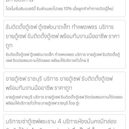
โปรโมชั่นชัมเมอร์นี้ รับส่วนลดไปเลย 10% เมื่อลูกค้าทำการเปิดตู้ใหม่
รับติดตั้งตู้เซฟ ตู้เซฟขนาดเล็ก กำแพงเพชร บริการ
ขายตู้เซฟ รับติดตั้งตู้เซฟ พร้อมทีมงานมืออาชีพ ราคา
ถูก
รับติดตั้งตู้เซฟ ตู้เซฟขนาดเล็ก กำแพงเพชร บริการ ขายตู้เซฟ รับติดตั้งตู้
เซฟ ติดต่อสอบถามได้ตลอด พร้อมให้บริการทั่วไทย รั
ขายตู้เซฟ ราชบุรี บริการ ขายตู้เซฟ รับติดตั้งตู้เซฟ
พร้อมทีมงานมืออาชีพ ราคาถูก
ขายตู้เซฟ ราชบุรี บริการ ขายตู้เซฟ รับติดตั้งตู้เซฟ ติดต่อสอบถามได้ตลอด
พร้อมให้บริการทั่วไทย ขายตู้เซฟ ราชบุรี โดย ตู้เ
บริการเช่าตู้เซฟพระราม 4 บริการห้องมั่นคงมีกล่อง