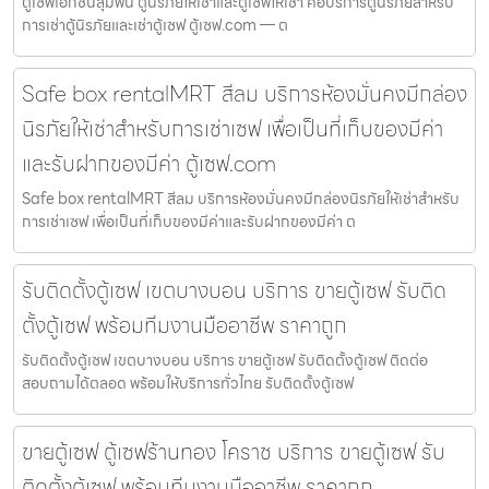
ตู้เซฟเอกชนลุมพินี ตู้นิรภัยให้เช่าและตู้เซฟให้เช่า คือบริการตู้นิรภัยสำหรับ
การเช่าตู้นิรภัยและเช่าตู้เซฟ ตู้เซฟ.com — ต
Safe box rentalMRT สีลม บริการห้องมั่นคงมีกล่อง
นิรภัยให้เช่าสำหรับการเช่าเซฟ เพื่อเป็นที่เก็บของมีค่า
และรับฝากของมีค่า ตู้เซฟ.com
Safe box rentalMRT สีลม บริการห้องมั่นคงมีกล่องนิรภัยให้เช่าสำหรับ
การเช่าเซฟ เพื่อเป็นที่เก็บของมีค่าและรับฝากของมีค่า ต
รับติดตั้งตู้เซฟ เขตบางบอน บริการ ขายตู้เซฟ รับติด
ตั้งตู้เซฟ พร้อมทีมงานมืออาชีพ ราคาถูก
รับติดตั้งตู้เซฟ เขตบางบอน บริการ ขายตู้เซฟ รับติดตั้งตู้เซฟ ติดต่อ
สอบถามได้ตลอด พร้อมให้บริการทั่วไทย รับติดตั้งตู้เซฟ
ขายตู้เซฟ ตู้เซฟร้านทอง โคราช บริการ ขายตู้เซฟ รับ
ติดตั้งตู้เซฟ พร้อมทีมงานมืออาชีพ ราคาถูก