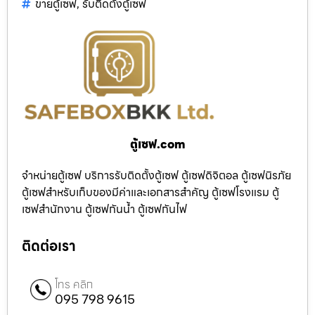
ขายตู้เซฟ
,
รับติดตั้งตู้เซฟ
ตู้เซฟ.com
จำหน่ายตู้เซฟ บริการรับติดตั้งตู้เซฟ ตู้เซฟดิจิตอล ตู้เซฟนิรภัย
ตู้เซฟสำหรับเก็บของมีค่าและเอกสารสำคัญ ตู้เซฟโรงแรม ตู้
เซฟสำนักงาน ตู้เซฟกันน้ำ ตู้เซฟกันไฟ
ติดต่อเรา
โทร คลิก
095 798 9615