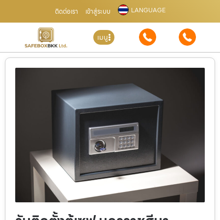
LANGUAGE
ติดต่อเรา
เข้าสู่ระบบ
เมนู