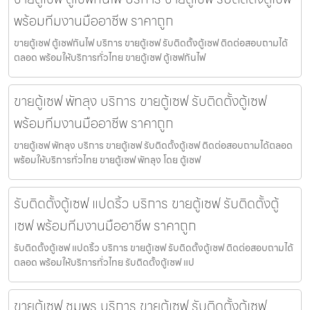
พร้อมทีมงานมืออาชีพ ราคาถูก
ขายตู้เซฟ ตู้เซฟกันไฟ บริการ ขายตู้เซฟ รับติดตั้งตู้เซฟ ติดต่อสอบถามได้
ตลอด พร้อมให้บริการทั่วไทย ขายตู้เซฟ ตู้เซฟกันไฟ
ขายตู้เซฟ พัทลุง บริการ ขายตู้เซฟ รับติดตั้งตู้เซฟ
พร้อมทีมงานมืออาชีพ ราคาถูก
ขายตู้เซฟ พัทลุง บริการ ขายตู้เซฟ รับติดตั้งตู้เซฟ ติดต่อสอบถามได้ตลอด
พร้อมให้บริการทั่วไทย ขายตู้เซฟ พัทลุง โดย ตู้เซฟ
รับติดตั้งตู้เซฟ แปดริ้ว บริการ ขายตู้เซฟ รับติดตั้งตู้
เซฟ พร้อมทีมงานมืออาชีพ ราคาถูก
รับติดตั้งตู้เซฟ แปดริ้ว บริการ ขายตู้เซฟ รับติดตั้งตู้เซฟ ติดต่อสอบถามได้
ตลอด พร้อมให้บริการทั่วไทย รับติดตั้งตู้เซฟ แป
ขายตู้เซฟ ชุมพร บริการ ขายตู้เซฟ รับติดตั้งตู้เซฟ