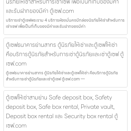
นิรภัยให้เช่าสำหรับการเช่าเซฟ เพื่อเป็นที่เก็บของมีค่า
และรับฝากของมีค่า ตู้เซฟ.com
บริการเช่าตู้เซฟพระราม 4 บริการห้องมั่นคงมีกล่องนิรภัยให้เช่าสำหรับการ
เช่าเซฟ เพื่อเป็นที่เก็บของมีค่าและรับฝากของมีค่า
ตู้เซฟธนาคารย่านสาทร ตู้นิรภัยให้เช่าและตู้เซฟให้เช่า
คือบริการตู้นิรภัยสำหรับการเช่าตู้นิรภัยและเช่าตู้เซฟ ตู้
เซฟ.com
ตู้เซฟธนาคารย่านสาทร ตู้นิรภัยให้เช่าและตู้เซฟให้เช่า คือบริการตู้นิรภัย
สำหรับการเช่าตู้นิรภัยและเช่าตู้เซฟ ตู้เซฟ.com —
ตู้เซฟให้เช่าสามย่าน Safe deposit box, Safety
deposit box, Safe box rental, Private vault,
Deposit box rental และ Security box rental ตู้
เซฟ.com