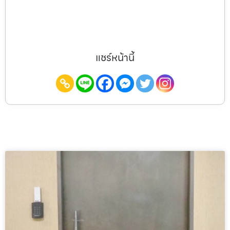
แชร์หน้านี้