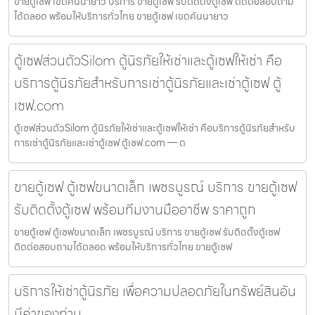
ขายตู้เซฟ เขตคันนายาว บริการ ขายตู้เซฟ รับติดตั้งตู้เซฟ ติดต่อสอบถาม
ได้ตลอด พร้อมให้บริการทั่วไทย ขายตู้เซฟ เขตคันนายาว
ตู้เซฟส่วนตัวSilom ตู้นิรภัยให้เช่าและตู้เซฟให้เช่า คือ
บริการตู้นิรภัยสำหรับการเช่าตู้นิรภัยและเช่าตู้เซฟ ตู้
เซฟ.com
ตู้เซฟส่วนตัวSilom ตู้นิรภัยให้เช่าและตู้เซฟให้เช่า คือบริการตู้นิรภัยสำหรับ
การเช่าตู้นิรภัยและเช่าตู้เซฟ ตู้เซฟ.com — ต
ขายตู้เซฟ ตู้เซฟขนาดเล็ก เพชรบูรณ์ บริการ ขายตู้เซฟ
รับติดตั้งตู้เซฟ พร้อมทีมงานมืออาชีพ ราคาถูก
ขายตู้เซฟ ตู้เซฟขนาดเล็ก เพชรบูรณ์ บริการ ขายตู้เซฟ รับติดตั้งตู้เซฟ
ติดต่อสอบถามได้ตลอด พร้อมให้บริการทั่วไทย ขายตู้เซฟ
บริการให้เช่าตู้นิรภัย เพื่อความปลอดภัยในทรัพย์สินอัน
มีค่าของท่าน