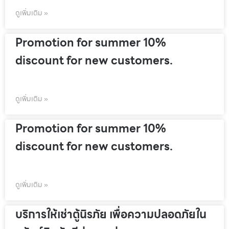
ดูเพิ่มเติม »
Promotion for summer 10%
discount for new customers.
ดูเพิ่มเติม »
Promotion for summer 10%
discount for new customers.
ดูเพิ่มเติม »
บริการให้เช่าตู้นิรภัย เพื่อความปลอดภัยใน