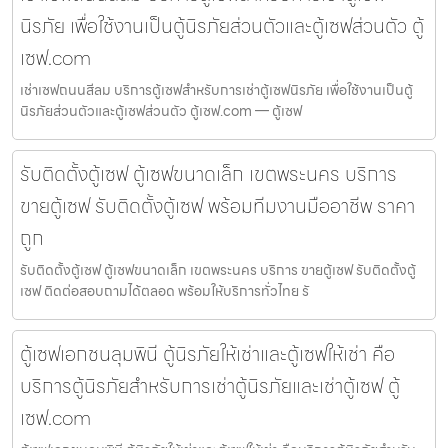
นิรภัย เพื่อใช้งานเป็นตู้นิรภัยส่วนตัวและตู้เซฟส่วนตัว ตู้
เซฟ.com
เช่าเซฟถนนสีลม บริการตู้เซฟสำหรับการเช่าตู้เซฟนิรภัย เพื่อใช้งานเป็นตู้
นิรภัยส่วนตัวและตู้เซฟส่วนตัว ตู้เซฟ.com — ตู้เซฟ
รับติดตั้งตู้เซฟ ตู้เซฟขนาดเล็ก เขตพระนคร บริการ
ขายตู้เซฟ รับติดตั้งตู้เซฟ พร้อมทีมงานมืออาชีพ ราคา
ถูก
รับติดตั้งตู้เซฟ ตู้เซฟขนาดเล็ก เขตพระนคร บริการ ขายตู้เซฟ รับติดตั้งตู้
เซฟ ติดต่อสอบถามได้ตลอด พร้อมให้บริการทั่วไทย รั
ตู้เซฟเอกชนลุมพินี ตู้นิรภัยให้เช่าและตู้เซฟให้เช่า คือ
บริการตู้นิรภัยสำหรับการเช่าตู้นิรภัยและเช่าตู้เซฟ ตู้
เซฟ.com