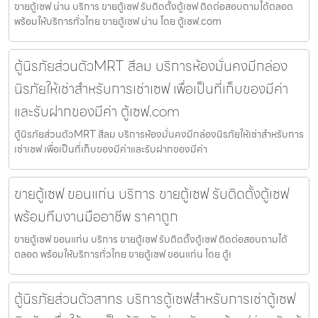
ขายตู้เซฟ น่าน บริการ ขายตู้เซฟ รับติดตั้งตู้เซฟ ติดต่อสอบถามได้ตลอด
พร้อมให้บริการทั่วไทย ขายตู้เซฟ น่าน โดย ตู้เซฟ.com
ตู้นิรภัยส่วนตัวMRT สีลม บริการห้องมั่นคงมีกล่อง
นิรภัยให้เช่าสำหรับการเช่าเซฟ เพื่อเป็นที่เก็บของมีค่า
และรับฝากของมีค่า ตู้เซฟ.com
ตู้นิรภัยส่วนตัวMRT สีลม บริการห้องมั่นคงมีกล่องนิรภัยให้เช่าสำหรับการ
เช่าเซฟ เพื่อเป็นที่เก็บของมีค่าและรับฝากของมีค่า
ขายตู้เซฟ ขอนแก่น บริการ ขายตู้เซฟ รับติดตั้งตู้เซฟ
พร้อมทีมงานมืออาชีพ ราคาถูก
ขายตู้เซฟ ขอนแก่น บริการ ขายตู้เซฟ รับติดตั้งตู้เซฟ ติดต่อสอบถามได้
ตลอด พร้อมให้บริการทั่วไทย ขายตู้เซฟ ขอนแก่น โดย ตู้เ
ตู้นิรภัยส่วนตัวสาทร บริการตู้เซฟสำหรับการเช่าตู้เซฟ