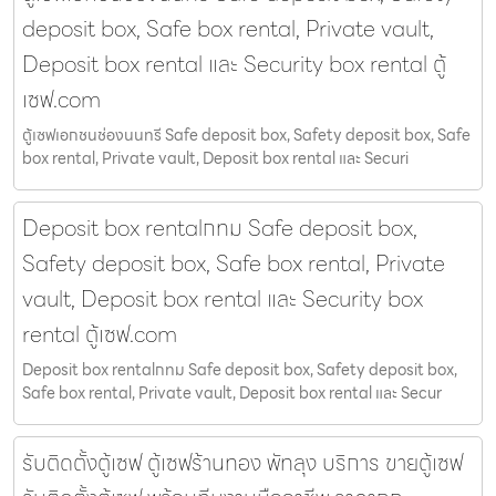
deposit box, Safe box rental, Private vault,
Deposit box rental และ Security box rental ตู้
เซฟ.com
ตู้เซฟเอกชนช่องนนทรี Safe deposit box, Safety deposit box, Safe
box rental, Private vault, Deposit box rental และ Securi
Deposit box rentalกทม Safe deposit box,
Safety deposit box, Safe box rental, Private
vault, Deposit box rental และ Security box
rental ตู้เซฟ.com
Deposit box rentalกทม Safe deposit box, Safety deposit box,
Safe box rental, Private vault, Deposit box rental และ Secur
รับติดตั้งตู้เซฟ ตู้เซฟร้านทอง พัทลุง บริการ ขายตู้เซฟ