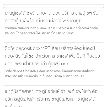
ขายตู้เซฟ ตู้เซฟร้านทอง ระนอง บริการ ขายตู้เซฟ รับ
ติดตั้งตู้เซฟ พร้อมทีมงานมืออาชีพ ราคาถูก
ขายตู้เซฟ ตู้เซฟร้านทอง ระนอง บริการ ขายตู้เซฟ รับติดตั้งตู้เซฟ ติดต่อ
สอบถามได้ตลอด พร้อมให้บริการทั่วไทย ขายตู้เซฟ ตู้เ
Safe deposit boxMRT สีลม บริการห้องมั่นคงมี
กล่องนิรภัยให้เช่าสำหรับการเช่าเซฟ เพื่อเป็นที่เก็บของ
มีค่าและรับฝากของมีค่า ตู้เซฟ.com
Safe deposit boxMRT สีลม บริการห้องมั่นคงมีกล่องนิรภัยให้เช่า
สำหรับการเช่าเซฟ เพื่อเป็นที่เก็บของมีค่าและรับฝากของมีค่า
เช่าตู้นิรภัยศาลาแดง ตู้นิรภัยให้เช่าและตู้เซฟให้เช่า คือ
บริการตู้นิรภัยสำหรับการเช่าตู้นิรภัยและเช่าตู้เซฟ ตู้
เซฟ.com