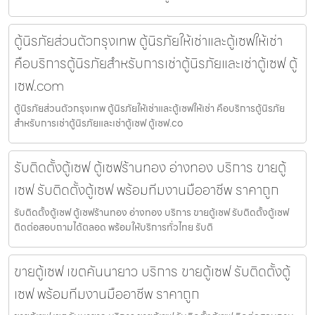
ตู้นิรภัยส่วนตัวกรุงเทพ ตู้นิรภัยให้เช่าและตู้เซฟให้เช่า
คือบริการตู้นิรภัยสำหรับการเช่าตู้นิรภัยและเช่าตู้เซฟ ตู้
เซฟ.com
ตู้นิรภัยส่วนตัวกรุงเทพ ตู้นิรภัยให้เช่าและตู้เซฟให้เช่า คือบริการตู้นิรภัย
สำหรับการเช่าตู้นิรภัยและเช่าตู้เซฟ ตู้เซฟ.co
รับติดตั้งตู้เซฟ ตู้เซฟร้านทอง อ่างทอง บริการ ขายตู้
เซฟ รับติดตั้งตู้เซฟ พร้อมทีมงานมืออาชีพ ราคาถูก
รับติดตั้งตู้เซฟ ตู้เซฟร้านทอง อ่างทอง บริการ ขายตู้เซฟ รับติดตั้งตู้เซฟ
ติดต่อสอบถามได้ตลอด พร้อมให้บริการทั่วไทย รับติ
ขายตู้เซฟ เขตคันนายาว บริการ ขายตู้เซฟ รับติดตั้งตู้
เซฟ พร้อมทีมงานมืออาชีพ ราคาถูก