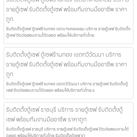
ขายตู้เซฟ รับติดตั้งตู้เซฟ พร้อมทีมงานมืออาชีพ ราคา
ถูก
รับติดตั้งตู้เซฟ ตู้เซฟร้านทอง เขตบางคอแหลม บริการ ขายตู้เซฟ รับติดตั้ง
ตู้เซฟ ติดต่อสอบถามได้ตลอด พร้อมให้บริการทั่วไทย
รับติดตั้งตู้เซฟ ตู้เซฟร้านทอง เขตทวีวัฒนา บริการ
ขายตู้เซฟ รับติดตั้งตู้เซฟ พร้อมทีมงานมืออาชีพ ราคา
ถูก
รับติดตั้งตู้เซฟ ตู้เซฟร้านทอง เขตทวีวัฒนา บริการ ขายตู้เซฟ รับติดตั้งตู้
เซฟ ติดต่อสอบถามได้ตลอด พร้อมให้บริการทั่วไทย ร
รับติดตั้งตู้เซฟ ราชบุรี บริการ ขายตู้เซฟ รับติดตั้งตู้
เซฟ พร้อมทีมงานมืออาชีพ ราคาถูก
รับติดตั้งตู้เซฟ ราชบุรี บริการ ขายตู้เซฟ รับติดตั้งตู้เซฟ ติดต่อสอบถามได้
ตลอด พร้อมให้บริการทั่วไทย รับติดตั้งตู้เซฟ รา