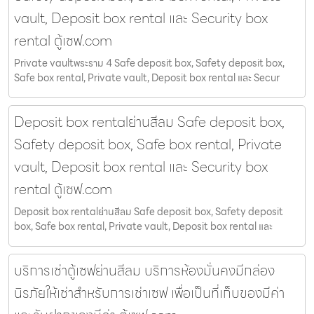
vault, Deposit box rental และ Security box
rental ตู้เซฟ.com
Private vaultพระราม 4 Safe deposit box, Safety deposit box,
Safe box rental, Private vault, Deposit box rental และ Secur
Deposit box rentalย่านสีลม Safe deposit box,
Safety deposit box, Safe box rental, Private
vault, Deposit box rental และ Security box
rental ตู้เซฟ.com
Deposit box rentalย่านสีลม Safe deposit box, Safety deposit
box, Safe box rental, Private vault, Deposit box rental และ
บริการเช่าตู้เซฟย่านสีลม บริการห้องมั่นคงมีกล่อง
นิรภัยให้เช่าสำหรับการเช่าเซฟ เพื่อเป็นที่เก็บของมีค่า