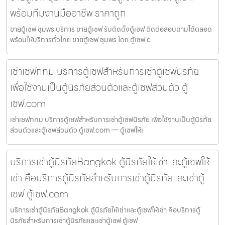
พร้อมทีมงานมืออาชีพ ราคาถูก
ขายตู้เซฟ ชุมพร บริการ ขายตู้เซฟ รับติดตั้งตู้เซฟ ติดต่อสอบถามได้ตลอด
พร้อมให้บริการทั่วไทย ขายตู้เซฟ ชุมพร โดย ตู้เซฟ.c
เช่าเซฟกทม บริการตู้เซฟสำหรับการเช่าตู้เซฟนิรภัย
เพื่อใช้งานเป็นตู้นิรภัยส่วนตัวและตู้เซฟส่วนตัว ตู้
เซฟ.com
เช่าเซฟกทม บริการตู้เซฟสำหรับการเช่าตู้เซฟนิรภัย เพื่อใช้งานเป็นตู้นิรภัย
ส่วนตัวและตู้เซฟส่วนตัว ตู้เซฟ.com — ตู้เซฟให้เ
บริการเช่าตู้นิรภัยBangkok ตู้นิรภัยให้เช่าและตู้เซฟให้
เช่า คือบริการตู้นิรภัยสำหรับการเช่าตู้นิรภัยและเช่าตู้
เซฟ ตู้เซฟ.com
บริการเช่าตู้นิรภัยBangkok ตู้นิรภัยให้เช่าและตู้เซฟให้เช่า คือบริการตู้
นิรภัยสำหรับการเช่าตู้นิรภัยและเช่าตู้เซฟ ตู้เซฟ