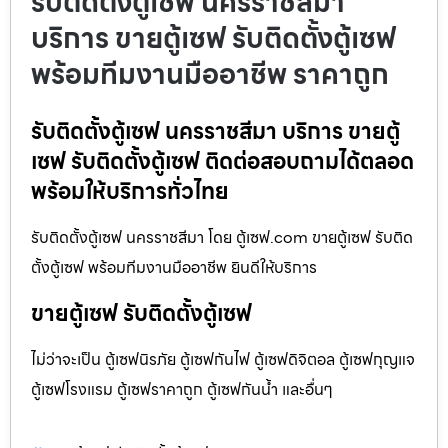
รับติดตั้งตู้เซฟ นครราชสีมา
บริการ ขายตู้เซฟ รับติดตั้งตู้เซฟ
พร้อมทีมงานมืออาชีพ ราคาถูก
รับติดตั้งตู้เซฟ นครราชสีมา บริการ ขายตู้
เซฟ รับติดตั้งตู้เซฟ ติดต่อสอบถามได้ตลอด
พร้อมให้บริการทั่วไทย
รับติดตั้งตู้เซฟ นครราชสีมา โดย ตู้เซฟ.com ขายตู้เซฟ รับติด
ตั้งตู้เซฟ พร้อมทีมงานมืออาชีพ ยินดีให้บริการ
ขายตู้เซฟ รับติดตั้งตู้เซฟ
ไม่ว่าจะเป็น ตู้เซฟนิรภัย ตู้เซฟกันไฟ ตู้เซฟดิจิตอล ตู้เซฟกุญแจ
ตู้เซฟโรงแรม ตู้เซฟราคาถูก ตู้เซฟกันน้ำ และอื่นๆ