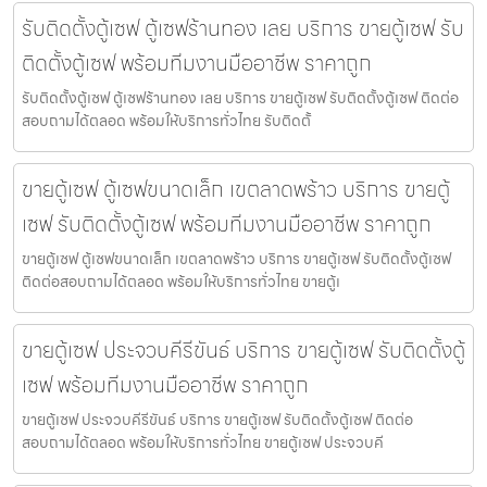
รับติดตั้งตู้เซฟ ตู้เซฟร้านทอง เลย บริการ ขายตู้เซฟ รับ
ติดตั้งตู้เซฟ พร้อมทีมงานมืออาชีพ ราคาถูก
รับติดตั้งตู้เซฟ ตู้เซฟร้านทอง เลย บริการ ขายตู้เซฟ รับติดตั้งตู้เซฟ ติดต่อ
สอบถามได้ตลอด พร้อมให้บริการทั่วไทย รับติดตั้
ขายตู้เซฟ ตู้เซฟขนาดเล็ก เขตลาดพร้าว บริการ ขายตู้
เซฟ รับติดตั้งตู้เซฟ พร้อมทีมงานมืออาชีพ ราคาถูก
ขายตู้เซฟ ตู้เซฟขนาดเล็ก เขตลาดพร้าว บริการ ขายตู้เซฟ รับติดตั้งตู้เซฟ
ติดต่อสอบถามได้ตลอด พร้อมให้บริการทั่วไทย ขายตู้เ
ขายตู้เซฟ ประจวบคีรีขันธ์ บริการ ขายตู้เซฟ รับติดตั้งตู้
เซฟ พร้อมทีมงานมืออาชีพ ราคาถูก
ขายตู้เซฟ ประจวบคีรีขันธ์ บริการ ขายตู้เซฟ รับติดตั้งตู้เซฟ ติดต่อ
สอบถามได้ตลอด พร้อมให้บริการทั่วไทย ขายตู้เซฟ ประจวบคี