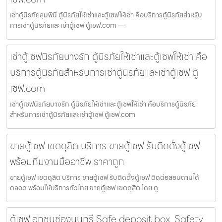
เช่าตู้นิรภัยลุมพินี ตู้นิรภัยให้เช่าและตู้เซฟให้เช่า คือบริการตู้นิรภัยสำหรับ
การเช่าตู้นิรภัยและเช่าตู้เซฟ ตู้เซฟ.com —
เช่าตู้เซฟนิรภัยบางรัก ตู้นิรภัยให้เช่าและตู้เซฟให้เช่า คือ
บริการตู้นิรภัยสำหรับการเช่าตู้นิรภัยและเช่าตู้เซฟ ตู้
เซฟ.com
เช่าตู้เซฟนิรภัยบางรัก ตู้นิรภัยให้เช่าและตู้เซฟให้เช่า คือบริการตู้นิรภัย
สำหรับการเช่าตู้นิรภัยและเช่าตู้เซฟ ตู้เซฟ.com
ขายตู้เซฟ เขตดุสิต บริการ ขายตู้เซฟ รับติดตั้งตู้เซฟ
พร้อมทีมงานมืออาชีพ ราคาถูก
ขายตู้เซฟ เขตดุสิต บริการ ขายตู้เซฟ รับติดตั้งตู้เซฟ ติดต่อสอบถามได้
ตลอด พร้อมให้บริการทั่วไทย ขายตู้เซฟ เขตดุสิต โดย ตู
ตู้เซฟเอกชนช่องนนทรี Safe deposit box, Safety