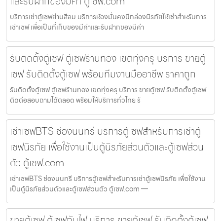
และรับฝากของมีค่า ตู้เซฟ.com
บริการเช่าตู้เซฟย่านสีลม บริการห้องมั่นคงมีกล่องนิรภัยให้เช่าสำหรับการ
เช่าเซฟ เพื่อเป็นที่เก็บของมีค่าและรับฝากของมีค่า
รับติดตั้งตู้เซฟ ตู้เซฟร้านทอง เขตทุ่งครุ บริการ ขายตู้
เซฟ รับติดตั้งตู้เซฟ พร้อมทีมงานมืออาชีพ ราคาถูก
รับติดตั้งตู้เซฟ ตู้เซฟร้านทอง เขตทุ่งครุ บริการ ขายตู้เซฟ รับติดตั้งตู้เซฟ
ติดต่อสอบถามได้ตลอด พร้อมให้บริการทั่วไทย รั
เช่าเซฟBTS ช่องนนทรี บริการตู้เซฟสำหรับการเช่าตู้
เซฟนิรภัย เพื่อใช้งานเป็นตู้นิรภัยส่วนตัวและตู้เซฟส่วน
ตัว ตู้เซฟ.com
เช่าเซฟBTS ช่องนนทรี บริการตู้เซฟสำหรับการเช่าตู้เซฟนิรภัย เพื่อใช้งาน
เป็นตู้นิรภัยส่วนตัวและตู้เซฟส่วนตัว ตู้เซฟ.com —
ขายตู้เซฟ ตู้เซฟกันไฟ บริการ ขายตู้เซฟ รับติดตั้งตู้เซฟ