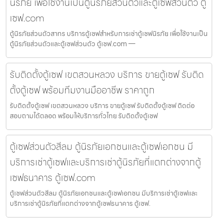
นิรภัย เพื่อใช้งานเป็นตู้นิรภัยส่วนตัวและตู้เซฟส่วนตัว ตู้
เซฟ.com
ตู้นิรภัยส่วนตัวสาทร บริการตู้เซฟสำหรับการเช่าตู้เซฟนิรภัย เพื่อใช้งานเป็น
ตู้นิรภัยส่วนตัวและตู้เซฟส่วนตัว ตู้เซฟ.com —
รับติดตั้งตู้เซฟ เขตสวนหลวง บริการ ขายตู้เซฟ รับติด
ตั้งตู้เซฟ พร้อมทีมงานมืออาชีพ ราคาถูก
รับติดตั้งตู้เซฟ เขตสวนหลวง บริการ ขายตู้เซฟ รับติดตั้งตู้เซฟ ติดต่อ
สอบถามได้ตลอด พร้อมให้บริการทั่วไทย รับติดตั้งตู้เซฟ
ตู้เซฟส่วนตัวสีลม ตู้นิรภัยเอกชนและตู้เซฟเอกชน มี
บริการเช่าตู้เซฟและบริการเช่าตู้นิรภัยที่แตกต่างจากตู้
เซฟธนาคาร ตู้เซฟ.com
ตู้เซฟส่วนตัวสีลม ตู้นิรภัยเอกชนและตู้เซฟเอกชน มีบริการเช่าตู้เซฟและ
บริการเช่าตู้นิรภัยที่แตกต่างจากตู้เซฟธนาคาร ตู้เซฟ.