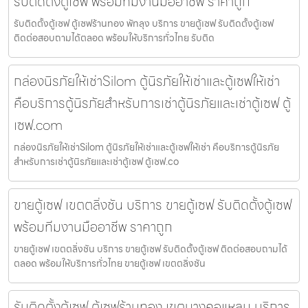
รับติดตั้งตู้เซฟ พร้อมทีมงานมืออาชีพ ราคาถูก
รับติดตั้งตู้เซฟ ตู้เซฟร้านทอง พัทลุง บริการ ขายตู้เซฟ รับติดตั้งตู้เซฟ
ติดต่อสอบถามได้ตลอด พร้อมให้บริการทั่วไทย รับติด
กล่องนิรภัยให้เช่าSilom ตู้นิรภัยให้เช่าและตู้เซฟให้เช่า
คือบริการตู้นิรภัยสำหรับการเช่าตู้นิรภัยและเช่าตู้เซฟ ตู้
เซฟ.com
กล่องนิรภัยให้เช่าSilom ตู้นิรภัยให้เช่าและตู้เซฟให้เช่า คือบริการตู้นิรภัย
สำหรับการเช่าตู้นิรภัยและเช่าตู้เซฟ ตู้เซฟ.co
ขายตู้เซฟ เขตตลิ่งชัน บริการ ขายตู้เซฟ รับติดตั้งตู้เซฟ
พร้อมทีมงานมืออาชีพ ราคาถูก
ขายตู้เซฟ เขตตลิ่งชัน บริการ ขายตู้เซฟ รับติดตั้งตู้เซฟ ติดต่อสอบถามได้
ตลอด พร้อมให้บริการทั่วไทย ขายตู้เซฟ เขตตลิ่งชัน
รับติดตั้งตู้เซฟ ตู้เซฟร้านทอง เขตบางคอแหลม บริการ