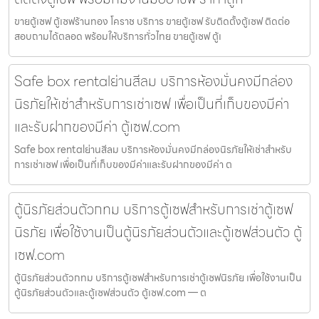
ขายตู้เซฟ ตู้เซฟร้านทอง โคราช บริการ ขายตู้เซฟ รับติดตั้งตู้เซฟ ติดต่อ
สอบถามได้ตลอด พร้อมให้บริการทั่วไทย ขายตู้เซฟ ตู้เ
Safe box rentalย่านสีลม บริการห้องมั่นคงมีกล่อง
นิรภัยให้เช่าสำหรับการเช่าเซฟ เพื่อเป็นที่เก็บของมีค่า
และรับฝากของมีค่า ตู้เซฟ.com
Safe box rentalย่านสีลม บริการห้องมั่นคงมีกล่องนิรภัยให้เช่าสำหรับ
การเช่าเซฟ เพื่อเป็นที่เก็บของมีค่าและรับฝากของมีค่า ต
ตู้นิรภัยส่วนตัวกทม บริการตู้เซฟสำหรับการเช่าตู้เซฟ
นิรภัย เพื่อใช้งานเป็นตู้นิรภัยส่วนตัวและตู้เซฟส่วนตัว ตู้
เซฟ.com
ตู้นิรภัยส่วนตัวกทม บริการตู้เซฟสำหรับการเช่าตู้เซฟนิรภัย เพื่อใช้งานเป็น
ตู้นิรภัยส่วนตัวและตู้เซฟส่วนตัว ตู้เซฟ.com — ต