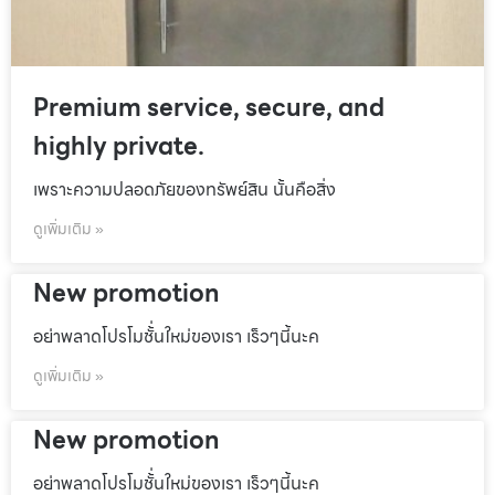
Premium service, secure, and
highly private.
เพราะความปลอดภัยของทรัพย์สิน นั้นคือสิ่ง
ดูเพิ่มเติม »
New promotion
อย่าพลาดโปรโมชั้่นใหม่ของเรา เร็วๆนี้นะค
ดูเพิ่มเติม »
New promotion
อย่าพลาดโปรโมชั้่นใหม่ของเรา เร็วๆนี้นะค