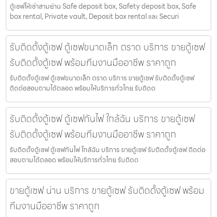
ตู้เซฟให้เช่าสามย่าน Safe deposit box, Safety deposit box, Safe
box rental, Private vault, Deposit box rental และ Securi
รับติดตั้งตู้เซฟ ตู้เซฟขนาดเล็ก ตราด บริการ ขายตู้เซฟ
รับติดตั้งตู้เซฟ พร้อมทีมงานมืออาชีพ ราคาถูก
รับติดตั้งตู้เซฟ ตู้เซฟขนาดเล็ก ตราด บริการ ขายตู้เซฟ รับติดตั้งตู้เซฟ
ติดต่อสอบถามได้ตลอด พร้อมให้บริการทั่วไทย รับติดต
รับติดตั้งตู้เซฟ ตู้เซฟกันไฟ ใกล้ฉัน บริการ ขายตู้เซฟ
รับติดตั้งตู้เซฟ พร้อมทีมงานมืออาชีพ ราคาถูก
รับติดตั้งตู้เซฟ ตู้เซฟกันไฟ ใกล้ฉัน บริการ ขายตู้เซฟ รับติดตั้งตู้เซฟ ติดต่อ
สอบถามได้ตลอด พร้อมให้บริการทั่วไทย รับติดต
ขายตู้เซฟ น่าน บริการ ขายตู้เซฟ รับติดตั้งตู้เซฟ พร้อม
ทีมงานมืออาชีพ ราคาถูก