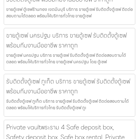
ขายตู้เซฟ ตู้เซฟร้านทอง เขตมีนบุรี บริการ ขายตู้เซฟ รับติดตั้งตู้เซฟ ติดต่อ
สอบถามได้ตลอด พร้อมให้บริการทั่วไทย ขายตู้เซฟ
ขายตู้เซฟ นครปฐม บริการ ขายตู้เซฟ รับติดตั้งตู้เซฟ
พร้อมทีมงานมืออาชีพ ราคาถูก
ขายตู้เซฟ นครปฐม บริการ ขายตู้เซฟ รับติดตั้งตู้เซฟ ติดต่อสอบถามได้
ตลอด พร้อมให้บริการทั่วไทย ขายตู้เซฟ นครปฐม โดย ตู้เซฟ
รับติดตั้งตู้เซฟ ภูเก็ต บริการ ขายตู้เซฟ รับติดตั้งตู้เซฟ
พร้อมทีมงานมืออาชีพ ราคาถูก
รับติดตั้งตู้เซฟ ภูเก็ต บริการ ขายตู้เซฟ รับติดตั้งตู้เซฟ ติดต่อสอบถามได้
ตลอด พร้อมให้บริการทั่วไทย รับติดตั้งตู้เซฟ ภูเ
Private vaultพระราม 4 Safe deposit box,
Safety deposit box, Safe box rental, Private