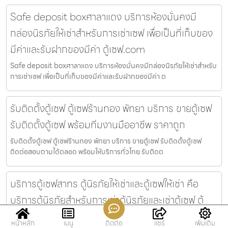
Safe deposit boxศาลาแดง บริการห้องมั่นคงมี
กล่องนิรภัยให้เช่าสำหรับการเช่าเซฟ เพื่อเป็นที่เก็บของ
มีค่าและรับฝากของมีค่า ตู้เซฟ.com
Safe deposit boxศาลาแดง บริการห้องมั่นคงมีกล่องนิรภัยให้เช่าสำหรับ
การเช่าเซฟ เพื่อเป็นที่เก็บของมีค่าและรับฝากของมีค่า ต
รับติดตั้งตู้เซฟ ตู้เซฟร้านทอง พัทยา บริการ ขายตู้เซฟ
รับติดตั้งตู้เซฟ พร้อมทีมงานมืออาชีพ ราคาถูก
รับติดตั้งตู้เซฟ ตู้เซฟร้านทอง พัทยา บริการ ขายตู้เซฟ รับติดตั้งตู้เซฟ
ติดต่อสอบถามได้ตลอด พร้อมให้บริการทั่วไทย รับติดต
บริการตู้เซฟสาทร ตู้นิรภัยให้เช่าและตู้เซฟให้เช่า คือ
บริการตู้นิรภัยสำหรับการเช่าตู้นิรภัยและเช่าตู้เซฟ ตู้
เซฟ.com
หน้าหลัก
เมนู
ติดต่อ
แชร์
เพิ่มเติม