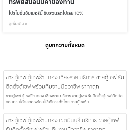
ทรัพย์สินอันมีค่าของท่าน
โปรโมชั่นชัมเมอร์นี้ รับส่วนลดไปเลย 10%
ดูเพิ่มเติม »
ดูบทความทั้งหมด
ขายตู้เซฟ ตู้เซฟร้านทอง เชียงราย บริการ ขายตู้เซฟ รับ
ติดตั้งตู้เซฟ พร้อมทีมงานมืออาชีพ ราคาถูก
ขายตู้เซฟ ตู้เซฟร้านทอง เชียงราย บริการ ขายตู้เซฟ รับติดตั้งตู้เซฟ ติดต่อ
สอบถามได้ตลอด พร้อมให้บริการทั่วไทย ขายตู้เซฟ ต
ขายตู้เซฟ ตู้เซฟร้านทอง เขตมีนบุรี บริการ ขายตู้เซฟ
รับติดตั้งตู้เซฟ พร้อมทีมงานมืออาชีพ ราคาถูก