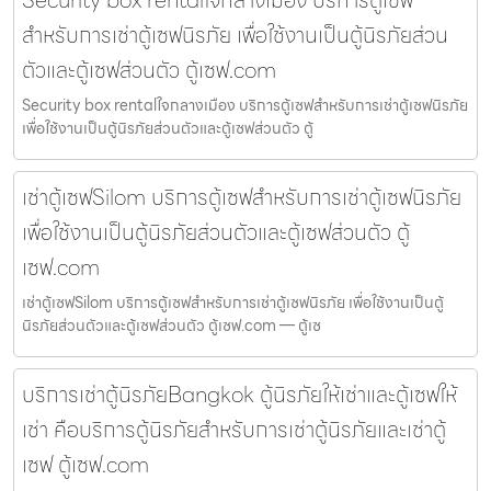
Security box rentalใจกลางเมือง บริการตู้เซฟ
สำหรับการเช่าตู้เซฟนิรภัย เพื่อใช้งานเป็นตู้นิรภัยส่วน
ตัวและตู้เซฟส่วนตัว ตู้เซฟ.com
Security box rentalใจกลางเมือง บริการตู้เซฟสำหรับการเช่าตู้เซฟนิรภัย
เพื่อใช้งานเป็นตู้นิรภัยส่วนตัวและตู้เซฟส่วนตัว ตู้
เช่าตู้เซฟSilom บริการตู้เซฟสำหรับการเช่าตู้เซฟนิรภัย
เพื่อใช้งานเป็นตู้นิรภัยส่วนตัวและตู้เซฟส่วนตัว ตู้
เซฟ.com
เช่าตู้เซฟSilom บริการตู้เซฟสำหรับการเช่าตู้เซฟนิรภัย เพื่อใช้งานเป็นตู้
นิรภัยส่วนตัวและตู้เซฟส่วนตัว ตู้เซฟ.com — ตู้เซ
บริการเช่าตู้นิรภัยBangkok ตู้นิรภัยให้เช่าและตู้เซฟให้
เช่า คือบริการตู้นิรภัยสำหรับการเช่าตู้นิรภัยและเช่าตู้
เซฟ ตู้เซฟ.com