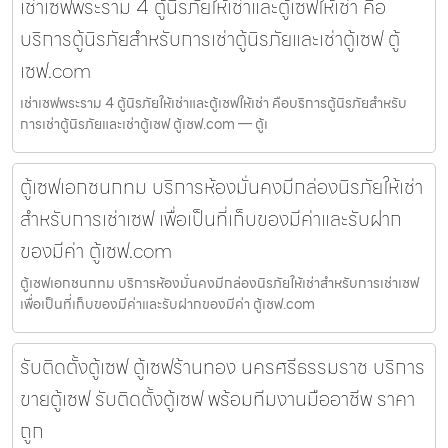
เช่าเซฟพระราม 4 ตู้นิรภัยให้เช่าและตู้เซฟให้เช่า คือ
บริการตู้นิรภัยสำหรับการเช่าตู้นิรภัยและเช่าตู้เซฟ ตู้
เซฟ.com
เช่าเซฟพระราม 4 ตู้นิรภัยให้เช่าและตู้เซฟให้เช่า คือบริการตู้นิรภัยสำหรับ
การเช่าตู้นิรภัยและเช่าตู้เซฟ ตู้เซฟ.com — ตู้เ
ตู้เซฟเอกชนกทม บริการห้องมั่นคงมีกล่องนิรภัยให้เช่า
สำหรับการเช่าเซฟ เพื่อเป็นที่เก็บของมีค่าและรับฝาก
ของมีค่า ตู้เซฟ.com
ตู้เซฟเอกชนกทม บริการห้องมั่นคงมีกล่องนิรภัยให้เช่าสำหรับการเช่าเซฟ
เพื่อเป็นที่เก็บของมีค่าและรับฝากของมีค่า ตู้เซฟ.com
รับติดตั้งตู้เซฟ ตู้เซฟร้านทอง นครศรีธรรมราช บริการ
ขายตู้เซฟ รับติดตั้งตู้เซฟ พร้อมทีมงานมืออาชีพ ราคา
ถูก