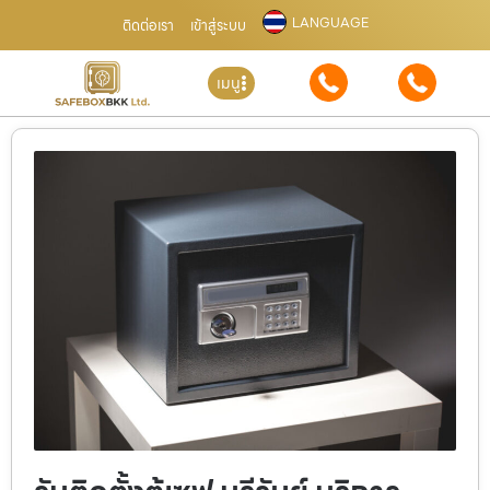
LANGUAGE
ติดต่อเรา
เข้าสู่ระบบ
เมนู