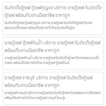
รับติดตั้งตู้เซฟ ตู้เซฟกุญแจ บริการ ขายตู้เซฟ รับติดตั้ง
ตู้เซฟ พร้อมทีมงานมืออาชีพ ราคาถูก
รับติดตั้งตู้เซฟ ตู้เซฟกุญแจ บริการ ขายตู้เซฟ รับติดตั้งตู้เซฟ ติดต่อ
สอบถามได้ตลอด พร้อมให้บริการทั่วไทย รับติดตั้งตู้เซ
ขายตู้เซฟ ตู้เซฟกันน้ำ บริการ ขายตู้เซฟ รับติดตั้งตู้เซฟ
พร้อมทีมงานมืออาชีพ ราคาถูก
ขายตู้เซฟ ตู้เซฟกันน้ำ บริการ ขายตู้เซฟ รับติดตั้งตู้เซฟ ติดต่อสอบถามได้
ตลอด พร้อมให้บริการทั่วไทย ขายตู้เซฟ ตู้เซฟกันน้
ขายตู้เซฟ ราชบุรี บริการ ขายตู้เซฟ รับติดตั้งตู้เซฟ
พร้อมทีมงานมืออาชีพ ราคาถูก
ขายตู้เซฟ ราชบุรี บริการ ขายตู้เซฟ รับติดตั้งตู้เซฟ ติดต่อสอบถามได้ตลอด
พร้อมให้บริการทั่วไทย ขายตู้เซฟ ราชบุรี โดย ตู้เ