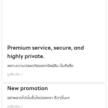
Premium service, secure, and
highly private.
เพราะความปลอดภัยของทรัพย์สิน นั้นคือสิ่ง
ดูเพิ่มเติม »
New promotion
อย่าพลาดโปรโมชั้่นใหม่ของเรา เร็วๆนี้นะค
ดูเพิ่มเติม »