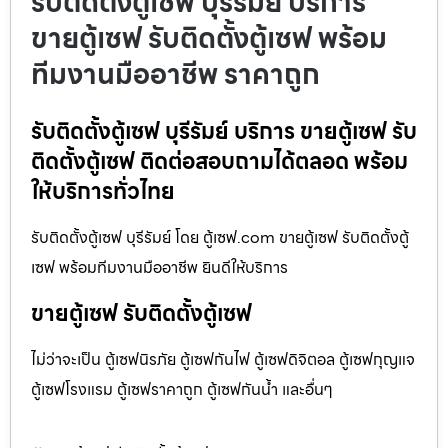
รับติดตั้งตู้เซฟ บุรีรัมย์ บริการ
ขายตู้เซฟ รับติดตั้งตู้เซฟ พร้อม
ทีมงานมืออาชีพ ราคาถูก
รับติดตั้งตู้เซฟ บุรีรัมย์ บริการ ขายตู้เซฟ รับ
ติดตั้งตู้เซฟ ติดต่อสอบถามได้ตลอด พร้อม
ให้บริการทั่วไทย
รับติดตั้งตู้เซฟ บุรีรัมย์ โดย ตู้เซฟ.com ขายตู้เซฟ รับติดตั้งตู้
เซฟ พร้อมทีมงานมืออาชีพ ยินดีให้บริการ
ขายตู้เซฟ รับติดตั้งตู้เซฟ
ไม่ว่าจะเป็น ตู้เซฟนิรภัย ตู้เซฟกันไฟ ตู้เซฟดิจิตอล ตู้เซฟกุญแจ
ตู้เซฟโรงแรม ตู้เซฟราคาถูก ตู้เซฟกันน้ำ และอื่นๆ