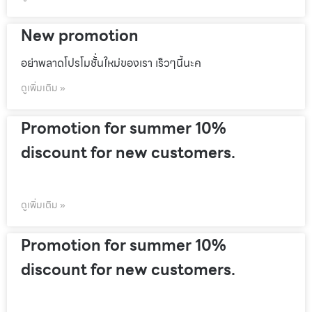
New promotion
อย่าพลาดโปรโมชั้่นใหม่ของเรา เร็วๆนี้นะค
ดูเพิ่มเติม »
Promotion for summer 10%
discount for new customers.
ดูเพิ่มเติม »
Promotion for summer 10%
discount for new customers.