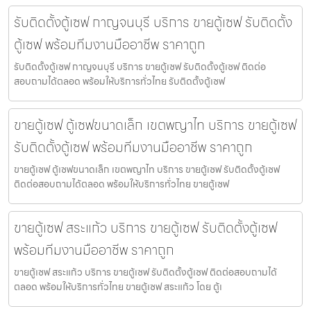
รับติดตั้งตู้เซฟ กาญจนบุรี บริการ ขายตู้เซฟ รับติดตั้ง
ตู้เซฟ พร้อมทีมงานมืออาชีพ ราคาถูก
รับติดตั้งตู้เซฟ กาญจนบุรี บริการ ขายตู้เซฟ รับติดตั้งตู้เซฟ ติดต่อ
สอบถามได้ตลอด พร้อมให้บริการทั่วไทย รับติดตั้งตู้เซฟ
ขายตู้เซฟ ตู้เซฟขนาดเล็ก เขตพญาไท บริการ ขายตู้เซฟ
รับติดตั้งตู้เซฟ พร้อมทีมงานมืออาชีพ ราคาถูก
ขายตู้เซฟ ตู้เซฟขนาดเล็ก เขตพญาไท บริการ ขายตู้เซฟ รับติดตั้งตู้เซฟ
ติดต่อสอบถามได้ตลอด พร้อมให้บริการทั่วไทย ขายตู้เซฟ
ขายตู้เซฟ สระแก้ว บริการ ขายตู้เซฟ รับติดตั้งตู้เซฟ
พร้อมทีมงานมืออาชีพ ราคาถูก
ขายตู้เซฟ สระแก้ว บริการ ขายตู้เซฟ รับติดตั้งตู้เซฟ ติดต่อสอบถามได้
ตลอด พร้อมให้บริการทั่วไทย ขายตู้เซฟ สระแก้ว โดย ตู้เ