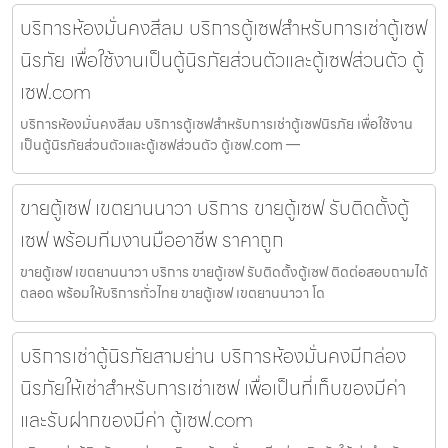
บริการห้องมั่นคงสีลม บริการตู้เซฟสำหรับการเช่าตู้เซฟ
นิรภัย เพื่อใช้งานเป็นตู้นิรภัยส่วนตัวและตู้เซฟส่วนตัว ตู้
เซฟ.com
บริการห้องมั่นคงสีลม บริการตู้เซฟสำหรับการเช่าตู้เซฟนิรภัย เพื่อใช้งาน
เป็นตู้นิรภัยส่วนตัวและตู้เซฟส่วนตัว ตู้เซฟ.com —
ขายตู้เซฟ เขตยานนาวา บริการ ขายตู้เซฟ รับติดตั้งตู้
เซฟ พร้อมทีมงานมืออาชีพ ราคาถูก
ขายตู้เซฟ เขตยานนาวา บริการ ขายตู้เซฟ รับติดตั้งตู้เซฟ ติดต่อสอบถามได้
ตลอด พร้อมให้บริการทั่วไทย ขายตู้เซฟ เขตยานนาวา โด
บริการเช่าตู้นิรภัยสามย่าน บริการห้องมั่นคงมีกล่อง
นิรภัยให้เช่าสำหรับการเช่าเซฟ เพื่อเป็นที่เก็บของมีค่า
และรับฝากของมีค่า ตู้เซฟ.com