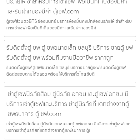
นิรภัยให้เช่าสำหรับการเช่าเซฟ เพื่อเป็นที่เก็บของมีค่า
และรับฝากของมีค่า ตู้เซฟ.com
ตู้เซฟส่วนตัวBTS ช่องนนทรี บริการห้องมั่นคงมีกล่องนิรภัยให้เช่าสำหรับ
การเช่าเซฟ เพื่อเป็นที่เก็บของมีค่าและรับฝากของมีค่
รับติดตั้งตู้เซฟ ตู้เซฟขนาดเล็ก ชลบุรี บริการ ขายตู้เซฟ
รับติดตั้งตู้เซฟ พร้อมทีมงานมืออาชีพ ราคาถูก
รับติดตั้งตู้เซฟ ตู้เซฟขนาดเล็ก ชลบุรี บริการ ขายตู้เซฟ รับติดตั้งตู้เซฟ
ติดต่อสอบถามได้ตลอด พร้อมให้บริการทั่วไทย รับติ
เช่าตู้เซฟนิรภัยสีลม ตู้นิรภัยเอกชนและตู้เซฟเอกชน มี
บริการเช่าตู้เซฟและบริการเช่าตู้นิรภัยที่แตกต่างจากตู้
เซฟธนาคาร ตู้เซฟ.com
เช่าตู้เซฟนิรภัยสีลม ตู้นิรภัยเอกชนและตู้เซฟเอกชน มีบริการเช่าตู้เซฟและ
บริการเช่าตู้นิรภัยที่แตกต่างจากตู้เซฟธนาคาร ตู้เ