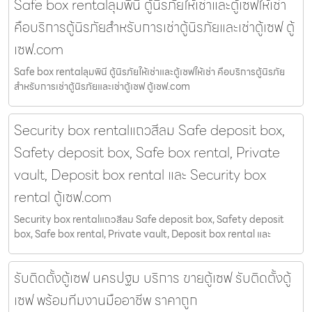
Safe box rentalลุมพินี ตู้นิรภัยให้เช่าและตู้เซฟให้เช่า
คือบริการตู้นิรภัยสำหรับการเช่าตู้นิรภัยและเช่าตู้เซฟ ตู้
เซฟ.com
Safe box rentalลุมพินี ตู้นิรภัยให้เช่าและตู้เซฟให้เช่า คือบริการตู้นิรภัย
สำหรับการเช่าตู้นิรภัยและเช่าตู้เซฟ ตู้เซฟ.com
Security box rentalแถวสีลม Safe deposit box,
Safety deposit box, Safe box rental, Private
vault, Deposit box rental และ Security box
rental ตู้เซฟ.com
Security box rentalแถวสีลม Safe deposit box, Safety deposit
box, Safe box rental, Private vault, Deposit box rental และ
รับติดตั้งตู้เซฟ นครปฐม บริการ ขายตู้เซฟ รับติดตั้งตู้
เซฟ พร้อมทีมงานมืออาชีพ ราคาถูก