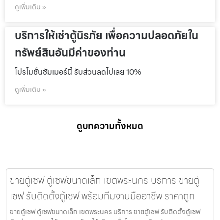
ดูเพิ่มเติม »
บริการให้เช่าตู้นิรภัย เพื่อความปลอดภัยใน
ทรัพย์สินอันมีค่าของท่าน
โปรโมชั่นชัมเมอร์นี้ รับส่วนลดไปเลย 10%
ดูเพิ่มเติม »
ดูบทความทั้งหมด
ขายตู้เซฟ ตู้เซฟขนาดเล็ก เขตพระนคร บริการ ขายตู้
เซฟ รับติดตั้งตู้เซฟ พร้อมทีมงานมืออาชีพ ราคาถูก
ขายตู้เซฟ ตู้เซฟขนาดเล็ก เขตพระนคร บริการ ขายตู้เซฟ รับติดตั้งตู้เซฟ