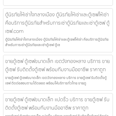
ตู้นิรภัยให้เช่าใจกลางเมือง ตู้นิรภัยให้เช่าและตู้เซฟให้เช่า
คือบริการตู้นิรภัยสำหรับการเช่าตู้นิรภัยและเช่าตู้เซฟ ตู้
เซฟ.com
ตู้นิรภัยให้เช่าใจกลางเมือง ตู้นิรภัยให้เช่าและตู้เซฟให้เช่า คือบริการตู้นิรภัย
สำหรับการเช่าตู้นิรภัยและเช่าตู้เซฟ ตู้เซ
ขายตู้เซฟ ตู้เซฟขนาดเล็ก เขตวังทองหลาง บริการ ขาย
ตู้เซฟ รับติดตั้งตู้เซฟ พร้อมทีมงานมืออาชีพ ราคาถูก
ขายตู้เซฟ ตู้เซฟขนาดเล็ก เขตวังทองหลาง บริการ ขายตู้เซฟ รับติดตั้งตู้
เซฟ ติดต่อสอบถามได้ตลอด พร้อมให้บริการทั่วไทย ขายตู
ขายตู้เซฟ ตู้เซฟขนาดเล็ก แปดริ้ว บริการ ขายตู้เซฟ รับ
ติดตั้งตู้เซฟ พร้อมทีมงานมืออาชีพ ราคาถูก