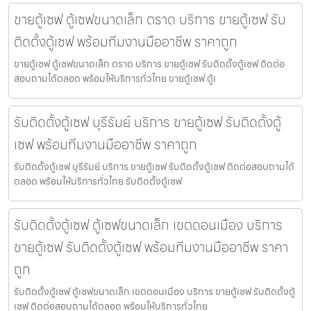
ขายตู้เซฟ ตู้เซฟขนาดเล็ก ตราด บริการ ขายตู้เซฟ รับ
ติดตั้งตู้เซฟ พร้อมทีมงานมืออาชีพ ราคาถูก
ขายตู้เซฟ ตู้เซฟขนาดเล็ก ตราด บริการ ขายตู้เซฟ รับติดตั้งตู้เซฟ ติดต่อ
สอบถามได้ตลอด พร้อมให้บริการทั่วไทย ขายตู้เซฟ ตู้เ
รับติดตั้งตู้เซฟ บุรีรัมย์ บริการ ขายตู้เซฟ รับติดตั้งตู้
เซฟ พร้อมทีมงานมืออาชีพ ราคาถูก
รับติดตั้งตู้เซฟ บุรีรัมย์ บริการ ขายตู้เซฟ รับติดตั้งตู้เซฟ ติดต่อสอบถามได้
ตลอด พร้อมให้บริการทั่วไทย รับติดตั้งตู้เซฟ
รับติดตั้งตู้เซฟ ตู้เซฟขนาดเล็ก เขตดอนเมือง บริการ
ขายตู้เซฟ รับติดตั้งตู้เซฟ พร้อมทีมงานมืออาชีพ ราคา
ถูก
รับติดตั้งตู้เซฟ ตู้เซฟขนาดเล็ก เขตดอนเมือง บริการ ขายตู้เซฟ รับติดตั้งตู้
เซฟ ติดต่อสอบถามได้ตลอด พร้อมให้บริการทั่วไทย