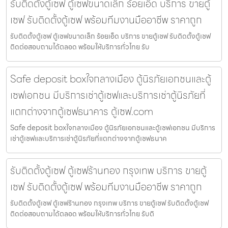
รับติดตั้งตู้เซฟ ตู้เซฟขนาดเล็ก ร้อยเอ็ด บริการ ขายตู้
เซฟ รับติดตั้งตู้เซฟ พร้อมทีมงานมืออาชีพ ราคาถูก
รับติดตั้งตู้เซฟ ตู้เซฟขนาดเล็ก ร้อยเอ็ด บริการ ขายตู้เซฟ รับติดตั้งตู้เซฟ
ติดต่อสอบถามได้ตลอด พร้อมให้บริการทั่วไทย รับ
Safe deposit boxใจกลางเมือง ตู้นิรภัยเอกชนและตู้
เซฟเอกชน มีบริการเช่าตู้เซฟและบริการเช่าตู้นิรภัยที่
แตกต่างจากตู้เซฟธนาคาร ตู้เซฟ.com
Safe deposit boxใจกลางเมือง ตู้นิรภัยเอกชนและตู้เซฟเอกชน มีบริการ
เช่าตู้เซฟและบริการเช่าตู้นิรภัยที่แตกต่างจากตู้เซฟธนาค
รับติดตั้งตู้เซฟ ตู้เซฟร้านทอง กรุงเทพ บริการ ขายตู้
เซฟ รับติดตั้งตู้เซฟ พร้อมทีมงานมืออาชีพ ราคาถูก
รับติดตั้งตู้เซฟ ตู้เซฟร้านทอง กรุงเทพ บริการ ขายตู้เซฟ รับติดตั้งตู้เซฟ
ติดต่อสอบถามได้ตลอด พร้อมให้บริการทั่วไทย รับติ