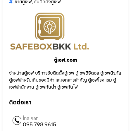
ขายตู้เซฟ
,
รับติดตั้งตู้เซฟ
ตู้เซฟ.com
จำหน่ายตู้เซฟ บริการรับติดตั้งตู้เซฟ ตู้เซฟดิจิตอล ตู้เซฟนิรภัย
ตู้เซฟสำหรับเก็บของมีค่าและเอกสารสำคัญ ตู้เซฟโรงแรม ตู้
เซฟสำนักงาน ตู้เซฟกันน้ำ ตู้เซฟกันไฟ
ติดต่อเรา
โทร คลิก
095 798 9615