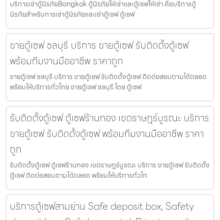
บริการเช่าตู้นิรภัยBangkok ตู้นิรภัยให้เช่าและตู้เซฟให้เช่า คือบริการตู้
นิรภัยสำหรับการเช่าตู้นิรภัยและเช่าตู้เซฟ ตู้เซฟ
ขายตู้เซฟ ชลบุรี บริการ ขายตู้เซฟ รับติดตั้งตู้เซฟ
พร้อมทีมงานมืออาชีพ ราคาถูก
ขายตู้เซฟ ชลบุรี บริการ ขายตู้เซฟ รับติดตั้งตู้เซฟ ติดต่อสอบถามได้ตลอด
พร้อมให้บริการทั่วไทย ขายตู้เซฟ ชลบุรี โดย ตู้เซฟ
รับติดตั้งตู้เซฟ ตู้เซฟร้านทอง เขตราษฎร์บูรณะ บริการ
ขายตู้เซฟ รับติดตั้งตู้เซฟ พร้อมทีมงานมืออาชีพ ราคา
ถูก
รับติดตั้งตู้เซฟ ตู้เซฟร้านทอง เขตราษฎร์บูรณะ บริการ ขายตู้เซฟ รับติดตั้ง
ตู้เซฟ ติดต่อสอบถามได้ตลอด พร้อมให้บริการทั่วไท
บริการตู้เซฟสามย่าน Safe deposit box, Safety