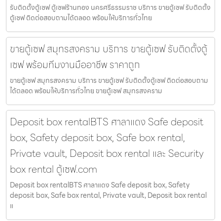
รับติดตั้งตู้เซฟ ตู้เซฟร้านทอง นครศรีธรรมราช บริการ ขายตู้เซฟ รับติดตั้ง
ตู้เซฟ ติดต่อสอบถามได้ตลอด พร้อมให้บริการทั่วไทย
ขายตู้เซฟ สมุทรสงคราม บริการ ขายตู้เซฟ รับติดตั้งตู้
เซฟ พร้อมทีมงานมืออาชีพ ราคาถูก
ขายตู้เซฟ สมุทรสงคราม บริการ ขายตู้เซฟ รับติดตั้งตู้เซฟ ติดต่อสอบถาม
ได้ตลอด พร้อมให้บริการทั่วไทย ขายตู้เซฟ สมุทรสงคราม
Deposit box rentalBTS ศาลาแดง Safe deposit
box, Safety deposit box, Safe box rental,
Private vault, Deposit box rental และ Security
box rental ตู้เซฟ.com
Deposit box rentalBTS ศาลาแดง Safe deposit box, Safety
deposit box, Safe box rental, Private vault, Deposit box rental
แ