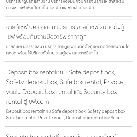
บริการเช่าตู้นิรภัยสามย่าน บริการห้องมั่นคงมีกล่องนิรภัยให้เช่าสำหรับ
การเช่าเซฟ เพื่อเป็นที่เก็บของมีค่าและรับฝากของมีค่
ขายตู้เซฟ นครราชสีมา บริการ ขายตู้เซฟ รับติดตั้งตู้
เซฟ พร้อมทีมงานมืออาชีพ ราคาถูก
ขายตู้เซฟ นครราชสีมา บริการ ขายตู้เซฟ รับติดตั้งตู้เซฟ ติดต่อสอบถามได้
ตลอด พร้อมให้บริการทั่วไทย ขายตู้เซฟ นครราชสีมา โด
Deposit box rentalกทม Safe deposit box,
Safety deposit box, Safe box rental, Private
vault, Deposit box rental และ Security box
rental ตู้เซฟ.com
Deposit box rentalกทม Safe deposit box, Safety deposit box,
Safe box rental, Private vault, Deposit box rental และ Secur