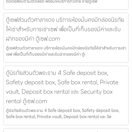
ติดต่อสอบถามได้ตลอด พร้อมให้บริการทั่วไทย ขายตู้เซฟ
ตู้เซฟส่วนตัวศาลาแดง บริการห้องมั่นคงมีกล่องนิรภัย
ให้เช่าสำหรับการเช่าเซฟ เพื่อเป็นที่เก็บของมีค่าและรับ
ฝากของมีค่า ตู้เซฟ.com
ตู้เซฟส่วนตัวศาลาแดง บริการห้องมั่นคงมีกล่องนิรภัยให้เช่าสำหรับการเช่า
เซฟ เพื่อเป็นที่เก็บของมีค่าและรับฝากของมีค่า ตู้เ
ตู้นิรภัยส่วนตัวพระราม 4 Safe deposit box,
Safety deposit box, Safe box rental, Private
vault, Deposit box rental และ Security box
rental ตู้เซฟ.com
ตู้นิรภัยส่วนตัวพระราม 4 Safe deposit box, Safety deposit box,
Safe box rental, Private vault, Deposit box rental และ Se