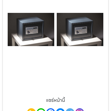
แชร์หน้านี้