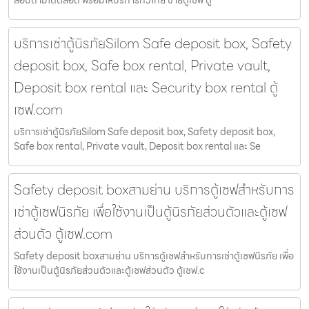
สอบถามได้ตลอด พร้อมให้บริการทั่วไทย ขายตู้เซฟ ตู้
บริการเช่าตู้นิรภัยSilom Safe deposit box, Safety
deposit box, Safe box rental, Private vault,
Deposit box rental และ Security box rental ตู้
เซฟ.com
บริการเช่าตู้นิรภัยSilom Safe deposit box, Safety deposit box,
Safe box rental, Private vault, Deposit box rental และ Se
Safety deposit boxสามย่าน บริการตู้เซฟสำหรับการ
เช่าตู้เซฟนิรภัย เพื่อใช้งานเป็นตู้นิรภัยส่วนตัวและตู้เซฟ
ส่วนตัว ตู้เซฟ.com
Safety deposit boxสามย่าน บริการตู้เซฟสำหรับการเช่าตู้เซฟนิรภัย เพื่อ
ใช้งานเป็นตู้นิรภัยส่วนตัวและตู้เซฟส่วนตัว ตู้เซฟ.c