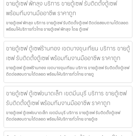
ขายตู้เซฟ พัทลุง บริการ ขายตู้เซฟ รับติดตั้งตู้เซฟ
พร้อมทีมงานมืออาชีพ ราคาถูก
ขายตู้เซฟ พัทลุง บริการ ขายตู้เซฟ รับติดตั้งตู้เซฟ ติดต่อสอบถามได้ตลอด
พร้อมให้บริการทั่วไทย ขายตู้เซฟ พัทลุง โดย ตู้เซฟ
ขายตู้เซฟ ตู้เซฟร้านทอง เขตบางขุนเทียน บริการ ขายตู้
เซฟ รับติดตั้งตู้เซฟ พร้อมทีมงานมืออาชีพ ราคาถูก
ขายตู้เซฟ ตู้เซฟร้านทอง เขตบางขุนเทียน บริการ ขายตู้เซฟ รับติดตั้งตู้เซฟ
ติดต่อสอบถามได้ตลอด พร้อมให้บริการทั่วไทย ขายตู
ขายตู้เซฟ ตู้เซฟขนาดเล็ก เขตมีนบุรี บริการ ขายตู้เซฟ
รับติดตั้งตู้เซฟ พร้อมทีมงานมืออาชีพ ราคาถูก
ขายตู้เซฟ ตู้เซฟขนาดเล็ก เขตมีนบุรี บริการ ขายตู้เซฟ รับติดตั้งตู้เซฟ
ติดต่อสอบถามได้ตลอด พร้อมให้บริการทั่วไทย ขายตู้เซ