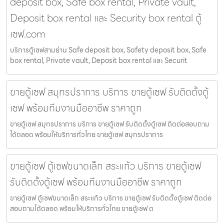
deposit box, Safe box rental, Private vault,
Deposit box rental และ Security box rental ตู้
เซฟ.com
บริการตู้เซฟสามย่าน Safe deposit box, Safety deposit box, Safe
box rental, Private vault, Deposit box rental และ Securit
ขายตู้เซฟ สมุทรปราการ บริการ ขายตู้เซฟ รับติดตั้งตู้
เซฟ พร้อมทีมงานมืออาชีพ ราคาถูก
ขายตู้เซฟ สมุทรปราการ บริการ ขายตู้เซฟ รับติดตั้งตู้เซฟ ติดต่อสอบถาม
ได้ตลอด พร้อมให้บริการทั่วไทย ขายตู้เซฟ สมุทรปราการ
ขายตู้เซฟ ตู้เซฟขนาดเล็ก สระแก้ว บริการ ขายตู้เซฟ
รับติดตั้งตู้เซฟ พร้อมทีมงานมืออาชีพ ราคาถูก
ขายตู้เซฟ ตู้เซฟขนาดเล็ก สระแก้ว บริการ ขายตู้เซฟ รับติดตั้งตู้เซฟ ติดต่อ
สอบถามได้ตลอด พร้อมให้บริการทั่วไทย ขายตู้เซฟ ต