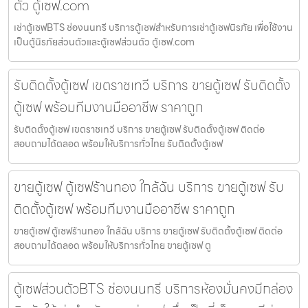
ตัว ตู้เซฟ.com
เช่าตู้เซฟBTS ช่องนนทรี บริการตู้เซฟสำหรับการเช่าตู้เซฟนิรภัย เพื่อใช้งาน
เป็นตู้นิรภัยส่วนตัวและตู้เซฟส่วนตัว ตู้เซฟ.com
รับติดตั้งตู้เซฟ เขตราชเทวี บริการ ขายตู้เซฟ รับติดตั้ง
ตู้เซฟ พร้อมทีมงานมืออาชีพ ราคาถูก
รับติดตั้งตู้เซฟ เขตราชเทวี บริการ ขายตู้เซฟ รับติดตั้งตู้เซฟ ติดต่อ
สอบถามได้ตลอด พร้อมให้บริการทั่วไทย รับติดตั้งตู้เซฟ
ขายตู้เซฟ ตู้เซฟร้านทอง ใกล้ฉัน บริการ ขายตู้เซฟ รับ
ติดตั้งตู้เซฟ พร้อมทีมงานมืออาชีพ ราคาถูก
ขายตู้เซฟ ตู้เซฟร้านทอง ใกล้ฉัน บริการ ขายตู้เซฟ รับติดตั้งตู้เซฟ ติดต่อ
สอบถามได้ตลอด พร้อมให้บริการทั่วไทย ขายตู้เซฟ ตู
ตู้เซฟส่วนตัวBTS ช่องนนทรี บริการห้องมั่นคงมีกล่อง