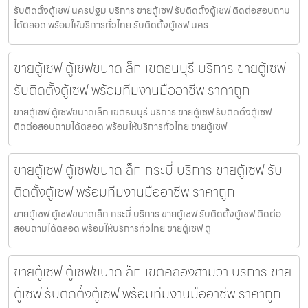
รับติดตั้งตู้เซฟ นครปฐม บริการ ขายตู้เซฟ รับติดตั้งตู้เซฟ ติดต่อสอบถาม
ได้ตลอด พร้อมให้บริการทั่วไทย รับติดตั้งตู้เซฟ นคร
ขายตู้เซฟ ตู้เซฟขนาดเล็ก เขตธนบุรี บริการ ขายตู้เซฟ
รับติดตั้งตู้เซฟ พร้อมทีมงานมืออาชีพ ราคาถูก
ขายตู้เซฟ ตู้เซฟขนาดเล็ก เขตธนบุรี บริการ ขายตู้เซฟ รับติดตั้งตู้เซฟ
ติดต่อสอบถามได้ตลอด พร้อมให้บริการทั่วไทย ขายตู้เซฟ
ขายตู้เซฟ ตู้เซฟขนาดเล็ก กระบี่ บริการ ขายตู้เซฟ รับ
ติดตั้งตู้เซฟ พร้อมทีมงานมืออาชีพ ราคาถูก
ขายตู้เซฟ ตู้เซฟขนาดเล็ก กระบี่ บริการ ขายตู้เซฟ รับติดตั้งตู้เซฟ ติดต่อ
สอบถามได้ตลอด พร้อมให้บริการทั่วไทย ขายตู้เซฟ ตู
ขายตู้เซฟ ตู้เซฟขนาดเล็ก เขตคลองสามวา บริการ ขาย
ตู้เซฟ รับติดตั้งตู้เซฟ พร้อมทีมงานมืออาชีพ ราคาถูก