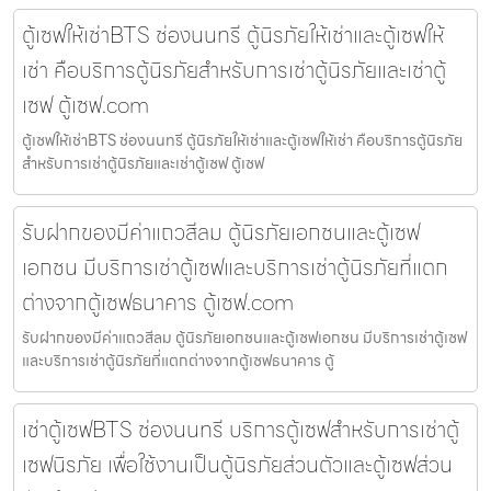
ตู้เซฟให้เช่าBTS ช่องนนทรี ตู้นิรภัยให้เช่าและตู้เซฟให้
เช่า คือบริการตู้นิรภัยสำหรับการเช่าตู้นิรภัยและเช่าตู้
เซฟ ตู้เซฟ.com
ตู้เซฟให้เช่าBTS ช่องนนทรี ตู้นิรภัยให้เช่าและตู้เซฟให้เช่า คือบริการตู้นิรภัย
สำหรับการเช่าตู้นิรภัยและเช่าตู้เซฟ ตู้เซฟ
รับฝากของมีค่าแถวสีลม ตู้นิรภัยเอกชนและตู้เซฟ
เอกชน มีบริการเช่าตู้เซฟและบริการเช่าตู้นิรภัยที่แตก
ต่างจากตู้เซฟธนาคาร ตู้เซฟ.com
รับฝากของมีค่าแถวสีลม ตู้นิรภัยเอกชนและตู้เซฟเอกชน มีบริการเช่าตู้เซฟ
และบริการเช่าตู้นิรภัยที่แตกต่างจากตู้เซฟธนาคาร ตู้
เช่าตู้เซฟBTS ช่องนนทรี บริการตู้เซฟสำหรับการเช่าตู้
เซฟนิรภัย เพื่อใช้งานเป็นตู้นิรภัยส่วนตัวและตู้เซฟส่วน