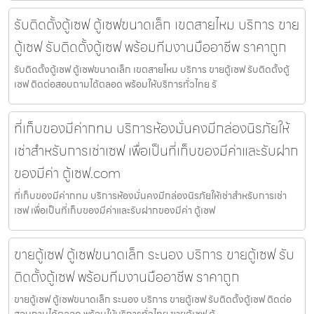
รับติดตั้งตู้เซฟ ตู้เซฟขนาดเล็ก เขตสายไหม บริการ ขาย
ตู้เซฟ รับติดตั้งตู้เซฟ พร้อมทีมงานมืออาชีพ ราคาถูก
รับติดตั้งตู้เซฟ ตู้เซฟขนาดเล็ก เขตสายไหม บริการ ขายตู้เซฟ รับติดตั้งตู้
เซฟ ติดต่อสอบถามได้ตลอด พร้อมให้บริการทั่วไทย รั
ที่เก็บของมีค่ากทม บริการห้องมั่นคงมีกล่องนิรภัยให้
เช่าสำหรับการเช่าเซฟ เพื่อเป็นที่เก็บของมีค่าและรับฝาก
ของมีค่า ตู้เซฟ.com
ที่เก็บของมีค่ากทม บริการห้องมั่นคงมีกล่องนิรภัยให้เช่าสำหรับการเช่า
เซฟ เพื่อเป็นที่เก็บของมีค่าและรับฝากของมีค่า ตู้เซฟ
ขายตู้เซฟ ตู้เซฟขนาดเล็ก ระนอง บริการ ขายตู้เซฟ รับ
ติดตั้งตู้เซฟ พร้อมทีมงานมืออาชีพ ราคาถูก
ขายตู้เซฟ ตู้เซฟขนาดเล็ก ระนอง บริการ ขายตู้เซฟ รับติดตั้งตู้เซฟ ติดต่อ