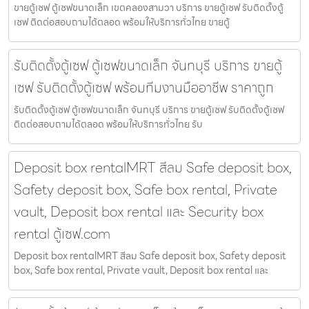
ขายตู้เซฟ ตู้เซฟขนาดเล็ก เขตคลองสามวา บริการ ขายตู้เซฟ รับติดตั้งตู้
เซฟ ติดต่อสอบถามได้ตลอด พร้อมให้บริการทั่วไทย ขายตู้
รับติดตั้งตู้เซฟ ตู้เซฟขนาดเล็ก จันทบุรี บริการ ขายตู้
เซฟ รับติดตั้งตู้เซฟ พร้อมทีมงานมืออาชีพ ราคาถูก
รับติดตั้งตู้เซฟ ตู้เซฟขนาดเล็ก จันทบุรี บริการ ขายตู้เซฟ รับติดตั้งตู้เซฟ
ติดต่อสอบถามได้ตลอด พร้อมให้บริการทั่วไทย รับ
Deposit box rentalMRT สีลม Safe deposit box,
Safety deposit box, Safe box rental, Private
vault, Deposit box rental และ Security box
rental ตู้เซฟ.com
Deposit box rentalMRT สีลม Safe deposit box, Safety deposit
box, Safe box rental, Private vault, Deposit box rental และ