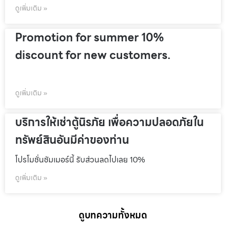
ดูเพิ่มเติม »
Promotion for summer 10%
discount for new customers.
ดูเพิ่มเติม »
บริการให้เช่าตู้นิรภัย เพื่อความปลอดภัยใน
ทรัพย์สินอันมีค่าของท่าน
โปรโมชั่นชัมเมอร์นี้ รับส่วนลดไปเลย 10%
ดูเพิ่มเติม »
ดูบทความทั้งหมด