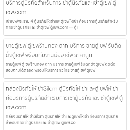
บริการตู้นิรภัยสำหรับการเช่าตู้นิรภัยและเช่าตู้เซฟ ตู้
เซฟ.com
เช่าเซฟพระราม 4 ตู้นิรภัยให้เช่าและตู้เซฟให้เช่า คือบริการตู้นิรภัยสำหรับ
การเช่าตู้นิรภัยและเช่าตู้เซฟ ตู้เซฟ.com — ตู้เ
ขายตู้เซฟ ตู้เซฟร้านทอง ตาก บริการ ขายตู้เซฟ รับติด
ตั้งตู้เซฟ พร้อมทีมงานมืออาชีพ ราคาถูก
ขายตู้เซฟ ตู้เซฟร้านทอง ตาก บริการ ขายตู้เซฟ รับติดตั้งตู้เซฟ ติดต่อ
สอบถามได้ตลอด พร้อมให้บริการทั่วไทย ขายตู้เซฟ ตู้เซฟ
กล่องนิรภัยให้เช่าSilom ตู้นิรภัยให้เช่าและตู้เซฟให้เช่า
คือบริการตู้นิรภัยสำหรับการเช่าตู้นิรภัยและเช่าตู้เซฟ ตู้
เซฟ.com
กล่องนิรภัยให้เช่าSilom ตู้นิรภัยให้เช่าและตู้เซฟให้เช่า คือบริการตู้นิรภัย
สำหรับการเช่าตู้นิรภัยและเช่าตู้เซฟ ตู้เซฟ.co