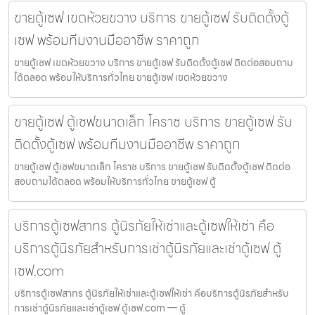
ขายตู้เซฟ เขตห้วยขวาง บริการ ขายตู้เซฟ รับติดตั้งตู้
เซฟ พร้อมทีมงานมืออาชีพ ราคาถูก
ขายตู้เซฟ เขตห้วยขวาง บริการ ขายตู้เซฟ รับติดตั้งตู้เซฟ ติดต่อสอบถาม
ได้ตลอด พร้อมให้บริการทั่วไทย ขายตู้เซฟ เขตห้วยขวาง
ขายตู้เซฟ ตู้เซฟขนาดเล็ก โคราช บริการ ขายตู้เซฟ รับ
ติดตั้งตู้เซฟ พร้อมทีมงานมืออาชีพ ราคาถูก
ขายตู้เซฟ ตู้เซฟขนาดเล็ก โคราช บริการ ขายตู้เซฟ รับติดตั้งตู้เซฟ ติดต่อ
สอบถามได้ตลอด พร้อมให้บริการทั่วไทย ขายตู้เซฟ ตู้
บริการตู้เซฟสาทร ตู้นิรภัยให้เช่าและตู้เซฟให้เช่า คือ
บริการตู้นิรภัยสำหรับการเช่าตู้นิรภัยและเช่าตู้เซฟ ตู้
เซฟ.com
บริการตู้เซฟสาทร ตู้นิรภัยให้เช่าและตู้เซฟให้เช่า คือบริการตู้นิรภัยสำหรับ
การเช่าตู้นิรภัยและเช่าตู้เซฟ ตู้เซฟ.com — ตู้