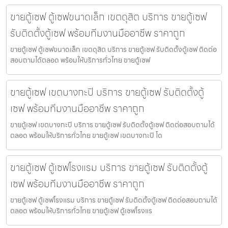
ขายตู้เซฟ ตู้เซฟขนาดเล็ก เขตดุสิต บริการ ขายตู้เซฟ
รับติดตั้งตู้เซฟ พร้อมทีมงานมืออาชีพ ราคาถูก
ขายตู้เซฟ ตู้เซฟขนาดเล็ก เขตดุสิต บริการ ขายตู้เซฟ รับติดตั้งตู้เซฟ ติดต่อ
สอบถามได้ตลอด พร้อมให้บริการทั่วไทย ขายตู้เซฟ
ขายตู้เซฟ เขตบางกะปิ บริการ ขายตู้เซฟ รับติดตั้งตู้
เซฟ พร้อมทีมงานมืออาชีพ ราคาถูก
ขายตู้เซฟ เขตบางกะปิ บริการ ขายตู้เซฟ รับติดตั้งตู้เซฟ ติดต่อสอบถามได้
ตลอด พร้อมให้บริการทั่วไทย ขายตู้เซฟ เขตบางกะปิ โด
ขายตู้เซฟ ตู้เซฟโรงแรม บริการ ขายตู้เซฟ รับติดตั้งตู้
เซฟ พร้อมทีมงานมืออาชีพ ราคาถูก
ขายตู้เซฟ ตู้เซฟโรงแรม บริการ ขายตู้เซฟ รับติดตั้งตู้เซฟ ติดต่อสอบถามได้
ตลอด พร้อมให้บริการทั่วไทย ขายตู้เซฟ ตู้เซฟโรงแร