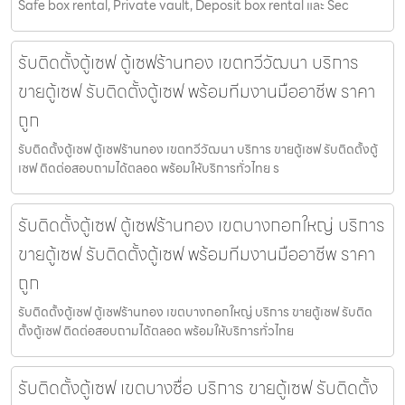
Safe box rental, Private vault, Deposit box rental และ Sec
รับติดตั้งตู้เซฟ ตู้เซฟร้านทอง เขตทวีวัฒนา บริการ
ขายตู้เซฟ รับติดตั้งตู้เซฟ พร้อมทีมงานมืออาชีพ ราคา
ถูก
รับติดตั้งตู้เซฟ ตู้เซฟร้านทอง เขตทวีวัฒนา บริการ ขายตู้เซฟ รับติดตั้งตู้
เซฟ ติดต่อสอบถามได้ตลอด พร้อมให้บริการทั่วไทย ร
รับติดตั้งตู้เซฟ ตู้เซฟร้านทอง เขตบางกอกใหญ่ บริการ
ขายตู้เซฟ รับติดตั้งตู้เซฟ พร้อมทีมงานมืออาชีพ ราคา
ถูก
รับติดตั้งตู้เซฟ ตู้เซฟร้านทอง เขตบางกอกใหญ่ บริการ ขายตู้เซฟ รับติด
ตั้งตู้เซฟ ติดต่อสอบถามได้ตลอด พร้อมให้บริการทั่วไทย
รับติดตั้งตู้เซฟ เขตบางซื่อ บริการ ขายตู้เซฟ รับติดตั้ง