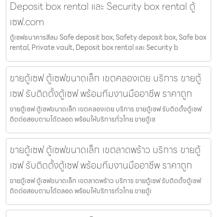
Deposit box rental และ Security box rental ตู้
เซฟ.com
ตู้เซฟธนาคารสีลม Safe deposit box, Safety deposit box, Safe box
rental, Private vault, Deposit box rental และ Security b
ขายตู้เซฟ ตู้เซฟขนาดเล็ก เขตคลองเตย บริการ ขายตู้
เซฟ รับติดตั้งตู้เซฟ พร้อมทีมงานมืออาชีพ ราคาถูก
ขายตู้เซฟ ตู้เซฟขนาดเล็ก เขตคลองเตย บริการ ขายตู้เซฟ รับติดตั้งตู้เซฟ
ติดต่อสอบถามได้ตลอด พร้อมให้บริการทั่วไทย ขายตู้เซ
ขายตู้เซฟ ตู้เซฟขนาดเล็ก เขตลาดพร้าว บริการ ขายตู้
เซฟ รับติดตั้งตู้เซฟ พร้อมทีมงานมืออาชีพ ราคาถูก
ขายตู้เซฟ ตู้เซฟขนาดเล็ก เขตลาดพร้าว บริการ ขายตู้เซฟ รับติดตั้งตู้เซฟ
ติดต่อสอบถามได้ตลอด พร้อมให้บริการทั่วไทย ขายตู้เ