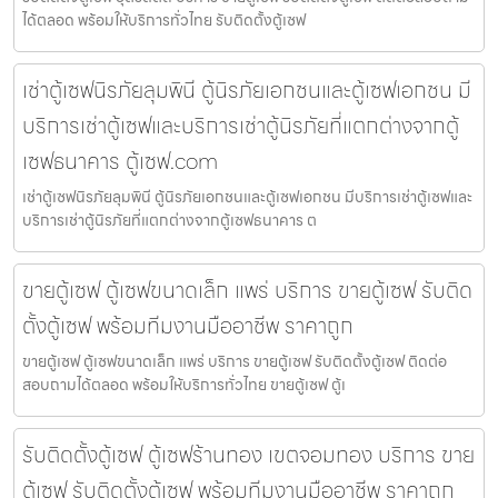
ได้ตลอด พร้อมให้บริการทั่วไทย รับติดตั้งตู้เซฟ
เช่าตู้เซฟนิรภัยลุมพินี ตู้นิรภัยเอกชนและตู้เซฟเอกชน มี
บริการเช่าตู้เซฟและบริการเช่าตู้นิรภัยที่แตกต่างจากตู้
เซฟธนาคาร ตู้เซฟ.com
เช่าตู้เซฟนิรภัยลุมพินี ตู้นิรภัยเอกชนและตู้เซฟเอกชน มีบริการเช่าตู้เซฟและ
บริการเช่าตู้นิรภัยที่แตกต่างจากตู้เซฟธนาคาร ต
ขายตู้เซฟ ตู้เซฟขนาดเล็ก แพร่ บริการ ขายตู้เซฟ รับติด
ตั้งตู้เซฟ พร้อมทีมงานมืออาชีพ ราคาถูก
ขายตู้เซฟ ตู้เซฟขนาดเล็ก แพร่ บริการ ขายตู้เซฟ รับติดตั้งตู้เซฟ ติดต่อ
สอบถามได้ตลอด พร้อมให้บริการทั่วไทย ขายตู้เซฟ ตู้เ
รับติดตั้งตู้เซฟ ตู้เซฟร้านทอง เขตจอมทอง บริการ ขาย
ตู้เซฟ รับติดตั้งตู้เซฟ พร้อมทีมงานมืออาชีพ ราคาถูก