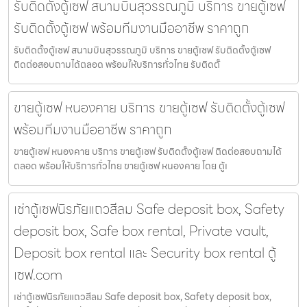
รับติดตั้งตู้เซฟ สนามบินสุวรรณภูมิ บริการ ขายตู้เซฟ
รับติดตั้งตู้เซฟ พร้อมทีมงานมืออาชีพ ราคาถูก
รับติดตั้งตู้เซฟ สนามบินสุวรรณภูมิ บริการ ขายตู้เซฟ รับติดตั้งตู้เซฟ
ติดต่อสอบถามได้ตลอด พร้อมให้บริการทั่วไทย รับติดตั้
ขายตู้เซฟ หนองคาย บริการ ขายตู้เซฟ รับติดตั้งตู้เซฟ
พร้อมทีมงานมืออาชีพ ราคาถูก
ขายตู้เซฟ หนองคาย บริการ ขายตู้เซฟ รับติดตั้งตู้เซฟ ติดต่อสอบถามได้
ตลอด พร้อมให้บริการทั่วไทย ขายตู้เซฟ หนองคาย โดย ตู้เ
เช่าตู้เซฟนิรภัยแถวสีลม Safe deposit box, Safety
deposit box, Safe box rental, Private vault,
Deposit box rental และ Security box rental ตู้
เซฟ.com
เช่าตู้เซฟนิรภัยแถวสีลม Safe deposit box, Safety deposit box,