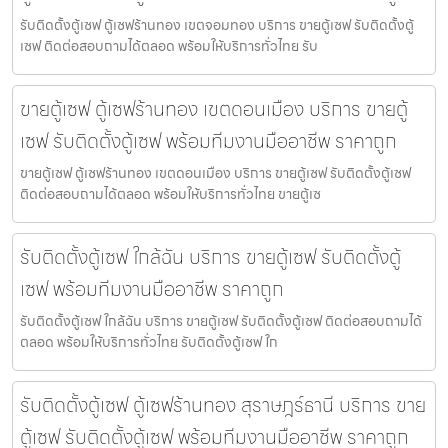
รับติดตั้งตู้เซฟ ตู้เซฟร้านทอง เขตจอมทอง บริการ ขายตู้เซฟ รับติดตั้งตู้
เซฟ ติดต่อสอบถามได้ตลอด พร้อมให้บริการทั่วไทย รับ
ขายตู้เซฟ ตู้เซฟร้านทอง เขตดอนเมือง บริการ ขายตู้
เซฟ รับติดตั้งตู้เซฟ พร้อมทีมงานมืออาชีพ ราคาถูก
ขายตู้เซฟ ตู้เซฟร้านทอง เขตดอนเมือง บริการ ขายตู้เซฟ รับติดตั้งตู้เซฟ
ติดต่อสอบถามได้ตลอด พร้อมให้บริการทั่วไทย ขายตู้เซ
รับติดตั้งตู้เซฟ ใกล้ฉัน บริการ ขายตู้เซฟ รับติดตั้งตู้
เซฟ พร้อมทีมงานมืออาชีพ ราคาถูก
รับติดตั้งตู้เซฟ ใกล้ฉัน บริการ ขายตู้เซฟ รับติดตั้งตู้เซฟ ติดต่อสอบถามได้
ตลอด พร้อมให้บริการทั่วไทย รับติดตั้งตู้เซฟ ใก
รับติดตั้งตู้เซฟ ตู้เซฟร้านทอง สุราษฎร์ธานี บริการ ขาย
ตู้เซฟ รับติดตั้งตู้เซฟ พร้อมทีมงานมืออาชีพ ราคาถูก