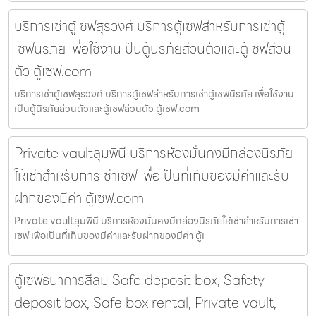
บริการเช่าตู้เซฟสุรวงศ์ บริการตู้เซฟสำหรับการเช่าตู้
เซฟนิรภัย เพื่อใช้งานเป็นตู้นิรภัยส่วนตัวและตู้เซฟส่วน
ตัว ตู้เซฟ.com
บริการเช่าตู้เซฟสุรวงศ์ บริการตู้เซฟสำหรับการเช่าตู้เซฟนิรภัย เพื่อใช้งาน
เป็นตู้นิรภัยส่วนตัวและตู้เซฟส่วนตัว ตู้เซฟ.com
Private vaultลุมพินี บริการห้องมั่นคงมีกล่องนิรภัย
ให้เช่าสำหรับการเช่าเซฟ เพื่อเป็นที่เก็บของมีค่าและรับ
ฝากของมีค่า ตู้เซฟ.com
Private vaultลุมพินี บริการห้องมั่นคงมีกล่องนิรภัยให้เช่าสำหรับการเช่า
เซฟ เพื่อเป็นที่เก็บของมีค่าและรับฝากของมีค่า ตู้เ
ตู้เซฟธนาคารสีลม Safe deposit box, Safety
deposit box, Safe box rental, Private vault,