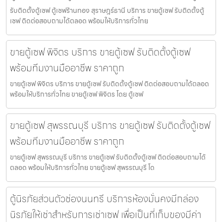
รับติดตั้งตู้เซฟ ตู้เซฟร้านทอง สุราษฎร์ธานี บริการ ขายตู้เซฟ รับติดตั้งตู้
เซฟ ติดต่อสอบถามได้ตลอด พร้อมให้บริการทั่วไทย
ขายตู้เซฟ พิจิตร บริการ ขายตู้เซฟ รับติดตั้งตู้เซฟ
พร้อมทีมงานมืออาชีพ ราคาถูก
ขายตู้เซฟ พิจิตร บริการ ขายตู้เซฟ รับติดตั้งตู้เซฟ ติดต่อสอบถามได้ตลอด
พร้อมให้บริการทั่วไทย ขายตู้เซฟ พิจิตร โดย ตู้เซฟ
ขายตู้เซฟ สุพรรณบุรี บริการ ขายตู้เซฟ รับติดตั้งตู้เซฟ
พร้อมทีมงานมืออาชีพ ราคาถูก
ขายตู้เซฟ สุพรรณบุรี บริการ ขายตู้เซฟ รับติดตั้งตู้เซฟ ติดต่อสอบถามได้
ตลอด พร้อมให้บริการทั่วไทย ขายตู้เซฟ สุพรรณบุรี โด
ตู้นิรภัยส่วนตัวช่องนนทรี บริการห้องมั่นคงมีกล่อง
นิรภัยให้เช่าสำหรับการเช่าเซฟ เพื่อเป็นที่เก็บของมีค่า