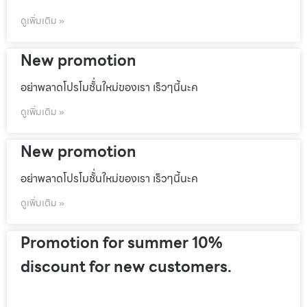
ดูเพิ่มเติม »
New promotion
อย่าพลาดโปรโมชั้่นใหม่ของเรา เร็วๆนี้นะค
ดูเพิ่มเติม »
New promotion
อย่าพลาดโปรโมชั้่นใหม่ของเรา เร็วๆนี้นะค
ดูเพิ่มเติม »
Promotion for summer 10%
discount for new customers.