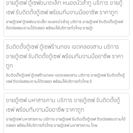
ขายตู้เซฟ ตู้เซฟขนาดเล็ก หนองบัวลำภู บริการ ขายตู้
เซฟ รับติดตั้งตู้เซฟ พร้อมทีมงานมืออาชีพ ราคาถูก
ขายตู้เซฟ ตู้เซฟขนาดเล็ก หนองบัวลำภู บริการ ขายตู้เซฟ รับติดตั้งตู้เซฟ
ติดต่อสอบถามได้ตลอด พร้อมให้บริการทั่วไทย ขายตู้เ
รับติดตั้งตู้เซฟ ตู้เซฟร้านทอง เขตคลองสาน บริการ
ขายตู้เซฟ รับติดตั้งตู้เซฟ พร้อมทีมงานมืออาชีพ ราคา
ถูก
รับติดตั้งตู้เซฟ ตู้เซฟร้านทอง เขตคลองสาน บริการ ขายตู้เซฟ รับติดตั้งตู้
เซฟ ติดต่อสอบถามได้ตลอด พร้อมให้บริการทั่วไทย รั
ขายตู้เซฟ มหาสารคาม บริการ ขายตู้เซฟ รับติดตั้งตู้
เซฟ พร้อมทีมงานมืออาชีพ ราคาถูก
ขายตู้เซฟ มหาสารคาม บริการ ขายตู้เซฟ รับติดตั้งตู้เซฟ ติดต่อสอบถามได้
ตลอด พร้อมให้บริการทั่วไทย ขายตู้เซฟ มหาสารคาม โดย