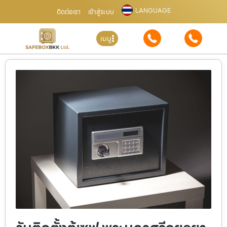
LANGUAGE
ติดต่อเรา
เข้าสู่ระบบ
เมนู