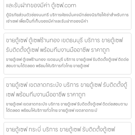
และรับฝากของมีค่า ตู้เซฟ.com
ตู้นิรภัยส่วนตัวช่องนนทรี บริการห้องมั่นคงมีกล่องนิรภัยให้เช่าสำหรับการ
เช่าเซฟ เพื่อเป็นที่เก็บของมีค่าและรับฝากของมีค่า
ขายตู้เซฟ ตู้เซฟร้านทอง เขตธนบุรี บริการ ขายตู้เซฟ
รับติดตั้งตู้เซฟ พร้อมทีมงานมืออาชีพ ราคาถูก
ขายตู้เซฟ ตู้เซฟร้านทอง เขตธนบุรี บริการ ขายตู้เซฟ รับติดตั้งตู้เซฟ ติดต่อ
สอบถามได้ตลอด พร้อมให้บริการทั่วไทย ขายตู้เซฟ
ขายตู้เซฟ เขตลาดกระบัง บริการ ขายตู้เซฟ รับติดตั้งตู้
เซฟ พร้อมทีมงานมืออาชีพ ราคาถูก
ขายตู้เซฟ เขตลาดกระบัง บริการ ขายตู้เซฟ รับติดตั้งตู้เซฟ ติดต่อสอบถาม
ได้ตลอด พร้อมให้บริการทั่วไทย ขายตู้เซฟ เขตลาดกระบั
ขายตู้เซฟ กระบี่ บริการ ขายตู้เซฟ รับติดตั้งตู้เซฟ