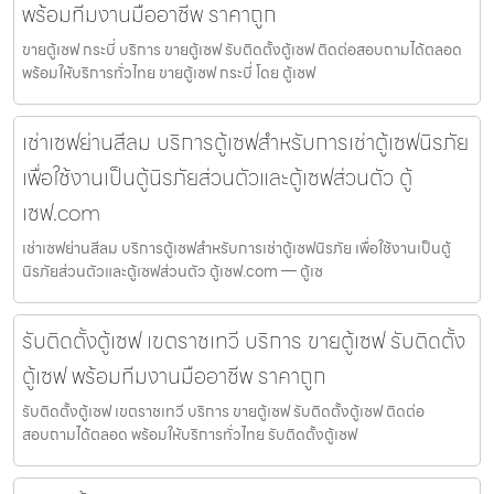
พร้อมทีมงานมืออาชีพ ราคาถูก
ขายตู้เซฟ กระบี่ บริการ ขายตู้เซฟ รับติดตั้งตู้เซฟ ติดต่อสอบถามได้ตลอด
พร้อมให้บริการทั่วไทย ขายตู้เซฟ กระบี่ โดย ตู้เซฟ
เช่าเซฟย่านสีลม บริการตู้เซฟสำหรับการเช่าตู้เซฟนิรภัย
เพื่อใช้งานเป็นตู้นิรภัยส่วนตัวและตู้เซฟส่วนตัว ตู้
เซฟ.com
เช่าเซฟย่านสีลม บริการตู้เซฟสำหรับการเช่าตู้เซฟนิรภัย เพื่อใช้งานเป็นตู้
นิรภัยส่วนตัวและตู้เซฟส่วนตัว ตู้เซฟ.com — ตู้เซ
รับติดตั้งตู้เซฟ เขตราชเทวี บริการ ขายตู้เซฟ รับติดตั้ง
ตู้เซฟ พร้อมทีมงานมืออาชีพ ราคาถูก
รับติดตั้งตู้เซฟ เขตราชเทวี บริการ ขายตู้เซฟ รับติดตั้งตู้เซฟ ติดต่อ
สอบถามได้ตลอด พร้อมให้บริการทั่วไทย รับติดตั้งตู้เซฟ