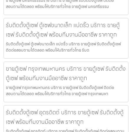
ขายตู้เซฟ นครศรีธรรมราช บริการ ขายตู้เซฟ รับติดตั้งตู้เซฟ ติดต่อ
สอบถามได้ตลอด พร้อมให้บริการทั่วไทย ขายตู้เซฟ นครศรีธรรม
รับติดตั้งตู้เซฟ ตู้เซฟขนาดเล็ก แปดริ้ว บริการ ขายตู้
เซฟ รับติดตั้งตู้เซฟ พร้อมทีมงานมืออาชีพ ราคาถูก
รับติดตั้งตู้เซฟ ตู้เซฟขนาดเล็ก แปดริ้ว บริการ ขายตู้เซฟ รับติดตั้งตู้เซฟ
ติดต่อสอบถามได้ตลอด พร้อมให้บริการทั่วไทย รับต
ขายตู้เซฟ กรุงเทพมหานคร บริการ ขายตู้เซฟ รับติดตั้ง
ตู้เซฟ พร้อมทีมงานมืออาชีพ ราคาถูก
ขายตู้เซฟ กรุงเทพมหานคร บริการ ขายตู้เซฟ รับติดตั้งตู้เซฟ ติดต่อ
สอบถามได้ตลอด พร้อมให้บริการทั่วไทย ขายตู้เซฟ กรุงเทพมหา
รับติดตั้งตู้เซฟ อุตรดิตถ์ บริการ ขายตู้เซฟ รับติดตั้งตู้
เซฟ พร้อมทีมงานมืออาชีพ ราคาถูก
รับติดตั้งตู้เซฟ อุตรดิตถ์ บริการ ขายตู้เซฟ รับติดตั้งตู้เซฟ ติดต่อสอบถาม