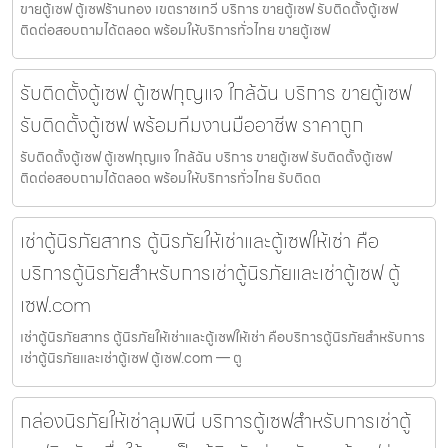
ขายตู้เซฟ ตู้เซฟร้านทอง เขตราชเทวี บริการ ขายตู้เซฟ รับติดตั้งตู้เซฟ
ติดต่อสอบถามได้ตลอด พร้อมให้บริการทั่วไทย ขายตู้เซฟ
รับติดตั้งตู้เซฟ ตู้เซฟกุญแจ ใกล้ฉัน บริการ ขายตู้เซฟ
รับติดตั้งตู้เซฟ พร้อมทีมงานมืออาชีพ ราคาถูก
รับติดตั้งตู้เซฟ ตู้เซฟกุญแจ ใกล้ฉัน บริการ ขายตู้เซฟ รับติดตั้งตู้เซฟ
ติดต่อสอบถามได้ตลอด พร้อมให้บริการทั่วไทย รับติดต
เช่าตู้นิรภัยสาทร ตู้นิรภัยให้เช่าและตู้เซฟให้เช่า คือ
บริการตู้นิรภัยสำหรับการเช่าตู้นิรภัยและเช่าตู้เซฟ ตู้
เซฟ.com
เช่าตู้นิรภัยสาทร ตู้นิรภัยให้เช่าและตู้เซฟให้เช่า คือบริการตู้นิรภัยสำหรับการ
เช่าตู้นิรภัยและเช่าตู้เซฟ ตู้เซฟ.com — ตู
กล่องนิรภัยให้เช่าลุมพินี บริการตู้เซฟสำหรับการเช่าตู้