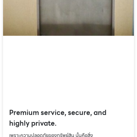
Premium service, secure, and
highly private.
เพราะความปลอดภัยของทรัพย์สิน นั้นคือสิ่ง