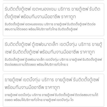
รับติดตั้งตู้เซฟ เขตหนองแขม บริการ ขายตู้เซฟ รับติด
ตั้งตู้เซฟ พร้อมทีมงานมืออาชีพ ราคาถูก
รับติดตั้งตู้เซฟ เขตหนองแขม บริการ ขายตู้เซฟ รับติดตั้งตู้เซฟ ติดต่อ
สอบถามได้ตลอด พร้อมให้บริการทั่วไทย รับติดตั้งตู้เซฟ
รับติดตั้งตู้เซฟ ตู้เซฟขนาดเล็ก เขตบึงกุ่ม บริการ ขายตู้
เซฟ รับติดตั้งตู้เซฟ พร้อมทีมงานมืออาชีพ ราคาถูก
รับติดตั้งตู้เซฟ ตู้เซฟขนาดเล็ก เขตบึงกุ่ม บริการ ขายตู้เซฟ รับติดตั้งตู้เซฟ
ติดต่อสอบถามได้ตลอด พร้อมให้บริการทั่วไทย ร
ขายตู้เซฟ เขตบึงกุ่ม บริการ ขายตู้เซฟ รับติดตั้งตู้เซฟ
พร้อมทีมงานมืออาชีพ ราคาถูก
ขายตู้เซฟ เขตบึงกุ่ม บริการ ขายตู้เซฟ รับติดตั้งตู้เซฟ ติดต่อสอบถามได้
ตลอด พร้อมให้บริการทั่วไทย ขายตู้เซฟ เขตบึงกุ่ม โด