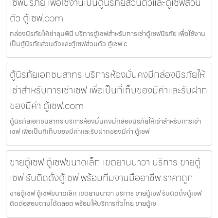
เซฟนิรภัย เพื่อใช้งานเป็นตู้นิรภัยส่วนตัวและตู้เซฟส่วน
ตัว ตู้เซฟ.com
กล่องนิรภัยให้เช่าลุมพินี บริการตู้เซฟสำหรับการเช่าตู้เซฟนิรภัย เพื่อใช้งาน
เป็นตู้นิรภัยส่วนตัวและตู้เซฟส่วนตัว ตู้เซฟ.c
ตู้นิรภัยเอกชนสาทร บริการห้องมั่นคงมีกล่องนิรภัยให้
เช่าสำหรับการเช่าเซฟ เพื่อเป็นที่เก็บของมีค่าและรับฝาก
ของมีค่า ตู้เซฟ.com
ตู้นิรภัยเอกชนสาทร บริการห้องมั่นคงมีกล่องนิรภัยให้เช่าสำหรับการเช่า
เซฟ เพื่อเป็นที่เก็บของมีค่าและรับฝากของมีค่า ตู้เซฟ
ขายตู้เซฟ ตู้เซฟขนาดเล็ก เขตยานนาวา บริการ ขายตู้
เซฟ รับติดตั้งตู้เซฟ พร้อมทีมงานมืออาชีพ ราคาถูก
ขายตู้เซฟ ตู้เซฟขนาดเล็ก เขตยานนาวา บริการ ขายตู้เซฟ รับติดตั้งตู้เซฟ
ติดต่อสอบถามได้ตลอด พร้อมให้บริการทั่วไทย ขายตู้เซ