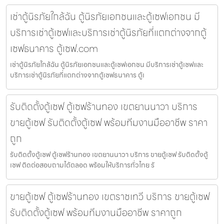
เช่าตู้นิรภัยใกล้ฉัน ตู้นิรภัยเอกชนและตู้เซฟเอกชน มี
บริการเช่าตู้เซฟและบริการเช่าตู้นิรภัยที่แตกต่างจากตู้
เซฟธนาคาร ตู้เซฟ.com
เช่าตู้นิรภัยใกล้ฉัน ตู้นิรภัยเอกชนและตู้เซฟเอกชน มีบริการเช่าตู้เซฟและ
บริการเช่าตู้นิรภัยที่แตกต่างจากตู้เซฟธนาคาร ตู้เ
รับติดตั้งตู้เซฟ ตู้เซฟร้านทอง เขตยานนาวา บริการ
ขายตู้เซฟ รับติดตั้งตู้เซฟ พร้อมทีมงานมืออาชีพ ราคา
ถูก
รับติดตั้งตู้เซฟ ตู้เซฟร้านทอง เขตยานนาวา บริการ ขายตู้เซฟ รับติดตั้งตู้
เซฟ ติดต่อสอบถามได้ตลอด พร้อมให้บริการทั่วไทย รั
ขายตู้เซฟ ตู้เซฟร้านทอง เขตราชเทวี บริการ ขายตู้เซฟ
รับติดตั้งตู้เซฟ พร้อมทีมงานมืออาชีพ ราคาถูก