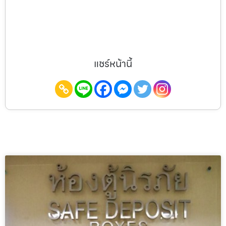
แชร์หน้านี้