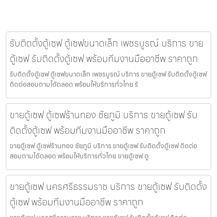
รับติดตั้งตู้เซฟ ตู้เซฟขนาดเล็ก เพชรบูรณ์ บริการ ขาย
ตู้เซฟ รับติดตั้งตู้เซฟ พร้อมทีมงานมืออาชีพ ราคาถูก
รับติดตั้งตู้เซฟ ตู้เซฟขนาดเล็ก เพชรบูรณ์ บริการ ขายตู้เซฟ รับติดตั้งตู้เซฟ
ติดต่อสอบถามได้ตลอด พร้อมให้บริการทั่วไทย รั
ขายตู้เซฟ ตู้เซฟร้านทอง ชัยภูมิ บริการ ขายตู้เซฟ รับ
ติดตั้งตู้เซฟ พร้อมทีมงานมืออาชีพ ราคาถูก
ขายตู้เซฟ ตู้เซฟร้านทอง ชัยภูมิ บริการ ขายตู้เซฟ รับติดตั้งตู้เซฟ ติดต่อ
สอบถามได้ตลอด พร้อมให้บริการทั่วไทย ขายตู้เซฟ ตู
ขายตู้เซฟ นครศรีธรรมราช บริการ ขายตู้เซฟ รับติดตั้ง
ตู้เซฟ พร้อมทีมงานมืออาชีพ ราคาถูก