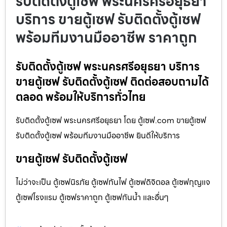
รับติดตั้งตู้เซฟ พระนครศรีอยุธยา
บริการ ขายตู้เซฟ รับติดตั้งตู้เซฟ
พร้อมทีมงานมืออาชีพ ราคาถูก
รับติดตั้งตู้เซฟ พระนครศรีอยุธยา บริการ
ขายตู้เซฟ รับติดตั้งตู้เซฟ ติดต่อสอบถามได้
ตลอด พร้อมให้บริการทั่วไทย
รับติดตั้งตู้เซฟ พระนครศรีอยุธยา โดย ตู้เซฟ.com ขายตู้เซฟ
รับติดตั้งตู้เซฟ พร้อมทีมงานมืออาชีพ ยินดีให้บริการ
ขายตู้เซฟ รับติดตั้งตู้เซฟ
ไม่ว่าจะเป็น ตู้เซฟนิรภัย ตู้เซฟกันไฟ ตู้เซฟดิจิตอล ตู้เซฟกุญแจ
ตู้เซฟโรงแรม ตู้เซฟราคาถูก ตู้เซฟกันน้ำ และอื่นๆ