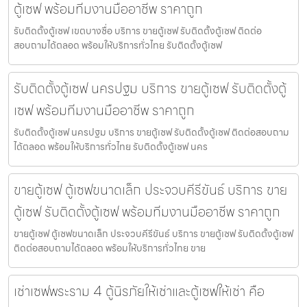
ตู้เซฟ พร้อมทีมงานมืออาชีพ ราคาถูก
รับติดตั้งตู้เซฟ เขตบางซื่อ บริการ ขายตู้เซฟ รับติดตั้งตู้เซฟ ติดต่อ
สอบถามได้ตลอด พร้อมให้บริการทั่วไทย รับติดตั้งตู้เซฟ
รับติดตั้งตู้เซฟ นครปฐม บริการ ขายตู้เซฟ รับติดตั้งตู้
เซฟ พร้อมทีมงานมืออาชีพ ราคาถูก
รับติดตั้งตู้เซฟ นครปฐม บริการ ขายตู้เซฟ รับติดตั้งตู้เซฟ ติดต่อสอบถาม
ได้ตลอด พร้อมให้บริการทั่วไทย รับติดตั้งตู้เซฟ นคร
ขายตู้เซฟ ตู้เซฟขนาดเล็ก ประจวบคีรีขันธ์ บริการ ขาย
ตู้เซฟ รับติดตั้งตู้เซฟ พร้อมทีมงานมืออาชีพ ราคาถูก
ขายตู้เซฟ ตู้เซฟขนาดเล็ก ประจวบคีรีขันธ์ บริการ ขายตู้เซฟ รับติดตั้งตู้เซฟ
ติดต่อสอบถามได้ตลอด พร้อมให้บริการทั่วไทย ขาย
เช่าเซฟพระราม 4 ตู้นิรภัยให้เช่าและตู้เซฟให้เช่า คือ