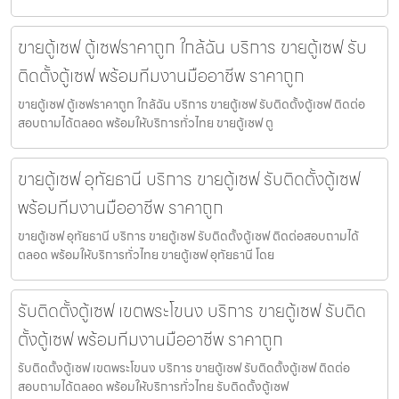
ขายตู้เซฟ ตู้เซฟราคาถูก ใกล้ฉัน บริการ ขายตู้เซฟ รับ
ติดตั้งตู้เซฟ พร้อมทีมงานมืออาชีพ ราคาถูก
ขายตู้เซฟ ตู้เซฟราคาถูก ใกล้ฉัน บริการ ขายตู้เซฟ รับติดตั้งตู้เซฟ ติดต่อ
สอบถามได้ตลอด พร้อมให้บริการทั่วไทย ขายตู้เซฟ ตู
ขายตู้เซฟ อุทัยธานี บริการ ขายตู้เซฟ รับติดตั้งตู้เซฟ
พร้อมทีมงานมืออาชีพ ราคาถูก
ขายตู้เซฟ อุทัยธานี บริการ ขายตู้เซฟ รับติดตั้งตู้เซฟ ติดต่อสอบถามได้
ตลอด พร้อมให้บริการทั่วไทย ขายตู้เซฟ อุทัยธานี โดย
รับติดตั้งตู้เซฟ เขตพระโขนง บริการ ขายตู้เซฟ รับติด
ตั้งตู้เซฟ พร้อมทีมงานมืออาชีพ ราคาถูก
รับติดตั้งตู้เซฟ เขตพระโขนง บริการ ขายตู้เซฟ รับติดตั้งตู้เซฟ ติดต่อ
สอบถามได้ตลอด พร้อมให้บริการทั่วไทย รับติดตั้งตู้เซฟ