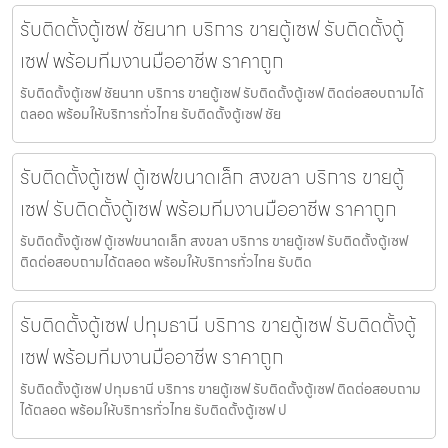
รับติดตั้งตู้เซฟ ชัยนาท บริการ ขายตู้เซฟ รับติดตั้งตู้
เซฟ พร้อมทีมงานมืออาชีพ ราคาถูก
รับติดตั้งตู้เซฟ ชัยนาท บริการ ขายตู้เซฟ รับติดตั้งตู้เซฟ ติดต่อสอบถามได้
ตลอด พร้อมให้บริการทั่วไทย รับติดตั้งตู้เซฟ ชัย
รับติดตั้งตู้เซฟ ตู้เซฟขนาดเล็ก สงขลา บริการ ขายตู้
เซฟ รับติดตั้งตู้เซฟ พร้อมทีมงานมืออาชีพ ราคาถูก
รับติดตั้งตู้เซฟ ตู้เซฟขนาดเล็ก สงขลา บริการ ขายตู้เซฟ รับติดตั้งตู้เซฟ
ติดต่อสอบถามได้ตลอด พร้อมให้บริการทั่วไทย รับติด
รับติดตั้งตู้เซฟ ปทุมธานี บริการ ขายตู้เซฟ รับติดตั้งตู้
เซฟ พร้อมทีมงานมืออาชีพ ราคาถูก
รับติดตั้งตู้เซฟ ปทุมธานี บริการ ขายตู้เซฟ รับติดตั้งตู้เซฟ ติดต่อสอบถาม
ได้ตลอด พร้อมให้บริการทั่วไทย รับติดตั้งตู้เซฟ ป