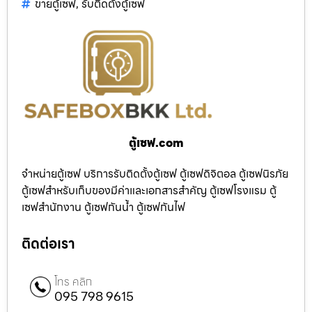
ขายตู้เซฟ
,
รับติดตั้งตู้เซฟ
ตู้เซฟ.com
จำหน่ายตู้เซฟ บริการรับติดตั้งตู้เซฟ ตู้เซฟดิจิตอล ตู้เซฟนิรภัย
ตู้เซฟสำหรับเก็บของมีค่าและเอกสารสำคัญ ตู้เซฟโรงแรม ตู้
เซฟสำนักงาน ตู้เซฟกันน้ำ ตู้เซฟกันไฟ
ติดต่อเรา
โทร คลิก
095 798 9615