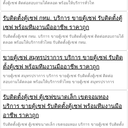
ตั้งตู้เซฟ ติดต่อสอบถามได้ตลอด พร้อมให้บริการทั่วไท
รับติดตั้งตู้เซฟ กทม. บริการ ขายตู้เซฟ รับติดตั้งตู้
เซฟ พร้อมทีมงานมืออาชีพ ราคาถูก
รับติดตั้งตู้เซฟ กทม. บริการ ขายตู้เซฟ รับติดตั้งตู้เซฟ ติดต่อสอบถามได้
ตลอด พร้อมให้บริการทั่วไทย รับติดตั้งตู้เซฟ กทม.
ขายตู้เซฟ สมุทรปราการ บริการ ขายตู้เซฟ รับติด
ตั้งตู้เซฟ พร้อมทีมงานมืออาชีพ ราคาถูก
ขายตู้เซฟ สมุทรปราการ บริการ ขายตู้เซฟ รับติดตั้งตู้เซฟ ติดต่อ
สอบถามได้ตลอด พร้อมให้บริการทั่วไทย ขายตู้เซฟ สมุทรปราการ
รับติดตั้งตู้เซฟ ตู้เซฟขนาดเล็ก เขตจอมทอง
บริการ ขายตู้เซฟ รับติดตั้งตู้เซฟ พร้อมทีมงานมือ
อาชีพ ราคาถูก
รับติดตั้งตู้เซฟ ตู้เซฟขนาดเล็ก เขตจอมทอง บริการ ขายตู้เซฟ รับติดตั้ง