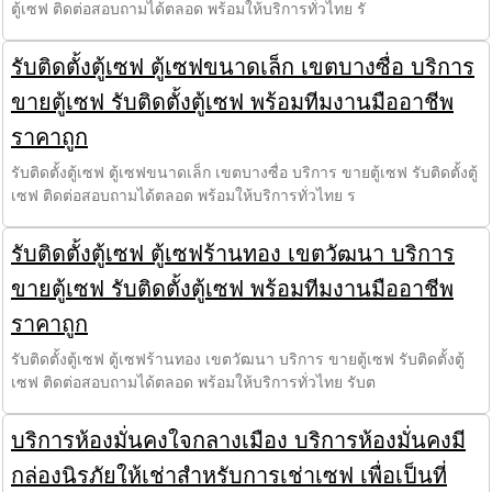
ตู้เซฟ ติดต่อสอบถามได้ตลอด พร้อมให้บริการทั่วไทย รั
รับติดตั้งตู้เซฟ ตู้เซฟขนาดเล็ก เขตบางซื่อ บริการ
ขายตู้เซฟ รับติดตั้งตู้เซฟ พร้อมทีมงานมืออาชีพ
ราคาถูก
รับติดตั้งตู้เซฟ ตู้เซฟขนาดเล็ก เขตบางซื่อ บริการ ขายตู้เซฟ รับติดตั้งตู้
เซฟ ติดต่อสอบถามได้ตลอด พร้อมให้บริการทั่วไทย ร
รับติดตั้งตู้เซฟ ตู้เซฟร้านทอง เขตวัฒนา บริการ
ขายตู้เซฟ รับติดตั้งตู้เซฟ พร้อมทีมงานมืออาชีพ
ราคาถูก
รับติดตั้งตู้เซฟ ตู้เซฟร้านทอง เขตวัฒนา บริการ ขายตู้เซฟ รับติดตั้งตู้
เซฟ ติดต่อสอบถามได้ตลอด พร้อมให้บริการทั่วไทย รับต
บริการห้องมั่นคงใจกลางเมือง บริการห้องมั่นคงมี
กล่องนิรภัยให้เช่าสำหรับการเช่าเซฟ เพื่อเป็นที่