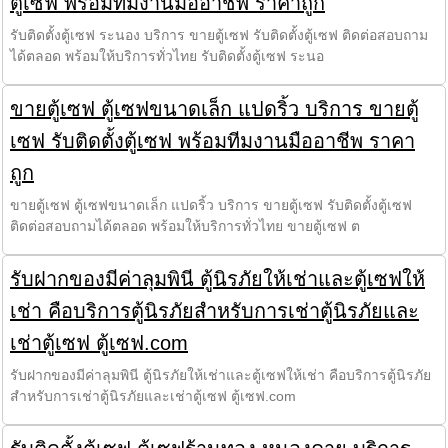
ตู้เซฟ พร้อมทีมงานมืออาชีพ ราคาถูก
รับติดตั้งตู้เซฟ ระนอง บริการ ขายตู้เซฟ รับติดตั้งตู้เซฟ ติดต่อสอบถาม
ได้ตลอด พร้อมให้บริการทั่วไทย รับติดตั้งตู้เซฟ ระนอ
ขายตู้เซฟ ตู้เซฟขนาดเล็ก แปดริ้ว บริการ ขายตู้
เซฟ รับติดตั้งตู้เซฟ พร้อมทีมงานมืออาชีพ ราคา
ถูก
ขายตู้เซฟ ตู้เซฟขนาดเล็ก แปดริ้ว บริการ ขายตู้เซฟ รับติดตั้งตู้เซฟ
ติดต่อสอบถามได้ตลอด พร้อมให้บริการทั่วไทย ขายตู้เซฟ ต
รับฝากของมีค่าลุมพินี ตู้นิรภัยให้เช่าและตู้เซฟให้
เช่า คือบริการตู้นิรภัยสำหรับการเช่าตู้นิรภัยและ
เช่าตู้เซฟ ตู้เซฟ.com
รับฝากของมีค่าลุมพินี ตู้นิรภัยให้เช่าและตู้เซฟให้เช่า คือบริการตู้นิรภัย
สำหรับการเช่าตู้นิรภัยและเช่าตู้เซฟ ตู้เซฟ.com