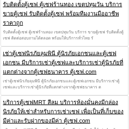
รับติดตั้งตู้เซฟ ตู้เซฟร้านทอง เขตปทุมวัน บริการ
ขายตู้เซฟ รับติดตั้งตู้เซฟ พร้อมทีมงานมืออาชีพ
ราคาถูก
รับติดตั้งตู้เซฟ ตู้เซฟร้านทอง เขตปทุมวัน บริการ ขายตู้เซฟ รับติดตั้งตู้
เซฟ ติดต่อสอบถามได้ตลอด พร้อมให้บริการทั่วไทย รั
เช่าตู้เซฟนิรภัยลุมพินี ตู้นิรภัยเอกชนและตู้เซฟ
เอกชน มีบริการเช่าตู้เซฟและบริการเช่าตู้นิรภัยที่
แตกต่างจากตู้เซฟธนาคาร ตู้เซฟ.com
เช่าตู้เซฟนิรภัยลุมพินี ตู้นิรภัยเอกชนและตู้เซฟเอกชน มีบริการเช่าตู้
เซฟและบริการเช่าตู้นิรภัยที่แตกต่างจากตู้เซฟธนาคาร ต
บริการตู้เซฟMRT สีลม บริการห้องมั่นคงมีกล่อง
นิรภัยให้เช่าสำหรับการเช่าเซฟ เพื่อเป็นที่เก็บของ
มีค่าและรับฝากของมีค่า ตู้เซฟ.com