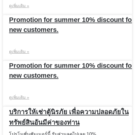
ดูเพิ่มเติม »
Promotion for summer 10% discount for
new customers.
ดูเพิ่มเติม »
Promotion for summer 10% discount for
new customers.
ดูเพิ่มเติม »
บริการให้เช่าตู้นิรภัย เพื่อความปลอดภัยใน
ทรัพย์สินอันมีค่าของท่าน
โปรโมชั่นชัมเมอร์นี้ รับส่วนลดไปเลย 10%