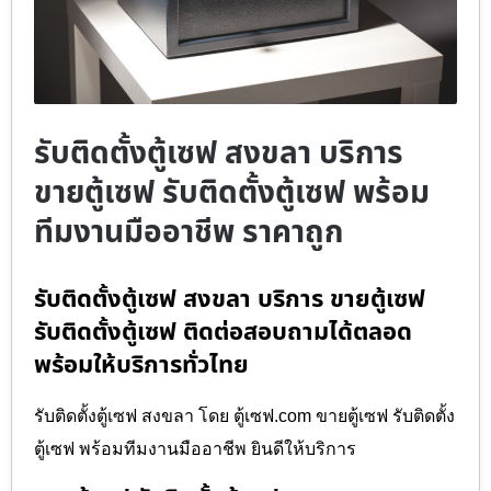
รับติดตั้งตู้เซฟ สงขลา บริการ
ขายตู้เซฟ รับติดตั้งตู้เซฟ พร้อม
ทีมงานมืออาชีพ ราคาถูก
รับติดตั้งตู้เซฟ สงขลา บริการ ขายตู้เซฟ
รับติดตั้งตู้เซฟ ติดต่อสอบถามได้ตลอด
พร้อมให้บริการทั่วไทย
รับติดตั้งตู้เซฟ สงขลา โดย ตู้เซฟ.com ขายตู้เซฟ รับติดตั้ง
ตู้เซฟ พร้อมทีมงานมืออาชีพ ยินดีให้บริการ