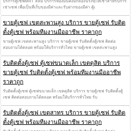
บริการตู้เซฟMRT สีลม บริการห้องมั่นคงมีกล่องนิรภัยให้เช่าสำหรับการ
เช่าเซฟ เพื่อเป็นที่เก็บของมีค่าและรับฝากของมีค่า ตู้เ
ขายตู้เซฟ เขตสะพานสูง บริการ ขายตู้เซฟ รับติด
ตั้งตู้เซฟ พร้อมทีมงานมืออาชีพ ราคาถูก
ขายตู้เซฟ เขตสะพานสูง บริการ ขายตู้เซฟ รับติดตั้งตู้เซฟ ติดต่อ
สอบถามได้ตลอด พร้อมให้บริการทั่วไทย ขายตู้เซฟ เขตสะพานสูง
รับติดตั้งตู้เซฟ ตู้เซฟขนาดเล็ก เขตดุสิต บริการ
ขายตู้เซฟ รับติดตั้งตู้เซฟ พร้อมทีมงานมืออาชีพ
ราคาถูก
รับติดตั้งตู้เซฟ ตู้เซฟขนาดเล็ก เขตดุสิต บริการ ขายตู้เซฟ รับติดตั้งตู้
เซฟ ติดต่อสอบถามได้ตลอด พร้อมให้บริการทั่วไทย รับ
รับติดตั้งตู้เซฟ เขตสาทร บริการ ขายตู้เซฟ รับติด
ตั้งตู้เซฟ พร้อมทีมงานมืออาชีพ ราคาถูก