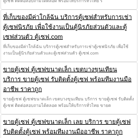
ตู้เซฟ ติดต่อสอบถามได้ตลอด พร้อมให้บริการทั่วไทย รั
ที่เก็บของมีค่าใกล้ฉัน บริการตู้เซฟสำหรับการเช่า
ตู้เซฟนิรภัย เพื่อใช้งานเป็นตู้นิรภัยส่วนตัวและตู้
เซฟส่วนตัว ตู้เซฟ.com
ที่เก็บของมีค่าใกล้ฉัน บริการตู้เซฟสำหรับการเช่าตู้เซฟนิรภัย เพื่อใช้
งานเป็นตู้นิรภัยส่วนตัวและตู้เซฟส่วนตัว ตู้เซฟ.com
ขายตู้เซฟ ตู้เซฟขนาดเล็ก เขตบางขุนเทียน
บริการ ขายตู้เซฟ รับติดตั้งตู้เซฟ พร้อมทีมงานมือ
อาชีพ ราคาถูก
ขายตู้เซฟ ตู้เซฟขนาดเล็ก เขตบางขุนเทียน บริการ ขายตู้เซฟ รับติดตั้ง
ตู้เซฟ ติดต่อสอบถามได้ตลอด พร้อมให้บริการทั่วไทย ขายต
ขายตู้เซฟ ตู้เซฟขนาดเล็ก เลย บริการ ขายตู้เซฟ
รับติดตั้งตู้เซฟ พร้อมทีมงานมืออาชีพ ราคาถูก