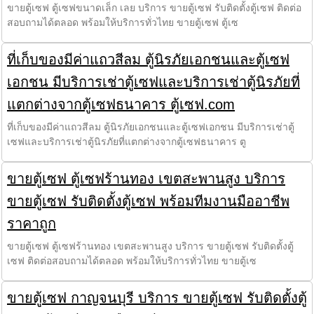
ขายตู้เซฟ ตู้เซฟขนาดเล็ก เลย บริการ ขายตู้เซฟ รับติดตั้งตู้เซฟ ติดต่อ
สอบถามได้ตลอด พร้อมให้บริการทั่วไทย ขายตู้เซฟ ตู้เซ
ที่เก็บของมีค่าแถวสีลม ตู้นิรภัยเอกชนและตู้เซฟ
เอกชน มีบริการเช่าตู้เซฟและบริการเช่าตู้นิรภัยที่
แตกต่างจากตู้เซฟธนาคาร ตู้เซฟ.com
ที่เก็บของมีค่าแถวสีลม ตู้นิรภัยเอกชนและตู้เซฟเอกชน มีบริการเช่าตู้
เซฟและบริการเช่าตู้นิรภัยที่แตกต่างจากตู้เซฟธนาคาร ตู
ขายตู้เซฟ ตู้เซฟร้านทอง เขตสะพานสูง บริการ
ขายตู้เซฟ รับติดตั้งตู้เซฟ พร้อมทีมงานมืออาชีพ
ราคาถูก
ขายตู้เซฟ ตู้เซฟร้านทอง เขตสะพานสูง บริการ ขายตู้เซฟ รับติดตั้งตู้
เซฟ ติดต่อสอบถามได้ตลอด พร้อมให้บริการทั่วไทย ขายตู้เซ
ขายตู้เซฟ กาญจนบุรี บริการ ขายตู้เซฟ รับติดตั้งตู้