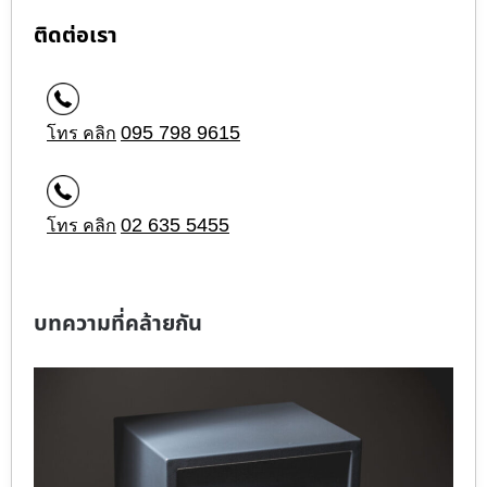
ติดต่อเรา
095 798 9615
โทร คลิก
02 635 5455
โทร คลิก
บทความที่คล้ายกัน