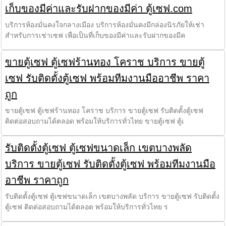
เก็บของมีค่าและรับฝากของมีค่า ตู้เซฟ.com
บริการห้องมั่นคงใจกลางเมือง บริการห้องมั่นคงมีกล่องนิรภัยให้เช่า
สำหรับการเช่าเซฟ เพื่อเป็นที่เก็บของมีค่าและรับฝากของมีค
ขายตู้เซฟ ตู้เซฟร้านทอง โคราช บริการ ขายตู้
เซฟ รับติดตั้งตู้เซฟ พร้อมทีมงานมืออาชีพ ราคา
ถูก
ขายตู้เซฟ ตู้เซฟร้านทอง โคราช บริการ ขายตู้เซฟ รับติดตั้งตู้เซฟ
ติดต่อสอบถามได้ตลอด พร้อมให้บริการทั่วไทย ขายตู้เซฟ ตู้เ
รับติดตั้งตู้เซฟ ตู้เซฟขนาดเล็ก เขตบางพลัด
บริการ ขายตู้เซฟ รับติดตั้งตู้เซฟ พร้อมทีมงานมือ
อาชีพ ราคาถูก
รับติดตั้งตู้เซฟ ตู้เซฟขนาดเล็ก เขตบางพลัด บริการ ขายตู้เซฟ รับติดตั้ง
ตู้เซฟ ติดต่อสอบถามได้ตลอด พร้อมให้บริการทั่วไทย ร