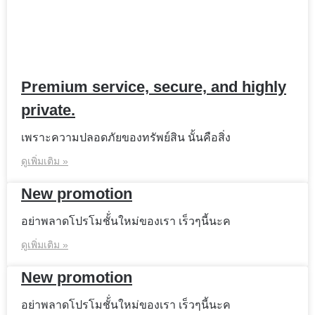
Premium service, secure, and highly
private.
เพราะความปลอดภัยของทรัพย์สิน นั้นคือสิ่ง
ดูเพิ่มเติม »
New promotion
อย่าพลาดโปรโมชั้่นใหม่ของเรา เร็วๆนี้นะค
ดูเพิ่มเติม »
New promotion
อย่าพลาดโปรโมชั้่นใหม่ของเรา เร็วๆนี้นะค