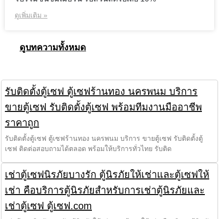
ดูเพิ่มเติม »
ดูบทความทั้งหมด
รับติดตั้งตู้เซฟ ตู้เซฟร้านทอง นครพนม บริการ
ขายตู้เซฟ รับติดตั้งตู้เซฟ พร้อมทีมงานมืออาชีพ
ราคาถูก
รับติดตั้งตู้เซฟ ตู้เซฟร้านทอง นครพนม บริการ ขายตู้เซฟ รับติดตั้งตู้
เซฟ ติดต่อสอบถามได้ตลอด พร้อมให้บริการทั่วไทย รับติด
เช่าตู้เซฟนิรภัยบางรัก ตู้นิรภัยให้เช่าและตู้เซฟให้
เช่า คือบริการตู้นิรภัยสำหรับการเช่าตู้นิรภัยและ
เช่าตู้เซฟ ตู้เซฟ.com