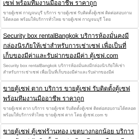
เซฟ พร้อมทีมงานมืออาชีพ ราคาถูก
ขายตู้เซฟ กาญจนบุรี บริการ ขายตู้เซฟ รับติดตั้งตู้เซฟ ติดต่อสอบถาม
ได้ตลอด พร้อมให้บริการทั่วไทย ขายตู้เซฟ กาญจนบุรี โดย
Security box rentalBangkok บริการห้องมั่นคงมี
กล่องนิรภัยให้เช่าสำหรับการเช่าเซฟ เพื่อเป็นที่
เก็บของมีค่าและรับฝากของมีค่า ตู้เซฟ.com
Security box rentalBangkok บริการห้องมั่นคงมีกล่องนิรภัยให้เช่า
สำหรับการเช่าเซฟ เพื่อเป็นที่เก็บของมีค่าและรับฝากของมีค่
ขายตู้เซฟ ตาก บริการ ขายตู้เซฟ รับติดตั้งตู้เซฟ
พร้อมทีมงานมืออาชีพ ราคาถูก
ขายตู้เซฟ ตาก บริการ ขายตู้เซฟ รับติดตั้งตู้เซฟ ติดต่อสอบถามได้ตลอด
พร้อมให้บริการทั่วไทย ขายตู้เซฟ ตาก โดย ตู้เซฟ.com ข
ขายตู้เซฟ ตู้เซฟร้านทอง เขตบางกอกน้อย บริการ