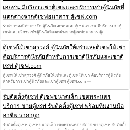
เอกชน มีบริการเช่าตู้เซฟและบริการเช่าตู้นิรภัยที่
แตกต่างจากตู้เซฟธนาคาร ตู้เซฟ.com
รับฝากของมีค่าบางรัก ตู้นิรภัยเอกชนและตู้เซฟเอกชน มีบริการเช่าตู้
เซฟและบริการเช่าตู้นิรภัยที่แตกต่างจากตู้เซฟธนาคาร ตู้เ
ตู้เซฟให้เช่าสุรวงศ์ ตู้นิรภัยให้เช่าและตู้เซฟให้เช่า
คือบริการตู้นิรภัยสำหรับการเช่าตู้นิรภัยและเช่าตู้
เซฟ ตู้เซฟ.com
ตู้เซฟให้เช่าสุรวงศ์ ตู้นิรภัยให้เช่าและตู้เซฟให้เช่า คือบริการตู้นิรภัย
สำหรับการเช่าตู้นิรภัยและเช่าตู้เซฟ ตู้เซฟ.com —
รับติดตั้งตู้เซฟ ตู้เซฟขนาดเล็ก เขตพระนคร
บริการ ขายตู้เซฟ รับติดตั้งตู้เซฟ พร้อมทีมงานมือ
อาชีพ ราคาถูก
รับติดตั้งตู้เซฟ ตู้เซฟขนาดเล็ก เขตพระนคร บริการ ขายตู้เซฟ รับติดตั้ง