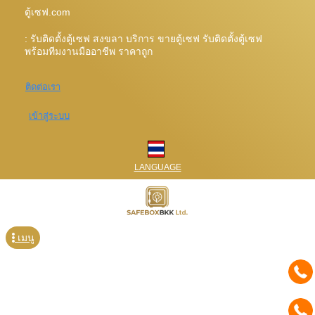
ตู้เซฟ.com
: รับติดตั้งตู้เซฟ สงขลา บริการ ขายตู้เซฟ รับติดตั้งตู้เซฟ
พร้อมทีมงานมืออาชีพ ราคาถูก
ติดต่อเรา
เข้าสู่ระบบ
LANGUAGE
เมนู