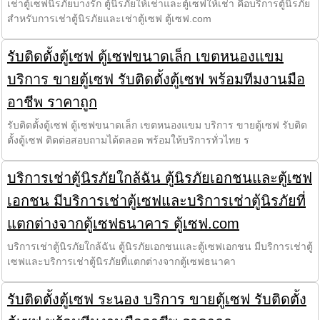
เช่าตู้เซฟนิรภัยบางรัก ตู้นิรภัยให้เช่าและตู้เซฟให้เช่า คือบริการตู้นิรภัย
สำหรับการเช่าตู้นิรภัยและเช่าตู้เซฟ ตู้เซฟ.com
รับติดตั้งตู้เซฟ ตู้เซฟขนาดเล็ก เขตหนองแขม
บริการ ขายตู้เซฟ รับติดตั้งตู้เซฟ พร้อมทีมงานมือ
อาชีพ ราคาถูก
รับติดตั้งตู้เซฟ ตู้เซฟขนาดเล็ก เขตหนองแขม บริการ ขายตู้เซฟ รับติด
ตั้งตู้เซฟ ติดต่อสอบถามได้ตลอด พร้อมให้บริการทั่วไทย ร
บริการเช่าตู้นิรภัยใกล้ฉัน ตู้นิรภัยเอกชนและตู้เซฟ
เอกชน มีบริการเช่าตู้เซฟและบริการเช่าตู้นิรภัยที่
แตกต่างจากตู้เซฟธนาคาร ตู้เซฟ.com
บริการเช่าตู้นิรภัยใกล้ฉัน ตู้นิรภัยเอกชนและตู้เซฟเอกชน มีบริการเช่าตู้
เซฟและบริการเช่าตู้นิรภัยที่แตกต่างจากตู้เซฟธนาคา
รับติดตั้งตู้เซฟ ระนอง บริการ ขายตู้เซฟ รับติดตั้ง