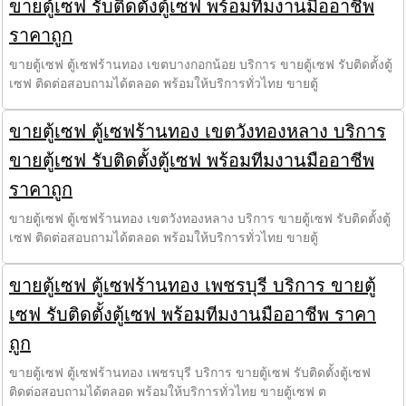
ขายตู้เซฟ รับติดตั้งตู้เซฟ พร้อมทีมงานมืออาชีพ
ราคาถูก
ขายตู้เซฟ ตู้เซฟร้านทอง เขตบางกอกน้อย บริการ ขายตู้เซฟ รับติดตั้งตู้
เซฟ ติดต่อสอบถามได้ตลอด พร้อมให้บริการทั่วไทย ขายตู้
ขายตู้เซฟ ตู้เซฟร้านทอง เขตวังทองหลาง บริการ
ขายตู้เซฟ รับติดตั้งตู้เซฟ พร้อมทีมงานมืออาชีพ
ราคาถูก
ขายตู้เซฟ ตู้เซฟร้านทอง เขตวังทองหลาง บริการ ขายตู้เซฟ รับติดตั้งตู้
เซฟ ติดต่อสอบถามได้ตลอด พร้อมให้บริการทั่วไทย ขายตู้
ขายตู้เซฟ ตู้เซฟร้านทอง เพชรบุรี บริการ ขายตู้
เซฟ รับติดตั้งตู้เซฟ พร้อมทีมงานมืออาชีพ ราคา
ถูก
ขายตู้เซฟ ตู้เซฟร้านทอง เพชรบุรี บริการ ขายตู้เซฟ รับติดตั้งตู้เซฟ
ติดต่อสอบถามได้ตลอด พร้อมให้บริการทั่วไทย ขายตู้เซฟ ต