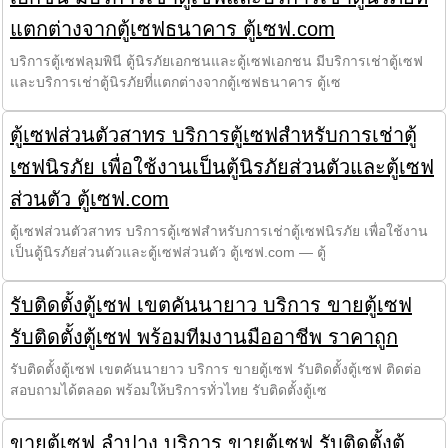
แตกต่างจากตู้เซฟธนาคาร ตู้เซฟ.com
บริการตู้เซฟลุมพินี ตู้นิรภัยเอกชนและตู้เซฟเอกชน มีบริการเช่าตู้เซฟ
และบริการเช่าตู้นิรภัยที่แตกต่างจากตู้เซฟธนาคาร ตู้เซ
ตู้เซฟส่วนตัวสาทร บริการตู้เซฟสำหรับการเช่าตู้
เซฟนิรภัย เพื่อใช้งานเป็นตู้นิรภัยส่วนตัวและตู้เซฟ
ส่วนตัว ตู้เซฟ.com
ตู้เซฟส่วนตัวสาทร บริการตู้เซฟสำหรับการเช่าตู้เซฟนิรภัย เพื่อใช้งาน
เป็นตู้นิรภัยส่วนตัวและตู้เซฟส่วนตัว ตู้เซฟ.com — ตู้
รับติดตั้งตู้เซฟ เขตคันนายาว บริการ ขายตู้เซฟ
รับติดตั้งตู้เซฟ พร้อมทีมงานมืออาชีพ ราคาถูก
รับติดตั้งตู้เซฟ เขตคันนายาว บริการ ขายตู้เซฟ รับติดตั้งตู้เซฟ ติดต่อ
สอบถามได้ตลอด พร้อมให้บริการทั่วไทย รับติดตั้งตู้เซ
ขายตู้เซฟ ลำปาง บริการ ขายตู้เซฟ รับติดตั้งตู้