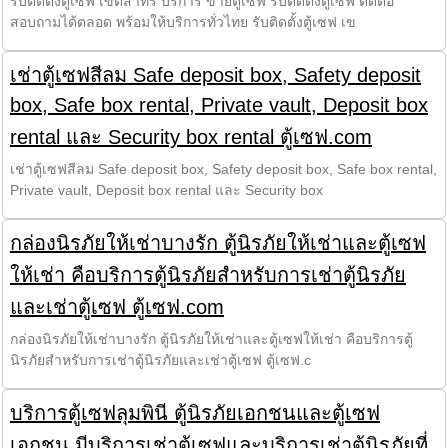
รับติดตั้งตู้เซฟ เขตสาทร บริการ ขายตู้เซฟ รับติดตั้งตู้เซฟ ติดต่อ
สอบถามได้ตลอด พร้อมให้บริการทั่วไทย รับติดตั้งตู้เซฟ เข
เช่าตู้เซฟสีลม Safe deposit box, Safety deposit
box, Safe box rental, Private vault, Deposit box
rental และ Security box rental ตู้เซฟ.com
เช่าตู้เซฟสีลม Safe deposit box, Safety deposit box, Safe box rental,
Private vault, Deposit box rental และ Security box
กล่องนิรภัยให้เช่าบางรัก ตู้นิรภัยให้เช่าและตู้เซฟ
ให้เช่า คือบริการตู้นิรภัยสำหรับการเช่าตู้นิรภัย
และเช่าตู้เซฟ ตู้เซฟ.com
กล่องนิรภัยให้เช่าบางรัก ตู้นิรภัยให้เช่าและตู้เซฟให้เช่า คือบริการตู้
นิรภัยสำหรับการเช่าตู้นิรภัยและเช่าตู้เซฟ ตู้เซฟ.c
บริการตู้เซฟลุมพินี ตู้นิรภัยเอกชนและตู้เซฟ
เอกชน มีบริการเช่าตู้เซฟและบริการเช่าตู้นิรภัยที่