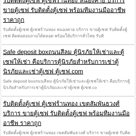
รับติดตั้งตู้เซฟ ตู้เซฟร้านทอง หนองคาย บริการ
ขายตู้เซฟ รับติดตั้งตู้เซฟ พร้อมทีมงานมืออาชีพ
ราคาถูก
รับติดตั้งตู้เซฟ ตู้เซฟร้านทอง หนองคาย บริการ ขายตู้เซฟ รับติดตั้งตู้
เซฟ ติดต่อสอบถามได้ตลอด พร้อมให้บริการทั่วไทย รับติ
Safe deposit boxถนนสีลม ตู้นิรภัยให้เช่าและตู้
เซฟให้เช่า คือบริการตู้นิรภัยสำหรับการเช่าตู้
นิรภัยและเช่าตู้เซฟ ตู้เซฟ.com
Safe deposit boxถนนสีลม ตู้นิรภัยให้เช่าและตู้เซฟให้เช่า คือบริการตู้
นิรภัยสำหรับการเช่าตู้นิรภัยและเช่าตู้เซฟ ตู้เซฟ.co
รับติดตั้งตู้เซฟ ตู้เซฟร้านทอง เขตสัมพันธวงศ์
บริการ ขายตู้เซฟ รับติดตั้งตู้เซฟ พร้อมทีมงานมือ
อาชีพ ราคาถูก
รับติดตั้งตู้เซฟ ตู้เซฟร้านทอง เขตสัมพันธวงศ์ บริการ ขายตู้เซฟ รับติด