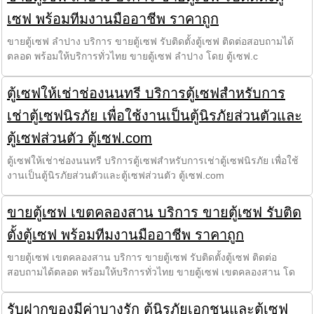
เซฟ พร้อมทีมงานมืออาชีพ ราคาถูก
ขายตู้เซฟ ลำปาง บริการ ขายตู้เซฟ รับติดตั้งตู้เซฟ ติดต่อสอบถามได้
ตลอด พร้อมให้บริการทั่วไทย ขายตู้เซฟ ลำปาง โดย ตู้เซฟ.c
ตู้เซฟให้เช่าช่องนนทรี บริการตู้เซฟสำหรับการ
เช่าตู้เซฟนิรภัย เพื่อใช้งานเป็นตู้นิรภัยส่วนตัวและ
ตู้เซฟส่วนตัว ตู้เซฟ.com
ตู้เซฟให้เช่าช่องนนทรี บริการตู้เซฟสำหรับการเช่าตู้เซฟนิรภัย เพื่อใช้
งานเป็นตู้นิรภัยส่วนตัวและตู้เซฟส่วนตัว ตู้เซฟ.com
ขายตู้เซฟ เขตคลองสาน บริการ ขายตู้เซฟ รับติด
ตั้งตู้เซฟ พร้อมทีมงานมืออาชีพ ราคาถูก
ขายตู้เซฟ เขตคลองสาน บริการ ขายตู้เซฟ รับติดตั้งตู้เซฟ ติดต่อ
สอบถามได้ตลอด พร้อมให้บริการทั่วไทย ขายตู้เซฟ เขตคลองสาน โด
รับฝากของมีค่าบางรัก ตู้นิรภัยเอกชนและตู้เซฟ