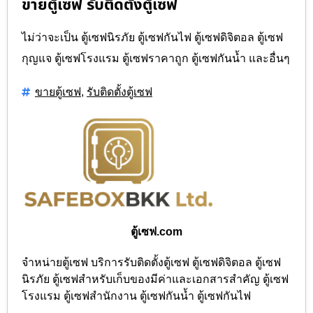
ขายตู้เซฟ รับติดตั้งตู้เซฟ
ไม่ว่าจะเป็น ตู้เซฟนิรภัย ตู้เซฟกันไฟ ตู้เซฟดิจิตอล ตู้เซฟ
กุญแจ ตู้เซฟโรงแรม ตู้เซฟราคาถูก ตู้เซฟกันน้ำ และอื่นๆ
,
ขายตู้เซฟ
รับติดตั้งตู้เซฟ
ตู้เซฟ.com
จำหน่ายตู้เซฟ บริการรับติดตั้งตู้เซฟ ตู้เซฟดิจิตอล ตู้เซฟ
นิรภัย ตู้เซฟสำหรับเก็บของมีค่าและเอกสารสำคัญ ตู้เซฟ
โรงแรม ตู้เซฟสำนักงาน ตู้เซฟกันน้ำ ตู้เซฟกันไฟ