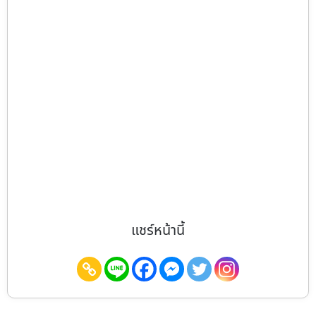
แชร์หน้านี้