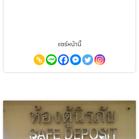
แชร์หน้านี้