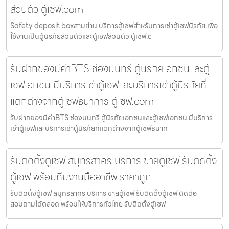
ส่วนตัว ตู้เซฟ.com
Safety deposit boxสามย่าน บริการตู้เซฟสำหรับการเช่าตู้เซฟนิรภัย เพื่อ
ใช้งานเป็นตู้นิรภัยส่วนตัวและตู้เซฟส่วนตัว ตู้เซฟ.c
รับฝากของมีค่าBTS ช่องนนทรี ตู้นิรภัยเอกชนและตู้
เซฟเอกชน มีบริการเช่าตู้เซฟและบริการเช่าตู้นิรภัยที่
แตกต่างจากตู้เซฟธนาคาร ตู้เซฟ.com
รับฝากของมีค่าBTS ช่องนนทรี ตู้นิรภัยเอกชนและตู้เซฟเอกชน มีบริการ
เช่าตู้เซฟและบริการเช่าตู้นิรภัยที่แตกต่างจากตู้เซฟธนาค
รับติดตั้งตู้เซฟ สมุทรสาคร บริการ ขายตู้เซฟ รับติดตั้ง
ตู้เซฟ พร้อมทีมงานมืออาชีพ ราคาถูก
รับติดตั้งตู้เซฟ สมุทรสาคร บริการ ขายตู้เซฟ รับติดตั้งตู้เซฟ ติดต่อ
สอบถามได้ตลอด พร้อมให้บริการทั่วไทย รับติดตั้งตู้เซฟ