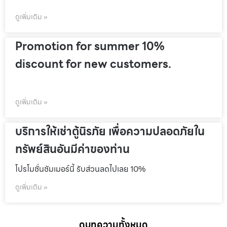
ดูเพิ่มเติม »
Promotion for summer 10%
discount for new customers.
ดูเพิ่มเติม »
บริการให้เช่าตู้นิรภัย เพื่อความปลอดภัยใน
ทรัพย์สินอันมีค่าของท่าน
โปรโมชั่นชัมเมอร์นี้ รับส่วนลดไปเลย 10%
ดูเพิ่มเติม »
ดูบทความทั้งหมด