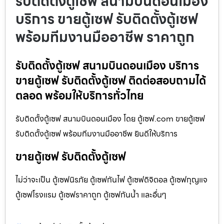
รับติดตั้งตู้เซฟ สนามบินดอนเมือง
บริการ ขายตู้เซฟ รับติดตั้งตู้เซฟ
พร้อมทีมงานมืออาชีพ ราคาถูก
รับติดตั้งตู้เซฟ สนามบินดอนเมือง บริการ
ขายตู้เซฟ รับติดตั้งตู้เซฟ ติดต่อสอบถามได้
ตลอด พร้อมให้บริการทั่วไทย
รับติดตั้งตู้เซฟ สนามบินดอนเมือง โดย ตู้เซฟ.com ขายตู้เซฟ
รับติดตั้งตู้เซฟ พร้อมทีมงานมืออาชีพ ยินดีให้บริการ
ขายตู้เซฟ รับติดตั้งตู้เซฟ
ไม่ว่าจะเป็น ตู้เซฟนิรภัย ตู้เซฟกันไฟ ตู้เซฟดิจิตอล ตู้เซฟกุญแจ
ตู้เซฟโรงแรม ตู้เซฟราคาถูก ตู้เซฟกันน้ำ และอื่นๆ