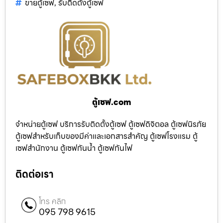
ขายตู้เซฟ
,
รับติดตั้งตู้เซฟ
ตู้เซฟ.com
จำหน่ายตู้เซฟ บริการรับติดตั้งตู้เซฟ ตู้เซฟดิจิตอล ตู้เซฟนิรภัย
ตู้เซฟสำหรับเก็บของมีค่าและเอกสารสำคัญ ตู้เซฟโรงแรม ตู้
เซฟสำนักงาน ตู้เซฟกันน้ำ ตู้เซฟกันไฟ
ติดต่อเรา
โทร คลิก
095 798 9615