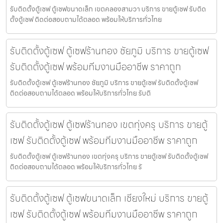
รับติดตั้งตู้เซฟ ตู้เซฟขนาดเล็ก เขตคลองสามวา บริการ ขายตู้เซฟ รับติด
ตั้งตู้เซฟ ติดต่อสอบถามได้ตลอด พร้อมให้บริการทั่วไทย
รับติดตั้งตู้เซฟ ตู้เซฟร้านทอง ชัยภูมิ บริการ ขายตู้เซฟ
รับติดตั้งตู้เซฟ พร้อมทีมงานมืออาชีพ ราคาถูก
รับติดตั้งตู้เซฟ ตู้เซฟร้านทอง ชัยภูมิ บริการ ขายตู้เซฟ รับติดตั้งตู้เซฟ
ติดต่อสอบถามได้ตลอด พร้อมให้บริการทั่วไทย รับติ
รับติดตั้งตู้เซฟ ตู้เซฟร้านทอง เขตทุ่งครุ บริการ ขายตู้
เซฟ รับติดตั้งตู้เซฟ พร้อมทีมงานมืออาชีพ ราคาถูก
รับติดตั้งตู้เซฟ ตู้เซฟร้านทอง เขตทุ่งครุ บริการ ขายตู้เซฟ รับติดตั้งตู้เซฟ
ติดต่อสอบถามได้ตลอด พร้อมให้บริการทั่วไทย รั
รับติดตั้งตู้เซฟ ตู้เซฟขนาดเล็ก เชียงใหม่ บริการ ขายตู้
เซฟ รับติดตั้งตู้เซฟ พร้อมทีมงานมืออาชีพ ราคาถูก