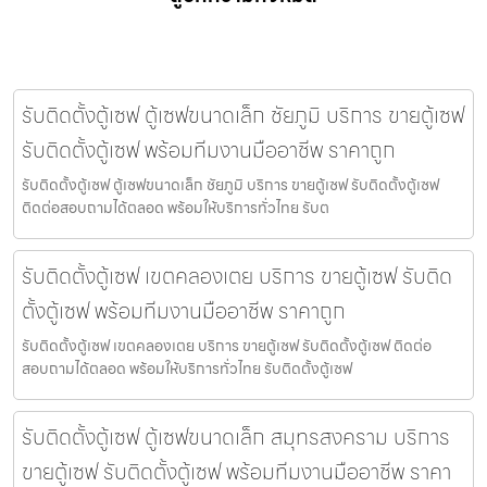
รับติดตั้งตู้เซฟ ตู้เซฟขนาดเล็ก ชัยภูมิ บริการ ขายตู้เซฟ
รับติดตั้งตู้เซฟ พร้อมทีมงานมืออาชีพ ราคาถูก
รับติดตั้งตู้เซฟ ตู้เซฟขนาดเล็ก ชัยภูมิ บริการ ขายตู้เซฟ รับติดตั้งตู้เซฟ
ติดต่อสอบถามได้ตลอด พร้อมให้บริการทั่วไทย รับต
รับติดตั้งตู้เซฟ เขตคลองเตย บริการ ขายตู้เซฟ รับติด
ตั้งตู้เซฟ พร้อมทีมงานมืออาชีพ ราคาถูก
รับติดตั้งตู้เซฟ เขตคลองเตย บริการ ขายตู้เซฟ รับติดตั้งตู้เซฟ ติดต่อ
สอบถามได้ตลอด พร้อมให้บริการทั่วไทย รับติดตั้งตู้เซฟ
รับติดตั้งตู้เซฟ ตู้เซฟขนาดเล็ก สมุทรสงคราม บริการ
ขายตู้เซฟ รับติดตั้งตู้เซฟ พร้อมทีมงานมืออาชีพ ราคา