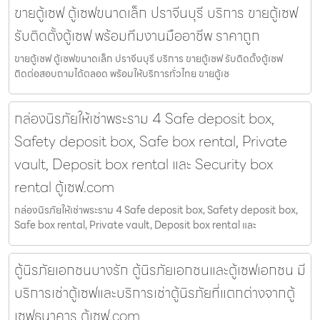
ขายตู้เซฟ ตู้เซฟขนาดเล็ก ปราจีนบุรี บริการ ขายตู้เซฟ
รับติดตั้งตู้เซฟ พร้อมทีมงานมืออาชีพ ราคาถูก
ขายตู้เซฟ ตู้เซฟขนาดเล็ก ปราจีนบุรี บริการ ขายตู้เซฟ รับติดตั้งตู้เซฟ
ติดต่อสอบถามได้ตลอด พร้อมให้บริการทั่วไทย ขายตู้เซ
กล่องนิรภัยให้เช่าพระราม 4 Safe deposit box,
Safety deposit box, Safe box rental, Private
vault, Deposit box rental และ Security box
rental ตู้เซฟ.com
กล่องนิรภัยให้เช่าพระราม 4 Safe deposit box, Safety deposit box,
Safe box rental, Private vault, Deposit box rental และ
ตู้นิรภัยเอกชนบางรัก ตู้นิรภัยเอกชนและตู้เซฟเอกชน มี
บริการเช่าตู้เซฟและบริการเช่าตู้นิรภัยที่แตกต่างจากตู้
เซฟธนาคาร ตู้เซฟ.com