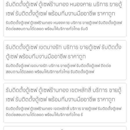
รับติดตั้งตู้เซฟ ตู้เซฟร้านทอง หนองคาย บริการ ขายตู้
เซฟ รับติดตั้งตู้เซฟ พร้อมทีมงานมืออาชีพ ราคาถูก
รับติดตั้งตู้เซฟ ตู้เซฟร้านทอง หนองคาย บริการ ขายตู้เซฟ รับติดตั้งตู้เซฟ
ติดต่อสอบถามได้ตลอด พร้อมให้บริการทั่วไทย รับติ
รับติดตั้งตู้เซฟ เขตบางรัก บริการ ขายตู้เซฟ รับติดตั้ง
ตู้เซฟ พร้อมทีมงานมืออาชีพ ราคาถูก
รับติดตั้งตู้เซฟ เขตบางรัก บริการ ขายตู้เซฟ รับติดตั้งตู้เซฟ ติดต่อ
สอบถามได้ตลอด พร้อมให้บริการทั่วไทย รับติดตั้งตู้เซฟ
รับติดตั้งตู้เซฟ ตู้เซฟร้านทอง เขตหลักสี่ บริการ ขายตู้
เซฟ รับติดตั้งตู้เซฟ พร้อมทีมงานมืออาชีพ ราคาถูก
รับติดตั้งตู้เซฟ ตู้เซฟร้านทอง เขตหลักสี่ บริการ ขายตู้เซฟ รับติดตั้งตู้เซฟ
ติดต่อสอบถามได้ตลอด พร้อมให้บริการทั่วไทย รั