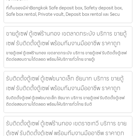
ที่เก็บของมีค่าBangkok Safe deposit box, Safety deposit box,
Safe box rental, Private vault, Deposit box rental และ Secu
ขายตู้เซฟ ตู้เซฟร้านทอง เขตลาดกระบัง บริการ ขายตู้
เซฟ รับติดตั้งตู้เซฟ พร้อมทีมงานมืออาชีพ ราคาถูก
ขายตู้เซฟ ตู้เซฟร้านทอง เขตลาดกระบัง บริการ ขายตู้เซฟ รับติดตั้งตู้เซฟ
ติดต่อสอบถามได้ตลอด พร้อมให้บริการทั่วไทย ขายตู้เ
รับติดตั้งตู้เซฟ ตู้เซฟขนาดเล็ก ชัยนาท บริการ ขายตู้
เซฟ รับติดตั้งตู้เซฟ พร้อมทีมงานมืออาชีพ ราคาถูก
รับติดตั้งตู้เซฟ ตู้เซฟขนาดเล็ก ชัยนาท บริการ ขายตู้เซฟ รับติดตั้งตู้เซฟ
ติดต่อสอบถามได้ตลอด พร้อมให้บริการทั่วไทย รับติ
รับติดตั้งตู้เซฟ ตู้เซฟร้านทอง เขตราชเทวี บริการ ขาย
ตู้เซฟ รับติดตั้งตู้เซฟ พร้อมทีมงานมืออาชีพ ราคาถูก