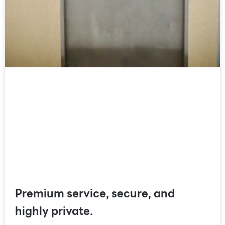
Premium service, secure, and
highly private.