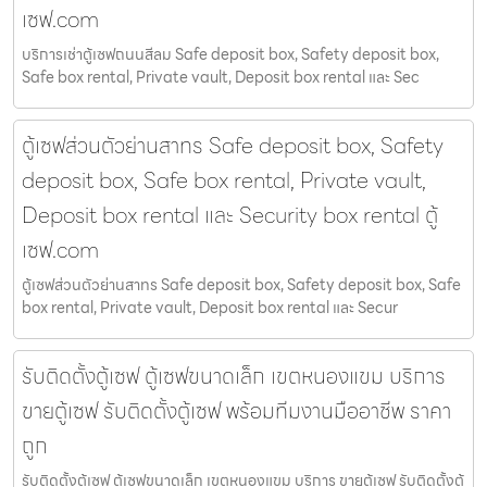
เซฟ.com
บริการเช่าตู้เซฟถนนสีลม Safe deposit box, Safety deposit box,
Safe box rental, Private vault, Deposit box rental และ Sec
ตู้เซฟส่วนตัวย่านสาทร Safe deposit box, Safety
deposit box, Safe box rental, Private vault,
Deposit box rental และ Security box rental ตู้
เซฟ.com
ตู้เซฟส่วนตัวย่านสาทร Safe deposit box, Safety deposit box, Safe
box rental, Private vault, Deposit box rental และ Secur
รับติดตั้งตู้เซฟ ตู้เซฟขนาดเล็ก เขตหนองแขม บริการ
ขายตู้เซฟ รับติดตั้งตู้เซฟ พร้อมทีมงานมืออาชีพ ราคา
ถูก
รับติดตั้งตู้เซฟ ตู้เซฟขนาดเล็ก เขตหนองแขม บริการ ขายตู้เซฟ รับติดตั้งตู้