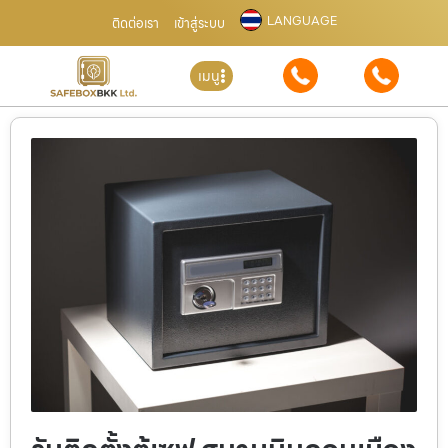
LANGUAGE
ติดต่อเรา
เข้าสู่ระบบ
เมนู