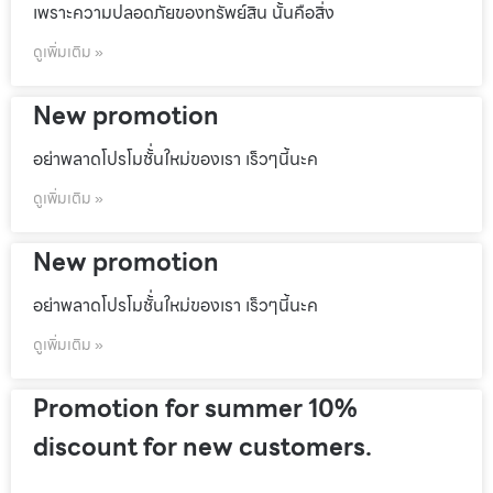
เพราะความปลอดภัยของทรัพย์สิน นั้นคือสิ่ง
ดูเพิ่มเติม »
New promotion
อย่าพลาดโปรโมชั้่นใหม่ของเรา เร็วๆนี้นะค
ดูเพิ่มเติม »
New promotion
อย่าพลาดโปรโมชั้่นใหม่ของเรา เร็วๆนี้นะค
ดูเพิ่มเติม »
Promotion for summer 10%
discount for new customers.