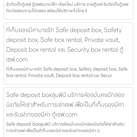
รับติดตั้งตู้เซฟ ตู้เซฟขนาดเล็ก เชียงใหม่ บริการ ขายตู้เซฟ รับติดตั้งตู้เซฟ
ติดต่อสอบถามได้ตลอด พร้อมให้บริการทั่วไทย รั
ที่เก็บของมีค่าบางรัก Safe deposit box, Safety
deposit box, Safe box rental, Private vault,
Deposit box rental และ Security box rental ตู้
เซฟ.com
ที่เก็บของมีค่าบางรัก Safe deposit box, Safety deposit box, Safe
box rental, Private vault, Deposit box rental และ Secur
Safe deposit boxลุมพินี บริการห้องมั่นคงมีกล่อง
นิรภัยให้เช่าสำหรับการเช่าเซฟ เพื่อเป็นที่เก็บของมีค่า
และรับฝากของมีค่า ตู้เซฟ.com
Safe deposit boxลุมพินี บริการห้องมั่นคงมีกล่องนิรภัยให้เช่าสำหรับ
การเช่าเซฟ เพื่อเป็นที่เก็บของมีค่าและรับฝากของมีค่า ต