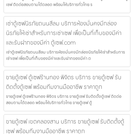
เซฟ ติดต่อสอบถามได้ตลอด พร้อมให้บริการทั่วไทย ร
เช่าตู้เซฟนิรภัยถนนสีลม บริการห้องมั่นคงมีกล่อง
นิรภัยให้เช่าสำหรับการเช่าเซฟ เพื่อเป็นที่เก็บของมีค่า
และรับฝากของมีค่า ตู้เซฟ.com
เช่าตู้เซฟนิรภัยถนนสีลม บริการห้องมั่นคงมีกล่องนิรภัยให้เช่าสำหรับการ
เช่าเซฟ เพื่อเป็นที่เก็บของมีค่าและรับฝากของมีค่า ต
ขายตู้เซฟ ตู้เซฟร้านทอง พิจิตร บริการ ขายตู้เซฟ รับ
ติดตั้งตู้เซฟ พร้อมทีมงานมืออาชีพ ราคาถูก
ขายตู้เซฟ ตู้เซฟร้านทอง พิจิตร บริการ ขายตู้เซฟ รับติดตั้งตู้เซฟ ติดต่อ
สอบถามได้ตลอด พร้อมให้บริการทั่วไทย ขายตู้เซฟ ตู้
ขายตู้เซฟ เขตคลองสาน บริการ ขายตู้เซฟ รับติดตั้งตู้
เซฟ พร้อมทีมงานมืออาชีพ ราคาถูก