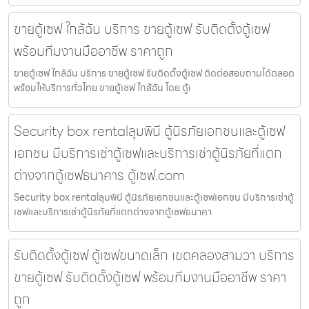
ขายตู้เซฟ ใกล้ฉัน บริการ ขายตู้เซฟ รับติดตั้งตู้เซฟ
พร้อมทีมงานมืออาชีพ ราคาถูก
ขายตู้เซฟ ใกล้ฉัน บริการ ขายตู้เซฟ รับติดตั้งตู้เซฟ ติดต่อสอบถามได้ตลอด
พร้อมให้บริการทั่วไทย ขายตู้เซฟ ใกล้ฉัน โดย ตู้เ
Security box rentalลุมพินี ตู้นิรภัยเอกชนและตู้เซฟ
เอกชน มีบริการเช่าตู้เซฟและบริการเช่าตู้นิรภัยที่แตก
ต่างจากตู้เซฟธนาคาร ตู้เซฟ.com
Security box rentalลุมพินี ตู้นิรภัยเอกชนและตู้เซฟเอกชน มีบริการเช่าตู้
เซฟและบริการเช่าตู้นิรภัยที่แตกต่างจากตู้เซฟธนาคา
รับติดตั้งตู้เซฟ ตู้เซฟขนาดเล็ก เขตคลองสามวา บริการ
ขายตู้เซฟ รับติดตั้งตู้เซฟ พร้อมทีมงานมืออาชีพ ราคา
ถูก