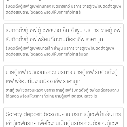
รับติดตั้งตู้เซฟ ตู้เซฟร้านทอง เขตราชเทวี บริการ ขายตู้เซฟ รับติดตั้งตู้เซฟ
ติดต่อสอบถามได้ตลอด พร้อมให้บริการทั่วไทย รั
รับติดตั้งตู้เซฟ ตู้เซฟขนาดเล็ก ลำพูน บริการ ขายตู้เซฟ
รับติดตั้งตู้เซฟ พร้อมทีมงานมืออาชีพ ราคาถูก
รับติดตั้งตู้เซฟ ตู้เซฟขนาดเล็ก ลำพูน บริการ ขายตู้เซฟ รับติดตั้งตู้เซฟ
ติดต่อสอบถามได้ตลอด พร้อมให้บริการทั่วไทย รับติด
ขายตู้เซฟ เขตสวนหลวง บริการ ขายตู้เซฟ รับติดตั้งตู้
เซฟ พร้อมทีมงานมืออาชีพ ราคาถูก
ขายตู้เซฟ เขตสวนหลวง บริการ ขายตู้เซฟ รับติดตั้งตู้เซฟ ติดต่อสอบถาม
ได้ตลอด พร้อมให้บริการทั่วไทย ขายตู้เซฟ เขตสวนหลวง โด
Safety deposit boxสามย่าน บริการตู้เซฟสำหรับการ
เช่าตู้เซฟนิรภัย เพื่อใช้งานเป็นตู้นิรภัยส่วนตัวและตู้เซฟ