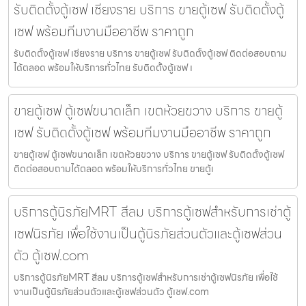
รับติดตั้งตู้เซฟ เชียงราย บริการ ขายตู้เซฟ รับติดตั้งตู้
เซฟ พร้อมทีมงานมืออาชีพ ราคาถูก
รับติดตั้งตู้เซฟ เชียงราย บริการ ขายตู้เซฟ รับติดตั้งตู้เซฟ ติดต่อสอบถาม
ได้ตลอด พร้อมให้บริการทั่วไทย รับติดตั้งตู้เซฟ เ
ขายตู้เซฟ ตู้เซฟขนาดเล็ก เขตห้วยขวาง บริการ ขายตู้
เซฟ รับติดตั้งตู้เซฟ พร้อมทีมงานมืออาชีพ ราคาถูก
ขายตู้เซฟ ตู้เซฟขนาดเล็ก เขตห้วยขวาง บริการ ขายตู้เซฟ รับติดตั้งตู้เซฟ
ติดต่อสอบถามได้ตลอด พร้อมให้บริการทั่วไทย ขายตู้เ
บริการตู้นิรภัยMRT สีลม บริการตู้เซฟสำหรับการเช่าตู้
เซฟนิรภัย เพื่อใช้งานเป็นตู้นิรภัยส่วนตัวและตู้เซฟส่วน
ตัว ตู้เซฟ.com
บริการตู้นิรภัยMRT สีลม บริการตู้เซฟสำหรับการเช่าตู้เซฟนิรภัย เพื่อใช้
งานเป็นตู้นิรภัยส่วนตัวและตู้เซฟส่วนตัว ตู้เซฟ.com