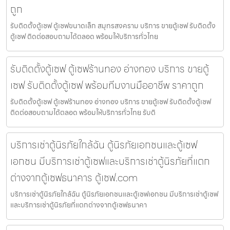
ถูก
รับติดตั้งตู้เซฟ ตู้เซฟขนาดเล็ก สมุทรสงคราม บริการ ขายตู้เซฟ รับติดตั้ง
ตู้เซฟ ติดต่อสอบถามได้ตลอด พร้อมให้บริการทั่วไทย
รับติดตั้งตู้เซฟ ตู้เซฟร้านทอง อ่างทอง บริการ ขายตู้
เซฟ รับติดตั้งตู้เซฟ พร้อมทีมงานมืออาชีพ ราคาถูก
รับติดตั้งตู้เซฟ ตู้เซฟร้านทอง อ่างทอง บริการ ขายตู้เซฟ รับติดตั้งตู้เซฟ
ติดต่อสอบถามได้ตลอด พร้อมให้บริการทั่วไทย รับติ
บริการเช่าตู้นิรภัยใกล้ฉัน ตู้นิรภัยเอกชนและตู้เซฟ
เอกชน มีบริการเช่าตู้เซฟและบริการเช่าตู้นิรภัยที่แตก
ต่างจากตู้เซฟธนาคาร ตู้เซฟ.com
บริการเช่าตู้นิรภัยใกล้ฉัน ตู้นิรภัยเอกชนและตู้เซฟเอกชน มีบริการเช่าตู้เซฟ
และบริการเช่าตู้นิรภัยที่แตกต่างจากตู้เซฟธนาคา