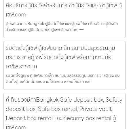
คือบริการตู้นิรภัยสำหรับการเช่าตู้นิรภัยและเช่าตู้เซฟ ตู้
เซฟ.com
ตู้เซฟธนาคารBangkok ตู้นิรภัยให้เช่าและตู้เซฟให้เช่า คือบริการตู้นิรภัย
สำหรับการเช่าตู้นิรภัยและเช่าตู้เซฟ ตู้เซฟ.com —
รับติดตั้งตู้เซฟ ตู้เซฟขนาดเล็ก สนามบินสุวรรณภูมิ
บริการ ขายตู้เซฟ รับติดตั้งตู้เซฟ พร้อมทีมงานมือ
อาชีพ ราคาถูก
รับติดตั้งตู้เซฟ ตู้เซฟขนาดเล็ก สนามบินสุวรรณภูมิ บริการ ขายตู้เซฟ รับ
ติดตั้งตู้เซฟ ติดต่อสอบถามได้ตลอด พร้อมให้บริการทั
ที่เก็บของมีค่าBangkok Safe deposit box, Safety
deposit box, Safe box rental, Private vault,
Deposit box rental และ Security box rental ตู้
เซฟ.com