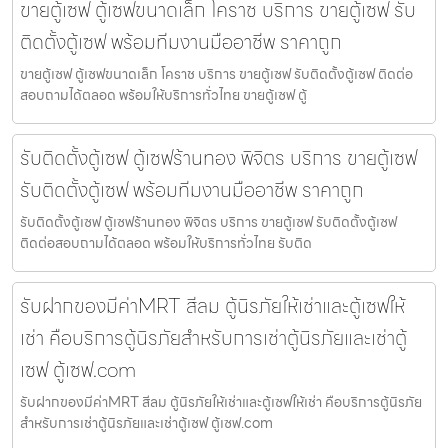
ขายตู้เซฟ ตู้เซฟขนาดเล็ก โคราช บริการ ขายตู้เซฟ รับ
ติดตั้งตู้เซฟ พร้อมทีมงานมืออาชีพ ราคาถูก
ขายตู้เซฟ ตู้เซฟขนาดเล็ก โคราช บริการ ขายตู้เซฟ รับติดตั้งตู้เซฟ ติดต่อ
สอบถามได้ตลอด พร้อมให้บริการทั่วไทย ขายตู้เซฟ ตู้
รับติดตั้งตู้เซฟ ตู้เซฟร้านทอง พิจิตร บริการ ขายตู้เซฟ
รับติดตั้งตู้เซฟ พร้อมทีมงานมืออาชีพ ราคาถูก
รับติดตั้งตู้เซฟ ตู้เซฟร้านทอง พิจิตร บริการ ขายตู้เซฟ รับติดตั้งตู้เซฟ
ติดต่อสอบถามได้ตลอด พร้อมให้บริการทั่วไทย รับติด
รับฝากของมีค่าMRT สีลม ตู้นิรภัยให้เช่าและตู้เซฟให้
เช่า คือบริการตู้นิรภัยสำหรับการเช่าตู้นิรภัยและเช่าตู้
เซฟ ตู้เซฟ.com
รับฝากของมีค่าMRT สีลม ตู้นิรภัยให้เช่าและตู้เซฟให้เช่า คือบริการตู้นิรภัย
สำหรับการเช่าตู้นิรภัยและเช่าตู้เซฟ ตู้เซฟ.com