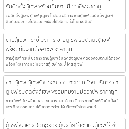
รับติดตั้งตู้เซฟ พร้อมทีมงานมืออาชีพ ราคาถูก
รับติดตั้งตู้เซฟ ตู้เซฟกุญแจ ใกล้ฉัน บริการ ขายตู้เซฟ รับติดตั้งตู้เซฟ
ติดต่อสอบถามได้ตลอด พร้อมให้บริการทั่วไทย รับติดต
ขายตู้เซฟ กระบี่ บริการ ขายตู้เซฟ รับติดตั้งตู้เซฟ
พร้อมทีมงานมืออาชีพ ราคาถูก
ขายตู้เซฟ กระบี่ บริการ ขายตู้เซฟ รับติดตั้งตู้เซฟ ติดต่อสอบถามได้ตลอด
พร้อมให้บริการทั่วไทย ขายตู้เซฟ กระบี่ โดย ตู้เซฟ
ขายตู้เซฟ ตู้เซฟร้านทอง เขตบางกอกน้อย บริการ ขาย
ตู้เซฟ รับติดตั้งตู้เซฟ พร้อมทีมงานมืออาชีพ ราคาถูก
ขายตู้เซฟ ตู้เซฟร้านทอง เขตบางกอกน้อย บริการ ขายตู้เซฟ รับติดตั้งตู้
เซฟ ติดต่อสอบถามได้ตลอด พร้อมให้บริการทั่วไทย ขายตู้
ตู้เซฟธนาคารBangkok ตู้นิรภัยให้เช่าและตู้เซฟให้เช่า