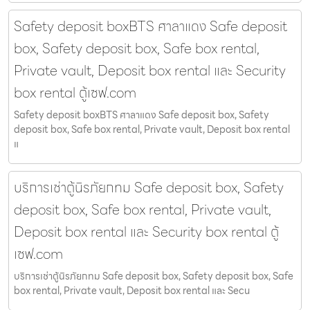
Safety deposit boxBTS ศาลาแดง Safe deposit
box, Safety deposit box, Safe box rental,
Private vault, Deposit box rental และ Security
box rental ตู้เซฟ.com
Safety deposit boxBTS ศาลาแดง Safe deposit box, Safety
deposit box, Safe box rental, Private vault, Deposit box rental
แ
บริการเช่าตู้นิรภัยกทม Safe deposit box, Safety
deposit box, Safe box rental, Private vault,
Deposit box rental และ Security box rental ตู้
เซฟ.com
บริการเช่าตู้นิรภัยกทม Safe deposit box, Safety deposit box, Safe
box rental, Private vault, Deposit box rental และ Secu