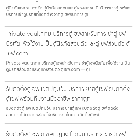
ตู้นิรภัยเอกชนบางรัก ตู้นิรภัยเอกชนและตู้เซฟเอกชน มีบริการเช่าตู้เซฟและ
บริการเช่าตู้นิรภัยที่แตกต่างจากตู้เซฟธนาคาร ตู้เ
Private vaultกทม บริการตู้เซฟสำหรับการเช่าตู้เซฟ
นิรภัย เพื่อใช้งานเป็นตู้นิรภัยส่วนตัวและตู้เซฟส่วนตัว ตู้
เซฟ.com
Private vaultกทม บริการตู้เซฟสำหรับการเช่าตู้เซฟนิรภัย เพื่อใช้งานเป็น
ตู้นิรภัยส่วนตัวและตู้เซฟส่วนตัว ตู้เซฟ.com — ตู้เ
รับติดตั้งตู้เซฟ เขตปทุมวัน บริการ ขายตู้เซฟ รับติดตั้ง
ตู้เซฟ พร้อมทีมงานมืออาชีพ ราคาถูก
รับติดตั้งตู้เซฟ เขตปทุมวัน บริการ ขายตู้เซฟ รับติดตั้งตู้เซฟ ติดต่อ
สอบถามได้ตลอด พร้อมให้บริการทั่วไทย รับติดตั้งตู้เซฟ
รับติดตั้งตู้เซฟ ตู้เซฟกุญแจ ใกล้ฉัน บริการ ขายตู้เซฟ