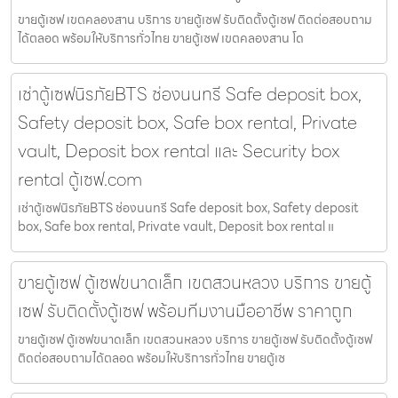
ขายตู้เซฟ เขตคลองสาน บริการ ขายตู้เซฟ รับติดตั้งตู้เซฟ ติดต่อสอบถาม
ได้ตลอด พร้อมให้บริการทั่วไทย ขายตู้เซฟ เขตคลองสาน โด
เช่าตู้เซฟนิรภัยBTS ช่องนนทรี Safe deposit box,
Safety deposit box, Safe box rental, Private
vault, Deposit box rental และ Security box
rental ตู้เซฟ.com
เช่าตู้เซฟนิรภัยBTS ช่องนนทรี Safe deposit box, Safety deposit
box, Safe box rental, Private vault, Deposit box rental แ
ขายตู้เซฟ ตู้เซฟขนาดเล็ก เขตสวนหลวง บริการ ขายตู้
เซฟ รับติดตั้งตู้เซฟ พร้อมทีมงานมืออาชีพ ราคาถูก
ขายตู้เซฟ ตู้เซฟขนาดเล็ก เขตสวนหลวง บริการ ขายตู้เซฟ รับติดตั้งตู้เซฟ
ติดต่อสอบถามได้ตลอด พร้อมให้บริการทั่วไทย ขายตู้เซ