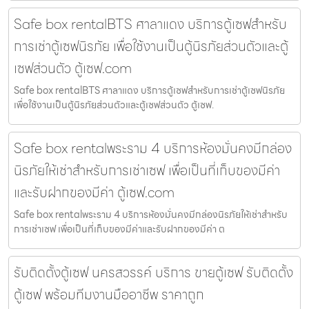
Safe box rentalBTS ศาลาแดง บริการตู้เซฟสำหรับ
การเช่าตู้เซฟนิรภัย เพื่อใช้งานเป็นตู้นิรภัยส่วนตัวและตู้
เซฟส่วนตัว ตู้เซฟ.com
Safe box rentalBTS ศาลาแดง บริการตู้เซฟสำหรับการเช่าตู้เซฟนิรภัย
เพื่อใช้งานเป็นตู้นิรภัยส่วนตัวและตู้เซฟส่วนตัว ตู้เซฟ.
Safe box rentalพระราม 4 บริการห้องมั่นคงมีกล่อง
นิรภัยให้เช่าสำหรับการเช่าเซฟ เพื่อเป็นที่เก็บของมีค่า
และรับฝากของมีค่า ตู้เซฟ.com
Safe box rentalพระราม 4 บริการห้องมั่นคงมีกล่องนิรภัยให้เช่าสำหรับ
การเช่าเซฟ เพื่อเป็นที่เก็บของมีค่าและรับฝากของมีค่า ต
รับติดตั้งตู้เซฟ นครสวรรค์ บริการ ขายตู้เซฟ รับติดตั้ง
ตู้เซฟ พร้อมทีมงานมืออาชีพ ราคาถูก