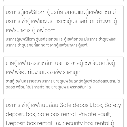
บริการตู้เซฟSilom ตู้นิรภัยเอกชนและตู้เซฟเอกชน มี
บริการเช่าตู้เซฟและบริการเช่าตู้นิรภัยที่แตกต่างจากตู้
เซฟธนาคาร ตู้เซฟ.com
บริการตู้เซฟSilom ตู้นิรภัยเอกชนและตู้เซฟเอกชน มีบริการเช่าตู้เซฟและ
บริการเช่าตู้นิรภัยที่แตกต่างจากตู้เซฟธนาคาร ตู้เซฟ.
ขายตู้เซฟ นครราชสีมา บริการ ขายตู้เซฟ รับติดตั้งตู้
เซฟ พร้อมทีมงานมืออาชีพ ราคาถูก
ขายตู้เซฟ นครราชสีมา บริการ ขายตู้เซฟ รับติดตั้งตู้เซฟ ติดต่อสอบถามได้
ตลอด พร้อมให้บริการทั่วไทย ขายตู้เซฟ นครราชสีมา โด
บริการเช่าตู้เซฟถนนสีลม Safe deposit box, Safety
deposit box, Safe box rental, Private vault,
Deposit box rental และ Security box rental ตู้