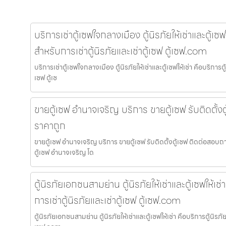
บริการเช่าตู้เซฟใจกลางเมือง ตู้นิรภัยให้เช่าและตู้เซฟ
สำหรับการเช่าตู้นิรภัยและเช่าตู้เซฟ ตู้เซฟ.com
บริการเช่าตู้เซฟใจกลางเมือง ตู้นิรภัยให้เช่าและตู้เซฟให้เช่า คือบริการตู
เซฟ ตู้เซ
ขายตู้เซฟ อำนาจเจริญ บริการ ขายตู้เซฟ รับติดตั้ง
ราคาถูก
ขายตู้เซฟ อำนาจเจริญ บริการ ขายตู้เซฟ รับติดตั้งตู้เซฟ ติดต่อสอบ
ตู้เซฟ อำนาจเจริญ โด
ตู้นิรภัยเอกชนสามย่าน ตู้นิรภัยให้เช่าและตู้เซฟให้เช
การเช่าตู้นิรภัยและเช่าตู้เซฟ ตู้เซฟ.com
ตู้นิรภัยเอกชนสามย่าน ตู้นิรภัยให้เช่าและตู้เซฟให้เช่า คือบริการตู้นิรภัย