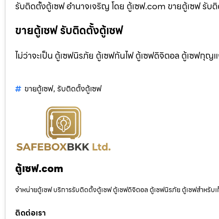
รับติดตั้งตู้เซฟ อำนาจเจริญ โดย ตู้เซฟ.com ขายตู้เซฟ รับติ
ขายตู้เซฟ รับติดตั้งตู้เซฟ
ไม่ว่าจะเป็น ตู้เซฟนิรภัย ตู้เซฟกันไฟ ตู้เซฟดิจิตอล ตู้เซฟกุญ
ขายตู้เซฟ
,
รับติดตั้งตู้เซฟ
ตู้เซฟ.com
จำหน่ายตู้เซฟ บริการรับติดตั้งตู้เซฟ ตู้เซฟดิจิตอล ตู้เซฟนิรภัย ตู้เซฟสำหร
ติดต่อเรา