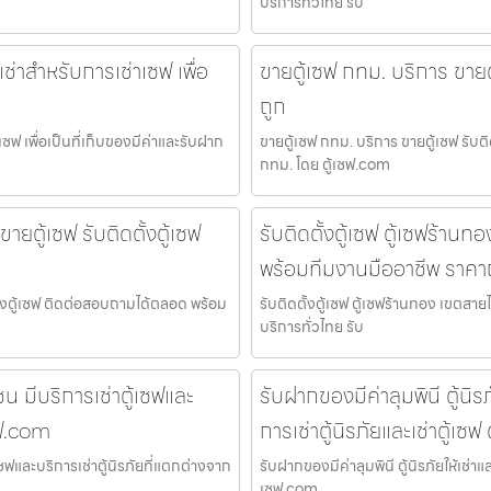
บริการทั่วไทย รับ
้เช่าสำหรับการเช่าเซฟ เพื่อ
ขายตู้เซฟ กทม. บริการ ขายต
ถูก
าเซฟ เพื่อเป็นที่เก็บของมีค่าและรับฝาก
ขายตู้เซฟ กทม. บริการ ขายตู้เซฟ รับต
กทม. โดย ตู้เซฟ.com
ายตู้เซฟ รับติดตั้งตู้เซฟ
รับติดตั้งตู้เซฟ ตู้เซฟร้านท
พร้อมทีมงานมืออาชีพ ราคา
ตั้งตู้เซฟ ติดต่อสอบถามได้ตลอด พร้อม
รับติดตั้งตู้เซฟ ตู้เซฟร้านทอง เขตสา
บริการทั่วไทย รับ
น มีบริการเช่าตู้เซฟและ
รับฝากของมีค่าลุมพินี ตู้นิรภ
ซฟ.com
การเช่าตู้นิรภัยและเช่าตู้เซฟ
ซฟและบริการเช่าตู้นิรภัยที่แตกต่างจาก
รับฝากของมีค่าลุมพินี ตู้นิรภัยให้เช่าแล
เซฟ.com