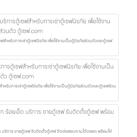
การตู้เซฟสำหรับการเช่าตู้เซฟนิรภัย เพื่อใช้งาน
ฟส่วนตัว ตู้เซฟ.com
ำหรับการเช่าตู้เซฟนิรภัย เพื่อใช้งานเป็นตู้นิรภัยส่วนตัวและตู้เซฟ
การตู้เซฟสำหรับการเช่าตู้เซฟนิรภัย เพื่อใช้งานเป็น
นตัว ตู้เซฟ.com
ำหรับการเช่าตู้เซฟนิรภัย เพื่อใช้งานเป็นตู้นิรภัยส่วนตัวและตู้เซฟส่วน
ล็ก ร้อยเอ็ด บริการ ขายตู้เซฟ รับติดตั้งตู้เซฟ พร้อม
อ็ด บริการ ขายตู้เซฟ รับติดตั้งตู้เซฟ ติดต่อสอบถามได้ตลอด พร้อมให้