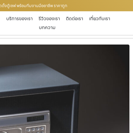
ติดตั้งตู้เซฟ พร้อมทีมงานมืออาชีพ ราคาถูก
ก
บริการของเรา
รีวิวของเรา
ติดต่อเรา
เกี่ยวกับเรา
บทความ