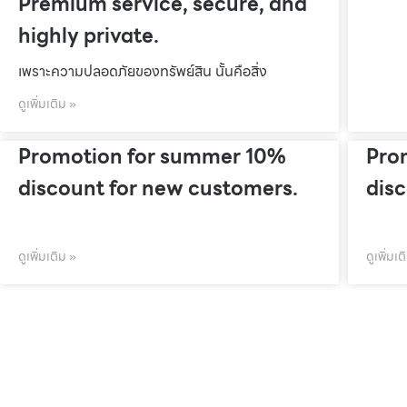
Premium service, secure, and
highly private.
เพราะความปลอดภัยของทรัพย์สิน นั้นคือสิ่ง
ดูเพิ่มเติม »
Promotion for summer 10%
Pro
discount for new customers.
dis
ดูเพิ่มเติม »
ดูเพิ่มเต