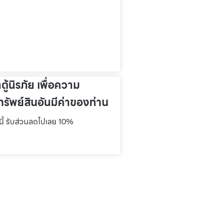
าตู้นิรภัย เพื่อความ
รัพย์สินอันมีค่าของท่าน
์นี้ รับส่วนลดไปเลย 10%