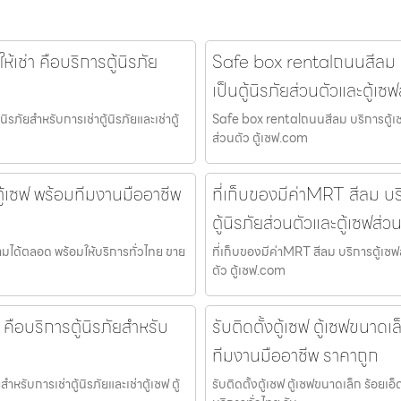
ให้เช่า คือบริการตู้นิรภัย
Safe box rentalถนนสีลม บริ
เป็นตู้นิรภัยส่วนตัวและตู้เซ
้นิรภัยสำหรับการเช่าตู้นิรภัยและเช่าตู้
Safe box rentalถนนสีลม บริการตู้เซฟส
ส่วนตัว ตู้เซฟ.com
ตู้เซฟ พร้อมทีมงานมืออาชีพ
ที่เก็บของมีค่าMRT สีลม บริ
ตู้นิรภัยส่วนตัวและตู้เซฟส่ว
ถามได้ตลอด พร้อมให้บริการทั่วไทย ขาย
ที่เก็บของมีค่าMRT สีลม บริการตู้เซฟส
ตัว ตู้เซฟ.com
่า คือบริการตู้นิรภัยสำหรับ
รับติดตั้งตู้เซฟ ตู้เซฟขนาดเ
ทีมงานมืออาชีพ ราคาถูก
สำหรับการเช่าตู้นิรภัยและเช่าตู้เซฟ ตู้
รับติดตั้งตู้เซฟ ตู้เซฟขนาดเล็ก ร้อยเ