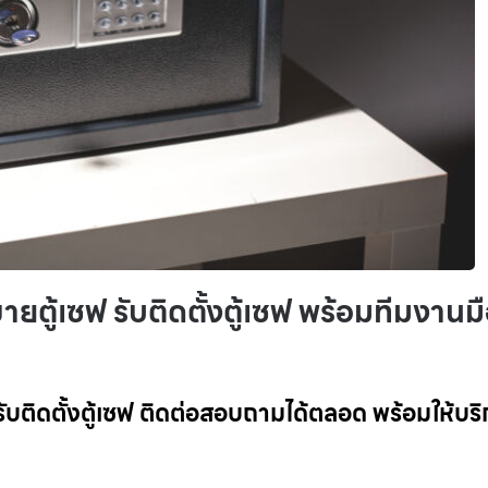
ายตู้เซฟ รับติดตั้งตู้เซฟ พร้อมทีมงานม
รับติดตั้งตู้เซฟ ติดต่อสอบถามได้ตลอด พร้อมให้บริ