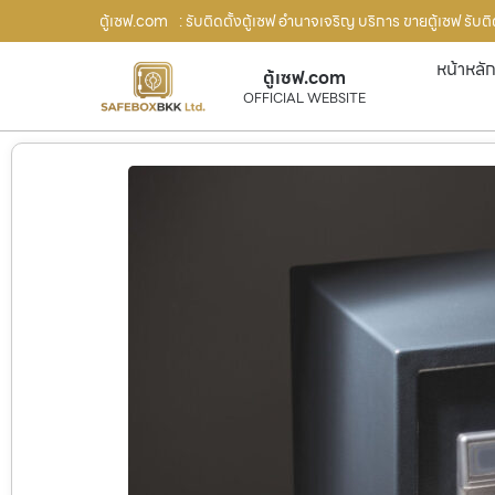
ตู้เซฟ.com
: รับติดตั้งตู้เซฟ อำนาจเจริญ บริการ ขายตู้เซฟ รับ
หน้าหลั
ตู้เซฟ.com
OFFICIAL WEBSITE