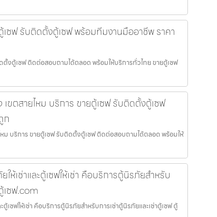
ู้เซฟ รับติดตั้งตู้เซฟ พร้อมทีมงานมืออาชีพ ราคา
ิดตั้งตู้เซฟ ติดต่อสอบถามได้ตลอด พร้อมให้บริการทั่วไทย ขายตู้เซฟ
อง เขตสายไหม บริการ ขายตู้เซฟ รับติดตั้งตู้เซฟ
ถูก
ยไหม บริการ ขายตู้เซฟ รับติดตั้งตู้เซฟ ติดต่อสอบถามได้ตลอด พร้อมให้
ัยให้เช่าและตู้เซฟให้เช่า คือบริการตู้นิรภัยสำหรับ
 ตู้เซฟ.com
ะตู้เซฟให้เช่า คือบริการตู้นิรภัยสำหรับการเช่าตู้นิรภัยและเช่าตู้เซฟ ตู้