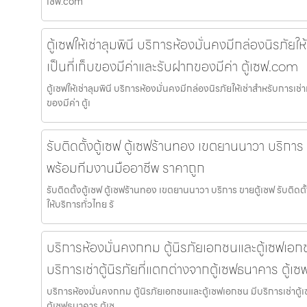
เซฟ.com
ตู้เซฟให้เช่าลุมพินี บริการห้องมั่นคงมีกล่องนิรภัยให
เป็นที่เก็บของมีค่าและรับฝากของมีค่า ตู้เซฟ.com
ตู้เซฟให้เช่าลุมพินี บริการห้องมั่นคงมีกล่องนิรภัยให้เช่าสำหรับการเช่
ของมีค่า ตู้เ
รับติดตั้งตู้เซฟ ตู้เซฟร้านทอง เขตยานนาวา บริการ ข
พร้อมทีมงานมืออาชีพ ราคาถูก
รับติดตั้งตู้เซฟ ตู้เซฟร้านทอง เขตยานนาวา บริการ ขายตู้เซฟ รับติด
ให้บริการทั่วไทย รั
บริการห้องมั่นคงกทม ตู้นิรภัยเอกชนและตู้เซฟเอกช
บริการเช่าตู้นิรภัยที่แตกต่างจากตู้เซฟธนาคาร ตู้เ
บริการห้องมั่นคงกทม ตู้นิรภัยเอกชนและตู้เซฟเอกชน มีบริการเช่าตู้เ
ตู้เซฟธนาคาร ตู้เซ