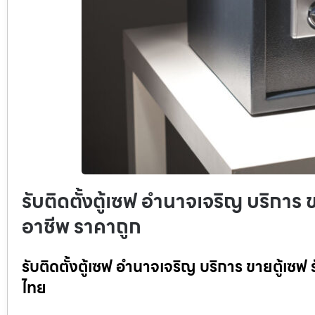
รับติดตั้งตู้เซฟ อำนาจเจริญ บริการ ข
อาชีพ ราคาถูก
รับติดตั้งตู้เซฟ อำนาจเจริญ บริการ ขายตู้เซฟ 
ไทย