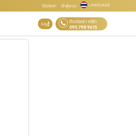
LANGUAGE
ติดต่อเรา
เข้าสู่ระบบ
ติดต่อเรา คลิก
เมนู
095 798 9615