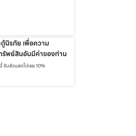
าตู้นิรภัย เพื่อความ
รัพย์สินอันมีค่าของท่าน
์นี้ รับส่วนลดไปเลย 10%