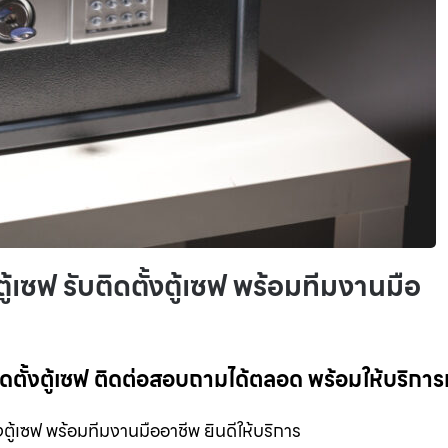
ตู้เซฟ รับติดตั้งตู้เซฟ พร้อมทีมงานมือ
บติดตั้งตู้เซฟ ติดต่อสอบถามได้ตลอด พร้อมให้บริการ
ั้งตู้เซฟ พร้อมทีมงานมืออาชีพ ยินดีให้บริการ