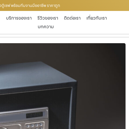
ดตั้งตู้เซฟ พร้อมทีมงานมืออาชีพ ราคาถูก
ก
บริการของเรา
รีวิวของเรา
ติดต่อเรา
เกี่ยวกับเรา
บทความ