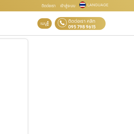
LANGUAGE
ติดต่อเรา
เข้าสู่ระบบ
ติดต่อเรา คลิก
เมนู
095 798 9615