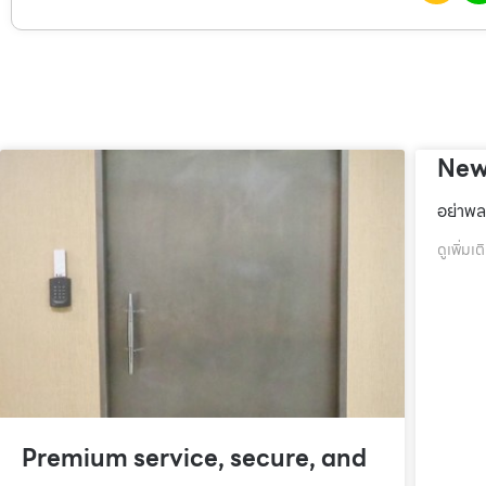
New
อย่าพล
ดูเพิ่มเต
Premium service, secure, and