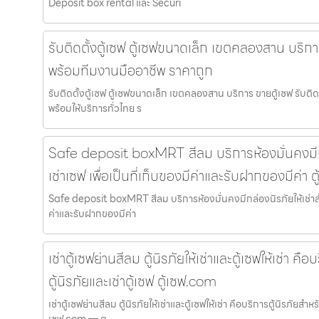
Deposit box rental และ Securi
รับติดตั้งตู้เซฟ ตู้เซฟขนาดเล็ก เขตคลองสาน บริการ 
พร้อมทีมงานมืออาชีพ ราคาถูก
รับติดตั้งตู้เซฟ ตู้เซฟขนาดเล็ก เขตคลองสาน บริการ ขายตู้เซฟ รับติ
พร้อมให้บริการทั่วไทย ร
Safe deposit boxMRT สีลม บริการห้องมั่นคงมีกล
เช่าเซฟ เพื่อเป็นที่เก็บของมีค่าและรับฝากของมีค่า 
Safe deposit boxMRT สีลม บริการห้องมั่นคงมีกล่องนิรภัยให้เช่าสำห
ค่าและรับฝากของมีค่า
เช่าตู้เซฟย่านสีลม ตู้นิรภัยให้เช่าและตู้เซฟให้เช่า คื
ตู้นิรภัยและเช่าตู้เซฟ ตู้เซฟ.com
เช่าตู้เซฟย่านสีลม ตู้นิรภัยให้เช่าและตู้เซฟให้เช่า คือบริการตู้นิรภัยสำหรั
เซฟ.com — ต