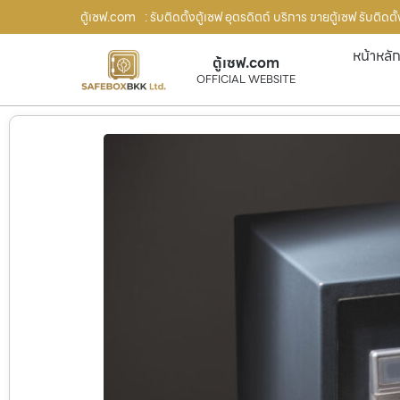
ตู้เซฟ.com
: รับติดตั้งตู้เซฟ อุตรดิตถ์ บริการ ขายตู้เซฟ รับติ
หน้าหลั
ตู้เซฟ.com
OFFICIAL WEBSITE