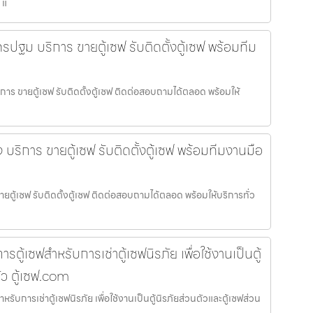
 แ
รปฐม บริการ ขายตู้เซฟ รับติดตั้งตู้เซฟ พร้อมทีม
การ ขายตู้เซฟ รับติดตั้งตู้เซฟ ติดต่อสอบถามได้ตลอด พร้อมให้
ง บริการ ขายตู้เซฟ รับติดตั้งตู้เซฟ พร้อมทีมงานมือ
ขายตู้เซฟ รับติดตั้งตู้เซฟ ติดต่อสอบถามได้ตลอด พร้อมให้บริการทั่ว
ารตู้เซฟสำหรับการเช่าตู้เซฟนิรภัย เพื่อใช้งานเป็นตู้
ัว ตู้เซฟ.com
หรับการเช่าตู้เซฟนิรภัย เพื่อใช้งานเป็นตู้นิรภัยส่วนตัวและตู้เซฟส่วน