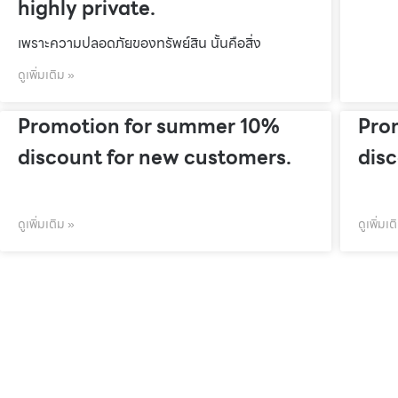
highly private.
เพราะความปลอดภัยของทรัพย์สิน นั้นคือสิ่ง
ดูเพิ่มเติม »
Promotion for summer 10%
Pro
discount for new customers.
dis
ดูเพิ่มเติม »
ดูเพิ่มเต