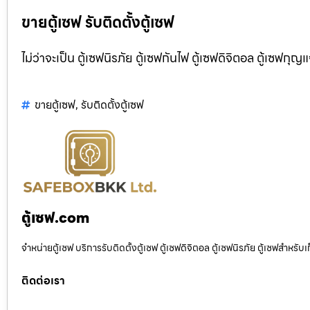
ขายตู้เซฟ รับติดตั้งตู้เซฟ
ไม่ว่าจะเป็น ตู้เซฟนิรภัย ตู้เซฟกันไฟ ตู้เซฟดิจิตอล ตู้เซฟกุญ
ขายตู้เซฟ
,
รับติดตั้งตู้เซฟ
ตู้เซฟ.com
จำหน่ายตู้เซฟ บริการรับติดตั้งตู้เซฟ ตู้เซฟดิจิตอล ตู้เซฟนิรภัย ตู้เซฟสำหร
ติดต่อเรา