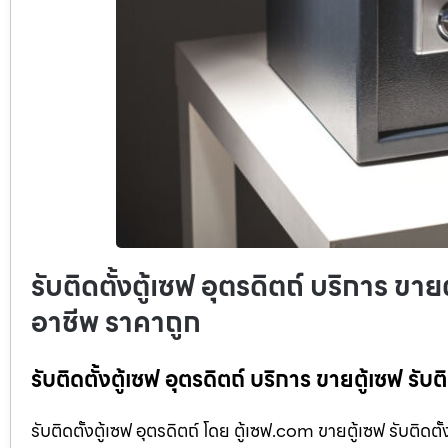
รับติดตั้งตู้เซฟ อุตรดิตถ์ บริการ ขาย
อาชีพ ราคาถูก
รับติดตั้งตู้เซฟ อุตรดิตถ์ บริการ ขายตู้เซฟ รั
รับติดตั้งตู้เซฟ อุตรดิตถ์ โดย ตู้เซฟ.com ขายตู้เซฟ รับติดต