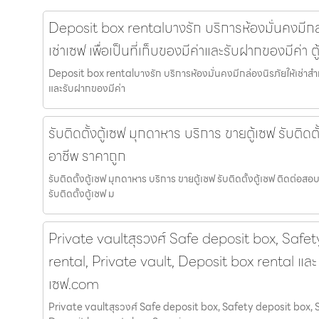
Deposit box rentalบางรัก บริการห้องมั่นคงมีกล่
เช่าเซฟ เพื่อเป็นที่เก็บของมีค่าและรับฝากของมีค่า 
Deposit box rentalบางรัก บริการห้องมั่นคงมีกล่องนิรภัยให้เช่าสำหร
และรับฝากของมีค่า
รับติดตั้งตู้เซฟ มุกดาหาร บริการ ขายตู้เซฟ รับติดต
อาชีพ ราคาถูก
รับติดตั้งตู้เซฟ มุกดาหาร บริการ ขายตู้เซฟ รับติดตั้งตู้เซฟ ติดต่อ
รับติดตั้งตู้เซฟ ม
Private vaultสุรวงศ์ Safe deposit box, Safe
rental, Private vault, Deposit box rental และ 
เซฟ.com
Private vaultสุรวงศ์ Safe deposit box, Safety deposit box, S