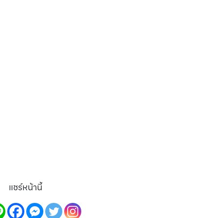
แชร์หน้านี้