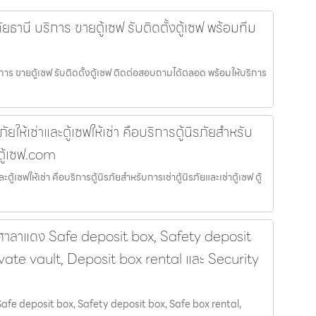
ัยธานี บริการ ขายตู้เซฟ รับติดตั้งตู้เซฟ พร้อมทีม
ริการ ขายตู้เซฟ รับติดตั้งตู้เซฟ ติดต่อสอบถามได้ตลอด พร้อมให้บริการ
ภัยให้เช่าและตู้เซฟให้เช่า คือบริการตู้นิรภัยสำหรับ
 ตู้เซฟ.com
ละตู้เซฟให้เช่า คือบริการตู้นิรภัยสำหรับการเช่าตู้นิรภัยและเช่าตู้เซฟ ตู้
าลาแดง Safe deposit box, Safety deposit
ivate vault, Deposit box rental และ Security
fe deposit box, Safety deposit box, Safe box rental,