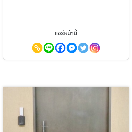
แชร์หน้านี้