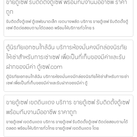
ขายตู้เซฟ รับติดตั้งตู้เซฟ พร้อมทีมงานมืออาชีพ ราคา
ถูก
รับติดตั้งตู้เซฟ ตู้เซฟขนาดเล็ก เขตบางพลัด บริการ ขายตู้เซฟ รับติดตั้งตู้
เซฟ ติดต่อสอบถามได้ตลอด พร้อมให้บริการทั่วไทย ร
ตู้นิรภัยเอกชนใกล้ฉัน บริการห้องมั่นคงมีกล่องนิรภัย
ให้เช่าสำหรับการเช่าเซฟ เพื่อเป็นที่เก็บของมีค่าและรับ
ฝากของมีค่า ตู้เซฟ.com
ตู้นิรภัยเอกชนใกล้ฉัน บริการห้องมั่นคงมีกล่องนิรภัยให้เช่าสำหรับการเช่า
เซฟ เพื่อเป็นที่เก็บของมีค่าและรับฝากของมีค่า ตู้
ขายตู้เซฟ เขตดินแดง บริการ ขายตู้เซฟ รับติดตั้งตู้เซฟ
พร้อมทีมงานมืออาชีพ ราคาถูก
ขายตู้เซฟ เขตดินแดง บริการ ขายตู้เซฟ รับติดตั้งตู้เซฟ ติดต่อสอบถามได้
ตลอด พร้อมให้บริการทั่วไทย ขายตู้เซฟ เขตดินแดง โดย