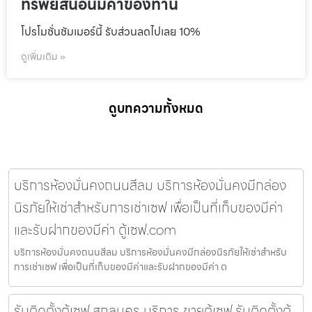
ทรัพย์สินอันมีค่าของท่าน
โปรโมชั่นชัมเมอร์นี้ รับส่วนลดไปเลย 10%
ดูเพิ่มเติม »
ดูบทความทั้งหมด
บริการห้องมั่นคงถนนสีลม บริการห้องมั่นคงมีกล่อง
นิรภัยให้เช่าสำหรับการเช่าเซฟ เพื่อเป็นที่เก็บของมีค่า
และรับฝากของมีค่า ตู้เซฟ.com
บริการห้องมั่นคงถนนสีลม บริการห้องมั่นคงมีกล่องนิรภัยให้เช่าสำหรับ
การเช่าเซฟ เพื่อเป็นที่เก็บของมีค่าและรับฝากของมีค่า ต
รับติดตั้งตู้เซฟ สกลนคร บริการ ขายตู้เซฟ รับติดตั้งตู้