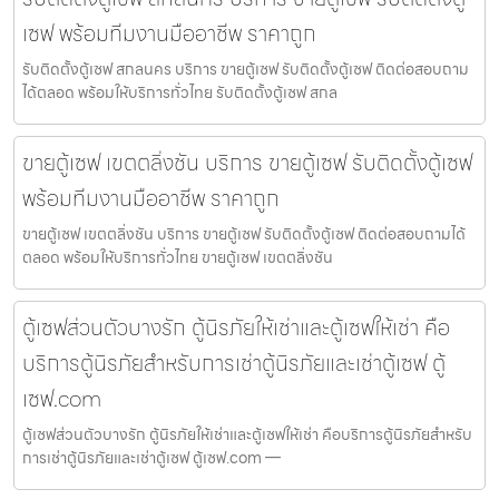
เซฟ พร้อมทีมงานมืออาชีพ ราคาถูก
รับติดตั้งตู้เซฟ สกลนคร บริการ ขายตู้เซฟ รับติดตั้งตู้เซฟ ติดต่อสอบถาม
ได้ตลอด พร้อมให้บริการทั่วไทย รับติดตั้งตู้เซฟ สกล
ขายตู้เซฟ เขตตลิ่งชัน บริการ ขายตู้เซฟ รับติดตั้งตู้เซฟ
พร้อมทีมงานมืออาชีพ ราคาถูก
ขายตู้เซฟ เขตตลิ่งชัน บริการ ขายตู้เซฟ รับติดตั้งตู้เซฟ ติดต่อสอบถามได้
ตลอด พร้อมให้บริการทั่วไทย ขายตู้เซฟ เขตตลิ่งชัน
ตู้เซฟส่วนตัวบางรัก ตู้นิรภัยให้เช่าและตู้เซฟให้เช่า คือ
บริการตู้นิรภัยสำหรับการเช่าตู้นิรภัยและเช่าตู้เซฟ ตู้
เซฟ.com
ตู้เซฟส่วนตัวบางรัก ตู้นิรภัยให้เช่าและตู้เซฟให้เช่า คือบริการตู้นิรภัยสำหรับ
การเช่าตู้นิรภัยและเช่าตู้เซฟ ตู้เซฟ.com —