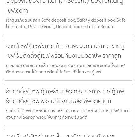
Deposit box rental และ Security box rental ตู้
เซฟ.com
เช่าตู้นิรภัยถนนสีลม Safe deposit box, Safety deposit box, Safe
box rental, Private vault, Deposit box rental และ Securi
ขายตู้เซฟ ตู้เซฟขนาดเล็ก เขตพระนคร บริการ ขายตู้
เซฟ รับติดตั้งตู้เซฟ พร้อมทีมงานมืออาชีพ ราคาถูก
ขายตู้เซฟ ตู้เซฟขนาดเล็ก เขตพระนคร บริการ ขายตู้เซฟ รับติดตั้งตู้เซฟ
ติดต่อสอบถามได้ตลอด พร้อมให้บริการทั่วไทย ขายตู้เซฟ
รับติดตั้งตู้เซฟ ตู้เซฟร้านทอง ตรัง บริการ ขายตู้เซฟ
รับติดตั้งตู้เซฟ พร้อมทีมงานมืออาชีพ ราคาถูก
รับติดตั้งตู้เซฟ ตู้เซฟร้านทอง ตรัง บริการ ขายตู้เซฟ รับติดตั้งตู้เซฟ ติดต่อ
สอบถามได้ตลอด พร้อมให้บริการทั่วไทย รับติดตั
ขายตู้เซฟ ตู้เซฟขนาดเล็ก เขตป้อมปราบศัตรูพ่าย