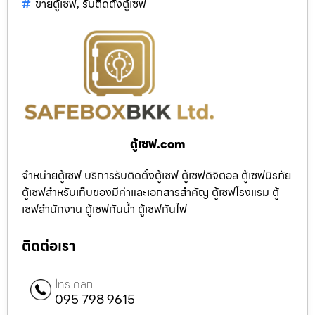
ขายตู้เซฟ
,
รับติดตั้งตู้เซฟ
ตู้เซฟ.com
จำหน่ายตู้เซฟ บริการรับติดตั้งตู้เซฟ ตู้เซฟดิจิตอล ตู้เซฟนิรภัย
ตู้เซฟสำหรับเก็บของมีค่าและเอกสารสำคัญ ตู้เซฟโรงแรม ตู้
เซฟสำนักงาน ตู้เซฟกันน้ำ ตู้เซฟกันไฟ
ติดต่อเรา
โทร คลิก
095 798 9615