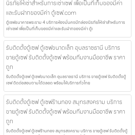
นิรภัยให้เช่าสำหรับการเช่าเซฟ เพื่อเป็นที่เก็บของมีค่า
และรับฝากของมีค่า ตู้เซฟ.com
ตู้เซฟธนาคารพระราม 4 บริการห้องมั่นคงมีกล่องนิรภัยให้เช่าสำหรับการ
เช่าเซฟ เพื่อเป็นที่เก็บของมีค่าและรับฝากของมีค่า ตู้เ
รับติดตั้งตู้เซฟ ตู้เซฟขนาดเล็ก อุบลราชธานี บริการ
ขายตู้เซฟ รับติดตั้งตู้เซฟ พร้อมทีมงานมืออาชีพ ราคา
ถูก
รับติดตั้งตู้เซฟ ตู้เซฟขนาดเล็ก อุบลราชธานี บริการ ขายตู้เซฟ รับติดตั้งตู้
เซฟ ติดต่อสอบถามได้ตลอด พร้อมให้บริการทั่วไทย
รับติดตั้งตู้เซฟ ตู้เซฟร้านทอง สมุทรสงคราม บริการ
ขายตู้เซฟ รับติดตั้งตู้เซฟ พร้อมทีมงานมืออาชีพ ราคา
ถูก
รับติดตั้งตู้เซฟ ตู้เซฟร้านทอง สมุทรสงคราม บริการ ขายตู้เซฟ รับติดตั้งตู้