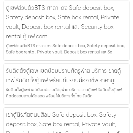
ตู้เซฟส่วนตัวBTS ศาลาแดง Safe deposit box,
Safety deposit box, Safe box rental, Private
vault, Deposit box rental และ Security box
rental ตู้เซฟ.com
ตู้เซฟส่วนตัวBTS ศาลาแดง Safe deposit box, Safety deposit box,
Safe box rental, Private vault, Deposit box rental และ Se
รับติดตั้งตู้เซฟ เขตป้อมปราบศัตรูพ่าย บริการ ขายตู้
เซฟ รับติดตั้งตู้เซฟ พร้อมทีมงานมืออาชีพ ราคาถูก
รับติดตั้งตู้เซฟ เขตป้อมปราบศัตรูพ่าย บริการ ขายตู้เซฟ รับติดตั้งตู้เซฟ
ติดต่อสอบถามได้ตลอด พร้อมให้บริการทั่วไทย รับติด
เช่าตู้นิรภัยถนนสีลม Safe deposit box, Safety
deposit box, Safe box rental, Private vault,