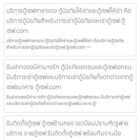
บริการตู้เซฟศาลาแดง ตู้นิรภัยให้เช่าและตู้เซฟให้เช่า คือ
บริการตู้นิรภัยสำหรับการเช่าตู้นิรภัยและเช่าตู้เซฟ ตู้
เซฟ.com
บริการตู้เซฟศาลาแดง ตู้นิรภัยให้เช่าและตู้เซฟให้เช่า คือบริการตู้นิรภัย
สำหรับการเช่าตู้นิรภัยและเช่าตู้เซฟ ตู้เซฟ.com —
รับฝากของมีค่าบางรัก ตู้นิรภัยเอกชนและตู้เซฟเอกชน
มีบริการเช่าตู้เซฟและบริการเช่าตู้นิรภัยที่แตกต่างจากตู้
เซฟธนาคาร ตู้เซฟ.com
รับฝากของมีค่าบางรัก ตู้นิรภัยเอกชนและตู้เซฟเอกชน มีบริการเช่าตู้เซฟ
และบริการเช่าตู้นิรภัยที่แตกต่างจากตู้เซฟธนาคาร ตู้เ
รับติดตั้งตู้เซฟ ตู้เซฟร้านทอง เขตป้อมปราบศัตรูพ่าย
บริการ ขายตู้เซฟ รับติดตั้งตู้เซฟ พร้อมทีมงานมือ