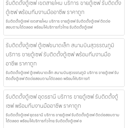
รับติดตั้งตู้เซฟ เขตสายไหม บริการ ขายตู้เซฟ รับติดตั้ง
ตู้เซฟ พร้อมทีมงานมืออาชีพ ราคาถูก
รับติดตั้งตู้เซฟ เขตสายไหม บริการ ขายตู้เซฟ รับติดตั้งตู้เซฟ ติดต่อ
สอบถามได้ตลอด พร้อมให้บริการทั่วไทย รับติดตั้งตู้เซฟ
รับติดตั้งตู้เซฟ ตู้เซฟขนาดเล็ก สนามบินสุวรรณภูมิ
บริการ ขายตู้เซฟ รับติดตั้งตู้เซฟ พร้อมทีมงานมือ
อาชีพ ราคาถูก
รับติดตั้งตู้เซฟ ตู้เซฟขนาดเล็ก สนามบินสุวรรณภูมิ บริการ ขายตู้เซฟ รับ
ติดตั้งตู้เซฟ ติดต่อสอบถามได้ตลอด พร้อมให้บริการทั
รับติดตั้งตู้เซฟ อุดรธานี บริการ ขายตู้เซฟ รับติดตั้งตู้
เซฟ พร้อมทีมงานมืออาชีพ ราคาถูก
รับติดตั้งตู้เซฟ อุดรธานี บริการ ขายตู้เซฟ รับติดตั้งตู้เซฟ ติดต่อสอบถาม
ได้ตลอด พร้อมให้บริการทั่วไทย รับติดตั้งตู้เซฟ อ