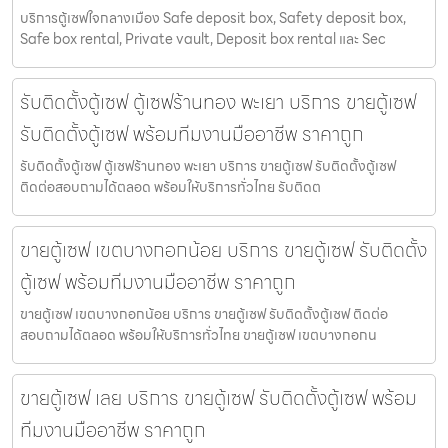
บริการตู้เซฟใจกลางเมือง Safe deposit box, Safety deposit box,
Safe box rental, Private vault, Deposit box rental และ Sec
รับติดตั้งตู้เซฟ ตู้เซฟร้านทอง พะเยา บริการ ขายตู้เซฟ
รับติดตั้งตู้เซฟ พร้อมทีมงานมืออาชีพ ราคาถูก
รับติดตั้งตู้เซฟ ตู้เซฟร้านทอง พะเยา บริการ ขายตู้เซฟ รับติดตั้งตู้เซฟ
ติดต่อสอบถามได้ตลอด พร้อมให้บริการทั่วไทย รับติดต
ขายตู้เซฟ เขตบางกอกน้อย บริการ ขายตู้เซฟ รับติดตั้ง
ตู้เซฟ พร้อมทีมงานมืออาชีพ ราคาถูก
ขายตู้เซฟ เขตบางกอกน้อย บริการ ขายตู้เซฟ รับติดตั้งตู้เซฟ ติดต่อ
สอบถามได้ตลอด พร้อมให้บริการทั่วไทย ขายตู้เซฟ เขตบางกอกน
ขายตู้เซฟ เลย บริการ ขายตู้เซฟ รับติดตั้งตู้เซฟ พร้อม
ทีมงานมืออาชีพ ราคาถูก