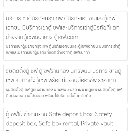
บริการเช่าตู้นิรภัยกรุงเทพ ตู้นิรภัยเอกชนและตู้เซฟ
เอกชน มีบริการเช่าตู้เซฟและบริการเช่าตู้นิรภัยที่แตก
ต่างจากตู้เซฟธนาคาร ตู้เซฟ.com
บริการเช่าตู้นิรภัยกรุงเทพ ตู้นิรภัยเอกชนและตู้เซฟเอกชน มีบริการเช่าตู้
เซฟและบริการเช่าตู้นิรภัยที่แตกต่างจากตู้เซฟธนาคา
รับติดตั้งตู้เซฟ ตู้เซฟร้านทอง นครพนม บริการ ขายตู้
เซฟ รับติดตั้งตู้เซฟ พร้อมทีมงานมืออาชีพ ราคาถูก
รับติดตั้งตู้เซฟ ตู้เซฟร้านทอง นครพนม บริการ ขายตู้เซฟ รับติดตั้งตู้เซฟ
ติดต่อสอบถามได้ตลอด พร้อมให้บริการทั่วไทย รับติด
ตู้เซฟให้เช่าสามย่าน Safe deposit box, Safety
deposit box, Safe box rental, Private vault,