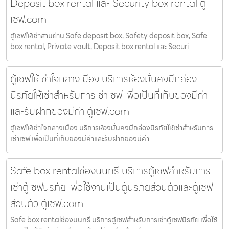
Deposit box rental และ Security box rental ตู้
เซฟ.com
ตู้เซฟให้เช่าสามย่าน Safe deposit box, Safety deposit box, Safe
box rental, Private vault, Deposit box rental และ Securi
ตู้เซฟให้เช่าใจกลางเมือง บริการห้องมั่นคงมีกล่อง
นิรภัยให้เช่าสำหรับการเช่าเซฟ เพื่อเป็นที่เก็บของมีค่า
และรับฝากของมีค่า ตู้เซฟ.com
ตู้เซฟให้เช่าใจกลางเมือง บริการห้องมั่นคงมีกล่องนิรภัยให้เช่าสำหรับการ
เช่าเซฟ เพื่อเป็นที่เก็บของมีค่าและรับฝากของมีค่า
Safe box rentalช่องนนทรี บริการตู้เซฟสำหรับการ
เช่าตู้เซฟนิรภัย เพื่อใช้งานเป็นตู้นิรภัยส่วนตัวและตู้เซฟ
ส่วนตัว ตู้เซฟ.com
Safe box rentalช่องนนทรี บริการตู้เซฟสำหรับการเช่าตู้เซฟนิรภัย เพื่อใช้