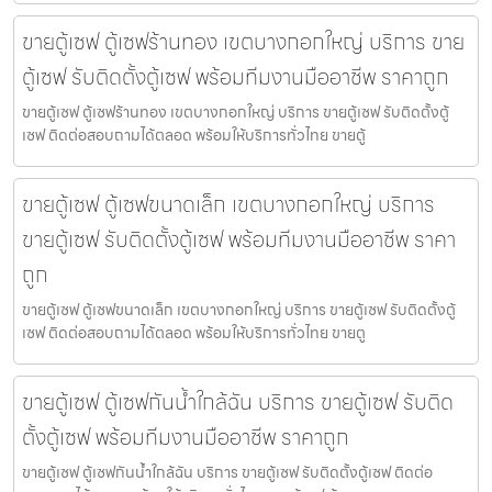
ขายตู้เซฟ ตู้เซฟร้านทอง เขตบางกอกใหญ่ บริการ ขาย
ตู้เซฟ รับติดตั้งตู้เซฟ พร้อมทีมงานมืออาชีพ ราคาถูก
ขายตู้เซฟ ตู้เซฟร้านทอง เขตบางกอกใหญ่ บริการ ขายตู้เซฟ รับติดตั้งตู้
เซฟ ติดต่อสอบถามได้ตลอด พร้อมให้บริการทั่วไทย ขายตู้
ขายตู้เซฟ ตู้เซฟขนาดเล็ก เขตบางกอกใหญ่ บริการ
ขายตู้เซฟ รับติดตั้งตู้เซฟ พร้อมทีมงานมืออาชีพ ราคา
ถูก
ขายตู้เซฟ ตู้เซฟขนาดเล็ก เขตบางกอกใหญ่ บริการ ขายตู้เซฟ รับติดตั้งตู้
เซฟ ติดต่อสอบถามได้ตลอด พร้อมให้บริการทั่วไทย ขายตู
ขายตู้เซฟ ตู้เซฟกันน้ำใกล้ฉัน บริการ ขายตู้เซฟ รับติด
ตั้งตู้เซฟ พร้อมทีมงานมืออาชีพ ราคาถูก
ขายตู้เซฟ ตู้เซฟกันน้ำใกล้ฉัน บริการ ขายตู้เซฟ รับติดตั้งตู้เซฟ ติดต่อ