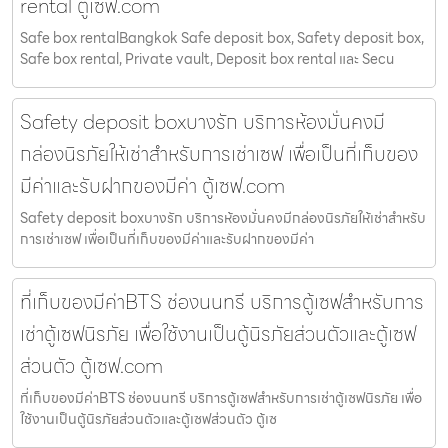
rental ตู้เซฟ.com
Safe box rentalBangkok Safe deposit box, Safety deposit box,
Safe box rental, Private vault, Deposit box rental และ Secu
Safety deposit boxบางรัก บริการห้องมั่นคงมี
กล่องนิรภัยให้เช่าสำหรับการเช่าเซฟ เพื่อเป็นที่เก็บของ
มีค่าและรับฝากของมีค่า ตู้เซฟ.com
Safety deposit boxบางรัก บริการห้องมั่นคงมีกล่องนิรภัยให้เช่าสำหรับ
การเช่าเซฟ เพื่อเป็นที่เก็บของมีค่าและรับฝากของมีค่า
ที่เก็บของมีค่าBTS ช่องนนทรี บริการตู้เซฟสำหรับการ
เช่าตู้เซฟนิรภัย เพื่อใช้งานเป็นตู้นิรภัยส่วนตัวและตู้เซฟ
ส่วนตัว ตู้เซฟ.com
ที่เก็บของมีค่าBTS ช่องนนทรี บริการตู้เซฟสำหรับการเช่าตู้เซฟนิรภัย เพื่อ
ใช้งานเป็นตู้นิรภัยส่วนตัวและตู้เซฟส่วนตัว ตู้เซ