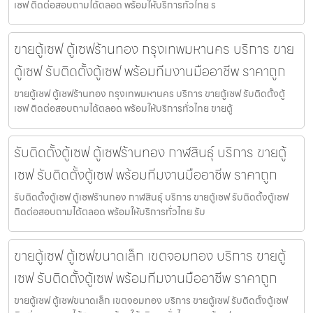
เซฟ ติดต่อสอบถามได้ตลอด พร้อมให้บริการทั่วไทย ร
ขายตู้เซฟ ตู้เซฟร้านทอง กรุงเทพมหานคร บริการ ขาย
ตู้เซฟ รับติดตั้งตู้เซฟ พร้อมทีมงานมืออาชีพ ราคาถูก
ขายตู้เซฟ ตู้เซฟร้านทอง กรุงเทพมหานคร บริการ ขายตู้เซฟ รับติดตั้งตู้
เซฟ ติดต่อสอบถามได้ตลอด พร้อมให้บริการทั่วไทย ขายตู้
รับติดตั้งตู้เซฟ ตู้เซฟร้านทอง กาฬสินธุ์ บริการ ขายตู้
เซฟ รับติดตั้งตู้เซฟ พร้อมทีมงานมืออาชีพ ราคาถูก
รับติดตั้งตู้เซฟ ตู้เซฟร้านทอง กาฬสินธุ์ บริการ ขายตู้เซฟ รับติดตั้งตู้เซฟ
ติดต่อสอบถามได้ตลอด พร้อมให้บริการทั่วไทย รับ
ขายตู้เซฟ ตู้เซฟขนาดเล็ก เขตจอมทอง บริการ ขายตู้
เซฟ รับติดตั้งตู้เซฟ พร้อมทีมงานมืออาชีพ ราคาถูก
ขายตู้เซฟ ตู้เซฟขนาดเล็ก เขตจอมทอง บริการ ขายตู้เซฟ รับติดตั้งตู้เซฟ