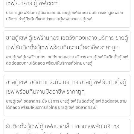
เซฟธนาคาร ตู้เซฟ.com
บริการตู้เซฟSilom ตู้นิรภัยเอกชนและตู้เซฟเอกชน มีบริการเช่าตู้เซฟและ
บริการเช่าตู้นิรภัยที่แตกต่างจากตู้เซฟธนาคาร ตู้เซฟ.
ขายตู้เซฟ ตู้เซฟร้านทอง เขตวังทองหลาง บริการ ขายตู้
เซฟ รับติดตั้งตู้เซฟ พร้อมทีมงานมืออาชีพ ราคาถูก
ขายตู้เซฟ ตู้เซฟร้านทอง เขตวังทองหลาง บริการ ขายตู้เซฟ รับติดตั้งตู้เซฟ
ติดต่อสอบถามได้ตลอด พร้อมให้บริการทั่วไทย ขายตู้
ขายตู้เซฟ เขตลาดกระบัง บริการ ขายตู้เซฟ รับติดตั้งตู้
เซฟ พร้อมทีมงานมืออาชีพ ราคาถูก
ขายตู้เซฟ เขตลาดกระบัง บริการ ขายตู้เซฟ รับติดตั้งตู้เซฟ ติดต่อสอบถาม
ได้ตลอด พร้อมให้บริการทั่วไทย ขายตู้เซฟ เขตลาดกระบั
รับติดตั้งตู้เซฟ ตู้เซฟขนาดเล็ก เขตบางพลัด บริการ