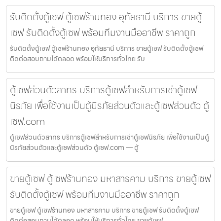
รับติดตั้งตู้เซฟ ตู้เซฟร้านทอง อุทัยธานี บริการ ขายตู้
เซฟ รับติดตั้งตู้เซฟ พร้อมทีมงานมืออาชีพ ราคาถูก
รับติดตั้งตู้เซฟ ตู้เซฟร้านทอง อุทัยธานี บริการ ขายตู้เซฟ รับติดตั้งตู้เซฟ
ติดต่อสอบถามได้ตลอด พร้อมให้บริการทั่วไทย รับ
ตู้เซฟส่วนตัวสาทร บริการตู้เซฟสำหรับการเช่าตู้เซฟ
นิรภัย เพื่อใช้งานเป็นตู้นิรภัยส่วนตัวและตู้เซฟส่วนตัว ตู้
เซฟ.com
ตู้เซฟส่วนตัวสาทร บริการตู้เซฟสำหรับการเช่าตู้เซฟนิรภัย เพื่อใช้งานเป็นตู้
นิรภัยส่วนตัวและตู้เซฟส่วนตัว ตู้เซฟ.com — ตู้
ขายตู้เซฟ ตู้เซฟร้านทอง มหาสารคาม บริการ ขายตู้เซฟ
รับติดตั้งตู้เซฟ พร้อมทีมงานมืออาชีพ ราคาถูก
ขายตู้เซฟ ตู้เซฟร้านทอง มหาสารคาม บริการ ขายตู้เซฟ รับติดตั้งตู้เซฟ
ติดต่อสอบถามได้ตลอด พร้อมให้บริการทั่วไทย ขายตู้เซฟ