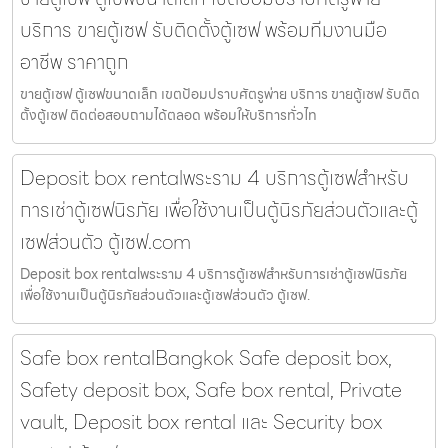
บริการ ขายตู้เซฟ รับติดตั้งตู้เซฟ พร้อมทีมงานมือ
อาชีพ ราคาถูก
ขายตู้เซฟ ตู้เซฟขนาดเล็ก เขตป้อมปราบศัตรูพ่าย บริการ ขายตู้เซฟ รับติด
ตั้งตู้เซฟ ติดต่อสอบถามได้ตลอด พร้อมให้บริการทั่วไท
Deposit box rentalพระราม 4 บริการตู้เซฟสำหรับ
การเช่าตู้เซฟนิรภัย เพื่อใช้งานเป็นตู้นิรภัยส่วนตัวและตู้
เซฟส่วนตัว ตู้เซฟ.com
Deposit box rentalพระราม 4 บริการตู้เซฟสำหรับการเช่าตู้เซฟนิรภัย
เพื่อใช้งานเป็นตู้นิรภัยส่วนตัวและตู้เซฟส่วนตัว ตู้เซฟ.
Safe box rentalBangkok Safe deposit box,
Safety deposit box, Safe box rental, Private
vault, Deposit box rental และ Security box