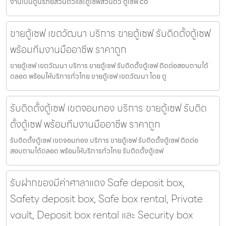
งานเป็นตู้นิรภัยส่วนตัวและตู้เซฟส่วนตัว ตู้เซฟ.co
ขายตู้เซฟ เขตวัฒนา บริการ ขายตู้เซฟ รับติดตั้งตู้เซฟ
พร้อมทีมงานมืออาชีพ ราคาถูก
ขายตู้เซฟ เขตวัฒนา บริการ ขายตู้เซฟ รับติดตั้งตู้เซฟ ติดต่อสอบถามได้
ตลอด พร้อมให้บริการทั่วไทย ขายตู้เซฟ เขตวัฒนา โดย ตู
รับติดตั้งตู้เซฟ เขตจอมทอง บริการ ขายตู้เซฟ รับติด
ตั้งตู้เซฟ พร้อมทีมงานมืออาชีพ ราคาถูก
รับติดตั้งตู้เซฟ เขตจอมทอง บริการ ขายตู้เซฟ รับติดตั้งตู้เซฟ ติดต่อ
สอบถามได้ตลอด พร้อมให้บริการทั่วไทย รับติดตั้งตู้เซฟ
รับฝากของมีค่าศาลาแดง Safe deposit box,
Safety deposit box, Safe box rental, Private
vault, Deposit box rental และ Security box