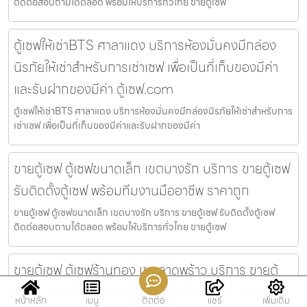
ติดต่อสอบถามได้ตลอด พร้อมให้บริการทั่วไทย ขายตู้เซฟ
ตู้เซฟให้เช่าBTS ศาลาแดง บริการห้องมั่นคงมีกล่อง
นิรภัยให้เช่าสำหรับการเช่าเซฟ เพื่อเป็นที่เก็บของมีค่า
และรับฝากของมีค่า ตู้เซฟ.com
ตู้เซฟให้เช่าBTS ศาลาแดง บริการห้องมั่นคงมีกล่องนิรภัยให้เช่าสำหรับการ
เช่าเซฟ เพื่อเป็นที่เก็บของมีค่าและรับฝากของมีค่า
ขายตู้เซฟ ตู้เซฟขนาดเล็ก เขตบางรัก บริการ ขายตู้เซฟ
รับติดตั้งตู้เซฟ พร้อมทีมงานมืออาชีพ ราคาถูก
ขายตู้เซฟ ตู้เซฟขนาดเล็ก เขตบางรัก บริการ ขายตู้เซฟ รับติดตั้งตู้เซฟ
ติดต่อสอบถามได้ตลอด พร้อมให้บริการทั่วไทย ขายตู้เซฟ
ขายตู้เซฟ ตู้เซฟร้านทอง เขตลาดพร้าว บริการ ขายตู้
เซฟ รับติดตั้งตู้เซฟ พร้อมทีมงานมืออาชีพ ราคาถูก
หน้าหลัก
เมนู
ติดต่อ
แชร์
เพิ่มเติม