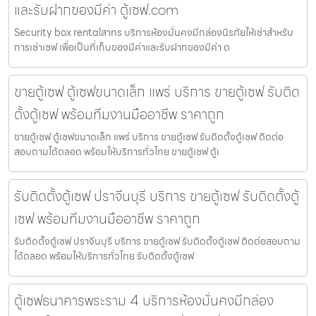
และรับฝากของมีค่า ตู้เซฟ.com
Security box rentalสาทร บริการห้องมั่นคงมีกล่องนิรภัยให้เช่าสำหรับ
การเช่าเซฟ เพื่อเป็นที่เก็บของมีค่าและรับฝากของมีค่า ต
ขายตู้เซฟ ตู้เซฟขนาดเล็ก แพร่ บริการ ขายตู้เซฟ รับติด
ตั้งตู้เซฟ พร้อมทีมงานมืออาชีพ ราคาถูก
ขายตู้เซฟ ตู้เซฟขนาดเล็ก แพร่ บริการ ขายตู้เซฟ รับติดตั้งตู้เซฟ ติดต่อ
สอบถามได้ตลอด พร้อมให้บริการทั่วไทย ขายตู้เซฟ ตู้เ
รับติดตั้งตู้เซฟ ปราจีนบุรี บริการ ขายตู้เซฟ รับติดตั้งตู้
เซฟ พร้อมทีมงานมืออาชีพ ราคาถูก
รับติดตั้งตู้เซฟ ปราจีนบุรี บริการ ขายตู้เซฟ รับติดตั้งตู้เซฟ ติดต่อสอบถาม
ได้ตลอด พร้อมให้บริการทั่วไทย รับติดตั้งตู้เซฟ
ตู้เซฟธนาคารพระราม 4 บริการห้องมั่นคงมีกล่อง