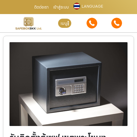
LANGUAGE
ติดต่อเรา
เข้าสู่ระบบ
เมนู