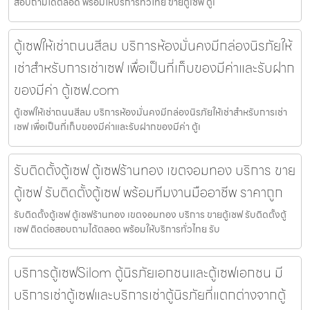
สอบถามได้ตลอด พร้อมให้บริการทั่วไทย ขายตู้เซฟ ตู้เ
ตู้เซฟให้เช่าถนนสีลม บริการห้องมั่นคงมีกล่องนิรภัยให้
เช่าสำหรับการเช่าเซฟ เพื่อเป็นที่เก็บของมีค่าและรับฝาก
ของมีค่า ตู้เซฟ.com
ตู้เซฟให้เช่าถนนสีลม บริการห้องมั่นคงมีกล่องนิรภัยให้เช่าสำหรับการเช่า
เซฟ เพื่อเป็นที่เก็บของมีค่าและรับฝากของมีค่า ตู้เ
รับติดตั้งตู้เซฟ ตู้เซฟร้านทอง เขตจอมทอง บริการ ขาย
ตู้เซฟ รับติดตั้งตู้เซฟ พร้อมทีมงานมืออาชีพ ราคาถูก
รับติดตั้งตู้เซฟ ตู้เซฟร้านทอง เขตจอมทอง บริการ ขายตู้เซฟ รับติดตั้งตู้
เซฟ ติดต่อสอบถามได้ตลอด พร้อมให้บริการทั่วไทย รับ
บริการตู้เซฟSilom ตู้นิรภัยเอกชนและตู้เซฟเอกชน มี
บริการเช่าตู้เซฟและบริการเช่าตู้นิรภัยที่แตกต่างจากตู้