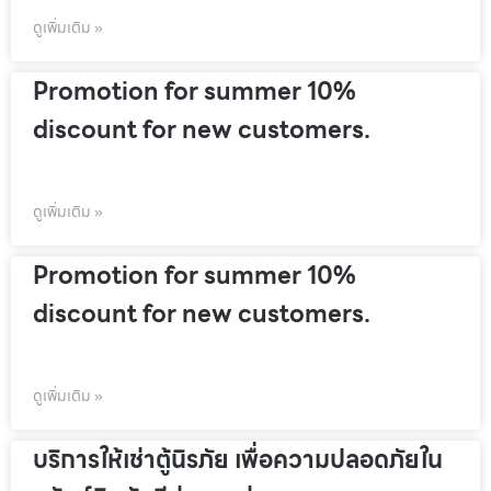
ดูเพิ่มเติม »
Promotion for summer 10%
discount for new customers.
ดูเพิ่มเติม »
Promotion for summer 10%
discount for new customers.
ดูเพิ่มเติม »
บริการให้เช่าตู้นิรภัย เพื่อความปลอดภัยใน