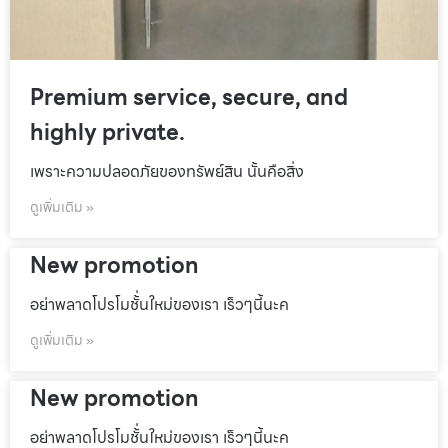
Premium service, secure, and
highly private.
เพราะความปลอดภัยของทรัพย์สิน นั้นคือสิ่ง
ดูเพิ่มเติม »
New promotion
อย่าพลาดโปรโมชั้่นใหม่ของเรา เร็วๆนี้นะค
ดูเพิ่มเติม »
New promotion
อย่าพลาดโปรโมชั้่นใหม่ของเรา เร็วๆนี้นะค