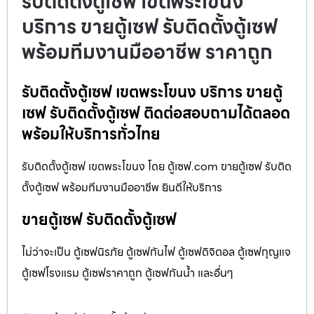
รับติดตั้งตู้เซฟ เขตพระโขนง
บริการ ขายตู้เซฟ รับติดตั้งตู้เซฟ
พร้อมทีมงานมืออาชีพ ราคาถูก
รับติดตั้งตู้เซฟ เขตพระโขนง บริการ ขายตู้
เซฟ รับติดตั้งตู้เซฟ ติดต่อสอบถามได้ตลอด
พร้อมให้บริการทั่วไทย
รับติดตั้งตู้เซฟ เขตพระโขนง โดย ตู้เซฟ.com ขายตู้เซฟ รับติด
ตั้งตู้เซฟ พร้อมทีมงานมืออาชีพ ยินดีให้บริการ
ขายตู้เซฟ รับติดตั้งตู้เซฟ
ไม่ว่าจะเป็น ตู้เซฟนิรภัย ตู้เซฟกันไฟ ตู้เซฟดิจิตอล ตู้เซฟกุญแจ
ตู้เซฟโรงแรม ตู้เซฟราคาถูก ตู้เซฟกันน้ำ และอื่นๆ