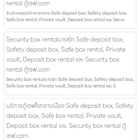
rental ตู้เซฟ.com
รับฝากของมีค่าศาลาแดง Safe deposit box, Safety deposit box,
Safe box rental, Private vault, Deposit box rental และ Secur
Security box rentalบางรัก Safe deposit box,
Safety deposit box, Safe box rental, Private
vault, Deposit box rental และ Security box
rental ตู้เซฟ.com
Security box rentalบางรัก Safe deposit box, Safety deposit box,
Safe box rental, Private vault, Deposit box rental และ S
บริการตู้เซฟใจกลางเมือง Safe deposit box, Safety
deposit box, Safe box rental, Private vault,
Deposit box rental และ Security box rental ตู้
เซฟ.com