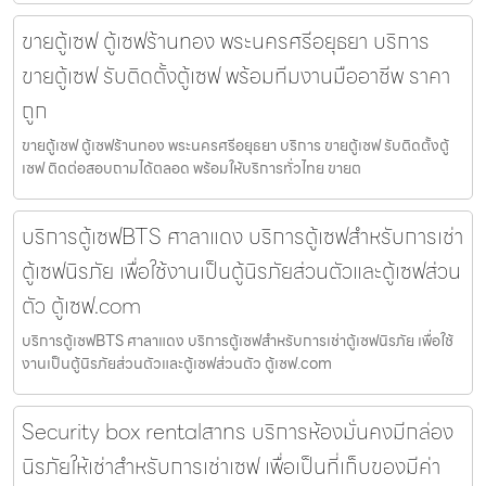
ขายตู้เซฟ ตู้เซฟร้านทอง พระนครศรีอยุธยา บริการ
ขายตู้เซฟ รับติดตั้งตู้เซฟ พร้อมทีมงานมืออาชีพ ราคา
ถูก
ขายตู้เซฟ ตู้เซฟร้านทอง พระนครศรีอยุธยา บริการ ขายตู้เซฟ รับติดตั้งตู้
เซฟ ติดต่อสอบถามได้ตลอด พร้อมให้บริการทั่วไทย ขายต
บริการตู้เซฟBTS ศาลาแดง บริการตู้เซฟสำหรับการเช่า
ตู้เซฟนิรภัย เพื่อใช้งานเป็นตู้นิรภัยส่วนตัวและตู้เซฟส่วน
ตัว ตู้เซฟ.com
บริการตู้เซฟBTS ศาลาแดง บริการตู้เซฟสำหรับการเช่าตู้เซฟนิรภัย เพื่อใช้
งานเป็นตู้นิรภัยส่วนตัวและตู้เซฟส่วนตัว ตู้เซฟ.com
Security box rentalสาทร บริการห้องมั่นคงมีกล่อง
นิรภัยให้เช่าสำหรับการเช่าเซฟ เพื่อเป็นที่เก็บของมีค่า