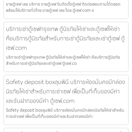
ขายตู้เซฟ เลย บริการ ขายตู้เซฟ รับติดตั้งตู้เซฟ ติดต่อสอบถามได้ตลอด
พร้อมให้บริการทั่วไทย ขายตู้เซฟ เลย โดย ตู้เซฟ.com ข
บริการเช่าตู้เซฟกรุงเทพ ตู้นิรภัยให้เช่าและตู้เซฟให้เช่า
คือบริการตู้นิรภัยสำหรับการเช่าตู้นิรภัยและเช่าตู้เซฟ ตู้
เซฟ.com
บริการเช่าตู้เซฟกรุงเทพ ตู้นิรภัยให้เช่าและตู้เซฟให้เช่า คือบริการตู้นิรภัย
สำหรับการเช่าตู้นิรภัยและเช่าตู้เซฟ ตู้เซฟ.co
Safety deposit boxลุมพินี บริการห้องมั่นคงมีกล่อง
นิรภัยให้เช่าสำหรับการเช่าเซฟ เพื่อเป็นที่เก็บของมีค่า
และรับฝากของมีค่า ตู้เซฟ.com
Safety deposit boxลุมพินี บริการห้องมั่นคงมีกล่องนิรภัยให้เช่าสำหรับ
การเช่าเซฟ เพื่อเป็นที่เก็บของมีค่าและรับฝากของมีค่า