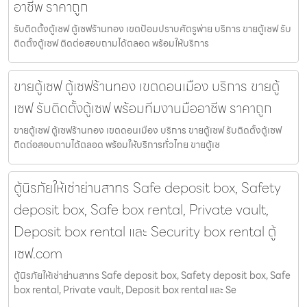
อาชีพ ราคาถูก
รับติดตั้งตู้เซฟ ตู้เซฟร้านทอง เขตป้อมปราบศัตรูพ่าย บริการ ขายตู้เซฟ รับ
ติดตั้งตู้เซฟ ติดต่อสอบถามได้ตลอด พร้อมให้บริการ
ขายตู้เซฟ ตู้เซฟร้านทอง เขตดอนเมือง บริการ ขายตู้
เซฟ รับติดตั้งตู้เซฟ พร้อมทีมงานมืออาชีพ ราคาถูก
ขายตู้เซฟ ตู้เซฟร้านทอง เขตดอนเมือง บริการ ขายตู้เซฟ รับติดตั้งตู้เซฟ
ติดต่อสอบถามได้ตลอด พร้อมให้บริการทั่วไทย ขายตู้เซ
ตู้นิรภัยให้เช่าย่านสาทร Safe deposit box, Safety
deposit box, Safe box rental, Private vault,
Deposit box rental และ Security box rental ตู้
เซฟ.com
ตู้นิรภัยให้เช่าย่านสาทร Safe deposit box, Safety deposit box, Safe
box rental, Private vault, Deposit box rental และ Se