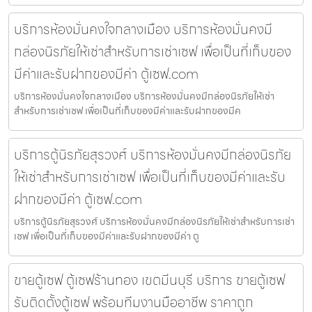
บริการห้องมั่นคงใจกลางเมือง บริการห้องมั่นคงมี
กล่องนิรภัยให้เช่าสำหรับการเช่าเซฟ เพื่อเป็นที่เก็บของ
มีค่าและรับฝากของมีค่า ตู้เซฟ.com
บริการห้องมั่นคงใจกลางเมือง บริการห้องมั่นคงมีกล่องนิรภัยให้เช่า
สำหรับการเช่าเซฟ เพื่อเป็นที่เก็บของมีค่าและรับฝากของมีค
บริการตู้นิรภัยสุรวงศ์ บริการห้องมั่นคงมีกล่องนิรภัย
ให้เช่าสำหรับการเช่าเซฟ เพื่อเป็นที่เก็บของมีค่าและรับ
ฝากของมีค่า ตู้เซฟ.com
บริการตู้นิรภัยสุรวงศ์ บริการห้องมั่นคงมีกล่องนิรภัยให้เช่าสำหรับการเช่า
เซฟ เพื่อเป็นที่เก็บของมีค่าและรับฝากของมีค่า ตู
ขายตู้เซฟ ตู้เซฟร้านทอง เขตมีนบุรี บริการ ขายตู้เซฟ
รับติดตั้งตู้เซฟ พร้อมทีมงานมืออาชีพ ราคาถูก