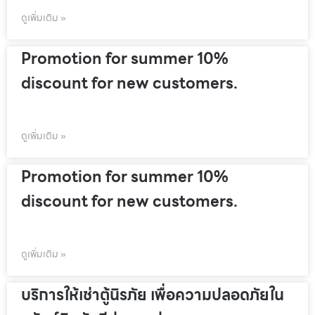
ดูเพิ่มเติม »
Promotion for summer 10%
discount for new customers.
ดูเพิ่มเติม »
Promotion for summer 10%
discount for new customers.
ดูเพิ่มเติม »
บริการให้เช่าตู้นิรภัย เพื่อความปลอดภัยใน