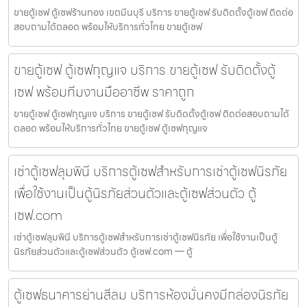
ขายตู้เซฟ ตู้เซฟร้านทอง เขตมีนบุรี บริการ ขายตู้เซฟ รับติดตั้งตู้เซฟ ติดต่อ
สอบถามได้ตลอด พร้อมให้บริการทั่วไทย ขายตู้เซฟ
ขายตู้เซฟ ตู้เซฟกุญแจ บริการ ขายตู้เซฟ รับติดตั้งตู้
เซฟ พร้อมทีมงานมืออาชีพ ราคาถูก
ขายตู้เซฟ ตู้เซฟกุญแจ บริการ ขายตู้เซฟ รับติดตั้งตู้เซฟ ติดต่อสอบถามได้
ตลอด พร้อมให้บริการทั่วไทย ขายตู้เซฟ ตู้เซฟกุญแจ
เช่าตู้เซฟลุมพินี บริการตู้เซฟสำหรับการเช่าตู้เซฟนิรภัย
เพื่อใช้งานเป็นตู้นิรภัยส่วนตัวและตู้เซฟส่วนตัว ตู้
เซฟ.com
เช่าตู้เซฟลุมพินี บริการตู้เซฟสำหรับการเช่าตู้เซฟนิรภัย เพื่อใช้งานเป็นตู้
นิรภัยส่วนตัวและตู้เซฟส่วนตัว ตู้เซฟ.com — ตู้
ตู้เซฟธนาคารย่านสีลม บริการห้องมั่นคงมีกล่องนิรภัย