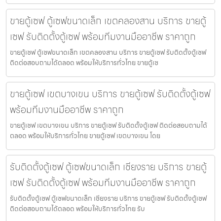
ขายตู้เซฟ ตู้เซฟขนาดเล็ก เขตคลองสาน บริการ ขายตู้
เซฟ รับติดตั้งตู้เซฟ พร้อมทีมงานมืออาชีพ ราคาถูก
ขายตู้เซฟ ตู้เซฟขนาดเล็ก เขตคลองสาน บริการ ขายตู้เซฟ รับติดตั้งตู้เซฟ
ติดต่อสอบถามได้ตลอด พร้อมให้บริการทั่วไทย ขายตู้เซ
ขายตู้เซฟ เขตบางเขน บริการ ขายตู้เซฟ รับติดตั้งตู้เซฟ
พร้อมทีมงานมืออาชีพ ราคาถูก
ขายตู้เซฟ เขตบางเขน บริการ ขายตู้เซฟ รับติดตั้งตู้เซฟ ติดต่อสอบถามได้
ตลอด พร้อมให้บริการทั่วไทย ขายตู้เซฟ เขตบางเขน โดย
รับติดตั้งตู้เซฟ ตู้เซฟขนาดเล็ก เชียงราย บริการ ขายตู้
เซฟ รับติดตั้งตู้เซฟ พร้อมทีมงานมืออาชีพ ราคาถูก
รับติดตั้งตู้เซฟ ตู้เซฟขนาดเล็ก เชียงราย บริการ ขายตู้เซฟ รับติดตั้งตู้เซฟ
ติดต่อสอบถามได้ตลอด พร้อมให้บริการทั่วไทย รับ