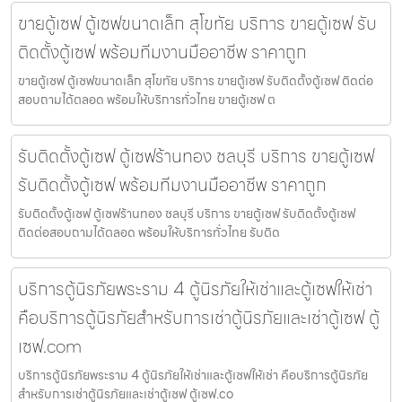
ขายตู้เซฟ ตู้เซฟขนาดเล็ก สุโขทัย บริการ ขายตู้เซฟ รับ
ติดตั้งตู้เซฟ พร้อมทีมงานมืออาชีพ ราคาถูก
ขายตู้เซฟ ตู้เซฟขนาดเล็ก สุโขทัย บริการ ขายตู้เซฟ รับติดตั้งตู้เซฟ ติดต่อ
สอบถามได้ตลอด พร้อมให้บริการทั่วไทย ขายตู้เซฟ ต
รับติดตั้งตู้เซฟ ตู้เซฟร้านทอง ชลบุรี บริการ ขายตู้เซฟ
รับติดตั้งตู้เซฟ พร้อมทีมงานมืออาชีพ ราคาถูก
รับติดตั้งตู้เซฟ ตู้เซฟร้านทอง ชลบุรี บริการ ขายตู้เซฟ รับติดตั้งตู้เซฟ
ติดต่อสอบถามได้ตลอด พร้อมให้บริการทั่วไทย รับติด
บริการตู้นิรภัยพระราม 4 ตู้นิรภัยให้เช่าและตู้เซฟให้เช่า
คือบริการตู้นิรภัยสำหรับการเช่าตู้นิรภัยและเช่าตู้เซฟ ตู้
เซฟ.com
บริการตู้นิรภัยพระราม 4 ตู้นิรภัยให้เช่าและตู้เซฟให้เช่า คือบริการตู้นิรภัย
สำหรับการเช่าตู้นิรภัยและเช่าตู้เซฟ ตู้เซฟ.co