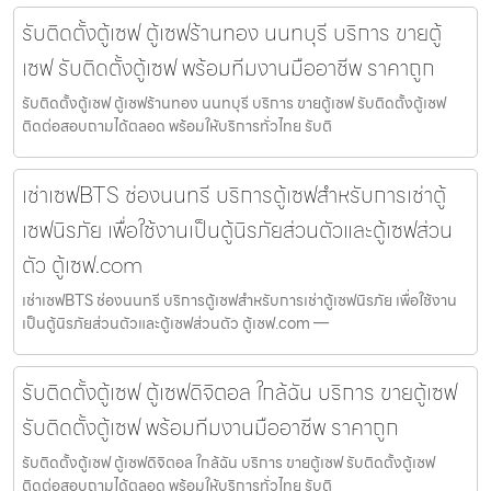
รับติดตั้งตู้เซฟ ตู้เซฟร้านทอง นนทบุรี บริการ ขายตู้
เซฟ รับติดตั้งตู้เซฟ พร้อมทีมงานมืออาชีพ ราคาถูก
รับติดตั้งตู้เซฟ ตู้เซฟร้านทอง นนทบุรี บริการ ขายตู้เซฟ รับติดตั้งตู้เซฟ
ติดต่อสอบถามได้ตลอด พร้อมให้บริการทั่วไทย รับติ
เช่าเซฟBTS ช่องนนทรี บริการตู้เซฟสำหรับการเช่าตู้
เซฟนิรภัย เพื่อใช้งานเป็นตู้นิรภัยส่วนตัวและตู้เซฟส่วน
ตัว ตู้เซฟ.com
เช่าเซฟBTS ช่องนนทรี บริการตู้เซฟสำหรับการเช่าตู้เซฟนิรภัย เพื่อใช้งาน
เป็นตู้นิรภัยส่วนตัวและตู้เซฟส่วนตัว ตู้เซฟ.com —
รับติดตั้งตู้เซฟ ตู้เซฟดิจิตอล ใกล้ฉัน บริการ ขายตู้เซฟ
รับติดตั้งตู้เซฟ พร้อมทีมงานมืออาชีพ ราคาถูก
รับติดตั้งตู้เซฟ ตู้เซฟดิจิตอล ใกล้ฉัน บริการ ขายตู้เซฟ รับติดตั้งตู้เซฟ
ติดต่อสอบถามได้ตลอด พร้อมให้บริการทั่วไทย รับติ