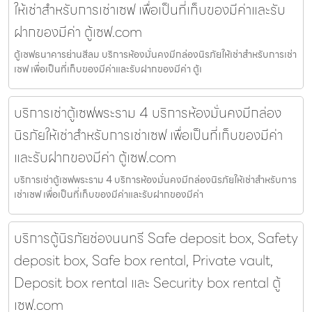
ให้เช่าสำหรับการเช่าเซฟ เพื่อเป็นที่เก็บของมีค่าและรับ
ฝากของมีค่า ตู้เซฟ.com
ตู้เซฟธนาคารย่านสีลม บริการห้องมั่นคงมีกล่องนิรภัยให้เช่าสำหรับการเช่า
เซฟ เพื่อเป็นที่เก็บของมีค่าและรับฝากของมีค่า ตู้เ
บริการเช่าตู้เซฟพระราม 4 บริการห้องมั่นคงมีกล่อง
นิรภัยให้เช่าสำหรับการเช่าเซฟ เพื่อเป็นที่เก็บของมีค่า
และรับฝากของมีค่า ตู้เซฟ.com
บริการเช่าตู้เซฟพระราม 4 บริการห้องมั่นคงมีกล่องนิรภัยให้เช่าสำหรับการ
เช่าเซฟ เพื่อเป็นที่เก็บของมีค่าและรับฝากของมีค่า
บริการตู้นิรภัยช่องนนทรี Safe deposit box, Safety
deposit box, Safe box rental, Private vault,
Deposit box rental และ Security box rental ตู้
เซฟ.com