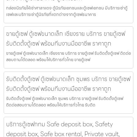
กล่องนิรภัยให้เช่าศาลาแดง ตู้นิรภัยเอกชนและตู้เซฟเอกชน มีบริการเช่าตู้
เซฟและบริการเช่าตู้นิรภัยที่แตกต่างจากตู้เซฟธนาคาร
ขายตู้เซฟ ตู้เซฟขนาดเล็ก เชียงราย บริการ ขายตู้เซฟ
รับติดตั้งตู้เซฟ พร้อมทีมงานมืออาชีพ ราคาถูก
ขายตู้เซฟ ตู้เซฟขนาดเล็ก เชียงราย บริการ ขายตู้เซฟ รับติดตั้งตู้เซฟ ติดต่อ
สอบถามได้ตลอด พร้อมให้บริการทั่วไทย ขายตู้เซฟ
รับติดตั้งตู้เซฟ ตู้เซฟขนาดเล็ก ชุมพร บริการ ขายตู้เซฟ
รับติดตั้งตู้เซฟ พร้อมทีมงานมืออาชีพ ราคาถูก
รับติดตั้งตู้เซฟ ตู้เซฟขนาดเล็ก ชุมพร บริการ ขายตู้เซฟ รับติดตั้งตู้เซฟ
ติดต่อสอบถามได้ตลอด พร้อมให้บริการทั่วไทย รับติด
บริการตู้เซฟกทม Safe deposit box, Safety
deposit box, Safe box rental, Private vault,