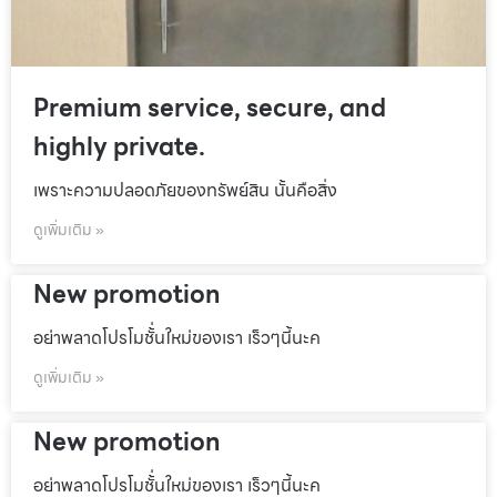
Premium service, secure, and
highly private.
เพราะความปลอดภัยของทรัพย์สิน นั้นคือสิ่ง
ดูเพิ่มเติม »
New promotion
อย่าพลาดโปรโมชั้่นใหม่ของเรา เร็วๆนี้นะค
ดูเพิ่มเติม »
New promotion
อย่าพลาดโปรโมชั้่นใหม่ของเรา เร็วๆนี้นะค