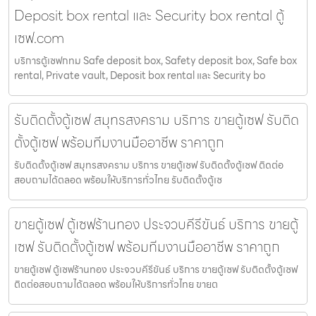
Deposit box rental และ Security box rental ตู้
เซฟ.com
บริการตู้เซฟกทม Safe deposit box, Safety deposit box, Safe box
rental, Private vault, Deposit box rental และ Security bo
รับติดตั้งตู้เซฟ สมุทรสงคราม บริการ ขายตู้เซฟ รับติด
ตั้งตู้เซฟ พร้อมทีมงานมืออาชีพ ราคาถูก
รับติดตั้งตู้เซฟ สมุทรสงคราม บริการ ขายตู้เซฟ รับติดตั้งตู้เซฟ ติดต่อ
สอบถามได้ตลอด พร้อมให้บริการทั่วไทย รับติดตั้งตู้เซ
ขายตู้เซฟ ตู้เซฟร้านทอง ประจวบคีรีขันธ์ บริการ ขายตู้
เซฟ รับติดตั้งตู้เซฟ พร้อมทีมงานมืออาชีพ ราคาถูก
ขายตู้เซฟ ตู้เซฟร้านทอง ประจวบคีรีขันธ์ บริการ ขายตู้เซฟ รับติดตั้งตู้เซฟ
ติดต่อสอบถามได้ตลอด พร้อมให้บริการทั่วไทย ขายต