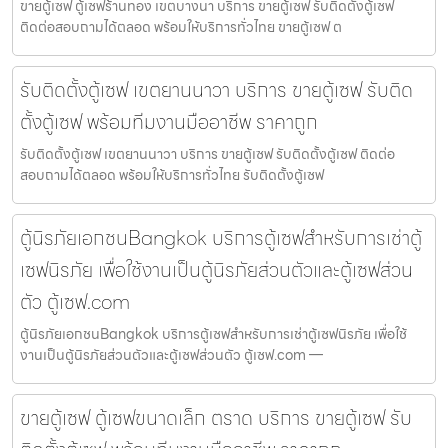
ขายตู้เซฟ ตู้เซฟร้านทอง เขตบางนา บริการ ขายตู้เซฟ รับติดตั้งตู้เซฟ
ติดต่อสอบถามได้ตลอด พร้อมให้บริการทั่วไทย ขายตู้เซฟ ต
รับติดตั้งตู้เซฟ เขตยานนาวา บริการ ขายตู้เซฟ รับติด
ตั้งตู้เซฟ พร้อมทีมงานมืออาชีพ ราคาถูก
รับติดตั้งตู้เซฟ เขตยานนาวา บริการ ขายตู้เซฟ รับติดตั้งตู้เซฟ ติดต่อ
สอบถามได้ตลอด พร้อมให้บริการทั่วไทย รับติดตั้งตู้เซฟ
ตู้นิรภัยเอกชนBangkok บริการตู้เซฟสำหรับการเช่าตู้
เซฟนิรภัย เพื่อใช้งานเป็นตู้นิรภัยส่วนตัวและตู้เซฟส่วน
ตัว ตู้เซฟ.com
ตู้นิรภัยเอกชนBangkok บริการตู้เซฟสำหรับการเช่าตู้เซฟนิรภัย เพื่อใช้
งานเป็นตู้นิรภัยส่วนตัวและตู้เซฟส่วนตัว ตู้เซฟ.com —
ขายตู้เซฟ ตู้เซฟขนาดเล็ก ตราด บริการ ขายตู้เซฟ รับ