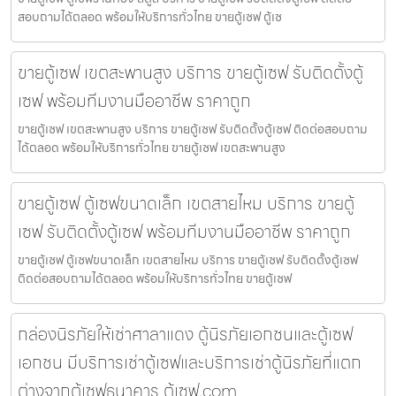
สอบถามได้ตลอด พร้อมให้บริการทั่วไทย ขายตู้เซฟ ตู้เซ
ขายตู้เซฟ เขตสะพานสูง บริการ ขายตู้เซฟ รับติดตั้งตู้
เซฟ พร้อมทีมงานมืออาชีพ ราคาถูก
ขายตู้เซฟ เขตสะพานสูง บริการ ขายตู้เซฟ รับติดตั้งตู้เซฟ ติดต่อสอบถาม
ได้ตลอด พร้อมให้บริการทั่วไทย ขายตู้เซฟ เขตสะพานสูง
ขายตู้เซฟ ตู้เซฟขนาดเล็ก เขตสายไหม บริการ ขายตู้
เซฟ รับติดตั้งตู้เซฟ พร้อมทีมงานมืออาชีพ ราคาถูก
ขายตู้เซฟ ตู้เซฟขนาดเล็ก เขตสายไหม บริการ ขายตู้เซฟ รับติดตั้งตู้เซฟ
ติดต่อสอบถามได้ตลอด พร้อมให้บริการทั่วไทย ขายตู้เซฟ
กล่องนิรภัยให้เช่าศาลาแดง ตู้นิรภัยเอกชนและตู้เซฟ
เอกชน มีบริการเช่าตู้เซฟและบริการเช่าตู้นิรภัยที่แตก
ต่างจากตู้เซฟธนาคาร ตู้เซฟ.com