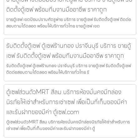
ติดตั้งตู้เซฟ พร้อมทีมงานมืออาชีพ ราคาถูก
ขายตู้เซฟ เขตป้อมปราบศัตรูพ่าย บริการ ขายตู้เซฟ รับติดตั้งตู้เซฟ ติดต่อ
สอบถามได้ตลอด พร้อมให้บริการทั่วไทย ขายตู้เซฟ เขต
รับติดตั้งตู้เซฟ ตู้เซฟร้านทอง ปราจีนบุรี บริการ ขายตู้
เซฟ รับติดตั้งตู้เซฟ พร้อมทีมงานมืออาชีพ ราคาถูก
รับติดตั้งตู้เซฟ ตู้เซฟร้านทอง ปราจีนบุรี บริการ ขายตู้เซฟ รับติดตั้งตู้เซฟ
ติดต่อสอบถามได้ตลอด พร้อมให้บริการทั่วไทย รั
ตู้เซฟส่วนตัวMRT สีลม บริการห้องมั่นคงมีกล่อง
นิรภัยให้เช่าสำหรับการเช่าเซฟ เพื่อเป็นที่เก็บของมีค่า
และรับฝากของมีค่า ตู้เซฟ.com
ตู้เซฟส่วนตัวMRT สีลม บริการห้องมั่นคงมีกล่องนิรภัยให้เช่าสำหรับการ
เช่าเซฟ เพื่อเป็นที่เก็บของมีค่าและรับฝากของมีค่า ตู้