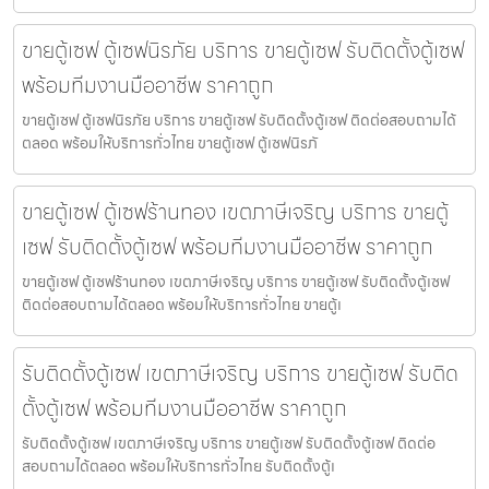
ขายตู้เซฟ ตู้เซฟนิรภัย บริการ ขายตู้เซฟ รับติดตั้งตู้เซฟ
พร้อมทีมงานมืออาชีพ ราคาถูก
ขายตู้เซฟ ตู้เซฟนิรภัย บริการ ขายตู้เซฟ รับติดตั้งตู้เซฟ ติดต่อสอบถามได้
ตลอด พร้อมให้บริการทั่วไทย ขายตู้เซฟ ตู้เซฟนิรภั
ขายตู้เซฟ ตู้เซฟร้านทอง เขตภาษีเจริญ บริการ ขายตู้
เซฟ รับติดตั้งตู้เซฟ พร้อมทีมงานมืออาชีพ ราคาถูก
ขายตู้เซฟ ตู้เซฟร้านทอง เขตภาษีเจริญ บริการ ขายตู้เซฟ รับติดตั้งตู้เซฟ
ติดต่อสอบถามได้ตลอด พร้อมให้บริการทั่วไทย ขายตู้เ
รับติดตั้งตู้เซฟ เขตภาษีเจริญ บริการ ขายตู้เซฟ รับติด
ตั้งตู้เซฟ พร้อมทีมงานมืออาชีพ ราคาถูก
รับติดตั้งตู้เซฟ เขตภาษีเจริญ บริการ ขายตู้เซฟ รับติดตั้งตู้เซฟ ติดต่อ
สอบถามได้ตลอด พร้อมให้บริการทั่วไทย รับติดตั้งตู้เ