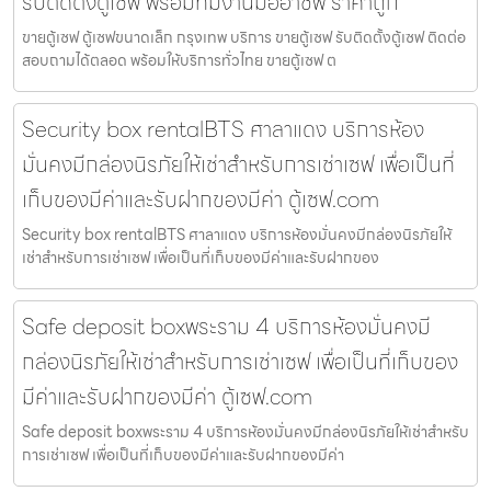
รับติดตั้งตู้เซฟ พร้อมทีมงานมืออาชีพ ราคาถูก
ขายตู้เซฟ ตู้เซฟขนาดเล็ก กรุงเทพ บริการ ขายตู้เซฟ รับติดตั้งตู้เซฟ ติดต่อ
สอบถามได้ตลอด พร้อมให้บริการทั่วไทย ขายตู้เซฟ ต
Security box rentalBTS ศาลาแดง บริการห้อง
มั่นคงมีกล่องนิรภัยให้เช่าสำหรับการเช่าเซฟ เพื่อเป็นที่
เก็บของมีค่าและรับฝากของมีค่า ตู้เซฟ.com
Security box rentalBTS ศาลาแดง บริการห้องมั่นคงมีกล่องนิรภัยให้
เช่าสำหรับการเช่าเซฟ เพื่อเป็นที่เก็บของมีค่าและรับฝากของ
Safe deposit boxพระราม 4 บริการห้องมั่นคงมี
กล่องนิรภัยให้เช่าสำหรับการเช่าเซฟ เพื่อเป็นที่เก็บของ
มีค่าและรับฝากของมีค่า ตู้เซฟ.com
Safe deposit boxพระราม 4 บริการห้องมั่นคงมีกล่องนิรภัยให้เช่าสำหรับ
การเช่าเซฟ เพื่อเป็นที่เก็บของมีค่าและรับฝากของมีค่า