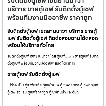
รับติดตั้งตู้เซฟ เขตยานนาวา
บริการ ขายตู้เซฟ รับติดตั้งตู้เซฟ
พร้อมทีมงานมืออาชีพ ราคาถูก
รับติดตั้งตู้เซฟ เขตยานนาวา บริการ ขายตู้
เซฟ รับติดตั้งตู้เซฟ ติดต่อสอบถามได้ตลอด
พร้อมให้บริการทั่วไทย
รับติดตั้งตู้เซฟ เขตยานนาวา โดย ตู้เซฟ.com ขายตู้เซฟ รับติด
ตั้งตู้เซฟ พร้อมทีมงานมืออาชีพ ยินดีให้บริการ
ขายตู้เซฟ รับติดตั้งตู้เซฟ
ไม่ว่าจะเป็น ตู้เซฟนิรภัย ตู้เซฟกันไฟ ตู้เซฟดิจิตอล ตู้เซฟกุญแจ
ตู้เซฟโรงแรม ตู้เซฟราคาถูก ตู้เซฟกันน้ำ และอื่นๆ