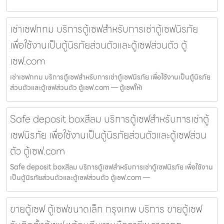
เช่าเซฟกทม บริการตู้เซฟสำหรับการเช่าตู้เซฟนิรภัย
เพื่อใช้งานเป็นตู้นิรภัยส่วนตัวและตู้เซฟส่วนตัว ตู้
เซฟ.com
เช่าเซฟกทม บริการตู้เซฟสำหรับการเช่าตู้เซฟนิรภัย เพื่อใช้งานเป็นตู้นิรภัย
ส่วนตัวและตู้เซฟส่วนตัว ตู้เซฟ.com — ตู้เซฟให้เ
Safe deposit boxสีลม บริการตู้เซฟสำหรับการเช่าตู้
เซฟนิรภัย เพื่อใช้งานเป็นตู้นิรภัยส่วนตัวและตู้เซฟส่วน
ตัว ตู้เซฟ.com
Safe deposit boxสีลม บริการตู้เซฟสำหรับการเช่าตู้เซฟนิรภัย เพื่อใช้งาน
เป็นตู้นิรภัยส่วนตัวและตู้เซฟส่วนตัว ตู้เซฟ.com —
ขายตู้เซฟ ตู้เซฟขนาดเล็ก กรุงเทพ บริการ ขายตู้เซฟ