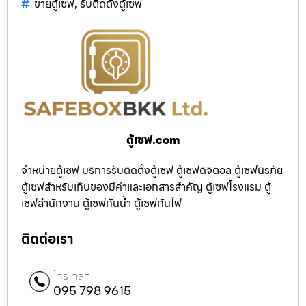
ขายตู้เซฟ
,
รับติดตั้งตู้เซฟ
ตู้เซฟ.com
จำหน่ายตู้เซฟ บริการรับติดตั้งตู้เซฟ ตู้เซฟดิจิตอล ตู้เซฟนิรภัย
ตู้เซฟสำหรับเก็บของมีค่าและเอกสารสำคัญ ตู้เซฟโรงแรม ตู้
เซฟสำนักงาน ตู้เซฟกันน้ำ ตู้เซฟกันไฟ
ติดต่อเรา
โทร คลิก
095 798 9615