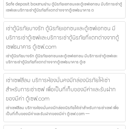
Safe deposit boxสามย่าน ตู้นิรภัยเอกชนและตู้เซฟเอกชน มีบริการเช่าตู้
เซฟและบริการเช่าตู้นิรภัยที่แตกต่างจากตู้เซฟธนาคาร ต
เช่าตู้นิรภัยบางรัก ตู้นิรภัยเอกชนและตู้เซฟเอกชน มี
บริการเช่าตู้เซฟและบริการเช่าตู้นิรภัยที่แตกต่างจากตู้
เซฟธนาคาร ตู้เซฟ.com
เช่าตู้นิรภัยบางรัก ตู้นิรภัยเอกชนและตู้เซฟเอกชน มีบริการเช่าตู้เซฟและ
บริการเช่าตู้นิรภัยที่แตกต่างจากตู้เซฟธนาคาร ตู้เซ
เช่าเซฟสีลม บริการห้องมั่นคงมีกล่องนิรภัยให้เช่า
สำหรับการเช่าเซฟ เพื่อเป็นที่เก็บของมีค่าและรับฝาก
ของมีค่า ตู้เซฟ.com
เช่าเซฟสีลม บริการห้องมั่นคงมีกล่องนิรภัยให้เช่าสำหรับการเช่าเซฟ เพื่อ
เป็นที่เก็บของมีค่าและรับฝากของมีค่า ตู้เซฟ.com —