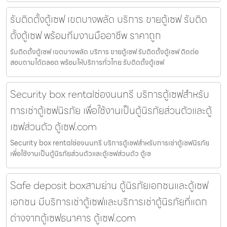
รับติดตั้งตู้เซฟ เขตบางพลัด บริการ ขายตู้เซฟ รับติด
ตั้งตู้เซฟ พร้อมทีมงานมืออาชีพ ราคาถูก
รับติดตั้งตู้เซฟ เขตบางพลัด บริการ ขายตู้เซฟ รับติดตั้งตู้เซฟ ติดต่อ
สอบถามได้ตลอด พร้อมให้บริการทั่วไทย รับติดตั้งตู้เซฟ
Security box rentalช่องนนทรี บริการตู้เซฟสำหรับ
การเช่าตู้เซฟนิรภัย เพื่อใช้งานเป็นตู้นิรภัยส่วนตัวและตู้
เซฟส่วนตัว ตู้เซฟ.com
Security box rentalช่องนนทรี บริการตู้เซฟสำหรับการเช่าตู้เซฟนิรภัย
เพื่อใช้งานเป็นตู้นิรภัยส่วนตัวและตู้เซฟส่วนตัว ตู้เซ
Safe deposit boxสามย่าน ตู้นิรภัยเอกชนและตู้เซฟ
เอกชน มีบริการเช่าตู้เซฟและบริการเช่าตู้นิรภัยที่แตก
ต่างจากตู้เซฟธนาคาร ตู้เซฟ.com