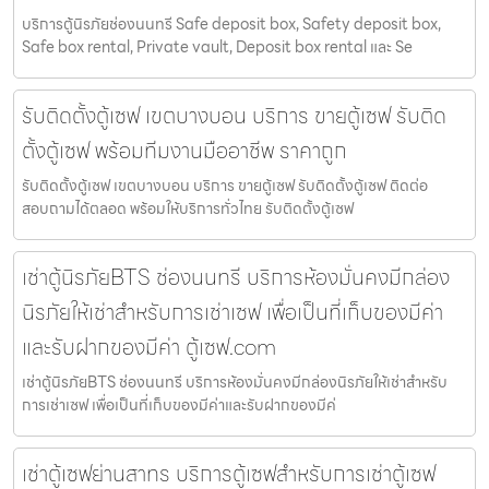
บริการตู้นิรภัยช่องนนทรี Safe deposit box, Safety deposit box,
Safe box rental, Private vault, Deposit box rental และ Se
รับติดตั้งตู้เซฟ เขตบางบอน บริการ ขายตู้เซฟ รับติด
ตั้งตู้เซฟ พร้อมทีมงานมืออาชีพ ราคาถูก
รับติดตั้งตู้เซฟ เขตบางบอน บริการ ขายตู้เซฟ รับติดตั้งตู้เซฟ ติดต่อ
สอบถามได้ตลอด พร้อมให้บริการทั่วไทย รับติดตั้งตู้เซฟ
เช่าตู้นิรภัยBTS ช่องนนทรี บริการห้องมั่นคงมีกล่อง
นิรภัยให้เช่าสำหรับการเช่าเซฟ เพื่อเป็นที่เก็บของมีค่า
และรับฝากของมีค่า ตู้เซฟ.com
เช่าตู้นิรภัยBTS ช่องนนทรี บริการห้องมั่นคงมีกล่องนิรภัยให้เช่าสำหรับ
การเช่าเซฟ เพื่อเป็นที่เก็บของมีค่าและรับฝากของมีค่
เช่าตู้เซฟย่านสาทร บริการตู้เซฟสำหรับการเช่าตู้เซฟ