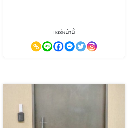
แชร์หน้านี้