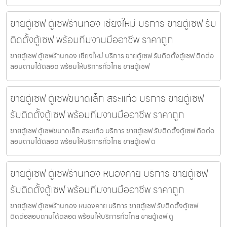
ขายตู้เซฟ ตู้เซฟร้านทอง เชียงใหม่ บริการ ขายตู้เซฟ รับ
ติดตั้งตู้เซฟ พร้อมทีมงานมืออาชีพ ราคาถูก
ขายตู้เซฟ ตู้เซฟร้านทอง เชียงใหม่ บริการ ขายตู้เซฟ รับติดตั้งตู้เซฟ ติดต่อ
สอบถามได้ตลอด พร้อมให้บริการทั่วไทย ขายตู้เซฟ
ขายตู้เซฟ ตู้เซฟขนาดเล็ก สระแก้ว บริการ ขายตู้เซฟ
รับติดตั้งตู้เซฟ พร้อมทีมงานมืออาชีพ ราคาถูก
ขายตู้เซฟ ตู้เซฟขนาดเล็ก สระแก้ว บริการ ขายตู้เซฟ รับติดตั้งตู้เซฟ ติดต่อ
สอบถามได้ตลอด พร้อมให้บริการทั่วไทย ขายตู้เซฟ ต
ขายตู้เซฟ ตู้เซฟร้านทอง หนองคาย บริการ ขายตู้เซฟ
รับติดตั้งตู้เซฟ พร้อมทีมงานมืออาชีพ ราคาถูก
ขายตู้เซฟ ตู้เซฟร้านทอง หนองคาย บริการ ขายตู้เซฟ รับติดตั้งตู้เซฟ
ติดต่อสอบถามได้ตลอด พร้อมให้บริการทั่วไทย ขายตู้เซฟ ตู