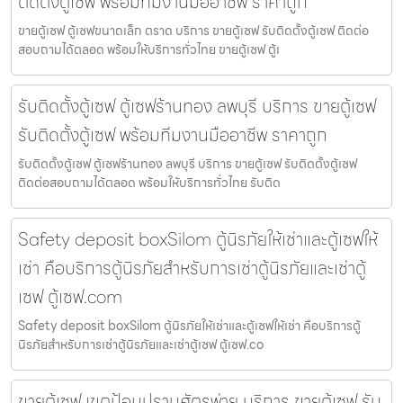
ติดตั้งตู้เซฟ พร้อมทีมงานมืออาชีพ ราคาถูก
ขายตู้เซฟ ตู้เซฟขนาดเล็ก ตราด บริการ ขายตู้เซฟ รับติดตั้งตู้เซฟ ติดต่อ
สอบถามได้ตลอด พร้อมให้บริการทั่วไทย ขายตู้เซฟ ตู้เ
รับติดตั้งตู้เซฟ ตู้เซฟร้านทอง ลพบุรี บริการ ขายตู้เซฟ
รับติดตั้งตู้เซฟ พร้อมทีมงานมืออาชีพ ราคาถูก
รับติดตั้งตู้เซฟ ตู้เซฟร้านทอง ลพบุรี บริการ ขายตู้เซฟ รับติดตั้งตู้เซฟ
ติดต่อสอบถามได้ตลอด พร้อมให้บริการทั่วไทย รับติด
Safety deposit boxSilom ตู้นิรภัยให้เช่าและตู้เซฟให้
เช่า คือบริการตู้นิรภัยสำหรับการเช่าตู้นิรภัยและเช่าตู้
เซฟ ตู้เซฟ.com
Safety deposit boxSilom ตู้นิรภัยให้เช่าและตู้เซฟให้เช่า คือบริการตู้
นิรภัยสำหรับการเช่าตู้นิรภัยและเช่าตู้เซฟ ตู้เซฟ.co
ขายตู้เซฟ เขตป้อมปราบศัตรูพ่าย บริการ ขายตู้เซฟ รับ