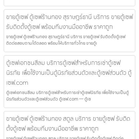
ขายตู้เซฟ ตู้เซฟร้านทอง สุราษฎร์ธานี บริการ ขายตู้เซฟ
รับติดตั้งตู้เซฟ พร้อมทีมงานมืออาชีพ ราคาถูก
ขายตู้เซฟ ตู้เซฟร้านทอง สุราษฎร์ธานี บริการ ขายตู้เซฟ รับติดตั้งตู้เซฟ
ติดต่อสอบถามได้ตลอด พร้อมให้บริการทั่วไทย ขายตู้เ
ตู้เซฟเอกชนสีลม บริการตู้เซฟสำหรับการเช่าตู้เซฟ
นิรภัย เพื่อใช้งานเป็นตู้นิรภัยส่วนตัวและตู้เซฟส่วนตัว ตู้
เซฟ.com
ตู้เซฟเอกชนสีลม บริการตู้เซฟสำหรับการเช่าตู้เซฟนิรภัย เพื่อใช้งานเป็นตู้
นิรภัยส่วนตัวและตู้เซฟส่วนตัว ตู้เซฟ.com — ตู้เซ
ขายตู้เซฟ ตู้เซฟร้านทอง สตูล บริการ ขายตู้เซฟ รับติด
ตั้งตู้เซฟ พร้อมทีมงานมืออาชีพ ราคาถูก
ขายตู้เซฟ ตู้เซฟร้านทอง สตูล บริการ ขายตู้เซฟ รับติดตั้งตู้เซฟ ติดต่อ