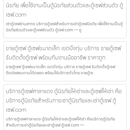
นิรภัย เพื่อใช้งานเป็นตู้นิรภัยส่วนตัวและตู้เซฟส่วนตัว ตู้
เซฟ.com
เช่าตู้เซฟย่านสาทร บริการตู้เซฟสำหรับการเช่าตู้เซฟนิรภัย เพื่อใช้งานเป็นตู้
นิรภัยส่วนตัวและตู้เซฟส่วนตัว ตู้เซฟ.com — ตู
ขายตู้เซฟ ตู้เซฟขนาดเล็ก เขตบึงกุ่ม บริการ ขายตู้เซฟ
รับติดตั้งตู้เซฟ พร้อมทีมงานมืออาชีพ ราคาถูก
ขายตู้เซฟ ตู้เซฟขนาดเล็ก เขตบึงกุ่ม บริการ ขายตู้เซฟ รับติดตั้งตู้เซฟ
ติดต่อสอบถามได้ตลอด พร้อมให้บริการทั่วไทย ขายตู้เซ
บริการตู้เซฟศาลาแดง ตู้นิรภัยให้เช่าและตู้เซฟให้เช่า คือ
บริการตู้นิรภัยสำหรับการเช่าตู้นิรภัยและเช่าตู้เซฟ ตู้
เซฟ.com
บริการตู้เซฟศาลาแดง ตู้นิรภัยให้เช่าและตู้เซฟให้เช่า คือบริการตู้นิรภัย
สำหรับการเช่าตู้นิรภัยและเช่าตู้เซฟ ตู้เซฟ.com —