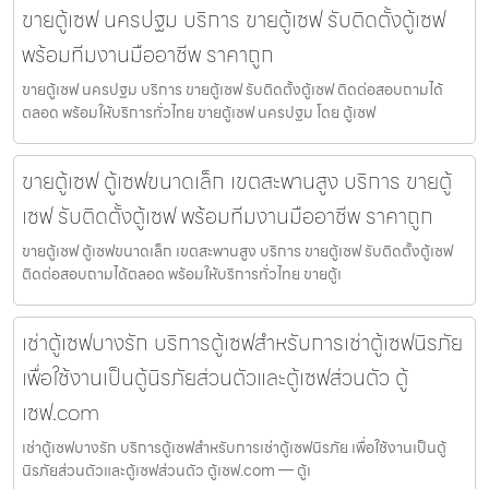
ขายตู้เซฟ นครปฐม บริการ ขายตู้เซฟ รับติดตั้งตู้เซฟ
พร้อมทีมงานมืออาชีพ ราคาถูก
ขายตู้เซฟ นครปฐม บริการ ขายตู้เซฟ รับติดตั้งตู้เซฟ ติดต่อสอบถามได้
ตลอด พร้อมให้บริการทั่วไทย ขายตู้เซฟ นครปฐม โดย ตู้เซฟ
ขายตู้เซฟ ตู้เซฟขนาดเล็ก เขตสะพานสูง บริการ ขายตู้
เซฟ รับติดตั้งตู้เซฟ พร้อมทีมงานมืออาชีพ ราคาถูก
ขายตู้เซฟ ตู้เซฟขนาดเล็ก เขตสะพานสูง บริการ ขายตู้เซฟ รับติดตั้งตู้เซฟ
ติดต่อสอบถามได้ตลอด พร้อมให้บริการทั่วไทย ขายตู้เ
เช่าตู้เซฟบางรัก บริการตู้เซฟสำหรับการเช่าตู้เซฟนิรภัย
เพื่อใช้งานเป็นตู้นิรภัยส่วนตัวและตู้เซฟส่วนตัว ตู้
เซฟ.com
เช่าตู้เซฟบางรัก บริการตู้เซฟสำหรับการเช่าตู้เซฟนิรภัย เพื่อใช้งานเป็นตู้
นิรภัยส่วนตัวและตู้เซฟส่วนตัว ตู้เซฟ.com — ตู้เ