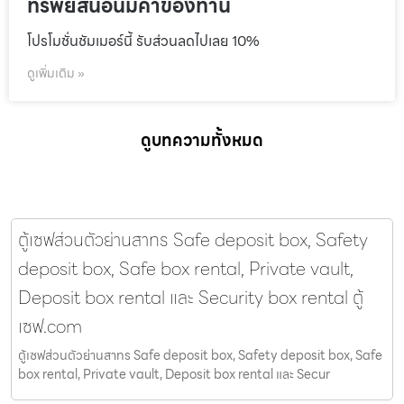
ทรัพย์สินอันมีค่าของท่าน
โปรโมชั่นชัมเมอร์นี้ รับส่วนลดไปเลย 10%
ดูเพิ่มเติม »
ดูบทความทั้งหมด
ตู้เซฟส่วนตัวย่านสาทร Safe deposit box, Safety
deposit box, Safe box rental, Private vault,
Deposit box rental และ Security box rental ตู้
เซฟ.com
ตู้เซฟส่วนตัวย่านสาทร Safe deposit box, Safety deposit box, Safe
box rental, Private vault, Deposit box rental และ Secur