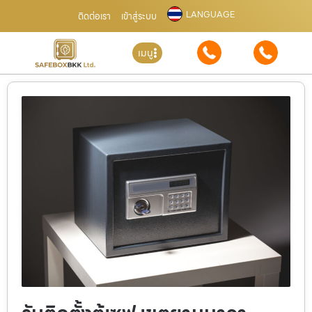
LANGUAGE
ติดต่อเรา
เข้าสู่ระบบ
เมนู