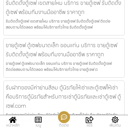
รับติดตั้งตู้เซฟ เขตสายไหม บริการ ขายตู้เซฟ รับติดตั้ง
ตู้เซฟ พร้อมทีมงานมืออาชีพ ราคาถูก
รับติดตั้งตู้เซฟ เขตสายไหม บริการ ขายตู้เซฟ รับติดตั้งตู้เซฟ ติดต่อ
สอบถามได้ตลอด พร้อมให้บริการทั่วไทย รับติดตั้งตู้เซฟ
ขายตู้เซฟ ตู้เซฟขนาดเล็ก ขอนแก่น บริการ ขายตู้เซฟ
รับติดตั้งตู้เซฟ พร้อมทีมงานมืออาชีพ ราคาถูก
ขายตู้เซฟ ตู้เซฟขนาดเล็ก ขอนแก่น บริการ ขายตู้เซฟ รับติดตั้งตู้เซฟ
ติดต่อสอบถามได้ตลอด พร้อมให้บริการทั่วไทย ขายตู้เซฟ ต
รับฝากของมีค่าย่านสีลม ตู้นิรภัยให้เช่าและตู้เซฟให้เช่า
คือบริการตู้นิรภัยสำหรับการเช่าตู้นิรภัยและเช่าตู้เซฟ ตู้
เซฟ.com
รับฝากของมีค่าย่านสีลม ตู้นิรภัยให้เช่าและตู้เซฟให้เช่า คือบริการตู้นิรภัย
สำหรับการเช่าตู้นิรภัยและเช่าตู้เซฟ ตู้เซฟ.com
หน้าหลัก
เมนู
ติดต่อ
แชร์
เพิ่มเติม