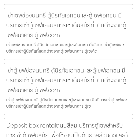
เช่าเซฟช่องนนทรี ตู้นิรภัยเอกชนและตู้เซฟเอกชน มี
บริการเช่าตู้เซฟและบริการเช่าตู้นิรภัยที่แตกต่างจากตู้
เซฟธนาคาร ตู้เซฟ.com
เช่าเซฟช่องนนทรี ตู้นิรภัยเอกชนและตู้เซฟเอกชน มีบริการเช่าตู้เซฟและ
บริการเช่าตู้นิรภัยที่แตกต่างจากตู้เซฟธนาคาร ตู้เซฟ.c
เช่าตู้เซฟช่องนนทรี ตู้นิรภัยเอกชนและตู้เซฟเอกชน มี
บริการเช่าตู้เซฟและบริการเช่าตู้นิรภัยที่แตกต่างจากตู้
เซฟธนาคาร ตู้เซฟ.com
เช่าตู้เซฟช่องนนทรี ตู้นิรภัยเอกชนและตู้เซฟเอกชน มีบริการเช่าตู้เซฟและ
บริการเช่าตู้นิรภัยที่แตกต่างจากตู้เซฟธนาคาร ตู้เซ
Deposit box rentalถนนสีลม บริการตู้เซฟสำหรับ
การเช่าตู้เซฟนิรภัย เพื่อใช้งานเป็นตู้นิรภัยส่วนตัวและตู้