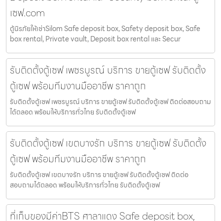
เซฟ.com
ตู้นิรภัยให้เช่าSilom Safe deposit box, Safety deposit box, Safe
box rental, Private vault, Deposit box rental และ Secur
รับติดตั้งตู้เซฟ เพชรบูรณ์ บริการ ขายตู้เซฟ รับติดตั้ง
ตู้เซฟ พร้อมทีมงานมืออาชีพ ราคาถูก
รับติดตั้งตู้เซฟ เพชรบูรณ์ บริการ ขายตู้เซฟ รับติดตั้งตู้เซฟ ติดต่อสอบถาม
ได้ตลอด พร้อมให้บริการทั่วไทย รับติดตั้งตู้เซฟ
รับติดตั้งตู้เซฟ เขตบางรัก บริการ ขายตู้เซฟ รับติดตั้ง
ตู้เซฟ พร้อมทีมงานมืออาชีพ ราคาถูก
รับติดตั้งตู้เซฟ เขตบางรัก บริการ ขายตู้เซฟ รับติดตั้งตู้เซฟ ติดต่อ
สอบถามได้ตลอด พร้อมให้บริการทั่วไทย รับติดตั้งตู้เซฟ
ที่เก็บของมีค่าBTS ศาลาแดง Safe deposit box,