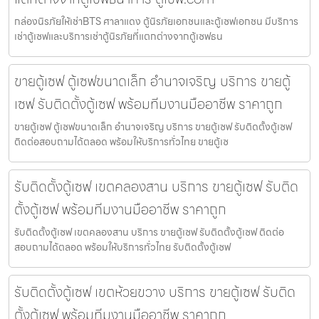
กล่องนิรภัยให้เช่าBTS ศาลาแดง ตู้นิรภัยเอกชนและตู้เซฟเอกชน มีบริการ
เช่าตู้เซฟและบริการเช่าตู้นิรภัยที่แตกต่างจากตู้เซฟธน
ขายตู้เซฟ ตู้เซฟขนาดเล็ก อำนาจเจริญ บริการ ขายตู้
เซฟ รับติดตั้งตู้เซฟ พร้อมทีมงานมืออาชีพ ราคาถูก
ขายตู้เซฟ ตู้เซฟขนาดเล็ก อำนาจเจริญ บริการ ขายตู้เซฟ รับติดตั้งตู้เซฟ
ติดต่อสอบถามได้ตลอด พร้อมให้บริการทั่วไทย ขายตู้เซ
รับติดตั้งตู้เซฟ เขตคลองสาน บริการ ขายตู้เซฟ รับติด
ตั้งตู้เซฟ พร้อมทีมงานมืออาชีพ ราคาถูก
รับติดตั้งตู้เซฟ เขตคลองสาน บริการ ขายตู้เซฟ รับติดตั้งตู้เซฟ ติดต่อ
สอบถามได้ตลอด พร้อมให้บริการทั่วไทย รับติดตั้งตู้เซฟ
รับติดตั้งตู้เซฟ เขตห้วยขวาง บริการ ขายตู้เซฟ รับติด
ตั้งตู้เซฟ พร้อมทีมงานมืออาชีพ ราคาถูก