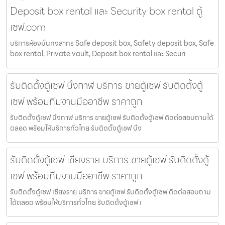
Deposit box rental และ Security box rental ตู้
เซฟ.com
บริการห้องมั่นคงสาทร Safe deposit box, Safety deposit box, Safe
box rental, Private vault, Deposit box rental และ Securi
รับติดตั้งตู้เซฟ บึงกาฬ บริการ ขายตู้เซฟ รับติดตั้งตู้
เซฟ พร้อมทีมงานมืออาชีพ ราคาถูก
รับติดตั้งตู้เซฟ บึงกาฬ บริการ ขายตู้เซฟ รับติดตั้งตู้เซฟ ติดต่อสอบถามได้
ตลอด พร้อมให้บริการทั่วไทย รับติดตั้งตู้เซฟ บึง
รับติดตั้งตู้เซฟ เชียงราย บริการ ขายตู้เซฟ รับติดตั้งตู้
เซฟ พร้อมทีมงานมืออาชีพ ราคาถูก
รับติดตั้งตู้เซฟ เชียงราย บริการ ขายตู้เซฟ รับติดตั้งตู้เซฟ ติดต่อสอบถาม
ได้ตลอด พร้อมให้บริการทั่วไทย รับติดตั้งตู้เซฟ เ