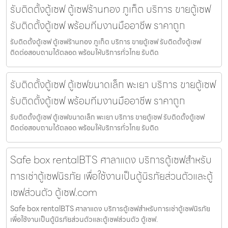
รับติดตั้งตู้เซฟ ตู้เซฟร้านทอง ภูเก็ต บริการ ขายตู้เซฟ
รับติดตั้งตู้เซฟ พร้อมทีมงานมืออาชีพ ราคาถูก
รับติดตั้งตู้เซฟ ตู้เซฟร้านทอง ภูเก็ต บริการ ขายตู้เซฟ รับติดตั้งตู้เซฟ
ติดต่อสอบถามได้ตลอด พร้อมให้บริการทั่วไทย รับติด
รับติดตั้งตู้เซฟ ตู้เซฟขนาดเล็ก พะเยา บริการ ขายตู้เซฟ
รับติดตั้งตู้เซฟ พร้อมทีมงานมืออาชีพ ราคาถูก
รับติดตั้งตู้เซฟ ตู้เซฟขนาดเล็ก พะเยา บริการ ขายตู้เซฟ รับติดตั้งตู้เซฟ
ติดต่อสอบถามได้ตลอด พร้อมให้บริการทั่วไทย รับติด
Safe box rentalBTS ศาลาแดง บริการตู้เซฟสำหรับ
การเช่าตู้เซฟนิรภัย เพื่อใช้งานเป็นตู้นิรภัยส่วนตัวและตู้
เซฟส่วนตัว ตู้เซฟ.com
Safe box rentalBTS ศาลาแดง บริการตู้เซฟสำหรับการเช่าตู้เซฟนิรภัย
เพื่อใช้งานเป็นตู้นิรภัยส่วนตัวและตู้เซฟส่วนตัว ตู้เซฟ.