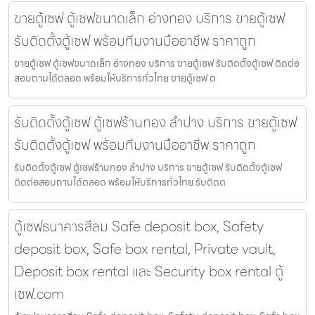
ขายตู้เซฟ ตู้เซฟขนาดเล็ก อ่างทอง บริการ ขายตู้เซฟ
รับติดตั้งตู้เซฟ พร้อมทีมงานมืออาชีพ ราคาถูก
ขายตู้เซฟ ตู้เซฟขนาดเล็ก อ่างทอง บริการ ขายตู้เซฟ รับติดตั้งตู้เซฟ ติดต่อ
สอบถามได้ตลอด พร้อมให้บริการทั่วไทย ขายตู้เซฟ ต
รับติดตั้งตู้เซฟ ตู้เซฟร้านทอง ลำปาง บริการ ขายตู้เซฟ
รับติดตั้งตู้เซฟ พร้อมทีมงานมืออาชีพ ราคาถูก
รับติดตั้งตู้เซฟ ตู้เซฟร้านทอง ลำปาง บริการ ขายตู้เซฟ รับติดตั้งตู้เซฟ
ติดต่อสอบถามได้ตลอด พร้อมให้บริการทั่วไทย รับติดต
ตู้เซฟธนาคารสีลม Safe deposit box, Safety
deposit box, Safe box rental, Private vault,
Deposit box rental และ Security box rental ตู้
เซฟ.com