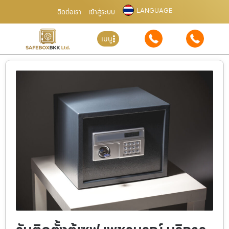
LANGUAGE
ติดต่อเรา
เข้าสู่ระบบ
เมนู