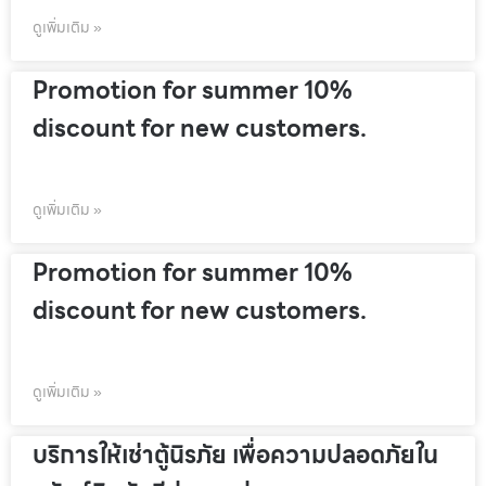
ดูเพิ่มเติม »
Promotion for summer 10%
discount for new customers.
ดูเพิ่มเติม »
Promotion for summer 10%
discount for new customers.
ดูเพิ่มเติม »
บริการให้เช่าตู้นิรภัย เพื่อความปลอดภัยใน