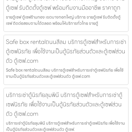
ตู้เซฟ รับติดตั้งตู้เซฟ พร้อมทีมงานมืออาชีพ ราคาถูก
ขายตู้เซฟ ตู้เซฟร้านทอง เขตบางกอกใหญ่ บริการ ขายตู้เซฟ รับติดตั้งตู้
เซฟ ติดต่อสอบถามได้ตลอด พร้อมให้บริการทั่วไทย ขายตู้
Safe box rentalถนนสีลม บริการตู้เซฟสำหรับการเช่า
ตู้เซฟนิรภัย เพื่อใช้งานเป็นตู้นิรภัยส่วนตัวและตู้เซฟส่วน
ตัว ตู้เซฟ.com
Safe box rentalถนนสีลม บริการตู้เซฟสำหรับการเช่าตู้เซฟนิรภัย เพื่อใช้
งานเป็นตู้นิรภัยส่วนตัวและตู้เซฟส่วนตัว ตู้เซฟ.com
บริการเช่าตู้นิรภัยลุมพินี บริการตู้เซฟสำหรับการเช่าตู้
เซฟนิรภัย เพื่อใช้งานเป็นตู้นิรภัยส่วนตัวและตู้เซฟส่วน
ตัว ตู้เซฟ.com
บริการเช่าตู้นิรภัยลุมพินี บริการตู้เซฟสำหรับการเช่าตู้เซฟนิรภัย เพื่อใช้งาน
เป็นตู้นิรภัยส่วนตัวและตู้เซฟส่วนตัว ตู้เซฟ.