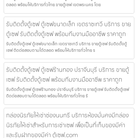
ตลอด พร้อมให้บริการทั่วไทย ขายตู้เซฟ เขตพระนคร โดย
รับติดตั้งตู้เซฟ ตู้เซฟขนาดเล็ก เขตราชเทวี บริการ ขาย
ตู้เซฟ รับติดตั้งตู้เซฟ พร้อมทีมงานมืออาชีพ ราคาถูก
รับติดตั้งตู้เซฟ ตู้เซฟขนาดเล็ก เขตราชเทวี บริการ ขายตู้เซฟ รับติดตั้งตู้
เซฟ ติดต่อสอบถามได้ตลอด พร้อมให้บริการทั่วไทย ร
รับติดตั้งตู้เซฟ ตู้เซฟร้านทอง ปราจีนบุรี บริการ ขายตู้
เซฟ รับติดตั้งตู้เซฟ พร้อมทีมงานมืออาชีพ ราคาถูก
รับติดตั้งตู้เซฟ ตู้เซฟร้านทอง ปราจีนบุรี บริการ ขายตู้เซฟ รับติดตั้งตู้เซฟ
ติดต่อสอบถามได้ตลอด พร้อมให้บริการทั่วไทย รั
กล่องนิรภัยให้เช่าช่องนนทรี บริการห้องมั่นคงมีกล่อง
นิรภัยให้เช่าสำหรับการเช่าเซฟ เพื่อเป็นที่เก็บของมีค่า
และรับฝากของมีค่า ตู้เซฟ.com