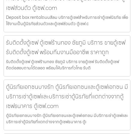
เซฟส่วนตัว ตู้เซฟ.com
Deposit box rentalถนนสีลม บริการตู้เซฟสำหรับการเช่าตู้เซฟนิรภัย เพื่อ
ใช้งานเป็นตู้นิรภัยส่วนตัวและตู้เซฟส่วนตัว ตู้เซฟ.c
รับติดตั้งตู้เซฟ ตู้เซฟร้านทอง ชัยภูมิ บริการ ขายตู้เซฟ
รับติดตั้งตู้เซฟ พร้อมทีมงานมืออาชีพ ราคาถูก
รับติดตั้งตู้เซฟ ตู้เซฟร้านทอง ชัยภูมิ บริการ ขายตู้เซฟ รับติดตั้งตู้เซฟ
ติดต่อสอบถามได้ตลอด พร้อมให้บริการทั่วไทย รับติ
ตู้นิรภัยเอกชนบางรัก ตู้นิรภัยเอกชนและตู้เซฟเอกชน มี
บริการเช่าตู้เซฟและบริการเช่าตู้นิรภัยที่แตกต่างจากตู้
เซฟธนาคาร ตู้เซฟ.com
ตู้นิรภัยเอกชนบางรัก ตู้นิรภัยเอกชนและตู้เซฟเอกชน มีบริการเช่าตู้เซฟและ
บริการเช่าตู้นิรภัยที่แตกต่างจากตู้เซฟธนาคาร ตู้เ