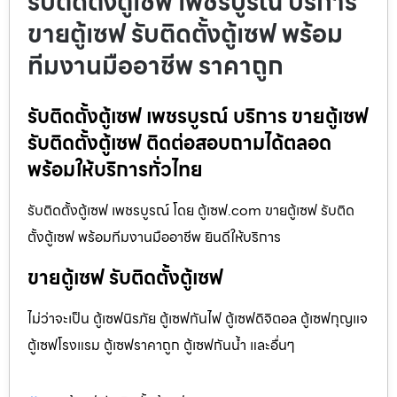
รับติดตั้งตู้เซฟ เพชรบูรณ์ บริการ
ขายตู้เซฟ รับติดตั้งตู้เซฟ พร้อม
ทีมงานมืออาชีพ ราคาถูก
รับติดตั้งตู้เซฟ เพชรบูรณ์ บริการ ขายตู้เซฟ
รับติดตั้งตู้เซฟ ติดต่อสอบถามได้ตลอด
พร้อมให้บริการทั่วไทย
รับติดตั้งตู้เซฟ เพชรบูรณ์ โดย ตู้เซฟ.com ขายตู้เซฟ รับติด
ตั้งตู้เซฟ พร้อมทีมงานมืออาชีพ ยินดีให้บริการ
ขายตู้เซฟ รับติดตั้งตู้เซฟ
ไม่ว่าจะเป็น ตู้เซฟนิรภัย ตู้เซฟกันไฟ ตู้เซฟดิจิตอล ตู้เซฟกุญแจ
ตู้เซฟโรงแรม ตู้เซฟราคาถูก ตู้เซฟกันน้ำ และอื่นๆ