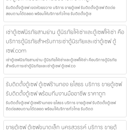
รับติดตั้งตู้เซฟ เขตห้วยขวาง บริการ ขายตู้เซฟ รับติดตั้งตู้เซฟ ติดต่อ
สอบถามได้ตลอด พร้อมให้บริการทั่วไทย รับติดตั้งตู้เซ
เช่าตู้เซฟนิรภัยสามย่าน ตู้นิรภัยให้เช่าและตู้เซฟให้เช่า คือ
บริการตู้นิรภัยสำหรับการเช่าตู้นิรภัยและเช่าตู้เซฟ ตู้
เซฟ.com
เช่าตู้เซฟนิรภัยสามย่าน ตู้นิรภัยให้เช่าและตู้เซฟให้เช่า คือบริการตู้นิรภัย
สำหรับการเช่าตู้นิรภัยและเช่าตู้เซฟ ตู้เซฟ.co
รับติดตั้งตู้เซฟ ตู้เซฟร้านทอง ยโสธร บริการ ขายตู้เซฟ
รับติดตั้งตู้เซฟ พร้อมทีมงานมืออาชีพ ราคาถูก
รับติดตั้งตู้เซฟ ตู้เซฟร้านทอง ยโสธร บริการ ขายตู้เซฟ รับติดตั้งตู้เซฟ
ติดต่อสอบถามได้ตลอด พร้อมให้บริการทั่วไทย รับติดต
ขายตู้เซฟ ตู้เซฟขนาดเล็ก นครสวรรค์ บริการ ขายตู้