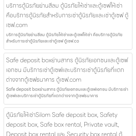
บริการตู้นิรภัยย่านสีลม ตู้นิรภัยให้เช่าและตู้เซฟให้เช่า
คือบริการตู้นิรภัยสำหรับการเช่าตู้นิรภัยและเช่าตู้เซฟ ตู้
เซฟ.com
บริการตู้นิรภัยย่านสีลม ตู้นิรภัยให้เช่าและตู้เซฟให้เช่า คือบริการตู้นิรภัย
สำหรับการเช่าตู้นิรภัยและเช่าตู้เซฟ ตู้เซฟ.co
Safe deposit boxย่านสาทร ตู้นิรภัยเอกชนและตู้เซฟ
เอกชน มีบริการเช่าตู้เซฟและบริการเช่าตู้นิรภัยที่แตก
ต่างจากตู้เซฟธนาคาร ตู้เซฟ.com
Safe deposit boxย่านสาทร ตู้นิรภัยเอกชนและตู้เซฟเอกชน มีบริการเช่า
ตู้เซฟและบริการเช่าตู้นิรภัยที่แตกต่างจากตู้เซฟธนาคาร
ตู้นิรภัยให้เช่าSilom Safe deposit box, Safety
deposit box, Safe box rental, Private vault,
Deposit box rental และ Security box rental ตู้