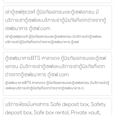
เช่าตู้เซฟสุรวงศ์ ตู้นิรภัยเอกชนและตู้เซฟเอกชน มี
บริการเช่าตู้เซฟและบริการเช่าตู้นิรภัยที่แตกต่างจากตู้
เซฟธนาคาร ตู้เซฟ.com
เช่าตู้เซฟสุรวงศ์ ตู้นิรภัยเอกชนและตู้เซฟเอกชน มีบริการเช่าตู้เซฟและ
บริการเช่าตู้นิรภัยที่แตกต่างจากตู้เซฟธนาคาร ตู้เซฟ.
ตู้เซฟธนาคารBTS ศาลาแดง ตู้นิรภัยเอกชนและตู้เซฟ
เอกชน มีบริการเช่าตู้เซฟและบริการเช่าตู้นิรภัยที่แตก
ต่างจากตู้เซฟธนาคาร ตู้เซฟ.com
ตู้เซฟธนาคารBTS ศาลาแดง ตู้นิรภัยเอกชนและตู้เซฟเอกชน มีบริการเช่าตู้
เซฟและบริการเช่าตู้นิรภัยที่แตกต่างจากตู้เซฟธนาคาร ต
บริการห้องมั่นคงสาทร Safe deposit box, Safety
deposit box, Safe box rental, Private vault,