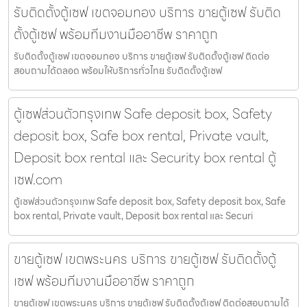
รับติดตั้งตู้เซฟ เขตจอมทอง บริการ ขายตู้เซฟ รับติด
ตั้งตู้เซฟ พร้อมทีมงานมืออาชีพ ราคาถูก
รับติดตั้งตู้เซฟ เขตจอมทอง บริการ ขายตู้เซฟ รับติดตั้งตู้เซฟ ติดต่อ
สอบถามได้ตลอด พร้อมให้บริการทั่วไทย รับติดตั้งตู้เซฟ
ตู้เซฟส่วนตัวกรุงเทพ Safe deposit box, Safety
deposit box, Safe box rental, Private vault,
Deposit box rental และ Security box rental ตู้
เซฟ.com
ตู้เซฟส่วนตัวกรุงเทพ Safe deposit box, Safety deposit box, Safe
box rental, Private vault, Deposit box rental และ Securi
ขายตู้เซฟ เขตพระนคร บริการ ขายตู้เซฟ รับติดตั้งตู้
เซฟ พร้อมทีมงานมืออาชีพ ราคาถูก
ขายตู้เซฟ เขตพระนคร บริการ ขายตู้เซฟ รับติดตั้งตู้เซฟ ติดต่อสอบถามได้