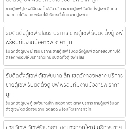
ขายตู้เซฟ ตู้เซฟดิจิตอล ใกล้ฉัน บริการ ขายตู้เซฟ รับติดตั้งตู้เซฟ ติดต่อ
สอบถามได้ตลอด พร้อมให้บริการทั่วไทย ขายตู้เซฟ ตู
รับติดตั้งตู้เซฟ ยโสธร บริการ ขายตู้เซฟ รับติดตั้งตู้เซฟ
พร้อมทีมงานมืออาชีพ ราคาถูก
รับติดตั้งตู้เซฟ ยโสธร บริการ ขายตู้เซฟ รับติดตั้งตู้เซฟ ติดต่อสอบถามได้
ตลอด พร้อมให้บริการทั่วไทย รับติดตั้งตู้เซฟ ยโสธ
รับติดตั้งตู้เซฟ ตู้เซฟขนาดเล็ก เขตวังทองหลาง บริการ
ขายตู้เซฟ รับติดตั้งตู้เซฟ พร้อมทีมงานมืออาชีพ ราคา
ถูก
รับติดตั้งตู้เซฟ ตู้เซฟขนาดเล็ก เขตวังทองหลาง บริการ ขายตู้เซฟ รับติด
ตั้งตู้เซฟ ติดต่อสอบถามได้ตลอด พร้อมให้บริการทั่วไท
ขายตู้เซฟ ตู้เซฟร้านทอง เขตบางกอกใหญ่ บริการ ขาย