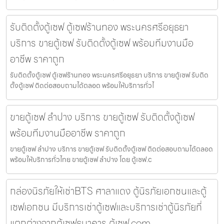
รับติดตั้งตู้เซฟ ตู้เซฟร้านทอง พระนครศรีอยุธยา
บริการ ขายตู้เซฟ รับติดตั้งตู้เซฟ พร้อมทีมงานมือ
อาชีพ ราคาถูก
รับติดตั้งตู้เซฟ ตู้เซฟร้านทอง พระนครศรีอยุธยา บริการ ขายตู้เซฟ รับติด
ตั้งตู้เซฟ ติดต่อสอบถามได้ตลอด พร้อมให้บริการทั่วไ
ขายตู้เซฟ ลำปาง บริการ ขายตู้เซฟ รับติดตั้งตู้เซฟ
พร้อมทีมงานมืออาชีพ ราคาถูก
ขายตู้เซฟ ลำปาง บริการ ขายตู้เซฟ รับติดตั้งตู้เซฟ ติดต่อสอบถามได้ตลอด
พร้อมให้บริการทั่วไทย ขายตู้เซฟ ลำปาง โดย ตู้เซฟ.c
กล่องนิรภัยให้เช่าBTS ศาลาแดง ตู้นิรภัยเอกชนและตู้
เซฟเอกชน มีบริการเช่าตู้เซฟและบริการเช่าตู้นิรภัยที่
แตกต่างจากตู้เซฟธนาคาร ตู้เซฟ.com