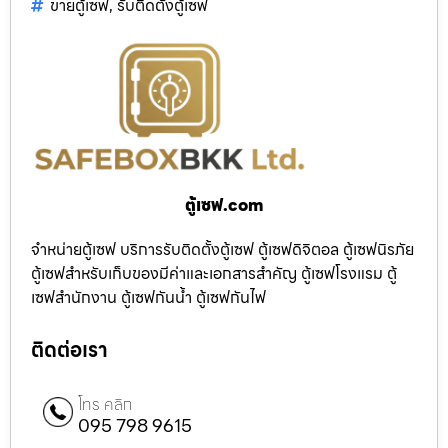
ขายตู้เซฟ
,
รับติดตั้งตู้เซฟ
ตู้เซฟ.com
จำหน่ายตู้เซฟ บริการรับติดตั้งตู้เซฟ ตู้เซฟดิจิตอล ตู้เซฟนิรภัย
ตู้เซฟสำหรับเก็บของมีค่าและเอกสารสำคัญ ตู้เซฟโรงแรม ตู้
เซฟสำนักงาน ตู้เซฟกันน้ำ ตู้เซฟกันไฟ
ติดต่อเรา
โทร คลิก
095 798 9615