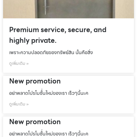
Premium service, secure, and
highly private.
เพราะความปลอดภัยของทรัพย์สิน นั้นคือสิ่ง
ดูเพิ่มเติม »
New promotion
อย่าพลาดโปรโมชั้่นใหม่ของเรา เร็วๆนี้นะค
ดูเพิ่มเติม »
New promotion
อย่าพลาดโปรโมชั้่นใหม่ของเรา เร็วๆนี้นะค