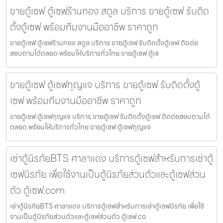
ขายตู้เซฟ ตู้เซฟร้านทอง สตูล บริการ ขายตู้เซฟ รับติด
ตั้งตู้เซฟ พร้อมทีมงานมืออาชีพ ราคาถูก
ขายตู้เซฟ ตู้เซฟร้านทอง สตูล บริการ ขายตู้เซฟ รับติดตั้งตู้เซฟ ติดต่อ
สอบถามได้ตลอด พร้อมให้บริการทั่วไทย ขายตู้เซฟ ตู้เซ
ขายตู้เซฟ ตู้เซฟกุญแจ บริการ ขายตู้เซฟ รับติดตั้งตู้
เซฟ พร้อมทีมงานมืออาชีพ ราคาถูก
ขายตู้เซฟ ตู้เซฟกุญแจ บริการ ขายตู้เซฟ รับติดตั้งตู้เซฟ ติดต่อสอบถามได้
ตลอด พร้อมให้บริการทั่วไทย ขายตู้เซฟ ตู้เซฟกุญแจ
เช่าตู้นิรภัยBTS ศาลาแดง บริการตู้เซฟสำหรับการเช่าตู้
เซฟนิรภัย เพื่อใช้งานเป็นตู้นิรภัยส่วนตัวและตู้เซฟส่วน
ตัว ตู้เซฟ.com
เช่าตู้นิรภัยBTS ศาลาแดง บริการตู้เซฟสำหรับการเช่าตู้เซฟนิรภัย เพื่อใช้
งานเป็นตู้นิรภัยส่วนตัวและตู้เซฟส่วนตัว ตู้เซฟ.co