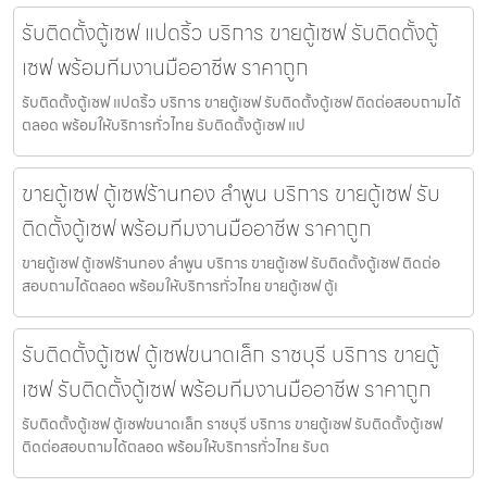
รับติดตั้งตู้เซฟ แปดริ้ว บริการ ขายตู้เซฟ รับติดตั้งตู้
เซฟ พร้อมทีมงานมืออาชีพ ราคาถูก
รับติดตั้งตู้เซฟ แปดริ้ว บริการ ขายตู้เซฟ รับติดตั้งตู้เซฟ ติดต่อสอบถามได้
ตลอด พร้อมให้บริการทั่วไทย รับติดตั้งตู้เซฟ แป
ขายตู้เซฟ ตู้เซฟร้านทอง ลำพูน บริการ ขายตู้เซฟ รับ
ติดตั้งตู้เซฟ พร้อมทีมงานมืออาชีพ ราคาถูก
ขายตู้เซฟ ตู้เซฟร้านทอง ลำพูน บริการ ขายตู้เซฟ รับติดตั้งตู้เซฟ ติดต่อ
สอบถามได้ตลอด พร้อมให้บริการทั่วไทย ขายตู้เซฟ ตู้เ
รับติดตั้งตู้เซฟ ตู้เซฟขนาดเล็ก ราชบุรี บริการ ขายตู้
เซฟ รับติดตั้งตู้เซฟ พร้อมทีมงานมืออาชีพ ราคาถูก
รับติดตั้งตู้เซฟ ตู้เซฟขนาดเล็ก ราชบุรี บริการ ขายตู้เซฟ รับติดตั้งตู้เซฟ
ติดต่อสอบถามได้ตลอด พร้อมให้บริการทั่วไทย รับต