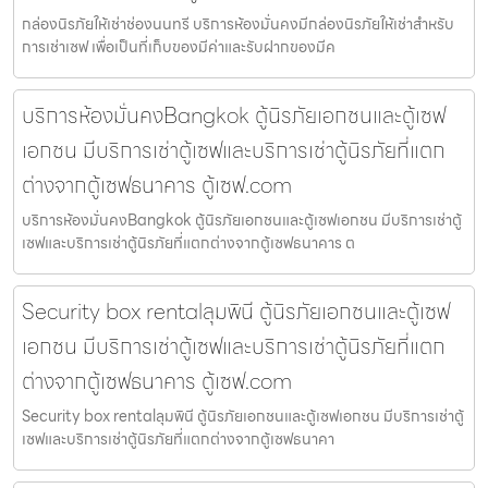
กล่องนิรภัยให้เช่าช่องนนทรี บริการห้องมั่นคงมีกล่องนิรภัยให้เช่าสำหรับ
การเช่าเซฟ เพื่อเป็นที่เก็บของมีค่าและรับฝากของมีค
บริการห้องมั่นคงBangkok ตู้นิรภัยเอกชนและตู้เซฟ
เอกชน มีบริการเช่าตู้เซฟและบริการเช่าตู้นิรภัยที่แตก
ต่างจากตู้เซฟธนาคาร ตู้เซฟ.com
บริการห้องมั่นคงBangkok ตู้นิรภัยเอกชนและตู้เซฟเอกชน มีบริการเช่าตู้
เซฟและบริการเช่าตู้นิรภัยที่แตกต่างจากตู้เซฟธนาคาร ต
Security box rentalลุมพินี ตู้นิรภัยเอกชนและตู้เซฟ
เอกชน มีบริการเช่าตู้เซฟและบริการเช่าตู้นิรภัยที่แตก
ต่างจากตู้เซฟธนาคาร ตู้เซฟ.com
Security box rentalลุมพินี ตู้นิรภัยเอกชนและตู้เซฟเอกชน มีบริการเช่าตู้
เซฟและบริการเช่าตู้นิรภัยที่แตกต่างจากตู้เซฟธนาคา