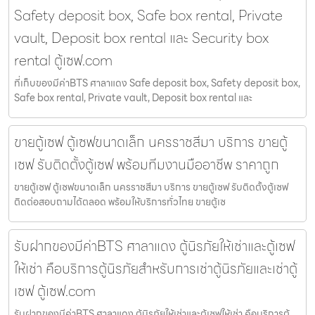
Safety deposit box, Safe box rental, Private
vault, Deposit box rental และ Security box
rental ตู้เซฟ.com
ที่เก็บของมีค่าBTS ศาลาแดง Safe deposit box, Safety deposit box,
Safe box rental, Private vault, Deposit box rental และ
ขายตู้เซฟ ตู้เซฟขนาดเล็ก นครราชสีมา บริการ ขายตู้
เซฟ รับติดตั้งตู้เซฟ พร้อมทีมงานมืออาชีพ ราคาถูก
ขายตู้เซฟ ตู้เซฟขนาดเล็ก นครราชสีมา บริการ ขายตู้เซฟ รับติดตั้งตู้เซฟ
ติดต่อสอบถามได้ตลอด พร้อมให้บริการทั่วไทย ขายตู้เซ
รับฝากของมีค่าBTS ศาลาแดง ตู้นิรภัยให้เช่าและตู้เซฟ
ให้เช่า คือบริการตู้นิรภัยสำหรับการเช่าตู้นิรภัยและเช่าตู้
เซฟ ตู้เซฟ.com
รับฝากของมีค่าBTS ศาลาแดง ตู้นิรภัยให้เช่าและตู้เซฟให้เช่า คือบริการตู้