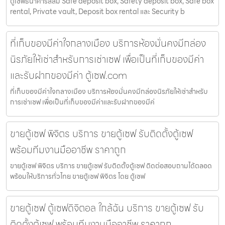
ตู้เซฟธนาคารสีลม Safe deposit box, Safety deposit box, Safe box
rental, Private vault, Deposit box rental และ Security b
ที่เก็บของมีค่าใจกลางเมือง บริการห้องมั่นคงมีกล่อง
นิรภัยให้เช่าสำหรับการเช่าเซฟ เพื่อเป็นที่เก็บของมีค่า
และรับฝากของมีค่า ตู้เซฟ.com
ที่เก็บของมีค่าใจกลางเมือง บริการห้องมั่นคงมีกล่องนิรภัยให้เช่าสำหรับ
การเช่าเซฟ เพื่อเป็นที่เก็บของมีค่าและรับฝากของมีค่
ขายตู้เซฟ พิจิตร บริการ ขายตู้เซฟ รับติดตั้งตู้เซฟ
พร้อมทีมงานมืออาชีพ ราคาถูก
ขายตู้เซฟ พิจิตร บริการ ขายตู้เซฟ รับติดตั้งตู้เซฟ ติดต่อสอบถามได้ตลอด
พร้อมให้บริการทั่วไทย ขายตู้เซฟ พิจิตร โดย ตู้เซฟ
ขายตู้เซฟ ตู้เซฟดิจิตอล ใกล้ฉัน บริการ ขายตู้เซฟ รับ
ติดตั้งตู้เซฟ พร้อมทีมงานมืออาชีพ ราคาถูก