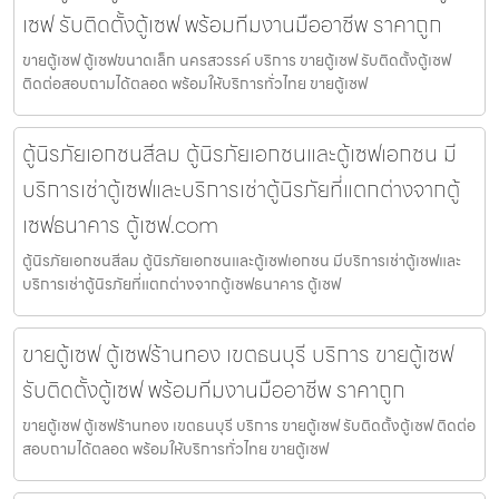
เซฟ รับติดตั้งตู้เซฟ พร้อมทีมงานมืออาชีพ ราคาถูก
ขายตู้เซฟ ตู้เซฟขนาดเล็ก นครสวรรค์ บริการ ขายตู้เซฟ รับติดตั้งตู้เซฟ
ติดต่อสอบถามได้ตลอด พร้อมให้บริการทั่วไทย ขายตู้เซฟ
ตู้นิรภัยเอกชนสีลม ตู้นิรภัยเอกชนและตู้เซฟเอกชน มี
บริการเช่าตู้เซฟและบริการเช่าตู้นิรภัยที่แตกต่างจากตู้
เซฟธนาคาร ตู้เซฟ.com
ตู้นิรภัยเอกชนสีลม ตู้นิรภัยเอกชนและตู้เซฟเอกชน มีบริการเช่าตู้เซฟและ
บริการเช่าตู้นิรภัยที่แตกต่างจากตู้เซฟธนาคาร ตู้เซฟ
ขายตู้เซฟ ตู้เซฟร้านทอง เขตธนบุรี บริการ ขายตู้เซฟ
รับติดตั้งตู้เซฟ พร้อมทีมงานมืออาชีพ ราคาถูก
ขายตู้เซฟ ตู้เซฟร้านทอง เขตธนบุรี บริการ ขายตู้เซฟ รับติดตั้งตู้เซฟ ติดต่อ
สอบถามได้ตลอด พร้อมให้บริการทั่วไทย ขายตู้เซฟ