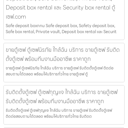
Deposit box rental และ Security box rental ตู้
เซฟ.com
Safe deposit boxกทม Safe deposit box, Safety deposit box,
Safe box rental, Private vault, Deposit box rental และ Securit
ขายตู้เซฟ ตู้เซฟนิรภัย ใกล้ฉัน บริการ ขายตู้เซฟ รับติด
ตั้งตู้เซฟ พร้อมทีมงานมืออาชีพ ราคาถูก
ขายตู้เซฟ ตู้เซฟนิรภัย ใกล้ฉัน บริการ ขายตู้เซฟ รับติดตั้งตู้เซฟ ติดต่อ
สอบถามได้ตลอด พร้อมให้บริการทั่วไทย ขายตู้เซฟ ตู้
รับติดตั้งตู้เซฟ ตู้เซฟกุญแจ ใกล้ฉัน บริการ ขายตู้เซฟ
รับติดตั้งตู้เซฟ พร้อมทีมงานมืออาชีพ ราคาถูก
รับติดตั้งตู้เซฟ ตู้เซฟกุญแจ ใกล้ฉัน บริการ ขายตู้เซฟ รับติดตั้งตู้เซฟ
ติดต่อสอบถามได้ตลอด พร้อมให้บริการทั่วไทย รับติดต