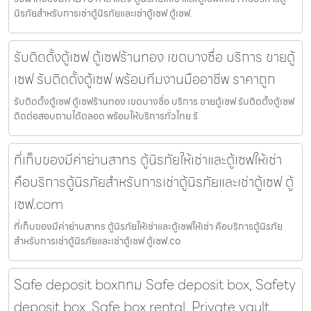
นิรภัยสำหรับการเช่าตู้นิรภัยและเช่าตู้เซฟ ตู้เซฟ.
รับติดตั้งตู้เซฟ ตู้เซฟร้านทอง เขตบางซื่อ บริการ ขายตู้
เซฟ รับติดตั้งตู้เซฟ พร้อมทีมงานมืออาชีพ ราคาถูก
รับติดตั้งตู้เซฟ ตู้เซฟร้านทอง เขตบางซื่อ บริการ ขายตู้เซฟ รับติดตั้งตู้เซฟ
ติดต่อสอบถามได้ตลอด พร้อมให้บริการทั่วไทย รั
ที่เก็บของมีค่าย่านสาทร ตู้นิรภัยให้เช่าและตู้เซฟให้เช่า
คือบริการตู้นิรภัยสำหรับการเช่าตู้นิรภัยและเช่าตู้เซฟ ตู้
เซฟ.com
ที่เก็บของมีค่าย่านสาทร ตู้นิรภัยให้เช่าและตู้เซฟให้เช่า คือบริการตู้นิรภัย
สำหรับการเช่าตู้นิรภัยและเช่าตู้เซฟ ตู้เซฟ.co
Safe deposit boxกทม Safe deposit box, Safety
deposit box, Safe box rental, Private vault,