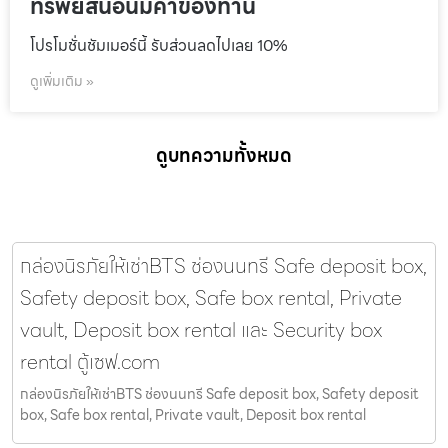
ทรัพย์สินอันมีค่าของท่าน
โปรโมชั่นชัมเมอร์นี้ รับส่วนลดไปเลย 10%
ดูเพิ่มเติม »
ดูบทความทั้งหมด
กล่องนิรภัยให้เช่าBTS ช่องนนทรี Safe deposit box,
Safety deposit box, Safe box rental, Private
vault, Deposit box rental และ Security box
rental ตู้เซฟ.com
กล่องนิรภัยให้เช่าBTS ช่องนนทรี Safe deposit box, Safety deposit
box, Safe box rental, Private vault, Deposit box rental