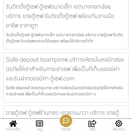
รับติดตั้งตู้เซฟ ตู้เซฟขนาดเล็ก เขตบางกอกน้อย
บริการ ขายตู้เซฟ รับติดตั้งตู้เซฟ พร้อมทีมงานมือ
อาชีพ ราคาถูก
รับติดตั้งตู้เซฟ ตู้เซฟขนาดเล็ก เขตบางกอกน้อย บริการ ขายตู้เซฟ รับติด
ตั้งตู้เซฟ ติดต่อสอบถามได้ตลอด พร้อมให้บริการทั่วไท
Safe deposit boxกรุงเทพ บริการห้องมั่นคงมีกล่อง
นิรภัยให้เช่าสำหรับการเช่าเซฟ เพื่อเป็นที่เก็บของมีค่า
และรับฝากของมีค่า ตู้เซฟ.com
Safe deposit boxกรุงเทพ บริการห้องมั่นคงมีกล่องนิรภัยให้เช่าสำหรับ
การเช่าเซฟ เพื่อเป็นที่เก็บของมีค่าและรับฝากของมีค่า ต
ขายตู้เซฟ ตู้เซฟร้านทอง เขตยานนาวา บริการ ขายตู้
เซฟ รับติดตั้งตู้เซฟ พร้อมทีมงานมืออาชีพ ราคาถูก
หน้าหลัก
เมนู
ติดต่อ
แชร์
เพิ่มเติม
ขายตู้เซฟ ตู้เซฟร้านทอง เขตยานนาวา บริการ ขายตู้เซฟ รับติดตั้งตู้เซฟ