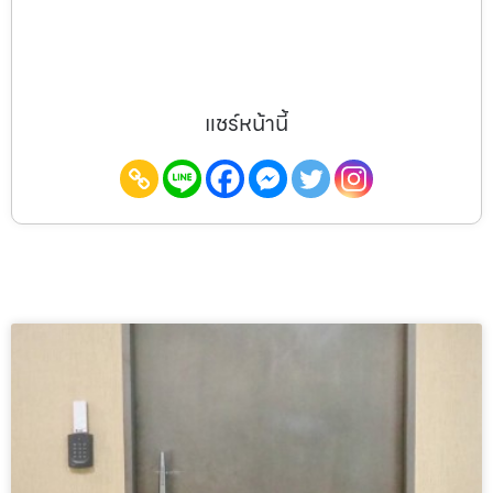
แชร์หน้านี้