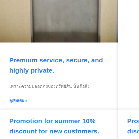
Premium service, secure, and
highly private.
เพราะความปลอดภัยของทรัพย์สิน นั้นคือสิ่ง
ดูเพิ่มเติม »
Promotion for summer 10%
Pro
discount for new customers.
dis