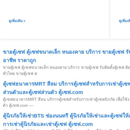
ดูเพิ่มเติม »
ดูเพิ่มเ
ขายตู้เซฟ ตู้เซฟขนาดเล็ก หนองคาย บริการ ขายตู้เซฟ รับ
อาชีพ ราคาถูก
ขายตู้เซฟ ตู้เซฟขนาดเล็ก หนองคาย บริการ ขายตู้เซฟ รับติดตั้งตู้เซฟ 
ทั่วไทย ขายตู้เซฟ ต
ตู้เซฟธนาคารMRT สีลม บริการตู้เซฟสำหรับการเช่าตู้เซฟนิร
ส่วนตัวและตู้เซฟส่วนตัว ตู้เซฟ.com
ตู้เซฟธนาคารMRT สีลม บริการตู้เซฟสำหรับการเช่าตู้เซฟนิรภัย เพื่อใช้งา
ตัว ตู้เซฟ.com —
ตู้นิรภัยให้เช่าBTS ช่องนนทรี ตู้นิรภัยให้เช่าและตู้เซฟให้
การเช่าตู้นิรภัยและเช่าตู้เซฟ ตู้เซฟ.com