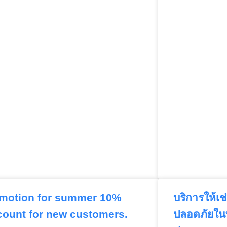
motion for summer 10%
บริการให้เช่
count for new customers.
ปลอดภัยในท