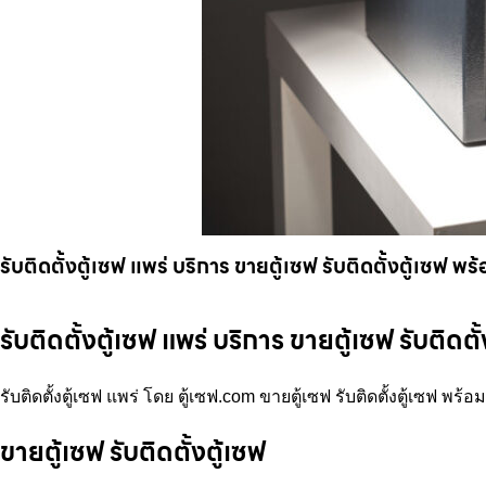
รับติดตั้งตู้เซฟ แพร่ บริการ ขายตู้เซฟ รับติดตั้งตู้เซฟ 
รับติดตั้งตู้เซฟ แพร่ บริการ ขายตู้เซฟ รับติ
รับติดตั้งตู้เซฟ แพร่ โดย ตู้เซฟ.com ขายตู้เซฟ รับติดตั้งตู้เซฟ พร
ขายตู้เซฟ รับติดตั้งตู้เซฟ