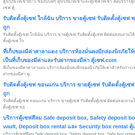
ตู้นิรภัยให้เช่าBTS ช่องนนทรี ตู้นิรภัยให้เช่าและตู้เซฟให้เช่า คือบริการตู
เซฟ ตู้
รับติดตั้งตู้เซฟ ใกล้ฉัน บริการ ขายตู้เซฟ รับติดตั้งตู้เ
ถูก
รับติดตั้งตู้เซฟ ใกล้ฉัน บริการ ขายตู้เซฟ รับติดตั้งตู้เซฟ ติดต่อสอบถามไ
ตั้งตู้เซฟ ใก
ที่เก็บของมีค่าศาลาแดง บริการห้องมั่นคงมีกล่องนิรภัยให้
เป็นที่เก็บของมีค่าและรับฝากของมีค่า ตู้เซฟ.com
ที่เก็บของมีค่าศาลาแดง บริการห้องมั่นคงมีกล่องนิรภัยให้เช่าสำหรับการเช่
ฝากของมีค่า ตู
รับติดตั้งตู้เซฟ ขอนแก่น บริการ ขายตู้เซฟ รับติดตั้งตู้
ถูก
รับติดตั้งตู้เซฟ ขอนแก่น บริการ ขายตู้เซฟ รับติดตั้งตู้เซฟ ติดต่อสอบถาม
ตั้งตู้เซฟ ขอ
บริการตู้เซฟสีลม Safe deposit box, Safety deposit bo
vault, Deposit box rental และ Security box rental ตู
บริการตู้เซฟสีลม Safe deposit box, Safety deposit box, Safe box rental