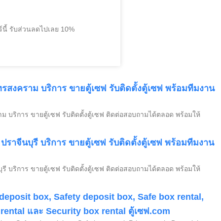
์นี้ รับส่วนลดไปเลย 10%
ทรสงคราม บริการ ขายตู้เซฟ รับติดตั้งตู้เซฟ พร้อมทีมงาน
ม บริการ ขายตู้เซฟ รับติดตั้งตู้เซฟ ติดต่อสอบถามได้ตลอด พร้อมให้
ง ปราจีนบุรี บริการ ขายตู้เซฟ รับติดตั้งตู้เซฟ พร้อมทีมงาน
นบุรี บริการ ขายตู้เซฟ รับติดตั้งตู้เซฟ ติดต่อสอบถามได้ตลอด พร้อมให้
 deposit box, Safety deposit box, Safe box rental,
 rental และ Security box rental ตู้เซฟ.com