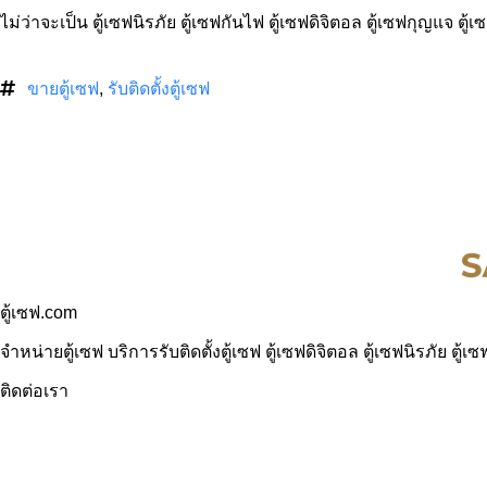
ไม่ว่าจะเป็น ตู้เซฟนิรภัย ตู้เซฟกันไฟ ตู้เซฟดิจิตอล ตู้เซฟกุญแจ ตู
ขายตู้เซฟ
,
รับติดตั้งตู้เซฟ
ตู้เซฟ.com
จำหน่ายตู้เซฟ บริการรับติดตั้งตู้เซฟ ตู้เซฟดิจิตอล ตู้เซฟนิรภัย 
ติดต่อเรา