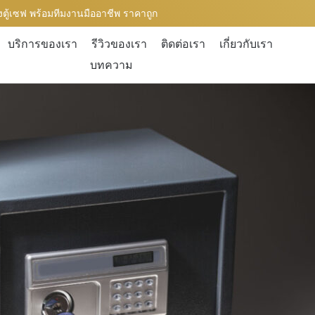
ตั้งตู้เซฟ พร้อมทีมงานมืออาชีพ ราคาถูก
บริการของเรา
รีวิวของเรา
ติดต่อเรา
เกี่ยวกับเรา
บทความ