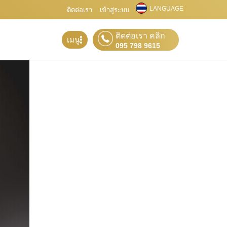
LANGUAGE
ติดต่อเรา
เข้าสู่ระบบ
ติดต่อเรา คลิก
เมนู
095 798 9615