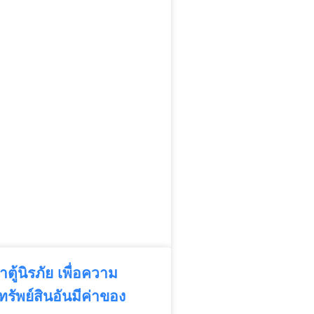
าตู้นิรภัย เพื่อความ
รัพย์สินอันมีค่าของ