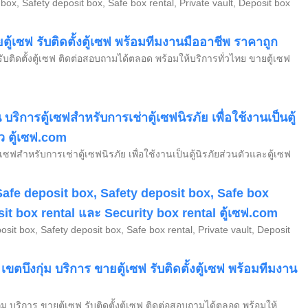
box, Safety deposit box, Safe box rental, Private vault, Deposit box
ตู้เซฟ รับติดตั้งตู้เซฟ พร้อมทีมงานมืออาชีพ ราคาถูก
รับติดตั้งตู้เซฟ ติดต่อสอบถามได้ตลอด พร้อมให้บริการทั่วไทย ขายตู้เซฟ
ิการตู้เซฟสำหรับการเช่าตู้เซฟนิรภัย เพื่อใช้งานเป็นตู้
ัว ตู้เซฟ.com
ซฟสำหรับการเช่าตู้เซฟนิรภัย เพื่อใช้งานเป็นตู้นิรภัยส่วนตัวและตู้เซฟ
fe deposit box, Safety deposit box, Safe box
sit box rental และ Security box rental ตู้เซฟ.com
t box, Safety deposit box, Safe box rental, Private vault, Deposit
ง เขตบึงกุ่ม บริการ ขายตู้เซฟ รับติดตั้งตู้เซฟ พร้อมทีมงาน
กุ่ม บริการ ขายตู้เซฟ รับติดตั้งตู้เซฟ ติดต่อสอบถามได้ตลอด พร้อมให้