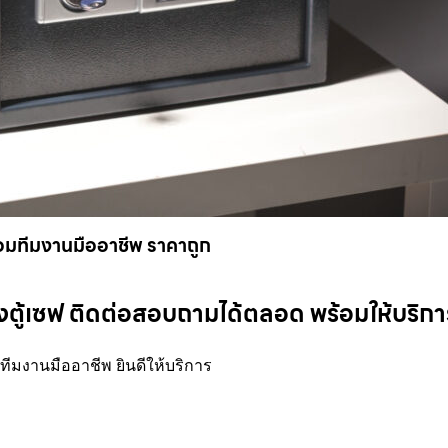
พร้อมทีมงานมืออาชีพ ราคาถูก
ดตั้งตู้เซฟ ติดต่อสอบถามได้ตลอด พร้อมให้บริกา
้อมทีมงานมืออาชีพ ยินดีให้บริการ