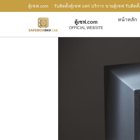
ตู้เซฟ.com
: รับติดตั้งตู้เซฟ แพร่ บริการ ขายตู้เซฟ รับติด
หน้าหลัก
ตู้เซฟ.com
OFFICIAL WEBSITE