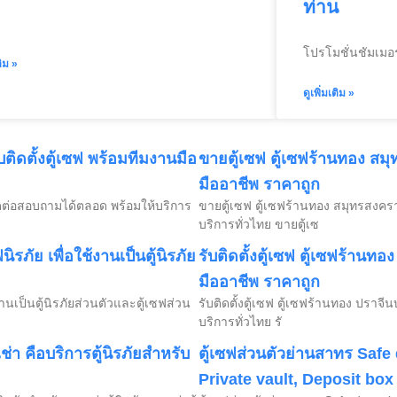
ท่าน
โปรโมชั่นชัมเมอร
ติม »
ดูเพิ่มเติม »
ติดตั้งตู้เซฟ พร้อมทีมงานมือ
ขายตู้เซฟ ตู้เซฟร้านทอง สมุ
มืออาชีพ ราคาถูก
ติดต่อสอบถามได้ตลอด พร้อมให้บริการ
ขายตู้เซฟ ตู้เซฟร้านทอง สมุทรสงครา
บริการทั่วไทย ขายตู้เซ
ภัย เพื่อใช้งานเป็นตู้นิรภัย
รับติดตั้งตู้เซฟ ตู้เซฟร้านทอ
มืออาชีพ ราคาถูก
นเป็นตู้นิรภัยส่วนตัวและตู้เซฟส่วน
รับติดตั้งตู้เซฟ ตู้เซฟร้านทอง ปราจี
บริการทั่วไทย รั
เช่า คือบริการตู้นิรภัยสำหรับ
ตู้เซฟส่วนตัวย่านสาทร Safe
Private vault, Deposit box