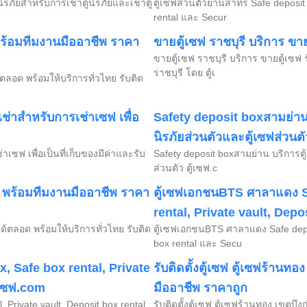
้นิรภัยสำหรับการเช่าตู้นิรภัยและเช่าตู้
ตู้เซฟส่วนตัวย่านสาทร Safe deposit 
rental และ Secur
ซฟ พร้อมทีมงานมืออาชีพ ราคา
ขายตู้เซฟ ราชบุรี บริการ ขาย
ขายตู้เซฟ ราชบุรี บริการ ขายตู้เซฟ 
ราชบุรี โดย ตู้เ
ด้ตลอด พร้อมให้บริการทั่วไทย รับติด
เช่าสำหรับการเช่าเซฟ เพื่อ
Safety deposit boxสามย่าน บร
นิรภัยส่วนตัวและตู้เซฟส่วนต
าเซฟ เพื่อเป็นที่เก็บของมีค่าและรับ
Safety deposit boxสามย่าน บริการตู้เ
ส่วนตัว ตู้เซฟ.c
เซฟ พร้อมทีมงานมืออาชีพ ราคา
ตู้เซฟเอกชนBTS ศาลาแดง Sa
rental, Private vault, Depo
ได้ตลอด พร้อมให้บริการทั่วไทย รับติด
ตู้เซฟเอกชนBTS ศาลาแดง Safe deposi
box rental และ Secu
x, Safe box rental, Private
รับติดตั้งตู้เซฟ ตู้เซฟร้านทอ
้เซฟ.com
มืออาชีพ ราคาถูก
, Private vault, Deposit box rental
รับติดตั้งตู้เซฟ ตู้เซฟร้านทอง เขตบึง